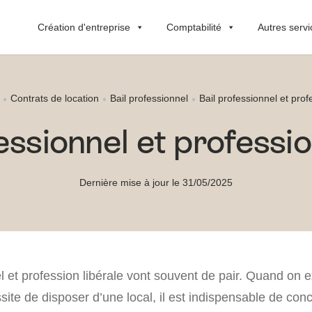
Création d'entreprise
Comptabilité
Autres servi
Contrats de location
Bail professionnel
Bail professionnel et prof
essionnel et professio
Dernière mise à jour le 31/05/2025
l et profession libérale vont souvent de pair. Quand on 
ssite de disposer d’une local, il est indispensable de conc