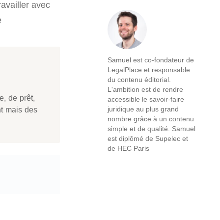
ravailler avec
e
Samuel est co-fondateur de
LegalPlace et responsable
du contenu éditorial.
L'ambition est de rendre
e, de prêt,
accessible le savoir-faire
nt mais des
juridique au plus grand
nombre grâce à un contenu
simple et de qualité. Samuel
est diplômé de Supelec et
de HEC Paris