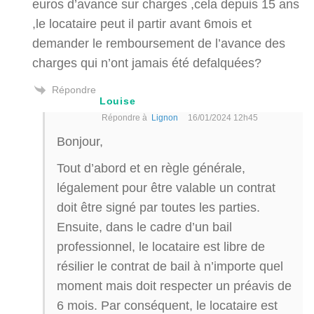
euros d’avance sur charges ,cela depuis 15 ans
,le locataire peut il partir avant 6mois et
demander le remboursement de l’avance des
charges qui n’ont jamais été defalquées?
Répondre
Louise
Répondre à
Lignon
16/01/2024 12h45
Bonjour,
Tout d’abord et en règle générale,
légalement pour être valable un contrat
doit être signé par toutes les parties.
Ensuite, dans le cadre d’un bail
professionnel, le locataire est libre de
résilier le contrat de bail à n’importe quel
moment mais doit respecter un préavis de
6 mois. Par conséquent, le locataire est