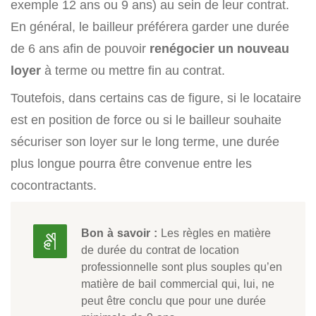
exemple 12 ans ou 9 ans) au sein de leur contrat.
En général, le bailleur préférera garder une durée
de 6 ans afin de pouvoir
renégocier un nouveau
loyer
à terme ou mettre fin au contrat.
Toutefois, dans certains cas de figure, si le locataire
est en position de force ou si le bailleur souhaite
sécuriser son loyer sur le long terme, une durée
plus longue pourra être convenue entre les
cocontractants.
Bon à savoir :
Les règles en matière
de durée du contrat de location
professionnelle sont plus souples qu’en
matière de bail commercial qui, lui, ne
peut être conclu que pour une durée