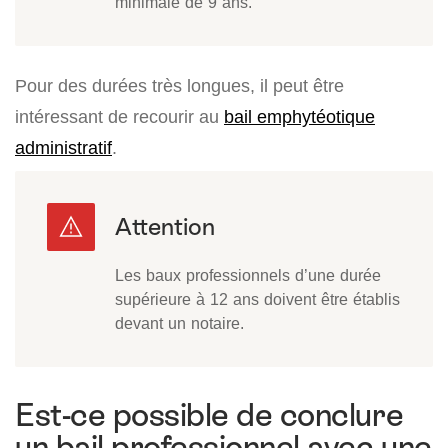
minimale de 9 ans.
Pour des durées très longues, il peut être
intéressant de recourir au
bail emphytéotique
administratif
.
Les baux professionnels d’une durée
supérieure à 12 ans doivent être établis
devant un notaire.
Est-ce possible de conclure
un bail professionnel avec une