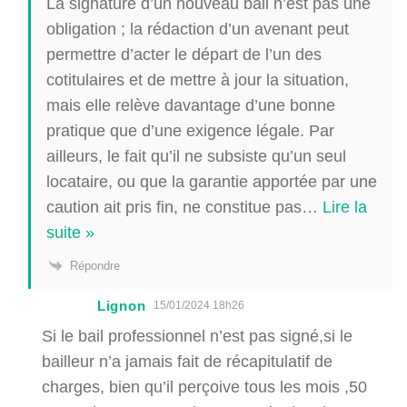
La signature d’un nouveau bail n’est pas une
obligation ; la rédaction d’un avenant peut
permettre d’acter le départ de l’un des
cotitulaires et de mettre à jour la situation,
mais elle relève davantage d’une bonne
pratique que d’une exigence légale. Par
ailleurs, le fait qu’il ne subsiste qu’un seul
locataire, ou que la garantie apportée par une
caution ait pris fin, ne constitue pas
…
Lire la
suite »
Répondre
Lignon
15/01/2024 18h26
Si le bail professionnel n’est pas signé,si le
bailleur n’a jamais fait de récapitulatif de
charges, bien qu’il perçoive tous les mois ,50