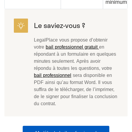
minimum lé
LegalPlace vous propose d’obtenir
votre
bail professionnel gratuit
en
répondant à un formulaire en quelques
minutes seulement. Après avoir
répondu à toutes les questions, votre
bail professionnel
sera disponible en
PDF ainsi qu’au format Word. Il vous
suffira de le télécharger, de l’imprimer,
de le signer pour finaliser la conclusion
du contrat.