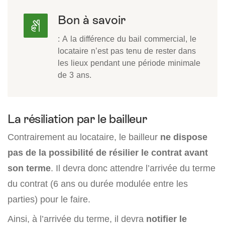
Bon à savoir
: A la différence du bail commercial, le
locataire n’est pas tenu de rester dans
les lieux pendant une période minimale
de 3 ans.
La résiliation par le bailleur
Contrairement au locataire, le bailleur
ne dispose
pas de la possibilité de résilier le contrat avant
son terme
. Il devra donc attendre l’arrivée du terme
du contrat (6 ans ou durée modulée entre les
parties) pour le faire.
Ainsi, à l’arrivée du terme, il devra
notifier le