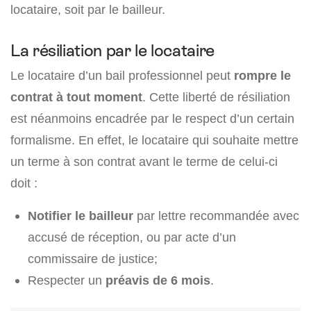
locataire, soit par le bailleur.
La résiliation par le locataire
Le locataire d’un bail professionnel peut
rompre le
contrat à tout moment
. Cette liberté de résiliation
est néanmoins encadrée par le respect d’un certain
formalisme. En effet, le locataire qui souhaite mettre
un terme à son contrat avant le terme de celui-ci
doit :
Notifier le bailleur
par lettre recommandée avec
accusé de réception, ou par acte d’un
commissaire de justice;
Respecter un
préavis de 6 mois
.