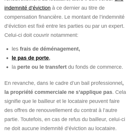
indemnité d’éviction
à ce dernier au titre de
compensation financière. Le montant de l’indemnité
d’éviction est fixé entre les parties ou par un expert.
Celui-ci doit couvrir notamment:
les
frais de déménagement,
le pas de porte
,
la
perte ou le transfert
du fonds de commerce.
En revanche, dans le cadre d’un bail professionnel
,
la propriété commerciale ne s’applique pas
. Cela
signifie que le bailleur et le locataire peuvent faire
des offres de renouvellement du contrat à l’autre
partie. Toutefois, en cas de refus du bailleur, celui-ci
ne doit aucune indemnité d’éviction au locataire.