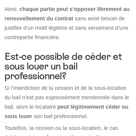
Ainsi,
chaque partie peut s’opposer librement au
renouvellement du contrat
sans avoir besoin de
justifier d’un motif légitime et sans versement d’une
contrepartie financière.
Est-ce possible de céder et
sous louer un bail
professionnel?
Si l’interdiction de la cession et de la sous-location
du bail n’est pas expressément mentionnée dans le
bail, alors le locataire
peut légitimement céder ou
sous louer
son bail professionnel.
Toutefois, la cession ou la sous-location, le cas