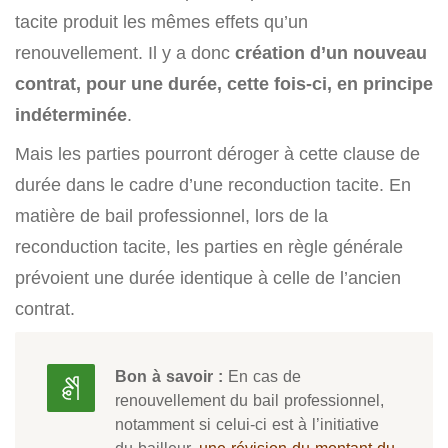
tacite produit les mêmes effets qu’un
renouvellement. Il y a donc
création d’un nouveau
contrat, pour une durée, cette fois-ci, en principe
indéterminée
.
Mais les parties pourront déroger à cette clause de
durée dans le cadre d’une reconduction tacite. En
matière de bail professionnel, lors de la
reconduction tacite, les parties en règle générale
prévoient une durée identique à celle de l’ancien
contrat.
Bon à savoir :
En cas de
renouvellement du bail professionnel,
notamment si celui-ci est à l’initiative