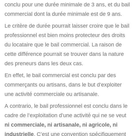
conclu pour une durée minimale de 3 ans, et du bail
commercial dont la durée minimale est de 9 ans.
Le critère de durée pourrait laisser croire que le bail
professionnel est bien moins protecteur des droits
du locataire que le bail commercial. La raison de
cette différence pourrait se trouver dans la nature
des preneurs dans les deux cas.
En effet, le bail commercial est conclu par des
commerçants ou artisans, dans le but d’exploiter
une activité commerciale ou artisanale.
A contrario, le bail professionnel est conclu dans le
cadre de l’exploitation d’une activité qui ne se veut
ni commerciale, ni artisanale, ni agricole, ni
industrielle
. C’est une convention spécifiquement