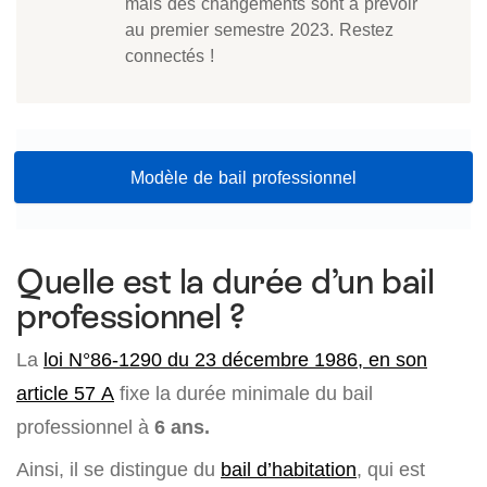
mais des changements sont à prévoir
au premier semestre 2023. Restez
connectés !
Modèle de bail professionnel
Quelle est la durée d’un bail
professionnel ?
La
loi N°86-1290 du 23 décembre 1986, en son
article 57 A
fixe la durée minimale du bail
professionnel à
6 ans.
Ainsi, il se distingue du
bail d’habitation
, qui est