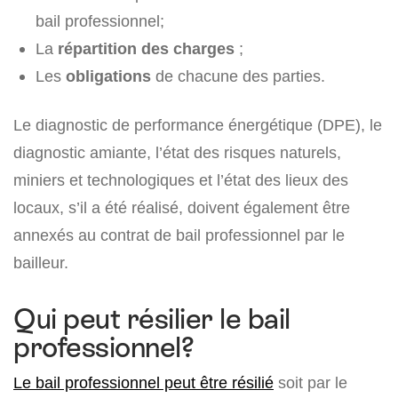
bail professionnel;
La
répartition des charges
;
Les
obligations
de chacune des parties.
Le diagnostic de performance énergétique (DPE), le
diagnostic amiante, l’état des risques naturels,
miniers et technologiques et l’état des lieux des
locaux, s’il a été réalisé, doivent également être
annexés au contrat de bail professionnel par le
bailleur.
Qui peut résilier le bail
professionnel?
Le bail professionnel peut être résilié
soit par le