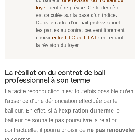
du bailleur,
une révision du montant du
loyer
peut être prévue. Cette dernière
est calculée sur la base d’un indice.
Dans le cadre d’un bail professionnel,
les parties au contrat peuvent librement
choisir
entre l’ILC ou l’ILAT
concernant
la révision du loyer.
La résiliation du contrat de bail
professionnel à son terme
La tacite reconduction n’est toutefois possible qu’en
l’absence d’une dénonciation effectuée par le
bailleur. En effet, si à
l’expiration du terme
le
bailleur ne souhaite pas poursuivre la relation
contractuelle, il pourra choisir de
ne pas renouveler
le contrat.