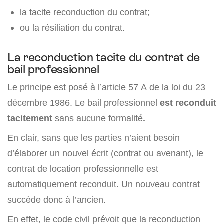
la tacite reconduction du contrat;
ou la résiliation du contrat.
La reconduction tacite du contrat de
bail professionnel
Le principe est posé à l’article 57 A de la loi du 23
décembre 1986. Le bail professionnel
est reconduit
tacitement
sans aucune formalité
.
En clair, sans que les parties n’aient besoin
d’élaborer un nouvel écrit (contrat ou avenant), le
contrat de location professionnelle est
automatiquement reconduit. Un nouveau contrat
succède donc à l’ancien.
En effet, le code civil prévoit que la reconduction