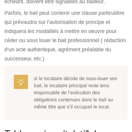
échéant, doivent être signalées au bailleur.
Parfois, le bail peut contenir une clause particulière
qui prévaudra sur l’autorisation de principe et
indiquera les modalités à mettre en oeuvre pour
céder ou sous louer le bail professionnel ( rédaction
d’un acte authentique, agrément préalable du
successeur, etc.)
si le locataire décide de sous-louer son
bail, le locataire principal reste tenu
responsable de l’exécution des
obligations contenues dans le bail au
même titre que s’il occupait le local.