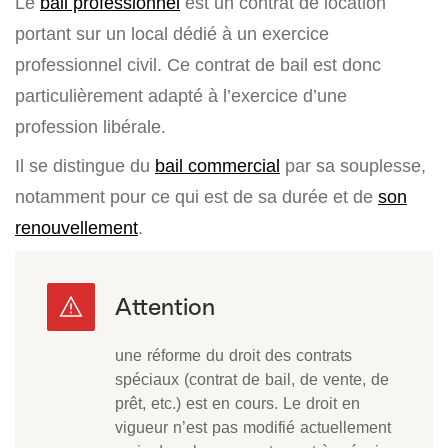
Le
bail professionnel
est un contrat de location
portant sur un local dédié à un exercice
professionnel civil. Ce contrat de bail est donc
particulièrement adapté à l’exercice d’une
profession libérale.
Il se distingue du
bail commercial
par sa souplesse,
notamment pour ce qui est de sa durée et de
son
renouvellement
.
une réforme du droit des contrats
spéciaux (contrat de bail, de vente, de
prêt, etc.) est en cours. Le droit en
vigueur n’est pas modifié actuellement