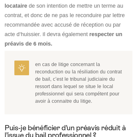
locataire
de son intention de mettre un terme au
contrat, et donc de ne pas le reconduire par lettre
recommandée avec accusé de réception ou par
acte d’huissier. Il devra également
respecter un
préavis de 6 mois.
en cas de litige concernant la
reconduction ou la résiliation du contrat
de bail, c’est le tribunal judiciaire du
ressort dans lequel se situe le local
professionnel qui sera compétent pour
avoir à connaitre du litige.
Puis-je bénéficier d’un préavis réduit à
l’issue du bail professionnel ?