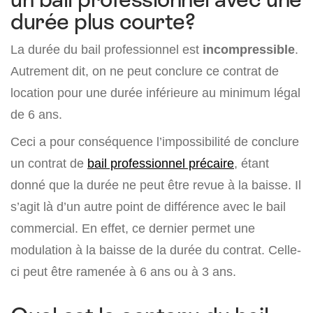
durée plus courte?
La durée du bail professionnel est
incompressible
.
Autrement dit, on ne peut conclure ce contrat de
location pour une durée inférieure au minimum légal
de 6 ans.
Ceci a pour conséquence l’impossibilité de conclure
un contrat de
bail professionnel précaire
, étant
donné que la durée ne peut être revue à la baisse. Il
s’agit là d’un autre point de différence avec le bail
commercial. En effet, ce dernier permet une
modulation à la baisse de la durée du contrat. Celle-
ci peut être ramenée à 6 ans ou à 3 ans.