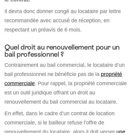
Il devra donc donner congé au locataire par lettre
recommandée avec accusé de réception, en
respectant un préavis de 6 mois.
Quel droit au renouvellement pour un
bail professionnel ?
Contrairement au bail commercial, le locataire d’un
bail professionnel ne bénéficie pas de la
propriété
commerciale
. Pour rappel, la propriété commerciale
est un outil juridique offrant un droit au
renouvellement du bail commercial au locataire.
En effet, dans le cadre d’un contrat de location
commerciale, si le bailleur refuse l’offre de
renouvellement du locataire, alors il doit verser
une