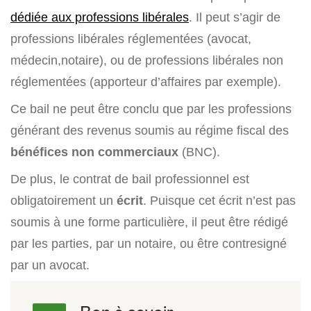
dédiée aux professions libérales
. Il peut s’agir de
professions libérales réglementées (avocat,
médecin,notaire), ou de professions libérales non
réglementées (apporteur d’affaires par exemple).
Ce bail ne peut être conclu que par les professions
générant des revenus soumis au régime fiscal des
bénéfices non commerciaux
(BNC).
De plus, le contrat de bail professionnel est
obligatoirement un
écrit
. Puisque cet écrit n’est pas
soumis à une forme particulière, il peut être rédigé
par les parties, par un notaire, ou être contresigné
par un avocat.