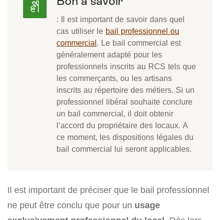
Bon à savoir
: Il est important de savoir dans quel
cas utiliser le
bail professionnel ou
commercial
. Le bail commercial est
généralement adapté pour les
professionnels inscrits au RCS tels que
les commerçants, ou les artisans
inscrits au répertoire des métiers. Si un
professionnel libéral souhaite conclure
un bail commercial, il doit obtenir
l’accord du propriétaire des locaux. A
ce moment, les dispositions légales du
bail commercial lui seront applicables.
Il est important de préciser que le bail professionnel
ne peut être conclu que pour un
usage