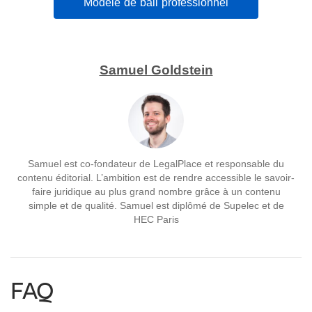
Modèle de bail professionnel
Samuel Goldstein
Samuel est co-fondateur de LegalPlace et responsable du
contenu éditorial. L’ambition est de rendre accessible le savoir-
faire juridique au plus grand nombre grâce à un contenu
simple et de qualité. Samuel est diplômé de Supelec et de
HEC Paris
FAQ