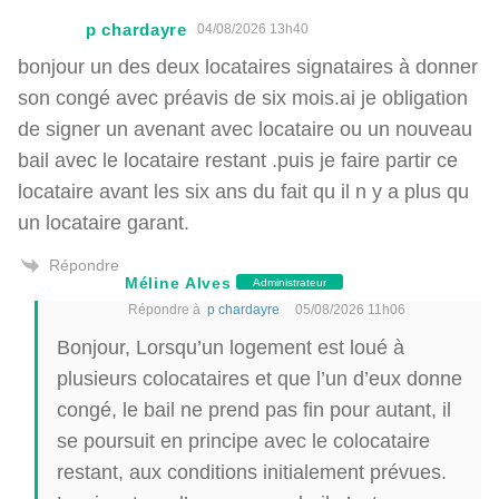
p chardayre
04/08/2026 13h40
bonjour un des deux locataires signataires à donner
son congé avec préavis de six mois.ai je obligation
de signer un avenant avec locataire ou un nouveau
bail avec le locataire restant .puis je faire partir ce
locataire avant les six ans du fait qu il n y a plus qu
un locataire garant.
Répondre
Méline Alves
Administrateur
Répondre à
p chardayre
05/08/2026 11h06
Bonjour, Lorsqu’un logement est loué à
plusieurs colocataires et que l’un d’eux donne
congé, le bail ne prend pas fin pour autant, il
se poursuit en principe avec le colocataire
restant, aux conditions initialement prévues.