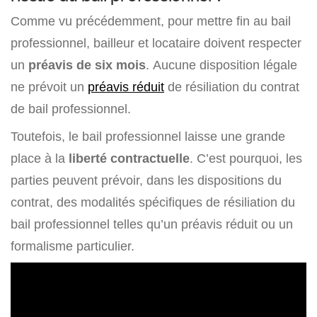
Comme vu précédemment, pour mettre fin au bail
professionnel, bailleur et locataire doivent respecter
un
préavis de six mois
. Aucune disposition légale
ne prévoit un
préavis réduit
de résiliation du contrat
de bail professionnel.
Toutefois, le bail professionnel laisse une grande
place à la
liberté contractuelle
. C’est pourquoi, les
parties peuvent prévoir, dans les dispositions du
contrat, des modalités spécifiques de résiliation du
bail professionnel telles qu’un préavis réduit ou un
formalisme particulier.