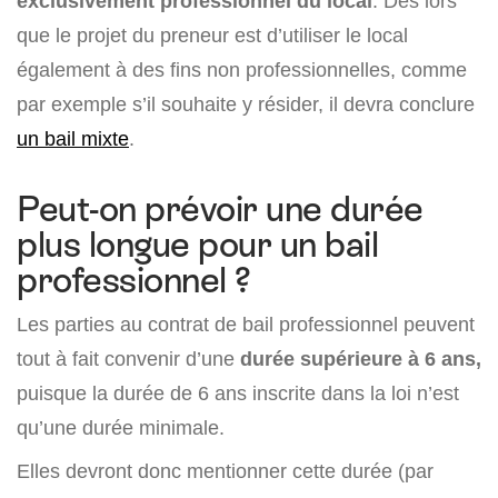
exclusivement professionnel du local
. Dès lors
que le projet du preneur est d’utiliser le local
également à des fins non professionnelles, comme
par exemple s’il souhaite y résider, il devra conclure
un bail mixte
.
Peut-on prévoir une durée
plus longue pour un bail
professionnel ?
Les parties au contrat de bail professionnel peuvent
tout à fait convenir d’une
durée supérieure à 6 ans,
puisque la durée de 6 ans inscrite dans la loi n’est
qu’une durée minimale.
Elles devront donc mentionner cette durée (par