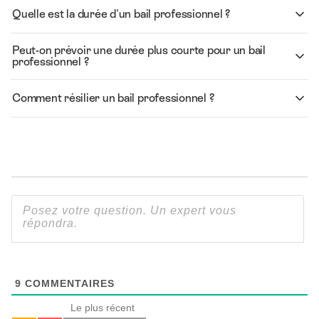
Quelle est la durée d'un bail professionnel ?
Peut-on prévoir une durée plus courte pour un bail
professionnel ?
Comment résilier un bail professionnel ?
9
COMMENTAIRES
Le plus récent