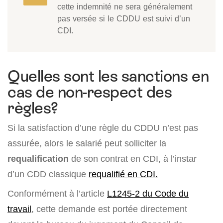
cette indemnité ne sera généralement
pas versée si le CDDU est suivi d’un
CDI.
Quelles sont les sanctions en
cas de non-respect des
règles?
Si la satisfaction d’une règle du CDDU n’est pas
assurée, alors le salarié peut solliciter la
requalification
de son contrat en CDI, à l’instar
d’un CDD classique
requalifié en CDI.
Conformément à l’article
L1245-2 du Code du
travail
, cette demande est portée directement