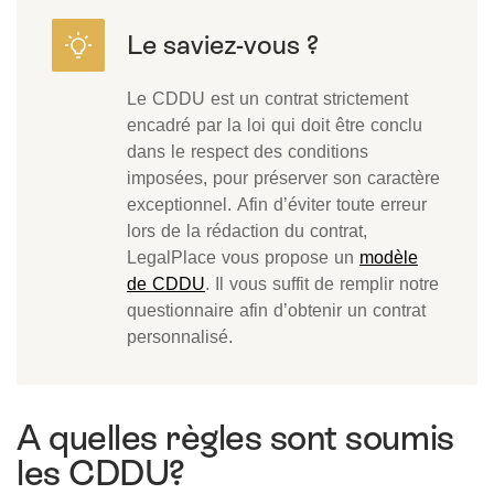
Le CDDU est un contrat strictement
encadré par la loi qui doit être conclu
dans le respect des conditions
imposées, pour préserver son caractère
exceptionnel. Afin d’éviter toute erreur
lors de la rédaction du contrat,
LegalPlace vous propose un
modèle
de CDDU
. Il vous suffit de remplir notre
questionnaire afin d’obtenir un contrat
personnalisé.
A quelles règles sont soumis
les CDDU?