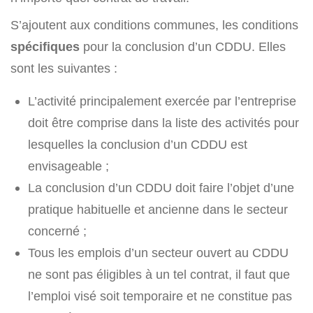
S’ajoutent aux conditions communes, les conditions
spécifiques
pour la conclusion d’un CDDU. Elles
sont les suivantes :
L’activité principalement exercée par l’entreprise
doit être comprise dans la liste des activités pour
lesquelles la conclusion d’un CDDU est
envisageable ;
La conclusion d’un CDDU doit faire l’objet d’une
pratique habituelle et ancienne dans le secteur
concerné ;
Tous les emplois d’un secteur ouvert au CDDU
ne sont pas éligibles à un tel contrat, il faut que
l’emploi visé soit temporaire et ne constitue pas