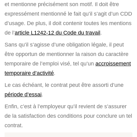
et mentionne précisément son motif. Il doit être
expressément mentionné le fait qu’il s’agit d’un CDD
d’usage. De plus, il doit contenir toutes les mentions
de l’
article L1242-12 du Code du travail
.
Sans qu’il s’agisse d’une obligation légale, il peut
être opportun de mentionner la raison du caractère
temporaire de l’emploi visé, tel qu’un
accroissement
temporaire d’activité
.
Le cas échéant, le contrat peut être assorti d’une
période d’essai
.
Enfin, c’est à l’employeur qu’il revient de s’assurer
de la satisfaction des conditions pour conclure un tel
contrat.