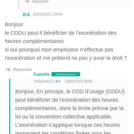
Répondre
KA
18/08/2025 12h44
Bonjour
le CDDU peut-il bénéficier de l’exonération des
heures complémentaires
si oui pourquoi mon employeur n’effectue pas
l’exonération et me prétend ne pas y avoir le droit ?
Répondre
Camille
Administrateur
Répondre à
KA
19/08/2025 8h54
Bonjour, En principe, le CDD d’usage (CDDU)
peut bénéficier de l’exonération des heures
complémentaires, dans la limite prévue par la
loi ou la convention collective applicable.
L’exonération s’applique lorsque ces heures
respectent les conditions fixées pour les