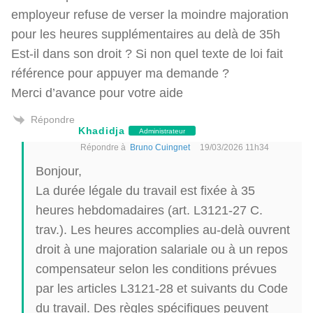
employeur refuse de verser la moindre majoration
pour les heures supplémentaires au delà de 35h
Est-il dans son droit ? Si non quel texte de loi fait
référence pour appuyer ma demande ?
Merci d’avance pour votre aide
Répondre
Khadidja
Administrateur
Répondre à
Bruno Cuingnet
19/03/2026 11h34
Bonjour,
La durée légale du travail est fixée à 35
heures hebdomadaires (art. L3121-27 C.
trav.). Les heures accomplies au-delà ouvrent
droit à une majoration salariale ou à un repos
compensateur selon les conditions prévues
par les articles L3121-28 et suivants du Code
du travail. Des règles spécifiques peuvent