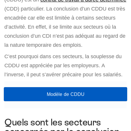
(CDD) particulier. La conclusion d’un CDDU est très
encadrée car elle est limitée à certains secteurs
d’activité. En effet, il se limite aux secteurs où la
conclusion d’un CDI n’est pas adéquat au regard de
la nature temporaire des emplois.
C’est pourquoi dans ces secteurs, la souplesse du
CDDU est appréciée par les employeurs. A
l’inverse, il peut s’avérer précaire pour les salariés.
Modèle de CDDU
Quels sont les secteurs