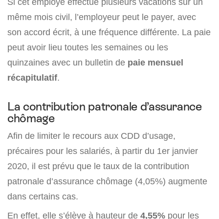
Si cet employé effectue plusieurs vacations sur un
même mois civil, l’employeur peut le payer, avec
son accord écrit, à une fréquence différente. La paie
peut avoir lieu toutes les semaines ou les
quinzaines avec un bulletin de
paie mensuel
récapitulatif
.
La contribution patronale d’assurance
chômage
Afin de limiter le recours aux CDD d’usage,
précaires pour les salariés, à partir du 1er janvier
2020, il est prévu que le taux de la contribution
patronale d’assurance chômage (4,05%) augmente
dans certains cas.
En effet, elle s’élève à hauteur de
4,55%
pour les