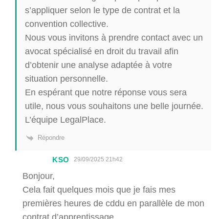
s’appliquer selon le type de contrat et la
convention collective.
Nous vous invitons à prendre contact avec un
avocat spécialisé en droit du travail afin
d’obtenir une analyse adaptée à votre
situation personnelle.
En espérant que notre réponse vous sera
utile, nous vous souhaitons une belle journée.
L’équipe LegalPlace.
Répondre
KSO
29/09/2025 21h42
Bonjour,
Cela fait quelques mois que je fais mes
premières heures de cddu en parallèle de mon
contrat d’apprentissage.