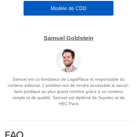
Modèle de CDD
Samuel Goldstein
Samuel est co-fondateur de LegalPlace et responsable du
contenu éditorial. L’ambition est de rendre accessible le savoir-
faire juridique au plus grand nombre grâce à un contenu
simple et de qualité. Samuel est diplômé de Supelec et de
HEC Paris
FAQ