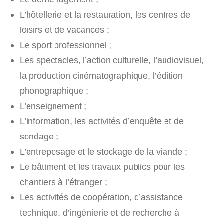
L’hôtellerie et la restauration, les centres de
loisirs et de vacances ;
Le sport professionnel ;
Les spectacles, l’action culturelle, l’audiovisuel,
la production cinématographique, l’édition
phonographique ;
L’enseignement ;
L’information, les activités d’enquête et de
sondage ;
L’entreposage et le stockage de la viande ;
Le bâtiment et les travaux publics pour les
chantiers à l’étranger ;
Les activités de coopération, d’assistance
technique, d’ingénierie et de recherche à