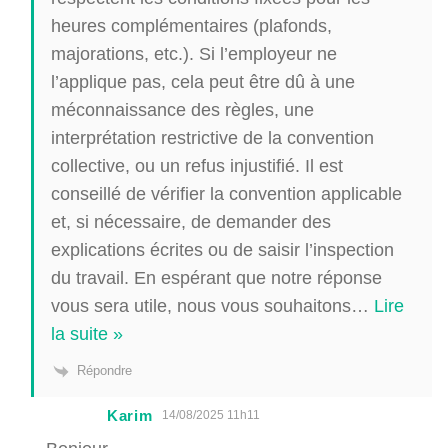
heures complémentaires (plafonds,
majorations, etc.). Si l’employeur ne
l’applique pas, cela peut être dû à une
méconnaissance des règles, une
interprétation restrictive de la convention
collective, ou un refus injustifié. Il est
conseillé de vérifier la convention applicable
et, si nécessaire, de demander des
explications écrites ou de saisir l’inspection
du travail. En espérant que notre réponse
vous sera utile, nous vous souhaitons
…
Lire
la suite »
Répondre
Karim
14/08/2025 11h11