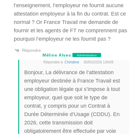
l’enseignement, l’employeur ne fournit aucune
attestation employeur à la fin du contrat. Est ce
normal ? Or France Travail me demande de
fournir et les agents de FT ne comprennent pas
pourquoi l’employeur ne les fournit pas ?
Répondre
Méline Alves
Administrateur
Répondre à
Christine
30/03/2026 13h09
Bonjour, La délivrance de l’attestation
employeur destinée à France Travail est
une obligation légale qui s’impose à tout
employeur, quel que soit le type de
contrat, y compris pour un Contrat à
Durée Déterminée d’Usage (CDDU). En
2026, cette transmission doit
obligatoirement être effectuée par voie