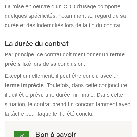
La mise en oeuvre d’un CDD d’usage comporte
quelques spécificités, notamment au regard de sa
durée et des indemnités lors de la fin du contrat.
La durée du contrat
Par principe, ce contrat doit mentionner un
terme
précis
fixé lors de sa conclusion.
Exceptionnellement, il peut être conclu avec un
terme imprécis
. Toutefois, dans cette conjoncture,
il doit être prévu une durée minimale. Dans cette
situation, le contrat prend fin concomitamment avec
la tâche pour laquelle il a été conclu.
Bon à savoir