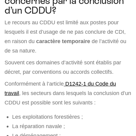
concernés par la conclusion
d’un CDDU?
Le recours au CDDU est limité aux postes pour
lesquels il est d’usage de ne pas conclure de CDI,
en raison du
caractère temporaire
de l’activité ou
de sa nature.
Souvent ces domaines d’activité sont établis par
décret, par conventions ou accords collectifs.
Conformément à l’article
D1242-1 du Code du
travail
, les secteurs dans lesquels la conclusion d’un
CDDU est possible sont les suivants :
Les exploitations forestières ;
La réparation navale ;
Le déménagement ;