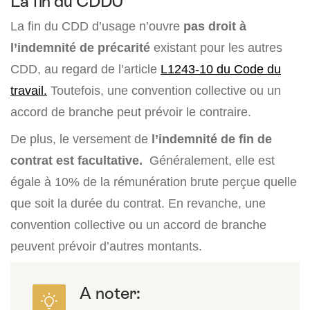
La fin du CDDU
La fin du CDD d’usage n’ouvre
pas droit à
l’indemnité de précarité
existant pour les autres
CDD, au regard de l’article
L1243-10 du Code du
travail.
Toutefois, une convention collective ou un
accord de branche peut prévoir le contraire.
De plus, le versement de
l’indemnité de fin de
contrat est facultative.
Généralement, elle est
égale à 10% de la rémunération brute perçue quelle
que soit la durée du contrat. En revanche, une
convention collective ou un accord de branche
peuvent prévoir d’autres montants.
A noter: