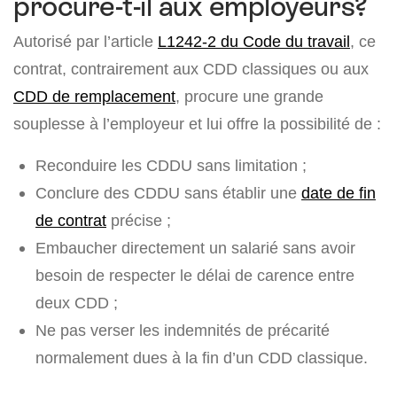
procure-t-il aux employeurs?
Autorisé par l’article
L1242-2 du Code du travail
, ce
contrat, contrairement aux CDD classiques ou aux
CDD de remplacement
, procure une grande
souplesse à l’employeur et lui offre la possibilité de :
Reconduire les CDDU sans limitation ;
Conclure des CDDU sans établir une
date de fin
de contrat
précise ;
Embaucher directement un salarié sans avoir
besoin de respecter le délai de carence entre
deux CDD ;
Ne pas verser les indemnités de précarité
normalement dues à la fin d’un CDD classique.