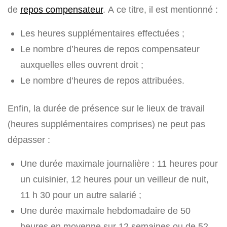
de
repos compensateur
. A ce titre, il est mentionné :
Les heures supplémentaires effectuées ;
Le nombre d’heures de repos compensateur
auxquelles elles ouvrent droit ;
Le nombre d’heures de repos attribuées.
Enfin, la durée de présence sur le lieux de travail
(heures supplémentaires comprises) ne peut pas
dépasser :
Une durée maximale journalière : 11 heures pour
un cuisinier, 12 heures pour un veilleur de nuit,
11 h 30 pour un autre salarié ;
Une durée maximale hebdomadaire de 50
heures en moyenne sur 12 semaines ou de 52