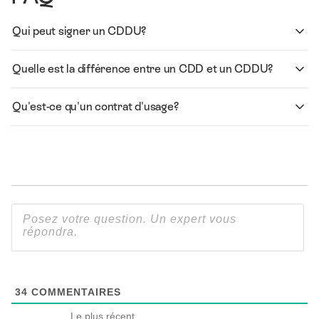
Qui peut signer un CDDU?
Quelle est la différence entre un CDD et un CDDU?
Qu'est-ce qu'un contrat d'usage?
34
COMMENTAIRES
Le plus récent