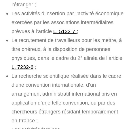
l’étranger ;
Les activités d’insertion par l’activité économique
exercées par les associations intermédiaires
prévues à l’article
L. 5132-7 ;
Le recrutement de travailleurs pour les mettre, à
titre onéreux, à la disposition de personnes
physiques, dans le cadre du 2° alinéa de l’article
L. 7232-6
;
La recherche scientifique réalisée dans le cadre
d’une convention internationale, d’un
arrangement administratif international pris en
application d’une telle convention, ou par des
chercheurs étrangers résidant temporairement
en France ;