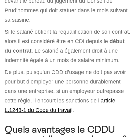
devant le bureau du jugement du Conseil de
Prud’hommes qui doit statuer dans le mois suivant
sa saisine.
Si le salarié obtient la requalification de son contrat,
alors il est considéré être en CDI depuis le
début
du
contrat
. Le salarié a également droit à une
indemnité égale à un mois de salaire minimum.
De plus, puisqu’un CDD d’usage ne doit pas avoir
pour but d’employer une personne durablement
dans une entreprise, si un employeur outrepasse
cette règle, il encourt les sanctions de l’
article
L.1248-1 du Code du travai
l.
Quels avantages le CDDU