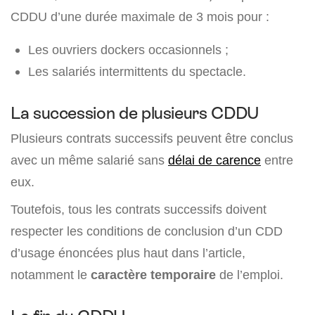
CDDU d’une durée maximale de 3 mois pour :
Les ouvriers dockers occasionnels ;
Les salariés intermittents du spectacle.
La succession de plusieurs CDDU
Plusieurs contrats successifs peuvent être conclus
avec un même salarié sans
délai de carence
entre
eux.
Toutefois, tous les contrats successifs doivent
respecter les conditions de conclusion d’un CDD
d’usage énoncées plus haut dans l’article,
notamment le
caractère temporaire
de l’emploi.