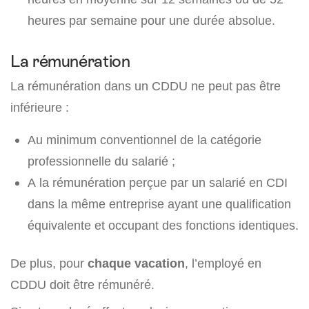
heures par semaine pour une durée absolue.
La rémunération
La rémunération dans un CDDU ne peut pas être
inférieure :
Au minimum conventionnel de la catégorie
professionnelle du salarié ;
A la rémunération perçue par un salarié en CDI
dans la même entreprise ayant une qualification
équivalente et occupant des fonctions identiques.
De plus, pour
chaque vacation
, l’employé en
CDDU doit être rémunéré.