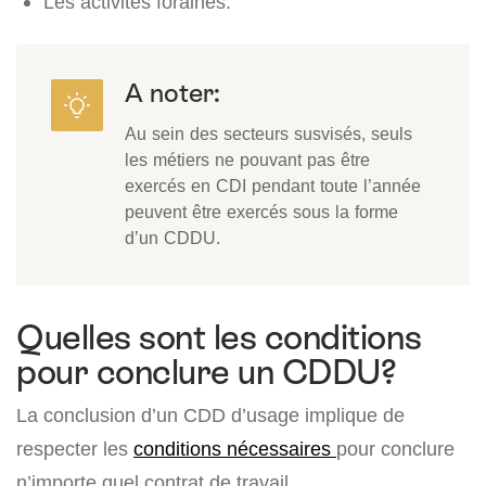
Les activités foraines.
A noter:
Au sein des secteurs susvisés, seuls
les métiers ne pouvant pas être
exercés en CDI pendant toute l’année
peuvent être exercés sous la forme
d’un CDDU.
Quelles sont les conditions
pour conclure un CDDU?
La conclusion d’un CDD d’usage implique de
respecter les
conditions nécessaires
pour conclure
n’importe quel contrat de travail.