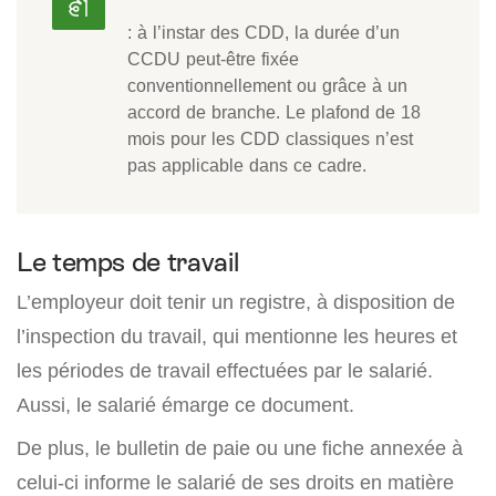
: à l’instar des CDD, la durée d’un
CCDU peut-être fixée
conventionnellement ou grâce à un
accord de branche. Le plafond de 18
mois pour les CDD classiques n’est
pas applicable dans ce cadre.
Le temps de travail
L’employeur doit tenir un registre, à disposition de
l’inspection du travail, qui mentionne les heures et
les périodes de travail effectuées par le salarié.
Aussi, le salarié émarge ce document.
De plus, le bulletin de paie ou une fiche annexée à
celui-ci informe le salarié de ses droits en matière