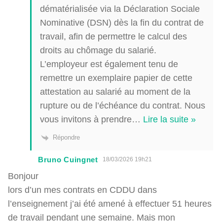
dématérialisée via la Déclaration Sociale
Nominative (DSN) dès la fin du contrat de
travail, afin de permettre le calcul des
droits au chômage du salarié.
L’employeur est également tenu de
remettre un exemplaire papier de cette
attestation au salarié au moment de la
rupture ou de l’échéance du contrat. Nous
vous invitons à prendre
…
Lire la suite »
Répondre
Bruno Cuingnet
18/03/2026 19h21
Bonjour
lors d’un mes contrats en CDDU dans
l’enseignement j’ai été amené à effectuer 51 heures
de travail pendant une semaine. Mais mon