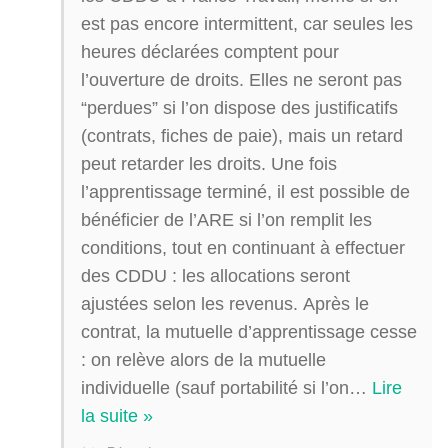
est pas encore intermittent, car seules les
heures déclarées comptent pour
l’ouverture de droits. Elles ne seront pas
“perdues” si l’on dispose des justificatifs
(contrats, fiches de paie), mais un retard
peut retarder les droits. Une fois
l’apprentissage terminé, il est possible de
bénéficier de l’ARE si l’on remplit les
conditions, tout en continuant à effectuer
des CDDU : les allocations seront
ajustées selon les revenus. Après le
contrat, la mutuelle d’apprentissage cesse
: on relève alors de la mutuelle
individuelle (sauf portabilité si l’on
…
Lire
la suite »