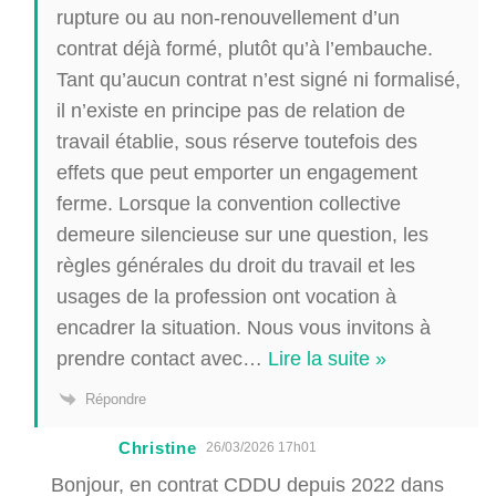
rupture ou au non-renouvellement d’un
contrat déjà formé, plutôt qu’à l’embauche.
Tant qu’aucun contrat n’est signé ni formalisé,
il n’existe en principe pas de relation de
travail établie, sous réserve toutefois des
effets que peut emporter un engagement
ferme. Lorsque la convention collective
demeure silencieuse sur une question, les
règles générales du droit du travail et les
usages de la profession ont vocation à
encadrer la situation. Nous vous invitons à
prendre contact avec
…
Lire la suite »
Répondre
Christine
26/03/2026 17h01
Bonjour, en contrat CDDU depuis 2022 dans