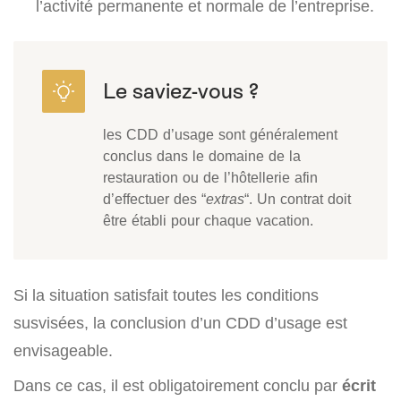
l’activité permanente et normale de l’entreprise.
les CDD d’usage sont généralement
conclus dans le domaine de la
restauration ou de l’hôtellerie afin
d’effectuer des “
extras
“. Un contrat doit
être établi pour chaque vacation.
Si la situation satisfait toutes les conditions
susvisées, la conclusion d’un CDD d’usage est
envisageable.
Dans ce cas, il est obligatoirement conclu par
écrit