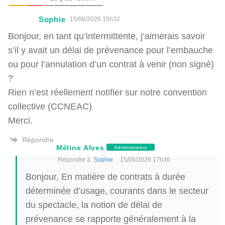
Sophie
15/06/2026 15h32
Bonjour, en tant qu’intermittente, j’aimerais savoir
s’il y avait un délai de prévenance pour l’embauche
ou pour l’annulation d’un contrat à venir (non signé)
?
Rien n’est réellement notifier sur notre convention
collective (CCNEAC)
Merci.
Répondre
Méline Alves
Administrateur
Répondre à
Sophie
15/06/2026 17h36
Bonjour, En matière de contrats à durée
déterminée d’usage, courants dans le secteur
du spectacle, la notion de délai de
prévenance se rapporte généralement à la