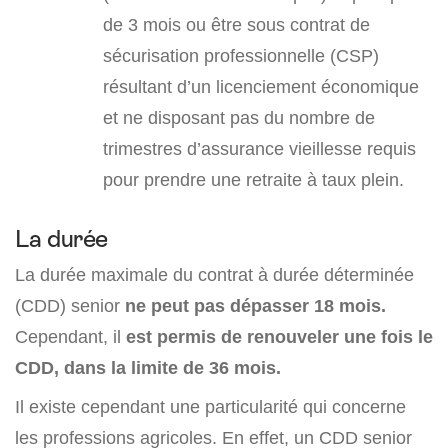
de 3 mois ou être sous contrat de
sécurisation professionnelle (CSP)
résultant d’un licenciement économique
et ne disposant pas du nombre de
trimestres d’assurance vieillesse requis
pour prendre une retraite à taux plein.
La durée
La durée maximale du contrat à durée déterminée
(CDD) senior
ne peut pas dépasser 18 mois.
Cependant, il
est permis de renouveler une fois le
CDD, dans la limite de 36 mois.
Il existe cependant une particularité qui concerne
les professions agricoles. En effet, un CDD senior