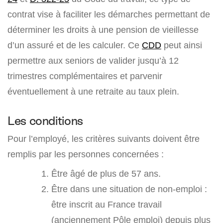
contrat vise à faciliter les démarches permettant de
déterminer les droits à une pension de vieillesse
d’un assuré et de les calculer. Ce
CDD
peut ainsi
permettre aux seniors de valider jusqu’à 12
trimestres complémentaires et parvenir
éventuellement à une retraite au taux plein.
Les conditions
Pour l’employé, les critères suivants doivent être
remplis par les personnes concernées :
Être âgé de plus de 57 ans.
Être dans une situation de non-emploi :
être inscrit au France travail
(anciennement Pôle emploi) depuis plus