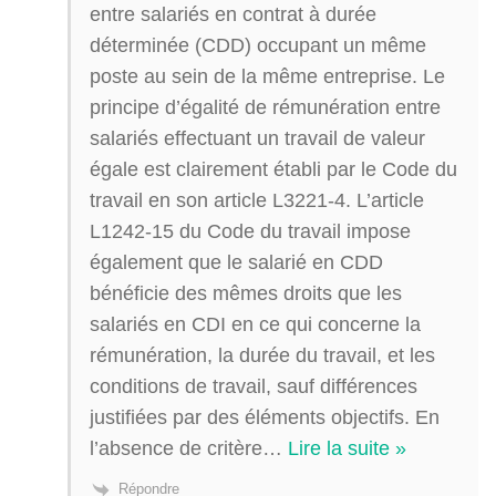
entre salariés en contrat à durée
déterminée (CDD) occupant un même
poste au sein de la même entreprise. Le
principe d’égalité de rémunération entre
salariés effectuant un travail de valeur
égale est clairement établi par le Code du
travail en son article L3221-4. L’article
L1242-15 du Code du travail impose
également que le salarié en CDD
bénéficie des mêmes droits que les
salariés en CDI en ce qui concerne la
rémunération, la durée du travail, et les
conditions de travail, sauf différences
justifiées par des éléments objectifs. En
l’absence de critère
…
Lire la suite »
Répondre