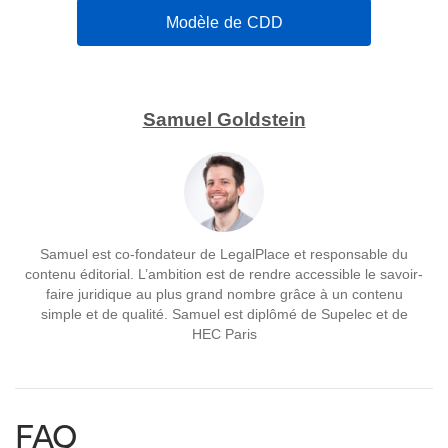
Modèle de CDD
Samuel Goldstein
Samuel est co-fondateur de LegalPlace et responsable du
contenu éditorial. L’ambition est de rendre accessible le savoir-
faire juridique au plus grand nombre grâce à un contenu
simple et de qualité. Samuel est diplômé de Supelec et de
HEC Paris
FAQ