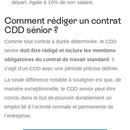
départ, égale à 10% de son salaire.
Comment rédiger un contrat
CDD sénior ?
Comme tout contrat à durée déterminée, le CDD
senior
doit être rédigé et inclure les mentions
obligatoires du contrat de travail standard
. Il
s’agit d’un CDD avec une période précise définie.
La seule différence notable à souligner est que, de
manière exceptionnelle, le CDD senior peut être
conclu dans le but de pourvoir durablement un
emploi lié à l’activité normale et permanente de
l’entreprise.