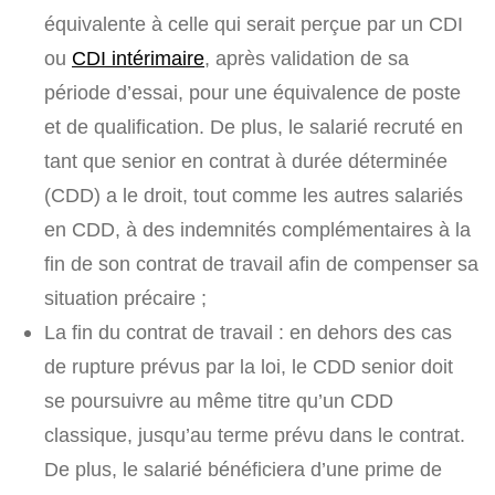
équivalente à celle qui serait perçue par un CDI
ou
CDI intérimaire
, après validation de sa
période d’essai, pour une équivalence de poste
et de qualification. De plus, le salarié recruté en
tant que senior en contrat à durée déterminée
(CDD) a le droit, tout comme les autres salariés
en CDD, à des indemnités complémentaires à la
fin de son contrat de travail afin de compenser sa
situation précaire ;
La fin du contrat de travail : en dehors des cas
de rupture prévus par la loi, le CDD senior doit
se poursuivre au même titre qu’un CDD
classique, jusqu’au terme prévu dans le contrat.
De plus, le salarié bénéficiera d’une prime de