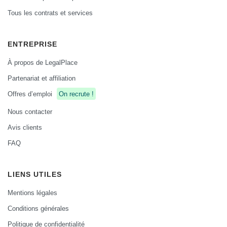
Tous les contrats et services
ENTREPRISE
À propos de LegalPlace
Partenariat et affiliation
Offres d’emploi
On recrute !
Nous contacter
Avis clients
FAQ
LIENS UTILES
Mentions légales
Conditions générales
Politique de confidentialité