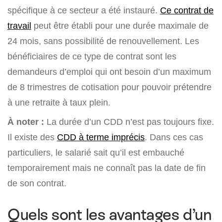
spécifique à ce secteur a été instauré.
Ce contrat de
travail
peut être établi pour une durée maximale de
24 mois, sans possibilité de renouvellement. Les
bénéficiaires de ce type de contrat sont les
demandeurs d’emploi qui ont besoin d’un maximum
de 8 trimestres de cotisation pour pouvoir prétendre
à une retraite à taux plein.
À noter :
La durée d’un CDD n’est pas toujours fixe.
Il existe des
CDD à terme imprécis
. Dans ces cas
particuliers, le salarié sait qu’il est embauché
temporairement mais ne connaît pas la date de fin
de son contrat.
Quels sont les avantages d’un