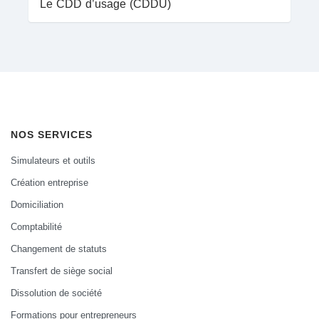
Le CDD d’usage (CDDU)
NOS SERVICES
Simulateurs et outils
Création entreprise
Domiciliation
Comptabilité
Changement de statuts
Transfert de siège social
Dissolution de société
Formations pour entrepreneurs