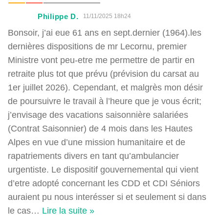
Philippe D.
11/11/2025 18h24
Bonsoir, j’ai eue 61 ans en sept.dernier (1964).les
dernières dispositions de mr Lecornu, premier
Ministre vont peu-etre me permettre de partir en
retraite plus tot que prévu (prévision du carsat au
1er juillet 2026). Cependant, et malgrès mon désir
de poursuivre le travail à l’heure que je vous écrit;
j’envisage des vacations saisonnière salariées
(Contrat Saisonnier) de 4 mois dans les Hautes
Alpes en vue d’une mission humanitaire et de
rapatriements divers en tant qu’ambulancier
urgentiste. Le dispositif gouvernemental qui vient
d’etre adopté concernant les CDD et CDI Séniors
auraient pu nous interésser si et seulement si dans
le cas
…
Lire la suite »