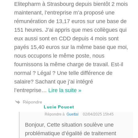
Elitepharm à Strasbourg depuis bientôt 2 mois
maintenant, l’entreprise m’a proposé une
rémunération de 13,17 euros sur une base de
151 heures. J’ai appris que mes collègues qui
eux aussi sont en CDD depuis 4 mois sont
payés 15,40 euros sur la même base que moi,
nous occupons le même poste, nous
fournissons la même charge de travail. Est-il
normal ? Légal ? Une telle différence de
salaire? Sachant que j’ai intégré
l’entreprise
…
Lire la suite »
Répondre
Lucie Poucet
Répondre à
Guettal
02/04/2025 15h45
Bonjour, Cette situation soulève une
problématique d’égalité de traitement