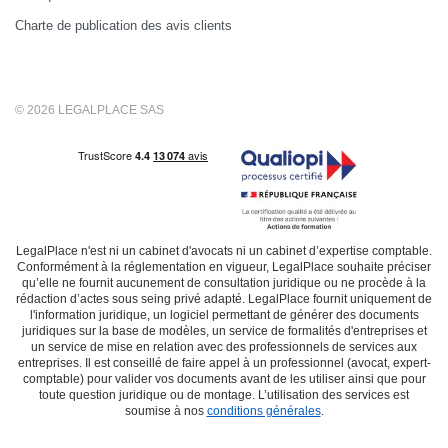
Charte de publication des avis clients
© 2026 LEGALPLACE SAS
LegalPlace n'est ni un cabinet d'avocats ni un cabinet d’expertise comptable.
Conformément à la réglementation en vigueur, LegalPlace souhaite préciser
qu’elle ne fournit aucunement de consultation juridique ou ne procède à la
rédaction d’actes sous seing privé adapté. LegalPlace fournit uniquement de
l'information juridique, un logiciel permettant de générer des documents
juridiques sur la base de modèles, un service de formalités d'entreprises et
un service de mise en relation avec des professionnels de services aux
entreprises. Il est conseillé de faire appel à un professionnel (avocat, expert-
comptable) pour valider vos documents avant de les utiliser ainsi que pour
toute question juridique ou de montage. L’utilisation des services est
soumise à nos
conditions générales
.