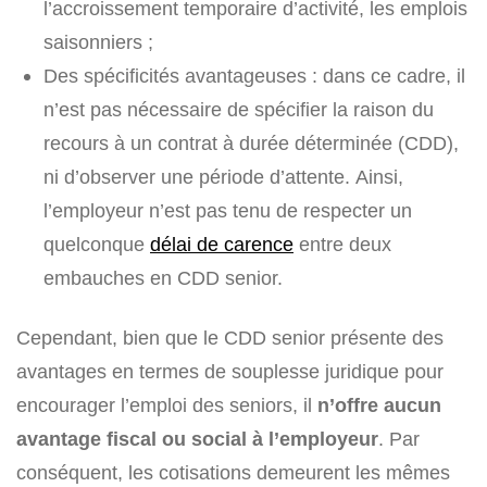
l’accroissement temporaire d’activité, les emplois
saisonniers ;
Des spécificités avantageuses : dans ce cadre, il
n’est pas nécessaire de spécifier la raison du
recours à un contrat à durée déterminée (CDD),
ni d’observer une période d’attente. Ainsi,
l’employeur n’est pas tenu de respecter un
quelconque
délai de carence
entre deux
embauches en CDD senior.
Cependant, bien que le CDD senior présente des
avantages en termes de souplesse juridique pour
encourager l’emploi des seniors, il
n’offre aucun
avantage fiscal ou social à l’employeur
. Par
conséquent, les cotisations demeurent les mêmes