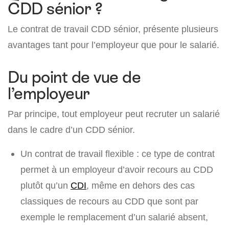
CDD sénior ?
Le contrat de travail CDD sénior, présente plusieurs
avantages tant pour l’employeur que pour le salarié.
Du point de vue de
l’employeur
Par principe, tout employeur peut recruter un salarié
dans le cadre d’un CDD sénior.
Un contrat de travail flexible : ce type de contrat
permet à un employeur d’avoir recours au CDD
plutôt qu’un
CDI
, même en dehors des cas
classiques de recours au CDD que sont par
exemple le remplacement d’un salarié absent,