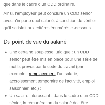
que dans le cadre d’un CDD ordinaire.
Ainsi, l’employeur peut conclure un CDD senior
avec n’importe quel salarié, à condition de vérifier
qu’il satisfait aux critères énumérés ci-dessous.
Du point de vue du salarié
Une certaine souplesse juridique : un CDD
sénior peut être mis en place pour une série de
motifs prévus par le code du travail (par
exemple :
remplacement
d’un salarié,
accroissement temporaire de l’activité, emploi
saisonnier, etc.) ;
Un salaire intéressant : dans le cadre d’un CDD
sénior, la rémunération du salarié doit être