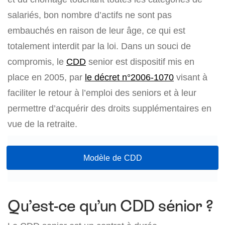
salariés, bon nombre d’actifs ne sont pas
embauchés en raison de leur âge, ce qui est
totalement interdit par la loi. Dans un souci de
compromis, le
CDD
senior est dispositif mis en
place en 2005, par
le décret n°2006-1070
visant à
faciliter le retour à l’emploi des seniors et à leur
permettre d’acquérir des droits supplémentaires en
vue de la retraite.
Modèle de CDD
Qu’est-ce qu’un CDD sénior ?