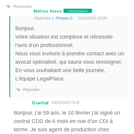
Répondre
Méline Alves
Administrateur
Répondre à
Philippe D.
12/11/2025 11h30
Bonjour,
Votre situation est complexe et nécessite
l’avis d’un professionnel.
Nous vous invitons à prendre contact avec un
avocat spécialisé, qui saura vous renseigner.
En vous souhaitant une belle journée,
L’équipe LegalPlace.
Répondre
Guettal
29/03/2025 7h19
Bonjour, j’ai 59 ans, le 10 février j’ai signé un
contrat CDD de 6 mois en vue d’un CDI à
terme. Je suis agent de production chez