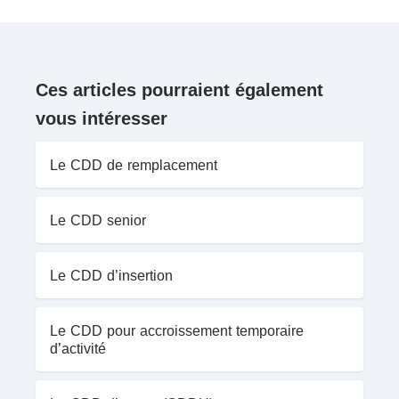
Ces articles pourraient également
vous intéresser
Le CDD de remplacement
Le CDD senior
Le CDD d’insertion
Le CDD pour accroissement temporaire
d’activité