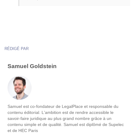
RÉDIGÉ PAR
Samuel Goldstein
Samuel est co-fondateur de LegalPlace et responsable du
contenu éditorial. L'ambition est de rendre accessible le
savoir-faire juridique au plus grand nombre grâce à un
contenu simple et de qualité. Samuel est diplômé de Supelec
et de HEC Paris