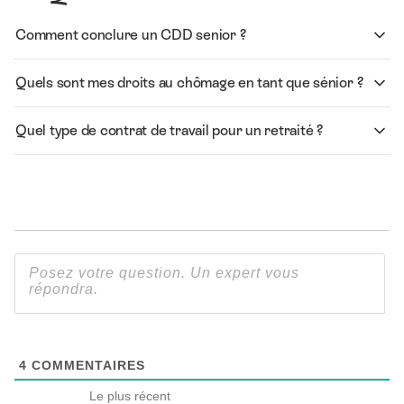
Comment conclure un CDD senior ?
Quels sont mes droits au chômage en tant que sénior ?
Quel type de contrat de travail pour un retraité ?
4
COMMENTAIRES
Le plus récent