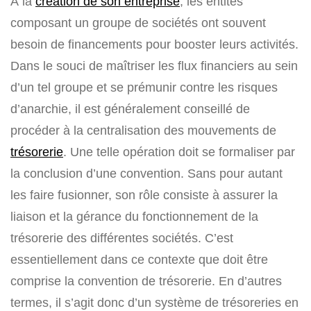
A la
création de son entreprise
, les entités
composant un groupe de sociétés ont souvent
besoin de financements pour booster leurs activités.
Dans le souci de maîtriser les flux financiers au sein
d’un tel groupe et se prémunir contre les risques
d’anarchie, il est généralement conseillé de
procéder à la centralisation des mouvements de
trésorerie
. Une telle opération doit se formaliser par
la conclusion d’une convention. Sans pour autant
les faire fusionner, son rôle consiste à assurer la
liaison et la gérance du fonctionnement de la
trésorerie des différentes sociétés. C’est
essentiellement dans ce contexte que doit être
comprise la convention de trésorerie. En d’autres
termes, il s’agit donc d’un système de trésoreries en