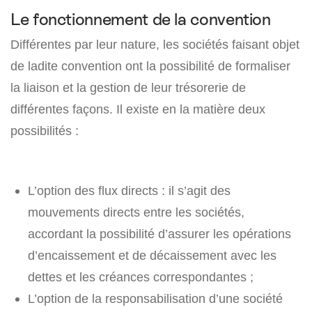
Le fonctionnement de la convention
Différentes par leur nature, les sociétés faisant objet
de ladite convention ont la possibilité de formaliser
la liaison et la gestion de leur trésorerie de
différentes façons. Il existe en la matière deux
possibilités :
L’option des flux directs : il s’agit des
mouvements directs entre les sociétés,
accordant la possibilité d’assurer les opérations
d’encaissement et de décaissement avec les
dettes et les créances correspondantes ;
L’option de la responsabilisation d’une société