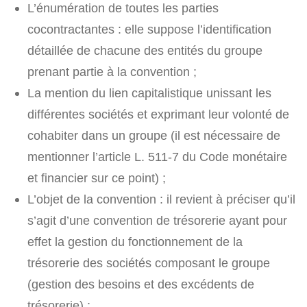
L’énumération de toutes les parties
cocontractantes : elle suppose l’identification
détaillée de chacune des entités du groupe
prenant partie à la convention ;
La mention du lien capitalistique unissant les
différentes sociétés et exprimant leur volonté de
cohabiter dans un groupe (il est nécessaire de
mentionner l’article L. 511-7 du Code monétaire
et financier sur ce point) ;
L’objet de la convention : il revient à préciser qu’il
s’agit d’une convention de trésorerie ayant pour
effet la gestion du fonctionnement de la
trésorerie des sociétés composant le groupe
(gestion des besoins et des excédents de
trésorerie) ;