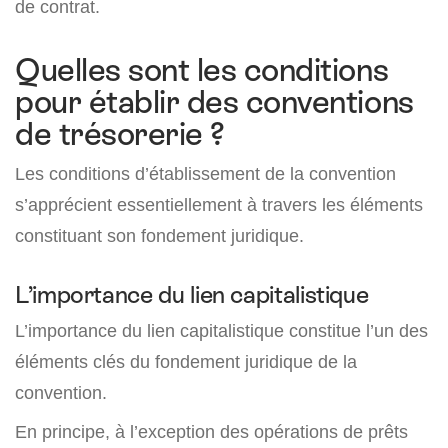
de contrat.
Quelles sont les conditions
pour établir des conventions
de trésorerie ?
Les conditions d’établissement de la convention
s’apprécient essentiellement à travers les éléments
constituant son fondement juridique.
L’importance du lien capitalistique
L’importance du lien capitalistique constitue l’un des
éléments clés du fondement juridique de la
convention.
En principe, à l’exception des opérations de prêts