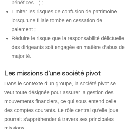
bénéfices…) ;
Limiter les risques de confusion de patrimoine
lorsqu’une filiale tombe en cessation de
paiement ;
Réduire le risque que la responsabilité délictuelle
des dirigeants soit engagée en matière d’abus de
majorité.
Les missions d’une société pivot
Dans le contexte d’un groupe, la société pivot se
veut toute désignée pour assurer la gestion des
mouvements financiers, ce qui sous-entend celle
des comptes courants. Le rôle central qu’elle joue
pourrait s’appréhender à travers ses principales
missions.