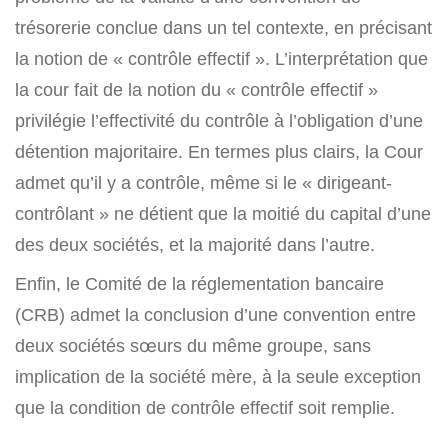
trésorerie conclue dans un tel contexte, en précisant
la notion de « contrôle effectif ». L’interprétation que
la cour fait de la notion du « contrôle effectif »
privilégie l’effectivité du contrôle à l’obligation d’une
détention majoritaire. En termes plus clairs, la Cour
admet qu’il y a contrôle, même si le « dirigeant-
contrôlant » ne détient que la moitié du capital d’une
des deux sociétés, et la majorité dans l’autre.
Enfin, le Comité de la réglementation bancaire
(CRB) admet la conclusion d’une convention entre
deux sociétés sœurs du même groupe, sans
implication de la société mère, à la seule exception
que la condition de contrôle effectif soit remplie.