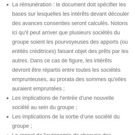
La rémunération : le document doit spécifier les
bases sur lesquelles les intérêts devant découler
des avances consenties seront calculés. Notons
ici qu’il peut arriver que plusieurs sociétés du
groupe soient les pourvoyeuses des apports (ou
entités créditrices) faisant objet des prêts par les
autres. Dans ce cas de figure, les intérêts
devront être répartis entre toutes les sociétés
emprunteuses, au prorata des sommes qu’elles
auraient empruntées ;
Les implications de l’entrée d’une nouvelle
société au sein du groupe ;
Les implications de la sortie d’une société du
groupe ;