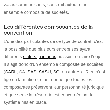
vases communicants, construit autour d’un
ensemble composite de sociétés.
Les différentes composantes de la
convention
L’une des particularités de ce type de contrat, c’est
la possibilité que plusieurs entreprises ayant
différents
statuts juridiques
puissent en faire l’objet.
Il s’agit donc d’un ensemble composite de sociétés
(
SARL
, SA,
SAS
,
SASU
,
SCI
ou autres). Rien n’est
figé en la matière, étant donné que toutes les
composantes préservent leur personnalité juridique
et que seule la trésorerie est concernée par le
système mis en place.