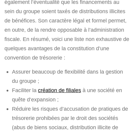
également l’éventualité que les financements au
sein du groupe soient taxés de distributions illicites
de bénéfices. Son caractère légal et formel permet,
en outre, de la rendre opposable à l’administration
fiscale. En résumé, voici une liste non exhaustive de
quelques avantages de la constitution d’une
convention de trésorerie :
Assurer beaucoup de flexibilité dans la gestion
du groupe ;
Faciliter la
création de filiales
à une société en
quête d’expansion ;
Réduire les risques d’accusation de pratiques de
trésorerie prohibées par le droit des sociétés
(abus de biens sociaux, distribution illicite de