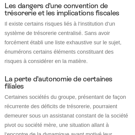
Les dangers d’une convention de
trésorerie et les implications fiscales
Il existe certains risques liés à l’institution d’un
système de trésorerie centralisé. Sans avoir
forcément établi une liste exhaustive sur le sujet,
énumérons certains éléments constituant des
risques à considérer en la matière.
La perte d’autonomie de certaines
filiales
Certaines sociétés du groupe, présentant de façon
récurrente des déficits de trésorerie, pourraient
demeurer sous un assistanat constant de la société
pivot ou société mère, une situation allant à
l’encontre de la dynamique ayant motivé leur