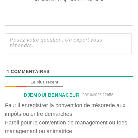
4
COMMENTAIRES
Le plus récent
DJEMOUI BENNACEUR
09/10/2025 22h58
Faut il enregistrer la convention de trésorerie aux
impôts ou entre demarches
Pareil pour la convention de management ou fees
management ou animatrice