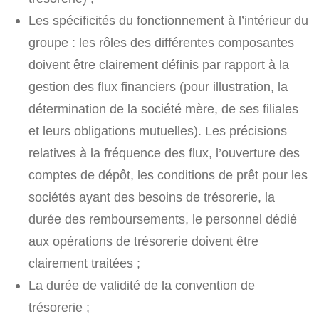
Les spécificités du fonctionnement à l’intérieur du
groupe : les rôles des différentes composantes
doivent être clairement définis par rapport à la
gestion des flux financiers (pour illustration, la
détermination de la société mère, de ses filiales
et leurs obligations mutuelles). Les précisions
relatives à la fréquence des flux, l’ouverture des
comptes de dépôt, les conditions de prêt pour les
sociétés ayant des besoins de trésorerie, la
durée des remboursements, le personnel dédié
aux opérations de trésorerie doivent être
clairement traitées ;
La durée de validité de la convention de
trésorerie ;