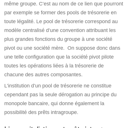
même groupe. C’est au nom de ce lien que pourront
par exemple se former des pools de trésorerie en
toute légalité. Le pool de trésorerie correspond au
modèle centralisé d’une convention attribuant les
plus grandes fonctions du groupe à une société
pivot ou une société mère. On suppose donc dans
une telle configuration que la société pivot pilote
toutes les opérations liées à la trésorerie de
chacune des autres composantes.
L’institution d’un pool de trésorerie ne constitue
cependant pas la seule dérogation au principe du
monopole bancaire, qui donne également la
possibilité des prêts intragroupe.