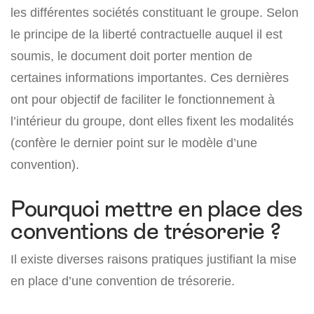
les différentes sociétés constituant le groupe. Selon
le principe de la liberté contractuelle auquel il est
soumis, le document doit porter mention de
certaines informations importantes. Ces dernières
ont pour objectif de faciliter le fonctionnement à
l’intérieur du groupe, dont elles fixent les modalités
(confère le dernier point sur le modèle d’une
convention).
Pourquoi mettre en place des
conventions de trésorerie ?
Il existe diverses raisons pratiques justifiant la mise
en place d’une convention de trésorerie.