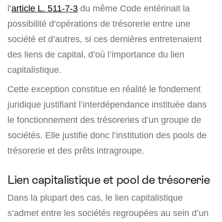
l’
article L. 511-7-3
du même Code entérinait la
possibilité d’opérations de trésorerie entre une
société et d’autres, si ces dernières entretenaient
des liens de capital, d’où l’importance du lien
capitalistique.
Cette exception constitue en réalité le fondement
juridique justifiant l’interdépendance instituée dans
le fonctionnement des trésoreries d’un groupe de
sociétés. Elle justifie donc l’institution des pools de
trésorerie et des prêts intragroupe.
Lien capitalistique et pool de trésorerie
Dans la plupart des cas, le lien capitalistique
s’admet entre les sociétés regroupées au sein d’un