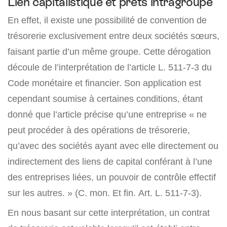
Lien capitalistique et prêts intragroupe
En effet, il existe une possibilité de convention de
trésorerie exclusivement entre deux sociétés sœurs,
faisant partie d’un même groupe. Cette dérogation
découle de l’interprétation de l’article L. 511-7-3 du
Code monétaire et financier. Son application est
cependant soumise à certaines conditions, étant
donné que l’article précise qu’une entreprise « ne
peut procéder à des opérations de trésorerie,
qu’avec des sociétés ayant avec elle directement ou
indirectement des liens de capital conférant à l’une
des entreprises liées, un pouvoir de contrôle effectif
sur les autres. » (C. mon. Et fin. Art. L. 511-7-3).
En nous basant sur cette interprétation, un contrat