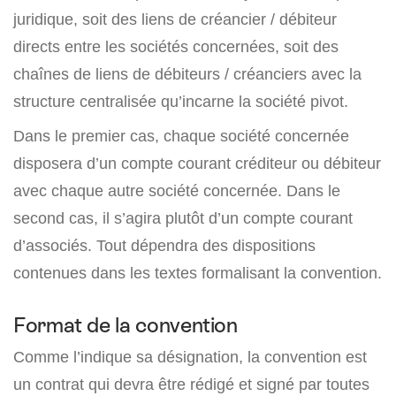
juridique, soit des liens de créancier / débiteur
directs entre les sociétés concernées, soit des
chaînes de liens de débiteurs / créanciers avec la
structure centralisée qu’incarne la société pivot.
Dans le premier cas, chaque société concernée
disposera d’un compte courant créditeur ou débiteur
avec chaque autre société concernée. Dans le
second cas, il s’agira plutôt d’un compte courant
d’associés. Tout dépendra des dispositions
contenues dans les textes formalisant la convention.
Format de la convention
Comme l’indique sa désignation, la convention est
un contrat qui devra être rédigé et signé par toutes