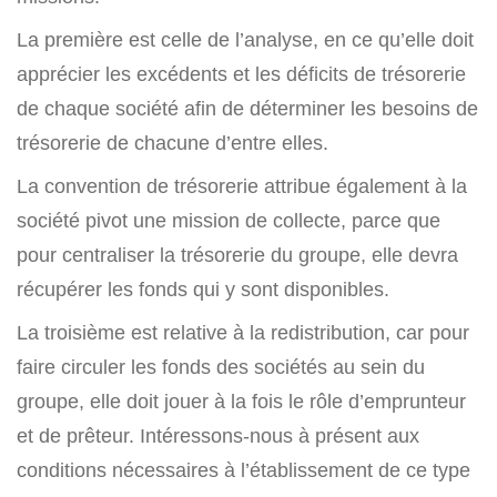
La première est celle de l’analyse, en ce qu’elle doit
apprécier les excédents et les déficits de trésorerie
de chaque société afin de déterminer les besoins de
trésorerie de chacune d’entre elles.
La convention de trésorerie attribue également à la
société pivot une mission de collecte, parce que
pour centraliser la trésorerie du groupe, elle devra
récupérer les fonds qui y sont disponibles.
La troisième est relative à la redistribution, car pour
faire circuler les fonds des sociétés au sein du
groupe, elle doit jouer à la fois le rôle d’emprunteur
et de prêteur. Intéressons-nous à présent aux
conditions nécessaires à l’établissement de ce type