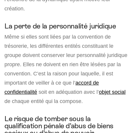
création.
La perte de la personnalité juridique
Même si elles sont liées par la convention de
trésorerie, les différentes entités constituant le
groupe doivent conserver leur personnalité juridique
propre. Elles ne doivent en rien être lésées par la
convention. C’est la raison pour laquelle, il est
important de veiller à ce que l’
accord de
confidentialité
soit en adéquation avec l’
objet social
de chaque entité qui la compose.
Le risque de tomber sous la
qualification pénale d’abus de biens
sociaux ou d’abus de pouvoir