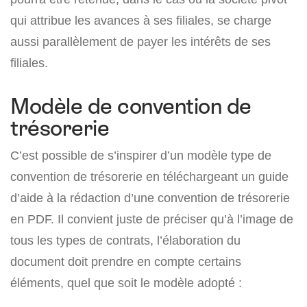
qui attribue les avances à ses filiales, se charge
aussi parallèlement de payer les intérêts de ses
filiales.
Modèle de convention de
trésorerie
C’est possible de s’inspirer d’un modèle type de
convention de trésorerie en téléchargeant un guide
d’aide à la rédaction d’une convention de trésorerie
en PDF. Il convient juste de préciser qu’à l’image de
tous les types de contrats, l’élaboration du
document doit prendre en compte certains
éléments, quel que soit le modèle adopté :