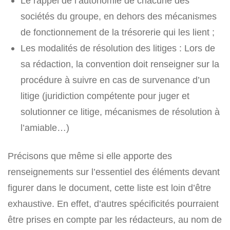
Le rappel de l’autonomie de chacune des
sociétés du groupe, en dehors des mécanismes
de fonctionnement de la trésorerie qui les lient ;
Les modalités de résolution des litiges : Lors de
sa rédaction, la convention doit renseigner sur la
procédure à suivre en cas de survenance d’un
litige (juridiction compétente pour juger et
solutionner ce litige, mécanismes de résolution à
l’amiable…)
Précisons que même si elle apporte des
renseignements sur l’essentiel des éléments devant
figurer dans le document, cette liste est loin d’être
exhaustive. En effet, d’autres spécificités pourraient
être prises en compte par les rédacteurs, au nom de