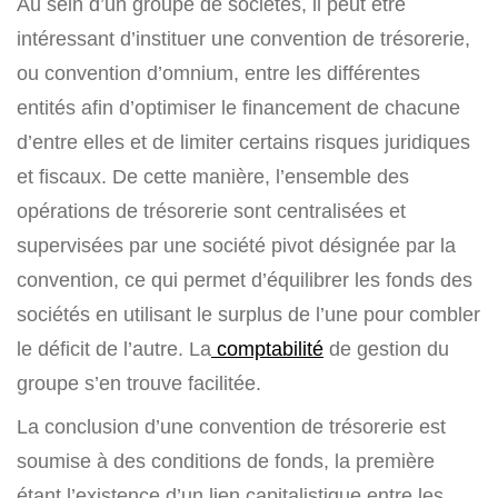
Au sein d’un groupe de sociétés, il peut être
intéressant d’instituer une convention de trésorerie,
ou convention d’omnium, entre les différentes
entités afin d’optimiser le financement de chacune
d’entre elles et de limiter certains risques juridiques
et fiscaux. De cette manière, l’ensemble des
opérations de trésorerie sont centralisées et
supervisées par une société pivot désignée par la
convention, ce qui permet d’équilibrer les fonds des
sociétés en utilisant le surplus de l’une pour combler
le déficit de l’autre. La
comptabilité
de gestion du
groupe s’en trouve facilitée.
La conclusion d’une convention de trésorerie est
soumise à des conditions de fonds, la première
étant l’existence d’un lien capitalistique entre les