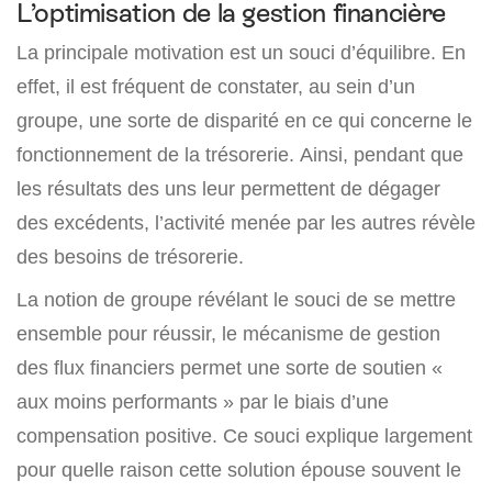
L’optimisation de la gestion financière
La principale motivation est un souci d’équilibre. En
effet, il est fréquent de constater, au sein d’un
groupe, une sorte de disparité en ce qui concerne le
fonctionnement de la trésorerie. Ainsi, pendant que
les résultats des uns leur permettent de dégager
des excédents, l’activité menée par les autres révèle
des besoins de trésorerie.
La notion de groupe révélant le souci de se mettre
ensemble pour réussir, le mécanisme de gestion
des flux financiers permet une sorte de soutien «
aux moins performants » par le biais d’une
compensation positive. Ce souci explique largement
pour quelle raison cette solution épouse souvent le