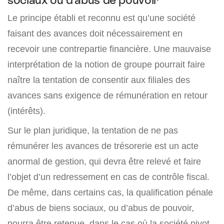
Le principe établi et reconnu est qu’une société
faisant des avances doit nécessairement en
recevoir une contrepartie financière. Une mauvaise
interprétation de la notion de groupe pourrait faire
naître la tentation de consentir aux filiales des
avances sans exigence de rémunération en retour
(intérêts).
Sur le plan juridique, la tentation de ne pas
rémunérer les avances de trésorerie est un acte
anormal de gestion, qui devra être relevé et faire
l’objet d’un redressement en cas de contrôle fiscal.
De même, dans certains cas, la qualification pénale
d’abus de biens sociaux, ou d’abus de pouvoir,
pourra être retenue, dans le cas où la société pivot