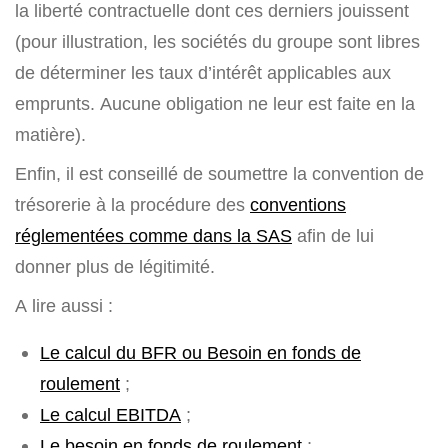
la liberté contractuelle dont ces derniers jouissent
(pour illustration, les sociétés du groupe sont libres
de déterminer les taux d’intérêt applicables aux
emprunts. Aucune obligation ne leur est faite en la
matière).
Enfin, il est conseillé de soumettre la convention de
trésorerie à la procédure des
conventions
réglementées comme dans la SAS
afin de lui
donner plus de légitimité.
A lire aussi :
Le calcul du BFR ou Besoin en fonds de
roulement
;
Le calcul EBITDA
;
Le besoin en fonds de roulement
;