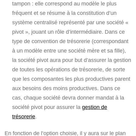
tampon : elle correspond au modèle le plus
fréquent et se résume à la constitution d’un
système centralisé représenté par une société «
pivot », jouant un rôle d’intermédiaire. Dans ce
type de convention de trésorerie (correspondant
à un modèle entre une société mère et sa fille),
la société pivot aura pour but d’assurer la gestion
de toutes les opérations de trésorerie, de sorte
que les composantes les plus productives parent
aux besoins des moins productives. Dans ce
cas, chaque société devra donner mandat à la
société pivot pour assurer la
gestion de
trésorerie
.
En fonction de l’option choisie, il y aura sur le plan