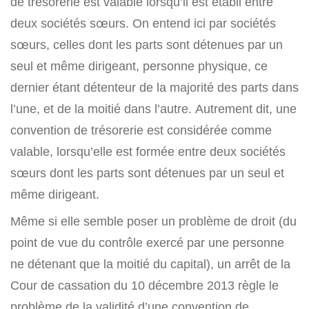
de trésorerie est valable lorsqu’il est établi entre
deux sociétés sœurs. On entend ici par sociétés
sœurs, celles dont les parts sont détenues par un
seul et même dirigeant, personne physique, ce
dernier étant détenteur de la majorité des parts dans
l’une, et de la moitié dans l’autre. Autrement dit, une
convention de trésorerie est considérée comme
valable, lorsqu’elle est formée entre deux sociétés
sœurs dont les parts sont détenues par un seul et
même dirigeant.
Même si elle semble poser un problème de droit (du
point de vue du contrôle exercé par une personne
ne détenant que la moitié du capital), un arrêt de la
Cour de cassation du 10 décembre 2013 règle le
problème de la validité d’une convention de