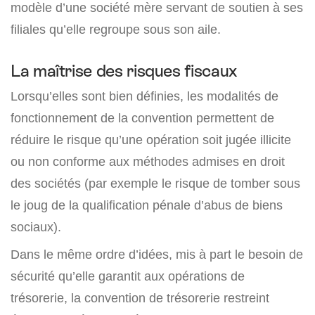
modèle d’une société mère servant de soutien à ses
filiales qu’elle regroupe sous son aile.
La maîtrise des risques fiscaux
Lorsqu’elles sont bien définies, les modalités de
fonctionnement de la convention permettent de
réduire le risque qu’une opération soit jugée illicite
ou non conforme aux méthodes admises en droit
des sociétés (par exemple le risque de tomber sous
le joug de la qualification pénale d’abus de biens
sociaux).
Dans le même ordre d’idées, mis à part le besoin de
sécurité qu’elle garantit aux opérations de
trésorerie, la convention de trésorerie restreint