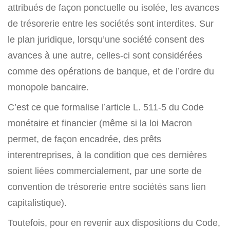
attribués de façon ponctuelle ou isolée, les avances
de trésorerie entre les sociétés sont interdites. Sur
le plan juridique, lorsqu’une société consent des
avances à une autre, celles-ci sont considérées
comme des opérations de banque, et de l’ordre du
monopole bancaire.
C’est ce que formalise l’article L. 511-5 du Code
monétaire et financier (même si la loi Macron
permet, de façon encadrée, des prêts
interentreprises, à la condition que ces dernières
soient liées commercialement, par une sorte de
convention de trésorerie entre sociétés sans lien
capitalistique).
Toutefois, pour en revenir aux dispositions du Code,