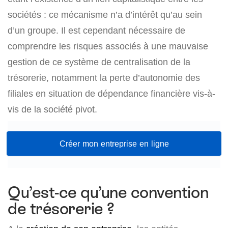
sociétés : ce mécanisme n’a d’intérêt qu’au sein
d’un groupe. Il est cependant nécessaire de
comprendre les risques associés à une mauvaise
gestion de ce système de centralisation de la
trésorerie, notamment la perte d’autonomie des
filiales en situation de dépendance financière vis-à-
vis de la société pivot.
Créer mon entreprise en ligne
Qu’est-ce qu’une convention
de trésorerie ?