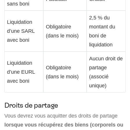
sans boni
2,5 % du
Liquidation
Obligatoire
montant du
d’une SARL
(dans le mois)
boni de
avec boni
liquidation
Aucun droit de
Liquidation
Obligatoire
partage
d’une EURL
(dans le mois)
(associé
avec boni
unique)
Droits de partage
Vous devrez vous acquitter des droits de partage
lorsque vous récupérez des biens (corporels ou