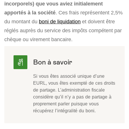
incorporels) que vous aviez initialement
apportés à la société
. Ces frais représentent 2,5%
du montant du
boni de liquidation
et doivent être
réglés auprès du service des impôts compétent par
chèque ou virement bancaire.
Si vous êtes associé unique d’une
EURL, vous êtes exempté de ces droits
de partage. L’administration fiscale
considère qu’il n’y a pas de partage à
proprement parler puisque vous
récupérez l’intégralité du boni.