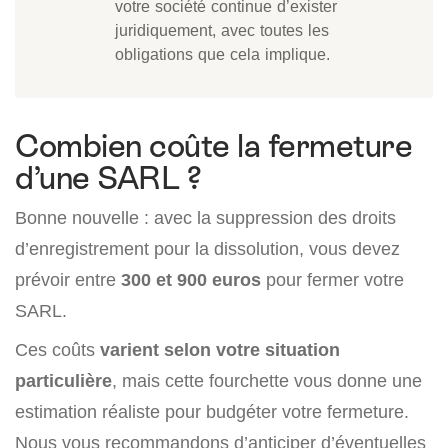
votre société continue d’exister
juridiquement, avec toutes les
obligations que cela implique.
Combien coûte la fermeture
d’une SARL ?
Bonne nouvelle : avec la suppression des droits
d’enregistrement pour la dissolution, vous devez
prévoir entre
300 et 900 euros
pour fermer votre
SARL.
Ces coûts
varient selon votre situation
particulière
, mais cette fourchette vous donne une
estimation réaliste pour budgéter votre fermeture.
Nous vous recommandons d’anticiper d’éventuelles