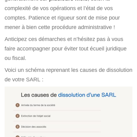
complexité de vos opérations et l’état de vos
comptes. Patience et rigueur sont de mise pour
mener à bien cette procédure administrative !
Anticipez ces démarches et n’hésitez pas à vous
faire accompagner pour éviter tout écueil juridique
ou fiscal.
Voici un schéma reprenant les causes de dissolution
de votre SARL :