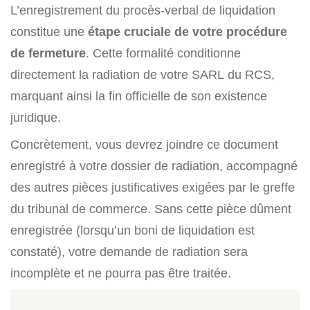
L’enregistrement du procès-verbal de liquidation
constitue une
étape cruciale de votre procédure
de fermeture
. Cette formalité conditionne
directement la radiation de votre SARL du RCS,
marquant ainsi la fin officielle de son existence
juridique.
Concrètement, vous devrez joindre ce document
enregistré à votre dossier de radiation, accompagné
des autres pièces justificatives exigées par le greffe
du tribunal de commerce. Sans cette pièce dûment
enregistrée (lorsqu’un boni de liquidation est
constaté), votre demande de radiation sera
incomplète et ne pourra pas être traitée.