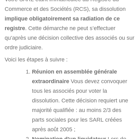
Commerce et des Sociétés (RCS), sa dissolution
implique obligatoirement sa radiation de ce
registre
. Cette démarche ne peut s’effectuer
qu’après une décision collective des associés ou sur
ordre judiciaire.
Voici les étapes à suivre :
Réunion en assemblée générale
extraordinaire
Vous devez convoquer
tous les associés pour voter la
dissolution. Cette décision requiert une
majorité qualifiée : au moins 2/3 des
parts sociales pour les SARL créées
après août 2005 ;
Nomination d’un liquidateur
Lors de