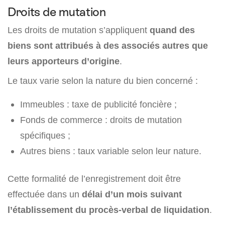
Droits de mutation
Les droits de mutation s’appliquent
quand des
biens sont attribués à des associés autres que
leurs apporteurs d’origine
.
Le taux varie selon la nature du bien concerné :
Immeubles : taxe de publicité foncière ;
Fonds de commerce : droits de mutation
spécifiques ;
Autres biens : taux variable selon leur nature.
Cette formalité de l’enregistrement doit être
effectuée dans un
délai d’un mois suivant
l’établissement du procès-verbal de liquidation
.