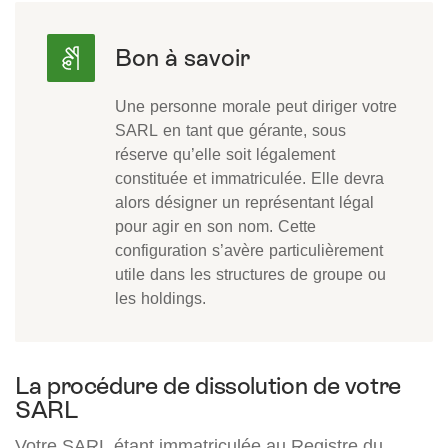
Une personne morale peut diriger votre
SARL en tant que gérante, sous
réserve qu’elle soit légalement
constituée et immatriculée. Elle devra
alors désigner un représentant légal
pour agir en son nom. Cette
configuration s’avère particulièrement
utile dans les structures de groupe ou
les holdings.
La procédure de dissolution de votre
SARL
Votre SARL étant immatriculée au Registre du