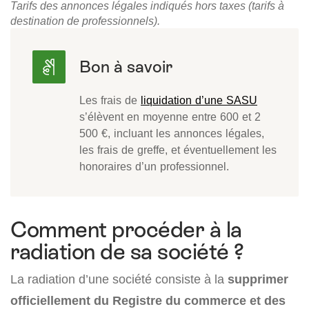
Tarifs des annonces légales indiqués hors taxes (tarifs à
destination de professionnels).
Les frais de
liquidation d’une SASU
s’élèvent en moyenne entre 600 et 2
500 €, incluant les annonces légales,
les frais de greffe, et éventuellement les
honoraires d’un professionnel.
Comment procéder à la
radiation de sa société ?
La radiation d’une société consiste à la
supprimer
officiellement du Registre du commerce et des