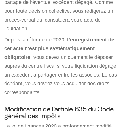
partage de l’éventuel excédent dégagé. Comme
pour toute décision collective, vous rédigerez un
procès-verbal qui constituera votre acte de
liquidation.
Depuis la réforme de 2020,
l’enregistrement de
cet acte n’est plus systématiquement
obligatoire
. Vous devez uniquement le déposer
auprès du centre fiscal si votre liquidation dégage
un excédent à partager entre les associés. Le cas
échéant, vous devrez vous acquitter des droits
correspondants.
Modification de l’article 635 du Code
général des impôts
La loi de finances 2020 a profondément modifié