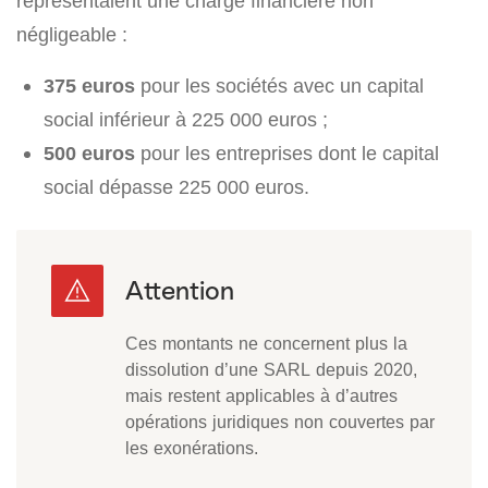
représentaient une charge financière non
négligeable :
375 euros
pour les sociétés avec un capital
social inférieur à 225 000 euros ;
500 euros
pour les entreprises dont le capital
social dépasse 225 000 euros.
Ces montants ne concernent plus la
dissolution d’une SARL depuis 2020,
mais restent applicables à d’autres
opérations juridiques non couvertes par
les exonérations.