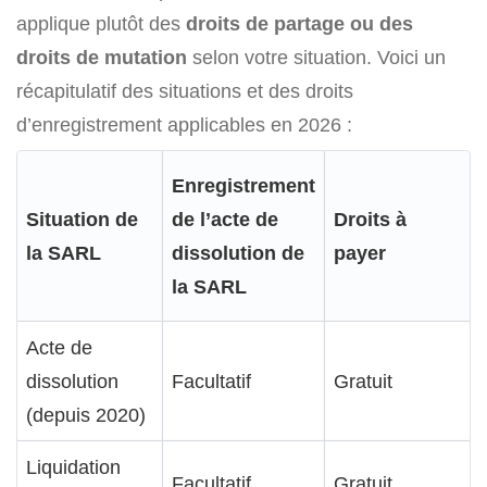
applique plutôt des
droits de partage ou des
droits de mutation
selon votre situation. Voici un
récapitulatif des situations et des droits
d’enregistrement applicables en 2026 :
Enregistrement
Situation de
de l’acte de
Droits à
la SARL
dissolution de
payer
la SARL
Acte de
dissolution
Facultatif
Gratuit
(depuis 2020)
Liquidation
Facultatif
Gratuit