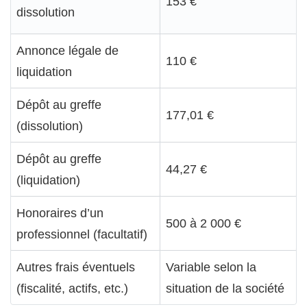
153 €
dissolution
Annonce légale de
110 €
liquidation
Dépôt au greffe
177,01 €
(dissolution)
Dépôt au greffe
44,27 €
(liquidation)
Honoraires d’un
500 à 2 000 €
professionnel (facultatif)
Autres frais éventuels
Variable selon la
(fiscalité, actifs, etc.)
situation de la société