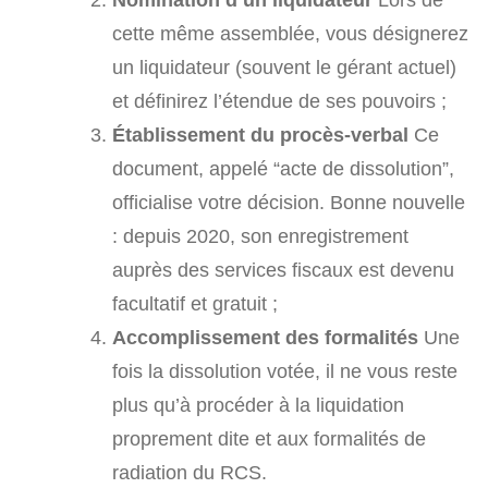
cette même assemblée, vous désignerez
un liquidateur (souvent le gérant actuel)
et définirez l’étendue de ses pouvoirs ;
Établissement du procès-verbal
Ce
document, appelé “acte de dissolution”,
officialise votre décision. Bonne nouvelle
: depuis 2020, son enregistrement
auprès des services fiscaux est devenu
facultatif et gratuit ;
Accomplissement des formalités
Une
fois la dissolution votée, il ne vous reste
plus qu’à procéder à la liquidation
proprement dite et aux formalités de
radiation du RCS.