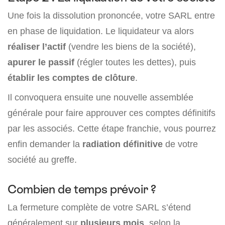
Une fois la dissolution prononcée, votre SARL entre
en phase de liquidation. Le liquidateur va alors
réaliser l’actif
(vendre les biens de la société),
apurer le passif
(régler toutes les dettes), puis
établir les comptes de clôture
.
Il convoquera ensuite une nouvelle assemblée
générale pour faire approuver ces comptes définitifs
par les associés. Cette étape franchie, vous pourrez
enfin demander la
radiation définitive
de votre
société au greffe.
Combien de temps prévoir ?
La fermeture complète de votre SARL s’étend
généralement sur
plusieurs mois
, selon la