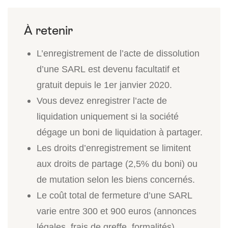
L’enregistrement de l’acte de dissolution
d’une SARL est devenu facultatif et
gratuit depuis le 1er janvier 2020.
Vous devez enregistrer l’acte de
liquidation uniquement si la société
dégage un boni de liquidation à partager.
Les droits d’enregistrement se limitent
aux droits de partage (2,5% du boni) ou
de mutation selon les biens concernés.
Le coût total de fermeture d’une SARL
varie entre 300 et 900 euros (annonces
légales, frais de greffe, formalités).