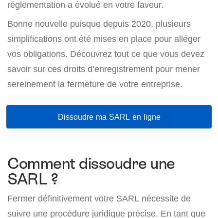
réglementation a évolué en votre faveur.
Bonne nouvelle puisque depuis 2020, plusieurs
simplifications ont été mises en place pour alléger
vos obligations. Découvrez tout ce que vous devez
savoir sur ces droits d’enregistrement pour mener
sereinement la fermeture de votre entreprise.
Dissoudre ma SARL en ligne
Comment dissoudre une
SARL ?
Fermer définitivement votre SARL nécessite de
suivre une procédure juridique précise. En tant que