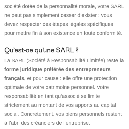
société dotée de la personnalité morale, votre SARL
ne peut pas simplement cesser d’exister : vous
devez respecter des étapes légales spécifiques
pour mettre fin à son existence en toute conformité.
Qu’est-ce qu’une SARL ?
La SARL (Société à Responsabilité Limitée) reste
la
forme juridique préférée des entrepreneurs
français,
et pour cause : elle offre une protection
optimale de votre patrimoine personnel. Votre
responsabilité en tant qu’associé se limite
strictement au montant de vos apports au capital
social. Concrètement, vos biens personnels restent
à l’abri des créanciers de l’entreprise.