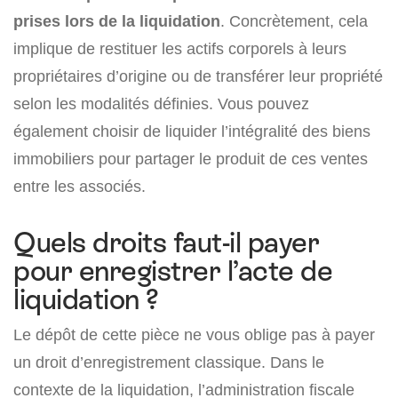
prises lors de la liquidation
. Concrètement, cela
implique de restituer les actifs corporels à leurs
propriétaires d’origine ou de transférer leur propriété
selon les modalités définies. Vous pouvez
également choisir de liquider l’intégralité des biens
immobiliers pour partager le produit de ces ventes
entre les associés.
Quels droits faut-il payer
pour enregistrer l’acte de
liquidation ?
Le dépôt de cette pièce ne vous oblige pas à payer
un droit d’enregistrement classique. Dans le
contexte de la liquidation, l’administration fiscale