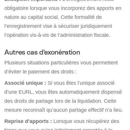
obligatoire lorsque vous incorporez des apports en
nature au capital social. Cette formalité de
l’enregistrement vise à sécuriser juridiquement
l’opération vis-à-vis de l’administration fiscale.
Autres cas d’exonération
Plusieurs situations particulières vous permettent
d’éviter le paiement des droits :
Associé unique :
Si vous êtes l’unique associé
d’une EURL, vous êtes automatiquement dispensé
des droits de partage lors de la liquidation. Cette
mesure reconnaît qu’aucun partage effectif n’a lieu.
Reprise d’apports :
Lorsque vous récupérez des