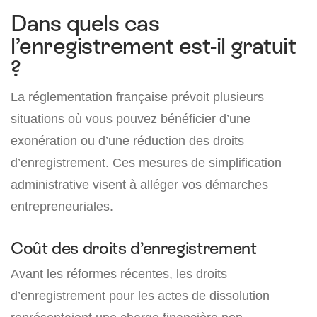
Dans quels cas
l’enregistrement est-il gratuit
?
La réglementation française prévoit plusieurs
situations où vous pouvez bénéficier d’une
exonération ou d’une réduction des droits
d’enregistrement. Ces mesures de simplification
administrative visent à alléger vos démarches
entrepreneuriales.
Coût des droits d’enregistrement
Avant les réformes récentes, les droits
d’enregistrement pour les actes de dissolution