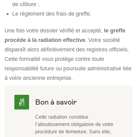
de clôture ;
Le règlement des frais de greffe.
Une fois votre dossier vérifié et accepté,
le greffe
procède à la radiation effective
. Votre société
disparaît alors définitivement des registres officiels.
Cette formalité vous protège contre toute
responsabilité future ou poursuite administrative liée
à votre ancienne entreprise.
Cette radiation constitue
l’aboutissement obligatoire de votre
procédure de fermeture. Sans elle,