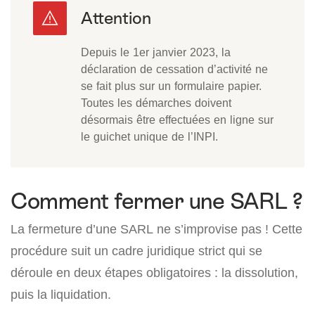
Depuis le 1er janvier 2023, la
déclaration de cessation d’activité ne
se fait plus sur un formulaire papier.
Toutes les démarches doivent
désormais être effectuées en ligne sur
le guichet unique de l’INPI.
Comment fermer une SARL ?
La fermeture d’une SARL ne s’improvise pas ! Cette
procédure suit un cadre juridique strict qui se
déroule en deux étapes obligatoires : la dissolution,
puis la liquidation.