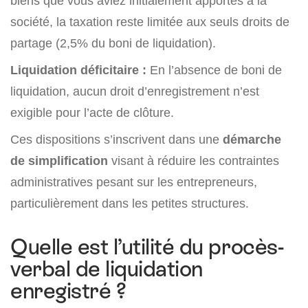
biens que vous aviez initialement apportés à la
société, la taxation reste limitée aux seuls droits de
partage (2,5% du boni de liquidation).
Liquidation déficitaire :
En l’absence de boni de
liquidation, aucun droit d’enregistrement n’est
exigible pour l’acte de clôture.
Ces dispositions s’inscrivent dans une
démarche
de simplification
visant à réduire les contraintes
administratives pesant sur les entrepreneurs,
particulièrement dans les petites structures.
Quelle est l’utilité du procès-
verbal de liquidation
enregistré ?