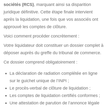
sociétés (RCS)
, marquant ainsi sa disparition
juridique définitive. Cette étape finale intervient
après la liquidation, une fois que vos associés ont
approuvé les comptes de clôture.
Voici comment procéder concrètement :
Votre liquidateur doit constituer un dossier complet à
déposer auprès du greffe du tribunal de commerce.
Ce dossier comprend obligatoirement :
La déclaration de radiation complétée en ligne
sur le guichet unique de l’INPI ;
Le procès-verbal de clôture de liquidation ;
Les comptes de liquidation certifiés conformes ;
Une attestation de parution de l’annonce légale