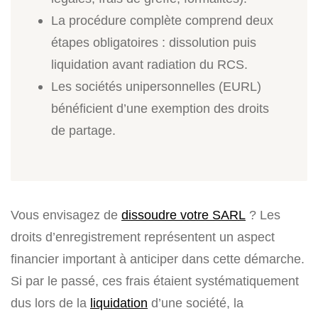
La procédure complète comprend deux
étapes obligatoires : dissolution puis
liquidation avant radiation du RCS.
Les sociétés unipersonnelles (EURL)
bénéficient d’une exemption des droits
de partage.
Vous envisagez de
dissoudre votre SARL
? Les
droits d’enregistrement représentent un aspect
financier important à anticiper dans cette démarche.
Si par le passé, ces frais étaient systématiquement
dus lors de la
liquidation
d’une société, la