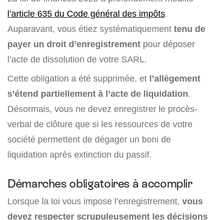
l’article 635 du Code général des impôts
.
Auparavant, vous étiez systématiquement
tenu de
payer un droit d’enregistrement
pour déposer
l’acte de dissolution de votre SARL.
Cette obligation a été supprimée, et
l’allègement
s’étend partiellement à l’acte de liquidation
.
Désormais, vous ne devez enregistrer le procès-
verbal de clôture que si les ressources de votre
société permettent de dégager un boni de
liquidation après extinction du passif.
Démarches obligatoires à accomplir
Lorsque la loi vous impose l’enregistrement,
vous
devez respecter scrupuleusement les décisions