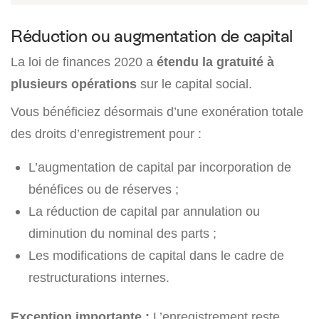
Réduction ou augmentation de capital
La loi de finances 2020 a
étendu la gratuité à
plusieurs opérations
sur le capital social.
Vous bénéficiez désormais d’une exonération totale
des droits d’enregistrement pour :
L’augmentation de capital par incorporation de
bénéfices ou de réserves ;
La réduction de capital par annulation ou
diminution du nominal des parts ;
Les modifications de capital dans le cadre de
restructurations internes.
Exception importante :
L’enregistrement reste