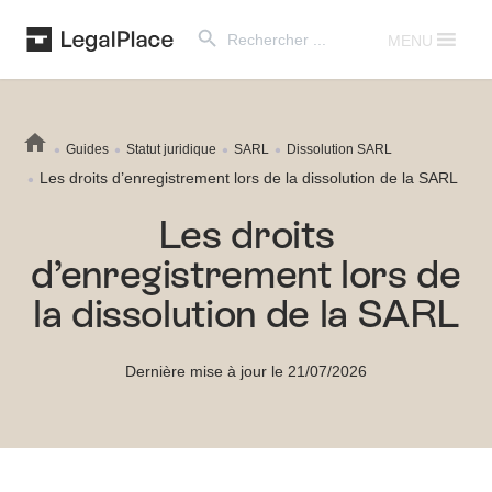
Search Button
Search
for:
MENU
Guides
Statut juridique
SARL
Dissolution SARL
Les droits d’enregistrement lors de la dissolution de la SARL
Les droits
d’enregistrement lors de
la dissolution de la SARL
Dernière mise à jour le 21/07/2026