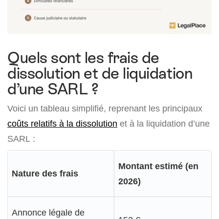
Quels sont les frais de
dissolution et de liquidation
d’une SARL ?
Voici un tableau simplifié, reprenant les principaux
coûts relatifs à la dissolution
et à la liquidation d’une
SARL :
Montant estimé (en
Nature des frais
2026)
Annonce légale de