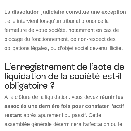
La
dissolution judiciaire constitue une exception
: elle intervient lorsqu’un tribunal prononce la
fermeture de votre société, notamment en cas de
blocage du fonctionnement, de non-respect des
obligations légales, ou d’objet social devenu illicite.
L’enregistrement de l’acte de
liquidation de la société est-il
obligatoire ?
À la clôture de la liquidation, vous devez
réunir les
associés une dernière fois pour constater l’actif
restant
après apurement du passif. Cette
assemblée générale déterminera l’affectation ou le