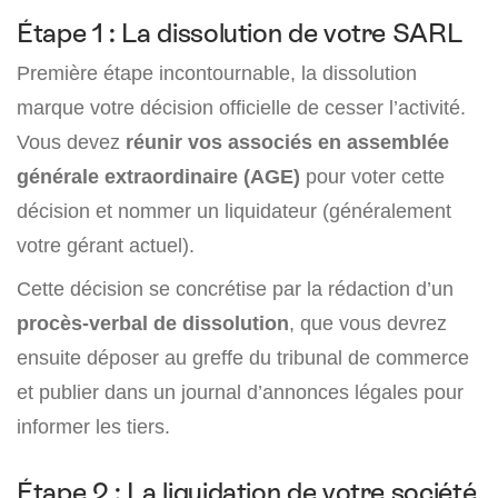
Étape 1 : La dissolution de votre SARL
Première étape incontournable, la dissolution
marque votre décision officielle de cesser l’activité.
Vous devez
réunir vos associés en
assemblée
générale extraordinaire (AGE)
pour voter cette
décision et nommer un liquidateur (généralement
votre gérant actuel).
Cette décision se concrétise par la rédaction d’un
procès-verbal de dissolution
, que vous devrez
ensuite déposer au greffe du tribunal de commerce
et publier dans un journal d’annonces légales pour
informer les tiers.
Étape 2 : La liquidation de votre société