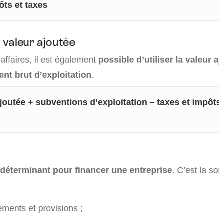
ôts et taxes
a valeur ajoutée
’affaires, il est également
possible d’utiliser la valeur 
ent brut d’exploitation
.
joutée + subventions d’exploitation – taxes et impôt
déterminant pour financer une entreprise
. C’est la s
ments et provisions ;