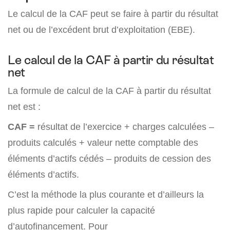
Le calcul de la CAF peut se faire à partir du résultat
net ou de l’excédent brut d’exploitation (EBE).
Le calcul de la CAF à partir du résultat
net
La formule de calcul de la CAF à partir du résultat
net est :
CAF =
résultat de l’exercice + charges calculées –
produits calculés + valeur nette comptable des
éléments d’actifs cédés – produits de cession des
éléments d’actifs.
C’est la méthode la plus courante et d’ailleurs la
plus rapide pour calculer la capacité
d’autofinancement. Pour