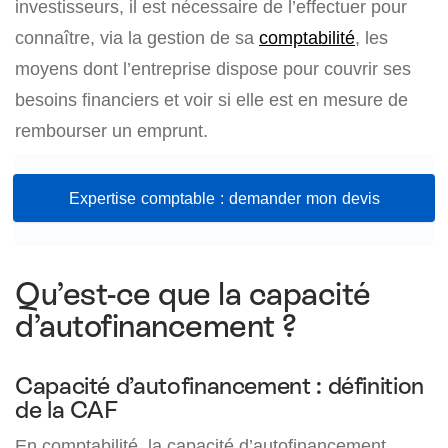
investisseurs, il est nécessaire de l’effectuer pour
connaître, via la gestion de sa
comptabilité
, les
moyens dont l’entreprise dispose pour couvrir ses
besoins financiers et voir si elle est en mesure de
rembourser un emprunt.
Expertise comptable : demander mon devis
Qu’est-ce que la capacité
d’autofinancement ?
Capacité d’autofinancement : définition
de la CAF
En comptabilité, la capacité d’autofinancement