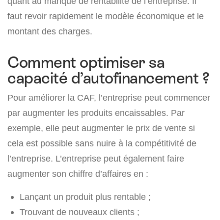
quant au manque de rentabilité de l’entreprise. Il
faut revoir rapidement le modèle économique et le
montant des charges.
Comment optimiser sa
capacité d’autofinancement ?
Pour améliorer la CAF, l’entreprise peut commencer
par augmenter les produits encaissables. Par
exemple, elle peut augmenter le prix de vente si
cela est possible sans nuire à la compétitivité de
l’entreprise. L’entreprise peut également faire
augmenter son chiffre d’affaires en :
Lançant un produit plus rentable ;
Trouvant de nouveaux clients ;