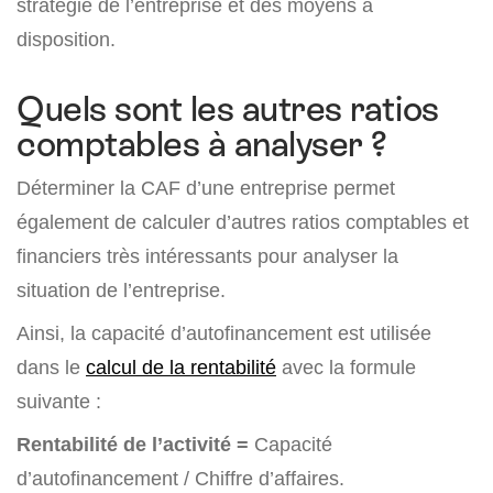
stratégie de l’entreprise et des moyens à
disposition.
Quels sont les autres ratios
comptables à analyser ?
Déterminer la CAF d’une entreprise permet
également de calculer d’autres ratios comptables et
financiers très intéressants pour analyser la
situation de l’entreprise.
Ainsi, la capacité d’autofinancement est utilisée
dans le
calcul de la rentabilité
avec la formule
suivante :
Rentabilité de l’activité =
Capacité
d’autofinancement / Chiffre d’affaires.