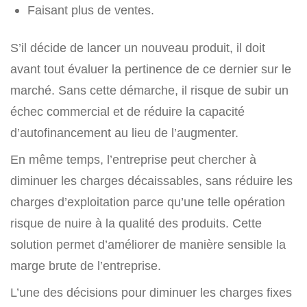
Faisant plus de ventes.
S’il décide de lancer un nouveau produit, il doit
avant tout évaluer la pertinence de ce dernier sur le
marché. Sans cette démarche, il risque de subir un
échec commercial et de réduire la capacité
d’autofinancement au lieu de l’augmenter.
En même temps, l’entreprise peut chercher à
diminuer les charges décaissables, sans réduire les
charges d’exploitation parce qu’une telle opération
risque de nuire à la qualité des produits. Cette
solution permet d’améliorer de manière sensible la
marge brute de l’entreprise.
L’une des décisions pour diminuer les charges fixes