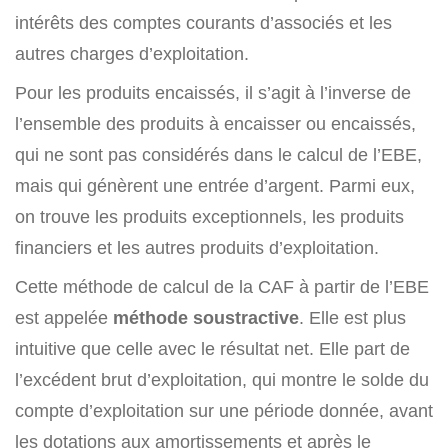
intérêts des comptes courants d’associés et les
autres charges d’exploitation.
Pour les produits encaissés, il s’agit à l’inverse de
l’ensemble des produits à encaisser ou encaissés,
qui ne sont pas considérés dans le calcul de l’EBE,
mais qui génèrent une entrée d’argent. Parmi eux,
on trouve les produits exceptionnels, les produits
financiers et les autres produits d’exploitation.
Cette méthode de calcul de la CAF à partir de l’EBE
est appelée
méthode soustractive
. Elle est plus
intuitive que celle avec le résultat net. Elle part de
l’excédent brut d’exploitation, qui montre le solde du
compte d’exploitation sur une période donnée, avant
les dotations aux amortissements et après le