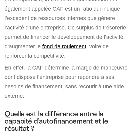
également appelée CAF est un ratio qui indique
l’excédent de ressources internes que génère
l’activité d’une entreprise. Ce surplus de trésorerie
permet de financer le développement de l’activité,
d’augmenter le
fond de roulement
, voire de
renforcer la compétitivité.
En effet, la CAF détermine la marge de manœuvre
dont dispose l’entreprise pour répondre à ses
besoins de financement, sans recourir à une aide
externe.
Quelle est la différence entre la
capacité d’autofinancement et le
résultat ?