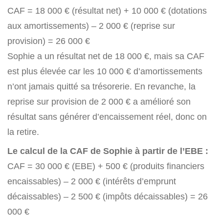
CAF = 18 000 € (résultat net) + 10 000 € (dotations
aux amortissements) – 2 000 € (reprise sur
provision) = 26 000 €
Sophie a un résultat net de 18 000 €, mais sa CAF
est plus élevée car les 10 000 € d’amortissements
n’ont jamais quitté sa trésorerie. En revanche, la
reprise sur provision de 2 000 € a amélioré son
résultat sans générer d’encaissement réel, donc on
la retire.
Le calcul de la CAF de Sophie à partir de l’EBE :
CAF = 30 000 € (EBE) + 500 € (produits financiers
encaissables) – 2 000 € (intérêts d’emprunt
décaissables) – 2 500 € (impôts décaissables) = 26
000 €