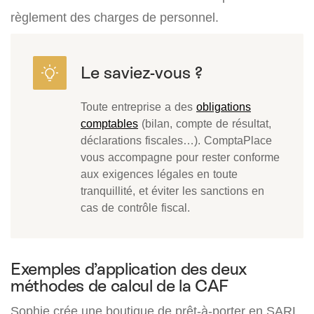
règlement des charges de personnel.
Toute entreprise a des
obligations
comptables
(bilan, compte de résultat,
déclarations fiscales…). ComptaPlace
vous accompagne pour rester conforme
aux exigences légales en toute
tranquillité, et éviter les sanctions en
cas de contrôle fiscal.
Exemples d’application des deux
méthodes de calcul de la CAF
Sophie crée une boutique de prêt-à-porter en SARL.