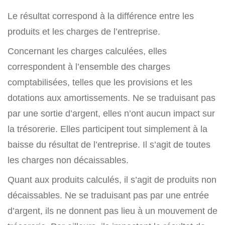
Le résultat correspond à la différence entre les
produits et les charges de l’entreprise.
Concernant les charges calculées, elles
correspondent à l’ensemble des charges
comptabilisées, telles que les provisions et les
dotations aux amortissements. Ne se traduisant pas
par une sortie d’argent, elles n’ont aucun impact sur
la trésorerie. Elles participent tout simplement à la
baisse du résultat de l’entreprise. Il s’agit de toutes
les charges non décaissables.
Quant aux produits calculés, il s’agit de produits non
décaissables. Ne se traduisant pas par une entrée
d’argent, ils ne donnent pas lieu à un mouvement de