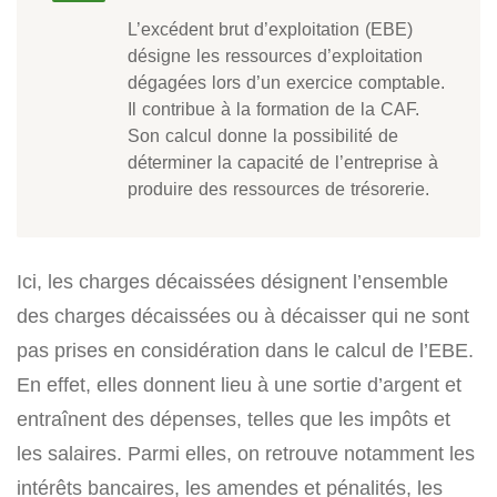
L’excédent brut d’exploitation (EBE)
désigne les ressources d’exploitation
dégagées lors d’un exercice comptable.
Il contribue à la formation de la CAF.
Son calcul donne la possibilité de
déterminer la capacité de l’entreprise à
produire des ressources de trésorerie.
Ici, les charges décaissées désignent l’ensemble
des charges décaissées ou à décaisser qui ne sont
pas prises en considération dans le calcul de l’EBE.
En effet, elles donnent lieu à une sortie d’argent et
entraînent des dépenses, telles que les impôts et
les salaires. Parmi elles, on retrouve notamment les
intérêts bancaires, les amendes et pénalités, les