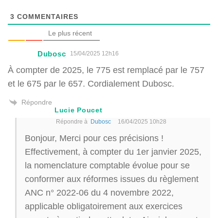
3
COMMENTAIRES
Le plus récent
Dubosc
15/04/2025 12h16
À compter de 2025, le 775 est remplacé par le 757
et le 675 par le 657. Cordialement Dubosc.
Répondre
Lucie Poucet
Répondre à
Dubosc
16/04/2025 10h28
Bonjour, Merci pour ces précisions !
Effectivement, à compter du 1er janvier 2025,
la nomenclature comptable évolue pour se
conformer aux réformes issues du règlement
ANC n° 2022-06 du 4 novembre 2022,
applicable obligatoirement aux exercices