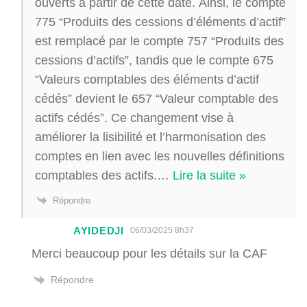
ouverts à partir de cette date. Ainsi, le compte
775 “Produits des cessions d’éléments d’actif”
est remplacé par le compte 757 “Produits des
cessions d’actifs”, tandis que le compte 675
“Valeurs comptables des éléments d’actif
cédés” devient le 657 “Valeur comptable des
actifs cédés”. Ce changement vise à
améliorer la lisibilité et l’harmonisation des
comptes en lien avec les nouvelles définitions
comptables des actifs.
…
Lire la suite »
Répondre
AYIDEDJI
06/03/2025 8h37
Merci beaucoup pour les détails sur la CAF
Répondre