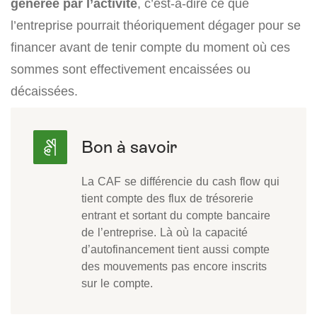
générée par l’activité
, c’est-à-dire ce que
l’entreprise pourrait théoriquement dégager pour se
financer avant de tenir compte du moment où ces
sommes sont effectivement encaissées ou
décaissées.
La CAF se différencie du cash flow qui
tient compte des flux de trésorerie
entrant et sortant du compte bancaire
de l’entreprise. Là où la capacité
d’autofinancement tient aussi compte
des mouvements pas encore inscrits
sur le compte.