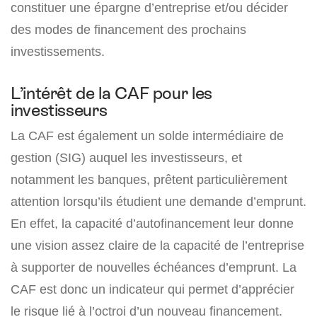
constituer une épargne d’entreprise et/ou décider
des modes de financement des prochains
investissements.
L’intérêt de la CAF pour les
investisseurs
La CAF est également un solde intermédiaire de
gestion (SIG) auquel les investisseurs, et
notamment les banques, prêtent particulièrement
attention lorsqu’ils étudient une demande d’emprunt.
En effet, la capacité d’autofinancement leur donne
une vision assez claire de la capacité de l’entreprise
à supporter de nouvelles échéances d’emprunt. La
CAF est donc un indicateur qui permet d’apprécier
le risque lié à l’octroi d’un nouveau financement.