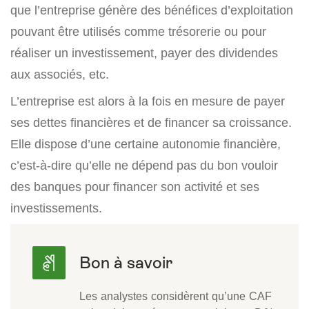
que l’entreprise génère des bénéfices d’exploitation
pouvant être utilisés comme trésorerie ou pour
réaliser un investissement, payer des dividendes
aux associés, etc.
L’entreprise est alors à la fois en mesure de payer
ses dettes financières et de financer sa croissance.
Elle dispose d’une certaine autonomie financière,
c’est-à-dire qu’elle ne dépend pas du bon vouloir
des banques pour financer son activité et ses
investissements.
Les analystes considèrent qu’une CAF