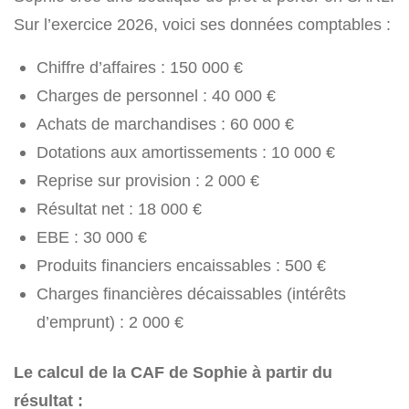
Sur l’exercice 2026, voici ses données comptables :
Chiffre d’affaires : 150 000 €
Charges de personnel : 40 000 €
Achats de marchandises : 60 000 €
Dotations aux amortissements : 10 000 €
Reprise sur provision : 2 000 €
Résultat net : 18 000 €
EBE : 30 000 €
Produits financiers encaissables : 500 €
Charges financières décaissables (intérêts
d’emprunt) : 2 000 €
Le calcul de la CAF de Sophie à partir du
résultat :