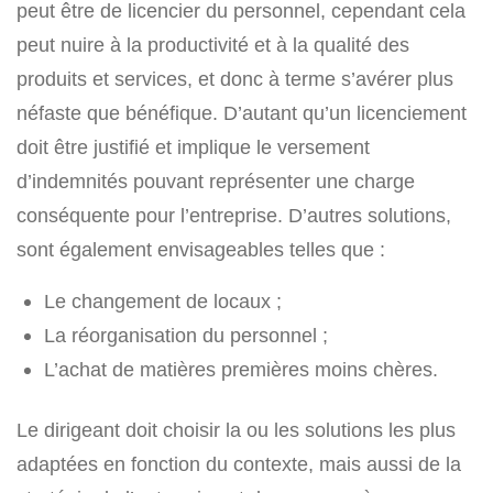
peut être de licencier du personnel, cependant cela
peut nuire à la productivité et à la qualité des
produits et services, et donc à terme s’avérer plus
néfaste que bénéfique. D’autant qu’un licenciement
doit être justifié et implique le versement
d’indemnités pouvant représenter une charge
conséquente pour l’entreprise. D’autres solutions,
sont également envisageables telles que :
Le changement de locaux ;
La réorganisation du personnel ;
L’achat de matières premières moins chères.
Le dirigeant doit choisir la ou les solutions les plus
adaptées en fonction du contexte, mais aussi de la