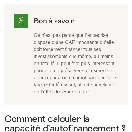
Ce n’est pas parce que l’entreprise
dispose d’une CAF importante qu’elle
doit forcément financer tous ses
investissements elle-même, du moins
en totalité. Il peut être plus intéressant
pour elle de préserver sa trésorerie et
de recourir à un emprunt bancaire si le
taux est intéressant, afin de bénéficier
de l’
effet de levier
du prêt.
Comment calculer la
capacité d’autofinancement ?