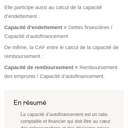
Elle participe aussi au calcul de la capacité
d’endettement :
Capacité d’endettement =
Dettes financières /
Capacité d’autofinancement
De même, la CAF entre le calcul de la capacité de
remboursement :
Capacité de remboursement =
Remboursement
des emprunts / Capacité d’autofinancement.
La capacité d’autofinancement est un ratio
comptable et financier qui doit être au cœur