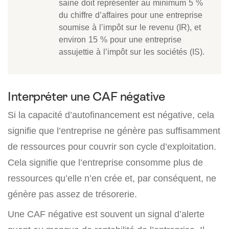
saine doit représenter au minimum 5 %
du chiffre d’affaires pour une entreprise
soumise à l’impôt sur le revenu (IR), et
environ 15 % pour une entreprise
assujettie à l’impôt sur les sociétés (IS).
Interpréter une CAF négative
Si la capacité d’autofinancement est négative, cela
signifie que l’entreprise ne génère pas suffisamment
de ressources pour couvrir son cycle d’exploitation.
Cela signifie que l’entreprise consomme plus de
ressources qu’elle n’en crée et, par conséquent, ne
génère pas assez de trésorerie.
Une CAF négative est souvent un signal d’alerte