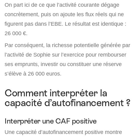
On part ici de ce que l’activité courante dégage
concrètement, puis on ajoute les flux réels qui ne
figurent pas dans l’EBE. Le résultat est identique :
26 000 €.
Par conséquent, la richesse potentielle générée par
l’activité de Sophie sur l’exercice pour rembourser
ses emprunts, investir ou constituer une réserve
s’élève à 26 000 euros.
Comment interpréter la
capacité d’autofinancement ?
Interpréter une CAF positive
Une capacité d’autofinancement positive montre