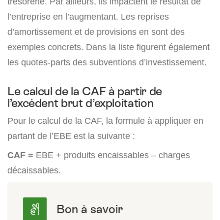
trésorerie. Par ailleurs, ils impactent le résultat de
l’entreprise en l’augmentant. Les reprises
d’amortissement et de provisions en sont des
exemples concrets. Dans la liste figurent également
les quotes-parts des subventions d’investissement.
Le calcul de la CAF à partir de
l’excédent brut d’exploitation
Pour le calcul de la CAF, la formule à appliquer en
partant de l’EBE est la suivante :
CAF =
EBE + produits encaissables – charges
décaissables.