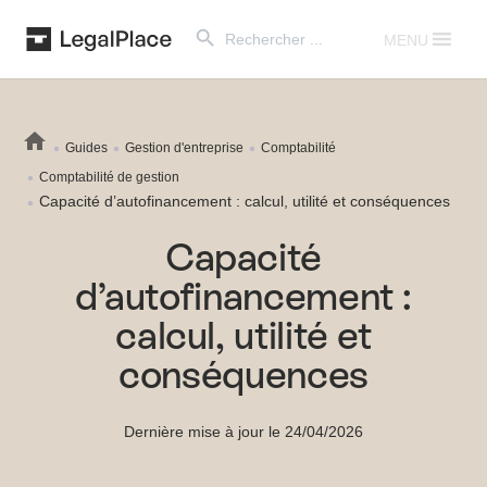
Search Button
Search
for:
MENU
Guides
Gestion d'entreprise
Comptabilité
Comptabilité de gestion
Capacité d’autofinancement : calcul, utilité et conséquences
Capacité
d’autofinancement :
calcul, utilité et
conséquences
Dernière mise à jour le 24/04/2026