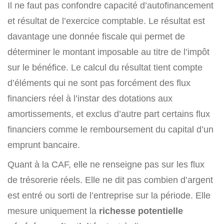
Il ne faut pas confondre capacité d’autofinancement
et résultat de l’exercice comptable. Le résultat est
davantage une donnée fiscale qui permet de
déterminer le montant imposable au titre de l’impôt
sur le bénéfice. Le calcul du résultat tient compte
d’éléments qui ne sont pas forcément des flux
financiers réel à l’instar des dotations aux
amortissements, et exclus d’autre part certains flux
financiers comme le remboursement du capital d’un
emprunt bancaire.
Quant à la CAF, elle ne renseigne pas sur les flux
de trésorerie réels. Elle ne dit pas combien d’argent
est entré ou sorti de l’entreprise sur la période. Elle
mesure uniquement la
richesse potentielle