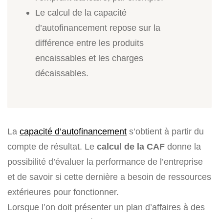
Le calcul de la capacité
d’autofinancement repose sur la
différence entre les produits
encaissables et les charges
décaissables.
La
capacité d’autofinancement
s’obtient à partir du
compte de résultat. Le
calcul de la CAF
donne la
possibilité d’évaluer la performance de l’entreprise
et de savoir si cette dernière a besoin de ressources
extérieures pour fonctionner.
Lorsque l’on doit présenter un plan d’affaires à des