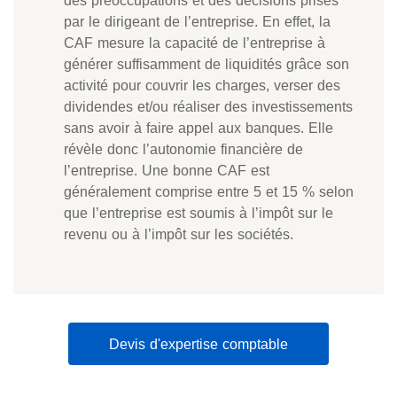
des préoccupations et des décisions prises
par le dirigeant de l’entreprise. En effet, la
CAF mesure la capacité de l’entreprise à
générer suffisamment de liquidités grâce son
activité pour couvrir les charges, verser des
dividendes et/ou réaliser des investissements
sans avoir à faire appel aux banques. Elle
révèle donc l’autonomie financière de
l’entreprise. Une bonne CAF est
généralement comprise entre 5 et 15 % selon
que l’entreprise est soumis à l’impôt sur le
revenu ou à l’impôt sur les sociétés.
Devis d'expertise comptable