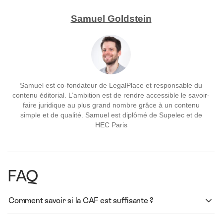
Samuel Goldstein
Samuel est co-fondateur de LegalPlace et responsable du
contenu éditorial. L’ambition est de rendre accessible le savoir-
faire juridique au plus grand nombre grâce à un contenu
simple et de qualité. Samuel est diplômé de Supelec et de
HEC Paris
FAQ
Comment savoir si la CAF est suffisante ?