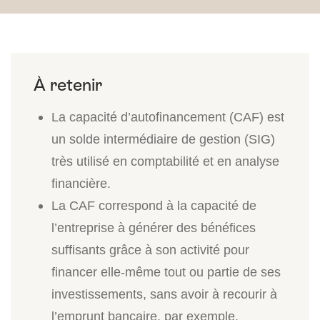
La capacité d’autofinancement (CAF) est
un solde intermédiaire de gestion (SIG)
très utilisé en comptabilité et en analyse
financière.
La CAF correspond à la capacité de
l’entreprise à générer des bénéfices
suffisants grâce à son activité pour
financer elle-même tout ou partie de ses
investissements, sans avoir à recourir à
l’emprunt bancaire, par exemple.