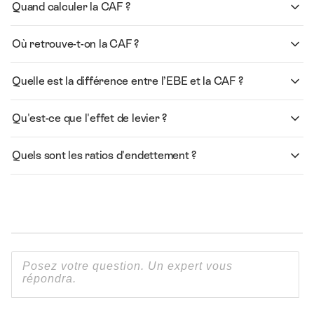
Quand calculer la CAF ?
Où retrouve-t-on la CAF ?
Quelle est la différence entre l’EBE et la CAF ?
Qu'est-ce que l'effet de levier ?
Quels sont les ratios d'endettement ?