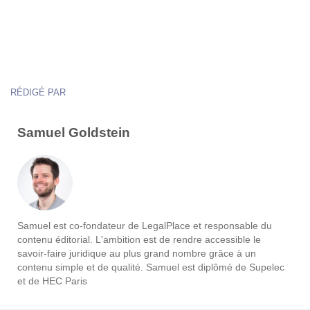
RÉDIGÉ PAR
Samuel Goldstein
Samuel est co-fondateur de LegalPlace et responsable du
contenu éditorial. L'ambition est de rendre accessible le
savoir-faire juridique au plus grand nombre grâce à un
contenu simple et de qualité. Samuel est diplômé de Supelec
et de HEC Paris