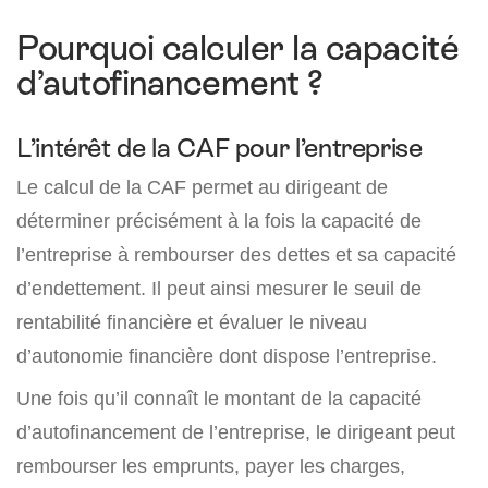
Pourquoi calculer la capacité
d’autofinancement ?
L’intérêt de la CAF pour l’entreprise
Le calcul de la CAF permet au dirigeant de
déterminer précisément à la fois la capacité de
l’entreprise à rembourser des dettes et sa capacité
d’endettement. Il peut ainsi mesurer le seuil de
rentabilité financière et évaluer le niveau
d’autonomie financière dont dispose l’entreprise.
Une fois qu’il connaît le montant de la capacité
d’autofinancement de l’entreprise, le dirigeant peut
rembourser les emprunts, payer les charges,