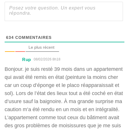
634
COMMENTAIRES
Le plus récent
Rup
08/02/2026 8h18
Bonjour. je suis resté 39 mois dans un appartement
qui avait été remis en état (peinture la moins cher
car un coup d’éponge et le placo réapparaissait et
sol). Lors de l’état des lieux tout a été coché en état
d’usure sauf la baignoire. À ma grande surprise ma
caution m’a été rendu en un mois et en intégralité.
L’appartement comme tout ceux du bâtiment avait
des gros problèmes de moisissures que je me suis