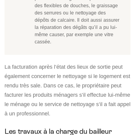
des flexibles de douches, le graissage
des serrures ou le nettoyage des
dépôts de calcaire. Il doit aussi assurer
la réparation des dégâts qu’il a pu lui-
même causer, par exemple une vitre
cassée.
La facturation après l’état des lieux de sortie peut
également concerner le nettoyage si le logement est
rendu très sale. Dans ce cas, le propriétaire peut
facturer les produits ménagers s’il effectue lui-même
le ménage ou le service de nettoyage s’il a fait appel
à un professionnel.
Les travaux à la charge du bailleur