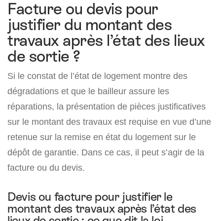
Facture ou devis pour
justifier du montant des
travaux après l’état des lieux
de sortie ?
Si le constat de l’état de logement montre des
dégradations et que le bailleur assure les
réparations, la présentation de pièces justificatives
sur le montant des travaux est requise en vue d’une
retenue sur la remise en état du logement sur le
dépôt de garantie. Dans ce cas, il peut s’agir de la
facture ou du devis.
Devis ou facture pour justifier le
montant des travaux après l’état des
lieux de sortie : ce que dit la loi