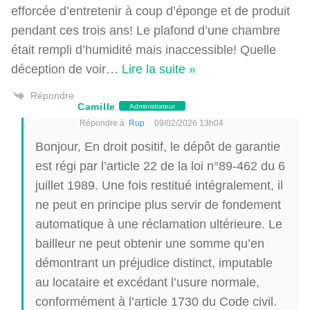
efforcée d’entretenir à coup d’éponge et de produit
pendant ces trois ans! Le plafond d’une chambre
était rempli d’humidité mais inaccessible! Quelle
déception de voir
…
Lire la suite »
Répondre
Camille
Administrateur
Répondre à
Rup
09/02/2026 13h04
Bonjour, En droit positif, le dépôt de garantie
est régi par l’article 22 de la loi n°89-462 du 6
juillet 1989. Une fois restitué intégralement, il
ne peut en principe plus servir de fondement
automatique à une réclamation ultérieure. Le
bailleur ne peut obtenir une somme qu’en
démontrant un préjudice distinct, imputable
au locataire et excédant l’usure normale,
conformément à l’article 1730 du Code civil.