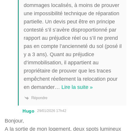
dommages localisés, à moins de prouver
une impossibilité technique de réparation
partielle. Un devis peut être en principe
contesté s’il s’avère disproportionné par
rapport au préjudice réel ou s’il ne prend
pas en compte l’ancienneté du sol (posé il
y a 3 ans). Quant au préjudice
d’immobilisation, il appartient au
propriétaire de prouver que les traces
empêchent réellement la relocation pour
en demander
…
Lire la suite »
Répondre
Hugo
29/01/2026 17h42
Bonjour,
A la sortie de mon logement, deux spots lumineux