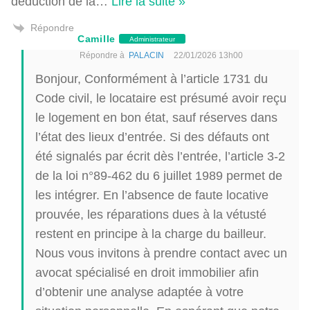
déduction de la
…
Lire la suite »
Répondre
Camille
Administrateur
Répondre à
PALACIN
22/01/2026 13h00
Bonjour, Conformément à l’article 1731 du
Code civil, le locataire est présumé avoir reçu
le logement en bon état, sauf réserves dans
l’état des lieux d’entrée. Si des défauts ont
été signalés par écrit dès l’entrée, l’article 3-2
de la loi n°89-462 du 6 juillet 1989 permet de
les intégrer. En l’absence de faute locative
prouvée, les réparations dues à la vétusté
restent en principe à la charge du bailleur.
Nous vous invitons à prendre contact avec un
avocat spécialisé en droit immobilier afin
d’obtenir une analyse adaptée à votre