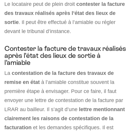
Le locataire peut de plein droit
contester la facture
des travaux réalisés après l’état des lieux de
sortie
. Il peut être effectué à l’amiable ou régler
devant le tribunal d’instance.
Contester la facture de travaux réalisés
après l’état des lieux de sortie à
l’amiable
La
contestation de la facture des travaux de
remise en état
à l’amiable constitue souvent la
première étape à envisager. Pour ce faire, il faut
envoyer une lettre de contestation de la facture par
LRAR au bailleur. Il s’agit d’une
lettre mentionnant
clairement les raisons de contestation de la
facturation
et les demandes spécifiques. Il est