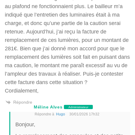
au plafond ne fonctionnaient plus. Le bailleur m’a
indiqué que l’entretien des luminaires était à ma
charge, et donc qu’une partie de la caution serai
retenue. Aujourd’hui, j’ai reçu la facture de
remplacement de ces lumières, pour un montant de
281€. Bien que j’ai donné mon accord pour que le
remplacement des lumières soit fait en puisant dans
ma caution, le montant me paraît excessif au vu de
l’ampleur des travaux à réaliser. Puis-je contester
cette facture dans cette situation ?
Cordialement,
Répondre
Méline Alves
Administrateur
Répondre à
Hugo
30/01/2026 17h32
Bonjour,