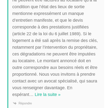
condition que l’état des lieux de sortie
mentionne expressément un manque
d’entretien manifeste, et que le devis
corresponde à des prestations justifiées
(article 22 de la loi du 6 juillet 1989). Si le
logement a été sali après la remise des clés,
notamment par l’intervention du propriétaire,
ces dégradations ne peuvent être imputées
au locataire. Le montant annoncé doit en
outre correspondre aux besoins réels et être
proportionné. Nous vous invitons à prendre
contact avec un avocat spécialisé, qui saura
vous renseigner davantage. En
espérant
…
Lire la suite »
Répondre