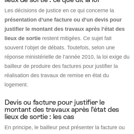
Les décisions de justice en ce qui concerne la
présentation d’une facture ou d’un devis pour
justifier le montant des travaux après l’état des
lieux de sortie
restent mitigées. Ce sujet fait
souvent l’objet de débats. Toutefois, selon une
réponse ministérielle de l’année 2010, la loi exige du
bailleur de produire des factures pour justifier la
réalisation des travaux de remise en état du
logement.
Devis ou facture pour justifier le
montant des travaux après l’état des
lieux de sortie : les cas
En principe, le bailleur peut présenter la facture ou