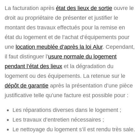
La facturation après
état des lieux de sortie
ouvre le
droit au propriétaire de présenter et justifier le
montant des travaux effectués pour la remise en
état du logement et de l’achat d’équipements pour
une
location meublée d’après la loi Alur
. Cependant,
il faut distinguer l’
usure normale du logement
pendant l’état des lieux
et la dégradation du
logement ou des équipements. La retenue sur le
dépôt de garantie
après la présentation d’une pièce
justificative telle qu’une facture est possible pour :
Les réparations diverses dans le logement ;
Les travaux d’entretien nécessaires ;
Le nettoyage du logement s’il est rendu très sale.