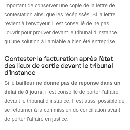
important de conserver une copie de la lettre de
contestation ainsi que les récépissés. Si la lettre
revient à l’envoyeur, il est conseillé de ne pas
l’ouvrir pour prouver devant le tribunal d’instance
qu’une solution à l’amiable a bien été entreprise.
Contester la facturation après l’état
des lieux de sortie devant le tribunal
d’instance
Si le
bailleur ne donne pas de réponse dans un
délai de 8 jours
, il est conseillé de porter l’affaire
devant le tribunal d’instance. Il est aussi possible de
se retourner à la commission de conciliation avant
de porter l’affaire en justice.