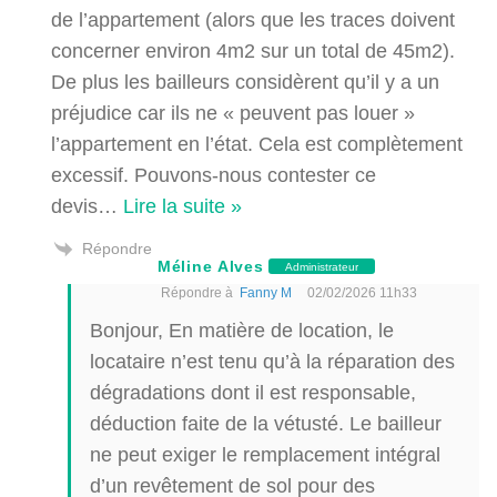
de l’appartement (alors que les traces doivent
concerner environ 4m2 sur un total de 45m2).
De plus les bailleurs considèrent qu’il y a un
préjudice car ils ne « peuvent pas louer »
l’appartement en l’état. Cela est complètement
excessif. Pouvons-nous contester ce
devis
…
Lire la suite »
Répondre
Méline Alves
Administrateur
Répondre à
Fanny M
02/02/2026 11h33
Bonjour, En matière de location, le
locataire n’est tenu qu’à la réparation des
dégradations dont il est responsable,
déduction faite de la vétusté. Le bailleur
ne peut exiger le remplacement intégral
d’un revêtement de sol pour des