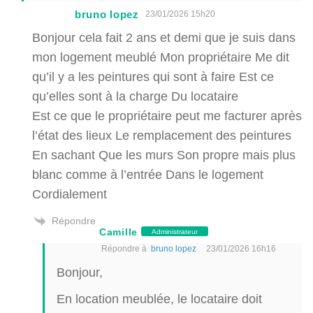
bruno lopez
23/01/2026 15h20
Bonjour cela fait 2 ans et demi que je suis dans
mon logement meublé Mon propriétaire Me dit
qu’il y a les peintures qui sont à faire Est ce
qu’elles sont à la charge Du locataire
Est ce que le propriétaire peut me facturer après
l’état des lieux Le remplacement des peintures
En sachant Que les murs Son propre mais plus
blanc comme à l’entrée Dans le logement
Cordialement
Répondre
Camille
Administrateur
Répondre à
bruno lopez
23/01/2026 16h16
Bonjour,
En location meublée, le locataire doit