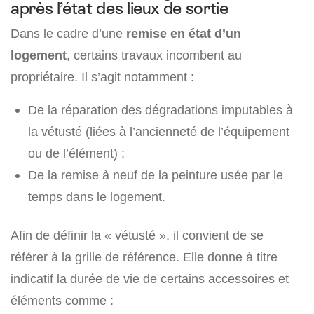
après l’état des lieux de sortie
Dans le cadre d’une
remise en état d’un
logement
, certains travaux incombent au
propriétaire. Il s’agit notamment :
De la réparation des dégradations imputables à
la vétusté (liées à l’ancienneté de l’équipement
ou de l’élément) ;
De la remise à neuf de la peinture usée par le
temps dans le logement.
Afin de définir la « vétusté », il convient de se
référer à la grille de référence. Elle donne à titre
indicatif la durée de vie de certains accessoires et
éléments comme :