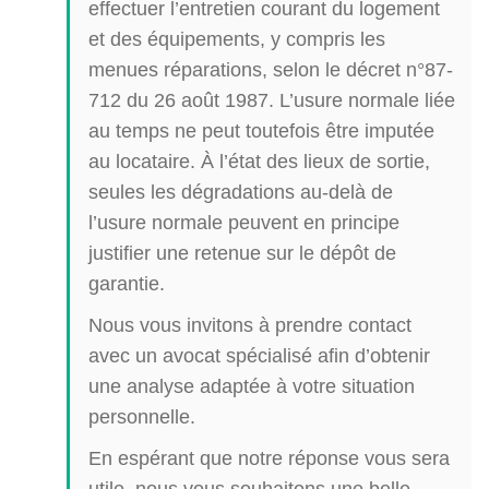
effectuer l’entretien courant du logement
et des équipements, y compris les
menues réparations, selon le décret n°87-
712 du 26 août 1987. L’usure normale liée
au temps ne peut toutefois être imputée
au locataire. À l’état des lieux de sortie,
seules les dégradations au-delà de
l’usure normale peuvent en principe
justifier une retenue sur le dépôt de
garantie.
Nous vous invitons à prendre contact
avec un avocat spécialisé afin d’obtenir
une analyse adaptée à votre situation
personnelle.
En espérant que notre réponse vous sera
utile, nous vous souhaitons une belle