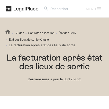
Search Button
Search
for:
MENU
Guides
Contrats de location
État des lieux
Etat des lieux de sortie vétusté
La facturation après état des lieux de sortie
La facturation après état
des lieux de sortie
Dernière mise à jour le 08/12/2023