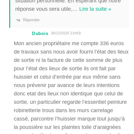
situation personnelle. En espérant que notre
réponse vous sera utile,
…
Lire la suite »
Répondre
Dubois
30/12/2025 21h59
Mon ancien propriétaire me compte 336 euros
de travaux sans nous avoir fourni l’état des lieux
de sortie ni la facture de cette somme de plus
pour l’état des lieux de sortie ils ont fait par
huissier et celui d’entrée par eux même sans
nous prévenir par avance de leurs intentions
donc etat des lieux non identique que celui de
sortie, un particulier regarde l’essentiel peinture
robinetterie trous dans les murs carrelage
cassé, parcontre l’huissier marque tout jusqu’à
la poussière sur les plaintes toile d’araignées