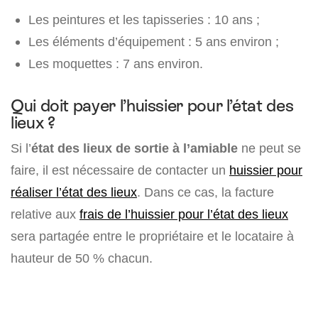
Les peintures et les tapisseries : 10 ans ;
Les éléments d’équipement : 5 ans environ ;
Les moquettes : 7 ans environ.
Qui doit payer l’huissier pour l’état des
lieux ?
Si l’
état des lieux de sortie à l’amiable
ne peut se
faire, il est nécessaire de contacter un
huissier pour
réaliser l’état des lieux
. Dans ce cas, la facture
relative aux
frais de l’huissier pour l’état des lieux
sera partagée entre le propriétaire et le locataire à
hauteur de 50 % chacun.