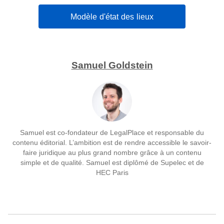
Modèle d'état des lieux
Samuel Goldstein
Samuel est co-fondateur de LegalPlace et responsable du
contenu éditorial. L’ambition est de rendre accessible le savoir-
faire juridique au plus grand nombre grâce à un contenu
simple et de qualité. Samuel est diplômé de Supelec et de
HEC Paris