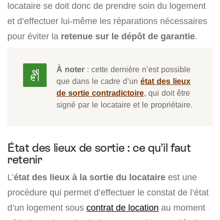
locataire se doit donc de prendre soin du logement
et d’effectuer lui-même les réparations nécessaires
pour éviter la
retenue sur le dépôt de garantie
.
À noter
: cette dernière n’est possible
que dans le cadre d’un
état des lieux
de sortie contradictoire
, qui doit être
signé par le locataire et le propriétaire.
État des lieux de sortie : ce qu’il faut
retenir
L’
état des lieux à la sortie du locataire
est une
procédure qui permet d’effectuer le constat de l’état
d’un logement sous
contrat de location
au moment