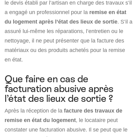
le devis établi par l’artisan en charge des travaux s’il
a engagé un professionnel pour la
remise en état
du logement après l’état des lieux de sortie
. S’il a
assuré lui-même les réparations, l’entretien ou le
nettoyage, il ne peut présenter que la facture des
matériaux ou des produits achetés pour la remise
en état.
Que faire en cas de
facturation abusive après
l’état des lieux de sortie ?
Après la réception de la
facture des travaux de
remise en état du logement
, le locataire peut
constater une facturation abusive. Il se peut que le