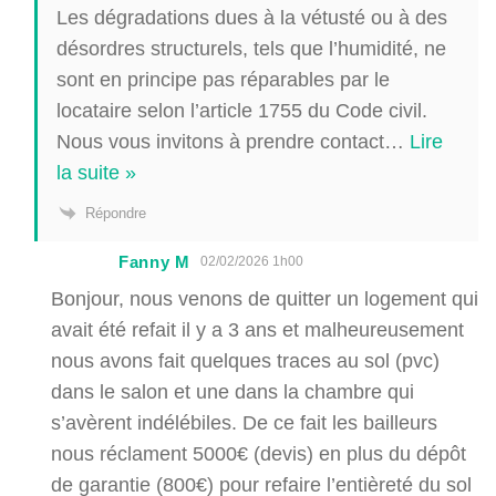
Les dégradations dues à la vétusté ou à des
désordres structurels, tels que l’humidité, ne
sont en principe pas réparables par le
locataire selon l’article 1755 du Code civil.
Nous vous invitons à prendre contact
…
Lire
la suite »
Répondre
Fanny M
02/02/2026 1h00
Bonjour, nous venons de quitter un logement qui
avait été refait il y a 3 ans et malheureusement
nous avons fait quelques traces au sol (pvc)
dans le salon et une dans la chambre qui
s’avèrent indélébiles. De ce fait les bailleurs
nous réclament 5000€ (devis) en plus du dépôt
de garantie (800€) pour refaire l’entièreté du sol