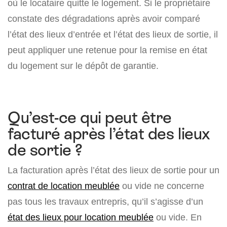
où le locataire quitte le logement. Si le propriétaire
constate des dégradations après avoir comparé
l’état des lieux d’entrée et l’état des lieux de sortie, il
peut appliquer une retenue pour la remise en état
du logement sur le dépôt de garantie.
Qu’est-ce qui peut être
facturé après l’état des lieux
de sortie ?
La facturation après l’état des lieux de sortie pour un
contrat de location meublée
ou vide ne concerne
pas tous les travaux entrepris, qu’il s’agisse d’un
état des lieux pour location meublée
ou vide. En