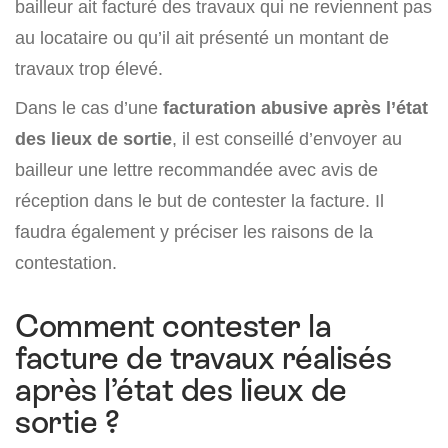
bailleur ait facturé des travaux qui ne reviennent pas
au locataire ou qu’il ait présenté un montant de
travaux trop élevé.
Dans le cas d’une
facturation abusive après l’état
des lieux de sortie
, il est conseillé d’envoyer au
bailleur une lettre recommandée avec avis de
réception dans le but de contester la facture. Il
faudra également y préciser les raisons de la
contestation.
Comment contester la
facture de travaux réalisés
après l’état des lieux de
sortie ?