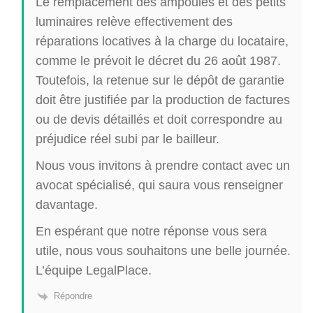
Le remplacement des ampoules et des petits
luminaires relève effectivement des
réparations locatives à la charge du locataire,
comme le prévoit le décret du 26 août 1987.
Toutefois, la retenue sur le dépôt de garantie
doit être justifiée par la production de factures
ou de devis détaillés et doit correspondre au
préjudice réel subi par le bailleur.
Nous vous invitons à prendre contact avec un
avocat spécialisé, qui saura vous renseigner
davantage.
En espérant que notre réponse vous sera
utile, nous vous souhaitons une belle journée.
L’équipe LegalPlace.
Répondre