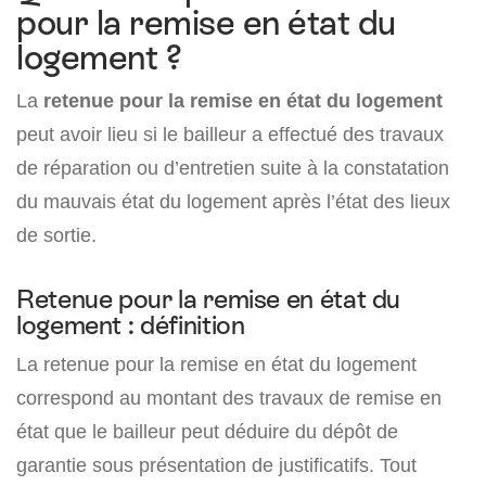
pour la remise en état du
logement ?
La
retenue pour la remise en état du logement
peut avoir lieu si le bailleur a effectué des travaux
de réparation ou d’entretien suite à la constatation
du mauvais état du logement après l’état des lieux
de sortie.
Retenue pour la remise en état du
logement : définition
La retenue pour la remise en état du logement
correspond au montant des travaux de remise en
état que le bailleur peut déduire du dépôt de
garantie sous présentation de justificatifs. Tout