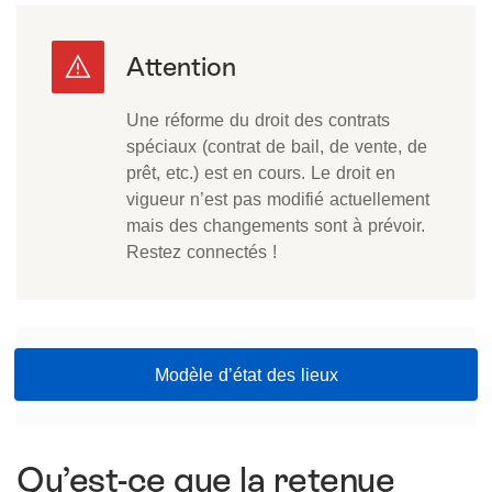
Une réforme du droit des contrats
spéciaux (contrat de bail, de vente, de
prêt, etc.) est en cours. Le droit en
vigueur n’est pas modifié actuellement
mais des changements sont à prévoir.
Restez connectés !
Modèle d’état des lieux
Qu’est-ce que la retenue