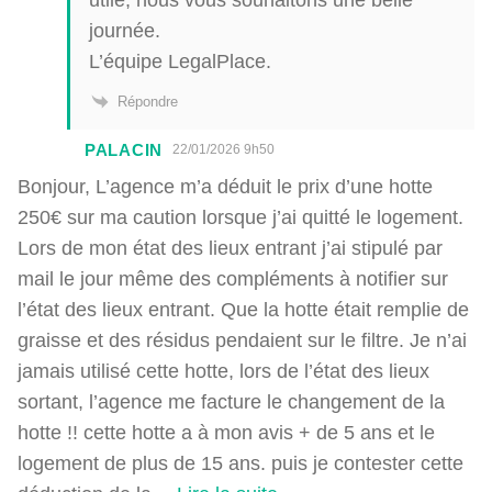
journée.
L’équipe LegalPlace.
Répondre
PALACIN
22/01/2026 9h50
Bonjour, L’agence m’a déduit le prix d’une hotte
250€ sur ma caution lorsque j’ai quitté le logement.
Lors de mon état des lieux entrant j’ai stipulé par
mail le jour même des compléments à notifier sur
l’état des lieux entrant. Que la hotte était remplie de
graisse et des résidus pendaient sur le filtre. Je n’ai
jamais utilisé cette hotte, lors de l’état des lieux
sortant, l’agence me facture le changement de la
hotte !! cette hotte a à mon avis + de 5 ans et le
logement de plus de 15 ans. puis je contester cette