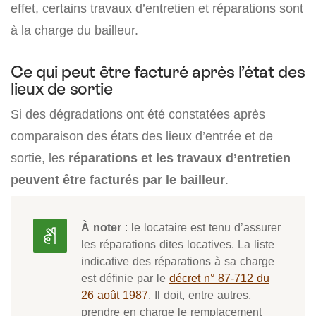
effet, certains travaux d’entretien et réparations sont
à la charge du bailleur.
Ce qui peut être facturé après l’état des
lieux de sortie
Si des dégradations ont été constatées après
comparaison des états des lieux d’entrée et de
sortie, les
réparations et les travaux d’entretien
peuvent être facturés par le bailleur
.
À noter
: le locataire est tenu d’assurer
les réparations dites locatives. La liste
indicative des réparations à sa charge
est définie par le
décret n° 87-712 du
26 août 1987
. Il doit, entre autres,
prendre en charge le remplacement