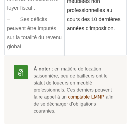
meublées non
foyer fiscal ;
professionnelles au
– Ses déficits
cours des 10 dernières
peuvent être imputés
années d’imposition.
sur la totalité du revenu
global.
À noter
: en matière de location
saisonnière, peu de bailleurs ont le
statut de loueurs en meublé
professionnels. Ces derniers peuvent
faire appel à un
comptable LMNP
afin
de se décharger d’obligations
courantes.