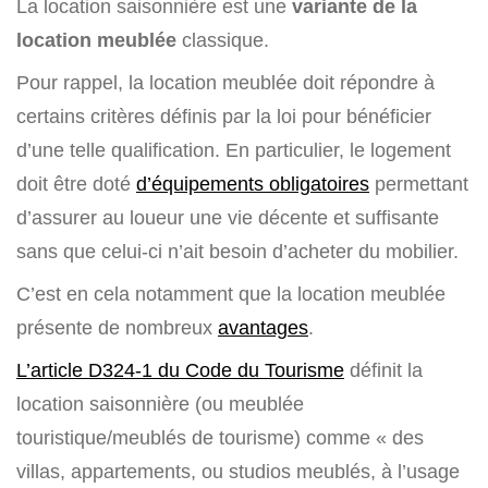
La location saisonnière est une
variante de la
location meublée
classique.
Pour rappel, la location meublée doit répondre à
certains critères définis par la loi pour bénéficier
d’une telle qualification. En particulier, le logement
doit être doté
d’équipements obligatoires
permettant
d’assurer au loueur une vie décente et suffisante
sans que celui-ci n’ait besoin d’acheter du mobilier.
C’est en cela notamment que la location meublée
présente de nombreux
avantages
.
L’article D324-1 du Code du Tourisme
définit la
location saisonnière (ou meublée
touristique/meublés de tourisme) comme « des
villas, appartements, ou studios meublés, à l’usage