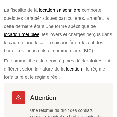
La fiscalité de la
location saisonnière
comporte
quelques caractéristiques particulières. En effet, la
cette dernière étant une forme spécifique de
location meublée
, les loyers et charges perçus dans
le cadre d’une location saisonnière relèvent des
bénéfices industriels et commerciaux (BIC).
En somme, il existe deux régimes déclaratoires qui
diffèrent selon la nature de la
location
: le régime
forfaitaire et le régime réel.
Une réforme du droit des contrats
spéciaux (contrat de bail, de vente, de