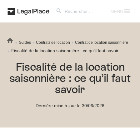
Search Button
Search
for:
MENU
Guides
Contrats de location
Contrat de location saisonnière
Fiscalité de la location saisonnière : ce qu’il faut savoir
Fiscalité de la location
saisonnière : ce qu’il faut
savoir
Dernière mise à jour le 30/06/2026