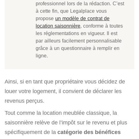
professionnel lors de la rédaction. C’est
à cette fin, que Legalplace vous
propose
un modèle de contrat de
location saisonnière
, conforme à toutes
les réglementations en vigueur. Il est
par ailleurs facilement personnalisable
grâce à un questionnaire à remplir en
ligne.
Ainsi, si en tant que propriétaire vous décidez de
louer votre logement, il convient de déclarer les
revenus perçus.
Tout comme la location meublée classique, la
saisonnière relève de l’impôt sur le revenu et plus
spécifiquement de la
catégorie des bénéfices