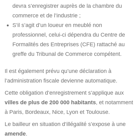
devra s’enregistrer auprès de la chambre du
commerce et de l’industrie ;
S’il s’agit d’un loueur en meublé non
professionnel, celui-ci dépendra du Centre de
Formalités des Entreprises (CFE) rattaché au
greffe du Tribunal de Commerce compétent.
Il est également prévu qu’une déclaration à
l’administration fiscale devienne automatique.
Cette obligation d’enregistrement s’applique aux
villes de plus de 200 000 habitants
, et notamment
à Paris, Bordeaux, Nice, Lyon et Toulouse.
Le bailleur en situation d’illégalité s’expose à une
amende
.