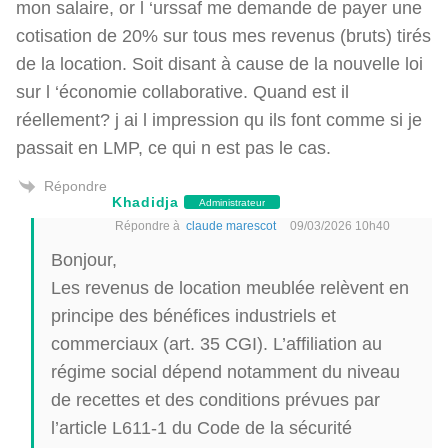
mon salaire, or l ‘urssaf me demande de payer une
cotisation de 20% sur tous mes revenus (bruts) tirés
de la location. Soit disant à cause de la nouvelle loi
sur l ‘économie collaborative. Quand est il
réellement? j ai l impression qu ils font comme si je
passait en LMP, ce qui n est pas le cas.
Répondre
Khadidja
Administrateur
Répondre à
claude marescot
09/03/2026 10h40
Bonjour,
Les revenus de location meublée relèvent en
principe des bénéfices industriels et
commerciaux (art. 35 CGI). L’affiliation au
régime social dépend notamment du niveau
de recettes et des conditions prévues par
l’article L611-1 du Code de la sécurité