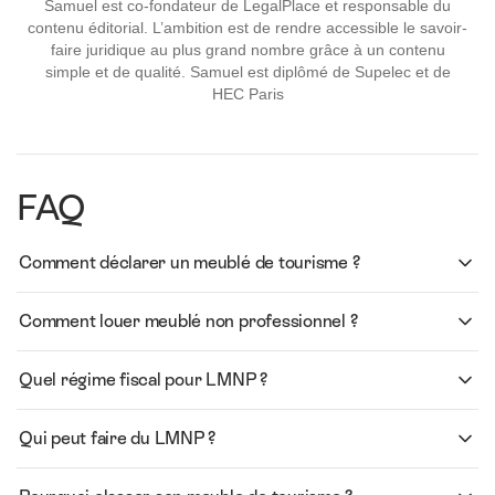
Samuel est co-fondateur de LegalPlace et responsable du
contenu éditorial. L’ambition est de rendre accessible le savoir-
faire juridique au plus grand nombre grâce à un contenu
simple et de qualité. Samuel est diplômé de Supelec et de
HEC Paris
FAQ
Comment déclarer un meublé de tourisme ?
Comment louer meublé non professionnel ?
Quel régime fiscal pour LMNP ?
Qui peut faire du LMNP ?