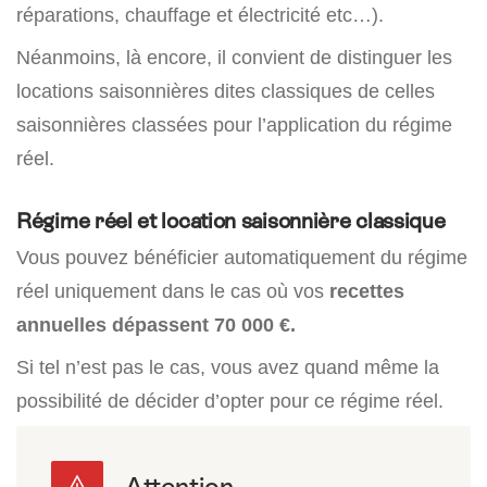
réparations, chauffage et électricité etc…).
Néanmoins, là encore, il convient de distinguer les
locations saisonnières dites classiques de celles
saisonnières classées pour l’application du régime
réel.
Régime réel et location saisonnière classique
Vous pouvez bénéficier automatiquement du régime
réel uniquement dans le cas où vos
recettes
annuelles dépassent 70 000 €.
Si tel n’est pas le cas, vous avez quand même la
possibilité de décider d’opter pour ce régime réel.