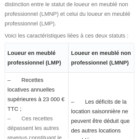
distinction entre le statut de loueur en meublé non
professionnel (LMNP) et celui du loueur en meublé
professionnel (LMP).
Voici les caractéristiques liées à ces deux statuts :
Loueur en meublé
Loueur en meublé non
professionnel (LMP)
professionnel (LMNP)
– Recettes
locatives annuelles
supérieures à 23 000 €
– Les déficits de la
TTC ;
location saisonnière ne
– Ces recettes
peuvent être déduit que
dépassent les autres
des autres locations
revenus constituant le