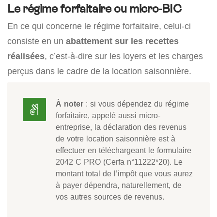
Le régime forfaitaire ou micro-BIC
En ce qui concerne le régime forfaitaire, celui-ci
consiste en un
abattement sur les recettes
réalisées
, c’est-à-dire sur les loyers et les charges
perçus dans le cadre de la location saisonnière.
À noter
: si vous dépendez du régime
forfaitaire, appelé aussi micro-
entreprise, la déclaration des revenus
de votre location saisonnière est à
effectuer en téléchargeant le formulaire
2042 C PRO (Cerfa n°11222*20). Le
montant total de l’impôt que vous aurez
à payer dépendra, naturellement, de
vos autres sources de revenus.