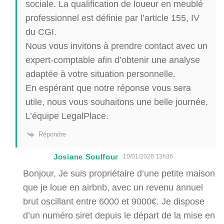
sociale. La qualification de loueur en meublé
professionnel est définie par l’article 155, IV
du CGI.
Nous vous invitons à prendre contact avec un
expert-comptable afin d’obtenir une analyse
adaptée à votre situation personnelle.
En espérant que notre réponse vous sera
utile, nous vous souhaitons une belle journée.
L’équipe LegalPlace.
Répondre
Josiane Soulfour
10/01/2026 13h36
Bonjour, Je suis propriétaire d’une petite maison
que je loue en airbnb, avec un revenu annuel
brut oscillant entre 6000 et 9000€. Je dispose
d’un numéro siret depuis le départ de la mise en