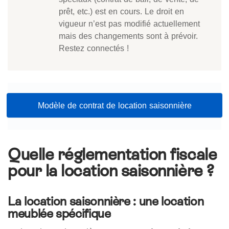
prêt, etc.) est en cours. Le droit en
vigueur n’est pas modifié actuellement
mais des changements sont à prévoir.
Restez connectés !
Modèle de contrat de location saisonnière
Quelle réglementation fiscale
pour la location saisonnière ?
La location saisonnière : une location
meublée spécifique