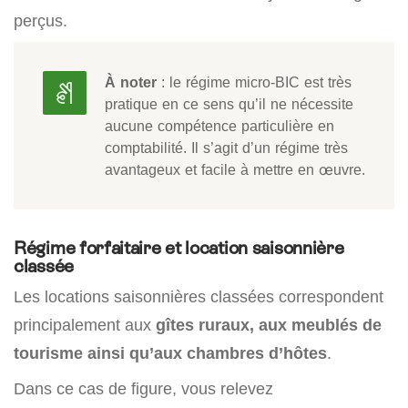
perçus.
À noter
: le régime micro-BIC est très
pratique en ce sens qu’il ne nécessite
aucune compétence particulière en
comptabilité. Il s’agit d’un régime très
avantageux et facile à mettre en œuvre.
Régime forfaitaire et location saisonnière
classée
Les locations saisonnières classées correspondent
principalement aux
gîtes ruraux, aux meublés de
tourisme ainsi qu’aux chambres d’hôtes
.
Dans ce cas de figure, vous relevez