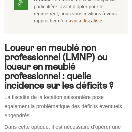
particulière, avant d’opter pour le
régime réel, nous vous invitions à vous
rapprocher d’un
avocat fiscaliste
.
Loueur en meublé non
professionnel (LMNP) ou
loueur en meublé
professionnel : quelle
incidence sur les déficits ?
La fiscalité de la location saisonnière pose
également la problématique des déficits éventuels
engendrés.
Dans cette optique, il est nécessaire d’opérer une