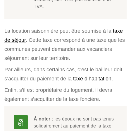
TVA.
La location saisonnière peut être soumise à la
taxe
de séjour
. Cette taxe correspond à une taxe que les
communes peuvent demander aux vacanciers
séjournant sur leur territoire.
Par ailleurs, dans certains cas, c’est le bailleur doit
s’acquitter du paiement de la
taxe d’habitation.
Enfin, s’il est propriétaire du logement, il devra
également s’acquitter de la taxe foncière.
À noter
: les époux ne sont pas tenus
solidairement au paiement de la taxe