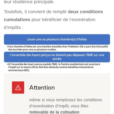
leur résidence principale.
Toutefois, il convient de remplir
deux conditions
cumulatives
pour bénéficier de l’exonération
d’impôts :
même si vous remplissez les conditions
d’exonération d’impôt, vous êtes
redevable de la cotisation