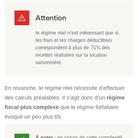
le régime réel n’est intéressant que si
les frais et les charges déductibles
correspondent à plus de 71% des
recettes réalisées sur la location
saisonnière.
En revanche, le régime réel nécessite d’effectuer
des calculs préalables. Il s’agit donc d’un
régime
fiscal plus complexe
que le régime forfaitaire
évoqué un peu plus tôt.
À noter
: en raison de cette complexité