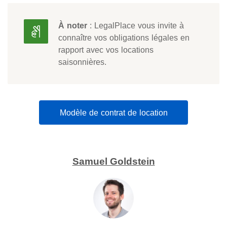
À noter
: LegalPlace vous invite à
connaître vos obligations légales en
rapport avec vos locations
saisonnières.
Modèle de contrat de location
Samuel Goldstein