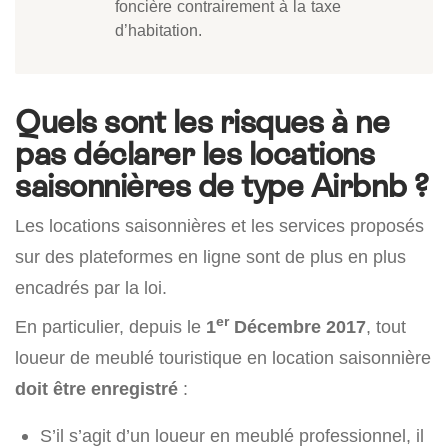
foncière contrairement à la taxe
d’habitation.
Quels sont les risques à ne
pas déclarer les locations
saisonnières de type Airbnb ?
Les locations saisonnières et les services proposés
sur des plateformes en ligne sont de plus en plus
encadrés par la loi.
er
En particulier, depuis le
1
Décembre 2017
, tout
loueur de meublé touristique en location saisonnière
doit être enregistré
:
S’il s’agit d’un loueur en meublé professionnel, il