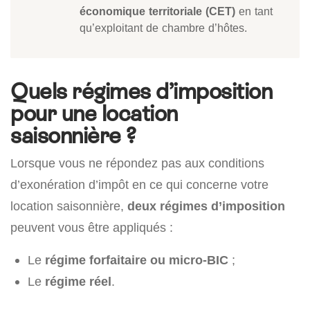
économique territoriale (CET)
en tant
qu’exploitant de chambre d’hôtes.
Quels régimes d’imposition
pour une location
saisonnière ?
Lorsque vous ne répondez pas aux conditions
d’exonération d’impôt en ce qui concerne votre
location saisonnière,
deux régimes d’imposition
peuvent vous être appliqués :
Le
régime forfaitaire ou micro-BIC
;
Le
régime réel
.