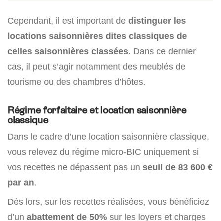
Cependant, il est important de
distinguer les
locations saisonnières dites classiques de
celles saisonnières classées
. Dans ce dernier
cas, il peut s’agir notamment des meublés de
tourisme ou des chambres d’hôtes.
Régime forfaitaire et location saisonnière
classique
Dans le cadre d’une location saisonnière classique,
vous relevez du régime micro-BIC uniquement si
vos recettes ne dépassent pas un
seuil de
83 600 €
par an
.
Dès lors, sur les recettes réalisées, vous bénéficiez
d’un
abattement de 50%
sur les loyers et charges