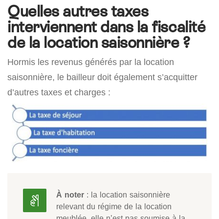
Quelles autres taxes
interviennent dans la fiscalité
de la location saisonnière ?
Hormis les revenus générés par la location
saisonnière, le bailleur doit également s’acquitter
d’autres taxes et charges :
À noter
: la location saisonnière
relevant du régime de la location
meublée, elle n’est pas soumise à la