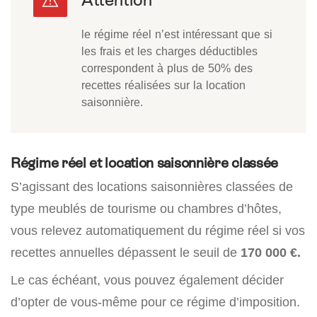
le régime réel n’est intéressant que si
les frais et les charges déductibles
correspondent à plus de 50% des
recettes réalisées sur la location
saisonnière.
Régime réel et location saisonnière classée
S’agissant des locations saisonnières classées de
type meublés de tourisme ou chambres d’hôtes,
vous relevez automatiquement du régime réel si vos
recettes annuelles dépassent le seuil de
170 000 €.
Le cas échéant, vous pouvez également décider
d’opter de vous-même pour ce régime d’imposition.