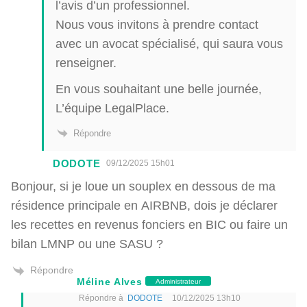
l’avis d’un professionnel.
Nous vous invitons à prendre contact
avec un avocat spécialisé, qui saura vous
renseigner.
En vous souhaitant une belle journée,
L’équipe LegalPlace.
Répondre
DODOTE
09/12/2025 15h01
Bonjour, si je loue un souplex en dessous de ma
résidence principale en AIRBNB, dois je déclarer
les recettes en revenus fonciers en BIC ou faire un
bilan LMNP ou une SASU ?
Répondre
Méline Alves
Administrateur
Répondre à
DODOTE
10/12/2025 13h10