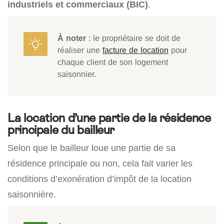
industriels et commerciaux (BIC)
.
À noter
: le propriétaire se doit de
réaliser une
facture de location
pour
chaque client de son logement
saisonnier.
La location d’une partie de la résidence
principale du bailleur
Selon que le bailleur loue une partie de sa
résidence principale ou non, cela fait varier les
conditions d’exonération d’impôt de la location
saisonnière.