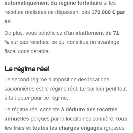
automatiquement du régime forfaitaire
si les
recettes réalisées ne dépassent pas
170 000 € par
an
.
De plus, vous bénéficiez d’un
abattement de
71
%
sur ces recettes, ce qui constitue un avantage
fiscal considérable.
Le régime réel
Le second régime d’imposition des locations
saisonnières est le régime réel. Le bailleur peut tout
à fait opter pour ce régime.
Le régime réel consiste à
déduire des recettes
annuelles
perçues par la location saisonnière,
tous
les frais et toutes les charges engagés
(grosses