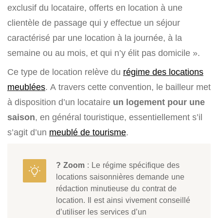
exclusif du locataire, offerts en location à une
clientèle de passage qui y effectue un séjour
caractérisé par une location à la journée, à la
semaine ou au mois, et qui n’y élit pas domicile ».
Ce type de location relève du
régime des locations
meublées
. A travers cette convention, le bailleur met
à disposition d’un locataire
un logement pour une
saison
, en général touristique, essentiellement s’il
s’agit d’un
meublé de tourisme
.
? Zoom
: Le régime spécifique des
locations saisonnières demande une
rédaction minutieuse du contrat de
location. Il est ainsi vivement conseillé
d’utiliser les services d’un