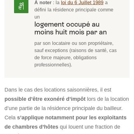
À noter
: la
loi du 6 Juillet 1989
a
défini la résidence principale comme
un
logement occupé au
moins huit mois par an
par son locataire ou son propriétaire,
sauf exceptions (raisons de santé, cas
de force majeure, obligations
professionnelles).
Dans le cas des locations saisonnières, il est
possible d’être exonéré d’impôt
lors de la location
d’une partie de la résidence principale du bailleur.
Cela
s’applique notamment pour les exploitants
de chambres d’hôtes
qui louent une fraction de