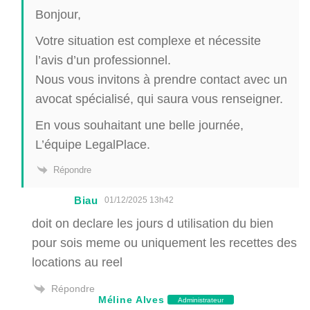
Bonjour,
Votre situation est complexe et nécessite
l’avis d’un professionnel.
Nous vous invitons à prendre contact avec un
avocat spécialisé, qui saura vous renseigner.
En vous souhaitant une belle journée,
L’équipe LegalPlace.
Répondre
Biau
01/12/2025 13h42
doit on declare les jours d utilisation du bien
pour sois meme ou uniquement les recettes des
locations au reel
Répondre
Méline Alves
Administrateur