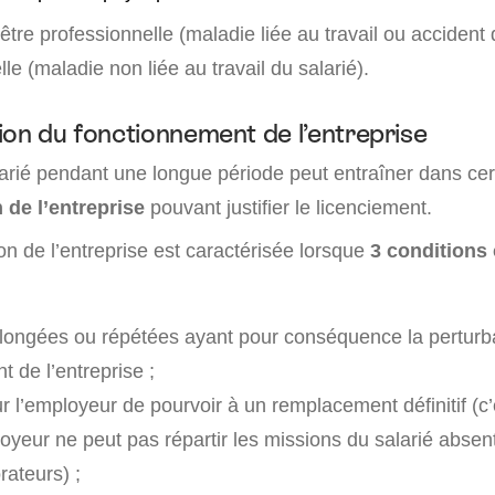
 être professionnelle (maladie liée au travail ou accident 
le (maladie non liée au travail du salarié).
ion du fonctionnement de l’entreprise
arié pendant une longue période peut entraîner dans cer
 de l’entreprise
pouvant justifier le licenciement.
n de l’entreprise est caractérisée lorsque
3 conditions
ongées ou répétées ayant pour conséquence la perturb
 de l’entreprise ;
 l’employeur de pourvoir à un remplacement définitif (c’
oyeur ne peut pas répartir les missions du salarié absent
rateurs) ;