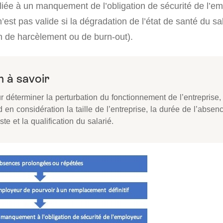
iée à un manquement de l’obligation de sécurité de l’em
’est pas valide si la dégradation de l’état de santé du sal
on de harcèlement ou de burn-out).
 à savoir
r déterminer la perturbation du fonctionnement de l’entreprise,
 en considération la taille de l’entreprise, la durée de l’absen
ste et la qualification du salarié.