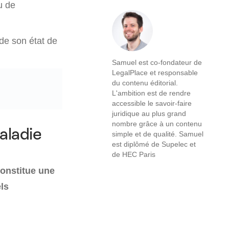
u de
de son état de
Samuel est co-fondateur de
LegalPlace et responsable
du contenu éditorial.
L'ambition est de rendre
accessible le savoir-faire
juridique au plus grand
nombre grâce à un contenu
aladie
simple et de qualité. Samuel
est diplômé de Supelec et
de HEC Paris
constitue une
ls