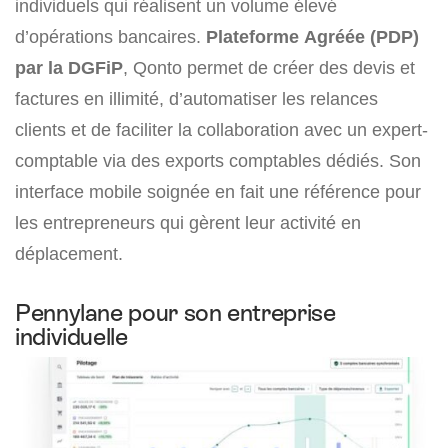
individuels qui réalisent un volume élevé
d’opérations bancaires.
Plateforme Agréée (PDP)
par la DGFiP
, Qonto permet de créer des devis et
factures en illimité, d’automatiser les relances
clients et de faciliter la collaboration avec un expert-
comptable via des exports comptables dédiés. Son
interface mobile soignée en fait une référence pour
les entrepreneurs qui gèrent leur activité en
déplacement.
Pennylane pour son entreprise
individuelle