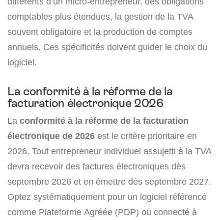
différents d’un micro-entrepreneur, des obligations
comptables plus étendues, la gestion de la TVA
souvent obligatoire et la production de comptes
annuels. Ces spécificités doivent guider le choix du
logiciel.
La conformité à la réforme de la
facturation électronique 2026
La
conformité à la réforme de la facturation
électronique de 2026
est le critère prioritaire en
2026. Tout entrepreneur individuel assujetti à la TVA
devra recevoir des factures électroniques dès
septembre 2026 et en émettre dès septembre 2027.
Optez systématiquement pour un logiciel référencé
comme Plateforme Agréée (PDP) ou connecté à