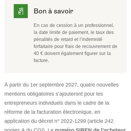
En cas de cession à un professionnel,
la date limite de paiement, le taux des
pénalités de retard et l’indemnité
forfaitaire pour frais de recouvrement de
40 € doivent également figurer sur la
facture.
À partir du 1er septembre 2027, quatre nouvelles
mentions obligatoires s’ajouteront pour les
entrepreneurs individuels dans le cadre de la
réforme de la facturation électronique, en
application du décret n° 2022-1299 (article 242
nonies A du CGI). Le
numéro SIREN de l’acheteur