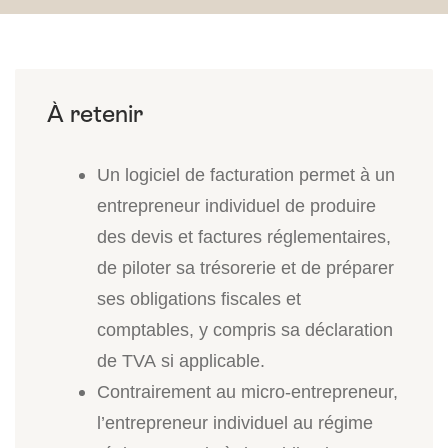
Un logiciel de facturation permet à un
entrepreneur individuel de produire
des devis et factures réglementaires,
de piloter sa trésorerie et de préparer
ses obligations fiscales et
comptables, y compris sa déclaration
de TVA si applicable.
Contrairement au micro-entrepreneur,
l’entrepreneur individuel au régime