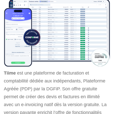
Tiime
est une plateforme de facturation et
comptabilité dédiée aux indépendants, Plateforme
Agréée (PDP) par la DGFiP. Son offre gratuite
permet de créer des devis et factures en illimité
avec un e-invoicing natif dès la version gratuite. La
version payante enrichit l’offre de fonctionnalités