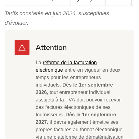
Tarifs constatés en juin 2026, susceptibles
d’évoluer.
La
réforme de la facturation
électronique
entre en vigueur en deux
temps pour les entrepreneurs
individuels.
Dès le 1er septembre
2026
, tout entrepreneur individuel
assujetti à la TVA doit pouvoir recevoir
des factures électroniques de ses
fournisseurs.
Dès le 1er septembre
2027
, il devra également émettre ses
propres factures au format électronique
via une plateforme de dématérialisation