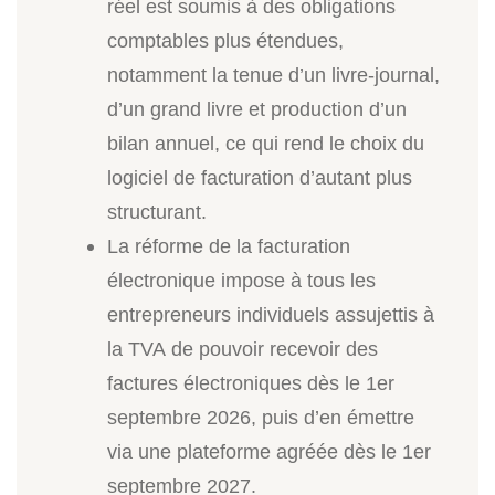
réel est soumis à des obligations
comptables plus étendues,
notamment la tenue d’un livre-journal,
d’un grand livre et production d’un
bilan annuel, ce qui rend le choix du
logiciel de facturation d’autant plus
structurant.
La réforme de la facturation
électronique impose à tous les
entrepreneurs individuels assujettis à
la TVA de pouvoir recevoir des
factures électroniques dès le 1er
septembre 2026, puis d’en émettre
via une plateforme agréée dès le 1er
septembre 2027.