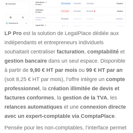
LP Pro
est la solution de LegalPlace dédiée aux
indépendants et entrepreneurs individuels
souhaitant centraliser
facturation
,
comptabilité
et
gestion bancaire
dans un seul espace. Disponible
à partir de
9,90 € HT par mois
ou
99 € HT par an
(soit 8,25 € HT par mois), l’offre intègre un
compte
professionnel
, la
création illimitée de devis et
factures conformes
, la
gestion de la TVA
, les
relances automatiques
et une
connexion directe
avec un expert-comptable via ComptaPlace
.
Pensée pour les non-comptables, l’interface permet