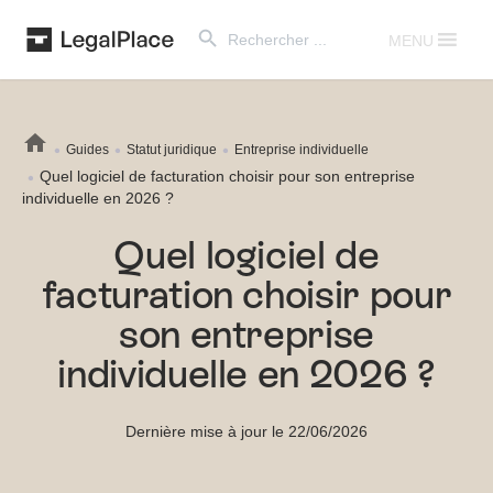
Search Button
Search
for:
MENU
Guides
Statut juridique
Entreprise individuelle
Quel logiciel de facturation choisir pour son entreprise
individuelle en 2026 ?
Quel logiciel de
facturation choisir pour
son entreprise
individuelle en 2026 ?
Dernière mise à jour le 22/06/2026