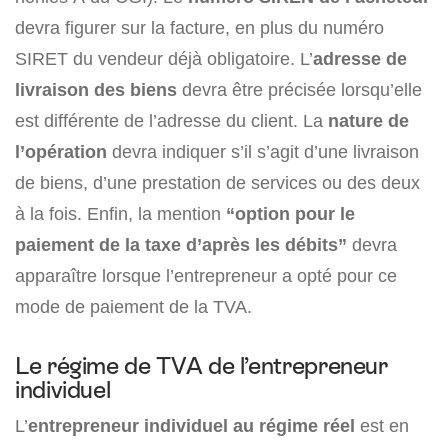
devra figurer sur la facture, en plus du numéro
SIRET du vendeur déjà obligatoire. L’
adresse de
livraison des biens
devra être précisée lorsqu’elle
est différente de l’adresse du client. La
nature de
l’opération
devra indiquer s’il s’agit d’une livraison
de biens, d’une prestation de services ou des deux
à la fois. Enfin, la mention
“option pour le
paiement de la taxe d’après les débits”
devra
apparaître lorsque l’entrepreneur a opté pour ce
mode de paiement de la TVA.
Le régime de TVA de l’entrepreneur
individuel
L’
entrepreneur individuel au régime réel
est en