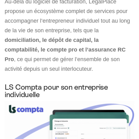
Au-delà du logiciel de facturation, LegalPlace
propose un écosystème complet de services pour
accompagner l’entrepreneur individuel tout au long
de la vie de son entreprise, tels que la
domiciliation, le dépôt de capital, la
comptabilité, le compte pro et l’assurance RC
Pro
, ce qui permet de gérer l’ensemble de son
activité depuis un seul interlocuteur.
LS Compta pour son entreprise
individuelle