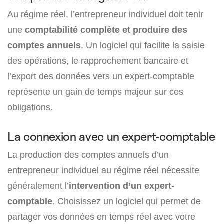
Au régime réel, l’entrepreneur individuel doit tenir
une
comptabilité complète et produire des
comptes annuels
. Un logiciel qui facilite la saisie
des opérations, le rapprochement bancaire et
l’export des données vers un expert-comptable
représente un gain de temps majeur sur ces
obligations.
La connexion avec un expert-comptable
La production des comptes annuels d’un
entrepreneur individuel au régime réel nécessite
généralement l’
intervention d’un expert-
comptable
. Choisissez un logiciel qui permet de
partager vos données en temps réel avec votre