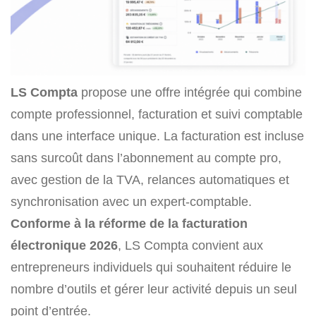
LS Compta
propose une offre intégrée qui combine
compte professionnel, facturation et suivi comptable
dans une interface unique. La facturation est incluse
sans surcoût dans l’abonnement au compte pro,
avec gestion de la TVA, relances automatiques et
synchronisation avec un expert-comptable.
Conforme à la réforme de la facturation
électronique 2026
, LS Compta convient aux
entrepreneurs individuels qui souhaitent réduire le
nombre d’outils et gérer leur activité depuis un seul
point d’entrée.