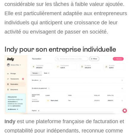
considérable sur les tâches à faible valeur ajoutée.
Elle est particulièrement adaptée aux entrepreneurs
individuels qui anticipent une croissance de leur
activité ou envisagent de passer en société.
Indy pour son entreprise individuelle
Indy
est une plateforme française de facturation et
comptabilité pour indépendants, reconnue comme