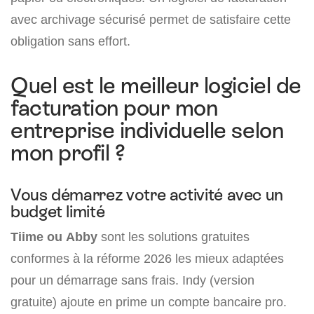
avec archivage sécurisé permet de satisfaire cette
obligation sans effort.
Quel est le meilleur logiciel de
facturation pour mon
entreprise individuelle selon
mon profil ?
Vous démarrez votre activité avec un
budget limité
Tiime ou Abby
sont les solutions gratuites
conformes à la réforme 2026 les mieux adaptées
pour un démarrage sans frais. Indy (version
gratuite) ajoute en prime un compte bancaire pro.