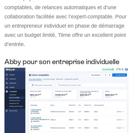
comptables, de relances automatiques et d’une
collaboration facilitée avec l’expert-comptable. Pour
un entrepreneur individuel en phase de démarrage
avec un budget limité, Tiime offre un excellent point
d’entrée.
Abby pour son entreprise individuelle