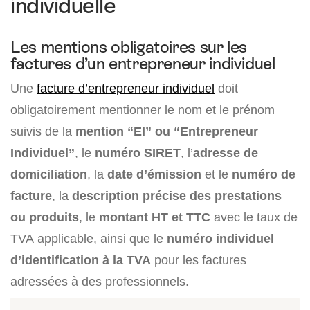
individuelle
Les mentions obligatoires sur les
factures d’un entrepreneur individuel
Une
facture d’entrepreneur individuel
doit
obligatoirement mentionner le nom et le prénom
suivis de la
mention “EI” ou “Entrepreneur
Individuel”
, le
numéro SIRET
, l’
adresse de
domiciliation
, la
date d’émission
et le
numéro de
facture
, la
description précise des prestations
ou produits
, le
montant HT et TTC
avec le taux de
TVA applicable, ainsi que le
numéro individuel
d’identification à la TVA
pour les factures
adressées à des professionnels.