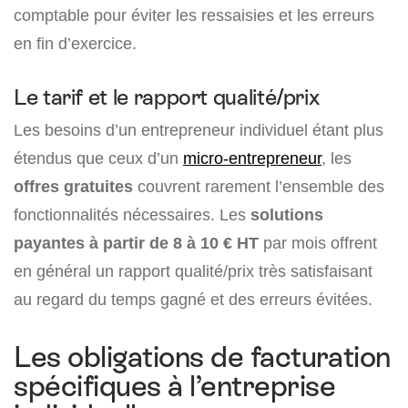
comptable pour éviter les ressaisies et les erreurs
en fin d’exercice.
Le tarif et le rapport qualité/prix
Les besoins d’un entrepreneur individuel étant plus
étendus que ceux d’un
micro-entrepreneur
, les
offres gratuites
couvrent rarement l’ensemble des
fonctionnalités nécessaires. Les
solutions
payantes à partir de 8 à 10 € HT
par mois offrent
en général un rapport qualité/prix très satisfaisant
au regard du temps gagné et des erreurs évitées.
Les obligations de facturation
spécifiques à l’entreprise