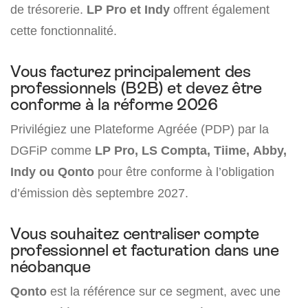
de trésorerie.
LP Pro et Indy
offrent également
cette fonctionnalité.
Vous facturez principalement des
professionnels (B2B) et devez être
conforme à la réforme 2026
Privilégiez une Plateforme Agréée (PDP) par la
DGFiP comme
LP Pro, LS Compta, Tiime, Abby,
Indy ou Qonto
pour être conforme à l’obligation
d’émission dès septembre 2027.
Vous souhaitez centraliser compte
professionnel et facturation dans une
néobanque
Qonto
est la référence sur ce segment, avec une