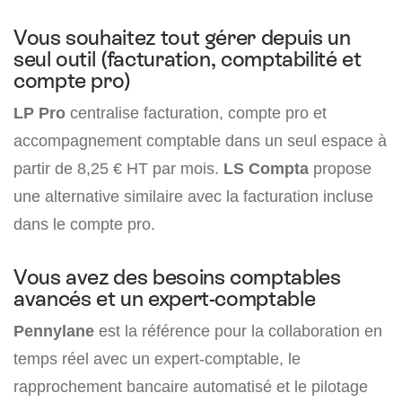
Vous souhaitez tout gérer depuis un
seul outil (facturation, comptabilité et
compte pro)
LP Pro
centralise facturation, compte pro et
accompagnement comptable dans un seul espace à
partir de 8,25 € HT par mois.
LS Compta
propose
une alternative similaire avec la facturation incluse
dans le compte pro.
Vous avez des besoins comptables
avancés et un expert-comptable
Pennylane
est la référence pour la collaboration en
temps réel avec un expert-comptable, le
rapprochement bancaire automatisé et le pilotage