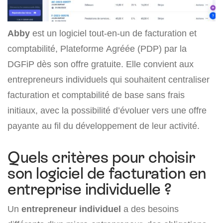
Abby
est un logiciel tout-en-un de facturation et
comptabilité, Plateforme Agréée (PDP) par la
DGFiP dès son offre gratuite. Elle convient aux
entrepreneurs individuels qui souhaitent centraliser
facturation et comptabilité de base sans frais
initiaux, avec la possibilité d’évoluer vers une offre
payante au fil du développement de leur activité.
Quels critères pour choisir
son logiciel de facturation en
entreprise individuelle ?
Un
entrepreneur individuel
a des besoins