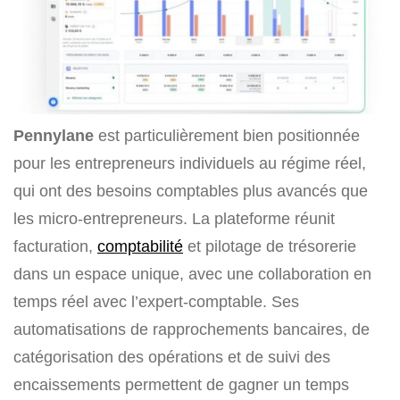
Pennylane
est particulièrement bien positionnée
pour les entrepreneurs individuels au régime réel,
qui ont des besoins comptables plus avancés que
les micro-entrepreneurs. La plateforme réunit
facturation,
comptabilité
et pilotage de trésorerie
dans un espace unique, avec une collaboration en
temps réel avec l’expert-comptable. Ses
automatisations de rapprochements bancaires, de
catégorisation des opérations et de suivi des
encaissements permettent de gagner un temps