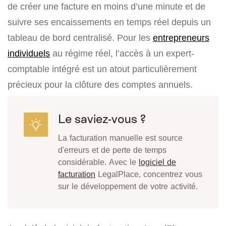
de créer une facture en moins d’une minute et de
suivre ses encaissements en temps réel depuis un
tableau de bord centralisé. Pour les
entrepreneurs
individuels
au régime réel, l’accès à un expert-
comptable intégré est un atout particulièrement
précieux pour la clôture des comptes annuels.
Le saviez-vous ?
La facturation manuelle est source
d'erreurs et de perte de temps
considérable. Avec le
logiciel de
facturation
LegalPlace, concentrez vous
sur le développement de votre activité.