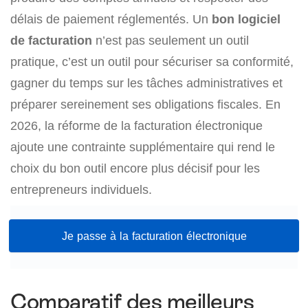
délais de paiement réglementés. Un
bon logiciel
de facturation
n’est pas seulement un outil
pratique, c’est un outil pour sécuriser sa conformité,
gagner du temps sur les tâches administratives et
préparer sereinement ses obligations fiscales. En
2026, la réforme de la facturation électronique
ajoute une contrainte supplémentaire qui rend le
choix du bon outil encore plus décisif pour les
entrepreneurs individuels.
Je passe à la facturation électronique
Comparatif des meilleurs