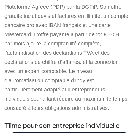
Plateforme Agréée (PDP) par la DGFiP. Son offre
gratuite inclut devis et factures en illimité, un compte
bancaire pro avec IBAN français et une carte
Mastercard. L’offre payante à partir de 22,90 € HT
par mois ajoute la comptabilité complète,
l’automatisation des déclarations TVA et des
déclarations de chiffre d’affaires, et la connexion
avec un expert-comptable. Le niveau
d’automatisation comptable d’Indy est
particulièrement adapté aux entrepreneurs
individuels souhaitant réduire au maximum le temps
consacré à leurs obligations administratives.
Tiime pour son entreprise individuelle