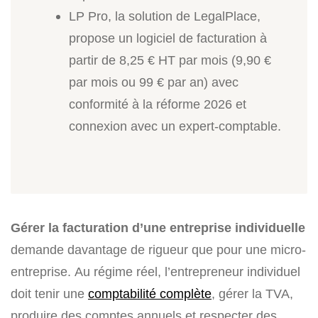
LP Pro, la solution de LegalPlace,
propose un logiciel de facturation à
partir de 8,25 € HT par mois (9,90 €
par mois ou 99 € par an) avec
conformité à la réforme 2026 et
connexion avec un expert-comptable.
Gérer la facturation d’une entreprise individuelle
demande davantage de rigueur que pour une micro-
entreprise. Au régime réel, l’entrepreneur individuel
doit tenir une
comptabilité complète
, gérer la TVA,
produire des comptes annuels et respecter des