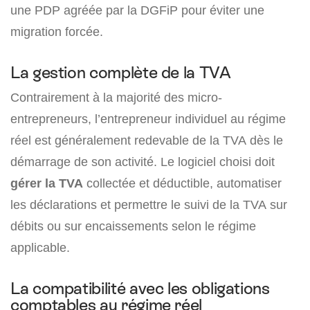
une PDP agréée par la DGFiP pour éviter une
migration forcée.
La gestion complète de la TVA
Contrairement à la majorité des micro-
entrepreneurs, l’entrepreneur individuel au régime
réel est généralement redevable de la TVA dès le
démarrage de son activité. Le logiciel choisi doit
gérer la TVA
collectée et déductible, automatiser
les déclarations et permettre le suivi de la TVA sur
débits ou sur encaissements selon le régime
applicable.
La compatibilité avec les obligations
comptables au régime réel