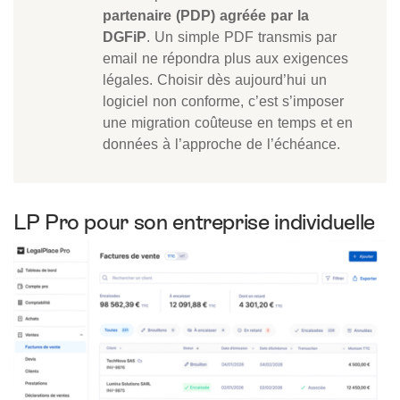
partenaire (PDP) agréée par la
DGFiP
. Un simple PDF transmis par
email ne répondra plus aux exigences
légales. Choisir dès aujourd’hui un
logiciel non conforme, c’est s’imposer
une migration coûteuse en temps et en
données à l’approche de l’échéance.
LP Pro pour son entreprise individuelle