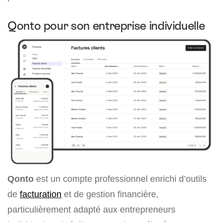
Qonto pour son entreprise individuelle
Qonto
est un compte professionnel enrichi d’outils
de
facturation
et de gestion financière,
particulièrement adapté aux entrepreneurs