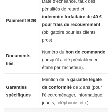
Date d’échéance, taux des
pénalités de retard et
indemnité forfaitaire de 40 €
Paiement B2B
pour frais de recouvrement
(obligatoire pour les clients
pros).
Numéro du
bon de commande
Documents
(lorsqu’il a été préalablement
liés
établi par l’acheteur).
Mention de la
garantie légale
Garanties
de conformité
de 2 ans (pour
spécifiques
l’électroménager, informatique,
jouets, téléphonie, etc.).