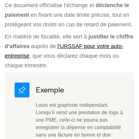
Ce document officialise l’échange et
déclenche le
paiement
en fixant une date limite précise, tout en
protégeant vos droits en cas de retard de paiement.
En matière de fiscalité, elle sert à
justifier le chiffre
d’affaires
auprès de
l’URSSAF pour votre auto-
entreprise
, que vous déclarez chaque mois ou
chaque trimestre.
Louis est graphiste indépendant.
Lorsqu’il vend une prestation de logo à
une PME, celle-ci ne pourra pas
enregistrer la dépense en comptabilité
sans une facture en bonne et due