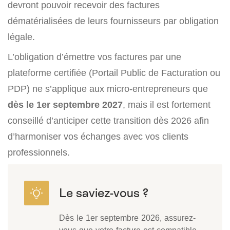
devront pouvoir recevoir des factures
dématérialisées de leurs fournisseurs par obligation
légale.
L’obligation d’émettre vos factures par une
plateforme certifiée (Portail Public de Facturation ou
PDP) ne s’applique aux micro-entrepreneurs que
dès le 1er septembre 2027
, mais il est fortement
conseillé d’anticiper cette transition dès 2026 afin
d’harmoniser vos échanges avec vos clients
professionnels.
Dès le 1er septembre 2026, assurez-