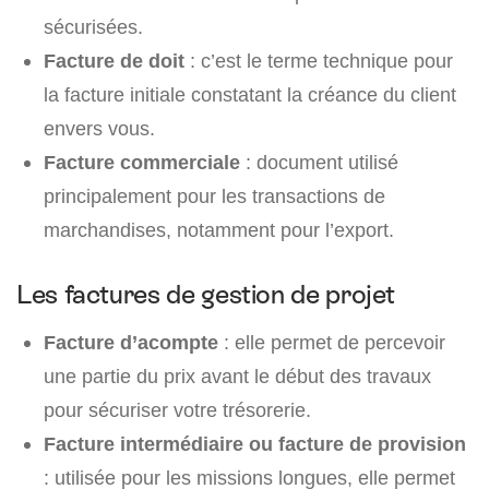
sécurisées.
Facture de doit
: c’est le terme technique pour
la facture initiale constatant la créance du client
envers vous.
Facture commerciale
: document utilisé
principalement pour les transactions de
marchandises, notamment pour l’export.
Les factures de gestion de projet
Facture d’acompte
: elle permet de percevoir
une partie du prix avant le début des travaux
pour sécuriser votre trésorerie.
Facture intermédiaire ou facture de provision
: utilisée pour les missions longues, elle permet