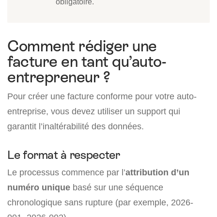
obligatoire.
Comment rédiger une
facture en tant qu’auto-
entrepreneur ?
Pour créer une facture conforme pour votre auto-
entreprise, vous devez utiliser un support qui
garantit l’inaltérabilité des données.
Le format à respecter
Le processus commence par l’
attribution d’un
numéro unique
basé sur une séquence
chronologique sans rupture (par exemple, 2026-