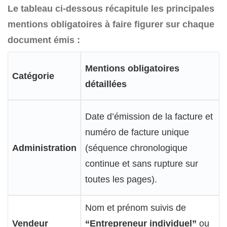
Le tableau ci-dessous récapitule les principales
mentions obligatoires à faire figurer sur chaque
document émis :
Mentions obligatoires
Catégorie
détaillées
Date d’émission de la facture et
numéro de facture unique
Administration
(séquence chronologique
continue et sans rupture sur
toutes les pages).
Nom et prénom suivis de
Vendeur
“Entrepreneur individuel”
ou