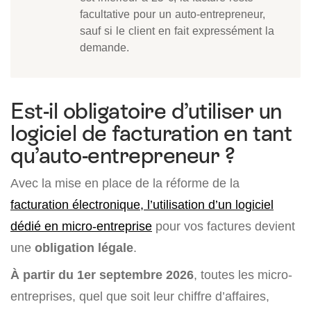
facultative pour un auto-entrepreneur,
sauf si le client en fait expressément la
demande.
Est-il obligatoire d’utiliser un
logiciel de facturation en tant
qu’auto-entrepreneur ?
Avec la mise en place de la réforme de la
facturation électronique, l’utilisation d’un logiciel
dédié en micro-entreprise
pour vos factures devient
une
obligation légale
.
À partir du 1er septembre 2026
, toutes les micro-
entreprises, quel que soit leur chiffre d’affaires,