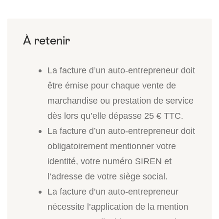
La facture d’un auto-entrepreneur doit
être émise pour chaque vente de
marchandise ou prestation de service
dès lors qu’elle dépasse 25 € TTC.
La facture d’un auto-entrepreneur doit
obligatoirement mentionner votre
identité, votre numéro SIREN et
l’adresse de votre siège social.
La facture d’un auto-entrepreneur
nécessite l’application de la mention