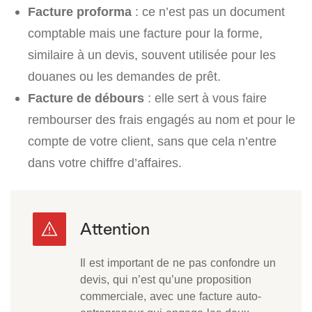
Facture proforma
: ce n’est pas un document
comptable mais une facture pour la forme,
similaire à un devis, souvent utilisée pour les
douanes ou les demandes de prêt.
Facture de débours
: elle sert à vous faire
rembourser des frais engagés au nom et pour le
compte de votre client, sans que cela n’entre
dans votre chiffre d’affaires.
Il est important de ne pas confondre un
devis, qui n’est qu’une proposition
commerciale, avec une facture auto-