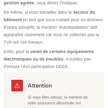
gestion agréée
, vous devez l’indiquer.
De même, si vous travaillez dans le
secteur du
bâtiment
en tant que sous-traitant pour un donneur
d’ordre assujetti, la mention “Autoliquidation” doit
apparaître clairement car vous ne collectez pas la
TVA sur ces travaux.
Enfin, pour la
vente de certains équipements
électroniques ou de meubles
, n’oubliez pas
d’inclure l’éco-participation DEEE.
Si vous êtes artisan, la mention de
votre assurance décennale est