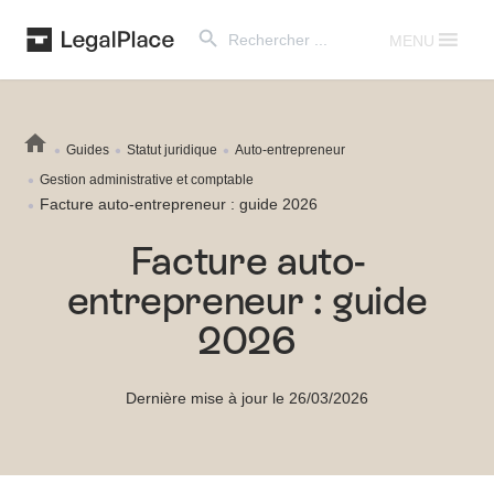
Search Button
Search
for:
MENU
Guides
Statut juridique
Auto-entrepreneur
Gestion administrative et comptable
Facture auto-entrepreneur : guide 2026
Facture auto-
entrepreneur : guide
2026
Dernière mise à jour le 26/03/2026