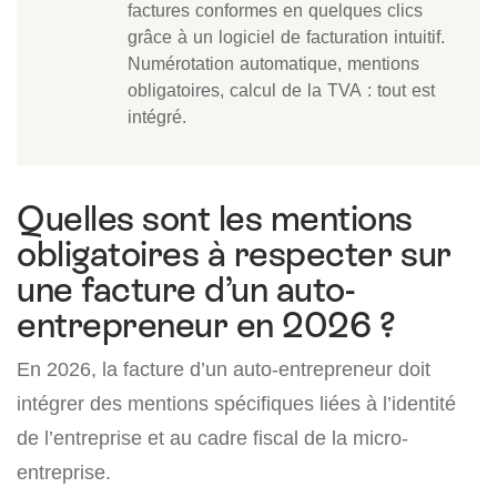
factures conformes en quelques clics
grâce à un logiciel de facturation intuitif.
Numérotation automatique, mentions
obligatoires, calcul de la TVA : tout est
intégré.
Quelles sont les mentions
obligatoires à respecter sur
une facture d’un auto-
entrepreneur en 2026 ?
En 2026, la facture d’un auto-entrepreneur doit
intégrer des mentions spécifiques liées à l’identité
de l’entreprise et au cadre fiscal de la micro-
entreprise.