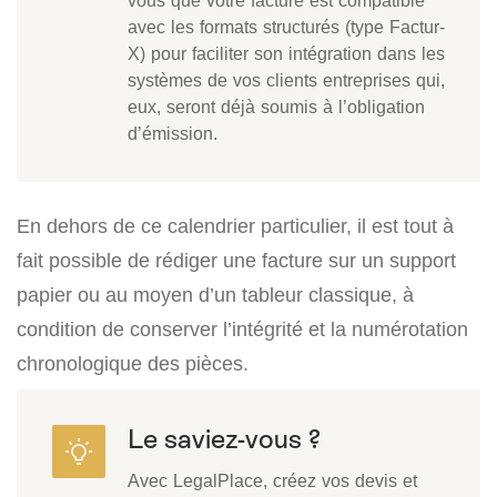
vous que votre facture est compatible
avec les formats structurés (type Factur-
X) pour faciliter son intégration dans les
systèmes de vos clients entreprises qui,
eux, seront déjà soumis à l’obligation
d’émission.
En dehors de ce calendrier particulier, il est tout à
fait possible de rédiger une facture sur un support
papier ou au moyen d’un tableur classique, à
condition de conserver l’intégrité et la numérotation
chronologique des pièces.
Le saviez-vous ?
Avec LegalPlace, créez vos devis et