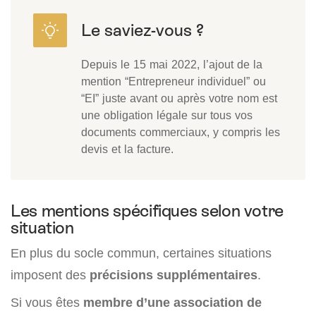
Depuis le 15 mai 2022, l’ajout de la
mention “Entrepreneur individuel” ou
“EI” juste avant ou après votre nom est
une obligation légale sur tous vos
documents commerciaux, y compris les
devis et la facture.
Les mentions spécifiques selon votre
situation
En plus du socle commun, certaines situations
imposent des
précisions supplémentaires
.
Si vous êtes
membre d’une association de