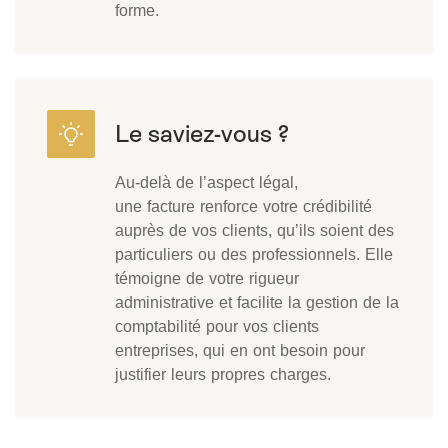
forme.
Au-delà de l’aspect légal,
une facture renforce votre crédibilité
auprès de vos clients, qu’ils soient des
particuliers ou des professionnels. Elle
témoigne de votre rigueur
administrative et facilite la gestion de la
comptabilité pour vos clients
entreprises, qui en ont besoin pour
justifier leurs propres charges.