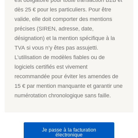
dès 25 € pour les particuliers. Pour être
valide, elle doit comporter des mentions
précises (SIREN, adresse, date,
désignation) et la mention spécifique à la
TVA si vous n’y êtes pas assujetti.
L’utilisation de modèles fiables ou de
logiciels certifiés est vivement
recommandée pour éviter les amendes de
15 € par mention manquante et garantir une
numérotation chronologique sans faille.
Je passe à la facturation
électronique