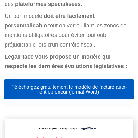
des
plateformes spécialisées
.
Un bon modèle
doit être facilement
personnalisable
tout en verrouillant les zones de
mentions obligatoires pour éviter tout oubli
préjudiciable lors d’un contrôle fiscal.
LegalPlace vous propose un modèle qui
respecte les dernières évolutions législatives :
Téléchargez gratuitement le modèle de facture auto-
entrepreneur (format Word)