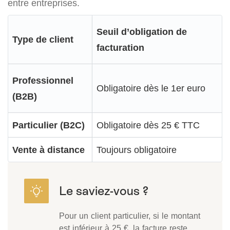
entre entreprises.
Seuil d’obligation de
Type de client
facturation
Professionnel
Obligatoire dès le 1er euro
(B2B)
Particulier (B2C)
Obligatoire dès 25 € TTC
Vente à distance
Toujours obligatoire
Pour un client particulier, si le montant
est inférieur à 25 €, la facture reste