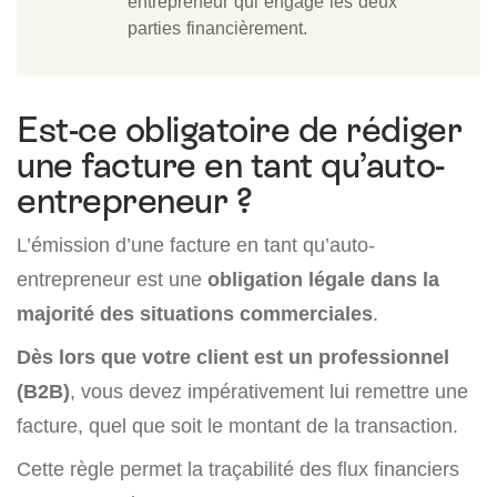
entrepreneur qui engage les deux
parties financièrement.
Est-ce obligatoire de rédiger
une facture en tant qu’auto-
entrepreneur ?
L’émission d’une facture en tant qu’auto-
entrepreneur est une
obligation légale dans la
majorité des situations commerciales
.
Dès lors que votre client est un professionnel
(B2B)
, vous devez impérativement lui remettre une
facture, quel que soit le montant de la transaction.
Cette règle permet la traçabilité des flux financiers