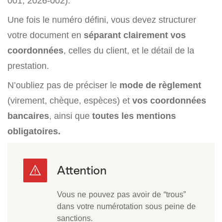
001, 2026-002).
Une fois le numéro défini, vous devez structurer
votre document en
séparant clairement vos
coordonnées
, celles du client, et le détail de la
prestation.
N’oubliez pas de préciser le
mode de règlement
(virement, chèque, espèces) et
vos coordonnées
bancaires
, ainsi que
toutes les mentions
obligatoires.
Vous ne pouvez pas avoir de “trous”
dans votre numérotation sous peine de
sanctions.