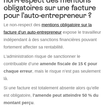
obligatoires sur une facture
pour l’auto-entrepreneur ?
Le non-respect des
mentions obligatoire sur la
facture d’un auto-entrepreneur
expose le travailleur
indépendant à des sanctions financières pouvant
fortement affecter sa rentabilité.
L’administration risque de sanctionner le
contribuable d’une
amende fiscale de 15 € pour
chaque erreur
, mais le risque n’est pas seulement
là.
Si une facture est totalement absente alors qu’elle
est obligatoire,
l’amende peut atteindre 50 % du
montant perçu
.