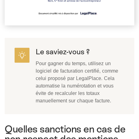
Le saviez-vous ?
Pour gagner du temps, utilisez un
logiciel de facturation certifié, comme
celui proposé par LegalPlace. Cela
automatise la numérotation et vous
évite de recalculer les totaux
manuellement sur chaque facture.
Quelles sanctions en cas de
non-respect des mentions