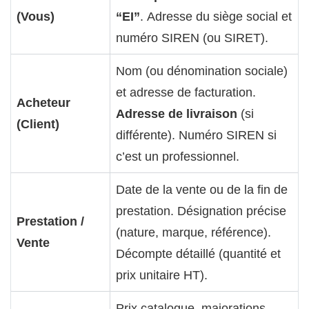
(Vous)
“EI”
. Adresse du siège social et
numéro SIREN (ou SIRET).
Nom (ou dénomination sociale)
et adresse de facturation.
Acheteur
Adresse de livraison
(si
(Client)
différente). Numéro SIREN si
c’est un professionnel.
Date de la vente ou de la fin de
prestation. Désignation précise
Prestation /
(nature, marque, référence).
Vente
Décompte détaillé (quantité et
prix unitaire HT).
Prix catalogue, majorations