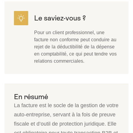
Pour un client professionnel, une
facture non conforme peut conduire au
rejet de la déductibilité de la dépense
en comptabilité, ce qui peut tendre vos
relations commerciales.
La facture est le socle de la gestion de votre
auto-entreprise, servant à la fois de preuve
fiscale et d’outil de protection juridique. Elle
est obligatoire pour toute transaction B2B et