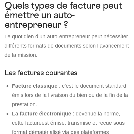
Quels types de facture peut
émettre un auto-
entrepreneur ?
Le quotidien d’un auto-entrepreneur peut nécessiter
différents formats de documents selon l’avancement
de la mission.
Les factures courantes
Facture classique
: c’est le document standard
émis lors de la livraison du bien ou de la fin de la
prestation.
La facture électronique
: devenue la norme,
cette factureest émise, transmise et reçue sous
format dématérialisé via des plateformes