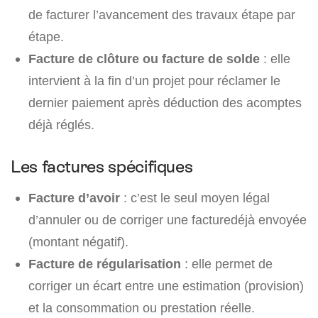
de facturer l’avancement des travaux étape par
étape.
Facture de clôture ou facture de solde
: elle
intervient à la fin d’un projet pour réclamer le
dernier paiement après déduction des acomptes
déjà réglés.
Les factures spécifiques
Facture d’avoir
: c’est le seul moyen légal
d’annuler ou de corriger une facturedéjà envoyée
(montant négatif).
Facture de régularisation
: elle permet de
corriger un écart entre une estimation (provision)
et la consommation ou prestation réelle.