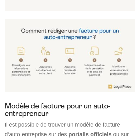
Modèle de facture pour un auto-
entrepreneur
Il est possible de trouver un modèle de facture
d’auto-entreprise sur des
portails officiels
ou sur