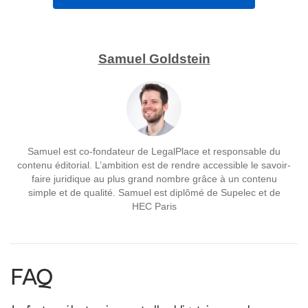
Samuel Goldstein
Samuel est co-fondateur de LegalPlace et responsable du
contenu éditorial. L’ambition est de rendre accessible le savoir-
faire juridique au plus grand nombre grâce à un contenu
simple et de qualité. Samuel est diplômé de Supelec et de
HEC Paris
FAQ