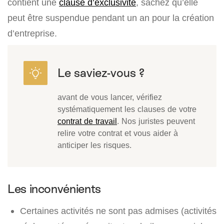
contient une
clause d’exclusivité
, sachez qu’elle
peut être suspendue pendant un an pour la création
d’entreprise.
avant de vous lancer, vérifiez
systématiquement les clauses de votre
contrat de travail
. Nos juristes peuvent
relire votre contrat et vous aider à
anticiper les risques.
Les inconvénients
Certaines activités ne sont pas admises (activités