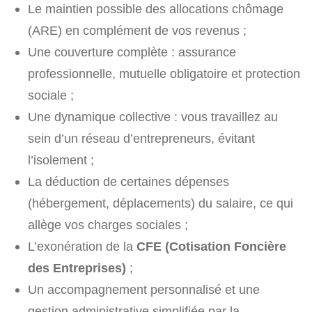
Le maintien possible des allocations chômage
(ARE) en complément de vos revenus ;
Une couverture complète : assurance
professionnelle, mutuelle obligatoire et protection
sociale ;
Une dynamique collective : vous travaillez au
sein d’un réseau d’entrepreneurs, évitant
l’isolement ;
La déduction de certaines dépenses
(hébergement, déplacements) du salaire, ce qui
allège vos charges sociales ;
L’exonération de la
CFE (Cotisation Foncière
des Entreprises)
;
Un accompagnement personnalisé et une
gestion administrative simplifiée par la