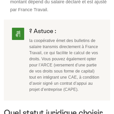
montant dépend du salaire déclaré et est ajusté
par France Travail.
? Astuce :
la coopérative émet des bulletins de
salaire transmis directement à France
Travail, ce qui facilite le calcul de vos
droits. Vous pouvez également opter
pour l’ARCE (versement d’une partie
de vos droits sous forme de capital)
tout en intégrant une CAE, à condition
d’avoir signé un contrat d’appui au
projet d’entreprise (CAPE).
Quel statut juridique choisir