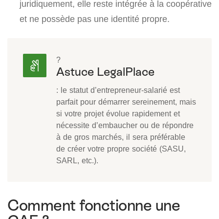
juridiquement, elle reste intégrée à la coopérative
et ne possède pas une identité propre.
?
Astuce LegalPlace
: le statut d’entrepreneur-salarié est
parfait pour démarrer sereinement, mais
si votre projet évolue rapidement et
nécessite d’embaucher ou de répondre
à de gros marchés, il sera préférable
de créer votre propre société (SASU,
SARL, etc.).
Comment fonctionne une