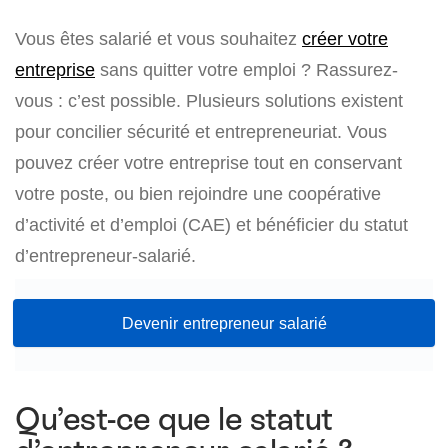
Vous êtes salarié et vous souhaitez
créer votre
entreprise
sans quitter votre emploi ? Rassurez-
vous : c’est possible. Plusieurs solutions existent
pour concilier sécurité et entrepreneuriat. Vous
pouvez créer votre entreprise tout en conservant
votre poste, ou bien rejoindre une coopérative
d’activité et d’emploi (CAE) et bénéficier du statut
d’entrepreneur-salarié.
Devenir entrepreneur salarié
Qu’est-ce que le statut