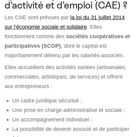
d’activité et d’emploi (CAE) ?
Les CAE sont prévues par
la loi du 31 juillet 2014
sur l’économie sociale et solidaire
. Elles
fonctionnent comme des
sociétés coopératives et
participatives (SCOP)
, dont le capital est
majoritairement détenu par les salariés-associés.
Elles accueillent des activités variées (artisanales,
commerciales, artistiques, de services) et offrent
aux entrepreneurs :
Un cadre juridique sécurisé ;
Une prise en charge administrative et sociale ;
Un accompagnement individuel ;
La possibilité de devenir associé et de participer