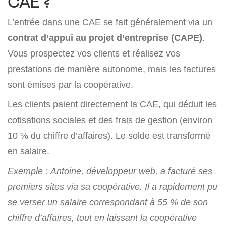
CAE ?
L’entrée dans une CAE se fait généralement via un
contrat d’appui au projet d’entreprise (CAPE)
.
Vous prospectez vos clients et réalisez vos
prestations de manière autonome, mais les factures
sont émises par la coopérative.
Les clients paient directement la CAE, qui déduit les
cotisations sociales et des frais de gestion (environ
10 % du chiffre d’affaires). Le solde est transformé
en salaire.
Exemple : Antoine, développeur web, a facturé ses
premiers sites via sa coopérative. Il a rapidement pu
se verser un salaire correspondant à 55 % de son
chiffre d’affaires, tout en laissant la coopérative