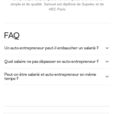
simple et de qualité. Samuel est diplômé de Supelec et de
HEC Paris
FAQ
Un auto-entrepreneur peut-il embaucher un salarié ?
Quel salaire ne pas dépasser en auto-entrepreneur ?
Peut-on être salarié et auto-entrepreneur en même
temps ?