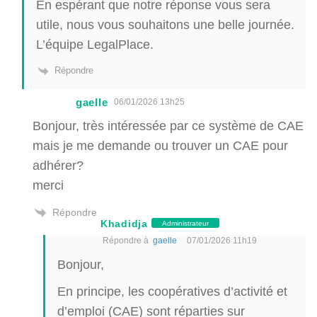
En espérant que notre réponse vous sera
utile, nous vous souhaitons une belle journée.
L’équipe LegalPlace.
Répondre
gaelle
06/01/2026 13h25
Bonjour, très intéressée par ce système de CAE
mais je me demande ou trouver un CAE pour
adhérer?
merci
Répondre
Khadidja
Administrateur
Répondre à
gaelle
07/01/2026 11h19
Bonjour,
En principe, les coopératives d’activité et
d’emploi (CAE) sont réparties sur