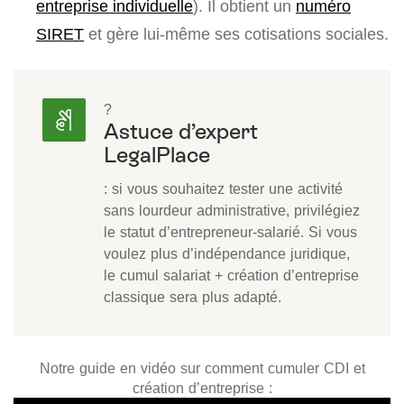
entreprise individuelle
). Il obtient un
numéro
SIRET
et gère lui-même ses cotisations sociales.
?
Astuce d’expert
LegalPlace
: si vous souhaitez tester une activité
sans lourdeur administrative, privilégiez
le statut d’entrepreneur-salarié. Si vous
voulez plus d’indépendance juridique,
le cumul salariat + création d’entreprise
classique sera plus adapté.
Notre guide en vidéo sur comment cumuler CDI et
création d’entreprise :