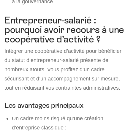
à la gouvernance.
Entrepreneur-salarié :
pourquoi avoir recours à une
coopérative d’activité ?
Intégrer une coopérative d’activité pour bénéficier
du statut d’entrepreneur-salarié présente de
nombreux atouts. Vous profitez d’un cadre
sécurisant et d’un accompagnement sur mesure,
tout en réduisant vos contraintes administratives.
Les avantages principaux
Un cadre moins risqué qu’une création
d’entreprise classique ;