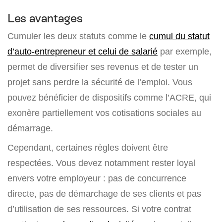
Les avantages
Cumuler les deux statuts comme le
cumul du statut
d’auto-entrepreneur et celui de salarié
par exemple,
permet de diversifier ses revenus et de tester un
projet sans perdre la sécurité de l’emploi. Vous
pouvez bénéficier de dispositifs comme l’ACRE, qui
exonère partiellement vos cotisations sociales au
démarrage.
Cependant, certaines règles doivent être
respectées. Vous devez notamment rester loyal
envers votre employeur : pas de concurrence
directe, pas de démarchage de ses clients et pas
d’utilisation de ses ressources. Si votre contrat