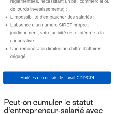
réglementées, nécessitant un bail commercial ou
de lourds investissements) ;
L’impossibilité d’embaucher des salariés ;
L’absence d’un numéro SIRET propre :
juridiquement, votre activité reste intégrée à la
coopérative ;
Une rémunération limitée au chiffre d’affaires
dégagé.
Modèles de contrats de travail CDD/CDI
Peut-on cumuler le statut
d’entrepreneur-salarié avec