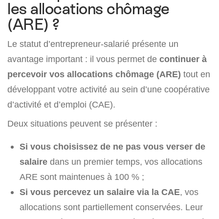
les allocations chômage
(ARE) ?
Le statut d’entrepreneur-salarié présente un
avantage important : il vous permet de
continuer à
percevoir vos allocations chômage (ARE)
tout en
développant votre activité au sein d’une coopérative
d’activité et d’emploi (CAE).
Deux situations peuvent se présenter :
Si vous choisissez de ne pas vous verser de
salaire
dans un premier temps, vos allocations
ARE sont maintenues à 100 % ;
Si vous percevez un salaire via la CAE
, vos
allocations sont partiellement conservées. Leur