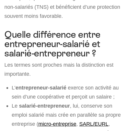
non-salariés (TNS) et bénéficient d’une protection
souvent moins favorable.
Quelle différence entre
entrepreneur-salarié et
salarié-entrepreneur ?
Les termes sont proches mais la distinction est
importante.
L’
entrepreneur-salarié
exerce son activité au
sein d’une coopérative et perçoit un salaire ;
Le
salarié-entrepreneur
, lui, conserve son
emploi salarié mais crée en parallèle sa propre
entreprise (
micro-entreprise
,
SARL/EURL
,