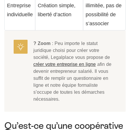
Entreprise
Création simple,
illimitée, pas de
individuelle
liberté d’action
possibilité de
s’associer
? Zoom
: Peu importe le statut
juridique choisi pour créer votre
société, Legalplace vous propose de
créer votre entreprise en ligne
afin de
devenir entrepreneur salarié. Il vous
suffit de remplir un questionnaire en
ligne et notre équipe formaliste
s’occupe de toutes les démarches
nécessaires.
Qu’est-ce qu’une coopérative