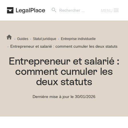
Search Button
Search
for:
MENU
Guides
Statut juridique
Entreprise individuelle
Entrepreneur et salarié : comment cumuler les deux statuts
Entrepreneur et salarié :
comment cumuler les
deux statuts
Dernière mise à jour le 30/01/2026