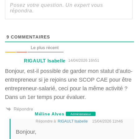
9
COMMENTAIRES
Le plus récent
RIGAULT Isabelle
14/04/2026 16h51
Bonjour, est-il possible de garder mon statut d’auto-
entrepreneur si je rejoins une SCOP CAE pour être
entrepreneur-salarié, ceci pour la même activité ?
Dans un 1er temps pour évaluer.
Répondre
Méline Alves
Administrateur
Répondre à
RIGAULT Isabelle
15/04/2026 11h46
Bonjour,