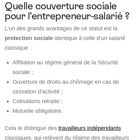
Quelle couverture sociale
pour l’entrepreneur-salarié ?
L’un des grands avantages de ce statut est la
protection sociale
identique à celle d’un salarié
classique :
Affiliation au régime général de la Sécurité
sociale ;
Ouverture de droits au chômage en cas de
cessation d’activité ;
Cotisations retraite ;
Mutuelle obligatoire.
Cela le distingue des
travailleurs indépendants
classiques, qui relèvent du régime des travailleurs