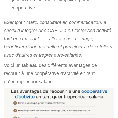
coopérative.
Exemple : Marc, consultant en communication, a
choisi d’intégrer une CAE. Il a pu tester son activité
tout en cumulant ses allocations chômage,
bénéficier d’une mutuelle et participer à des ateliers
avec d’autres entrepreneurs-salariés.
Voici un tableau des différents avantages de
recourir à une coopérative d’activité en tant
qu’entrepreneur salarié :