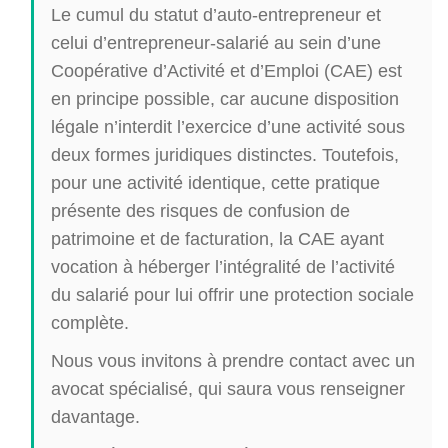
Le cumul du statut d’auto-entrepreneur et
celui d’entrepreneur-salarié au sein d’une
Coopérative d’Activité et d’Emploi (CAE) est
en principe possible, car aucune disposition
légale n’interdit l’exercice d’une activité sous
deux formes juridiques distinctes. Toutefois,
pour une activité identique, cette pratique
présente des risques de confusion de
patrimoine et de facturation, la CAE ayant
vocation à héberger l’intégralité de l’activité
du salarié pour lui offrir une protection sociale
complète.
Nous vous invitons à prendre contact avec un
avocat spécialisé, qui saura vous renseigner
davantage.