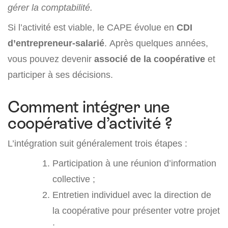
gérer la comptabilité.
Si l’activité est viable, le CAPE évolue en
CDI
d’entrepreneur-salarié
. Après quelques années,
vous pouvez devenir
associé de la coopérative
et
participer à ses décisions.
Comment intégrer une
coopérative d’activité ?
L’intégration suit généralement trois étapes :
Participation à une réunion d’information
collective ;
Entretien individuel avec la direction de
la coopérative pour présenter votre projet
;