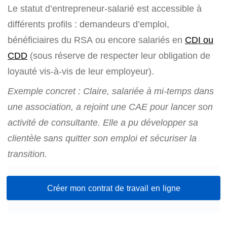
Le statut d’entrepreneur-salarié est accessible à
différents profils : demandeurs d’emploi,
bénéficiaires du RSA ou encore salariés en
CDI ou
CDD
(sous réserve de respecter leur obligation de
loyauté vis-à-vis de leur employeur).
Exemple concret : Claire, salariée à mi-temps dans
une association, a rejoint une CAE pour lancer son
activité de consultante. Elle a pu développer sa
clientèle sans quitter son emploi et sécuriser la
transition.
Créer mon contrat de travail en ligne