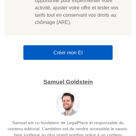
opportunité pour expérimenter votre
activité, ajuster votre offre et tester vos
tarifs tout en conservant vos droits au
chômage (ARE).
Créer mon EI
Samuel Goldstein
Samuel est co-fondateur de LegalPlace et responsable du
contenu éditorial. L’ambition est de rendre accessible le savoir-
faire juridique au plus grand nombre grâce à un contenu