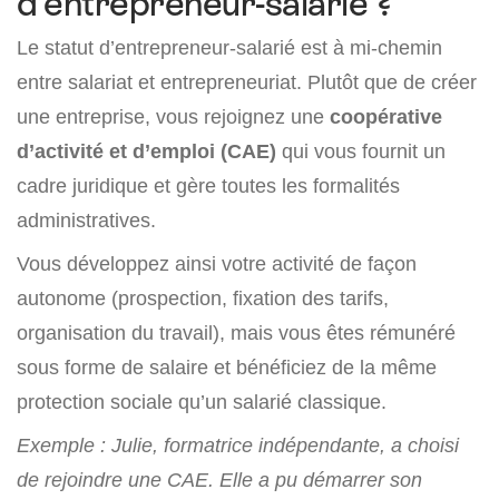
d’entrepreneur-salarié ?
Le statut d’entrepreneur-salarié est à mi-chemin
entre salariat et entrepreneuriat. Plutôt que de créer
une entreprise, vous rejoignez une
coopérative
d’activité et d’emploi (CAE)
qui vous fournit un
cadre juridique et gère toutes les formalités
administratives.
Vous développez ainsi votre activité de façon
autonome (prospection, fixation des tarifs,
organisation du travail), mais vous êtes rémunéré
sous forme de salaire et bénéficiez de la même
protection sociale qu’un salarié classique.
Exemple : Julie, formatrice indépendante, a choisi
de rejoindre une CAE. Elle a pu démarrer son