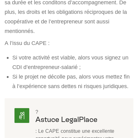
sa durée et les conditons d’accompagnement. De
plus, les droits et les obligations réciproques de la
coopérative et de l’entrepreneur sont aussi
mentionnés.
A l’issu du CAPE :
Si votre activité est viable, alors vous signez un
CDI d’entrepreneur-salarié ;
Si le projet ne décolle pas, alors vous mettez fin
à l’expérience sans dettes ni risques juridiques.
?
Astuce LegalPlace
: Le CAPE constitue une excellente