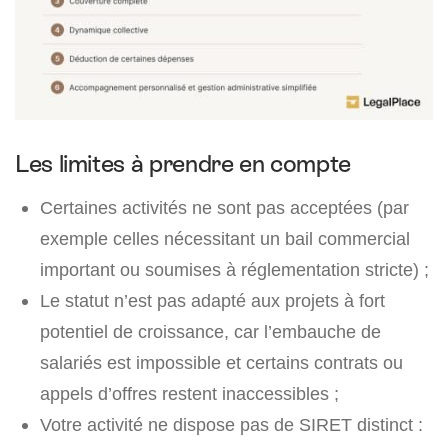
Les limites à prendre en compte
Certaines activités ne sont pas acceptées (par
exemple celles nécessitant un bail commercial
important ou soumises à réglementation stricte) ;
Le statut n’est pas adapté aux projets à fort
potentiel de croissance, car l’embauche de
salariés est impossible et certains contrats ou
appels d’offres restent inaccessibles ;
Votre activité ne dispose pas de SIRET distinct :