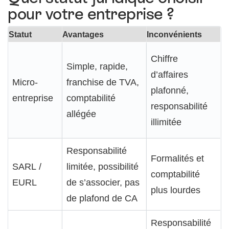
pour votre entreprise ?
Statut
Avantages
Inconvénients
Chiffre
Simple, rapide,
d’affaires
Micro-
franchise de TVA,
plafonné,
entreprise
comptabilité
responsabilité
allégée
illimitée
Responsabilité
Formalités et
SARL /
limitée, possibilité
comptabilité
EURL
de s’associer, pas
plus lourdes
de plafond de CA
Responsabilité