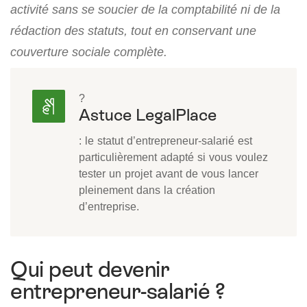
activité sans se soucier de la comptabilité ni de la
rédaction des statuts, tout en conservant une
couverture sociale complète.
?
Astuce LegalPlace
: le statut d’entrepreneur-salarié est
particulièrement adapté si vous voulez
tester un projet avant de vous lancer
pleinement dans la création
d’entreprise.
Qui peut devenir
entrepreneur-salarié ?