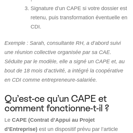
Signature d’un CAPE si votre dossier est
retenu, puis transformation éventuelle en
CDI.
Exemple : Sarah, consultante RH, a d’abord suivi
une réunion collective organisée par sa CAE.
Séduite par le modèle, elle a signé un CAPE et, au
bout de 18 mois d’activité, a intégré la coopérative
en CDI comme entrepreneure-salariée.
Qu’est-ce qu’un CAPE et
comment fonctionne-t-il ?
Le
CAPE (Contrat d’Appui au Projet
d’Entreprise)
est un dispositif prévu par l’article