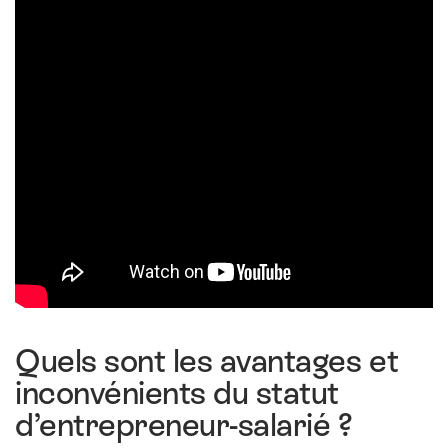
Quels sont les avantages et
inconvénients du statut
d’entrepreneur-salarié ?