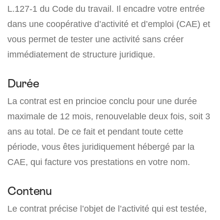
L.127-1 du Code du travail. Il encadre votre entrée
dans une coopérative d’activité et d’emploi (CAE) et
vous permet de tester une activité sans créer
immédiatement de structure juridique.
Durée
La contrat est en princioe conclu pour une durée
maximale de 12 mois, renouvelable deux fois, soit 3
ans au total. De ce fait et pendant toute cette
période, vous êtes juridiquement hébergé par la
CAE, qui facture vos prestations en votre nom.
Contenu
Le contrat précise l’objet de l’activité qui est testée,