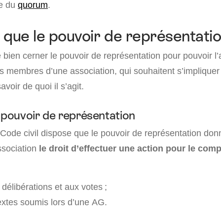
e du
quorum
.
 que le pouvoir de représentatio
de bien cerner le pouvoir de représentation pour pouvoir l’
s membres d’une association, qui souhaitent s’impliquer 
avoir de quoi il s’agit.
u pouvoir de représentation
 Code civil dispose que le pouvoir de représentation don
sociation
le droit d’effectuer une action pour le com
 délibérations et aux votes ;
textes soumis lors d’une AG.