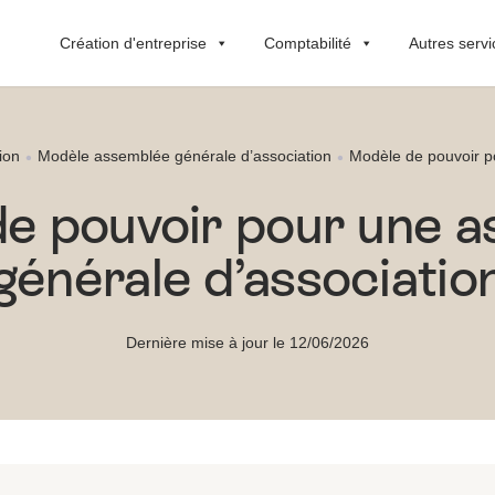
Création d'entreprise
Comptabilité
Autres servi
ion
Modèle assemblée générale d’association
Modèle de pouvoir p
e pouvoir pour une 
générale d’associatio
Dernière mise à jour le 12/06/2026