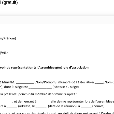
(gratuit)