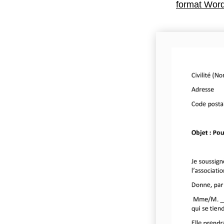
format Word 