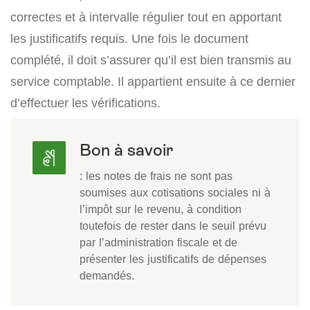
correctes et à intervalle régulier tout en apportant
les justificatifs requis. Une fois le document
complété, il doit s’assurer qu’il est bien transmis au
service comptable. Il appartient ensuite à ce dernier
d’effectuer les vérifications.
Bon à savoir
: les notes de frais ne sont pas
soumises aux cotisations sociales ni à
l’impôt sur le revenu, à condition
toutefois de rester dans le seuil prévu
par l’administration fiscale et de
présenter les justificatifs de dépenses
demandés.