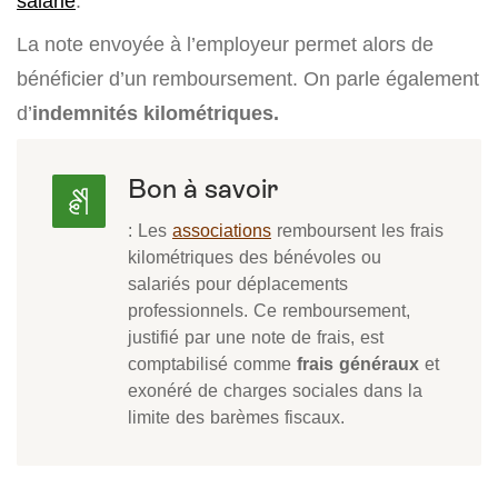
salarié
.
La note envoyée à l’employeur permet alors de
bénéficier d’un remboursement. On parle également
d’
indemnités kilométriques.
Bon à savoir
: Les
associations
remboursent les frais
kilométriques des bénévoles ou
salariés pour déplacements
professionnels. Ce remboursement,
justifié par une note de frais, est
comptabilisé comme
frais généraux
et
exonéré de charges sociales dans la
limite des barèmes fiscaux.