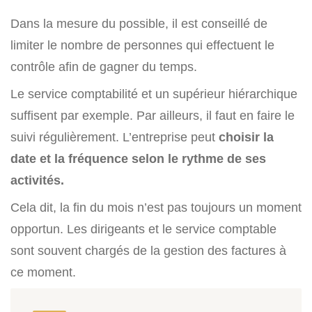
Dans la mesure du possible, il est conseillé de
limiter le nombre de personnes qui effectuent le
contrôle afin de gagner du temps.
Le service comptabilité et un supérieur hiérarchique
suffisent par exemple. Par ailleurs, il faut en faire le
suivi régulièrement. L’entreprise peut
choisir la
date et la fréquence selon le rythme de ses
activités.
Cela dit, la fin du mois n’est pas toujours un moment
opportun. Les dirigeants et le service comptable
sont souvent chargés de la gestion des factures à
ce moment.