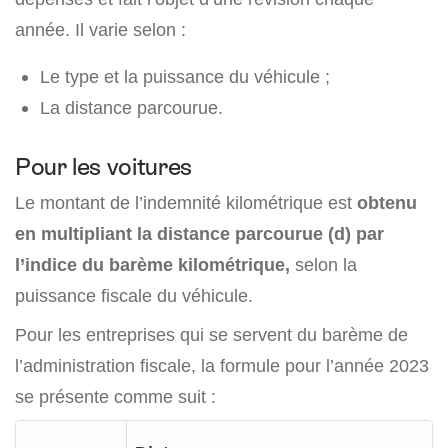
année. Il varie selon :
Le type et la puissance du véhicule ;
La distance parcourue.
Pour les voitures
Le montant de l’indemnité kilométrique est
obtenu
en multipliant la distance parcourue (d) par
l’indice du barème kilométrique,
selon la
puissance fiscale du véhicule.
Pour les entreprises qui se servent du barème de
l’administration fiscale, la formule pour l’année 2023
se présente comme suit :