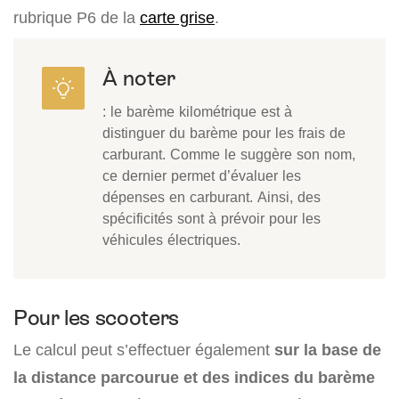
rubrique P6 de la
carte grise
.
À noter
: le barème kilométrique est à
distinguer du barème pour les frais de
carburant. Comme le suggère son nom,
ce dernier permet d’évaluer les
dépenses en carburant. Ainsi, des
spécificités sont à prévoir pour les
véhicules électriques.
Pour les scooters
Le calcul peut s’effectuer également
sur la base de
la distance parcourue et des indices du barème