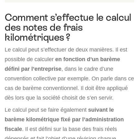
Comment s’effectue le calcul
des notes de frais
kilométriques ?
Le calcul peut s’effectuer de deux manières. Il est
possible de calculer
en fonction d’un barème
défini par l’entreprise
, dans le cadre d’une
convention collective par exemple. On parle dans ce
cas de barème conventionnel. Il doit être appliqué
dès lors que la société choisit de s’en servir.
Le calcul peut se faire également
suivant le
barème kilométrique fixé par l’administration
fiscale
. Il est défini sur la base des frais réels
dépensés et fait l’objet d’une révision chaque