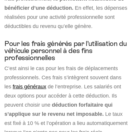
bénéficier d’une déduction.
En effet, les dépenses
réalisées pour une activité professionnelle sont
déductibles du revenu qu’elle génère.
Pour les frais générés par l’utilisation du
véhicule personnel à des fins
professionnelles
C’est ainsi le cas pour les frais de déplacements
professionnels. Ces frais s’intègrent souvent dans
les
frais généraux
de l’entreprise. Les salariés ont
deux options pour accéder à cette déduction. Ils
peuvent choisir une
déduction forfaitaire qui
s’applique sur le revenu net imposable.
Le taux
est fixé à 10 % et l’opération a lieu automatiquement