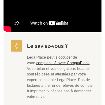
LegalPlace peut s’occuper de
votre
comptabilité avec ComptaPlace
.
Votre bilan et vos obligations fiscales
sont rédigées et attestées par votre
expert-comptable LegalPlace. Pas de
factures à trier ni de relevés de compte
à imprimer. N’hésitez pas à demander
votre devis !