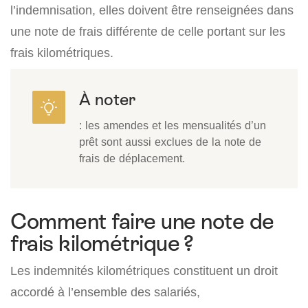
l’indemnisation, elles doivent être renseignées dans
une note de frais différente de celle portant sur les
frais kilométriques.
À noter
: les amendes et les mensualités d’un
prêt sont aussi exclues de la note de
frais de déplacement.
Comment faire une note de
frais kilométrique ?
Les indemnités kilométriques constituent un droit
accordé à l’ensemble des salariés,