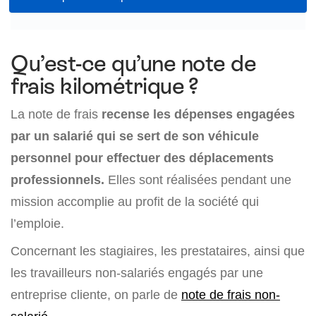
Qu’est-ce qu’une note de
frais kilométrique ?
La note de frais
recense les dépenses engagées
par un salarié qui se sert de son véhicule
personnel pour effectuer des déplacements
professionnels.
Elles sont réalisées pendant une
mission accomplie au profit de la société qui
l’emploie.
Concernant les stagiaires, les prestataires, ainsi que
les travailleurs non-salariés engagés par une
entreprise cliente, on parle de
note de frais non-