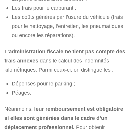
Les frais pour le carburant ;
Les coûts générés par l’usure du véhicule (frais
pour le nettoyage, l’entretien, les pneumatiques
ou encore les réparations).
L’administration fiscale ne tient pas compte des
frais annexes
dans le calcul des indemnités
kilométriques. Parmi ceux-ci, on distingue les :
Dépenses pour le parking ;
Péages.
Néanmoins,
leur remboursement est obligatoire
si elles sont générées dans le cadre d’un
déplacement professionnel.
Pour obtenir