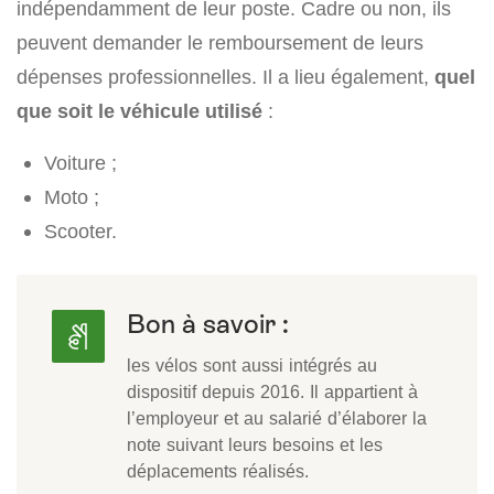
indépendamment de leur poste. Cadre ou non, ils
peuvent demander le remboursement de leurs
dépenses professionnelles. Il a lieu également,
quel
que soit le véhicule utilisé
:
Voiture ;
Moto ;
Scooter.
Bon à savoir :
les vélos sont aussi intégrés au
dispositif depuis 2016. Il appartient à
l’employeur et au salarié d’élaborer la
note suivant leurs besoins et les
déplacements réalisés.