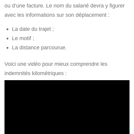
ou d’une facture. Le nom du salarié devra y figurer
avec les informations sur son déplacement :
La date du trajet ;
Le motif ;
La distance parcourue.
Voici une vidéo pour mieux comprendre les
indemnités kilométriques :