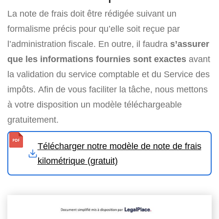
La note de frais doit être rédigée suivant un
formalisme précis pour qu’elle soit reçue par
l’administration fiscale. En outre, il faudra
s’assurer
que les informations fournies sont exactes
avant
la validation du service comptable et du Service des
impôts. Afin de vous faciliter la tâche, nous mettons
à votre disposition un modèle téléchargeable
gratuitement.
Télécharger notre modèle de note de frais
kilométrique (gratuit)