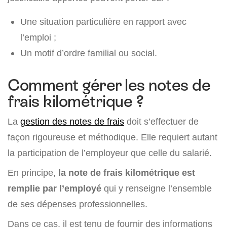
Une situation particulière en rapport avec
l’emploi ;
Un motif d’ordre familial ou social.
Comment gérer les notes de
frais kilométrique ?
La
gestion des notes de frais
doit s’effectuer de
façon rigoureuse et méthodique. Elle requiert autant
la participation de l’employeur que celle du salarié.
En principe,
la note de frais kilométrique est
remplie par l’employé
qui y renseigne l’ensemble
de ses dépenses professionnelles.
Dans ce cas, il est tenu de fournir des informations