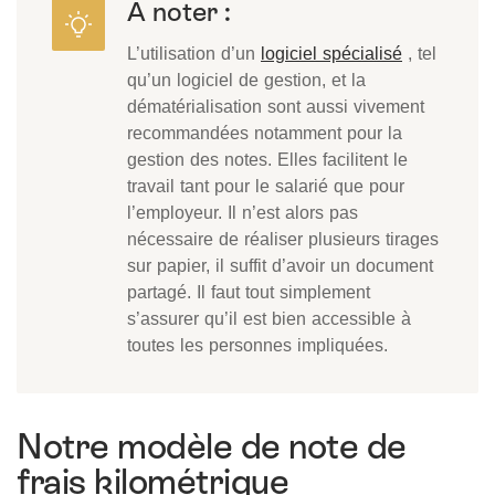
A noter :
L’utilisation d’un
logiciel spécialisé
, tel
qu’un logiciel de gestion, et la
dématérialisation sont aussi vivement
recommandées notamment pour la
gestion des notes. Elles facilitent le
travail tant pour le salarié que pour
l’employeur. Il n’est alors pas
nécessaire de réaliser plusieurs tirages
sur papier, il suffit d’avoir un document
partagé. Il faut tout simplement
s’assurer qu’il est bien accessible à
toutes les personnes impliquées.
Notre modèle de note de
frais kilométrique