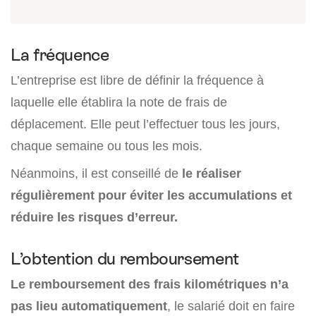
La fréquence
L’entreprise est libre de définir la fréquence à
laquelle elle établira la note de frais de
déplacement. Elle peut l’effectuer tous les jours,
chaque semaine ou tous les mois.
Néanmoins, il est conseillé de
le réaliser
régulièrement pour éviter les accumulations et
réduire les risques d’erreur.
L’obtention du remboursement
Le remboursement des frais kilométriques n’a
pas lieu automatiquement
, le salarié doit en faire