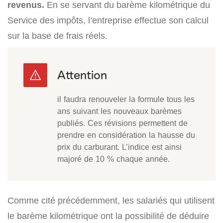
revenus.
En se servant du barème kilométrique du
Service des impôts, l’entreprise effectue son calcul
sur la base de frais réels.
il faudra renouveler la formule tous les
ans suivant les nouveaux barèmes
publiés. Ces révisions permettent de
prendre en considération la hausse du
prix du carburant. L’indice est ainsi
majoré de 10 % chaque année.
Comme cité précédemment, les salariés qui utilisent
le barème kilométrique ont la possibilité de déduire