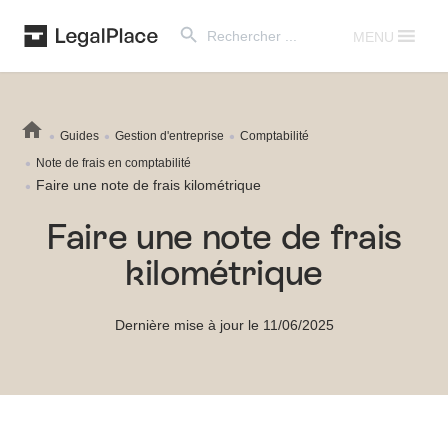
Search Button
Search
for:
MENU
Guides
Gestion d'entreprise
Comptabilité
Note de frais en comptabilité
Faire une note de frais kilométrique
Faire une note de frais
kilométrique
Dernière mise à jour le 11/06/2025