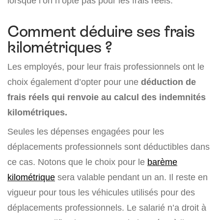
lorsque l’on n’opte pas pour les frais réels.
Comment déduire ses frais
kilométriques ?
Les employés, pour leur frais professionnels ont le
choix également d’opter pour une
déduction de
frais réels qui renvoie au calcul des indemnités
kilométriques.
Seules les dépenses engagées pour les
déplacements professionnels sont déductibles dans
ce cas. Notons que le choix pour le
barème
kilométrique
sera valable pendant un an. Il reste en
vigueur pour tous les véhicules utilisés pour des
déplacements professionnels. Le salarié n’a droit à