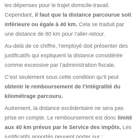
les dépenses pour le trajet domicile-travail.
Cependant,
il faut que la distance parcourue soit
inférieure ou égale à 40 km.
Cela se traduit par
une distance de 80 km pour l’aller-retour.
Au-delà de ce chiffre, l’employé doit présenter des
justificatifs qui expliquent la distance considérée
comme excessive par l’administration fiscale.
C’est seulement sous cette condition qu’il peut
obtenir le remboursement de l’intégralité du
kilométrage parcouru.
Autrement, la distance excédentaire ne sera pas
prise en compte. Le remboursement est donc
limité
aux 40 km prévus par le Service des impôts.
Les
justificatifs apportés peuvent porter sur :