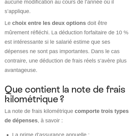
aucune modification au cours de l’année où il
s’applique.
Le
choix entre les deux options
doit être
mûrement réfléchi. La déduction forfaitaire de 10 %
est intéressante si le salarié estime que ses
dépenses ne sont pas importantes. Dans le cas
contraire, une déduction de frais réels s’avère plus
avantageuse.
Que contient la note de frais
kilométrique ?
La note de frais kilométrique
comporte trois types
de dépenses
, à savoir :
La prime d’assurance annuelle ;