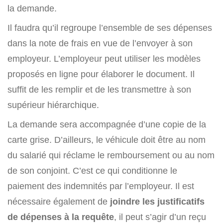
la demande.
Il faudra qu’il regroupe l’ensemble de ses dépenses
dans la note de frais en vue de l’envoyer à son
employeur. L’employeur peut utiliser les modèles
proposés en ligne pour élaborer le document. Il
suffit de les remplir et de les transmettre à son
supérieur hiérarchique.
La demande sera accompagnée d’une copie de la
carte grise. D’ailleurs, le véhicule doit être au nom
du salarié qui réclame le remboursement ou au nom
de son conjoint. C’est ce qui conditionne le
paiement des indemnités par l’employeur. Il est
nécessaire également de
joindre les justificatifs
de dépenses à la requête
, il peut s’agir d’un reçu