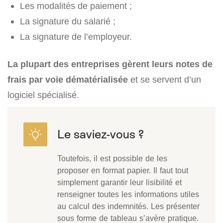
Les modalités de paiement ;
La signature du salarié ;
La signature de l’employeur.
La plupart des entreprises gèrent leurs notes de
frais par voie dématérialisée
et se servent d’un
logiciel spécialisé.
Toutefois, il est possible de les
proposer en format papier. Il faut tout
simplement garantir leur lisibilité et
renseigner toutes les informations utiles
au calcul des indemnités. Les présenter
sous forme de tableau s’avère pratique.