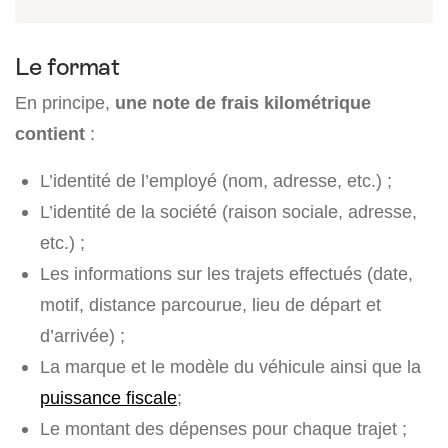
Le format
En principe,
une note de frais kilométrique
contient
:
L’identité de l’employé (nom, adresse, etc.) ;
L’identité de la société (raison sociale, adresse,
etc.) ;
Les informations sur les trajets effectués (date,
motif, distance parcourue, lieu de départ et
d’arrivée) ;
La marque et le modèle du véhicule ainsi que la
puissance fiscale
;
Le montant des dépenses pour chaque trajet ;