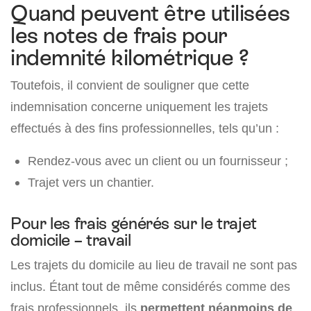
Quand peuvent être utilisées
les notes de frais pour
indemnité kilométrique ?
Toutefois, il convient de souligner que cette
indemnisation concerne uniquement les trajets
effectués à des fins professionnelles, tels qu’un :
Rendez-vous avec un client ou un fournisseur ;
Trajet vers un chantier.
Pour les frais générés sur le trajet
domicile – travail
Les trajets du domicile au lieu de travail ne sont pas
inclus. Étant tout de même considérés comme des
frais professionnels, ils
permettent néanmoins de