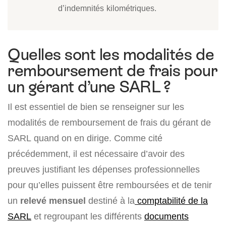
d’indemnités kilométriques.
Quelles sont les modalités de
remboursement de frais pour
un gérant d’une SARL ?
Il est essentiel de bien se renseigner sur les
modalités de remboursement de frais du gérant de
SARL quand on en dirige. Comme cité
précédemment, il est nécessaire d’avoir des
preuves justifiant les dépenses professionnelles
pour qu’elles puissent être remboursées et de tenir
un
relevé mensuel
destiné à la
comptabilité de la
SARL
et regroupant les différents
documents