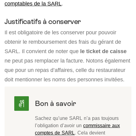
comptables de la SARL
.
Justificatifs à conserver
Il est obligatoire de les conserver pour pouvoir
obtenir le remboursement des frais du gérant de
SARL. Il convient de noter que
le ticket de caisse
ne peut pas remplacer la facture. Notons également
que pour un repas d’affaires, celle du restaurateur
doit mentionner les noms des personnes invitées.
Sachez qu’une SARL n’a pas toujours
l’obligation d’avoir un
commissaire aux
comptes de SARL
. Cela devient