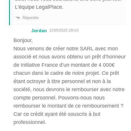
L’équipe LegalPlace.
Répondre
Jordan
22/05/2025 16h33
Bonjour,
Nous venons de créer notre SARL avec mon
associé et nous avons obtenu un prêt d’honneur
de Initiative France d’un montant de 4 000€
chacun dans le cadre de notre projet. Ce prêt
étant octroyer à titre personnel et non à la
société, nous devrons le rembourser avec notre
compte personnel. Pouvons-nous nous
rembourser le montant de ce remboursement ?
Car ce crédit ayant été souscris à but
professionnel.