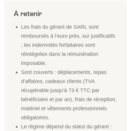
Les frais du gérant de SARL sont
remboursés à l’euro près, sur justificatifs
; les indemnités forfaitaires sont
réintégrées dans la rémunération
imposable.
Sont couverts : déplacements, repas
d’affaires, cadeaux clients (TVA
récupérable jusqu’à 73 € TTC par
bénéficiaire et par an), frais de réception,
matériel et vêtements professionnels
obligatoires.
Le régime dépend du statut du gérant :