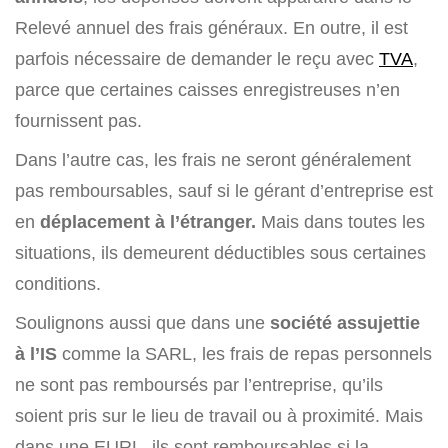
Relevé annuel des frais généraux. En outre, il est
parfois nécessaire de demander le reçu avec
TVA
,
parce que certaines caisses enregistreuses n’en
fournissent pas.
Dans l’autre cas, les frais ne seront généralement
pas remboursables, sauf si le gérant d’entreprise est
en
déplacement à l’étranger.
Mais dans toutes les
situations, ils demeurent déductibles sous certaines
conditions.
Soulignons aussi que dans une
société assujettie
à l’IS
comme la SARL, les frais de repas personnels
ne sont pas remboursés par l’entreprise, qu’ils
soient pris sur le lieu de travail ou à proximité. Mais
dans une EURL, ils sont remboursables si la