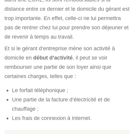
distance entre ce dernier et le domicile du gérant est
trop importante. En effet, celle-ci ne lui permettra
pas de rentrer chez lui pour prendre son déjeuner et
de revenir à temps au travail.
Et si le gérant d’entreprise mène son activité à
domicile en
début d’activité
, il peut se voir
rembourser une partie de son loyer ainsi que
certaines charges, telles que :
Le forfait téléphonique ;
Une partie de la facture d’électricité et de
chauffage ;
Les frais de connexion à Internet.