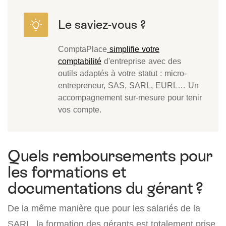
ComptaPlace
simplifie votre
comptabilité
d'entreprise avec des
outils adaptés à votre statut : micro-
entrepreneur, SAS, SARL, EURL… Un
accompagnement sur-mesure pour tenir
vos compte.
Quels remboursements pour
les formations et
documentations du gérant ?
De la même manière que pour les salariés de la
SARL, la formation des gérants est totalement prise