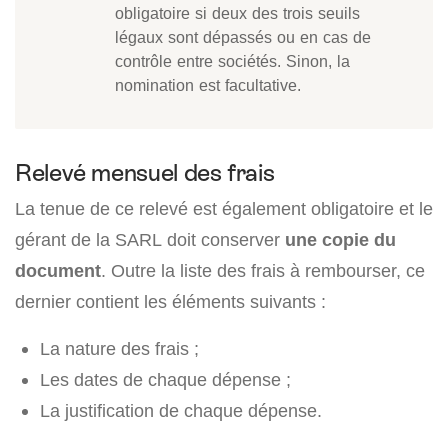
obligatoire si deux des trois seuils
légaux sont dépassés ou en cas de
contrôle entre sociétés. Sinon, la
nomination est facultative.
Relevé mensuel des frais
La tenue de ce relevé est également obligatoire et le
gérant de la SARL doit conserver
une copie du
document
. Outre la liste des frais à rembourser, ce
dernier contient les éléments suivants :
La nature des frais ;
Les dates de chaque dépense ;
La justification de chaque dépense.