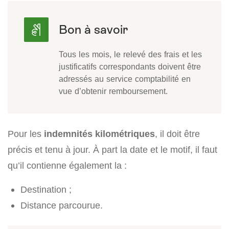
Tous les mois, le relevé des frais et les
justificatifs correspondants doivent être
adressés au service comptabilité en
vue d’obtenir remboursement.
Pour les
indemnités kilométriques
, il doit être
précis et tenu à jour. À part la date et le motif, il faut
qu’il contienne également la :
Destination ;
Distance parcourue.