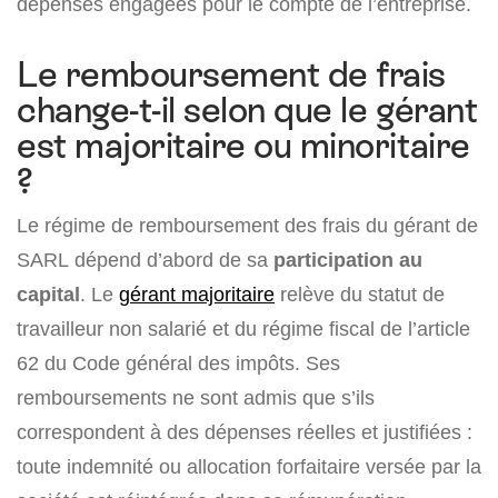
dépenses engagées pour le compte de l’entreprise.
Le remboursement de frais
change-t-il selon que le gérant
est majoritaire ou minoritaire
?
Le régime de remboursement des frais du gérant de
SARL dépend d’abord de sa
participation au
capital
. Le
gérant majoritaire
relève du statut de
travailleur non salarié et du régime fiscal de l’article
62 du Code général des impôts. Ses
remboursements ne sont admis que s’ils
correspondent à des dépenses réelles et justifiées :
toute indemnité ou allocation forfaitaire versée par la