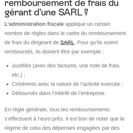
remboursement de frais du
gérant d’une SARL ?
L’administration fiscale
applique un certain
nombre de règles dans le cadre du remboursement
de frais du dirigeant de
SARL
. Pour qu’ils soient
remboursés, ils doivent être par exemple :
Justifiés (avec des factures, une note de frais,
etc.) ;
Cohérents avec la nature de l’activité exercée ;
Déboursés dans l’intérêt de l’entreprise.
En règle générale, tous les remboursements
s’effectuent à l’euro près. Il est bon de noter que le
régime de celui des dépenses engagées par des