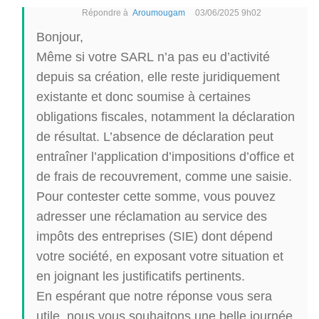
Répondre à
Aroumougam
03/06/2025 9h02
Bonjour,
Même si votre SARL n’a pas eu d’activité
depuis sa création, elle reste juridiquement
existante et donc soumise à certaines
obligations fiscales, notamment la déclaration
de résultat. L’absence de déclaration peut
entraîner l’application d’impositions d’office et
de frais de recouvrement, comme une saisie.
Pour contester cette somme, vous pouvez
adresser une réclamation au service des
impôts des entreprises (SIE) dont dépend
votre société, en exposant votre situation et
en joignant les justificatifs pertinents.
En espérant que notre réponse vous sera
utile, nous vous souhaitons une belle journée.