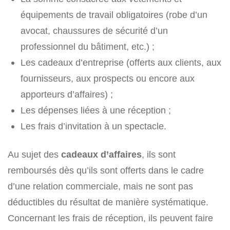
équipements de travail obligatoires (robe d’un
avocat, chaussures de sécurité d’un
professionnel du bâtiment, etc.) ;
Les cadeaux d’entreprise (offerts aux clients, aux
fournisseurs, aux prospects ou encore aux
apporteurs d’affaires) ;
Les dépenses liées à une réception ;
Les frais d’invitation à un spectacle.
Au sujet des
cadeaux d’affaires
, ils sont
remboursés dès qu’ils sont offerts dans le cadre
d’une relation commerciale, mais ne sont pas
déductibles du résultat de manière systématique.
Concernant les frais de réception, ils peuvent faire