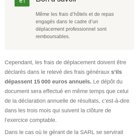
Même les frais d’hôtels et de repas
engagés dans le cadre d’un
déplacement professionnel sont
remboursables.
Cependant, les frais de déplacement doivent être
déclarés dans le relevé des frais généraux
s’ils
dépassent 15 000 euros annuels.
Le dépôt du
document sera effectué en même temps que celui
de la déclaration annuelle de résultats, c’est-à-dire
dans les trois mois qui suivent la clôture de
l’exercice comptable.
Dans le cas où le gérant de la SARL se servirait