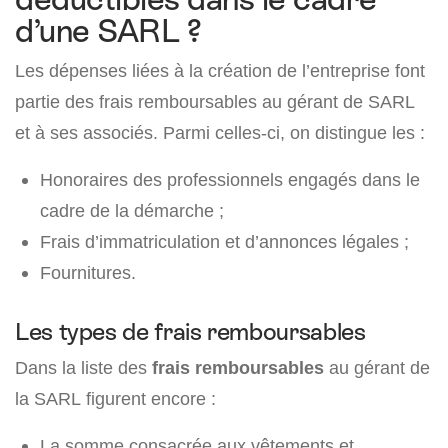
d’une SARL ?
Les dépenses liées à la création de l’entreprise font
partie des frais remboursables au gérant de SARL
et à ses associés. Parmi celles-ci, on distingue les :
Honoraires des professionnels engagés dans le
cadre de la démarche ;
Frais d’immatriculation et d’annonces légales ;
Fournitures.
Les types de frais remboursables
Dans la liste des
frais remboursables
au gérant de
la SARL figurent encore :
La somme consacrée aux vêtements et