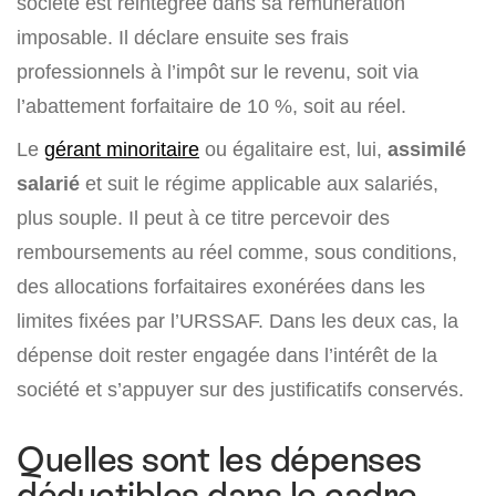
société est réintégrée dans sa rémunération
imposable. Il déclare ensuite ses frais
professionnels à l’impôt sur le revenu, soit via
l’abattement forfaitaire de 10 %, soit au réel.
Le
gérant minoritaire
ou égalitaire est, lui,
assimilé
salarié
et suit le régime applicable aux salariés,
plus souple. Il peut à ce titre percevoir des
remboursements au réel comme, sous conditions,
des allocations forfaitaires exonérées dans les
limites fixées par l’URSSAF. Dans les deux cas, la
dépense doit rester engagée dans l’intérêt de la
société et s’appuyer sur des justificatifs conservés.
Quelles sont les dépenses
déductibles dans le cadre