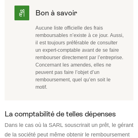
Aucune liste officielle des frais
remboursables n’existe à ce jour. Aussi,
il est toujours préférable de consulter
un expert-comptable avant de se faire
rembourser directement par l’entreprise.
Concernant les amendes, elles ne
peuvent pas faire l’objet d’un
remboursement, quel qu’en soit le
motif.
La comptabilité de telles dépenses
Dans le cas où la SARL souscrirait un prêt, le gérant
de la société peut même obtenir le remboursement