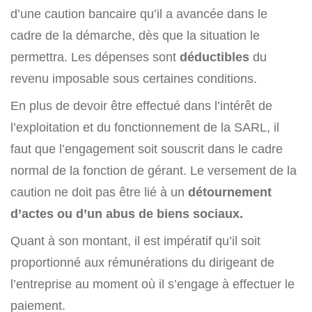
d’une caution bancaire qu’il a avancée dans le
cadre de la démarche, dès que la situation le
permettra. Les dépenses sont
déductibles
du
revenu imposable sous certaines conditions.
En plus de devoir être effectué dans l’intérêt de
l’exploitation et du fonctionnement de la SARL, il
faut que l’engagement soit souscrit dans le cadre
normal de la fonction de gérant. Le versement de la
caution ne doit pas être lié à un
détournement
d’actes ou d’un abus de biens sociaux.
Quant à son montant, il est impératif qu’il soit
proportionné aux rémunérations du dirigeant de
l’entreprise au moment où il s’engage à effectuer le
paiement.