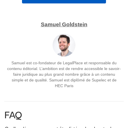
Samuel Goldstein
Samuel est co-fondateur de LegalPlace et responsable du
contenu éditorial. L’ambition est de rendre accessible le savoir-
faire juridique au plus grand nombre grâce à un contenu
simple et de qualité. Samuel est diplômé de Supelec et de
HEC Paris
FAQ