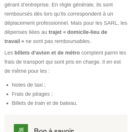
gérant d’entreprise. En règle générale, ils sont
remboursés dès lors qu’ils correspondent à un
déplacement professionnel. Mais pour les SARL, les
dépenses liées au
trajet « domicile-lieu de
travail »
ne sont pas remboursables.
Les
billets d’avion et de métro
comptent parmi les
frais de transport qui sont pris en charge. Il en est
de même pour les :
Notes de taxi ;
Frais de péages ;
Billets de train et de bateau.