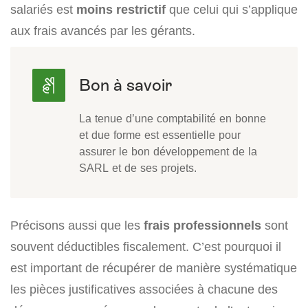
salariés est
moins restrictif
que celui qui s’applique
aux frais avancés par les gérants.
La tenue d’une comptabilité en bonne
et due forme est essentielle pour
assurer le bon développement de la
SARL et de ses projets.
Précisons aussi que les
frais professionnels
sont
souvent déductibles fiscalement. C’est pourquoi il
est important de récupérer de manière systématique
les pièces justificatives associées à chacune des