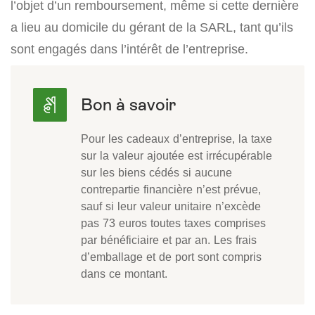
l’objet d’un remboursement, même si cette dernière
a lieu au domicile du gérant de la SARL, tant qu’ils
sont engagés dans l’intérêt de l’entreprise.
Pour les cadeaux d’entreprise, la taxe
sur la valeur ajoutée est irrécupérable
sur les biens cédés si aucune
contrepartie financière n’est prévue,
sauf si leur valeur unitaire n’excède
pas 73 euros toutes taxes comprises
par bénéficiaire et par an. Les frais
d’emballage et de port sont compris
dans ce montant.