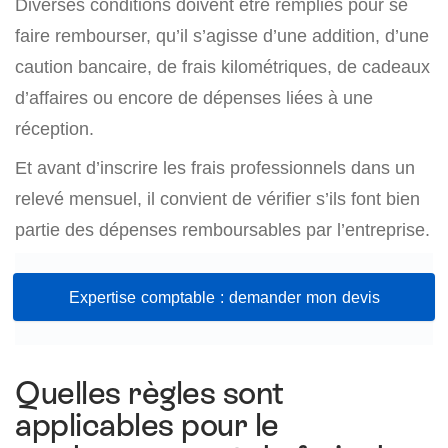
Diverses conditions doivent être remplies pour se
faire rembourser, qu’il s’agisse d’une addition, d’une
caution bancaire, de frais kilométriques, de cadeaux
d’affaires ou encore de dépenses liées à une
réception.
Et avant d’inscrire les frais professionnels dans un
relevé mensuel, il convient de vérifier s’ils font bien
partie des dépenses remboursables par l’entreprise.
Expertise comptable : demander mon devis
Quelles règles sont
applicables pour le