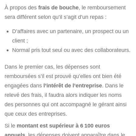
À propos des
frais de bouche
, le remboursement
sera différent selon qu’il s’agit d’un repas :
D’affaires avec un partenaire, un prospect ou un
client ;
Normal pris tout seul ou avec des collaborateurs.
Dans le premier cas, les dépenses sont
remboursées s’il est prouvé qu’elles ont bien été
engagées dans
l’intérêt de l’entreprise
. Dans le
relevé des frais, il faudra alors indiquer les noms
des personnes qui ont accompagné le gérant ainsi
que ceux des entreprises.
Si le
montant est supérieur à 6 100 euros
annuels
, les dépenses doivent apparaître dans le