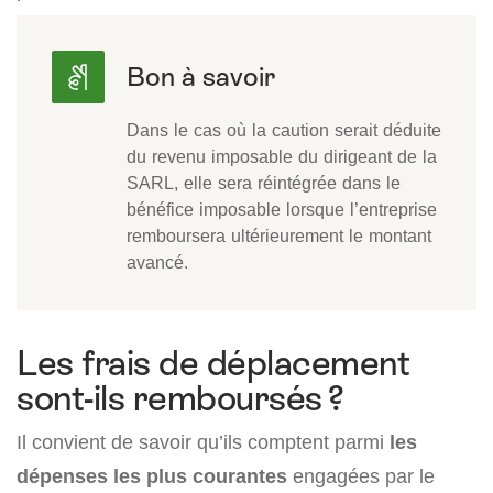
Dans le cas où la caution serait déduite
du revenu imposable du dirigeant de la
SARL, elle sera réintégrée dans le
bénéfice imposable lorsque l’entreprise
remboursera ultérieurement le montant
avancé.
Les frais de déplacement
sont-ils remboursés ?
Il convient de savoir qu’ils comptent parmi
les
dépenses les plus courantes
engagées par le