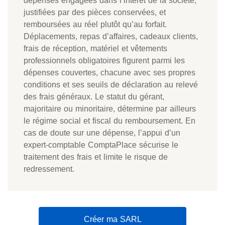
dépenses engagées dans l’intérêt de la société,
justifiées par des pièces conservées, et
remboursées au réel plutôt qu’au forfait.
Déplacements, repas d’affaires, cadeaux clients,
frais de réception, matériel et vêtements
professionnels obligatoires figurent parmi les
dépenses couvertes, chacune avec ses propres
conditions et ses seuils de déclaration au relevé
des frais généraux. Le statut du gérant,
majoritaire ou minoritaire, détermine par ailleurs
le régime social et fiscal du remboursement. En
cas de doute sur une dépense, l’appui d’un
expert-comptable ComptaPlace sécurise le
traitement des frais et limite le risque de
redressement.
Créer ma SARL