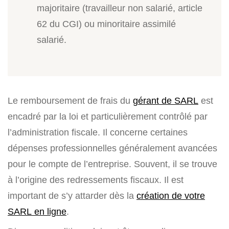
majoritaire (travailleur non salarié, article
62 du CGI) ou minoritaire assimilé
salarié.
Le remboursement de frais du
gérant de SARL
est
encadré par la loi et particulièrement contrôlé par
l’administration fiscale. Il concerne certaines
dépenses professionnelles généralement avancées
pour le compte de l’entreprise. Souvent, il se trouve
à l’origine des redressements fiscaux. Il est
important de s’y attarder dès la
création de votre
SARL en ligne
.