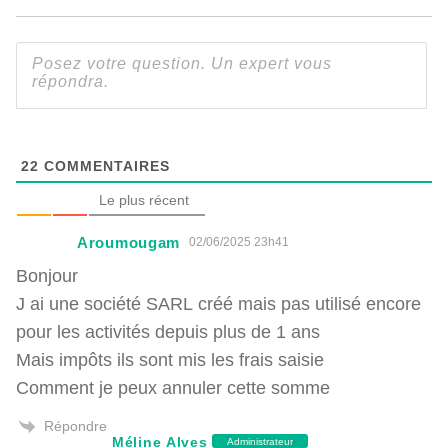
22
COMMENTAIRES
Le plus récent
Aroumougam
02/06/2025 23h41
Bonjour
J ai une société SARL créé mais pas utilisé encore
pour les activités depuis plus de 1 ans
Mais impôts ils sont mis les frais saisie
Comment je peux annuler cette somme
Répondre
Méline Alves
Administrateur