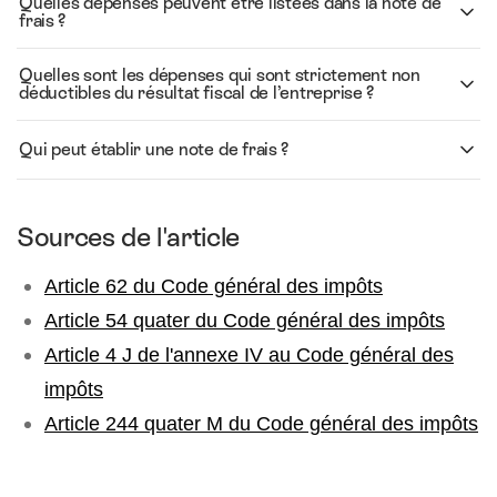
Quelles dépenses peuvent être listées dans la note de
frais ?
Quelles sont les dépenses qui sont strictement non
déductibles du résultat fiscal de l’entreprise ?
Qui peut établir une note de frais ?
Sources de l'article
Article 62 du Code général des impôts
Article 54 quater du Code général des impôts
Article 4 J de l'annexe IV au Code général des
impôts
Article 244 quater M du Code général des impôts