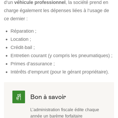
d’un
véhicule professionnel
, la société prend en
charge également les dépenses liées à l’usage de
ce dernier :
Réparation ;
Location ;
Crédit-bail ;
Entretien courant (y compris les pneumatiques) ;
Primes d’assurance ;
Intérêts d’emprunt (pour le gérant propriétaire).
L’administration fiscale édite chaque
année un barème forfaitaire