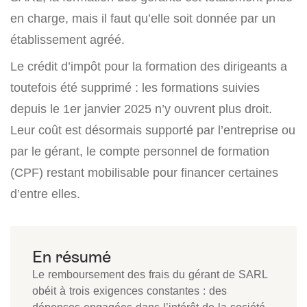
en charge, mais il faut qu’elle soit donnée par un
établissement agréé.
Le crédit d’impôt pour la formation des dirigeants a
toutefois été supprimé : les formations suivies
depuis le 1er janvier 2025 n’y ouvrent plus droit.
Leur coût est désormais supporté par l’entreprise ou
par le gérant, le compte personnel de formation
(CPF) restant mobilisable pour financer certaines
d’entre elles.
Le remboursement des frais du gérant de SARL
obéit à trois exigences constantes : des