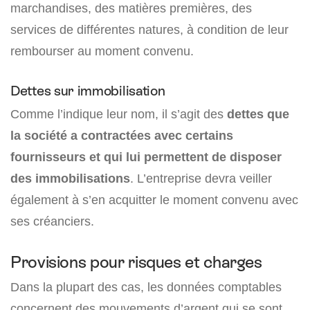
marchandises, des matières premières, des
services de différentes natures, à condition de leur
rembourser au moment convenu.
Dettes sur immobilisation
Comme l’indique leur nom, il s’agit des
dettes que
la société a contractées avec certains
fournisseurs et qui lui permettent de disposer
des immobilisations
. L’entreprise devra veiller
également à s’en acquitter le moment convenu avec
ses créanciers.
Provisions pour risques et charges
Dans la plupart des cas, les données comptables
concernent des mouvements d’argent qui se sont