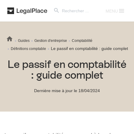
Search Button
Search
for:
MENU
Guides
Gestion d'entreprise
Comptabilité
Le passif en comptabilité : guide complet
Définitions comptable
Le passif en comptabilité
: guide complet
Dernière mise à jour le 18/04/2024