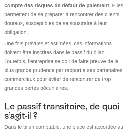
compte des risques de défaut de paiement
. Elles
permettent de se préparer à rencontrer des clients
douteux, susceptibles de se soustraire à leur
obligation.
Une fois prévues et estimées, ces informations
doivent être inscrites dans le passif du bilan.
Toutefois, l’entreprise se doit de faire preuve de la
plus grande prudence par rapport à ses partenaires
commerciaux pour éviter de rencontrer de trop
grandes pertes pécuniaires.
Le passif transitoire, de quoi
s’agit-il ?
Dans le bilan comptable, une place est accordée au