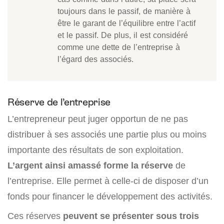
toujours dans le passif, de manière à
être le garant de l’équilibre entre l’actif
et le passif. De plus, il est considéré
comme une dette de l’entreprise à
l’égard des associés.
Réserve de l’entreprise
L’entrepreneur peut juger opportun de ne pas
distribuer à ses associés une partie plus ou moins
importante des résultats de son exploitation.
L’argent ainsi amassé forme la réserve
de
l’entreprise. Elle permet à celle-ci de disposer d’un
fonds pour financer le développement des activités.
Ces réserves
peuvent se présenter sous trois