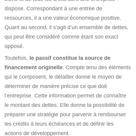
dispose. Correspondant à une entrée de
ressources, il a une valeur économique positive.
Quant au second, il s’agit d’un ensemble de dettes,
qui peut être considéré comme étant son exact
opposé.
Toutefois,
le passif constitue la source de
financement originelle
. Compte tenu des éléments
qui le composent, le détailler donne le moyen de
déterminer de manière précise ce que doit
l’entreprise. Cette information permet de connaître
le montant des dettes. Elle donne la possibilité de
préparer une stratégie pour parvenir à rembourser
les crédits à leurs échéances et de définir les
actions de développement.