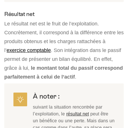
Résultat net
Le résultat net est le fruit de l’exploitation.
Concrètement, il correspond à la différence entre les
produits obtenus et les charges rattachées à
l’
exercice comptable
. Son intégration dans le passif
permet de présenter un bilan équilibré. En effet,
grâce à lui,
le montant total du passif correspond
parfaitement à celui de l’actif
.
À noter :
suivant la situation rencontrée par
l’exploitation, le
résultat net
peut être
un bénéfice ou une perte. Mais dans un
cas comme dans l’autre, sa place sera