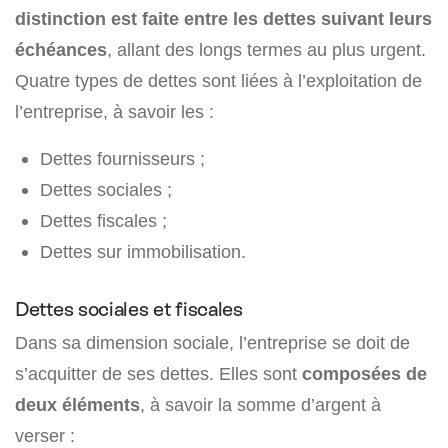
distinction est faite entre les dettes suivant leurs
échéances
, allant des longs termes au plus urgent.
Quatre types de dettes sont liées à l’exploitation de
l’entreprise, à savoir les :
Dettes fournisseurs ;
Dettes sociales ;
Dettes fiscales ;
Dettes sur immobilisation.
Dettes sociales et fiscales
Dans sa dimension sociale, l’entreprise se doit de
s’acquitter de ses dettes. Elles sont
composées de
deux éléments
, à savoir la somme d’argent à
verser :