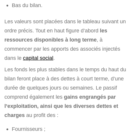
Bas du bilan.
Les valeurs sont placées dans le tableau suivant un
ordre précis. Tout en haut figure d’abord
les
ressources disponibles à long terme
, à
commencer par les apports des associés injectés
dans le
capital social
.
Les fonds les plus stables dans le temps du haut du
bilan feront place à des dettes à court terme, d’une
durée de quelques jours ou semaines. Le passif
comprend également les
gains engrangés par
l’exploitation, ainsi que les diverses dettes et
charges
au profit des :
Fournisseurs ;