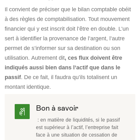
Il convient de préciser que le bilan comptable obéit
à des règles de comptabilisation. Tout mouvement
financier qui y est inscrit doit l’être en double. L’un
sert à identifier la provenance de l’argent, l’autre
permet de s’informer sur sa destination ou son
utilisation. Autrement dit
, ces flux doivent être
indiqués aussi bien dans l’actif que dans le
passif
. De ce fait, il faudra qu’ils totalisent un
montant identique.
Bon à savoir
: en matière de liquidités, si le passif
est supérieur à l’actif, l’entreprise fait
face à une situation de cessation de