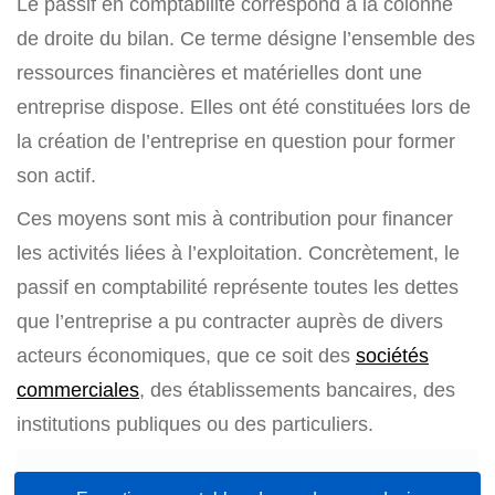
Le passif en comptabilité correspond à la colonne
de droite du bilan. Ce terme désigne l’ensemble des
ressources financières et matérielles dont une
entreprise dispose. Elles ont été constituées lors de
la création de l’entreprise en question pour former
son actif.
Ces moyens sont mis à contribution pour financer
les activités liées à l’exploitation. Concrètement, le
passif en comptabilité représente toutes les dettes
que l’entreprise a pu contracter auprès de divers
acteurs économiques, que ce soit des
sociétés
commerciales
, des établissements bancaires, des
institutions publiques ou des particuliers.