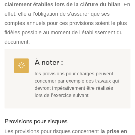
clairement établies lors de la clôture du bilan
. En
effet, elle a l’obligation de s’assurer que ses
comptes annuels pour ces provisions soient le plus
fidèles possible au moment de l’établissement du
document.
À noter :
les provisions pour charges peuvent
concerner par exemple des travaux qui
devront impérativement être réalisés
lors de l’exercice suivant.
Provisions pour risques
Les provisions pour risques concernent
la prise en