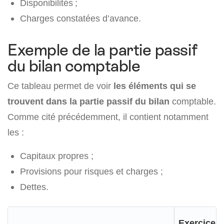
Disponibilités ;
Charges constatées d’avance.
Exemple de la partie passif
du bilan comptable
Ce tableau permet de voir
les éléments qui se
trouvent dans la partie passif du bilan
comptable.
Comme cité précédemment, il contient notamment
les :
Capitaux propres ;
Provisions pour risques et charges ;
Dettes.
Exercice