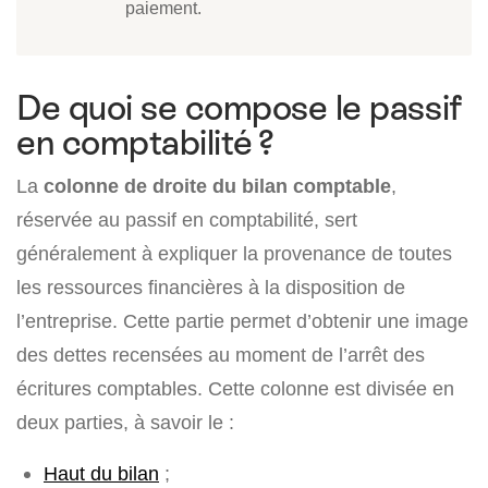
paiement.
De quoi se compose le passif
en comptabilité ?
La
colonne de droite du bilan comptable
,
réservée au passif en comptabilité, sert
généralement à expliquer la provenance de toutes
les ressources financières à la disposition de
l’entreprise. Cette partie permet d’obtenir une image
des dettes recensées au moment de l’arrêt des
écritures comptables. Cette colonne est divisée en
deux parties, à savoir le :
Haut du bilan
;