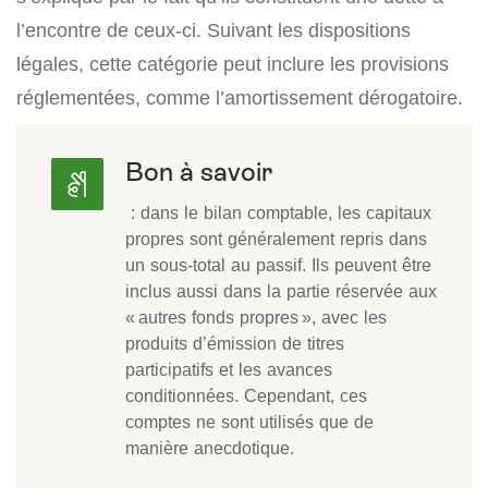
l’encontre de ceux-ci. Suivant les dispositions
légales, cette catégorie peut inclure les provisions
réglementées, comme l’amortissement dérogatoire.
Bon à savoir
: dans le bilan comptable, les capitaux
propres sont généralement repris dans
un sous-total au passif. Ils peuvent être
inclus aussi dans la partie réservée aux
« autres fonds propres », avec les
produits d’émission de titres
participatifs et les avances
conditionnées. Cependant, ces
comptes ne sont utilisés que de
manière anecdotique.