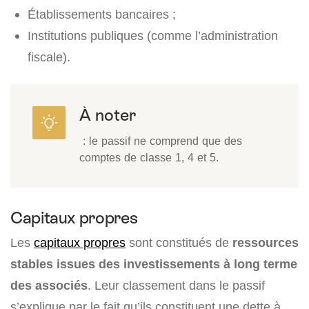
Établissements bancaires ;
Institutions publiques (comme l’administration
fiscale).
À noter
: le passif ne comprend que des
comptes de classe 1, 4 et 5.
Capitaux propres
Les
capitaux propres
sont constitués de
ressources
stables issues des investissements à long terme
des associés
. Leur classement dans le passif
s’explique par le fait qu’ils constituent une dette à