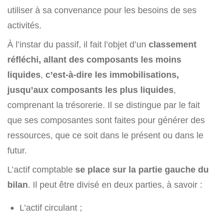
utiliser à sa convenance pour les besoins de ses
activités.
À l’instar du passif, il fait l’objet d’un
classement
réfléchi, allant des composants les moins
liquides
,
c’est-à-dire les immobilisations,
jusqu’aux composants les plus liquides
,
comprenant la trésorerie. Il se distingue par le fait
que ses composantes sont faites pour générer des
ressources, que ce soit dans le présent ou dans le
futur.
L’actif comptable
se place sur la partie gauche du
bilan
. Il peut être divisé en deux parties, à savoir :
L’actif circulant ;