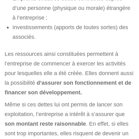
d’une personne (physique ou morale) étrangère
à l’entreprise ;
Investissements (apports de toutes sortes) des
associés.
Les ressources ainsi constituées permettent à
l’entreprise de commencer à exercer les activités
pour lesquelles elle a été créée. Elles donnent aussi
la possibilité
d’assurer son fonctionnement et de
financer son développement.
Même si ces dettes lui ont permis de lancer son
exploitation, l’entreprise a intérêt à s’assurer que
son montant reste raisonnable
. En effet, si elles
sont trop importantes, elles risquent de devenir un