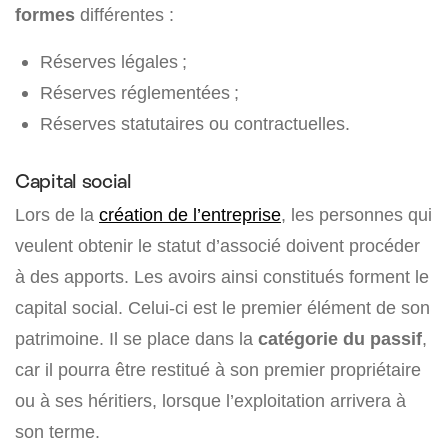
formes
différentes :
Réserves légales ;
Réserves réglementées ;
Réserves statutaires ou contractuelles.
Capital social
Lors de la
création de l’entreprise
, les personnes qui
veulent obtenir le statut d’associé doivent procéder
à des apports. Les avoirs ainsi constitués forment le
capital social. Celui-ci est le premier élément de son
patrimoine. Il se place dans la
catégorie du passif
,
car il pourra être restitué à son premier propriétaire
ou à ses héritiers, lorsque l’exploitation arrivera à
son terme.