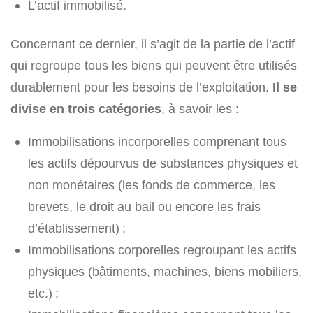
L’actif immobilisé.
Concernant ce dernier, il s’agit de la partie de l’actif
qui regroupe tous les biens qui peuvent être utilisés
durablement pour les besoins de l’exploitation.
Il se
divise en trois catégories
, à savoir les :
Immobilisations incorporelles comprenant tous
les actifs dépourvus de substances physiques et
non monétaires (les fonds de commerce, les
brevets, le droit au bail ou encore les frais
d’établissement) ;
Immobilisations corporelles regroupant les actifs
physiques (bâtiments, machines, biens mobiliers,
etc.) ;