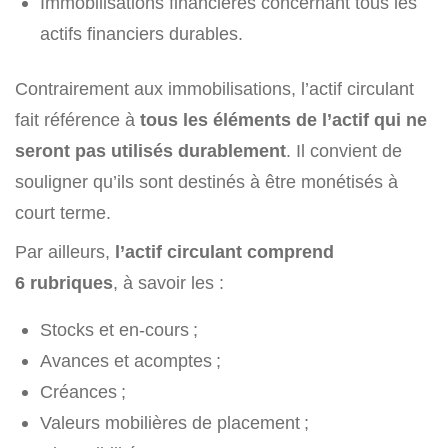
Immobilisations financières concernant tous les
actifs financiers durables.
Contrairement aux immobilisations, l’actif circulant
fait référence à
tous les éléments de l’actif qui ne
seront pas utilisés durablement
. Il convient de
souligner qu’ils sont destinés à être monétisés à
court terme.
Par ailleurs,
l’actif circulant comprend
6 rubriques
, à savoir les :
Stocks et en-cours ;
Avances et acomptes ;
Créances ;
Valeurs mobilières de placement ;