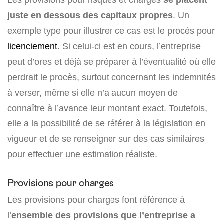
juste en dessous des capitaux propres
. Un
exemple type pour illustrer ce cas est le procès pour
licenciement
. Si celui-ci est en cours, l’entreprise
peut d’ores et déjà se préparer à l’éventualité où elle
perdrait le procès, surtout concernant les indemnités
à verser, même si elle n’a aucun moyen de
connaître à l’avance leur montant exact. Toutefois,
elle a la possibilité de se référer à la législation en
vigueur et de se renseigner sur des cas similaires
pour effectuer une estimation réaliste.
Provisions pour charges
Les provisions pour charges font référence à
l’
ensemble des provisions que l’entreprise a