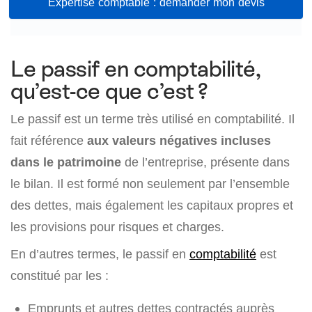
Expertise comptable : demander mon devis
Le passif en comptabilité,
qu’est-ce que c’est ?
Le passif est un terme très utilisé en comptabilité. Il
fait référence
aux valeurs négatives incluses
dans le patrimoine
de l’entreprise, présente dans
le bilan. Il est formé non seulement par l’ensemble
des dettes, mais également les capitaux propres et
les provisions pour risques et charges.
En d’autres termes, le passif en
comptabilité
est
constitué par les :
Emprunts et autres dettes contractés auprès