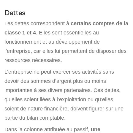
Dettes
Les dettes correspondent à
certains comptes de la
classe 1 et 4
. Elles sont essentielles au
fonctionnement et au développement de
l’entreprise, car elles lui permettent de disposer des
ressources nécessaires.
L’entreprise ne peut exercer ses activités sans
devoir des sommes d’argent plus ou moins
importantes à ses divers partenaires. Ces dettes,
qu’elles soient liées à l’exploitation ou qu’elles
soient de nature financière, doivent figurer sur une
partie du bilan comptable.
Dans la colonne attribuée au passif,
une