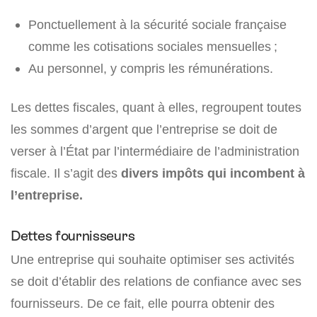
Ponctuellement à la sécurité sociale française
comme les cotisations sociales mensuelles ;
Au personnel, y compris les rémunérations.
Les dettes fiscales, quant à elles, regroupent toutes
les sommes d’argent que l’entreprise se doit de
verser à l’État par l’intermédiaire de l’administration
fiscale. Il s’agit des
divers impôts qui incombent à
l’entreprise.
Dettes fournisseurs
Une entreprise qui souhaite optimiser ses activités
se doit d’établir des relations de confiance avec ses
fournisseurs. De ce fait, elle pourra obtenir des