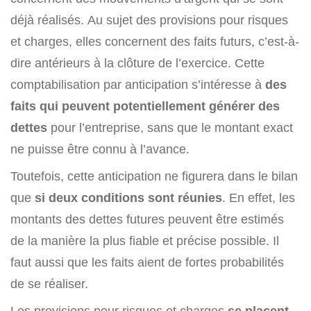
déjà réalisés. Au sujet des provisions pour risques
et charges, elles concernent des faits futurs, c’est-à-
dire antérieurs à la clôture de l’exercice. Cette
comptabilisation par anticipation s’intéresse à
des
faits qui peuvent potentiellement générer des
dettes
pour l’entreprise, sans que le montant exact
ne puisse être connu à l’avance.
Toutefois, cette anticipation ne figurera dans le bilan
que
si deux conditions sont réunies
. En effet, les
montants des dettes futures peuvent être estimés
de la manière la plus fiable et précise possible. Il
faut aussi que les faits aient de fortes probabilités
de se réaliser.
Les provisions pour risques et charges
se placent