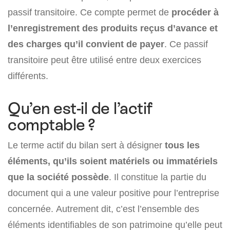
passif transitoire. Ce compte permet de
procéder à
l’enregistrement des produits reçus d’avance et
des charges qu’il convient de payer
. Ce passif
transitoire peut être utilisé entre deux exercices
différents.
Qu’en est-il de l’actif
comptable ?
Le terme actif du bilan sert à désigner
tous les
éléments, qu’ils soient matériels ou immatériels
que la société possède
. Il constitue la partie du
document qui a une valeur positive pour l’entreprise
concernée. Autrement dit, c’est l’ensemble des
éléments identifiables de son patrimoine qu’elle peut