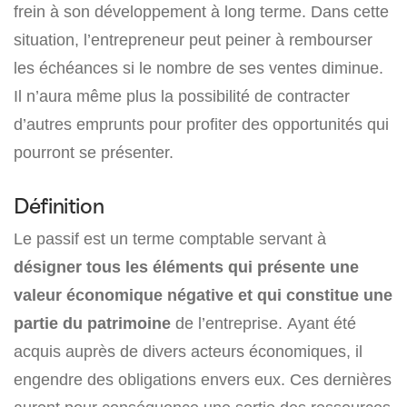
frein à son développement à long terme. Dans cette
situation, l’entrepreneur peut peiner à rembourser
les échéances si le nombre de ses ventes diminue.
Il n’aura même plus la possibilité de contracter
d’autres emprunts pour profiter des opportunités qui
pourront se présenter.
Définition
Le passif est un terme comptable servant à
désigner tous les éléments qui présente une
valeur économique négative et qui constitue une
partie du patrimoine
de l’entreprise. Ayant été
acquis auprès de divers acteurs économiques, il
engendre des obligations envers eux. Ces dernières