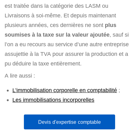
est traitée dans la catégorie des LASM ou
Livraisons à soi-même. Et depuis maintenant
plusieurs années, ces dernières ne sont
plus
soumises à la taxe sur la valeur ajoutée
, sauf si
l’on a eu recours au service d’une autre entreprise
assujettie à la TVA pour assurer la production et a
pu déduire la taxe entièrement.
A lire aussi :
L’immobilisation corporelle en comptabilité
;
Les immobilisations incorporelles
Devis d'expertise comptable