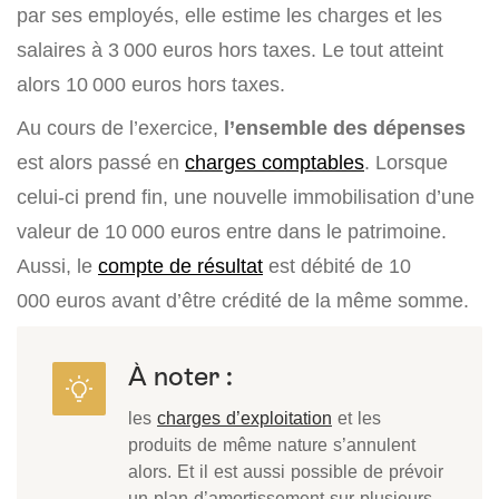
par ses employés, elle estime les charges et les
salaires à 3 000 euros hors taxes. Le tout atteint
alors 10 000 euros hors taxes.
Au cours de l’exercice,
l’ensemble des dépenses
est alors passé en
charges comptables
. Lorsque
celui-ci prend fin, une nouvelle immobilisation d’une
valeur de 10 000 euros entre dans le patrimoine.
Aussi, le
compte de résultat
est débité de 10
000 euros avant d’être crédité de la même somme.
À noter :
les
charges d’exploitation
et les
produits de même nature s’annulent
alors. Et il est aussi possible de prévoir
un plan d’amortissement sur plusieurs