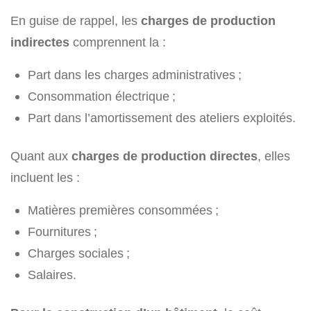
En guise de rappel, les
charges de production
indirectes
comprennent la :
Part dans les charges administratives ;
Consommation électrique ;
Part dans l’amortissement des ateliers exploités.
Quant aux
charges de production directes
, elles
incluent les :
Matières premières consommées ;
Fournitures ;
Charges sociales ;
Salaires.