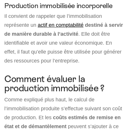
Production immobilisée incorporelle
Il convient de rappeler que l’immobilisation
représente un
actif en comptabilité
destiné à servir
de manière durable à l’activité
. Elle doit être
identifiable et avoir une valeur économique. En
effet, il faut qu’elle puisse être utilisée pour générer
des ressources pour l’entreprise.
Comment évaluer la
production immobilisée ?
Comme expliqué plus haut, le calcul de
l’immobilisation produite s’effectue suivant son coût
de production. Et les
coûts estimés de remise en
état et de démantèlement
peuvent s’ajouter à ce