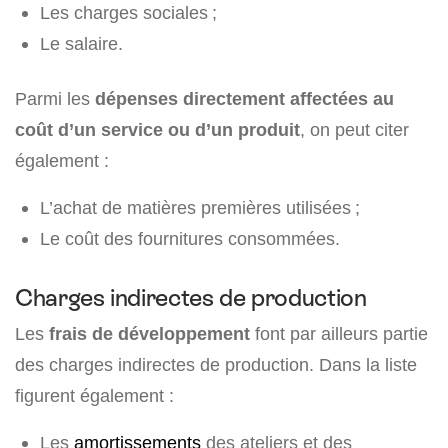
Les charges sociales ;
Le salaire.
Parmi les
dépenses directement affectées au
coût d’un service ou d’un produit
, on peut citer
également :
L’achat de matières premières utilisées ;
Le coût des fournitures consommées.
Charges indirectes de production
Les
frais de développement
font par ailleurs partie
des charges indirectes de production. Dans la liste
figurent également :
Les
amortissements
des ateliers et des