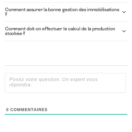
Comment assurer la bonne gestion des immobilisations
?
Comment doit-on effectuer le calcul de la production
stockée ?
0
COMMENTAIRES