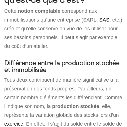
Cette
notion comptable
correspond aux
immobilisations qu’une entreprise (SARL,
SAS
, etc.)
crée et qu’elle conserve en vue de les utiliser pour
ses besoins personnels. Il peut s’agir par exemple
du coût d’un atelier.
Différence entre la production stockée
et immobilisée
Tous deux contribuent de manière significative à la
préservation des fonds propres. Par ailleurs, un
certain nombre d’éléments les différencient. Comme
l’indique son nom, la
production stockée
, elle,
représente la variation globale des stocks lors d’un
exercice
. En effet, il s’agit du solde entre le solde de