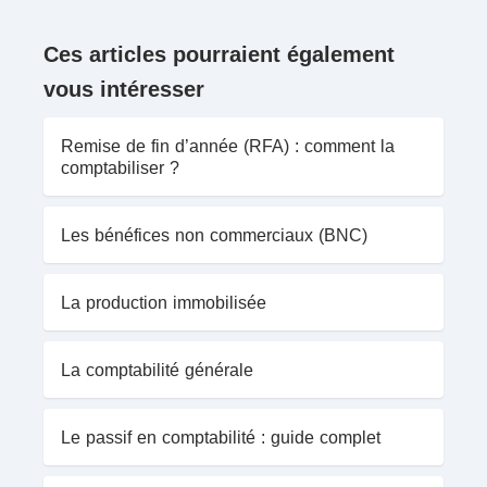
Ces articles pourraient également
vous intéresser
Remise de fin d’année (RFA) : comment la
comptabiliser ?
Les bénéfices non commerciaux (BNC)
La production immobilisée
La comptabilité générale
Le passif en comptabilité : guide complet