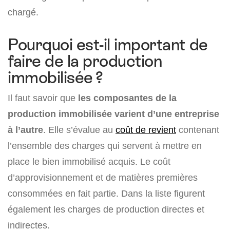
chargé.
Pourquoi est-il important de
faire de la production
immobilisée ?
Il faut savoir que
les composantes de la
production immobilisée varient d’une entreprise
à l’autre
. Elle s’évalue au
coût de revient
contenant
l’ensemble des charges qui servent à mettre en
place le bien immobilisé acquis. Le coût
d’approvisionnement et de matières premières
consommées en fait partie. Dans la liste figurent
également les charges de production directes et
indirectes.