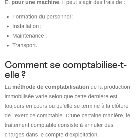
Et
pour une machine
, il peut s’agir des frais de :
Formation du personnel ;
Installation ;
Maintenance ;
Transport.
Comment se comptabilise-t-
elle ?
La
méthode de comptabilisation
de la production
immobilisée varie selon que cette dernière est
toujours en cours ou qu’elle se termine à la clôture
de l’exercice comptable. D’une certaine manière, le
traitement comptable consiste à annuler des
charges dans le compte d’exploitation.