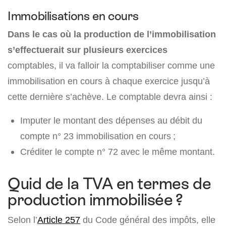
Immobilisations en cours
Dans le cas où la production de l’immobilisation
s’effectuerait sur plusieurs exercices
comptables, il va falloir la comptabiliser comme une
immobilisation en cours à chaque exercice jusqu’à
cette dernière s’achève. Le comptable devra ainsi :
Imputer le montant des dépenses au débit du
compte n° 23 immobilisation en cours ;
Créditer le compte n° 72 avec le même montant.
Quid de la TVA en termes de
production immobilisée ?
Selon l’
Article 257
du Code général des impôts, elle