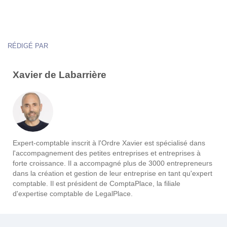
RÉDIGÉ PAR
Xavier de Labarrière
Expert-comptable inscrit à l'Ordre Xavier est spécialisé dans
l'accompagnement des petites entreprises et entreprises à
forte croissance. Il a accompagné plus de 3000 entrepreneurs
dans la création et gestion de leur entreprise en tant qu'expert
comptable. Il est président de ComptaPlace, la filiale
d'expertise comptable de LegalPlace.