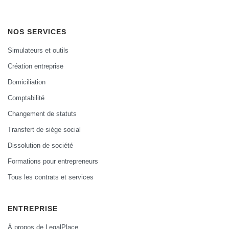
NOS SERVICES
Simulateurs et outils
Création entreprise
Domiciliation
Comptabilité
Changement de statuts
Transfert de siège social
Dissolution de société
Formations pour entrepreneurs
Tous les contrats et services
ENTREPRISE
À propos de LegalPlace