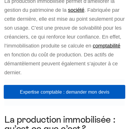
La production immobilisée permet d’améliorer la
gestion du patrimoine de la
société
. Fabriquée par
cette dernière, elle est mise au point seulement pour
son usage. C’est une preuve de solvabilité pour les
créanciers, ce qui renforce leur confiance. En effet,
l’immobilisation produite se calcule en
comptabilité
en fonction du coût de production. Des actifs de
démantèlement peuvent également s’ajouter à ce
dernier.
Expertise comptable : demander mon devis
La production immobilisée :
qu’est-ce que c’est ?