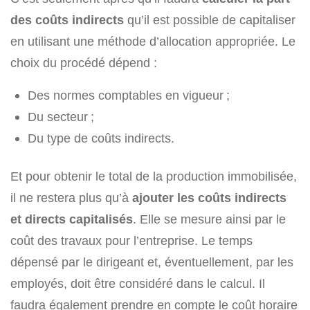
des coûts indirects
qu’il est possible de capitaliser
en utilisant une méthode d’allocation appropriée. Le
choix du procédé dépend :
Des normes comptables en vigueur ;
Du secteur ;
Du type de coûts indirects.
Et pour obtenir le total de la production immobilisée,
il ne restera plus qu’à
ajouter les coûts indirects
et directs capitalisés
. Elle se mesure ainsi par le
coût des travaux pour l’entreprise. Le temps
dépensé par le dirigeant et, éventuellement, par les
employés, doit être considéré dans le calcul. Il
faudra également prendre en compte le coût horaire