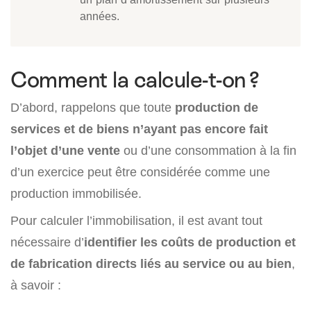
années.
Comment la calcule-t-on ?
D’abord, rappelons que toute
production de
services et de biens n’ayant pas encore fait
l’objet d’une vente
ou d’une consommation à la fin
d’un exercice peut être considérée comme une
production immobilisée.
Pour calculer l’immobilisation, il est avant tout
nécessaire d’
identifier les coûts de production et
de fabrication directs liés au service ou au bien
,
à savoir :