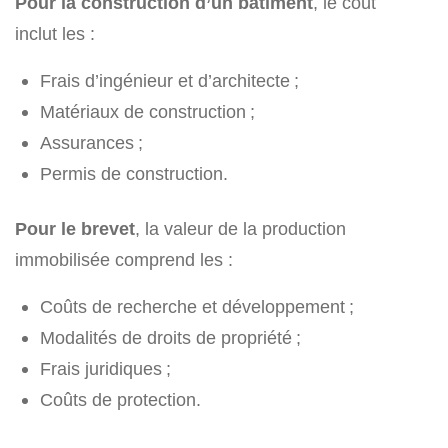
Pour la construction d’un bâtiment
, le coût
inclut les :
Frais d’ingénieur et d’architecte ;
Matériaux de construction ;
Assurances ;
Permis de construction.
Pour le brevet
, la valeur de la production
immobilisée comprend les :
Coûts de recherche et développement ;
Modalités de droits de propriété ;
Frais juridiques ;
Coûts de protection.