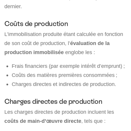
dernier.
Coûts de production
L’immobilisation produite étant calculée en fonction
de son coût de production, l’
évaluation de la
production immobilisée
englobe les :
Frais financiers (par exemple intérêt d’emprunt) ;
Coûts des matières premières consommées ;
Charges directes et indirectes de production.
Charges directes de production
Les charges directes de production incluent les
coûts de main-d’œuvre
directe
, tels que :