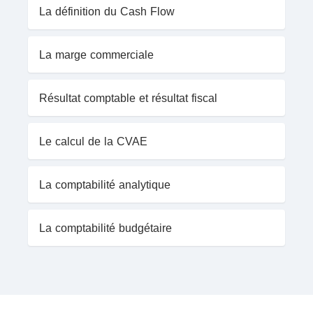
La définition du Cash Flow
La marge commerciale
Résultat comptable et résultat fiscal
Le calcul de la CVAE
La comptabilité analytique
La comptabilité budgétaire