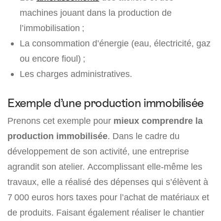
machines jouant dans la production de
l’immobilisation ;
La consommation d’énergie (eau, électricité, gaz
ou encore fioul) ;
Les charges administratives.
Exemple d’une production immobilisée
Prenons cet exemple pour
mieux comprendre la
production immobilisée
. Dans le cadre du
développement de son activité, une entreprise
agrandit son atelier. Accomplissant elle-même les
travaux, elle a réalisé des dépenses qui s’élèvent à
7 000 euros hors taxes pour l’achat de matériaux et
de produits. Faisant également réaliser le chantier