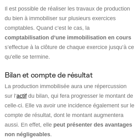
Il est possible de réaliser les travaux de production
du bien à immobiliser sur plusieurs exercices
comptables. Quand c’est le cas, la
comptabilisation d’une immobilisation en cours
s’effectue à la clôture de chaque exercice jusqu’à ce
qu’elle se termine.
Bilan et compte de résultat
La production immobilisée aura une répercussion
sur l’
actif
du bilan, qui fera progresser le montant de
celle-ci. Elle va avoir une incidence également sur le
compte de résultat, dont le montant augmentera
aussi. En effet, elle
peut présenter des avantages
non négligeables
.