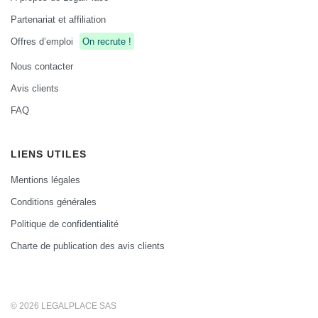
Partenariat et affiliation
Offres d’emploi
On recrute !
Nous contacter
Avis clients
FAQ
LIENS UTILES
Mentions légales
Conditions générales
Politique de confidentialité
Charte de publication des avis clients
© 2026 LEGALPLACE SAS