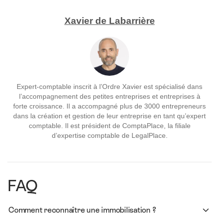
Xavier de Labarrière
Expert-comptable inscrit à l’Ordre Xavier est spécialisé dans
l’accompagnement des petites entreprises et entreprises à
forte croissance. Il a accompagné plus de 3000 entrepreneurs
dans la création et gestion de leur entreprise en tant qu’expert
comptable. Il est président de ComptaPlace, la filiale
d’expertise comptable de LegalPlace.
FAQ
Comment reconnaître une immobilisation ?