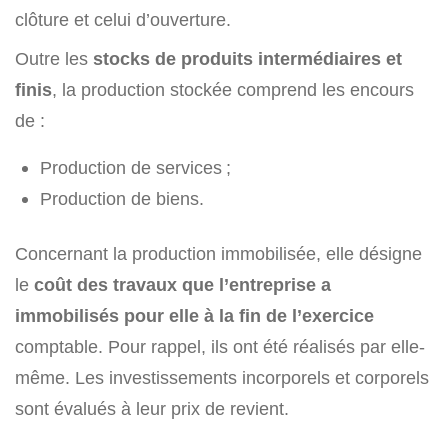
clôture et celui d’ouverture.
Outre les
stocks de produits intermédiaires et
finis
, la production stockée comprend les encours
de :
Production de services ;
Production de biens.
Concernant la production immobilisée, elle désigne
le
coût des travaux que l’entreprise a
immobilisés pour elle à la fin de l’exercice
comptable. Pour rappel, ils ont été réalisés par elle-
même. Les investissements incorporels et corporels
sont évalués à leur prix de revient.