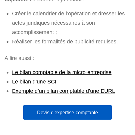
Créer le calendrier de l’opération et dresser les
actes juridiques nécessaires à son
accomplissement ;
Réaliser les formalités de publicité requises.
A lire aussi :
Le bilan comptable de la micro-entreprise
Le bilan d’une SCI
Exemple d’un bilan comptable d’une EURL
Devis d'expertise comptable