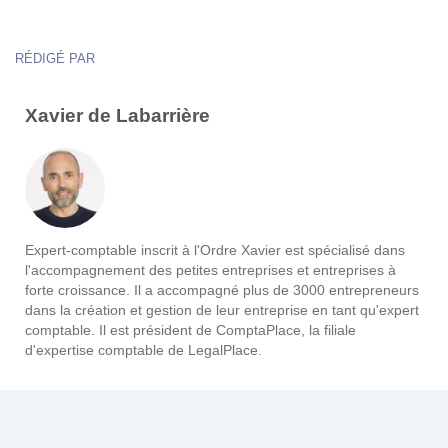
RÉDIGÉ PAR
Xavier de Labarrière
Expert-comptable inscrit à l'Ordre Xavier est spécialisé dans
l'accompagnement des petites entreprises et entreprises à
forte croissance. Il a accompagné plus de 3000 entrepreneurs
dans la création et gestion de leur entreprise en tant qu'expert
comptable. Il est président de ComptaPlace, la filiale
d'expertise comptable de LegalPlace.