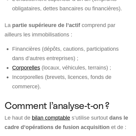
obligataires, dettes bancaires ou financières).
La
partie supérieure de l’actif
comprend par
ailleurs les immobilisations :
Financières (dépôts, cautions, participations
dans d’autres entreprises) ;
Corporelles
(locaux, véhicules, terrains) ;
Incorporelles (brevets, licences, fonds de
commerce).
Comment l’analyse-t-on ?
Le haut de
bilan comptable
s’utilise surtout
dans le
cadre d’opérations de fusion acquisition
et de :