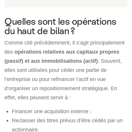
Quelles sont les opérations
du haut de bilan ?
Comme cité précédemment, il s’agit principalement
des
opérations relatives aux capitaux propres
(passif) et aux immobilisations (actif)
. Souvent,
elles sont utilisées pour céder une partie de
l’entreprise ou pour refinancer l’actif en vue
d’organiser un repositionnement stratégique. En
effet, elles peuvent servir à :
Financer une acquisition externe ;
Reclasser des titres prévus d’être cédés par un
actionnaire.