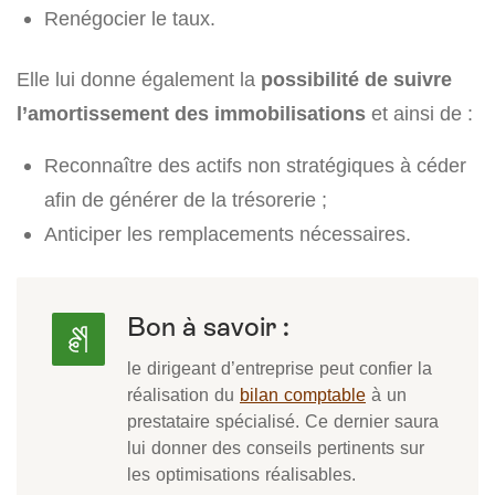
Renégocier le taux.
Elle lui donne également la
possibilité de suivre
l’amortissement des immobilisations
et ainsi de :
Reconnaître des actifs non stratégiques à céder
afin de générer de la trésorerie ;
Anticiper les remplacements nécessaires.
Bon à savoir :
le dirigeant d’entreprise peut confier la
réalisation du
bilan comptable
à un
prestataire spécialisé. Ce dernier saura
lui donner des conseils pertinents sur
les optimisations réalisables.