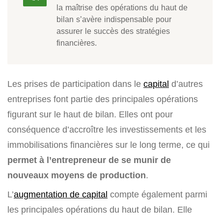
la maîtrise des opérations du haut de
bilan s’avère indispensable pour
assurer le succès des stratégies
financières.
Les prises de participation dans le
capital
d’autres
entreprises font partie des principales opérations
figurant sur le haut de bilan. Elles ont pour
conséquence d’accroître les investissements et les
immobilisations financières sur le long terme, ce qui
permet à l’entrepreneur de se munir de
nouveaux moyens de production
.
L’
augmentation de capital
compte également parmi
les principales opérations du haut de bilan. Elle