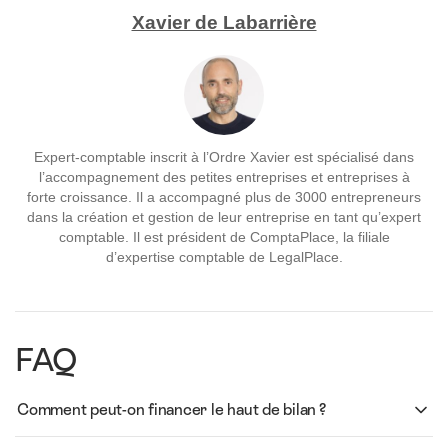
Xavier de Labarrière
Expert-comptable inscrit à l’Ordre Xavier est spécialisé dans
l’accompagnement des petites entreprises et entreprises à
forte croissance. Il a accompagné plus de 3000 entrepreneurs
dans la création et gestion de leur entreprise en tant qu’expert
comptable. Il est président de ComptaPlace, la filiale
d’expertise comptable de LegalPlace.
FAQ
Comment peut-on financer le haut de bilan ?