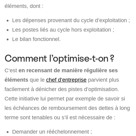
éléments, dont :
Les dépenses provenant du cycle d’exploitation ;
Les postes liés au cycle hors exploitation ;
Le bilan fonctionnel.
Comment l’optimise-t-on ?
C’est
en recensant de manière régulière ses
éléments
que le
chef d’entreprise
parvient plus
facilement à dénicher des pistes d’optimisation.
Cette initiative lui permet par exemple de savoir si
les échéances de remboursement des dettes à long
terme sont tenables ou s’il est nécessaire de :
Demander un rééchelonnement ;