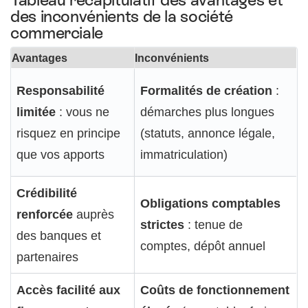
des inconvénients de la société
commerciale
Avantages
Inconvénients
Responsabilité
Formalités de création
:
limitée
: vous ne
démarches plus longues
risquez en principe
(statuts, annonce légale,
que vos apports
immatriculation)
Crédibilité
Obligations comptables
renforcée
auprès
strictes
: tenue de
des banques et
comptes, dépôt annuel
partenaires
Accès facilité aux
Coûts de fonctionnement