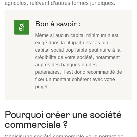
agricoles, relèvent d’autres formes juridiques.
Bon à savoir :
Même si aucun capital minimum n’est
exigé dans la plupart des cas, un
capital social trop faible peut nuire à la
crédibilité de votre société, notamment
auprès des banques ou des
partenaires. Il est donc recommandé de
fixer un montant cohérent avec votre
projet.
Pourquoi créer une société
commerciale ?
Choisir une société commerciale vous permet de