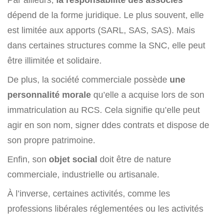
dépend de la forme juridique. Le plus souvent, elle
est limitée aux apports (SARL, SAS, SAS). Mais
dans certaines structures comme la SNC, elle peut
être illimitée et solidaire.
De plus, la société commerciale possède
une
personnalité morale
qu’elle a acquise lors de son
immatriculation au RCS. Cela signifie qu’elle peut
agir en son nom, signer ddes contrats et dispose de
son propre patrimoine.
Enfin, son
objet social
doit être de nature
commerciale, industrielle ou artisanale.
À l’inverse, certaines activités, comme les
professions libérales réglementées ou les activités