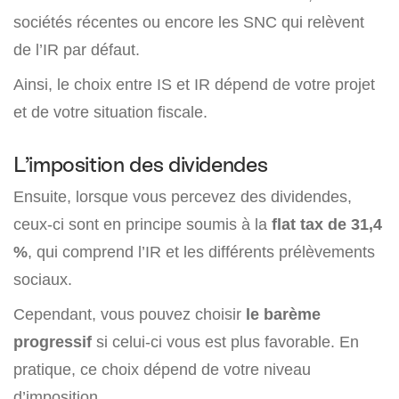
sociétés récentes ou encore les SNC qui relèvent
de l’IR par défaut.
Ainsi, le choix entre IS et IR dépend de votre projet
et de votre situation fiscale.
L’imposition des dividendes
Ensuite, lorsque vous percevez des dividendes,
ceux-ci sont en principe soumis à la
flat tax de
31,4
%
, qui comprend l’IR et les différents prélèvements
sociaux.
Cependant, vous pouvez choisir
le barème
progressif
si celui-ci vous est plus favorable. En
pratique, ce choix dépend de votre niveau
d’imposition.