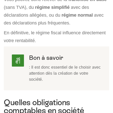
(sans TVA), du
régime simplifié
avec des
déclarations allégées, ou du
régime normal
avec
des déclarations plus fréquentes.
En définitive, le régime fiscal influence directement
votre rentabilité.
Bon à savoir
: Il est donc essentiel de le choisir avec
attention dès la création de votre
société.
Quelles obligations
comptables en société