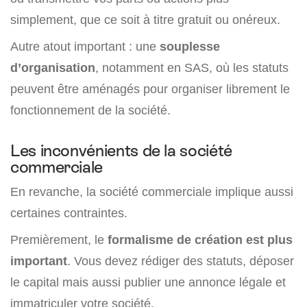
simplement, que ce soit à titre gratuit ou onéreux.
Autre atout important : une
souplesse
d’organisation
, notamment en SAS, où les statuts
peuvent être aménagés pour organiser librement le
fonctionnement de la société.
Les inconvénients de la société
commerciale
En revanche, la société commerciale implique aussi
certaines contraintes.
Premièrement, le
formalisme de création est plus
important
. Vous devez rédiger des statuts, déposer
le capital mais aussi publier une annonce légale et
immatriculer votre société.