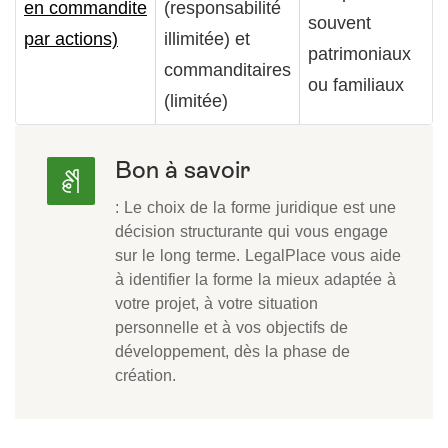
en commandite
(responsabilité
souvent
par actions)
illimitée) et
patrimoniaux
commanditaires
ou familiaux
(limitée)
Bon à savoir
: Le choix de la forme juridique est une
décision structurante qui vous engage
sur le long terme. LegalPlace vous aide
à identifier la forme la mieux adaptée à
votre projet, à votre situation
personnelle et à vos objectifs de
développement, dès la phase de
création.