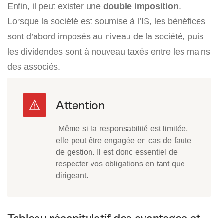
Enfin, il peut exister une
double imposition
.
Lorsque la société est soumise à l’IS, les bénéfices
sont d’abord imposés au niveau de la société, puis
les dividendes sont à nouveau taxés entre les mains
des associés.
Même si la responsabilité est limitée,
elle peut être engagée en cas de faute
de gestion. Il est donc essentiel de
respecter vos obligations en tant que
dirigeant.
Tableau récapitulatif des avantages et