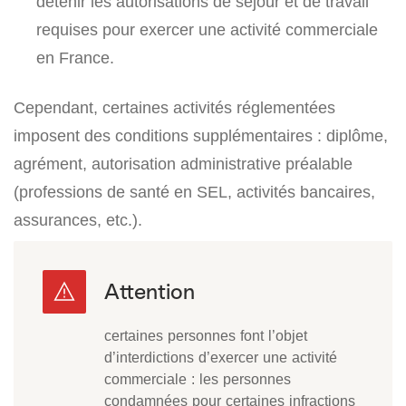
détenir les autorisations de séjour et de travail
requises pour exercer une activité commerciale
en France.
Cependant, certaines activités réglementées
imposent des conditions supplémentaires : diplôme,
agrément, autorisation administrative préalable
(professions de santé en SEL, activités bancaires,
assurances, etc.).
certaines personnes font l’objet
d’interdictions d’exercer une activité
commerciale : les personnes
condamnées pour certaines infractions