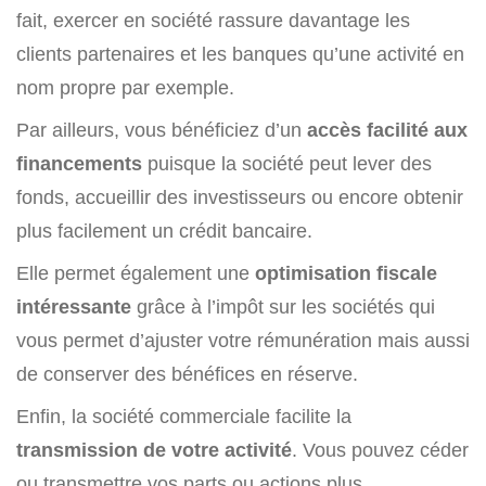
fait, exercer en société rassure davantage les
clients partenaires et les banques qu’une activité en
nom propre par exemple.
Par ailleurs, vous bénéficiez d’un
accès facilité aux
financements
puisque la société peut lever des
fonds, accueillir des investisseurs ou encore obtenir
plus facilement un crédit bancaire.
Elle permet également une
optimisation fiscale
intéressante
grâce à l’impôt sur les sociétés qui
vous permet d’ajuster votre rémunération mais aussi
de conserver des bénéfices en réserve.
Enfin, la société commerciale facilite la
transmission de votre activité
. Vous pouvez céder
ou transmettre vos parts ou actions plus