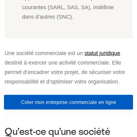
courantes (SARL, SAS, SA), indéfinie
dans d’autres (SNC).
Une société commerciale est un
statut juridique
destiné à exercer une activité commerciale. Elle
permet d’encadrer votre projet, de sécuriser votre
responsabilité et d’optimiser votre organisation.
Créer mon entreprise commerciale en ligne
Qu’est-ce qu’une société