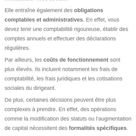
Elle entraîne également des
obligations
comptables et administratives
. En effet, vous
devez tenir une comptabilité rigoureuse, établir des
comptes annuels et effectuer des déclarations
régulières.
Par ailleurs, les
coûts de fonctionnement
sont
plus élevés. Ils incluent notamment les frais de
comptabilité, les frais juridiques et les cotisations
sociales du dirigeant.
De plus, certaines décisions peuvent être plus
complexes à prendre. En effet, des opérations
comme la modification des statuts ou l’augmentation
de capital nécessitent des
formalités spécifiques
.