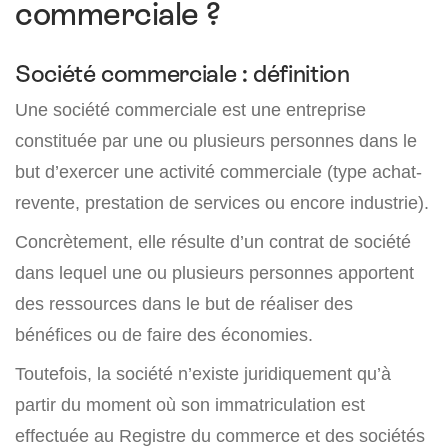
commerciale ?
Société commerciale : définition
Une société commerciale est une entreprise
constituée par une ou plusieurs personnes dans le
but d’exercer une activité commerciale (type achat-
revente, prestation de services ou encore industrie).
Concrètement, elle résulte d’un contrat de société
dans lequel une ou plusieurs personnes apportent
des ressources dans le but de réaliser des
bénéfices ou de faire des économies.
Toutefois, la société n’existe juridiquement qu’à
partir du moment où son immatriculation est
effectuée au Registre du commerce et des sociétés