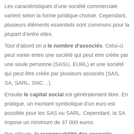
Les caractéristiques d’une société commerciale
varient selon la forme juridique choisie. Cependant,
plusieurs éléments essentiels sont communs pour la
plupart d’entre elles.
Tout d’abord on a
le nombre d’associés
. Celui-ci
peut varier entre une société qui peut etre créée par
une seule personne (SASU, EURL) et une société
qui peut être créée par plusieurs associés (SAS,
SA, SARL, SNC…).
Ensuite
le capital social
est généralement libre. En
pratique, un montant symbolique d’un euro est
possible pour les SAS ou SARL. Cependant, la SA
impose un minimum de 37 000 euros.
Par ailleurs,
la responsabilité des associés