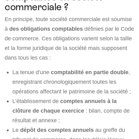
commerciale ?
En principe, toute société commerciale est soumise
à
des obligations comptables
définies par le Code
de commerce. Ces obligations varient selon la taille
et la forme juridique de la société mais supposent
dans tous les cas :
La tenue d’une
comptabilité en partie double
,
enregistrant chronologiquement toutes les
opérations affectant le patrimoine de la société ;
L’établissement de
comptes annuels à la
clôture de chaque exercice
: bilan, compte de
résultat et annexe ;
Le
dépôt des comptes annuels
au greffe du