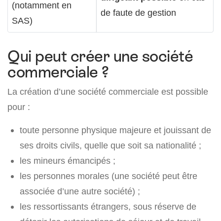
(notamment en
de faute de gestion
SAS)
Qui peut créer une société
commerciale ?
La création d’une société commerciale est possible
pour :
toute personne physique majeure et jouissant de
ses droits civils, quelle que soit sa nationalité ;
les mineurs émancipés ;
les personnes morales (une société peut être
associée d’une autre société) ;
les ressortissants étrangers, sous réserve de