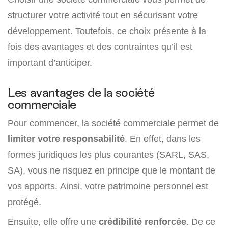
structurer votre activité tout en sécurisant votre
développement. Toutefois, ce choix présente à la
fois des avantages et des contraintes qu’il est
important d’anticiper.
Les avantages de la société
commerciale
Pour commencer, la société commerciale permet de
limiter votre responsabilité
. En effet, dans les
formes juridiques les plus courantes (SARL, SAS,
SA), vous ne risquez en principe que le montant de
vos apports. Ainsi, votre patrimoine personnel est
protégé.
Ensuite, elle offre une
crédibilité renforcée
. De ce