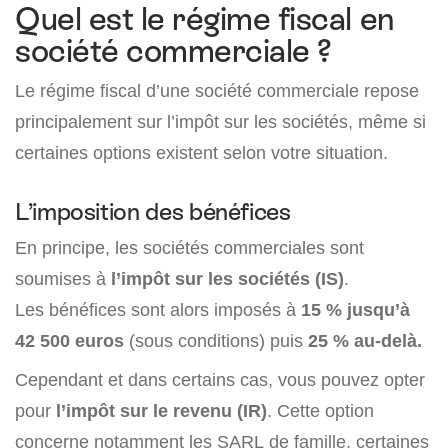
Quel est le régime fiscal en
société commerciale ?
Le régime fiscal d’une société commerciale repose
principalement sur l’impôt sur les sociétés, même si
certaines options existent selon votre situation.
L’imposition des bénéfices
En principe, les sociétés commerciales sont
soumises à
l’impôt sur les sociétés (IS)
.
Les bénéfices sont alors imposés à
15 % jusqu’à
42 500 euros
(sous conditions) puis
25 % au-delà.
Cependant et dans certains cas, vous pouvez opter
pour
l’impôt sur le revenu (IR)
. Cette option
concerne notamment les SARL de famille, certaines