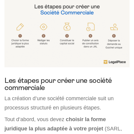
Les étapes pour créer une société
commerciale
La création d’une société commerciale suit un
processus structuré en plusieurs étapes.
Tout d’abord, vous devez
choisir la forme
juridique la plus adaptée à votre projet
(SARL,