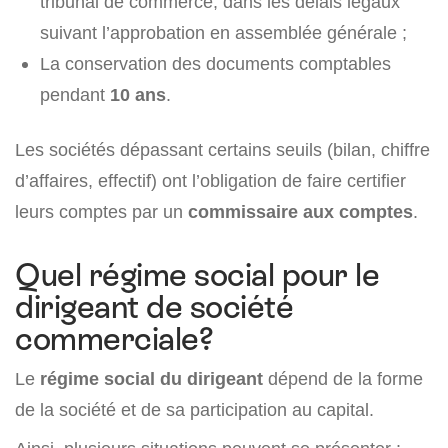
tribunal de commerce, dans les délais légaux
suivant l’approbation en assemblée générale ;
La conservation des documents comptables
pendant
10 ans
.
Les sociétés dépassant certains seuils (bilan, chiffre
d’affaires, effectif) ont l’obligation de faire certifier
leurs comptes par un
commissaire aux comptes
.
Quel régime social pour le
dirigeant de société
commerciale?
Le
régime social du dirigeant
dépend de la forme
de la société et de sa participation au capital.