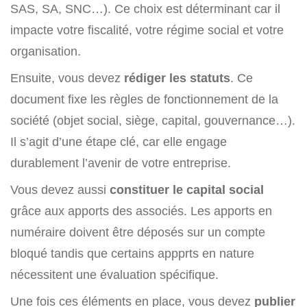
SAS, SA, SNC…). Ce choix est déterminant car il
impacte votre fiscalité, votre régime social et votre
organisation.
Ensuite, vous devez
rédiger les statuts
. Ce
document fixe les règles de fonctionnement de la
société (objet social, siège, capital, gouvernance…).
Il s’agit d’une étape clé, car elle engage
durablement l’avenir de votre entreprise.
Vous devez aussi
constituer le capital social
grâce aux apports des associés. Les apports en
numéraire doivent être déposés sur un compte
bloqué tandis que certains appprts en nature
nécessitent une évaluation spécifique.
Une fois ces éléments en place, vous devez
publier