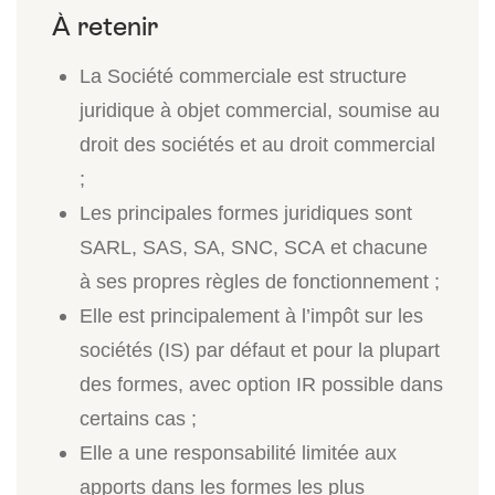
La Société commerciale est structure
juridique à objet commercial, soumise au
droit des sociétés et au droit commercial
;
Les principales formes juridiques sont
SARL, SAS, SA, SNC, SCA et chacune
à ses propres règles de fonctionnement ;
Elle est principalement à l’impôt sur les
sociétés (IS) par défaut et pour la plupart
des formes, avec option IR possible dans
certains cas ;
Elle a une responsabilité limitée aux
apports dans les formes les plus