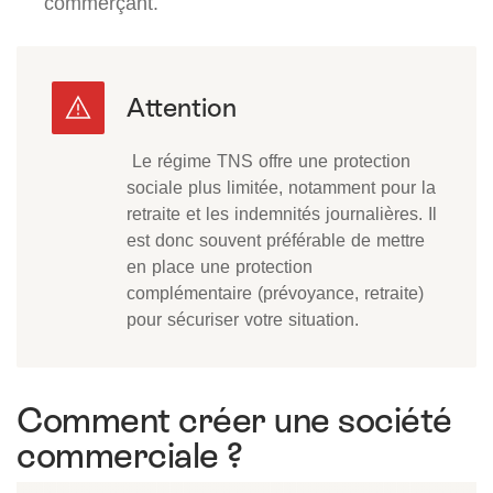
commerçant.
Le régime TNS offre une protection
sociale plus limitée, notamment pour la
retraite et les indemnités journalières. Il
est donc souvent préférable de mettre
en place une protection
complémentaire (prévoyance, retraite)
pour sécuriser votre situation.
Comment créer une société
commerciale ?