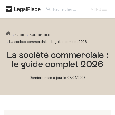
Search Button
Search
for:
MENU
Guides
Statut juridique
La société commerciale : le guide complet 2026
La société commerciale :
le guide complet 2026
Dernière mise à jour le 07/04/2026