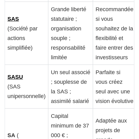
Grande liberté
Recommandée
SAS
statutaire ;
si vous
(Société par
organisation
souhaitez de la
actions
souple ;
flexibilité et
simplifiée)
responsabilité
faire entrer des
limitée
investisseurs
Un seul associé
Parfaite si
SASU
; souplesse de
vous créez
(SAS
la SAS ;
seul avec une
unipersonnelle)
assimilé salarié
vision évolutive
Capital
Adaptée aux
minimum de 37
projets de
SA
(
000 € ;