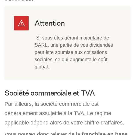
Si vous êtes gérant majoritaire de
SARL, une partie de vos dividendes
peut être soumise aux cotisations
sociales, ce qui augmente le coût
global.
Société commerciale et TVA
Par ailleurs, la société commerciale est
généralement assujettie à la TVA. Le régime
applicable dépend alors de votre chiffre d’affaires.
Vous pouvez donc relever de la
franchise en base