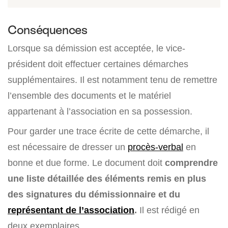
Conséquences
Lorsque sa démission est acceptée, le vice-
président doit effectuer certaines démarches
supplémentaires. Il est notamment tenu de remettre
l’ensemble des documents et le matériel
appartenant à l’association en sa possession.
Pour garder une trace écrite de cette démarche, il
est nécessaire de dresser un
procès-verbal
en
bonne et due forme. Le document doit
comprendre
une liste détaillée des éléments remis en plus
des signatures du démissionnaire et du
représentant de l’association
.
Il est rédigé en
deux exemplaires.