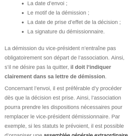
La date d’envoi ;
Le motif de la démission ;
La date de prise d’effet de la décision ;
La signature du démissionnaire.
La démission du vice-président n’entraîne pas
obligatoirement son départ de l’association. Ainsi,
s’il ne désire pas la quitter,
il doit l’indiquer
clairement dans sa lettre de démission
.
Concernant l’envoi, il est préférable d’y procéder
dès que la décision est prise. Ainsi, l’association
pourra prendre les dispositions nécessaires pour
remplacer le vice-président démissionnaire. Par
exemple, si les statuts le prévoient, il est possible
d’organiser une
assemblée générale extraordinaire
.