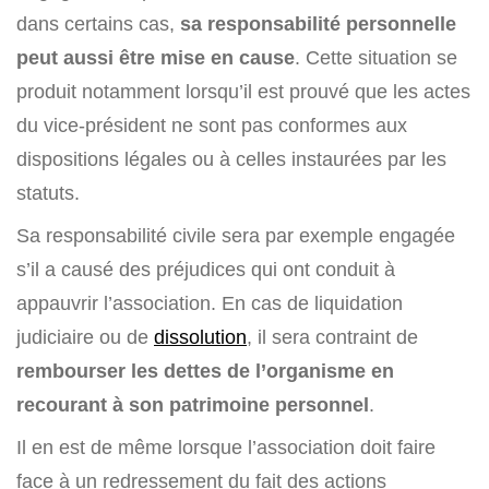
dans certains cas,
sa responsabilité personnelle
peut aussi être mise en cause
. Cette situation se
produit notamment lorsqu’il est prouvé que les actes
du vice-président ne sont pas conformes aux
dispositions légales ou à celles instaurées par les
statuts.
Sa responsabilité civile sera par exemple engagée
s’il a causé des préjudices qui ont conduit à
appauvrir l’association. En cas de liquidation
judiciaire ou de
dissolution
, il sera contraint de
rembourser les dettes de l’organisme en
recourant à son patrimoine personnel
.
Il en est de même lorsque l’association doit faire
face à un redressement du fait des actions