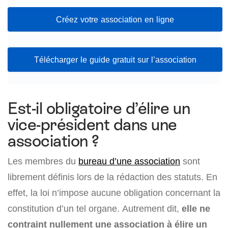
Créez votre association en ligne
Télécharger le guide gratuit sur l’association
Est-il obligatoire d’élire un
vice-président dans une
association ?
Les membres du
bureau d’une association
sont
librement définis lors de la rédaction des statuts. En
effet, la loi n’impose aucune obligation concernant la
constitution d’un tel organe. Autrement dit,
elle ne
contraint nullement une association à élire un