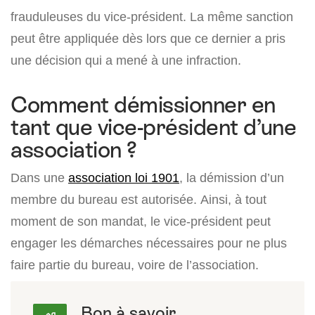
frauduleuses du vice-président. La même sanction
peut être appliquée dès lors que ce dernier a pris
une décision qui a mené à une infraction.
Comment démissionner en
tant que vice-président d’une
association ?
Dans une
association loi 1901
, la démission d’un
membre du bureau est autorisée. Ainsi, à tout
moment de son mandat, le vice-président peut
engager les démarches nécessaires pour ne plus
faire partie du bureau, voire de l’association.
Bon à savoir