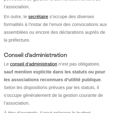
l’association.
En outre, le
secrétaire
s’occupe des diverses
formalités à l’instar de l’envoi des convocations aux
assemblées ou encore des déclarations auprès de
la préfecture.
Conseil d’administration
Le
conseil d’administration
n’est pas obligatoire,
sauf mention explicite dans les statuts ou pour
les associations reconnues d’utilité publique
.
Selon les dispositions prévues par les statuts, il
s’occupe généralement de la gestion courante de
l’association.
À titre d’exemple, il peut préparer le budget