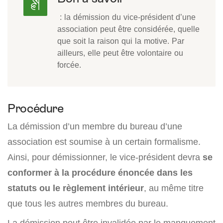
: la démission du vice-président d’une
association peut être considérée, quelle
que soit la raison qui la motive. Par
ailleurs, elle peut être volontaire ou
forcée.
Procédure
La démission d’un membre du bureau d’une
association est soumise à un certain formalisme.
Ainsi, pour démissionner, le vice-président devra
se
conformer à la procédure énoncée dans les
statuts ou le règlement intérieur
, au même titre
que tous les autres membres du bureau.
La démission peut être invalidée par le manquement