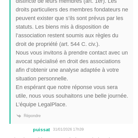
distincte de leurs membres (art. 1er). Les
droits particuliers des membres fondateurs ne
peuvent exister que s’ils sont prévus par les
statuts. Les biens mis à disposition de
l’association restent soumis aux règles du
droit de propriété (art. 544 C. civ.).
Nous vous invitons à prendre contact avec un
avocat spécialisé en droit des associations
afin d’obtenir une analyse adaptée à votre
situation personnelle.
En espérant que notre réponse vous sera
utile, nous vous souhaitons une belle journée.
L’équipe LegalPlace.
Répondre
puissat
31/01/2026 17h39