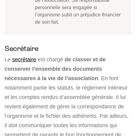
personnelle sera engagée si
l’organisme subit un préjudice financier
de son fait.
Secrétaire
Le
secrétaire
est chargé
de classer et de
conserver l’ensemble des documents
nécessaires à la vie de l’association
. En font
notamment partie les statuts, le règlement intérieur
et les comptes rendus d’assemblée générale. Il lui
revient également de gérer la correspondance de
l’organisme et le fichier des adhérents. Par ailleurs,
il doit communiquer toutes les informations qui
permettent de garantir le bon fonctionnement de