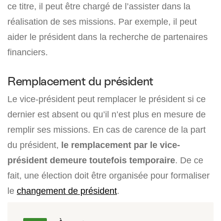
ce titre, il peut être chargé de l’assister dans la
réalisation de ses missions. Par exemple, il peut
aider le président dans la recherche de partenaires
financiers.
Remplacement du président
Le vice-président peut remplacer le président si ce
dernier est absent ou qu’il n’est plus en mesure de
remplir ses missions. En cas de carence de la part
du président,
le remplacement par le vice-
président demeure toutefois temporaire
. De ce
fait, une élection doit être organisée pour formaliser
le
changement de président
.