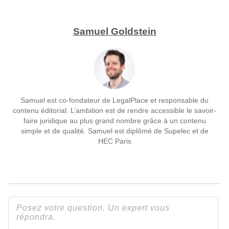
Samuel Goldstein
Samuel est co-fondateur de LegalPlace et responsable du
contenu éditorial. L’ambition est de rendre accessible le savoir-
faire juridique au plus grand nombre grâce à un contenu
simple et de qualité. Samuel est diplômé de Supelec et de
HEC Paris