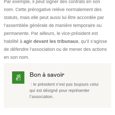
Par exemple, il peut signer des contrats en son
nom. Cette prérogative relève normalement des
statuts, mais elle peut aussi lui être accordée par
l’assemblée générale de manière temporaire ou
permanente. Par ailleurs, le vice-président est
habilité à
agir devant les tribunaux
, qu’il s’agisse
de défendre l’association ou de mener des actions
en son nom.
Bon à savoir
: le président n’est pas toujours celui
qui est désigné pour représenter
l’association.