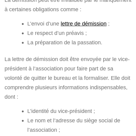
à certaines obligations comme :
L’envoi d’une
lettre de démission
;
Le respect d’un préavis ;
La préparation de la passation.
La lettre de démission doit être envoyée par le vice-
président à l’association pour faire part de sa
volonté de quitter le bureau et la formaliser. Elle doit
comprendre plusieurs informations indispensables,
dont :
L’identité du vice-président ;
Le nom et l’adresse du siège social de
l’association ;