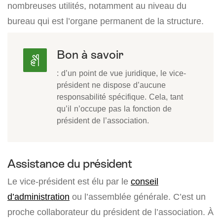
nombreuses utilités, notamment au niveau du
bureau qui est l’organe permanent de la structure.
Bon à savoir
: d’un point de vue juridique, le vice-
président ne dispose d’aucune
responsabilité spécifique. Cela, tant
qu’il n’occupe pas la fonction de
président de l’association.
Assistance du président
Le vice-président est élu par le
conseil
d’administration
ou l’assemblée générale. C’est un
proche collaborateur du président de l’association. À