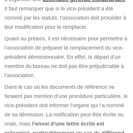
Il faut remarquer que si le vice-président a été
nommé par les statuts, l’association doit procéder à
leur modification pour le remplacer.
Quant au préavis, il est nécessaire pour permettre à
l’association de préparer le remplacement du vice-
président démissionnaire. En effet, le départ d’un
membre du bureau ne doit pas être préjudiciable à
l’association.
Dans le cas où les documents de référence ne
feraient pas mention d’une procédure particulière, le
vice-président doit informer l’organe qui l’a nommé
de sa démission. La notification peut être écrite ou
orale, mais
l’envoi d’une lettre écrite est
préconisé, particulièrement en cas de différend
.