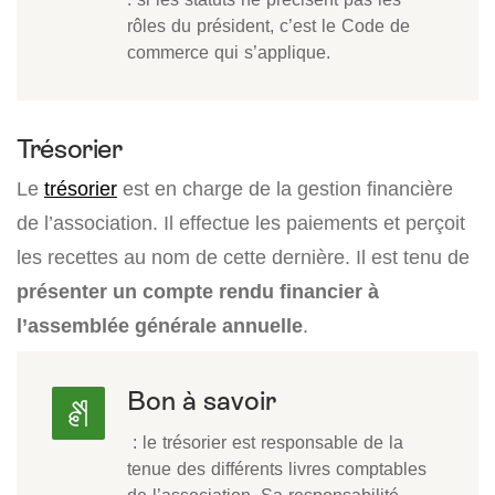
rôles du président, c’est le Code de
commerce qui s’applique.
Trésorier
Le
trésorier
est en charge de la gestion financière
de l’association. Il effectue les paiements et perçoit
les recettes au nom de cette dernière. Il est tenu de
présenter un compte rendu financier à
l’assemblée générale annuelle
.
Bon à savoir
: le trésorier est responsable de la
tenue des différents livres comptables
de l’association. Sa responsabilité