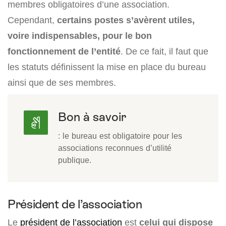
membres obligatoires d’une association.
Cependant,
certains postes s’avèrent utiles,
voire indispensables, pour le bon
fonctionnement de l’entité
. De ce fait, il faut que
les statuts définissent la mise en place du bureau
ainsi que de ses membres.
Bon à savoir
: le bureau est obligatoire pour les
associations reconnues d’utilité
publique.
Président de l’association
Le
président de l’association
est
celui qui dispose