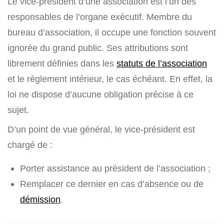
Le vice-président d’une association est l’un des
responsables de l’organe exécutif. Membre du
bureau d’association, il occupe une fonction souvent
ignorée du grand public. Ses attributions sont
librement définies dans les
statuts de l’association
et le règlement intérieur, le cas échéant. En effet, la
loi ne dispose d’aucune obligation précise à ce
sujet.
D’un point de vue général, le vice-président est
chargé de :
Porter assistance au président de l’association ;
Remplacer ce dernier en cas d’absence ou de
démission
.