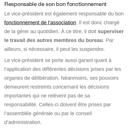
Responsable de son bon fonctionnement
Le vice-président est également responsable du bon
fonctionnement de l’association
. Il est donc chargé
de la gérer au quotidien. À ce titre, il doit
superviser
le travail des autres membres du bureau
. Par
ailleurs, si nécessaire, il peut les suspendre.
Le vice-président se porte aussi garant quant à
l’application des différentes décisions prises par les
organes de délibération. Néanmoins, ses pouvoirs
demeurent restreints concernant les décisions
importantes qui ne relèvent pas de sa
responsabilité. Celles-ci doivent être prises par
l’assemblée générale ou par le conseil
d’administration.