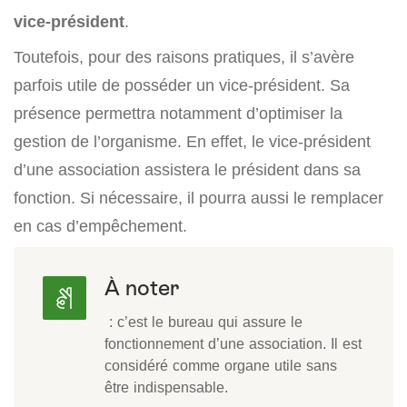
vice-président
.
Toutefois, pour des raisons pratiques, il s’avère
parfois utile de posséder un vice-président. Sa
présence permettra notamment d’optimiser la
gestion de l’organisme. En effet, le vice-président
d’une association assistera le président dans sa
fonction. Si nécessaire, il pourra aussi le remplacer
en cas d’empêchement.
À noter
: c’est le bureau qui assure le
fonctionnement d’une association. Il est
considéré comme organe utile sans
être indispensable.