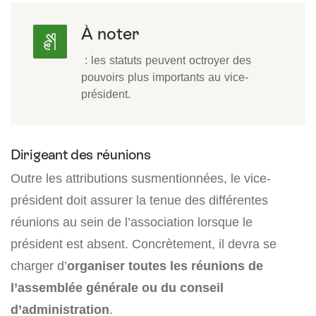
À noter
: les statuts peuvent octroyer des
pouvoirs plus importants au vice-
président.
Dirigeant des réunions
Outre les attributions susmentionnées, le vice-
président doit assurer la tenue des différentes
réunions au sein de l’association lorsque le
président est absent. Concrètement, il devra se
charger d’
organiser toutes les réunions de
l’assemblée générale ou du conseil
d’administration
.