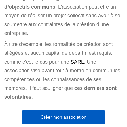
d’objectifs communs
. L’association peut être un
moyen de réaliser un projet collectif sans avoir à se
soumettre aux contraintes de la création d’une
entreprise.
À titre d’exemple, les formalités de création sont
allégées et aucun capital de départ n’est requis,
comme c’est le cas pour une
SARL
. Une
association vise avant tout à mettre en commun les
compétences ou les connaissances de ses
membres. Il faut souligner que
ces derniers sont
volontaires
.
Créer mon association