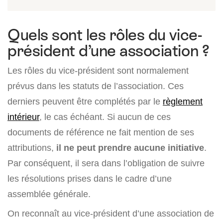
Quels sont les rôles du vice-
président d’une association ?
Les rôles du vice-président sont normalement
prévus dans les statuts de l’association. Ces
derniers peuvent être complétés par le
règlement
intérieur
, le cas échéant. Si aucun de ces
documents de référence ne fait mention de ses
attributions,
il ne peut prendre aucune initiative
.
Par conséquent, il sera dans l’obligation de suivre
les résolutions prises dans le cadre d’une
assemblée générale.
On reconnaît au vice-président d’une association de