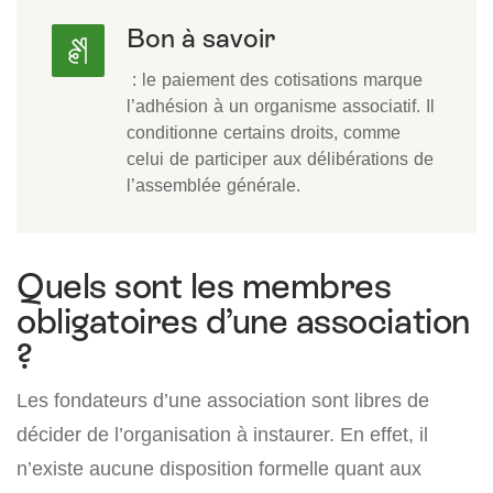
Bon à savoir
: le paiement des cotisations marque
l’adhésion à un organisme associatif. Il
conditionne certains droits, comme
celui de participer aux délibérations de
l’assemblée générale.
Quels sont les membres
obligatoires d’une association
?
Les fondateurs d’une association sont libres de
décider de l’organisation à instaurer. En effet, il
n’existe aucune disposition formelle quant aux