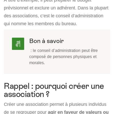
prévisionnel et exclure un adhérent. Dans la plupart
des associations, c’est le conseil d’administration
qui nomme les membres du bureau.
Bon à savoir
: le conseil d’administration peut être
composé de personnes physiques et
morales.
Rappel : pourquoi créer une
association ?
Créer une association permet à plusieurs individus
de se regrouper pour
agir en faveur de valeurs ou