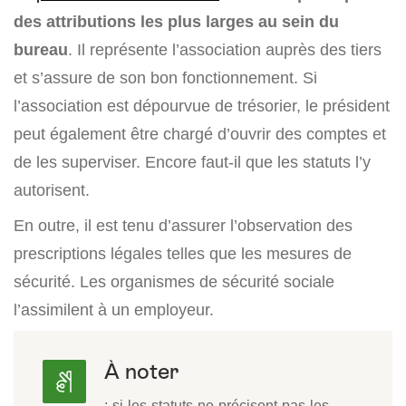
des attributions les plus larges au sein du
bureau
. Il représente l’association auprès des tiers
et s’assure de son bon fonctionnement. Si
l’association est dépourvue de trésorier, le président
peut également être chargé d’ouvrir des comptes et
de les superviser. Encore faut-il que les statuts l’y
autorisent.
En outre, il est tenu d’assurer l’observation des
prescriptions légales telles que les mesures de
sécurité. Les organismes de sécurité sociale
l’assimilent à un employeur.
À noter
: si les statuts ne précisent pas les