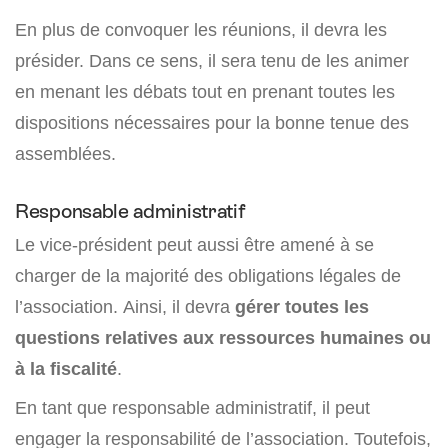
En plus de convoquer les réunions, il devra les
présider. Dans ce sens, il sera tenu de les animer
en menant les débats tout en prenant toutes les
dispositions nécessaires pour la bonne tenue des
assemblées.
Responsable administratif
Le vice-président peut aussi être amené à se
charger de la majorité des obligations légales de
l’association. Ainsi, il devra
gérer toutes les
questions relatives aux ressources humaines ou
à la fiscalité
.
En tant que responsable administratif, il peut
engager la responsabilité de l’association. Toutefois,