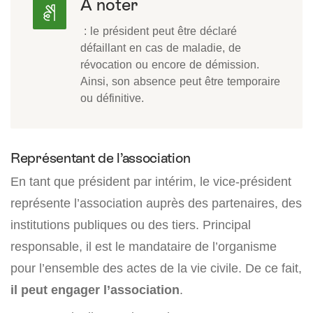
À noter
: le président peut être déclaré
défaillant en cas de maladie, de
révocation ou encore de démission.
Ainsi, son absence peut être temporaire
ou définitive.
Représentant de l’association
En tant que président par intérim, le vice-président
représente l’association auprès des partenaires, des
institutions publiques ou des tiers. Principal
responsable, il est le mandataire de l’organisme
pour l’ensemble des actes de la vie civile. De ce fait,
il peut engager l’association
.