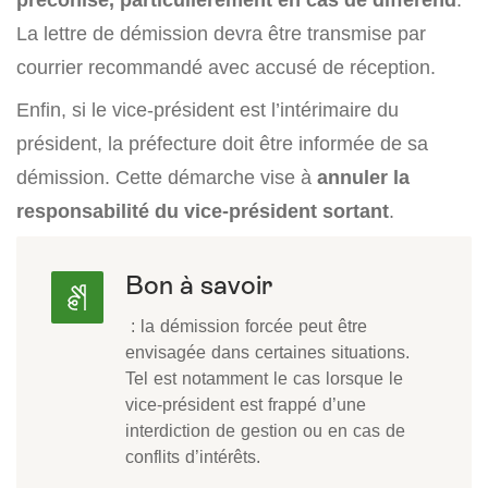
La lettre de démission devra être transmise par
courrier recommandé avec accusé de réception.
Enfin, si le vice-président est l’intérimaire du
président, la préfecture doit être informée de sa
démission. Cette démarche vise à
annuler la
responsabilité du vice-président sortant
.
Bon à savoir
: la démission forcée peut être
envisagée dans certaines situations.
Tel est notamment le cas lorsque le
vice-président est frappé d’une
interdiction de gestion ou en cas de
conflits d’intérêts.