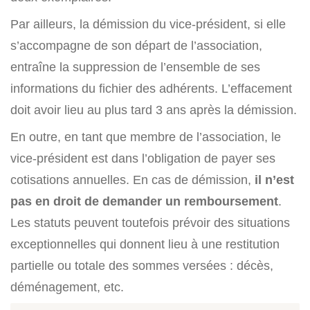
Par ailleurs, la démission du vice-président, si elle
s’accompagne de son départ de l’association,
entraîne la suppression de l’ensemble de ses
informations du fichier des adhérents. L’effacement
doit avoir lieu au plus tard 3 ans après la démission.
En outre, en tant que membre de l’association, le
vice-président est dans l’obligation de payer ses
cotisations annuelles. En cas de démission,
il n’est
pas en droit de demander un remboursement
.
Les statuts peuvent toutefois prévoir des situations
exceptionnelles qui donnent lieu à une restitution
partielle ou totale des sommes versées : décès,
déménagement, etc.