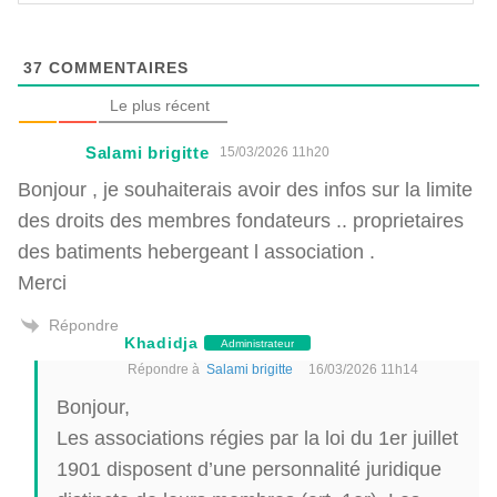
37
COMMENTAIRES
Le plus récent
Salami brigitte
15/03/2026 11h20
Bonjour , je souhaiterais avoir des infos sur la limite
des droits des membres fondateurs .. proprietaires
des batiments hebergeant l association .
Merci
Répondre
Khadidja
Administrateur
Répondre à
Salami brigitte
16/03/2026 11h14
Bonjour,
Les associations régies par la loi du 1er juillet
1901 disposent d’une personnalité juridique