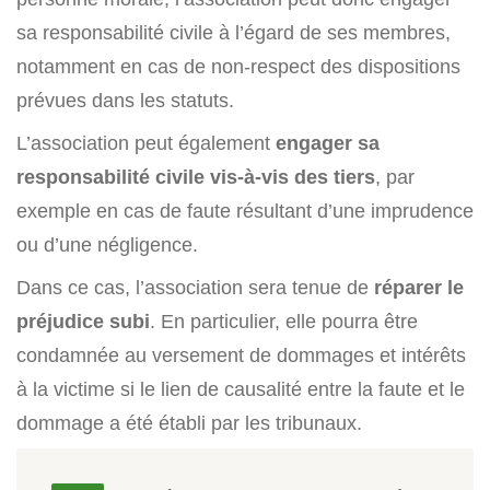
sa responsabilité civile à l’égard de ses membres,
notamment en cas de non-respect des dispositions
prévues dans les statuts.
L’association peut également
engager sa
responsabilité civile vis-à-vis des tiers
, par
exemple en cas de faute résultant d’une imprudence
ou d’une négligence.
Dans ce cas, l’association sera tenue de
réparer le
préjudice subi
. En particulier, elle pourra être
condamnée au versement de dommages et intérêts
à la victime si le lien de causalité entre la faute et le
dommage a été établi par les tribunaux.