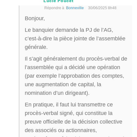
Lucie Poucet
Répondre à
Bonneville
30/06/2025 8h48
Bonjour,
Le banquier demande la PJ de l’AG,
c’est-à-dire la pièce jointe de l’assemblée
générale.
Il s’agit généralement du procès-verbal de
l’assemblée qui a décidé une opération
(par exemple l’approbation des comptes,
une augmentation de capital, la
nomination d’un dirigeant).
En pratique, il faut lui transmettre ce
procès-verbal signé, qui constitue la
preuve officielle de la décision collective
des associés ou actionnaires,