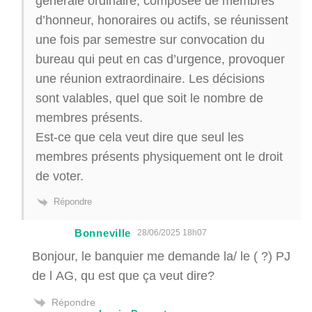
générale ordinaire, composée de membres
d’honneur, honoraires ou actifs, se réunissent
une fois par semestre sur convocation du
bureau qui peut en cas d’urgence, provoquer
une réunion extraordinaire. Les décisions
sont valables, quel que soit le nombre de
membres présents.
Est-ce que cela veut dire que seul les
membres présents physiquement ont le droit
de voter.
Répondre
Bonneville
28/06/2025 18h07
Bonjour, le banquier me demande la/ le ( ?) PJ
de l AG, qu est que ça veut dire?
Répondre