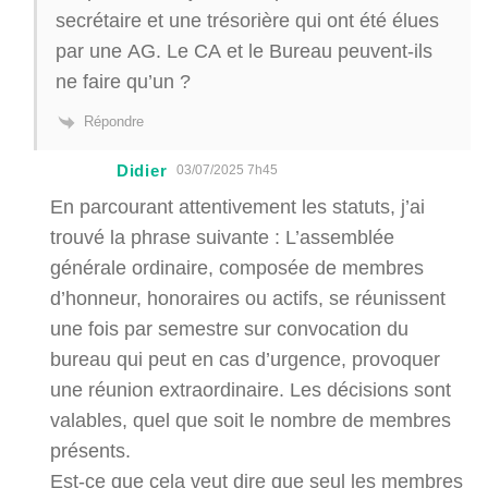
secrétaire et une trésorière qui ont été élues
par une AG. Le CA et le Bureau peuvent-ils
ne faire qu’un ?
Répondre
Didier
03/07/2025 7h45
En parcourant attentivement les statuts, j’ai
trouvé la phrase suivante : L’assemblée
générale ordinaire, composée de membres
d’honneur, honoraires ou actifs, se réunissent
une fois par semestre sur convocation du
bureau qui peut en cas d’urgence, provoquer
une réunion extraordinaire. Les décisions sont
valables, quel que soit le nombre de membres
présents.
Est-ce que cela veut dire que seul les membres