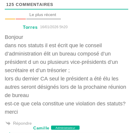
125
COMMENTAIRES
Le plus récent
Torres
16/01/2026 5h20
Bonjour
dans nos statuts il est écrit que le conseil
d’administration élit un bureau composé d’un
président d un ou plusieurs vice-présidents d’un
secrétaire et d’un trésorier ;
lors du dernier CA seul le président a été élu les
autres seront désignés lors de la prochaine réunion
de bureau
est-ce que cela constitue une violation des statuts?
merci
Répondre
Camille
Administrateur