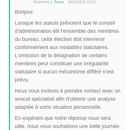
Répondre à
Torres
16/01/2026 11h17
Bonjour,
Lorsque les statuts prévoient que le conseil
d’administration élit l’ensemble des membres
du bureau, cette élection doit intervenir
conformément aux modalités statutaires.
L’omission de la désignation de certains
membres peut constituer une irrégularité
statutaire si aucun mécanisme différé n’est
prévu.
Nous vous invitons à prendre contact avec un
avocat spécialisé afin d’obtenir une analyse
adaptée à votre situation personnelle.
En espérant que notre réponse vous sera
utile, nous vous souhaitons une belle journée.