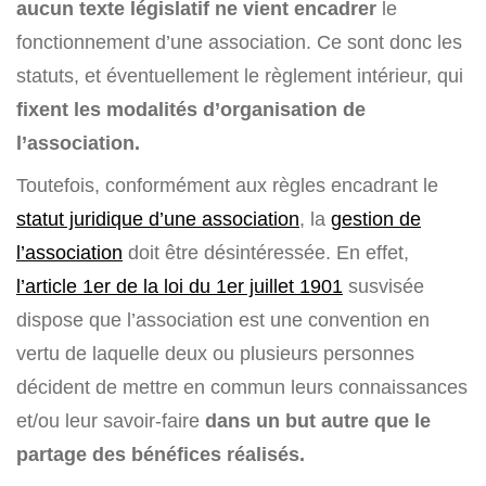
aucun texte législatif ne vient encadrer
le
fonctionnement d’une association. Ce sont donc les
statuts, et éventuellement le règlement intérieur, qui
fixent les modalités d’organisation de
l’association.
Toutefois, conformément aux règles encadrant le
statut juridique d’une association
, la
gestion de
l’association
doit être désintéressée. En effet,
l’article 1er de la loi du 1er juillet 1901
susvisée
dispose que l’association est une convention en
vertu de laquelle deux ou plusieurs personnes
décident de mettre en commun leurs connaissances
et/ou leur savoir-faire
dans un but autre que le
partage des bénéfices réalisés.