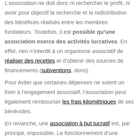
L’association ne doit donc ni rechercher le profit, ni
avoir pour objectif la recherche et la redistribution
des bénéfices réalisés entre les membres
fondateurs. Toutefois, il est
possible qu’une
association exerce des activités lucratives
. En
effet, rien n’interdit à un organisme associatif de
réaliser des recettes
et d’obtenir des sources de
financements (
subventions
, dons).
Pour éviter que certaines dépenses ne soient un
frein à l’engagement associatif, l’association peut
également rembourser
les frais kilométriques
de ses
bénévoles.
En revanche, une
association à but lucratif
est, par
principe, impossible. Le fonctionnement d’une