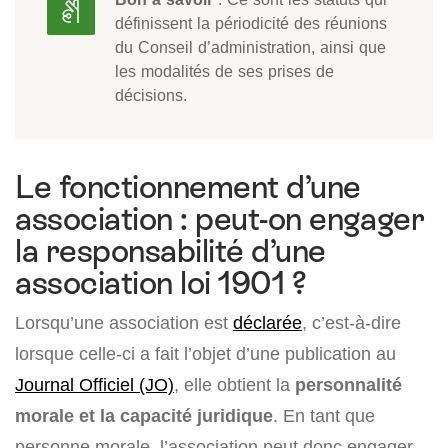
définissent la périodicité des réunions
du Conseil d’administration, ainsi que
les modalités de ses prises de
décisions.
Le fonctionnement d’une
association : peut-on engager
la responsabilité d’une
association loi 1901 ?
Lorsqu’une association est
déclarée
, c’est-à-dire
lorsque celle-ci a fait l’objet d’une publication au
Journal Officiel (JO)
, elle obtient la
personnalité
morale et la capacité juridique
. En tant que
personne morale, l’association peut donc engager