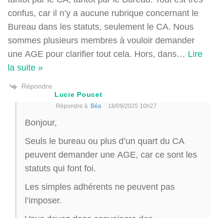
confus, car il n’y a aucune rubrique concernant le
Bureau dans les statuts, seulement le CA. Nous
sommes plusieurs membres à vouloir demander
une AGE pour clarifier tout cela. Hors, dans
…
Lire
la suite »
Répondre
Lucie Poucet
Répondre à
Béa
18/09/2025 10h27
Bonjour,
Seuls le bureau ou plus d’un quart du CA
peuvent demander une AGE, car ce sont les
statuts qui font foi.
Les simples adhérents ne peuvent pas
l’imposer.