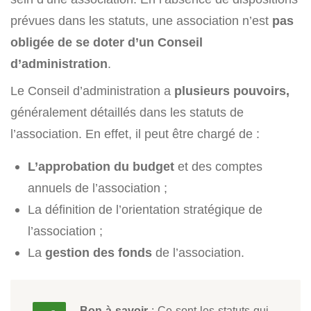
prévues dans les statuts, une association n’est
pas
obligée de se doter d’un Conseil
d’administration
.
Le Conseil d’administration a
plusieurs pouvoirs,
généralement détaillés dans les statuts de
l’association. En effet, il peut être chargé de :
L’approbation du budget
et des comptes
annuels de l’association ;
La définition de l’orientation stratégique de
l’association ;
La
gestion des fonds
de l’association.
Bon à savoir
: Ce sont les statuts qui