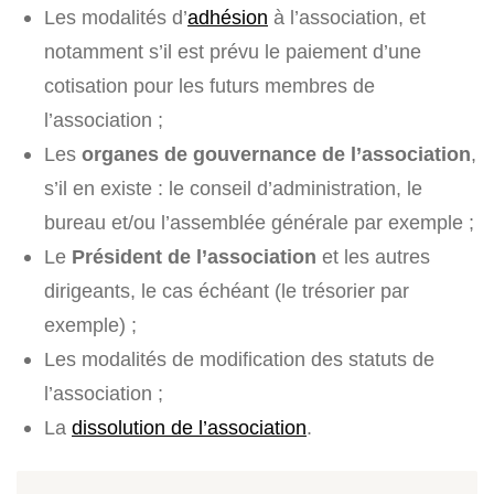
Les modalités d’
adhésion
à l’association, et
notamment s’il est prévu le paiement d’une
cotisation pour les futurs membres de
l’association ;
Les
organes de gouvernance de l’association
,
s’il en existe : le conseil d’administration, le
bureau et/ou l’assemblée générale par exemple ;
Le
Président de l’association
et les autres
dirigeants, le cas échéant (le trésorier par
exemple) ;
Les modalités de modification des statuts de
l’association ;
La
dissolution de l’association
.