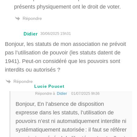
présents physiquement ont le droit de voter.
Répondre
Didier
30/06/2025 15h31
Bonjour, les statuts de mon association ne prévoit
pas l’utilisation de pouvoir (les statuts datent de
1941). Peut-on considéré que les pouvoirs sont
interdits ou autorisés ?
Répondre
Lucie Poucet
Répondre à
Didier
01/07/2025 9h36
Bonjour, En l’absence de disposition
expresse dans les statuts, l’utilisation de
pouvoirs n’est ni automatiquement interdite ni
systématiquement autorisée : il faut se référer