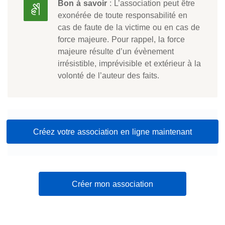
Bon à savoir
: L’association peut être
exonérée de toute responsabilité en
cas de faute de la victime ou en cas de
force majeure. Pour rappel, la force
majeure résulte d’un évènement
irrésistible, imprévisible et extérieur à la
volonté de l’auteur des faits.
Créez votre association en ligne maintenant
Créer mon association