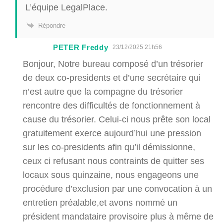
L’équipe LegalPlace.
Répondre
PETER Freddy
23/12/2025 21h56
Bonjour, Notre bureau composé d’un trésorier
de deux co-presidents et d’une secrétaire qui
n’est autre que la compagne du trésorier
rencontre des difficultés de fonctionnement à
cause du trésorier. Celui-ci nous prête son local
gratuitement exerce aujourd’hui une pression
sur les co-presidents afin qu’il démissionne,
ceux ci refusant nous contraints de quitter ses
locaux sous quinzaine, nous engageons une
procédure d’exclusion par une convocation à un
entretien préalable,et avons nommé un
président mandataire provisoire plus à même de