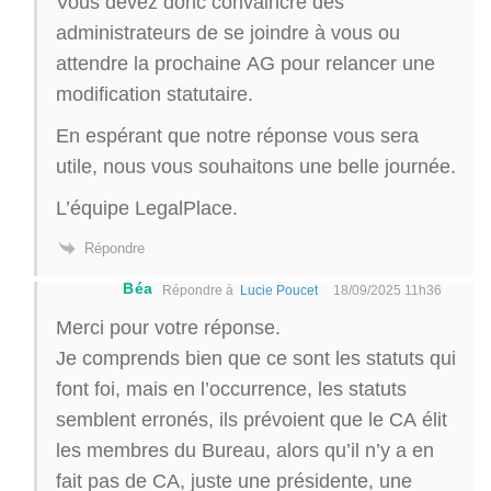
Vous devez donc convaincre des
administrateurs de se joindre à vous ou
attendre la prochaine AG pour relancer une
modification statutaire.
En espérant que notre réponse vous sera
utile, nous vous souhaitons une belle journée.
L’équipe LegalPlace.
Répondre
Béa
Répondre à
Lucie Poucet
18/09/2025 11h36
Merci pour votre réponse.
Je comprends bien que ce sont les statuts qui
font foi, mais en l’occurrence, les statuts
semblent erronés, ils prévoient que le CA élit
les membres du Bureau, alors qu’il n’y a en
fait pas de CA, juste une présidente, une