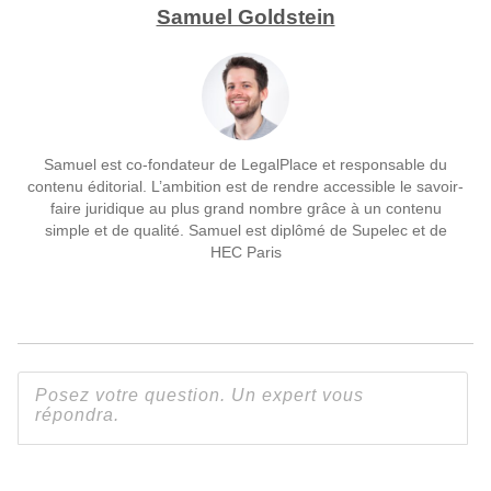
Samuel Goldstein
Samuel est co-fondateur de LegalPlace et responsable du
contenu éditorial. L’ambition est de rendre accessible le savoir-
faire juridique au plus grand nombre grâce à un contenu
simple et de qualité. Samuel est diplômé de Supelec et de
HEC Paris