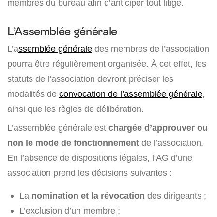
membres du bureau afin d’anticiper tout litige.
L’Assemblée générale
L’a
ssemblée générale
des membres de l’association
pourra être régulièrement organisée. À cet effet, les
statuts de l’association devront préciser les
modalités de
convocation de l’assemblée générale
,
ainsi que les règles de délibération.
L’assemblée générale est
chargée d’approuver ou
non le mode de fonctionnement
de l’association.
En l’absence de dispositions légales, l’AG d’une
association prend les décisions suivantes :
La
nomination et la révocation
des dirigeants ;
L’exclusion d’un membre ;