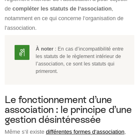
de
compléter les statuts de l’association
,
notamment en ce qui concerne l’organisation de
l’association.
À noter
: En cas d’incompatibilité entre
les statuts de le règlement intérieur de
l’association, ce sont les statuts qui
primeront.
Le fonctionnement d’une
association : le principe d’une
gestion désintéressée
Même s’il existe
différentes formes d’association
,