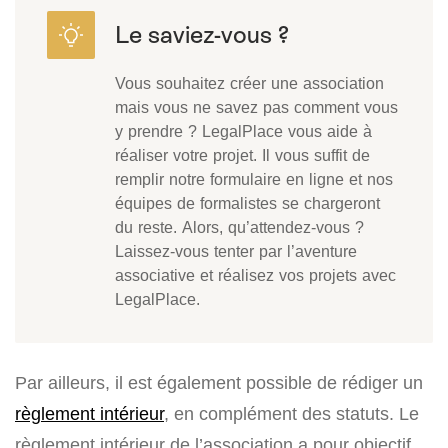
Vous souhaitez créer une association
mais vous ne savez pas comment vous
y prendre ? LegalPlace vous aide à
réaliser votre projet. Il vous suffit de
remplir notre formulaire en ligne et nos
équipes de formalistes se chargeront
du reste. Alors, qu’attendez-vous ?
Laissez-vous tenter par l’aventure
associative et réalisez vos projets avec
LegalPlace.
Par ailleurs, il est également possible de rédiger un
règlement intérieur
, en complément des statuts. Le
règlement intérieur de l’association a pour objectif