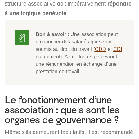
structure associative doit impérativement
répondre
à une logique bénévole
.
Bon à savoir
: Une association peut
embaucher des salariés qui seront
soumis au droit du travail (
CDD
et
CDI
notamment). À ce titre, ils percevront
une rémunération en échange d’une
prestation de travail.
Le fonctionnement d’une
association : quels sont les
organes de gouvernance ?
Même s’ils demeurent facultatifs, il est recommandé