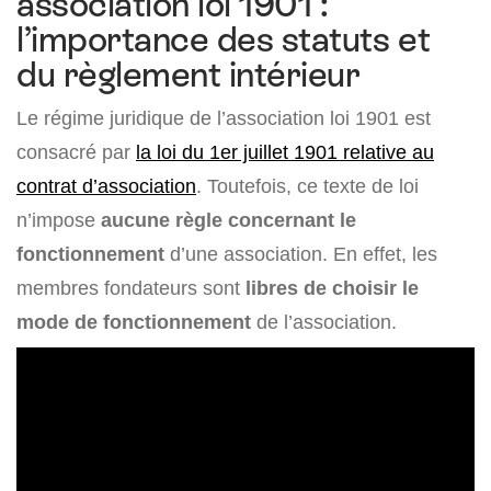
association loi 1901 :
l’importance des statuts et
du règlement intérieur
Le régime juridique de l’association loi 1901 est
consacré par
la loi du 1er juillet 1901 relative au
contrat d’association
. Toutefois, ce texte de loi
n’impose
aucune règle concernant le
fonctionnement
d’une association. En effet, les
membres fondateurs sont
libres de choisir le
mode de fonctionnement
de l’association.