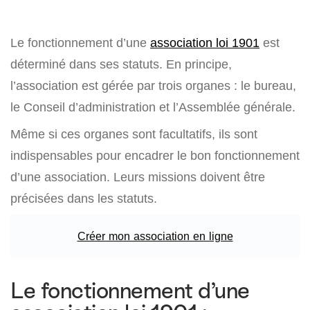
Le fonctionnement d’une
association loi 1901
est
déterminé dans ses statuts. En principe,
l’association est gérée par trois organes : le bureau,
le Conseil d’administration et l’Assemblée générale.
Même si ces organes sont facultatifs, ils sont
indispensables pour encadrer le bon fonctionnement
d’une association. Leurs missions doivent être
précisées dans les statuts.
Créer mon association en ligne
Le fonctionnement d’une