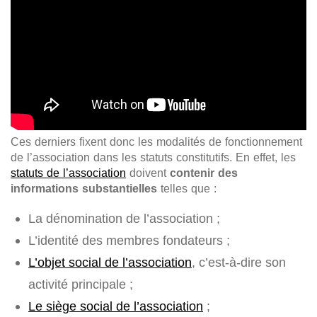
Ces derniers fixent donc les modalités de fonctionnement
de l’association dans les statuts constitutifs. En effet, les
statuts de l’association
doivent
contenir des
informations substantielles
telles que :
La dénomination de l’association ;
L’identité des membres fondateurs ;
L’objet social de l’association
, c’est-à-dire son
activité principale ;
Le siège social de l’association
;