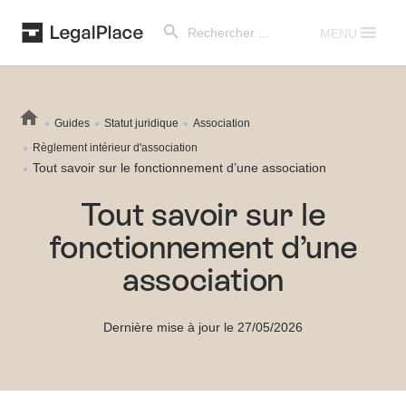
Search Button
Search
for:
MENU
Guides
Statut juridique
Association
Règlement intérieur d'association
Tout savoir sur le fonctionnement d’une association
Tout savoir sur le
fonctionnement d’une
association
Dernière mise à jour le 27/05/2026