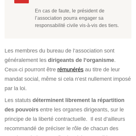
En cas de faute, le président de
l’association pourra engager sa
responsabilité civile vis-à-vis des tiers.
Les membres du bureau de l’association sont
généralement les
dirigeants de l’organisme
.
Ceux-ci pourront être
rémunérés
au titre de leur
mandat social, même si cela n’est nullement imposé
par la loi.
Les statuts
déterminent librement la répartition
des pouvoirs
entre les organes dirigeants, sur le
principe de la liberté contractuelle. Il est d’ailleurs
recommandé de préciser le rôle de chacun des