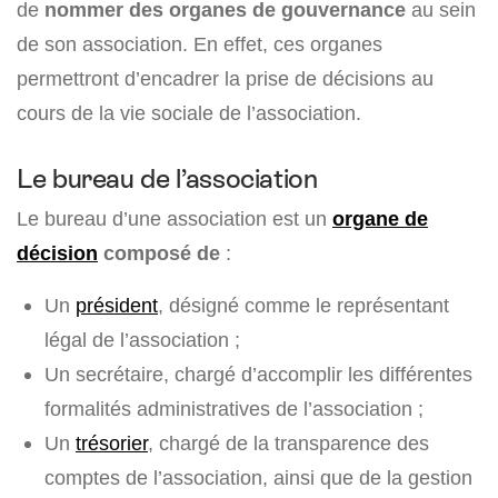
de
nommer des organes de gouvernance
au sein
de son association. En effet, ces organes
permettront d’encadrer la prise de décisions au
cours de la vie sociale de l’association.
Le bureau de l’association
Le bureau d’une association est un
organe de
décision
composé de
:
Un
président
, désigné comme le représentant
légal de l’association ;
Un secrétaire, chargé d’accomplir les différentes
formalités administratives de l’association ;
Un
trésorier
, chargé de la transparence des
comptes de l’association, ainsi que de la gestion