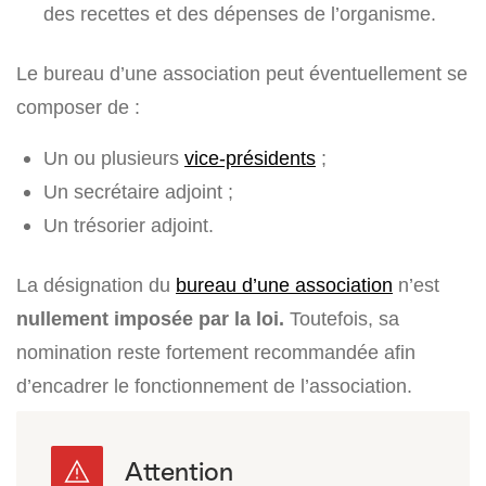
des recettes et des dépenses de l’organisme.
Le bureau d’une association peut éventuellement se
composer de :
Un ou plusieurs
vice-présidents
;
Un secrétaire adjoint ;
Un trésorier adjoint.
La désignation du
bureau d’une association
n’est
nullement imposée par la loi.
Toutefois, sa
nomination reste fortement recommandée afin
d’encadrer le fonctionnement de l’association.