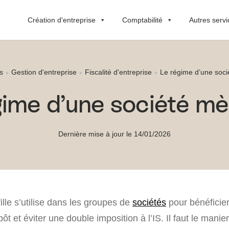
Création d'entreprise
Comptabilité
Autres servi
s
Gestion d'entreprise
Fiscalité d'entreprise
Le régime d’une socié
ime d’une société mèr
Dernière mise à jour le 14/01/2026
lle s’utilise dans les groupes de
sociétés
pour bénéficie
ôt et éviter une double imposition à l’IS. Il faut le manie