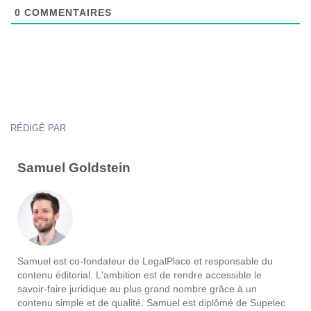
0
COMMENTAIRES
RÉDIGÉ PAR
Samuel Goldstein
Samuel est co-fondateur de LegalPlace et responsable du
contenu éditorial. L'ambition est de rendre accessible le
savoir-faire juridique au plus grand nombre grâce à un
contenu simple et de qualité. Samuel est diplômé de Supelec