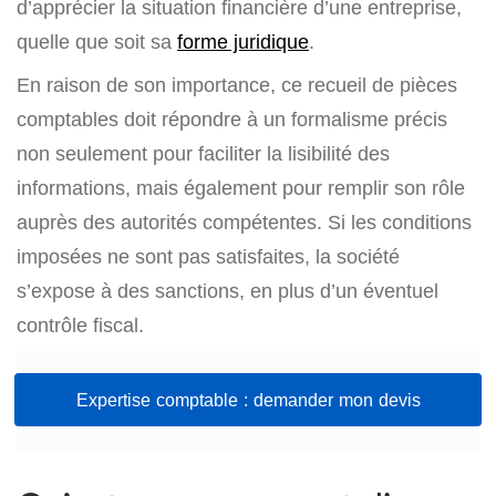
d’apprécier la situation financière d’une entreprise,
quelle que soit sa
forme juridique
.
En raison de son importance, ce recueil de pièces
comptables doit répondre à un formalisme précis
non seulement pour faciliter la lisibilité des
informations, mais également pour remplir son rôle
auprès des autorités compétentes. Si les conditions
imposées ne sont pas satisfaites, la société
s’expose à des sanctions, en plus d’un éventuel
contrôle fiscal.
Expertise comptable : demander mon devis