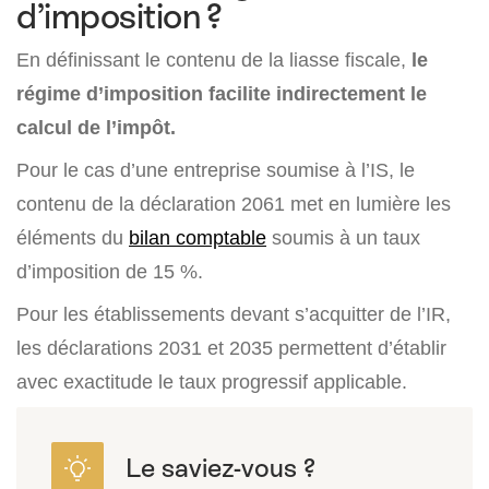
d’imposition ?
En définissant le contenu de la liasse fiscale,
le
régime d’imposition facilite indirectement le
calcul de l’impôt.
Pour le cas d’une entreprise soumise à l’IS, le
contenu de la déclaration 2061 met en lumière les
éléments du
bilan comptable
soumis à un taux
d’imposition de 15 %.
Pour les établissements devant s’acquitter de l’IR,
les déclarations 2031 et 2035 permettent d’établir
avec exactitude le taux progressif applicable.