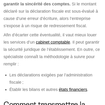
garantir la sincérité des comptes.
Si le montant
déclaré sur la déclaration fiscale est sous-évalué à
cause d’une erreur d’écriture, alors l’entreprise
s’expose à un risque de redressement fiscal.
Afin d’écarter cette éventualité, il vaut mieux louer
les services d’un
cabinet comptable
. Il peut garantir
la sécurité juridique de l’établissement. En outre, ce
spécialiste connaît la méthodologie à suivre pour
remplir :
Les déclarations exigées par l’administration
fiscale ;
Établir les bilans et autres
états financiers
.
Comment transmettre la