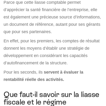
Parce que cette liasse comptable permet
d’apprécier la santé financière de l’entreprise, elle
est également une précieuse source d’informations,
un document de référence, autant pour ses gérants
que pour ses partenaires.
En effet, pour les premiers, les comptes de résultat
donnent les moyens d’établir une stratégie de
développement en considérant les capacités
d’autofinancement de la structure.
Pour les seconds, ils
servent à évaluer la
rentabilité réelle des activités.
Que faut-il savoir sur la liasse
fiscale et le régime