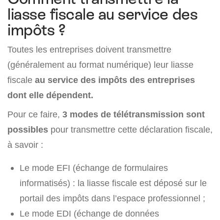
liasse fiscale au service des
impôts ?
Toutes les entreprises doivent transmettre
(généralement au format numérique) leur liasse
fiscale
au service des impôts des entreprises
dont elle dépendent.
Pour ce faire,
3 modes de télétransmission sont
possibles
pour transmettre cette déclaration fiscale,
à savoir :
Le mode EFI (échange de formulaires
informatisés) : la liasse fiscale est déposé sur le
portail des impôts dans l’espace professionnel ;
Le mode EDI (échange de données