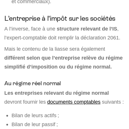
et commerciaux).
L’entreprise à l’impôt sur les sociétés
A l’inverse, face à une
structure relevant de l’IS
,
l’expert-comptable doit remplir la déclaration 2061.
Mais le contenu de la liasse sera également
différent selon que l’entreprise relève du régime
simplifié d’imposition ou du régime normal.
Au régime réel normal
Les entreprises relevant du régime normal
devront fournir les
documents comptables
suivants :
Bilan de leurs actifs ;
Bilan de leur passif ;