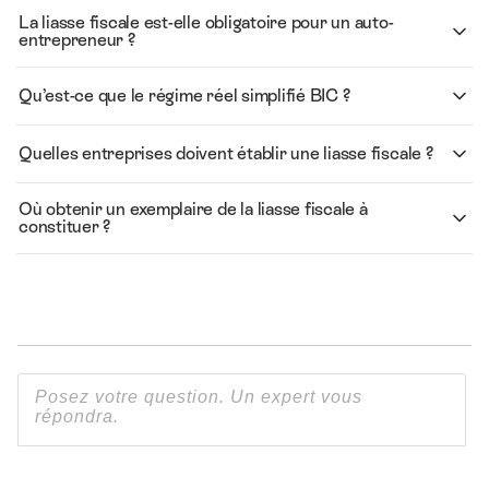
La liasse fiscale est-elle obligatoire pour un auto-
entrepreneur ?
Qu’est-ce que le régime réel simplifié BIC ?
Quelles entreprises doivent établir une liasse fiscale ?
Où obtenir un exemplaire de la liasse fiscale à
constituer ?