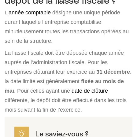
dépôt de la liasse fiscale ?
L’
année comptable
désigne une unique période
durant laquelle l’entreprise comptabilise
minutieusement toutes les transactions opérées au
sein de la structure.
La liasse fiscale doit être déposée chaque année
auprès de l’administration fiscale. Pour les
entreprises clôturant leur exercice au
31 décembre
,
la date limite est généralement
fixée au mois de
mai
. Pour celles ayant une
date de clôture
différente, le dépôt doit être effectué dans les trois
mois suivant la fin de l’exercice.