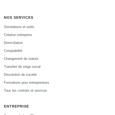
NOS SERVICES
Simulateurs et outils
Création entreprise
Domiciliation
Comptabilité
Changement de statuts
Transfert de siège social
Dissolution de société
Formations pour entrepreneurs
Tous les contrats et services
ENTREPRISE