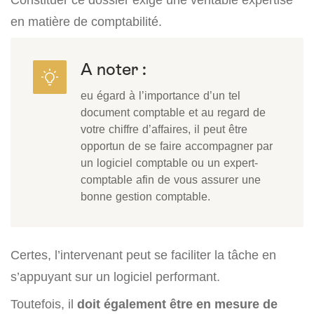
en matière de comptabilité.
A noter :
eu égard à l’importance d’un tel
document comptable et au regard de
votre chiffre d’affaires, il peut être
opportun de se faire accompagner par
un logiciel comptable ou un expert-
comptable afin de vous assurer une
bonne gestion comptable.
Certes, l’intervenant peut se faciliter la tâche en
s’appuyant sur un logiciel performant.
Toutefois, il
doit également être en mesure de