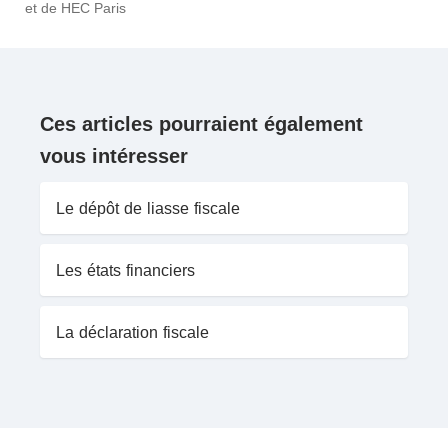
et de HEC Paris
Ces articles pourraient également
vous intéresser
Le dépôt de liasse fiscale
Les états financiers
La déclaration fiscale