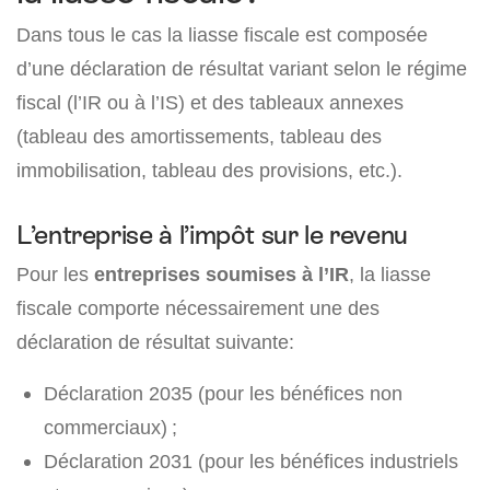
Dans tous le cas la liasse fiscale est composée
d’une déclaration de résultat variant selon le régime
fiscal (l’IR ou à l’IS) et des tableaux annexes
(tableau des amortissements, tableau des
immobilisation, tableau des provisions, etc.).
L’entreprise à l’impôt sur le revenu
Pour les
entreprises soumises à l’IR
, la liasse
fiscale comporte nécessairement une des
déclaration de résultat suivante:
Déclaration 2035 (pour les bénéfices non
commerciaux) ;
Déclaration 2031 (pour les bénéfices industriels