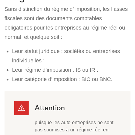
Sans distinction du régime d’ imposition, les liasses
fiscales sont des documents comptables
obligatoires pour les entreprises au régime réel ou
normal et quelque soit :
Leur statut juridique : sociétés ou entreprises
individuelles ;
Leur régime d’imposition : IS ou IR ;
Leur catégorie d’imposition : BIC ou BNC.
puisque les auto-entreprises ne sont
pas soumises à un régime réel en