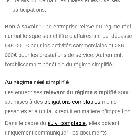
Détails concernant les filiales et les diverses
participations.
Bon à savoir :
une entreprise relève du régime réel
normal lorsque son chiffre d’affaires annuel dépasse
945 000 € pour les activités commerciales et 286
000€ pour les prestations de service. Autrement,
l’établissement bénéficie du régime simplifié.
Au régime réel simplifié
Les entreprises
relevant du régime simplifié
sont
soumises à des
obligations comptables
moins
pesantes et à un taux réduit en matière d’imposition.
Dans le cadre du
suivi comptable
, elles doivent
uniquement communiquer les documents