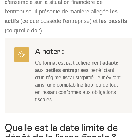
d’ensemble sur la situation financière de
l’entreprise. Il présente de manière allégée
les
actifs
(ce que possède l’entreprise) et
les passifs
(ce qu’elle doit).
A noter :
Ce format est particulièrement
adapté
aux petites entreprises
bénéficiant
d’un régime fiscal simplifié, leur évitant
ainsi une comptabilité trop lourde tout
en restant conformes aux obligations
fiscales.
Quelle est la date limite de