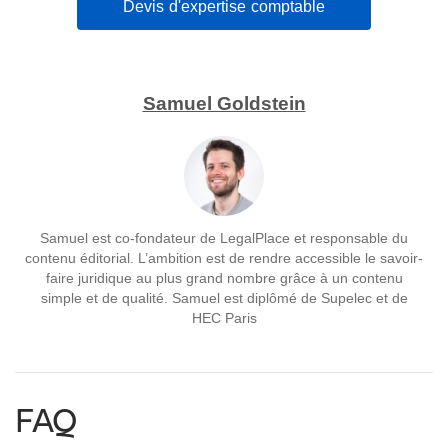
Devis d'expertise comptable
Samuel Goldstein
Samuel est co-fondateur de LegalPlace et responsable du
contenu éditorial. L’ambition est de rendre accessible le savoir-
faire juridique au plus grand nombre grâce à un contenu
simple et de qualité. Samuel est diplômé de Supelec et de
HEC Paris
FAQ