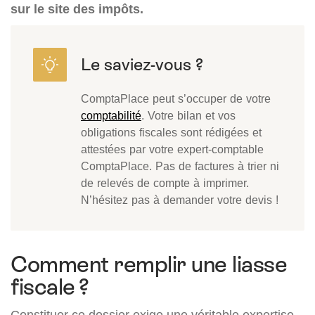
sur le site des impôts.
ComptaPlace peut s’occuper de votre
comptabilité
. Votre bilan et vos
obligations fiscales sont rédigées et
attestées par votre expert-comptable
ComptaPlace. Pas de factures à trier ni
de relevés de compte à imprimer.
N’hésitez pas à demander votre devis !
Comment remplir une liasse
fiscale ?
Constituer ce dossier exige une véritable expertise