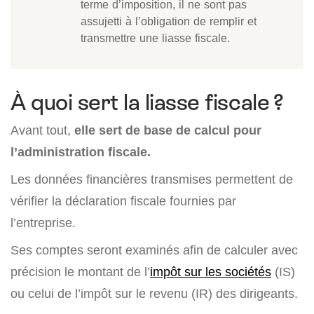
terme d’imposition, il ne sont pas
assujetti à l’obligation de remplir et
transmettre une liasse fiscale.
À quoi sert la liasse fiscale ?
Avant tout,
elle sert de base de calcul pour
l’administration fiscale.
Les données financières transmises permettent de
vérifier la déclaration fiscale fournies par
l’entreprise.
Ses comptes seront examinés afin de calculer avec
précision le montant de l’
impôt sur les sociétés
(IS)
ou celui de l’impôt sur le revenu (IR) des dirigeants.