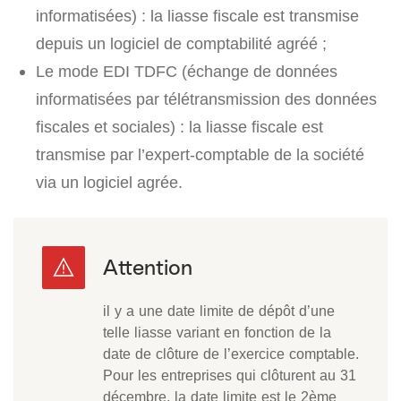
informatisées) : la liasse fiscale est transmise
depuis un logiciel de comptabilité agréé ;
Le mode EDI TDFC (échange de données
informatisées par télétransmission des données
fiscales et sociales) : la liasse fiscale est
transmise par l’expert-comptable de la société
via un logiciel agrée.
il y a une date limite de dépôt d’une
telle liasse variant en fonction de la
date de clôture de l’exercice comptable.
Pour les entreprises qui clôturent au 31
décembre, la date limite est le 2ème