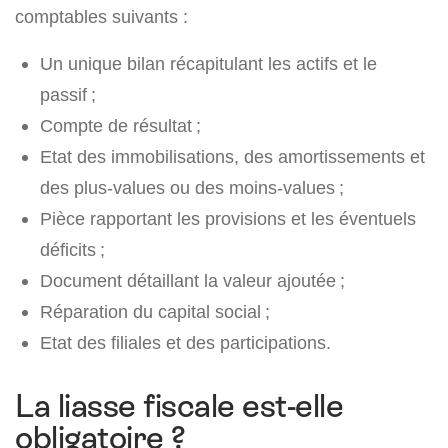
comptables suivants :
Un unique bilan récapitulant les actifs et le
passif ;
Compte de résultat ;
Etat des immobilisations, des amortissements et
des plus-values ou des moins-values ;
Pièce rapportant les provisions et les éventuels
déficits ;
Document détaillant la valeur ajoutée ;
Réparation du capital social ;
Etat des filiales et des participations.
La liasse fiscale est-elle
obligatoire ?