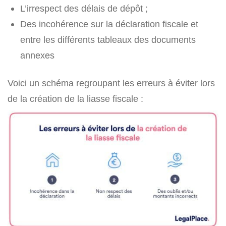
L’irrespect des délais de dépôt ;
Des incohérence sur la déclaration fiscale et
entre les différents tableaux des documents
annexes
Voici un schéma regroupant les erreurs à éviter lors
de la création de la liasse fiscale :