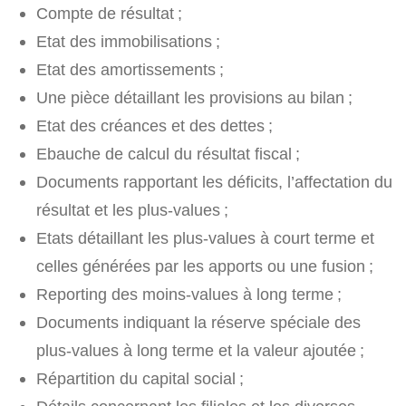
Compte de résultat ;
Etat des immobilisations ;
Etat des amortissements ;
Une pièce détaillant les provisions au bilan ;
Etat des créances et des dettes ;
Ebauche de calcul du résultat fiscal ;
Documents rapportant les déficits, l’affectation du
résultat et les plus-values ;
Etats détaillant les plus-values à court terme et
celles générées par les apports ou une fusion ;
Reporting des moins-values à long terme ;
Documents indiquant la réserve spéciale des
plus-values à long terme et la valeur ajoutée ;
Répartition du capital social ;