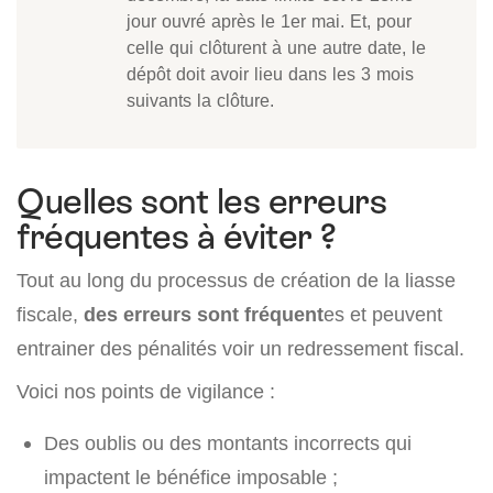
jour ouvré après le 1er mai. Et, pour
celle qui clôturent à une autre date, le
dépôt doit avoir lieu dans les 3 mois
suivants la clôture.
Quelles sont les erreurs
fréquentes à éviter ?
Tout au long du processus de création de la liasse
fiscale,
des erreurs sont fréquent
es et peuvent
entrainer des pénalités voir un redressement fiscal.
Voici nos points de vigilance :
Des oublis ou des montants incorrects qui
impactent le bénéfice imposable ;