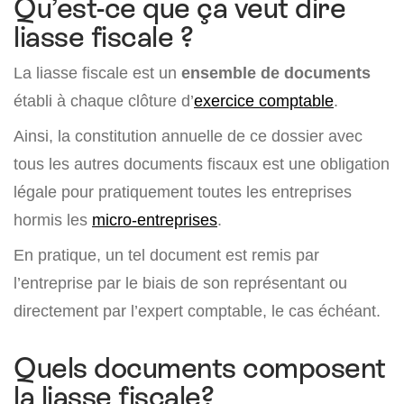
Qu’est-ce que ça veut dire
liasse fiscale ?
La liasse fiscale est un
ensemble de documents
établi à chaque clôture d’
exercice comptable
.
Ainsi, la constitution annuelle de ce dossier avec
tous les autres documents fiscaux est une obligation
légale pour pratiquement toutes les entreprises
hormis les
micro-entreprises
.
En pratique, un tel document est remis par
l’entreprise par le biais de son représentant ou
directement par l’expert comptable, le cas échéant.
Quels documents composent
la liasse fiscale?