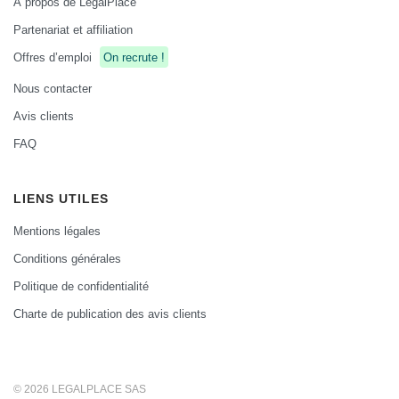
À propos de LegalPlace
Partenariat et affiliation
Offres d’emploi
On recrute !
Nous contacter
Avis clients
FAQ
LIENS UTILES
Mentions légales
Conditions générales
Politique de confidentialité
Charte de publication des avis clients
© 2026 LEGALPLACE SAS