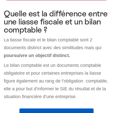
Quelle est la différence entre
une liasse fiscale et un bilan
comptable ?
La liasse fiscale et le bilan comptable sont 2
documents distinct avec des similitudes mais qui
poursuivre un objectif distinct.
Le bilan comptable est un documents comptable
obligatoire et pour certaines entreprises la liasse
figure également au rang de l’obligation comptable,
elle a pour but d’informer le SIE du résultat et de la
situation financière d’une entreprise.