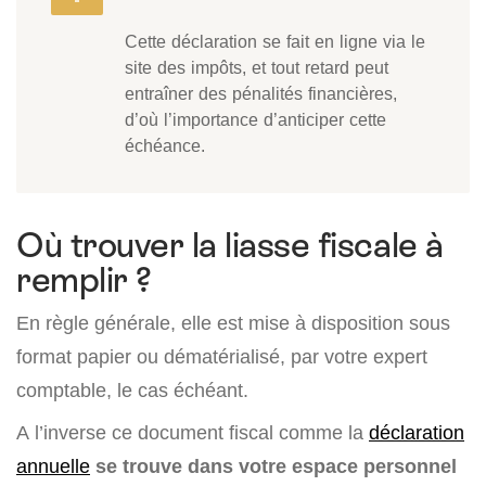
Cette déclaration se fait en ligne via le
site des impôts, et tout retard peut
entraîner des pénalités financières,
d’où l’importance d’anticiper cette
échéance.
Où trouver la liasse fiscale à
remplir ?
En règle générale, elle est mise à disposition sous
format papier ou dématérialisé, par votre expert
comptable, le cas échéant.
A l’inverse ce document fiscal comme la
déclaration
annuelle
se trouve dans votre espace personnel