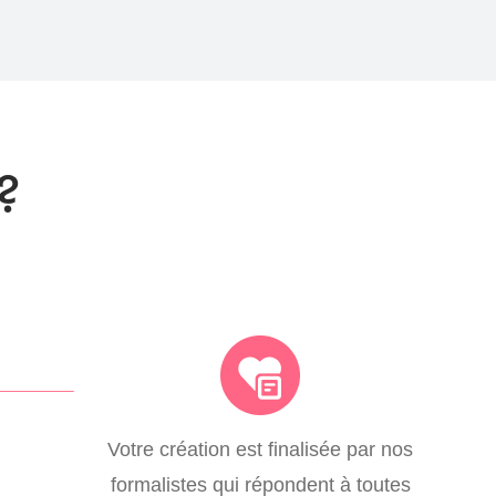
?
Votre création est finalisée par nos
formalistes qui répondent à toutes