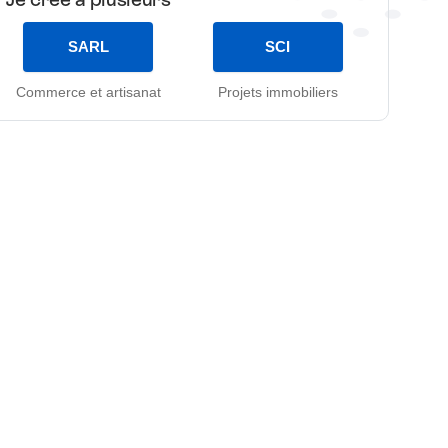
SARL
SCI
Commerce et artisanat
Projets immobiliers