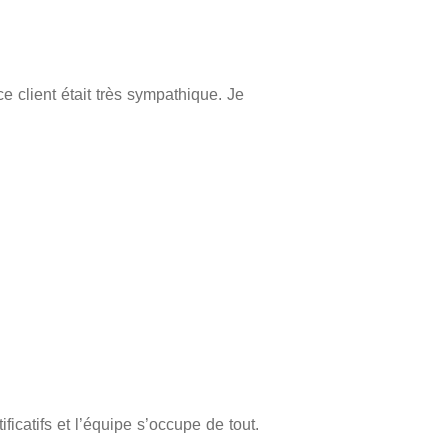
 client était très sympathique. Je
tificatifs et l’équipe s’occupe de tout.