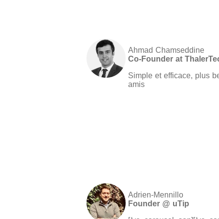
Ahmad Chamseddine
Co-Founder at ThalerTe
Simple et efficace, plus 
amis
Adrien-Mennillo
Founder @ uTip