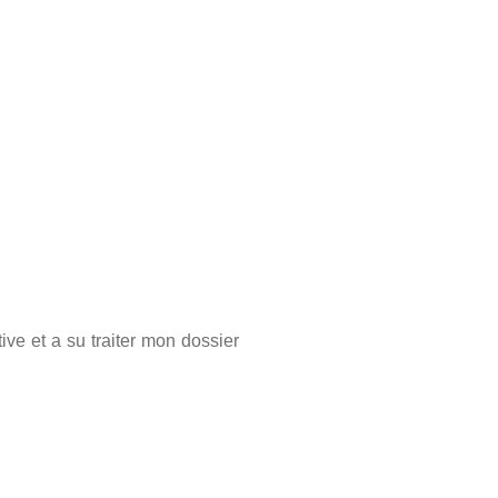
ive et a su traiter mon dossier