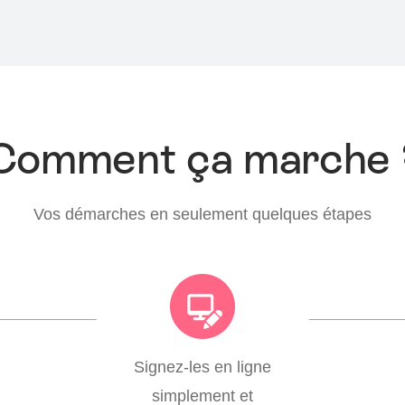
Comment ça marche 
Vos démarches en seulement quelques étapes
Signez-les en ligne
simplement et