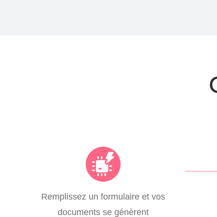
Remplissez un formulaire et vos
documents se génèrent