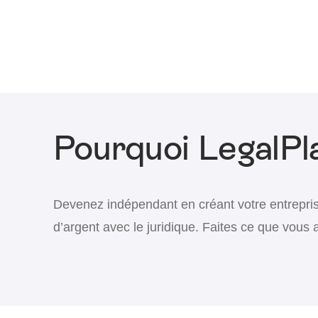
Pourquoi LegalPl
Devenez indépendant en créant votre entrepri
d’argent avec le juridique. Faites ce que vous 