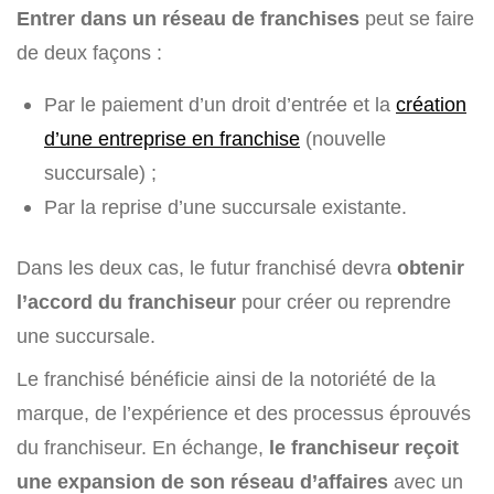
Entrer dans un réseau de franchises
peut se faire
de deux façons :
Par le paiement d’un droit d’entrée et la
création
d’une entreprise en franchise
(nouvelle
succursale) ;
Par la reprise d’une succursale existante.
Dans les deux cas, le futur franchisé devra
obtenir
l’accord du franchiseur
pour créer ou reprendre
une succursale.
Le franchisé bénéficie ainsi de la notoriété de la
marque, de l’expérience et des processus éprouvés
du franchiseur. En échange,
le franchiseur reçoit
une expansion de son réseau d’affaires
avec un