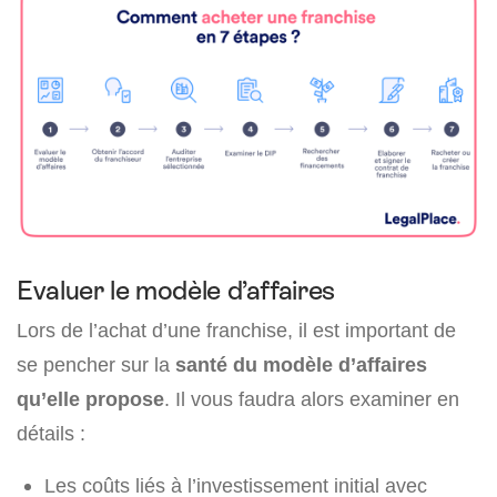
Evaluer le modèle d’affaires
Lors de l’achat d’une franchise, il est important de
se pencher sur la
santé du modèle d’affaires
qu’elle propose
. Il vous faudra alors examiner en
détails :
Les coûts liés à l’investissement initial avec