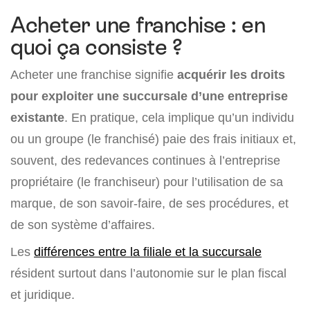
Acheter une franchise : en
quoi ça consiste ?
Acheter une franchise signifie
acquérir les droits
pour exploiter une succursale d’une entreprise
existante
. En pratique, cela implique qu’un individu
ou un groupe (le franchisé) paie des frais initiaux et,
souvent, des redevances continues à l’entreprise
propriétaire (le franchiseur) pour l’utilisation de sa
marque, de son savoir-faire, de ses procédures, et
de son système d’affaires.
Les
différences entre la filiale et la succursale
résident surtout dans l’autonomie sur le plan fiscal
et juridique.