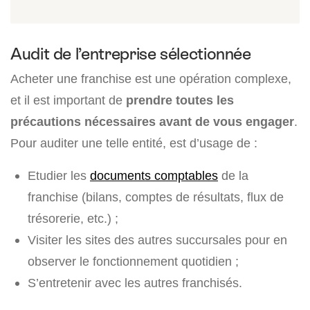
Audit de l’entreprise sélectionnée
Acheter une franchise est une opération complexe,
et il est important de
prendre toutes les
précautions nécessaires avant de vous engager
.
Pour auditer une telle entité, est d’usage de :
Etudier les
documents comptables
de la
franchise (bilans, comptes de résultats, flux de
trésorerie, etc.) ;
Visiter les sites des autres succursales pour en
observer le fonctionnement quotidien ;
S’entretenir avec les autres franchisés.