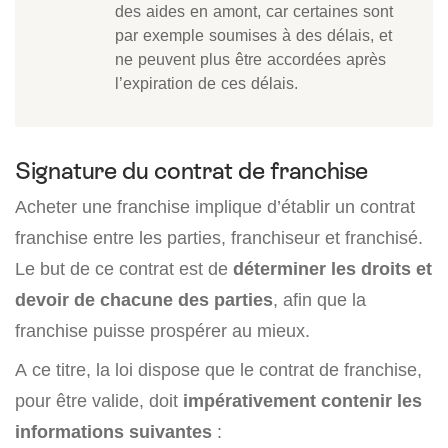
des aides en amont, car certaines sont
par exemple soumises à des délais, et
ne peuvent plus être accordées après
l’expiration de ces délais.
Signature du contrat de franchise
Acheter une franchise implique d’établir un contrat
franchise entre les parties, franchiseur et franchisé.
Le but de ce contrat est de
déterminer les droits et
devoir de chacune des parties
, afin que la
franchise puisse prospérer au mieux.
A ce titre, la loi dispose que le contrat de franchise,
pour être valide, doit
impérativement contenir les
informations suivantes
: