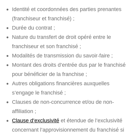
Identité et coordonnées des parties prenantes
(franchiseur et franchisé) ;
Durée du contrat ;
Nature du transfert de droit opéré entre le
franchiseur et son franchisé ;
Modalités de transmission du savoir-faire ;
Montant des droits d’entrée dus par le franchisé
pour bénéficier de la franchise ;
Autres obligations financières auxquelles
s’engage le franchisé ;
Clauses de non-concurrence et/ou de non-
affiliation ;
Clause d’exclusivité
et étendue de l’exclusivité
concernant l’approvisionnement du franchisé si