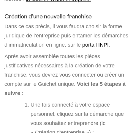
Création d’une nouvelle franchise
Dans ce cas précis, il vous faudra choisir la forme
juridique de l’entreprise puis entamer les démarches
d’immatriculation en ligne, sur le
portail INPI
.
Après avoir assemblée toutes les pièces
justificatives nécessaires à la création de votre
franchise, vous devrez vous connecter ou créer un
compte sur le Guichet unique.
Voici les 5 étapes à
suivre
:
Une fois connecté à votre espace
personnel, cliquez sur la démarche que
vous souhaitez entreprendre (ici
« Création d’entreprise ») ;