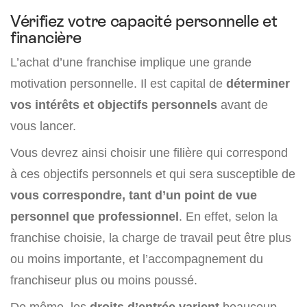
Vérifiez votre capacité personnelle et
financière
L’achat d’une franchise implique une grande
motivation personnelle. Il est capital de
déterminer
vos intérêts et objectifs personnels
avant de
vous lancer.
Vous devrez ainsi choisir une filière qui correspond
à ces objectifs personnels et qui sera susceptible de
vous correspondre, tant d’un point de vue
personnel que professionnel
. En effet, selon la
franchise choisie, la charge de travail peut être plus
ou moins importante, et l’accompagnement du
franchiseur plus ou moins poussé.
De même, les
droits d’entrée varient
beaucoup