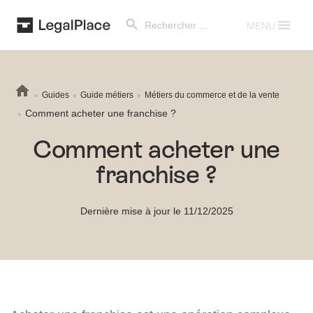
Search Button
Search
for:
MENU
Guides
Guide métiers
Métiers du commerce et de la vente
Comment acheter une franchise ?
Comment acheter une
franchise ?
Dernière mise à jour le 11/12/2025