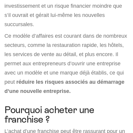
investissement et un risque financier moindre que
s’il ouvrait et gérait lui-même les nouvelles
succursales.
Ce modèle d’affaires est courant dans de nombreux
secteurs, comme la restauration rapide, les hôtels,
les services de vente au détail, et plus encore. Il
permet aux entrepreneurs d’ouvrir une entreprise
avec un modèle et une marque déjà établis, ce qui
peut
réduire les risques associés au démarrage
d’une nouvelle entreprise.
Pourquoi acheter une
franchise ?
L’achat d’une franchise peut être rassurant pour un