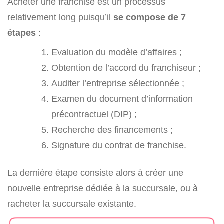
Acheter une franchise est un processus
relativement long puisqu’il
se compose de 7
étapes
:
Evaluation du modèle d’affaires ;
Obtention de l’accord du franchiseur ;
Auditer l’entreprise sélectionnée ;
Examen du document d’information
précontractuel (DIP) ;
Recherche des financements ;
Signature du contrat de franchise.
La dernière étape consiste alors à créer une
nouvelle entreprise dédiée à la succursale, ou à
racheter la succursale existante.