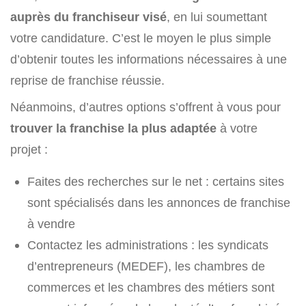
auprès du franchiseur visé
, en lui soumettant
votre candidature. C’est le moyen le plus simple
d’obtenir toutes les informations nécessaires à une
reprise de franchise réussie.
Néanmoins, d’autres options s’offrent à vous pour
trouver la franchise la plus adaptée
à votre
projet :
Faites des recherches sur le net : certains sites
sont spécialisés dans les annonces de franchise
à vendre
Contactez les administrations : les syndicats
d’entrepreneurs (MEDEF), les chambres de
commerces et les chambres des métiers sont