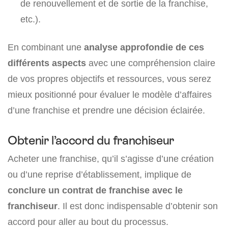
de renouvellement et de sortie de la franchise,
etc.).
En combinant une
analyse approfondie de ces
différents aspects
avec une compréhension claire
de vos propres objectifs et ressources, vous serez
mieux positionné pour évaluer le modèle d’affaires
d’une franchise et prendre une décision éclairée.
Obtenir l’accord du franchiseur
Acheter une franchise, qu’il s’agisse d’une création
ou d’une reprise d’établissement, implique de
conclure un contrat de franchise avec le
franchiseur
. Il est donc indispensable d’obtenir son
accord pour aller au bout du processus.