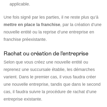
applicable.
Une fois signé par les parties, il ne reste plus qu’à
mettre en place la franchise
, par la création d’une
nouvelle entité ou la reprise d’une entreprise en
franchise préexistante.
Rachat ou création de l’entreprise
Selon que vous créez une nouvelle entité ou
reprenez une succursale établie, les démarches
varient. Dans le premier cas, il vous faudra créer
une nouvelle entreprise, tandis que dans le second
cas, il faudra suivre la procédure de rachat d’une
entreprise existante.