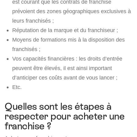
est courant que les contrats de franchise
prévoient des zones géographiques exclusives à
leurs franchisés ;
Réputation de la marque et du franchiseur ;
Moyens de formations mis à la disposition des
franchisés ;
Vos capacités financières : les droits d’entrée
peuvent être élevés, il est ainsi important
d’anticiper ces coûts avant de vous lancer ;
Etc.
Quelles sont les étapes à
respecter pour acheter une
franchise ?