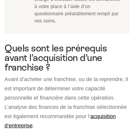
à votre place à l’aide d’un
questionnaire préalablement rempli par
vos soins.
Quels sont les prérequis
avant l’acquisition d’une
franchise ?
Avant d’acheter une franchise, ou de la reprendre, il
est important de déterminer votre capacité
personnelle et financière dans cette opération.
L’analyse des finances de la franchise sélectionnée
est également recommandée pour l’
acquisition
d’entreprise
.