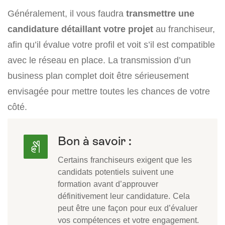
Généralement, il vous faudra
transmettre une
candidature détaillant votre projet
au franchiseur,
afin qu’il évalue votre profil et voit s’il est compatible
avec le réseau en place. La transmission d’un
business plan complet doit être sérieusement
envisagée pour mettre toutes les chances de votre
côté.
Bon à savoir :
Certains franchiseurs exigent que les
candidats potentiels suivent une
formation avant d’approuver
définitivement leur candidature. Cela
peut être une façon pour eux d’évaluer
vos compétences et votre engagement.