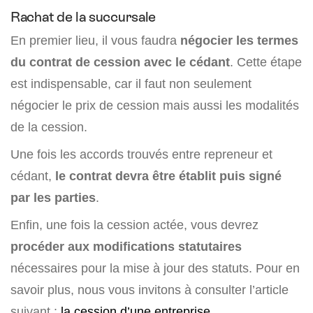
Rachat de la succursale
En premier lieu, il vous faudra
négocier les termes
du contrat de cession avec le cédant
. Cette étape
est indispensable, car il faut non seulement
négocier le prix de cession mais aussi les modalités
de la cession.
Une fois les accords trouvés entre repreneur et
cédant,
le contrat devra être établit puis signé
par les parties
.
Enfin, une fois la cession actée, vous devrez
procéder aux modifications statutaires
nécessaires pour la mise à jour des statuts. Pour en
savoir plus, nous vous invitons à consulter l’article
suivant :
la cession d’une entreprise.