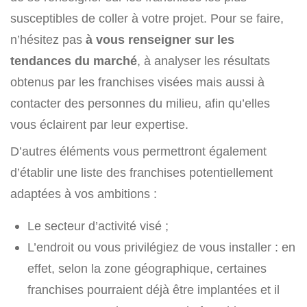
susceptibles de coller à votre projet. Pour se faire,
n’hésitez pas
à vous renseigner sur les
tendances du marché
, à analyser les résultats
obtenus par les franchises visées mais aussi à
contacter des personnes du milieu, afin qu’elles
vous éclairent par leur expertise.
D’autres éléments vous permettront également
d’établir une liste des franchises potentiellement
adaptées à vos ambitions :
Le secteur d’activité visé ;
L’endroit ou vous privilégiez de vous installer : en
effet, selon la zone géographique, certaines
franchises pourraient déjà être implantées et il