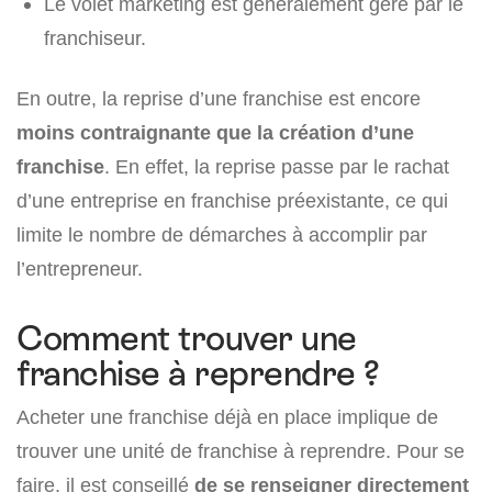
Le volet marketing est généralement géré par le
franchiseur.
En outre, la reprise d’une franchise est encore
moins contraignante que la création d’une
franchise
. En effet, la reprise passe par le rachat
d’une entreprise en franchise préexistante, ce qui
limite le nombre de démarches à accomplir par
l’entrepreneur.
Comment trouver une
franchise à reprendre ?
Acheter une franchise déjà en place implique de
trouver une unité de franchise à reprendre. Pour se
faire, il est conseillé
de se renseigner directement