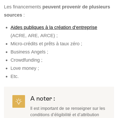
Les financements
peuvent provenir de plusieurs
sources
:
Aides publiques à la création d’entreprise
(ACRE, ARE, ARCE) ;
Micro-crédits et prêts à taux zéro ;
Business Angels ;
Crowdfunding ;
Love money ;
Etc.
A noter :
Il est important de se renseigner sur les
conditions d’éligibilité et d’attribution