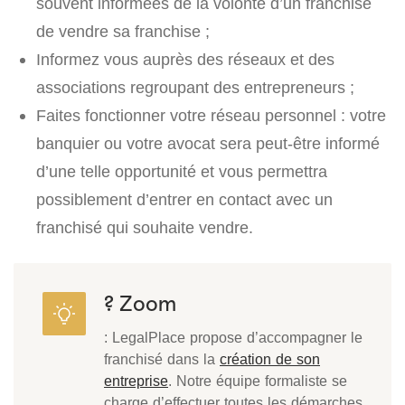
souvent informées de la volonté d’un franchisé
de vendre sa franchise ;
Informez vous auprès des réseaux et des
associations regroupant des entrepreneurs ;
Faites fonctionner votre réseau personnel : votre
banquier ou votre avocat sera peut-être informé
d’une telle opportunité et vous permettra
possiblement d’entrer en contact avec un
franchisé qui souhaite vendre.
? Zoom
: LegalPlace propose d’accompagner le
franchisé dans la
création de son
entreprise
. Notre équipe formaliste se
charge d’effectuer toutes les démarches