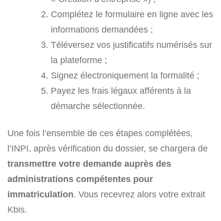
Complétez le formulaire en ligne avec les
informations demandées ;
Téléversez vos justificatifs numérisés sur
la plateforme ;
Signez électroniquement la formalité ;
Payez les frais légaux afférents à la
démarche sélectionnée.
Une fois l’ensemble de ces étapes complétées,
l’INPI, après vérification du dossier, se chargera de
transmettre votre demande auprès des
administrations compétentes pour
immatriculation
. Vous recevrez alors votre extrait
Kbis.