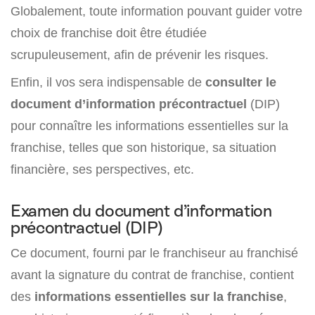
Globalement, toute information pouvant guider votre
choix de franchise doit être étudiée
scrupuleusement, afin de prévenir les risques.
Enfin, il vos sera indispensable de
consulter le
document d’information précontractuel
(DIP)
pour connaître les informations essentielles sur la
franchise, telles que son historique, sa situation
financière, ses perspectives, etc.
Examen du document d’information
précontractuel (DIP)
Ce document, fourni par le franchiseur au franchisé
avant la signature du contrat de franchise, contient
des
informations essentielles sur la franchise
,