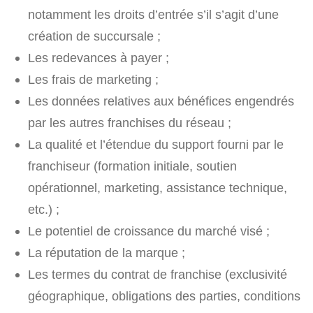
notamment les droits d’entrée s’il s’agit d’une
création de succursale ;
Les redevances à payer ;
Les frais de marketing ;
Les données relatives aux bénéfices engendrés
par les autres franchises du réseau ;
La qualité et l’étendue du support fourni par le
franchiseur (formation initiale, soutien
opérationnel, marketing, assistance technique,
etc.) ;
Le potentiel de croissance du marché visé ;
La réputation de la marque ;
Les termes du contrat de franchise (exclusivité
géographique, obligations des parties, conditions