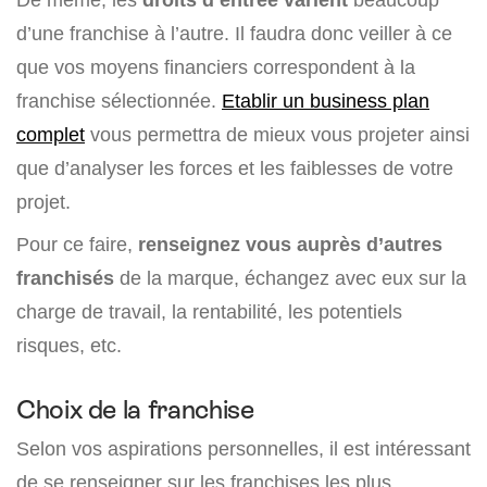
d’une franchise à l’autre. Il faudra donc veiller à ce
que vos moyens financiers correspondent à la
franchise sélectionnée.
Etablir un business plan
complet
vous permettra de mieux vous projeter ainsi
que d’analyser les forces et les faiblesses de votre
projet.
Pour ce faire,
renseignez vous auprès d’autres
franchisés
de la marque, échangez avec eux sur la
charge de travail, la rentabilité, les potentiels
risques, etc.
Choix de la franchise
Selon vos aspirations personnelles, il est intéressant
de se renseigner sur les franchises les plus