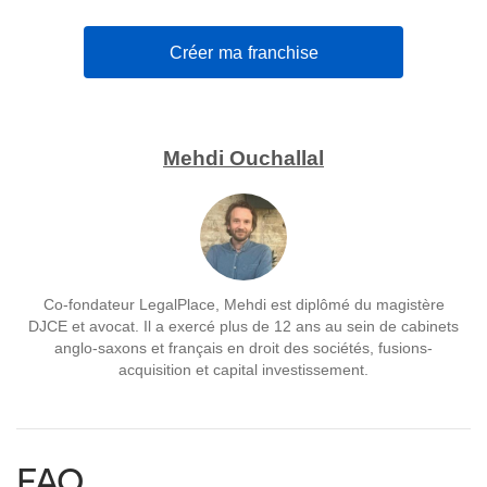
Créer ma franchise
Mehdi Ouchallal
Co-fondateur LegalPlace, Mehdi est diplômé du magistère
DJCE et avocat. Il a exercé plus de 12 ans au sein de cabinets
anglo-saxons et français en droit des sociétés, fusions-
acquisition et capital investissement.
FAQ