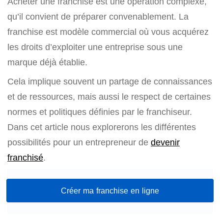
Acheter une franchise est une opération complexe,
qu’il convient de préparer convenablement. La
franchise est modèle commercial où vous acquérez
les droits d’exploiter une entreprise sous une
marque déjà établie.
Cela implique souvent un partage de connaissances
et de ressources, mais aussi le respect de certaines
normes et politiques définies par le franchiseur.
Dans cet article nous explorerons les différentes
possibilités pour un entrepreneur de
devenir
franchisé
.
Créer ma franchise en ligne