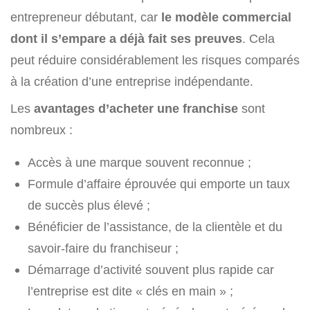
entrepreneur débutant, car
le modèle commercial
dont il s’empare a déjà fait ses preuves
. Cela
peut réduire considérablement les risques comparés
à la création d’une entreprise indépendante.
Les
avantages d’acheter une franchise
sont
nombreux :
Accès à une marque souvent reconnue ;
Formule d’affaire éprouvée qui emporte un taux
de succès plus élevé ;
Bénéficier de l’assistance, de la clientèle et du
savoir-faire du franchiseur ;
Démarrage d’activité souvent plus rapide car
l’entreprise est dite « clés en main » ;