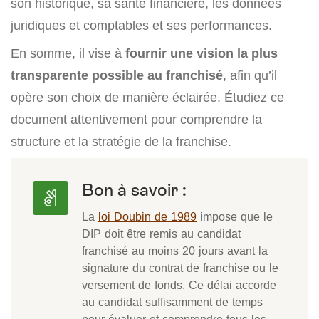
son historique, sa santé financière, les données
juridiques et comptables et ses performances.
En somme, il vise à
fournir une vision la plus
transparente possible au franchisé
, afin qu’il
opère son choix de manière éclairée. Étudiez ce
document attentivement pour comprendre la
structure et la stratégie de la franchise.
Bon à savoir :
La
loi Doubin de 1989
impose que le
DIP doit être remis au candidat
franchisé au moins 20 jours avant la
signature du contrat de franchise ou le
versement de fonds. Ce délai accorde
au candidat suffisamment de temps