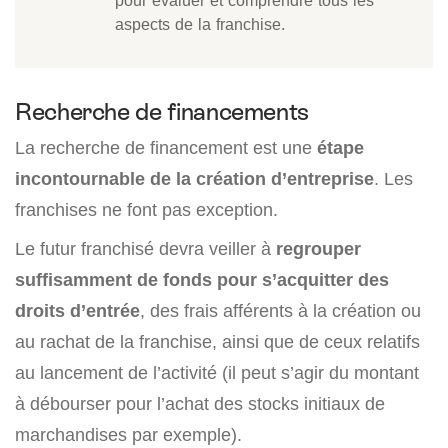
pour évaluer et comprendre tous les
aspects de la franchise.
Recherche de financements
La recherche de financement est une
étape
incontournable de la création d’entreprise
. Les
franchises ne font pas exception.
Le futur franchisé devra veiller à
regrouper
suffisamment de fonds pour s’acquitter des
droits d’entrée
, des frais afférents à la création ou
au rachat de la franchise, ainsi que de ceux relatifs
au lancement de l’activité (il peut s’agir du montant
à débourser pour l’achat des stocks initiaux de
marchandises par exemple).