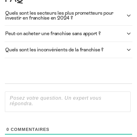
Quels sont les secteurs les plus prometteurs pour
investir en franchise en 2024 ?
Peut-on acheter une franchise sans apport ?
Quels sont les inconvénients de la franchise ?
0
COMMENTAIRES