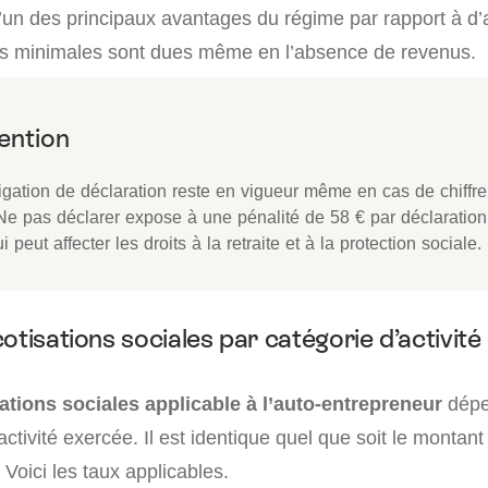
l’un des principaux avantages du régime par rapport à d’
ns minimales sont dues même en l’absence de revenus.
igation de déclaration reste en vigueur même en cas de chiffre 
 Ne pas déclarer expose à une pénalité de 58 € par déclaratio
i peut affecter les droits à la retraite et à la protection sociale.
otisations sociales par catégorie d’activité
ations sociales applicable à l’auto-entrepreneur
dépe
activité exercée. Il est identique quel que soit le montant
. Voici les taux applicables.