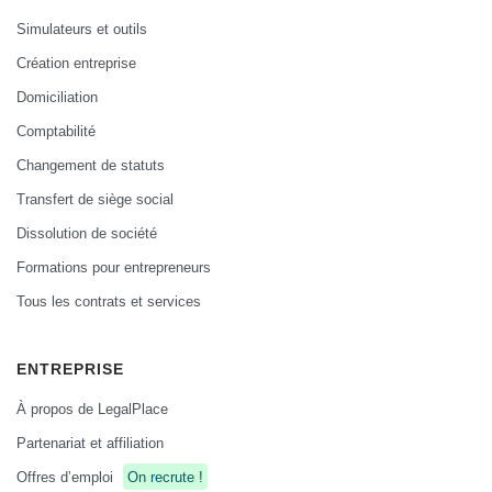
Simulateurs et outils
Création entreprise
Domiciliation
Comptabilité
Changement de statuts
Transfert de siège social
Dissolution de société
Formations pour entrepreneurs
Tous les contrats et services
ENTREPRISE
À propos de LegalPlace
Partenariat et affiliation
Offres d’emploi
On recrute !