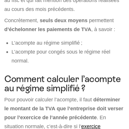
au fisc et qui fait mention des opérations réalisées
au cours des mois précédents.
Concrètement,
seuls deux moyens
permettent
d’échelonner les paiements de TVA
, à savoir :
L’acompte au régime simplifié ;
L’acompte pour congés sous le régime réel
normal.
Comment calculer l’acompte
au régime simplifié ?
Pour pouvoir calculer l’acompte, il faut
déterminer
le montant de la TVA que l’entreprise doit verser
pour l’exercice de l’année précédente
. En
situation normale, c’est-à-dire si l’
exercice