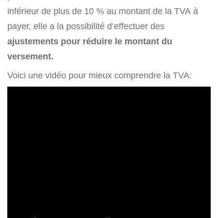
inférieur de plus de 10 % au montant de la TVA à
payer, elle a la possibilité d’effectuer des
ajustements pour réduire le montant du
versement.
Voici une vidéo pour mieux comprendre la TVA: