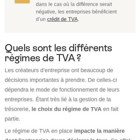
dans le cas où la différence serait
négative, les entreprises bénéficient
d’un
crédit de TVA
.
Quels sont les différents
régimes de TVA ?
Les créateurs d’entreprise ont beaucoup de
décisions importantes à prendre. De celles-ci
dépendra le mode de fonctionnement de leurs
entreprises. Étant très lié à la gestion de la
trésorerie,
le choix du régime de TVA
en fait
partie.
Le régime de TVA en place
impacte la manière