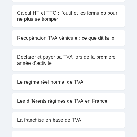
Calcul HT et TTC : l’outil et les formules pour
ne plus se tromper
Récupération TVA véhicule : ce que dit la loi
Déclarer et payer sa TVA lors de la première
année d’activité
Le régime réel normal de TVA
Les différents régimes de TVA en France
La franchise en base de TVA