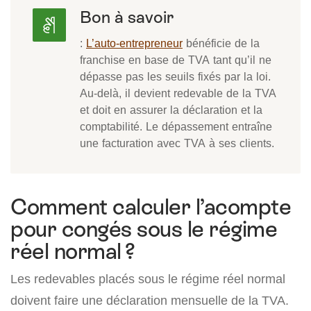
Bon à savoir
:
L’auto-entrepreneur
bénéficie de la
franchise en base de TVA tant qu’il ne
dépasse pas les seuils fixés par la loi.
Au-delà, il devient redevable de la TVA
et doit en assurer la déclaration et la
comptabilité. Le dépassement entraîne
une facturation avec TVA à ses clients.
Comment calculer l’acompte
pour congés sous le régime
réel normal ?
Les redevables placés sous le régime réel normal
doivent faire une déclaration mensuelle de la TVA.