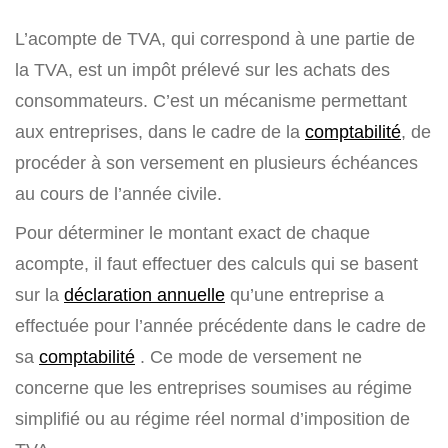
L’acompte de TVA, qui correspond à une partie de
la TVA, est un impôt prélevé sur les achats des
consommateurs. C’est un mécanisme permettant
aux entreprises, dans le cadre de la
comptabilité
, de
procéder à son versement en plusieurs échéances
au cours de l’année civile.
Pour déterminer le montant exact de chaque
acompte, il faut effectuer des calculs qui se basent
sur la
déclaration annuelle
qu’une entreprise a
effectuée pour l’année précédente dans le cadre de
sa
comptabilité
. Ce mode de versement ne
concerne que les entreprises soumises au régime
simplifié ou au régime réel normal d’imposition de