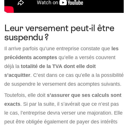
Leur versement peut-il être
suspendu ?
Il arrive parfois qu’une entreprise constate que
les
précédents acomptes
qu’elle a versés couvrent
déjà la
totalité de la TVA dont elle doit
s’acquitter
. C’est dans ce cas qu’elle a la possibilité
de suspendre le versement des acomptes suivants.
Toutefois, elle doit
s’assurer que ses calculs sont
exacts
. Si par la suite, il s’avérait que ce n’est pas
le cas, l’entreprise devra verser une majoration. Elle
peut être obligée également de payer des intérêts