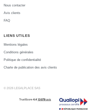
Nous contacter
Avis clients
FAQ
LIENS UTILES
Mentions légales
Conditions générales
Politique de confidentialité
Charte de publication des avis clients
© 2026 LEGALPLACE SAS