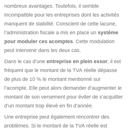
nombreux avantages. Toutefois, il semble
incompatible pour les entreprises dont les activités
manquent de stabilité. Conscient de cette lacune,
l’administration fiscale a mis en place un
système
pour moduler ces acomptes
. Cette modulation
peut intervenir dans les deux cas.
Dans le cas d’une
entreprise en plein essor
, il est
fréquent que le montant de la TVA réelle dépasse
de plus de 10 % le montant mentionné sur
l’acompte. Elle peut alors demander d’augmenter le
montant de son versement pour éviter de s’acquitter
d’un montant trop élevé en fin d’année.
Une entreprise peut également rencontrer des
problèmes. Si le montant de la TVA réelle est