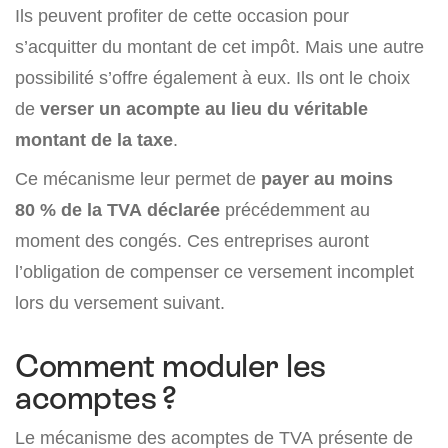
Ils peuvent profiter de cette occasion pour
s’acquitter du montant de cet impôt. Mais une autre
possibilité s’offre également à eux. Ils ont le choix
de
verser un acompte au lieu du véritable
montant de la taxe
.
Ce mécanisme leur permet de
payer au moins
80 % de la TVA déclarée
précédemment au
moment des congés. Ces entreprises auront
l’obligation de compenser ce versement incomplet
lors du versement suivant.
Comment moduler les
acomptes ?
Le mécanisme des acomptes de TVA présente de