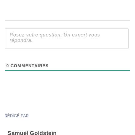
0
COMMENTAIRES
RÉDIGÉ PAR
Samuel Goldstein