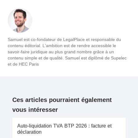
Samuel est co-fondateur de LegalPlace et responsable du
contenu éditorial. L'ambition est de rendre accessible le
savoir-faire juridique au plus grand nombre grâce à un
contenu simple et de qualité. Samuel est diplômé de Supelec
et de HEC Paris
Ces articles pourraient également
vous intéresser
Auto-liquidation TVA BTP 2026 : facture et
déclaration