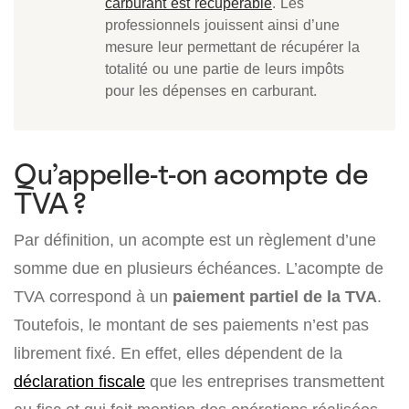
carburant est récupérable
. Les
professionnels jouissent ainsi d’une
mesure leur permettant de récupérer la
totalité ou une partie de leurs impôts
pour les dépenses en carburant.
Qu’appelle-t-on acompte de
TVA ?
Par définition, un acompte est un règlement d’une
somme due en plusieurs échéances. L’acompte de
TVA correspond à un
paiement partiel de la TVA
.
Toutefois, le montant de ses paiements n’est pas
librement fixé. En effet, elles dépendent de la
déclaration fiscale
que les entreprises transmettent