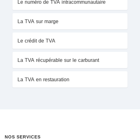
Le numéro de TVA intracommunautaire
La TVA sur marge
Le crédit de TVA
La TVA récupérable sur le carburant
La TVA en restauration
NOS SERVICES