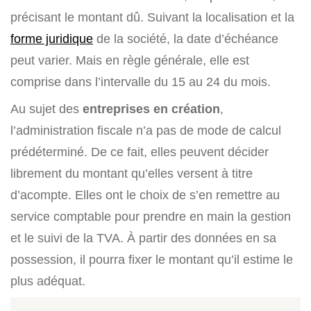
précisant le montant dû. Suivant la localisation et la
forme juridique
de la société, la date d’échéance
peut varier. Mais en règle générale, elle est
comprise dans l’intervalle du 15 au 24 du mois.
Au sujet des
entreprises en création
,
l’administration fiscale n’a pas de mode de calcul
prédéterminé. De ce fait, elles peuvent décider
librement du montant qu’elles versent à titre
d’acompte. Elles ont le choix de s’en remettre au
service comptable pour prendre en main la gestion
et le suivi de la TVA. À partir des données en sa
possession, il pourra fixer le montant qu’il estime le
plus adéquat.