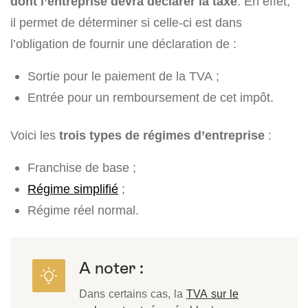
dont l’entreprise devra déclarer la taxe
. En effet,
il permet de déterminer si celle-ci est dans
l’obligation de fournir une déclaration de :
Sortie pour le paiement de la TVA ;
Entrée pour un remboursement de cet impôt.
Voici les
trois types de régimes d’entreprise
:
Franchise de base ;
Régime simplifié
;
Régime réel normal.
A noter :
Dans certains cas, la
TVA sur le