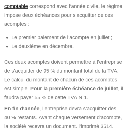
comptable
correspond avec l’année civile, le régime
impose deux échéances pour s’acquitter de ces
acomptes :
Le premier paiement de l’acompte en juillet ;
Le deuxième en décembre.
Ces deux acomptes doivent permettre à l’entreprise
de s’acquitter de 95 % du montant total de la TVA.
Le calcul du montant de chacun de ces acomptes
est simple.
Pour la première échéance de juillet
, il
faudra payer 55 % de cette TVA N-1.
En fin d’année
, l’entreprise devra s’acquitter des
40 % restants. Avant chaque versement d’acompte,
la société recevra un document, l’imprimé 3514,