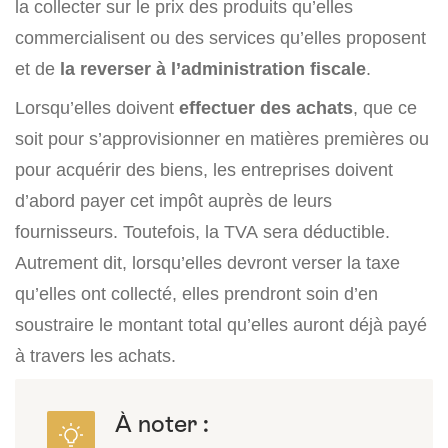
la collecter sur le prix des produits qu’elles
commercialisent ou des services qu’elles proposent
et de
la reverser à l’administration fiscale
.
Lorsqu’elles doivent
effectuer des achats
, que ce
soit pour s’approvisionner en matières premières ou
pour acquérir des biens, les entreprises doivent
d’abord payer cet impôt auprès de leurs
fournisseurs. Toutefois, la TVA sera déductible.
Autrement dit, lorsqu’elles devront verser la taxe
qu’elles ont collecté, elles prendront soin d’en
soustraire le montant total qu’elles auront déjà payé
à travers les achats.
À noter :