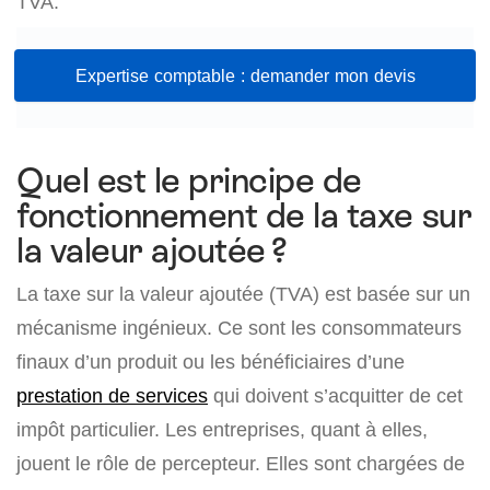
TVA.
Expertise comptable : demander mon devis
Quel est le principe de
fonctionnement de la taxe sur
la valeur ajoutée ?
La taxe sur la valeur ajoutée (TVA) est basée sur un
mécanisme ingénieux. Ce sont les consommateurs
finaux d’un produit ou les bénéficiaires d’une
prestation de services
qui doivent s’acquitter de cet
impôt particulier. Les entreprises, quant à elles,
jouent le rôle de percepteur. Elles sont chargées de