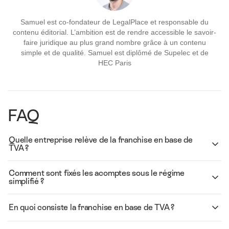
Samuel est co-fondateur de LegalPlace et responsable du
contenu éditorial. L’ambition est de rendre accessible le savoir-
faire juridique au plus grand nombre grâce à un contenu
simple et de qualité. Samuel est diplômé de Supelec et de
HEC Paris
FAQ
Quelle entreprise relève de la franchise en base de
TVA ?
Comment sont fixés les acomptes sous le régime
simplifié ?
En quoi consiste la franchise en base de TVA ?