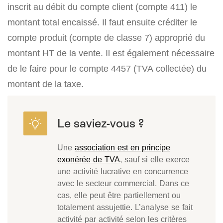
inscrit au débit du compte client (compte 411) le
montant total encaissé. Il faut ensuite créditer le
compte produit (compte de classe 7) approprié du
montant HT de la vente. Il est également nécessaire
de le faire pour le compte 4457 (TVA collectée) du
montant de la taxe.
Une
association est en principe
exonérée de TVA
, sauf si elle exerce
une activité lucrative en concurrence
avec le secteur commercial. Dans ce
cas, elle peut être partiellement ou
totalement assujettie. L’analyse se fait
activité par activité selon les critères