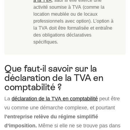
à la TVA
, sauf si elle exerce une
activité soumise à TVA (comme la
location meublée ou de locaux
professionnels avec option). L’option à
la TVA doit être formalisée et entraîne
des obligations déclaratives
spécifiques.
Que faut-il savoir sur la
déclaration de la TVA en
comptabilité ?
La
déclaration de la TVA en comptabilité
peut être
vu comme une démarche complexe, et pourtant
l’entreprise relève du régime simplifié
d’imposition.
Même si elle ne se trouve pas dans