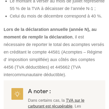
Le montant à verser au mois de juillet représente
55 % de la TVA à décaisser de l’année N-1 ;
Celui du mois de décembre correspond à 40 %.
Lors de la déclaration annuelle (année N), au
moment de remplir la déclaration
, il est
nécessaire de reporter le total des acomptes versés
en créditant le compte 44581 (Acomptes – Régime
d’ imposition simplifiée) aux côtés des comptes
4456 (TVA déductibles) et 445662 (TVA
intercommunautaire déductible).
A noter :
Dans certains cas, la
TVA sur le
carburant est récupérable
. Les