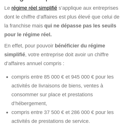
Le
régime réel simplifié
s’applique aux entreprises
dont le chiffre d’affaires est plus élevé que celui de
la franchise mais
qui ne dépasse pas les seuils
pour le régime réel.
En effet, pour pouvoir
bénéficier du régime
simplifié
, votre entreprise doit avoir un chiffre
d’affaires annuel compris :
compris entre 85 000 € et 945 000 € pour les
activités de livraisons de biens, ventes à
consommer sur place et prestations
d’hébergement,
compris entre 37 500 € et 286 000 € pour les
activités de prestations de service.