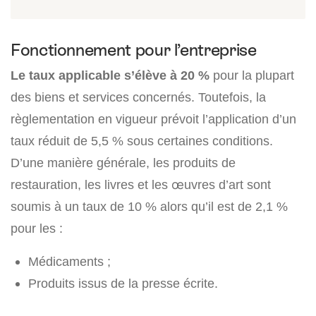
Fonctionnement pour l’entreprise
Le taux applicable s’élève à 20 %
pour la plupart
des biens et services concernés. Toutefois, la
règlementation en vigueur prévoit l’application d’un
taux réduit de 5,5 % sous certaines conditions.
D’une manière générale, les produits de
restauration, les livres et les œuvres d’art sont
soumis à un taux de 10 % alors qu’il est de 2,1 %
pour les :
Médicaments ;
Produits issus de la presse écrite.