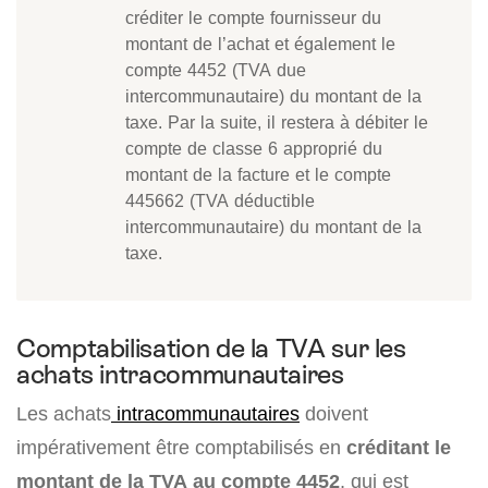
créditer le compte fournisseur du
montant de l’achat et également le
compte 4452 (TVA due
intercommunautaire) du montant de la
taxe. Par la suite, il restera à débiter le
compte de classe 6 approprié du
montant de la facture et le compte
445662 (TVA déductible
intercommunautaire) du montant de la
taxe.
Comptabilisation de la TVA sur les
achats intracommunautaires
Les achats
intracommunautaires
doivent
impérativement être comptabilisés en
créditant le
montant de la TVA au compte 4452
, qui est