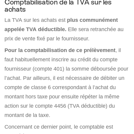
Comptabilisation de la TVA sur les
achats
La TVA sur les achats est
plus communément
appelée TVA déductible.
Elle sera retranchée au
prix de vente fixé par le fournisseur.
Pour la comptabilisation de ce prélèvement
, il
faut habituellement inscrire au crédit du compte
fournisseur (compte 401) la somme déboursée pour
l’achat. Par ailleurs, il est nécessaire de débiter un
compte de classe 6 correspondant à l’achat du
montant hors taxe pour ensuite répéter la même
action sur le compte 4456 (TVA déductible) du
montant de la taxe.
Concernant ce dernier point, le comptable est