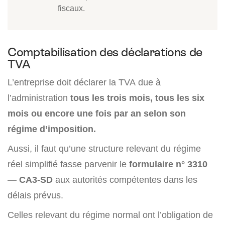
fiscaux.
Comptabilisation des déclarations de
TVA
L’entreprise doit déclarer la TVA due à
l’administration
tous les trois mois, tous les six
mois ou encore une fois par an selon son
régime d’imposition.
Aussi, il faut qu’une structure relevant du régime
réel simplifié fasse parvenir le
formulaire n° 3310
— CA3-SD
aux autorités compétentes dans les
délais prévus.
Celles relevant du régime normal ont l’obligation de