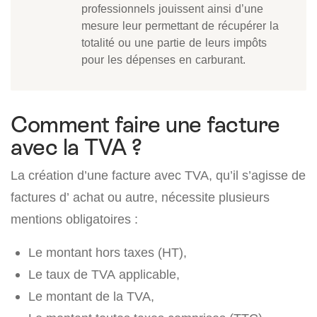
professionnels jouissent ainsi d’une
mesure leur permettant de récupérer la
totalité ou une partie de leurs impôts
pour les dépenses en carburant.
Comment faire une facture
avec la TVA ?
La création d’une facture avec TVA, qu’il s’agisse de
factures d’ achat ou autre, nécessite plusieurs
mentions obligatoires :
Le montant hors taxes (HT),
Le taux de TVA applicable,
Le montant de la TVA,