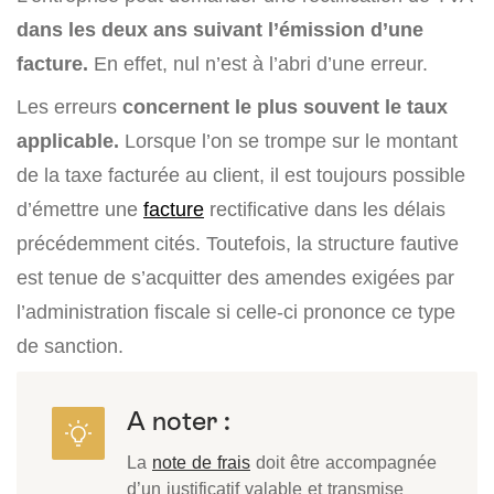
dans les deux ans suivant l’émission d’une
facture.
En effet, nul n’est à l’abri d’une erreur.
Les erreurs
concernent le plus souvent le taux
applicable.
Lorsque l’on se trompe sur le montant
de la taxe facturée au client, il est toujours possible
d’émettre une
facture
rectificative dans les délais
précédemment cités. Toutefois, la structure fautive
est tenue de s’acquitter des amendes exigées par
l’administration fiscale si celle-ci prononce ce type
de sanction.
A noter :
La
note de frais
doit être accompagnée
d’un justificatif valable et transmise