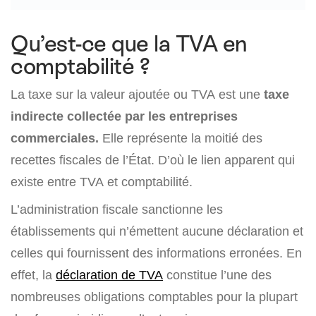
Qu’est-ce que la TVA en
comptabilité ?
La taxe sur la valeur ajoutée ou TVA est une
taxe
indirecte collectée par les entreprises
commerciales.
Elle représente la moitié des
recettes fiscales de l’État. D’où le lien apparent qui
existe entre TVA et comptabilité.
L’administration fiscale sanctionne les
établissements qui n’émettent aucune déclaration et
celles qui fournissent des informations erronées. En
effet, la
déclaration de TVA
constitue l’une des
nombreuses obligations comptables pour la plupart