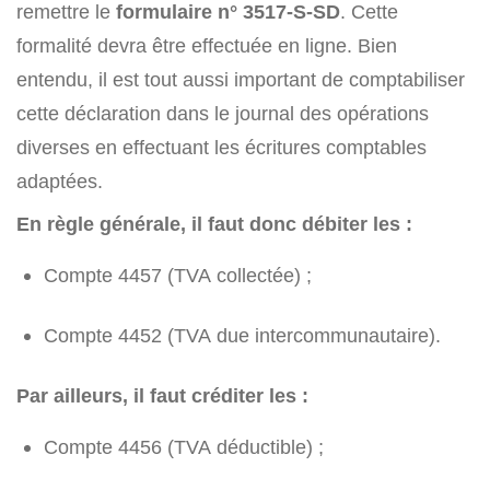
remettre le
formulaire n° 3517-S-SD
. Cette
formalité devra être effectuée en ligne. Bien
entendu, il est tout aussi important de comptabiliser
cette déclaration dans le journal des opérations
diverses en effectuant les écritures comptables
adaptées.
En règle générale, il faut donc débiter les :
Compte 4457 (TVA collectée) ;
Compte 4452 (TVA due intercommunautaire).
Par ailleurs, il faut créditer les :
Compte 4456 (TVA déductible) ;