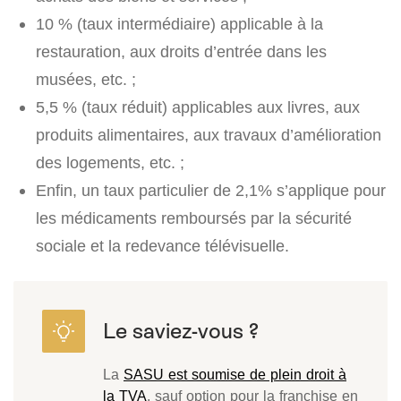
10 % (taux intermédiaire) applicable à la
restauration, aux droits d’entrée dans les
musées, etc. ;
5,5 % (taux réduit) applicables aux livres, aux
produits alimentaires, aux travaux d’amélioration
des logements, etc. ;
Enfin, un taux particulier de 2,1% s’applique pour
les médicaments remboursés par la sécurité
sociale et la redevance télévisuelle.
La
SASU est soumise de plein droit à
la TVA
, sauf option pour la franchise en