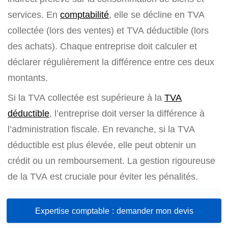
services. En
comptabilité
, elle se décline en TVA
collectée (lors des ventes) et TVA déductible (lors
des achats). Chaque entreprise doit calculer et
déclarer régulièrement la différence entre ces deux
montants.
Si la TVA collectée est supérieure à la
TVA
déductible
, l’entreprise doit verser la différence à
l’administration fiscale. En revanche, si la TVA
déductible est plus élevée, elle peut obtenir un
crédit ou un remboursement. La gestion rigoureuse
de la TVA est cruciale pour éviter les pénalités.
Expertise comptable : demander mon devis