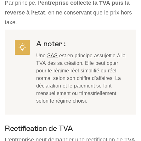
Par principe,
l’entreprise collecte la TVA puis la
reverse à l’Etat
, en ne conservant que le prix hors
taxe.
A noter :
Une
SAS
est en principe assujettie à la
TVA dès sa création. Elle peut opter
pour le régime réel simplifié ou réel
normal selon son chiffre d’affaires. La
déclaration et le paiement se font
mensuellement ou trimestriellement
selon le régime choisi.
Rectification de TVA
L’entreprise peut demander une rectification de TVA