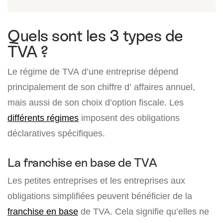
Quels sont les 3 types de
TVA ?
Le régime de TVA d’une entreprise dépend
principalement de son chiffre d’ affaires annuel,
mais aussi de son choix d’option fiscale. Les
différents régimes
imposent des obligations
déclaratives spécifiques.
La franchise en base de TVA
Les petites entreprises et les entreprises aux
obligations simplifiées peuvent bénéficier de la
franchise en base
de TVA. Cela signifie qu’elles ne