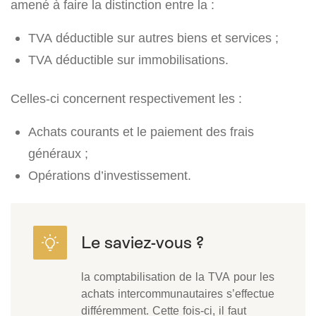
amené à faire la distinction entre la :
TVA déductible sur autres biens et services ;
TVA déductible sur immobilisations.
Celles-ci concernent respectivement les :
Achats courants et le paiement des frais
généraux ;
Opérations d’investissement.
la comptabilisation de la TVA pour les
achats intercommunautaires s’effectue
différemment. Cette fois-ci, il faut