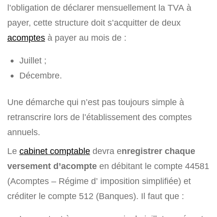
l’obligation de déclarer mensuellement la TVA à
payer, cette structure doit s’acquitter de deux
acomptes
à payer au mois de :
Juillet ;
Décembre.
Une démarche qui n’est pas toujours simple à
retranscrire lors de l’établissement des comptes
annuels.
Le
cabinet comptable
devra e
nregistrer chaque
versement d’acompte
en débitant le compte 44581
(Acomptes – Régime d’ imposition simplifiée) et
créditer le compte 512 (Banques). Il faut que :