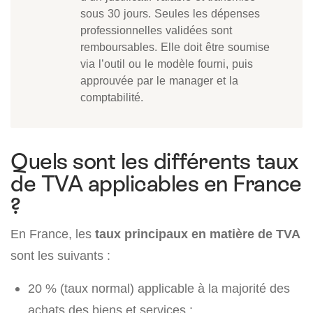
sous 30 jours. Seules les dépenses
professionnelles validées sont
remboursables. Elle doit être soumise
via l’outil ou le modèle fourni, puis
approuvée par le manager et la
comptabilité.
Quels sont les différents taux
de TVA applicables en France
?
En France, les
taux principaux en matière de TVA
sont les suivants :
20 % (taux normal) applicable à la majorité des
achats des biens et services ;