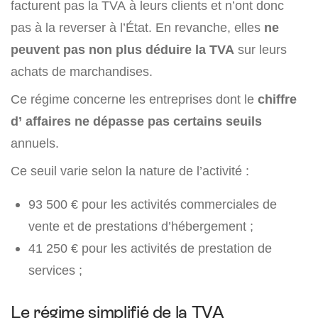
facturent pas la TVA à leurs clients et n’ont donc
pas à la reverser à l’État. En revanche, elles
ne
peuvent pas non plus déduire la TVA
sur leurs
achats de marchandises.
Ce régime concerne les entreprises dont le
chiffre
d’ affaires ne dépasse pas certains seuils
annuels.
Ce seuil varie selon la nature de l’activité :
93 500 € pour les activités commerciales de
vente et de prestations d’hébergement ;
41 250 € pour les activités de prestation de
services ;
Le régime simplifié de la TVA