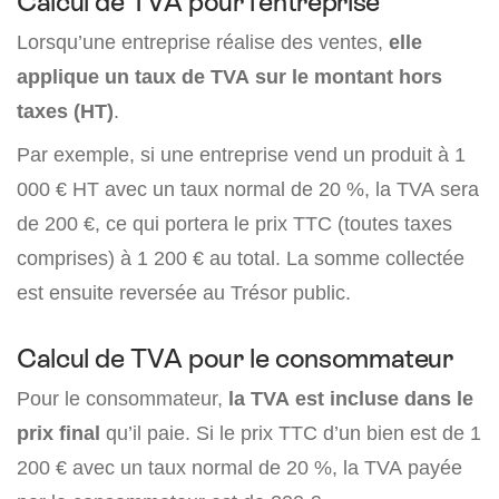
Calcul de TVA pour l’entreprise
Lorsqu’une entreprise réalise des ventes,
elle
applique un taux de TVA sur le montant hors
taxes (HT)
.
Par exemple, si une entreprise vend un produit à 1
000 € HT avec un taux normal de 20 %, la TVA sera
de 200 €, ce qui portera le prix TTC (toutes taxes
comprises) à 1 200 € au total. La somme collectée
est ensuite reversée au Trésor public.
Calcul de TVA pour le consommateur
Pour le consommateur,
la TVA est incluse dans le
prix final
qu’il paie. Si le prix TTC d’un bien est de 1
200 € avec un taux normal de 20 %, la TVA payée