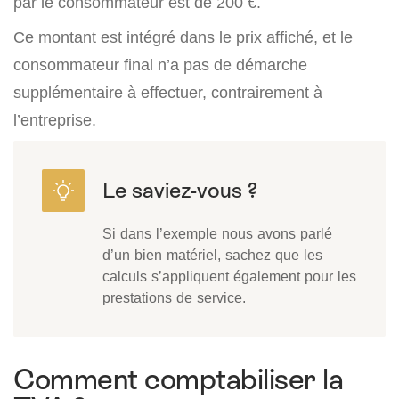
par le consommateur est de 200 €.
Ce montant est intégré dans le prix affiché, et le
consommateur final n’a pas de démarche
supplémentaire à effectuer, contrairement à
l’entreprise.
Si dans l’exemple nous avons parlé
d’un bien matériel, sachez que les
calculs s’appliquent également pour les
prestations de service.
Comment comptabiliser la