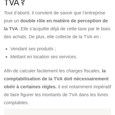
TVA ?
Tout d’abord, il convient de savoir que l’entreprise
joue un
double rôle en matière de perception de
la TVA
. Elle s’acquitte déjà de cette taxe par le biais
des achats. De plus, elle collecte de la TVA en :
Vendant ses produits ;
Mettant en location ses services.
Afin de calculer facilement les charges fiscales,
la
comptabilisation de la TVA doit nécessairement
obéir à certaines règles.
Il est notamment impératif
de faire figurer les montants de TVA dans les livres
comptables.