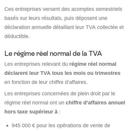
Ces entreprises versent des acomptes semestriels
basés sur leurs résultats, puis déposent une
déclaration annuelle détaillant leur TVA collectée et
déductible.
Le régime réel normal de la TVA
Les entreprises relevant du
régime réel normal
déclarent leur TVA tous les mois ou trimestres
en fonction de leur chiffre d’affaires.
Les entreprises concernées de plein droit par le
régime réel normal ont un
chiffre d’affaires annuel
hors taxe supérieur à
:
945 000 € pour les opérations de vente de