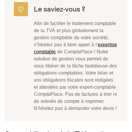
Afin de faciliter le traitement comptable
de la TVA et plus globalement la
gestion comptable de votre société,
n’hésitez pas à faire appel à l’
expertise
comptable
de ComptaPlace ! Notre
solution de gestion vous permet de
vous libérer de la tâche fastidieuse des
obligations comptables. Votre bilan et
vos obligations fiscales sont rédigées
et attestées par votre expert-comptable
ComptaPlace. Pas de factures à trier ni
de relevés de compte à imprimer.
N’hésitez pas à demander votre devis !