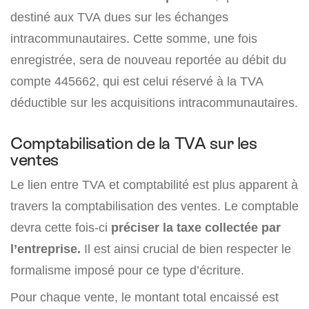
destiné aux TVA dues sur les échanges
intracommunautaires. Cette somme, une fois
enregistrée, sera de nouveau reportée au débit du
compte 445662, qui est celui réservé à la TVA
déductible sur les acquisitions intracommunautaires.
Comptabilisation de la TVA sur les
ventes
Le lien entre TVA et comptabilité est plus apparent à
travers la comptabilisation des ventes. Le comptable
devra cette fois-ci
préciser la taxe collectée par
l’entreprise.
Il est ainsi crucial de bien respecter le
formalisme imposé pour ce type d’écriture.
Pour chaque vente, le montant total encaissé est