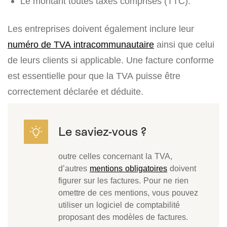
Le montant toutes taxes comprises (TTC).
Les entreprises doivent également inclure leur
numéro de TVA intracommunautaire
ainsi que celui
de leurs clients si applicable. Une facture conforme
est essentielle pour que la TVA puisse être
correctement déclarée et déduite.
outre celles concernant la TVA,
d’autres
mentions obligatoires
doivent
figurer sur les factures. Pour ne rien
omettre de ces mentions, vous pouvez
utiliser un logiciel de comptabilité
proposant des modèles de factures.