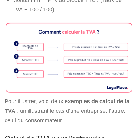
TVA + 100 / 100).
Pour illustrer, voici deux
exemples de calcul de la
TVA
: un illustrant le cas d’une entreprise, l’autre,
celui du consommateur.