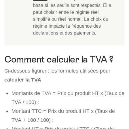
base si les seuils sont respectés. Elle
peut choisir entre le régime réel
simplifié ou réel normal. Le choix du
régime impacte la fréquence des
déclarations et des paiements.
Comment calculer la TVA ?
Ci-dessous figurent les formules utilisées pour
calculer la TVA
Montants de TVA = Prix du produit HT x (Taux de
TVA / 100) ;
Montant TTC = Prix du produit HT x (Taux de
TVA + 100 / 100) ;
Montant HT = Prix du produit TTC / (Taux de