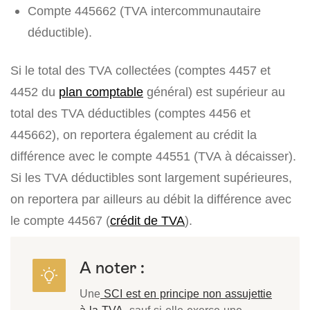
Compte 445662 (TVA intercommunautaire
déductible).
Si le total des TVA collectées (comptes 4457 et
4452 du
plan comptable
général) est supérieur au
total des TVA déductibles (comptes 4456 et
445662), on reportera également au crédit la
différence avec le compte 44551 (TVA à décaisser).
Si les TVA déductibles sont largement supérieures,
on reportera par ailleurs au débit la différence avec
le compte 44567 (
crédit de TVA
).
A noter :
Une
SCI est en principe non assujettie