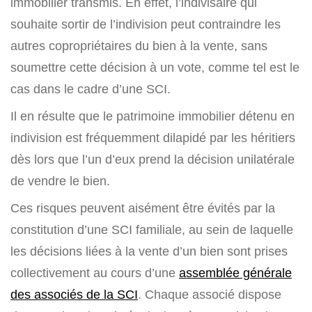
immobilier transmis. En effet, l’indivisaire qui
souhaite sortir de l’indivision peut contraindre les
autres copropriétaires du bien à la vente, sans
soumettre cette décision à un vote, comme tel est le
cas dans le cadre d’une SCI.
Il en résulte que le patrimoine immobilier détenu en
indivision est fréquemment dilapidé par les héritiers
dès lors que l’un d’eux prend la décision unilatérale
de vendre le bien.
Ces risques peuvent aisément être évités par la
constitution d’une SCI familiale, au sein de laquelle
les décisions liées à la vente d’un bien sont prises
collectivement au cours d’une
assemblée générale
des associés de la SCI
. Chaque associé dispose