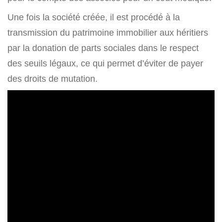
Une fois la société créée, il est procédé à la
transmission du patrimoine immobilier aux héritiers
par la donation de parts sociales dans le respect
des seuils légaux, ce qui permet d’éviter de payer
des droits de mutation.