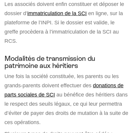
Les associés doivent enfin constituer et déposer le
dossier d’
immatriculation de la SCI
en ligne, sur la
plateforme de l’INPI. Si le dossier est valide, le
greffe procèdera à l’immatriculation de la SCI au
RCS.
Modalités de transmission du
patrimoine aux héritiers
Une fois la société constituée, les parents ou les
grands-parents doivent effectuer des
donations de
parts sociales de SCI
au bénéfice des héritiers dans
le respect des seuils légaux, ce qui leur permettra
d’éviter de payer des droits de mutation à la suite de
ces opérations.