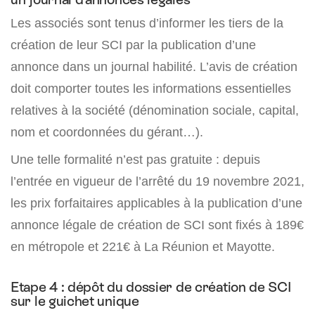
Les associés sont tenus d’informer les tiers de la
création de leur SCI par la publication d’une
annonce dans un journal habilité. L’avis de création
doit comporter toutes les informations essentielles
relatives à la société (dénomination sociale, capital,
nom et coordonnées du gérant…).
Une telle formalité n’est pas gratuite : depuis
l’entrée en vigueur de l’arrêté du 19 novembre 2021,
les prix forfaitaires applicables à la publication d’une
annonce légale de création de SCI sont fixés à 189€
en métropole et 221€ à La Réunion et Mayotte.
Etape 4 : dépôt du dossier de création de SCI
sur le guichet unique