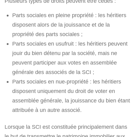
Plusieurs types de droits peuvent être cédés :
Parts sociales en pleine propriété : les héritiers
disposent alors de la jouissance et de la
propriété des parts sociales ;
Parts sociales en usufruit : les héritiers peuvent
jouir du bien détenu par la société, mais ne
peuvent participer aux votes en assemblée
générale des associés de la SCI ;
Parts sociales en nue-propriété : les héritiers
disposent uniquement du droit de voter en
assemblée générale, la jouissance du bien étant
attribuée à un autre associé.
Lorsque la SCI est constituée principalement dans
le but de transmettre le patrimoine immobilier aux