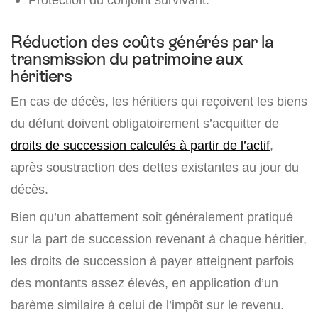
Réduction des coûts générés par la
transmission du patrimoine aux
héritiers
En cas de décès, les héritiers qui reçoivent les biens
du défunt doivent obligatoirement s’acquitter de
droits de succession calculés à partir de l’actif
,
après soustraction des dettes existantes au jour du
décès.
Bien qu’un abattement soit généralement pratiqué
sur la part de succession revenant à chaque héritier,
les droits de succession à payer atteignent parfois
des montants assez élevés, en application d’un
barème similaire à celui de l’impôt sur le revenu.