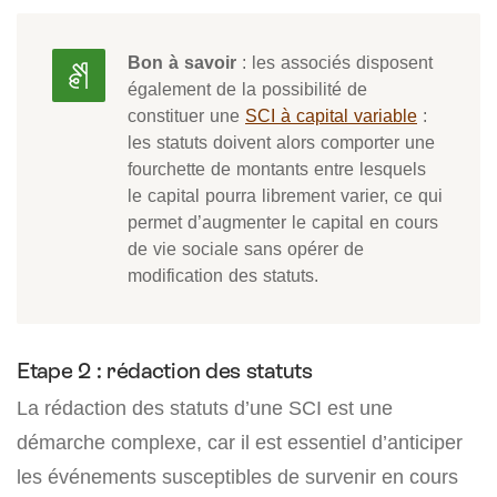
Bon à savoir
: les associés disposent
également de la possibilité de
constituer une
SCI à capital variable
:
les statuts doivent alors comporter une
fourchette de montants entre lesquels
le capital pourra librement varier, ce qui
permet d’augmenter le capital en cours
de vie sociale sans opérer de
modification des statuts.
Etape 2 : rédaction des statuts
La rédaction des statuts d’une SCI est une
démarche complexe, car il est essentiel d’anticiper
les événements susceptibles de survenir en cours