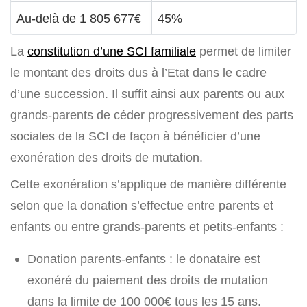
Au-delà de 1 805 677€
45%
La
constitution d’une SCI familiale
permet de limiter
le montant des droits dus à l’Etat dans le cadre
d’une succession. Il suffit ainsi aux parents ou aux
grands-parents de céder progressivement des parts
sociales de la SCI de façon à bénéficier d’une
exonération des droits de mutation.
Cette exonération s’applique de manière différente
selon que la donation s’effectue entre parents et
enfants ou entre grands-parents et petits-enfants :
Donation parents-enfants : le donataire est
exonéré du paiement des droits de mutation
dans la limite de 100 000€ tous les 15 ans.