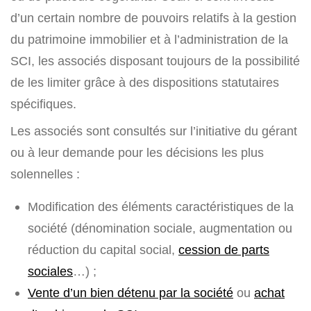
d’un certain nombre de pouvoirs relatifs à la gestion
du patrimoine immobilier et à l’administration de la
SCI, les associés disposant toujours de la possibilité
de les limiter grâce à des dispositions statutaires
spécifiques.
Les associés sont consultés sur l’initiative du gérant
ou à leur demande pour les décisions les plus
solennelles :
Modification des éléments caractéristiques de la
société (dénomination sociale, augmentation ou
réduction du capital social,
cession de parts
sociales
…) ;
Vente d’un bien détenu par la société
ou
achat