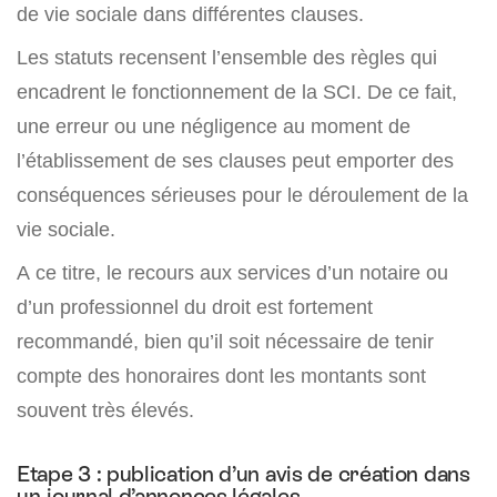
de vie sociale dans différentes clauses.
Les statuts recensent l’ensemble des règles qui
encadrent le fonctionnement de la SCI. De ce fait,
une erreur ou une négligence au moment de
l’établissement de ses clauses peut emporter des
conséquences sérieuses pour le déroulement de la
vie sociale.
A ce titre, le recours aux services d’un notaire ou
d’un professionnel du droit est fortement
recommandé, bien qu’il soit nécessaire de tenir
compte des honoraires dont les montants sont
souvent très élevés.
Etape 3 : publication d’un avis de création dans
un journal d’annonces légales