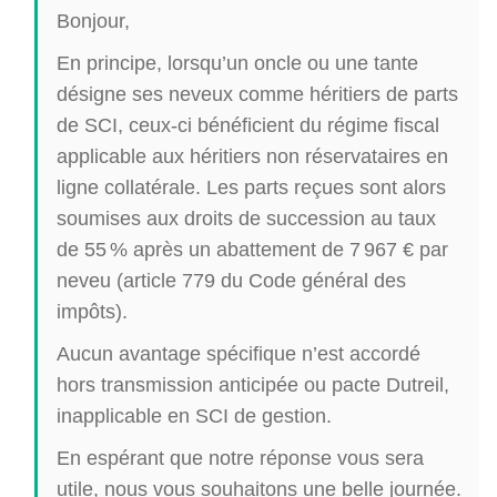
Bonjour,
En principe, lorsqu’un oncle ou une tante
désigne ses neveux comme héritiers de parts
de SCI, ceux-ci bénéficient du régime fiscal
applicable aux héritiers non réservataires en
ligne collatérale. Les parts reçues sont alors
soumises aux droits de succession au taux
de 55 % après un abattement de 7 967 € par
neveu (article 779 du Code général des
impôts).
Aucun avantage spécifique n’est accordé
hors transmission anticipée ou pacte Dutreil,
inapplicable en SCI de gestion.
En espérant que notre réponse vous sera
utile, nous vous souhaitons une belle journée.