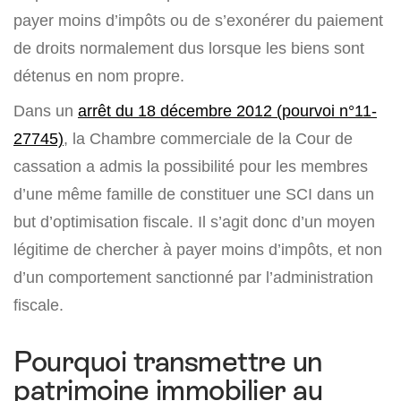
payer moins d’impôts ou de s’exonérer du paiement
de droits normalement dus lorsque les biens sont
détenus en nom propre.
Dans un
arrêt du 18 décembre 2012 (pourvoi n°11-
27745)
, la Chambre commerciale de la Cour de
cassation a admis la possibilité pour les membres
d’une même famille de constituer une SCI dans un
but d’optimisation fiscale. Il s’agit donc d’un moyen
légitime de chercher à payer moins d’impôts, et non
d’un comportement sanctionné par l’administration
fiscale.
Pourquoi transmettre un
patrimoine immobilier au