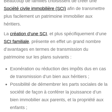
Beaucoup de familles choisissent de créer une
Société civile immobilière (SCI)
afin de transmettre
plus facilement un patrimoine immobilier aux
héritiers.
La
création d’une SCI
, et plus spécifiquement d’une
SCI familiale
, présente en effet un grand nombre
d’avantages en termes de transmission du
patrimoine sur les plans suivants :
Exonération ou réduction des impôts dus en cas
de transmission d’un bien aux héritiers ;
Possibilité de démembrer les parts sociales de la
société de façon à conférer la jouissance d’un
bien immobilier aux parents, et la propriété aux
enfants ;