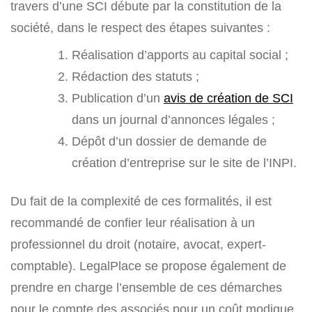
travers d’une SCI débute par la constitution de la
société, dans le respect des étapes suivantes :
Réalisation d’apports au capital social ;
Rédaction des statuts ;
Publication d’un
avis de création de SCI
dans un journal d’annonces légales ;
Dépôt d’un dossier de demande de
création d’entreprise sur le site de l’INPI.
Du fait de la complexité de ces formalités, il est
recommandé de confier leur réalisation à un
professionnel du droit (notaire, avocat, expert-
comptable). LegalPlace se propose également de
prendre en charge l’ensemble de ces démarches
pour le compte des associés pour un coût modique.