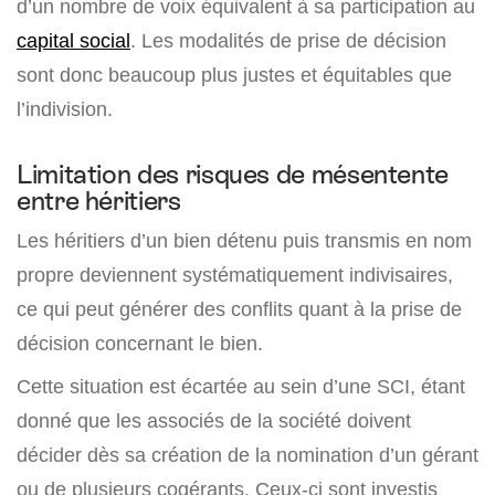
d’un nombre de voix équivalent à sa participation au
capital social
. Les modalités de prise de décision
sont donc beaucoup plus justes et équitables que
l’indivision.
Limitation des risques de mésentente
entre héritiers
Les héritiers d’un bien détenu puis transmis en nom
propre deviennent systématiquement indivisaires,
ce qui peut générer des conflits quant à la prise de
décision concernant le bien.
Cette situation est écartée au sein d’une SCI, étant
donné que les associés de la société doivent
décider dès sa création de la nomination d’un gérant
ou de plusieurs cogérants. Ceux-ci sont investis