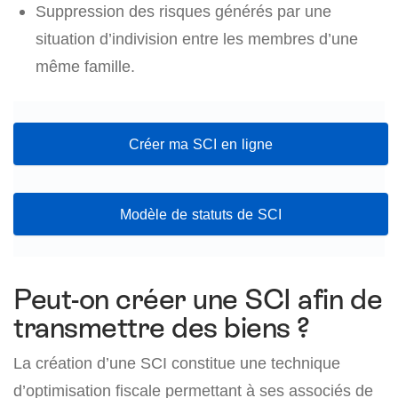
Suppression des risques générés par une
situation d’indivision entre les membres d’une
même famille.
Créer ma SCI en ligne
Modèle de statuts de SCI
Peut-on créer une SCI afin de
transmettre des biens ?
La création d’une SCI constitue une technique
d’optimisation fiscale permettant à ses associés de