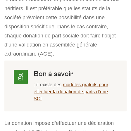
héritiers, il est préférable que les statuts de la
société prévoient cette possibilité dans une
disposition spécifique. Dans le cas contraire,
chaque donation de part sociale doit faire l’objet
d’une validation en assemblée générale
extraordinaire (AGE).
Bon à savoir
: il existe des
modèles gratuits pour
effectuer la donation de parts d’une
SCI
.
La donation impose d’effectuer une déclaration