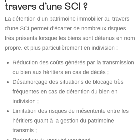
travers d’une SCI ?
La détention d’un patrimoine immobilier au travers
d’une SCI permet d’écarter de nombreux risques
très présents lorsque les biens sont détenus en nom
propre, et plus particulièrement en indivision :
Réduction des coûts générés par la transmission
du bien aux héritiers en cas de décès ;
Désamorçage des situations de blocage très
fréquentes en cas de détention du bien en
indivision ;
Limitation des risques de mésentente entre les
héritiers quant à la gestion du patrimoine
transmis ;
Protection du conjoint survivant.