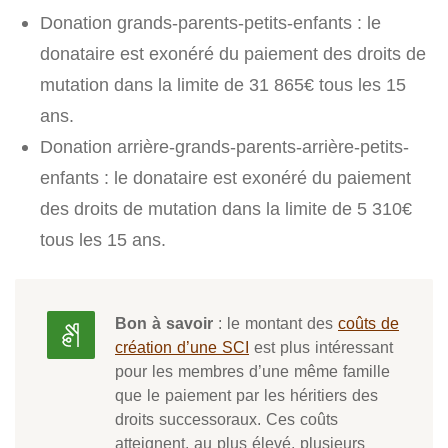
Donation grands-parents-petits-enfants : le
donataire est exonéré du paiement des droits de
mutation dans la limite de 31 865€ tous les 15
ans.
Donation arrière-grands-parents-arrière-petits-
enfants : le donataire est exonéré du paiement
des droits de mutation dans la limite de 5 310€
tous les 15 ans.
Bon à savoir
: le montant des
coûts de
création d’une SCI
est plus intéressant
pour les membres d’une même famille
que le paiement par les héritiers des
droits successoraux. Ces coûts
atteignent, au plus élevé, plusieurs