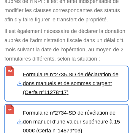
auprès de l’INPI : il est en effet indispensable de
modifier les clauses correspondantes des statuts
afin d’y faire figurer le transfert de propriété.
Il est également nécessaire de déclarer la donation
auprès de l’administration fiscale dans un délai d’1
mois suivant la date de l’opération, au moyen de 2
formulaires différents, selon la situation :
Formulaire n°2735-SD de déclaration de
dons manuels et de sommes d’argent
(Cerfa n°11278*17)
Formulaire n°2734-SD de révélation de
don manuel d’une valeur supérieure à 15
000€ (Cerfa n°14579*03)