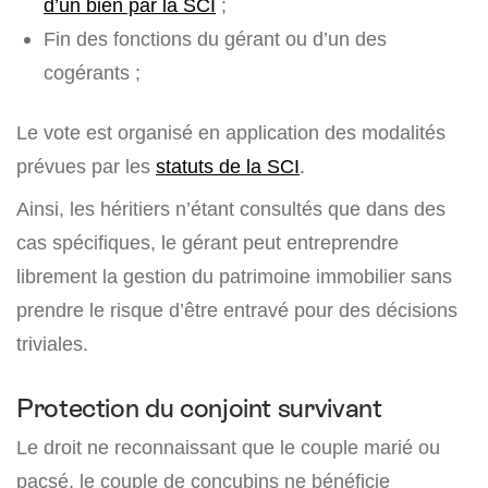
d’un bien par la SCI
;
Fin des fonctions du gérant ou d’un des
cogérants ;
Le vote est organisé en application des modalités
prévues par les
statuts de la SCI
.
Ainsi, les héritiers n’étant consultés que dans des
cas spécifiques, le gérant peut entreprendre
librement la gestion du patrimoine immobilier sans
prendre le risque d’être entravé pour des décisions
triviales.
Protection du conjoint survivant
Le droit ne reconnaissant que le couple marié ou
pacsé, le couple de concubins ne bénéficie