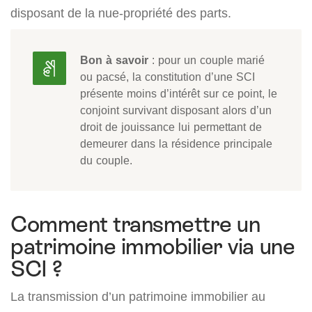
disposant de la nue-propriété des parts.
Bon à savoir
: pour un couple marié
ou pacsé, la constitution d’une SCI
présente moins d’intérêt sur ce point, le
conjoint survivant disposant alors d’un
droit de jouissance lui permettant de
demeurer dans la résidence principale
du couple.
Comment transmettre un
patrimoine immobilier via une
SCI ?
La transmission d’un patrimoine immobilier au