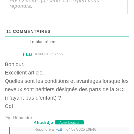
11
COMMENTAIRES
Le plus récent
FLB
02/08/2025 7h55
Bonjour,
Excellent article.
Quelles sont les conditions et avantages lorsque les
neveux sont héritiers désignés des parts de la SCI
(n’ayant pas d’enfant) ?
Cdt
Répondre
Khadidja
Administrateur
Répondre à
FLB
04/08/2025 10h46