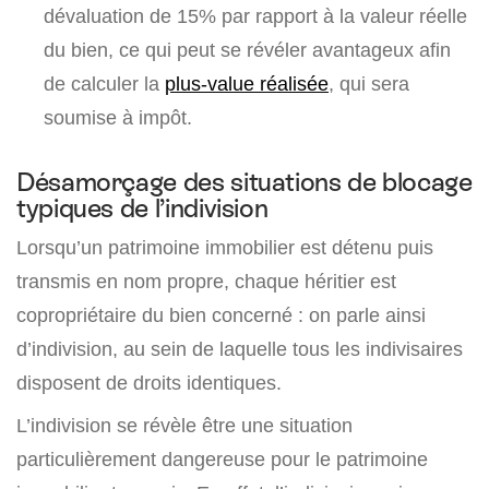
dévaluation de 15% par rapport à la valeur réelle
du bien, ce qui peut se révéler avantageux afin
de calculer la
plus-value réalisée
, qui sera
soumise à impôt.
Désamorçage des situations de blocage
typiques de l’indivision
Lorsqu’un patrimoine immobilier est détenu puis
transmis en nom propre, chaque héritier est
copropriétaire du bien concerné : on parle ainsi
d’indivision, au sein de laquelle tous les indivisaires
disposent de droits identiques.
L’indivision se révèle être une situation
particulièrement dangereuse pour le patrimoine