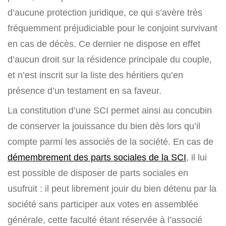
d’aucune protection juridique, ce qui s’avère très
fréquemment préjudiciable pour le conjoint survivant
en cas de décès. Ce dernier ne dispose en effet
d’aucun droit sur la résidence principale du couple,
et n’est inscrit sur la liste des héritiers qu’en
présence d’un testament en sa faveur.
La constitution d’une SCI permet ainsi au concubin
de conserver la jouissance du bien dès lors qu’il
compte parmi les associés de la société. En cas de
démembrement des parts sociales de la SCI
, il lui
est possible de disposer de parts sociales en
usufruit : il peut librement jouir du bien détenu par la
société sans participer aux votes en assemblée
générale, cette faculté étant réservée à l’associé