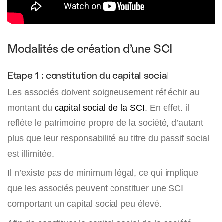
Modalités de création d’une SCI
Etape 1 : constitution du capital social
Les associés doivent soigneusement réfléchir au
montant du
capital social de la SCI
. En effet, il
reflète le patrimoine propre de la société, d’autant
plus que leur responsabilité au titre du passif social
est illimitée.
Il n’existe pas de minimum légal, ce qui implique
que les associés peuvent constituer une SCI
comportant un capital social peu élevé.