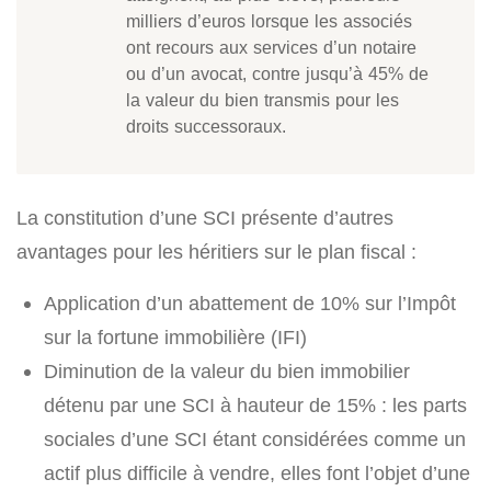
milliers d’euros lorsque les associés
ont recours aux services d’un notaire
ou d’un avocat, contre jusqu’à 45% de
la valeur du bien transmis pour les
droits successoraux.
La constitution d’une SCI présente d’autres
avantages pour les héritiers sur le plan fiscal :
Application d’un abattement de 10% sur l’Impôt
sur la fortune immobilière (IFI)
Diminution de la valeur du bien immobilier
détenu par une SCI à hauteur de 15% : les parts
sociales d’une SCI étant considérées comme un
actif plus difficile à vendre, elles font l’objet d’une