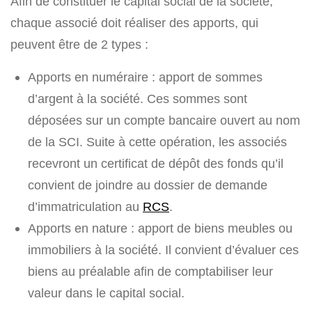
Afin de constituer le capital social de la société,
chaque associé doit réaliser des apports, qui
peuvent être de 2 types :
Apports en numéraire : apport de sommes
d’argent à la société. Ces sommes sont
déposées sur un compte bancaire ouvert au nom
de la SCI. Suite à cette opération, les associés
recevront un certificat de dépôt des fonds qu’il
convient de joindre au dossier de demande
d’immatriculation au
RCS
.
Apports en nature : apport de biens meubles ou
immobiliers à la société. Il convient d’évaluer ces
biens au préalable afin de comptabiliser leur
valeur dans le capital social.