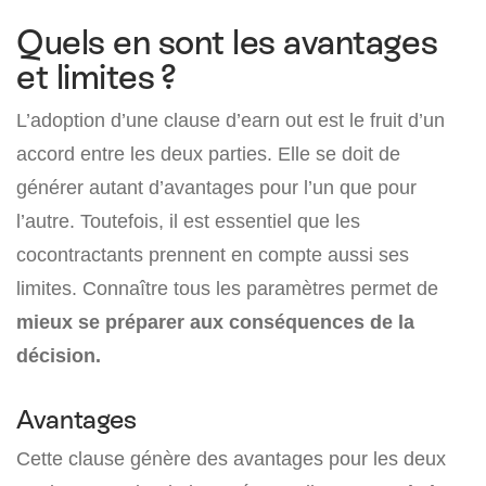
Quels en sont les avantages
et limites ?
L’adoption d’une clause d’earn out est le fruit d’un
accord entre les deux parties. Elle se doit de
générer autant d’avantages pour l’un que pour
l’autre. Toutefois, il est essentiel que les
cocontractants prennent en compte aussi ses
limites. Connaître tous les paramètres permet de
mieux se préparer aux conséquences de la
décision.
Avantages
Cette clause génère des avantages pour les deux