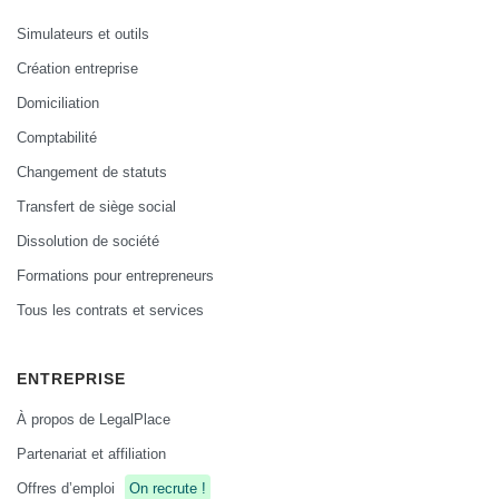
Simulateurs et outils
Création entreprise
Domiciliation
Comptabilité
Changement de statuts
Transfert de siège social
Dissolution de société
Formations pour entrepreneurs
Tous les contrats et services
ENTREPRISE
À propos de LegalPlace
Partenariat et affiliation
Offres d’emploi
On recrute !