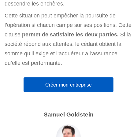
descendre les enchères.
Cette situation peut empêcher la poursuite de
l’opération si chacun campe sur ses positions. Cette
clause
permet de satisfaire les deux parties.
Si la
société répond aux attentes, le cédant obtient la
somme qu’il exige et l’acquéreur a l’assurance
qu’elle est performante.
Créer mon entreprise
Samuel Goldstein