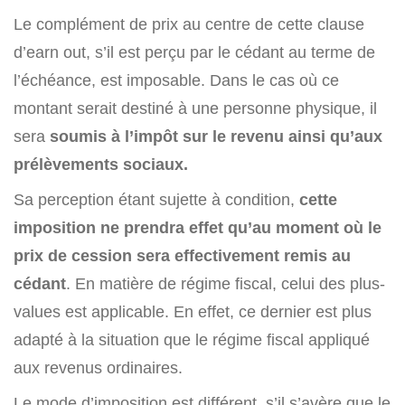
Le complément de prix au centre de cette clause
d’earn out, s’il est perçu par le cédant au terme de
l’échéance, est imposable. Dans le cas où ce
montant serait destiné à une personne physique, il
sera
soumis à l’impôt sur le revenu ainsi qu’aux
prélèvements sociaux.
Sa perception étant sujette à condition,
cette
imposition ne prendra effet qu’au moment où le
prix de cession sera effectivement remis au
cédant
. En matière de régime fiscal, celui des plus-
values est applicable. En effet, ce dernier est plus
adapté à la situation que le régime fiscal appliqué
aux revenus ordinaires.
Le mode d’imposition est différent, s’il s’avère que le