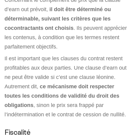
d’earn out prévoit,
il doit être déterminé ou
déterminable, suivant les critères que les
cocontractants ont choisis
. Ils peuvent apprécier
les contenus, à condition que les termes restent
parfaitement objectifs.
Il est important que les clauses du contrat restent
profitables aux deux parties. Une clause d’earn out
ne peut être valide si c’est une clause léonine.
Autrement dit,
ce mécanisme doit respecter
toutes les conditions de validité du droit des
obligations
, sinon le prix sera frappé par
l’indétermination et le contrat de cession de nullité.
Fiscalité