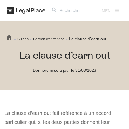
Search Button
Search
for:
MENU
La clause d’earn out
Guides
Gestion d'entreprise
La clause d’earn out
Dernière mise à jour le 31/03/2023
La clause d’earn out fait référence à un accord
particulier qui, si les deux parties donnent leur