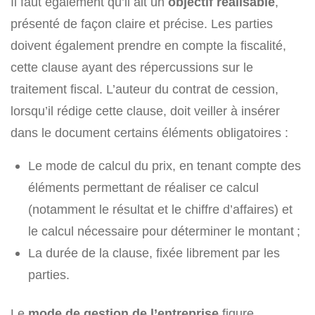
Il faut également qu’il ait un
objectif réalisable
,
présenté de façon claire et précise. Les parties
doivent également prendre en compte la fiscalité,
cette clause ayant des répercussions sur le
traitement fiscal. L’auteur du contrat de cession,
lorsqu’il rédige cette clause, doit veiller à insérer
dans le document certains éléments obligatoires :
Le mode de calcul du prix, en tenant compte des
éléments permettant de réaliser ce calcul
(notamment le résultat et le chiffre d’affaires) et
le calcul nécessaire pour déterminer le montant ;
La durée de la clause, fixée librement par les
parties.
Le
mode de gestion de l’entreprise
figure