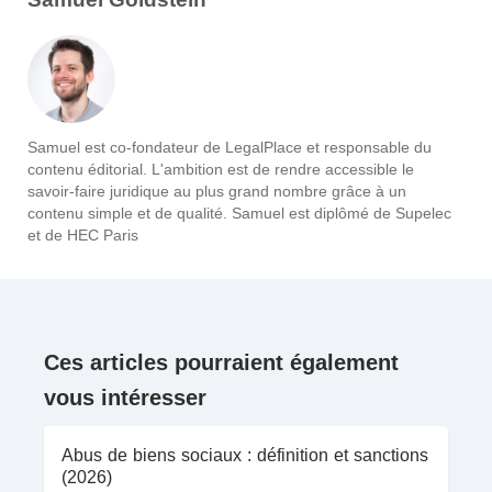
Samuel est co-fondateur de LegalPlace et responsable du
contenu éditorial. L'ambition est de rendre accessible le
savoir-faire juridique au plus grand nombre grâce à un
contenu simple et de qualité. Samuel est diplômé de Supelec
et de HEC Paris
Ces articles pourraient également
vous intéresser
Abus de biens sociaux : définition et sanctions
(2026)