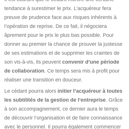
tendance à surestimer le prix. L’acquéreur fera
preuve de prudence face aux risques inhérents à
l’opération de reprise. De ce fait, il négociera
âprement pour le prix le plus bas possible. Pour
donner au premier la chance de prouver la justesse
de ses estimations et de supprimer les craintes de
son vis-à-vis, ils peuvent
convenir d’une période
de collaboration
. Ce temps sera mis à profit pour
réaliser une transition en douceur.
Le cédant pourra alors
initier l’acquéreur à toutes
les subtilités de la gestion de l’entreprise
. Grâce
à son accompagnement, ce dernier aura le temps
de découvrir l’organisation et de faire connaissance
avec le personnel. Il pourra également commencer