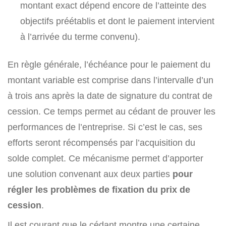
montant exact dépend encore de l’atteinte des
objectifs préétablis et dont le paiement intervient
à l’arrivée du terme convenu).
En règle générale, l’échéance pour le paiement du
montant variable est comprise dans l’intervalle d’un
à trois ans après la date de signature du contrat de
cession. Ce temps permet au cédant de prouver les
performances de l’entreprise. Si c’est le cas, ses
efforts seront récompensés par l’acquisition du
solde complet. Ce mécanisme permet d’apporter
une solution convenant aux deux parties
pour
régler les problèmes de fixation du prix de
cession
.
Il est courant que le cédant montre une certaine