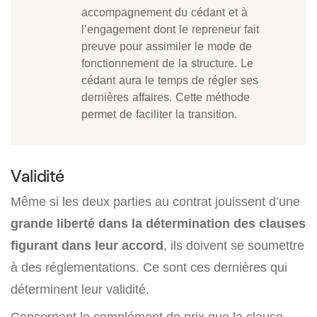
accompagnement du cédant et à
l’engagement dont le repreneur fait
preuve pour assimiler le mode de
fonctionnement de la structure. Le
cédant aura le temps de régler ses
dernières affaires. Cette méthode
permet de faciliter la transition.
Validité
Même si les deux parties au contrat jouissent d’une
grande liberté dans la détermination des clauses
figurant dans leur accord
, ils doivent se soumettre
à des réglementations. Ce sont ces dernières qui
déterminent leur validité.
Concernant le complément de prix que la clause