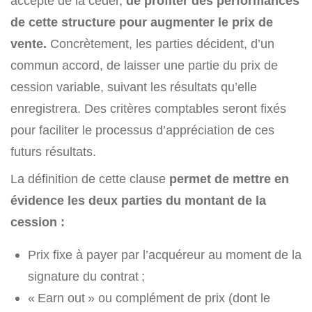
accepté de la céder,
de profiter des performances
de cette structure pour augmenter le prix de
vente.
Concrètement, les parties décident, d’un
commun accord, de laisser une partie du prix de
cession variable, suivant les résultats qu’elle
enregistrera. Des critères comptables seront fixés
pour faciliter le processus d’appréciation de ces
futurs résultats.
La définition de cette clause
permet de mettre en
évidence les deux parties du montant de la
cession :
Prix fixe à payer par l’acquéreur au moment de la
signature du contrat ;
« Earn out » ou complément de prix (dont le