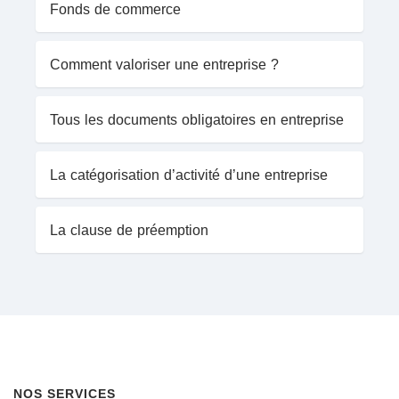
Fonds de commerce
Comment valoriser une entreprise ?
Tous les documents obligatoires en entreprise
La catégorisation d’activité d’une entreprise
La clause de préemption
NOS SERVICES