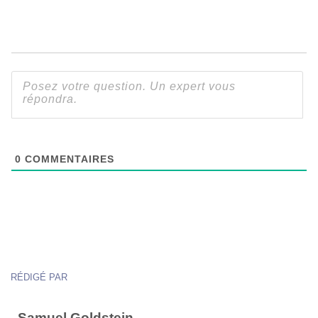
0
COMMENTAIRES
RÉDIGÉ PAR
Samuel Goldstein