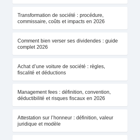
Transformation de société : procédure,
commissaire, coûts et impacts en 2026
Comment bien verser ses dividendes : guide
complet 2026
Achat d’une voiture de société : règles,
fiscalité et déductions
Management fees : définition, convention,
déductibilité et risques fiscaux en 2026
Attestation sur l’honneur : définition, valeur
juridique et modèle