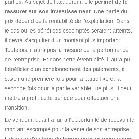
parties. Au sujet de l’acquéreur, elle
permet de le
rassurer sur son investissement
. Une partie du
prix dépend de la rentabilité de l’exploitation. Dans
le cas où les bénéfices escomptés seraient atteints,
il devra s’acquitter d’un montant plus important.
Toutefois, il aura pris la mesure de la performance
de l’entreprise. Et dans cette éventualité, il aura pu
bénéficier d’un échelonnement des paiements, à
savoir une première fois pour la partie fixe et la
seconde fois pour la partie variable. De plus, il peut
mettre à profit cette période pour effectuer une
transition.
Le vendeur, quant à lui, a l’opportunité de recevoir le
montant escompté pour la vente de son entreprise.
Il dispose d’un
laps de temps pour prouver à son