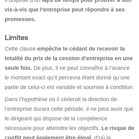
vis-à-vis que l’entreprise peut répondre à ses
promesses.
Limites
Cette clause
empêche le cédant de recevoir la
totalité du prix de la cession d’entreprise en une
seule fois.
De plus, il ne peut connaître à l’avance
le montant exact qu’il percevra étant donné qu’une
partie de celui-ci est variable et soumise à condition.
Dans l’hypothèse où il céderait la direction de
l’entreprise durant cette période, il ne peut avoir que
le dirigeant qui dispose de la compétence
nécessaire pour atteindre les objectifs.
Le risque de
conflit peut également être élevé
, d’où la