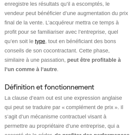
enregistre les résultats qu’il a escomptés, le
vendeur peut bénéficier d’une augmentation du prix
final de la vente. L’acquéreur mettra ce temps à
profit pour se familiariser avec l’entreprise, quel
qu’en soit le
type
, tout en bénéficiant des bons
conseils de son cocontractant. Cette phase,
similaire à une passation,
peut être profitable à
l’un comme à l’autre
.
Définition et fonctionnement
La clause d’earn out est une expression anglaise
qui peut se traduire par « complément de prix ». Il
s’agit d’un mécanisme contractuel visant à
permettre au propriétaire d’une entreprise, qui a