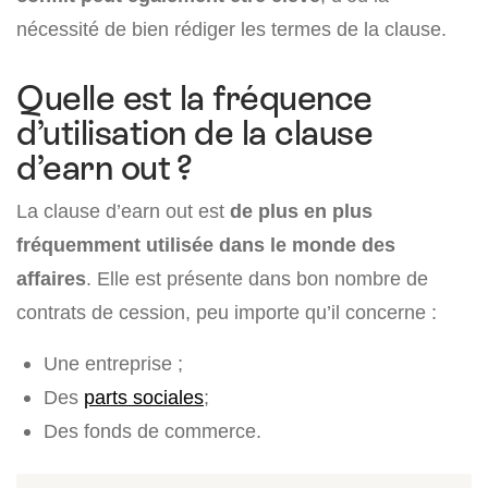
nécessité de bien rédiger les termes de la clause.
Quelle est la fréquence
d’utilisation de la clause
d’earn out ?
La clause d’earn out est
de plus en plus
fréquemment utilisée dans le monde des
affaires
. Elle est présente dans bon nombre de
contrats de cession, peu importe qu’il concerne :
Une entreprise ;
Des
parts sociales
;
Des fonds de commerce.