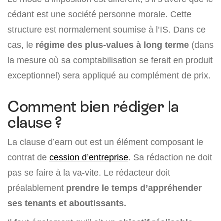
cédant est une société personne morale. Cette
structure est normalement soumise à l’IS. Dans ce
cas, le
régime des plus-values à long terme
(dans
la mesure où sa comptabilisation se ferait en produit
exceptionnel) sera appliqué au complément de prix.
Comment bien rédiger la
clause ?
La clause d’earn out est un élément composant le
contrat de
cession d’entreprise
. Sa rédaction ne doit
pas se faire à la va-vite. Le rédacteur doit
préalablement
prendre le temps d’appréhender
ses tenants et aboutissants.