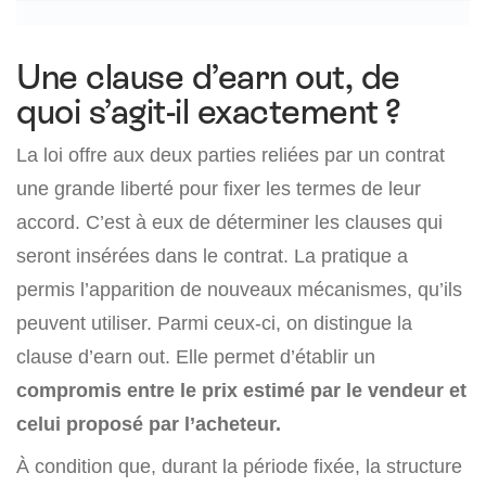
Une clause d’earn out, de
quoi s’agit-il exactement ?
La loi offre aux deux parties reliées par un contrat
une grande liberté pour fixer les termes de leur
accord. C’est à eux de déterminer les clauses qui
seront insérées dans le contrat. La pratique a
permis l’apparition de nouveaux mécanismes, qu’ils
peuvent utiliser. Parmi ceux-ci, on distingue la
clause d’earn out. Elle permet d’établir un
compromis entre le prix estimé par le vendeur et
celui proposé par l’acheteur.
À condition que, durant la période fixée, la structure