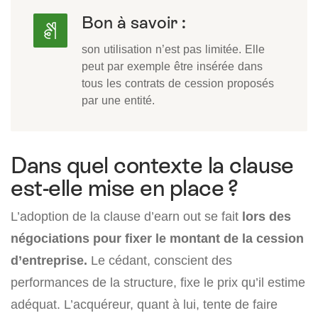
Bon à savoir :
son utilisation n’est pas limitée. Elle
peut par exemple être insérée dans
tous les contrats de cession proposés
par une entité.
Dans quel contexte la clause
est-elle mise en place ?
L’adoption de la clause d’earn out se fait
lors des
négociations pour fixer le montant de la cession
d’entreprise.
Le cédant, conscient des
performances de la structure, fixe le prix qu’il estime
adéquat. L’acquéreur, quant à lui, tente de faire