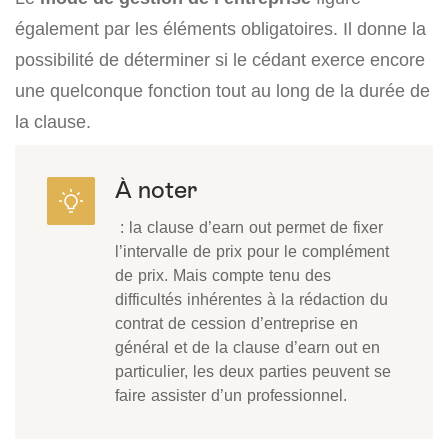
également par les éléments obligatoires. Il donne la
possibilité de déterminer si le cédant exerce encore
une quelconque fonction tout au long de la durée de
la clause.
À noter
: la clause d’earn out permet de fixer
l’intervalle de prix pour le complément
de prix. Mais compte tenu des
difficultés inhérentes à la rédaction du
contrat de cession d’entreprise en
général et de la clause d’earn out en
particulier, les deux parties peuvent se
faire assister d’un professionnel.