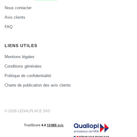
Nous contacter
Avis clients
FAQ
LIENS UTILES
Mentions légales
Conditions générales
Politique de confidentialité
Charte de publication des avis clients
© 2026 LEGALPLACE SAS