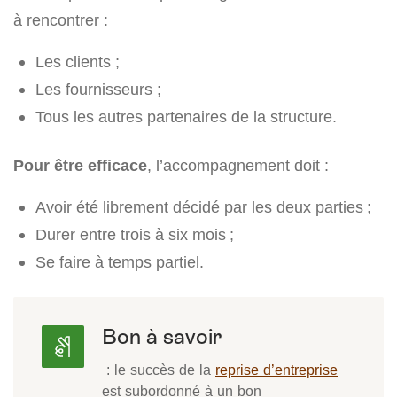
à rencontrer :
Les clients ;
Les fournisseurs ;
Tous les autres partenaires de la structure.
Pour être efficace
, l’accompagnement doit :
Avoir été librement décidé par les deux parties ;
Durer entre trois à six mois ;
Se faire à temps partiel.
Bon à savoir
: le succès de la
reprise d’entreprise
est subordonné à un bon