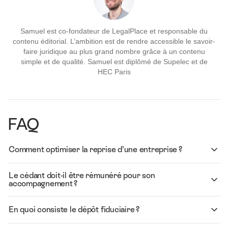
Samuel est co-fondateur de LegalPlace et responsable du
contenu éditorial. L’ambition est de rendre accessible le savoir-
faire juridique au plus grand nombre grâce à un contenu
simple et de qualité. Samuel est diplômé de Supelec et de
HEC Paris
FAQ
Comment optimiser la reprise d’une entreprise ?
Le cédant doit-il être rémunéré pour son
accompagnement ?
En quoi consiste le dépôt fiduciaire ?