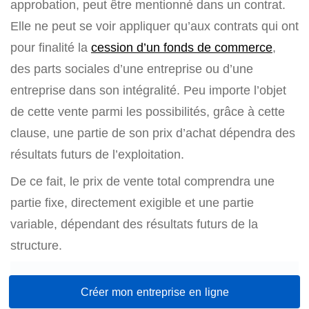
approbation, peut être mentionné dans un contrat.
Elle ne peut se voir appliquer qu’aux contrats qui ont
pour finalité la
cession d’un fonds de commerce
,
des parts sociales d’une entreprise ou d’une
entreprise dans son intégralité. Peu importe l’objet
de cette vente parmi les possibilités, grâce à cette
clause, une partie de son prix d’achat dépendra des
résultats futurs de l’exploitation.
De ce fait, le prix de vente total comprendra une
partie fixe, directement exigible et une partie
variable, dépendant des résultats futurs de la
structure.
Créer mon entreprise en ligne