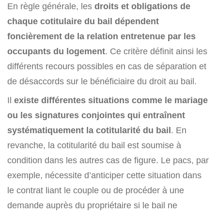
En règle générale, les
droits et obligations de
chaque cotitulaire du bail dépendent
foncièrement de la relation entretenue par les
occupants du logement
. Ce critère définit ainsi les
différents recours possibles en cas de séparation et
de désaccords sur le bénéficiaire du droit au bail.
Il
existe différentes situations comme le mariage
ou les signatures conjointes qui entraînent
systématiquement la cotitularité du bail
. En
revanche, la cotitularité du bail est soumise à
condition dans les autres cas de figure. Le pacs, par
exemple, nécessite d’anticiper cette situation dans
le contrat liant le couple ou de procéder à une
demande auprès du propriétaire si le bail ne