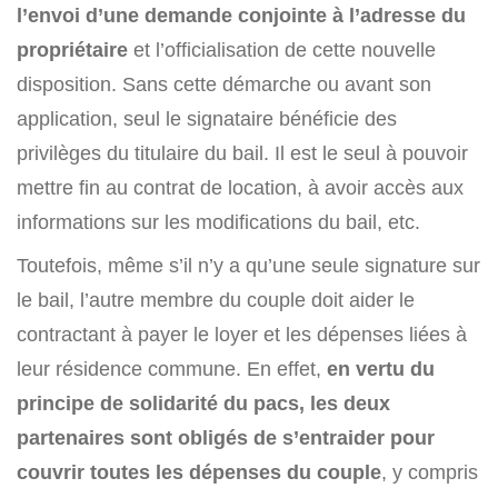
l’envoi d’une demande conjointe à l’adresse du
propriétaire
et l’officialisation de cette nouvelle
disposition. Sans cette démarche ou avant son
application, seul le signataire bénéficie des
privilèges du titulaire du bail. Il est le seul à pouvoir
mettre fin au contrat de location, à avoir accès aux
informations sur les modifications du bail, etc.
Toutefois, même s’il n’y a qu’une seule signature sur
le bail, l’autre membre du couple doit aider le
contractant à payer le loyer et les dépenses liées à
leur résidence commune. En effet,
en vertu du
principe de solidarité du pacs, les deux
partenaires sont obligés de s’entraider pour
couvrir toutes les dépenses du couple
, y compris