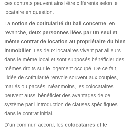
ces contrats peuvent ainsi être différents selon le
locataire en question.
La
notion de cotitularité du bail concerne
, en
revanche,
deux personnes liées par un seul et
même contrat de location au propriétaire du bien
immobilier
. Les deux locataires vivent par ailleurs
dans le même local et sont supposés bénéficier des
mêmes droits sur le logement occupé. De ce fait,
l’idée de cotitularité renvoie souvent aux couples,
mariés ou pacsés. Néanmoins, les colocataires
peuvent aussi bénéficier des avantages de ce
système par l’introduction de clauses spécifiques
dans le contrat initial.
D’un commun accord, les
colocataires et le