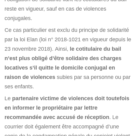
reste en vigueur, sauf en cas de violences
conjugales.
Ce cas particulier est exclu du principe de solidarité
par la loi Elan (loi n° 2018-1021 en vigueur depuis le
23 novembre 2018). Ainsi,
le cotitulaire du bail
n’est plus obligé d’être solidaire des charges
locatives s’il quitte le domicile conjugal en
raison de violences
subies par sa personne ou par
ses enfants.
Le
partenaire victime de violences doit toutefois
en informer le propriétaire par lettre
recommandée avec accusé de réception
. Le
courrier doit également être accompagné d’une
copie de la condamnation pénale du conjoint violent