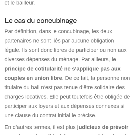
et le bailleur.
Le cas du concubinage
Par définition, dans le concubinage, les deux
partenaires ne sont liés par aucune obligation
légale. Ils sont donc libres de participer ou non aux
diverses dépenses du ménage. Par ailleurs,
le
principe de cotitularité ne s’applique pas aux
couples en union libre
. De ce fait, la personne non
titulaire du bail n’est pas tenue d’être solidaire des
charges locatives. Elle peut toutefois être obligée de
participer aux loyers et aux dépenses connexes si
une clause du contrat initial le précise.
En d’autres termes, il est plus
judicieux de prévoir