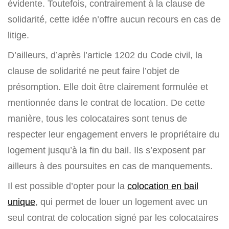
évidente. Toutefois, contrairement à la clause de
solidarité, cette idée n’offre aucun recours en cas de
litige.
D’ailleurs, d’après l’article 1202 du Code civil, la
clause de solidarité ne peut faire l’objet de
présomption. Elle doit être clairement formulée et
mentionnée dans le contrat de location. De cette
manière, tous les colocataires sont tenus de
respecter leur engagement envers le propriétaire du
logement jusqu’à la fin du bail. Ils s’exposent par
ailleurs à des poursuites en cas de manquements.
Il est possible d’opter pour la
colocation en bail
unique
, qui permet de louer un logement avec un
seul contrat de colocation signé par les colocataires