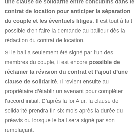
une clause de solidarité entre concubins dans le
contrat de location pour anticiper la séparation
du couple et les éventuels litiges
. Il est tout à fait
possible d’en faire la demande au bailleur dès la
rédaction du contrat de location.
Si le bail a seulement été signé par l’un des
membres du couple, il est encore
possible de
réclamer la révision du contrat et l’ajout d’une
clause de solidarité
. Il revient ensuite au
propriétaire d’établir un avenant pour compléter
l’accord initial. D’après la loi Alur, la clause de
solidarité prendra fin six mois après la durée du
préavis ou lorsque le bail sera signé par son
remplaçant.