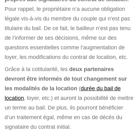
Pour rappel, le propriétaire n’a aucune obligation
légale vis-à-vis du membre du couple qui n’est pas
titulaire du bail. De ce fait, le bailleur n’est pas tenu
de l’informer de ses décisions, même sur des
questions essentielles comme l’augmentation de
loyer, les modifications du contrat de location, etc.
Grâce à la cotitularité, les
deux partenaires
devront être informés de tout changement sur
les modalités de la location
(
durée du bail de
location
, loyer, etc.) et auront la possibilité de mettre
un terme au bail. De plus, ils pourront bénéficier
d’un traitement égal, même en cas de décès du
signataire du contrat initial.