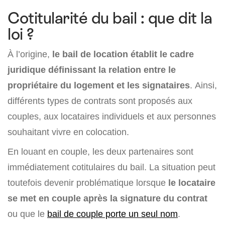
Cotitularité du bail : que dit la
loi ?
À l’origine,
le bail de location établit le cadre
juridique définissant la relation entre le
propriétaire du logement et les signataires
. Ainsi,
différents types de contrats sont proposés aux
couples, aux locataires individuels et aux personnes
souhaitant vivre en colocation.
En louant en couple, les deux partenaires sont
immédiatement cotitulaires du bail. La situation peut
toutefois devenir problématique lorsque
le locataire
se met en couple après la signature du contrat
ou que le
bail de couple porte un seul nom
.