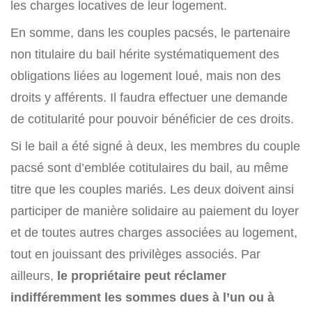
les charges locatives de leur logement.
En somme, dans les couples pacsés, le partenaire
non titulaire du bail hérite systématiquement des
obligations liées au logement loué, mais non des
droits y afférents. Il faudra effectuer une demande
de cotitularité pour pouvoir bénéficier de ces droits.
Si le bail a été signé à deux, les membres du couple
pacsé sont d’emblée cotitulaires du bail, au même
titre que les couples mariés. Les deux doivent ainsi
participer de manière solidaire au paiement du loyer
et de toutes autres charges associées au logement,
tout en jouissant des privilèges associés. Par
ailleurs,
le propriétaire peut réclamer
indifféremment les sommes dues à l’un ou à