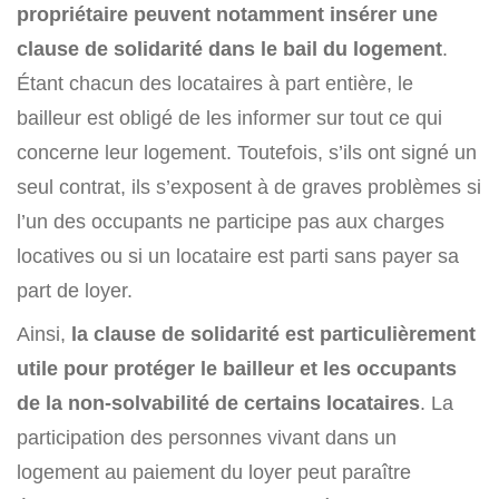
propriétaire peuvent notamment insérer une
clause de solidarité dans le bail du logement
.
Étant chacun des locataires à part entière, le
bailleur est obligé de les informer sur tout ce qui
concerne leur logement. Toutefois, s’ils ont signé un
seul contrat, ils s’exposent à de graves problèmes si
l’un des occupants ne participe pas aux charges
locatives ou si un locataire est parti sans payer sa
part de loyer.
Ainsi,
la clause de solidarité est particulièrement
utile pour protéger le bailleur et les occupants
de la non-solvabilité de certains locataires
. La
participation des personnes vivant dans un
logement au paiement du loyer peut paraître