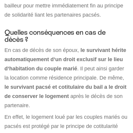
bailleur pour mettre immédiatement fin au principe
de solidarité liant les partenaires pacsés.
Quelles conséquences en cas de
décès ?
En cas de décès de son époux,
le survivant hérite
automatiquement d’un droit exclusif sur le lieu
d’habitation du couple marié
. Il peut ainsi garder
la location comme résidence principale. De même,
le survivant pacsé et cotitulaire du bail a le droit
de conserver le logement
après le décès de son
partenaire.
En effet, le logement loué par les couples mariés ou
pacsés est protégé par le principe de cotitularité