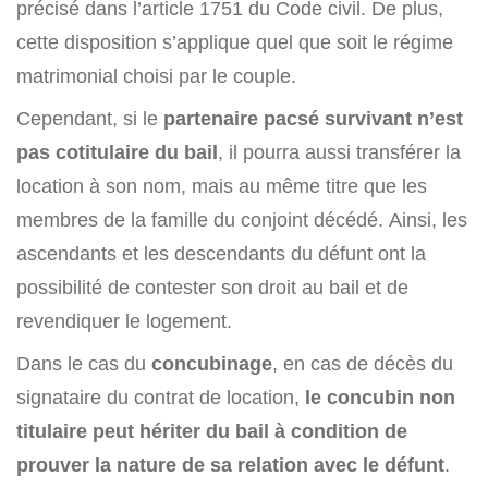
précisé dans l’article 1751 du Code civil. De plus,
cette disposition s’applique quel que soit le régime
matrimonial choisi par le couple.
Cependant, si le
partenaire pacsé survivant n’est
pas cotitulaire du bail
, il pourra aussi transférer la
location à son nom, mais au même titre que les
membres de la famille du conjoint décédé. Ainsi, les
ascendants et les descendants du défunt ont la
possibilité de contester son droit au bail et de
revendiquer le logement.
Dans le cas du
concubinage
, en cas de décès du
signataire du contrat de location,
le concubin non
titulaire peut hériter du bail à condition de
prouver la nature de sa relation avec le défunt
.