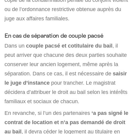
ou de l’ordonnance restrictive obtenue auprès du
juge aux affaires familiales.
En cas de séparation de couple pacsé
Dans un
couple pacsé et cotitulaire du bail
, il
peut arriver que chacune des deux parties souhaite
conserver leur ancien logement, même après la
séparation. Dans ce cas, il est nécessaire de
saisir
le juge d’instance
pour trancher. Le magistrat
décidera d’attribuer le droit au bail selon les intérêts
familiaux et sociaux de chacun.
En revanche, si l’un des partenaires
‘a pas signé le
contrat de location et n’a pas demandé de droit
au bail
, il devra céder le logement au titulaire en