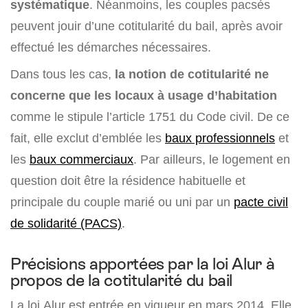
systématique
. Néanmoins, les couples pacsés
peuvent jouir d’une cotitularité du bail, après avoir
effectué les démarches nécessaires.
Dans tous les cas,
la notion de cotitularité ne
concerne que les locaux à usage d’habitation
comme le stipule l’article 1751 du Code civil. De ce
fait, elle exclut d’emblée les
baux professionnels
et
les
baux commerciaux
. Par ailleurs, le logement en
question doit être la résidence habituelle et
principale du couple marié ou uni par un
pacte civil
de solidarité (PACS)
.
Précisions apportées par la loi Alur à
propos de la cotitularité du bail
La loi Alur est entrée en vigueur en mars 2014. Elle