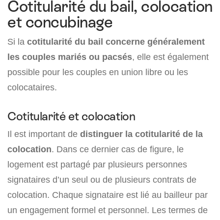
Cotitularité du bail, colocation
et concubinage
Si la
cotitularité du bail concerne généralement
les couples mariés ou pacsés
, elle est également
possible pour les couples en union libre ou les
colocataires.
Cotitularité et colocation
Il est important de
distinguer la cotitularité de la
colocation
. Dans ce dernier cas de figure, le
logement est partagé par plusieurs personnes
signataires d’un seul ou de plusieurs contrats de
colocation. Chaque signataire est lié au bailleur par
un engagement formel et personnel. Les termes de