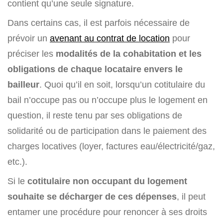
contient qu’une seule signature.
Dans certains cas, il est parfois nécessaire de
prévoir un
avenant au contrat de location
pour
préciser les
modalités de la cohabitation et les
obligations de chaque locataire envers le
bailleur
. Quoi qu’il en soit, lorsqu’un cotitulaire du
bail n’occupe pas ou n’occupe plus le logement en
question, il reste tenu par ses obligations de
solidarité ou de participation dans le paiement des
charges locatives (loyer, factures eau/électricité/gaz,
etc.).
Si le
cotitulaire non occupant du logement
souhaite se décharger de ces dépenses
, il peut
entamer une procédure pour renoncer à ses droits