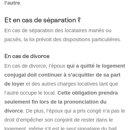
l’autre
.
Et en cas de séparation ?
En cas de séparation des locataires mariés ou
pacsés, la loi prévoit des dispositions particulières.
En cas de divorce
En cas de divorce, l’époux
qui a quitté le logement
conjugal doit continuer à s’acquitter de sa part
de loyer
et des autres charges locatives tant que
l’autre occupe le local.
Cette obligation prendra
seulement fin lors de la prononciation du
divorce
. De plus, l’époux qui a pris congé n’a pas le
droit d’empêcher son conjoint de rester dans le
logement, même s’il est le seul signataire du bail.