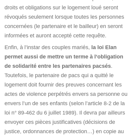
droits et obligations sur le logement loué seront
révoqués seulement lorsque toutes les personnes
concernées (le partenaire et le bailleur) en seront
informées et auront accepté cette requête.
Enfin, à l’instar des couples mariés,
la loi Elan
permet aussi de mettre un terme à l’obligation
de solidarité entre les partenaires pacsés
.
Toutefois, le partenaire de pacs qui a quitté le
logement doit fournir des preuves concernant les
actes de violence perpétrés envers sa personne ou
envers l’un de ses enfants (selon l’article 8-2 de la
loi n° 89-462 du 6 juillet 1989). Il devra par ailleurs
envoyer ces pièces justificatives (décisions de
justice, ordonnances de protection…) en copie au