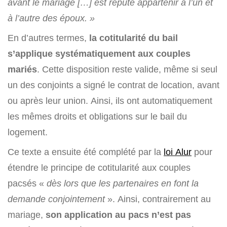
avant le mariage […] est réputé appartenir à l’un et
à l’autre des époux. »
En d’autres termes,
la cotitularité du bail
s’applique systématiquement aux couples
mariés
. Cette disposition reste valide, même si seul
un des conjoints a signé le contrat de location, avant
ou après leur union. Ainsi, ils ont automatiquement
les mêmes droits et obligations sur le bail du
logement.
Ce texte a ensuite été complété par la
loi Alur
pour
étendre le principe de cotitularité aux couples
pacsés «
dès lors que les partenaires en font la
demande conjointement
». Ainsi, contrairement au
mariage,
son application au pacs n’est pas