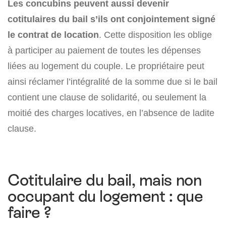
Les concubins peuvent aussi devenir
cotitulaires du bail s’ils ont conjointement signé
le contrat de location
. Cette disposition les oblige
à participer au paiement de toutes les dépenses
liées au logement du couple. Le propriétaire peut
ainsi réclamer l’intégralité de la somme due si le bail
contient une clause de solidarité, ou seulement la
moitié des charges locatives, en l’absence de ladite
clause.
Cotitulaire du bail, mais non
occupant du logement : que
faire ?