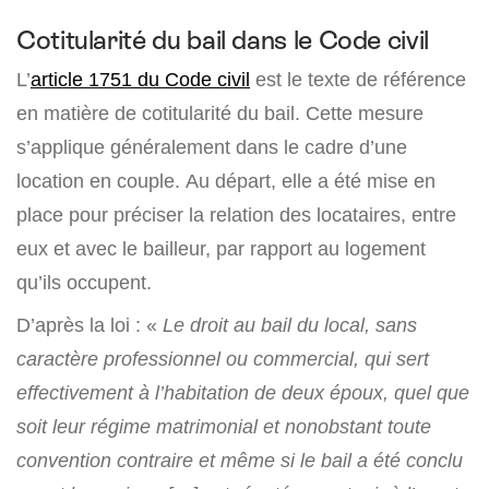
Cotitularité du bail dans le Code civil
L’
article 1751 du Code civil
est le texte de référence
en matière de cotitularité du bail. Cette mesure
s’applique généralement dans le cadre d’une
location en couple. Au départ, elle a été mise en
place pour préciser la relation des locataires, entre
eux et avec le bailleur, par rapport au logement
qu’ils occupent.
D’après la loi : «
Le droit au bail du local, sans
caractère professionnel ou commercial, qui sert
effectivement à l’habitation de deux époux, quel que
soit leur régime matrimonial et nonobstant toute
convention contraire et même si le bail a été conclu