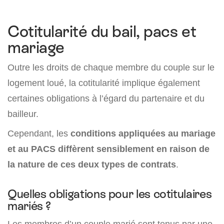
Cotitularité du bail, pacs et
mariage
Outre les droits de chaque membre du couple sur le
logement loué, la cotitularité implique également
certaines obligations à l’égard du partenaire et du
bailleur.
Cependant, les
conditions appliquées au mariage
et au PACS diffèrent sensiblement en raison de
la nature de ces deux types de contrats
.
Quelles obligations pour les cotitulaires
mariés ?
Les membres d’un couple marié sont tenus par une