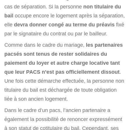
cas de séparation. Si la personne
non titulaire du
bail
occupe encore le logement après la séparation,
elle
devra donner congé au terme du préavis
fixé
par le signataire du contrat ou par le bailleur.
Comme dans le cadre du mariage,
les partenaires
pacsés sont tenus de rester solidaires du
paiement du loyer et autre charge locative tant
que leur PACS n’est pas officiellement dissout
.
Une fois cette démarche effectuée, la personne non
titulaire du bail est déchargée de toute obligation
liée à son ancien logement.
Dans le cadre d’un pacs, l’ancien partenaire a
également la possibilité de renoncer expressément
à son statut de cotitulaire du bail. Cependant, ses