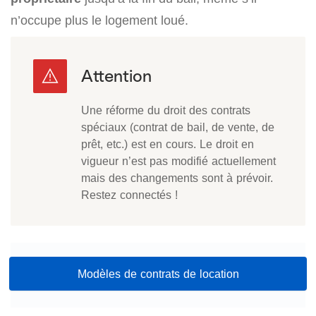
n’occupe plus le logement loué.
Une réforme du droit des contrats
spéciaux (contrat de bail, de vente, de
prêt, etc.) est en cours. Le droit en
vigueur n’est pas modifié actuellement
mais des changements sont à prévoir.
Restez connectés !
Modèles de contrats de location