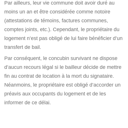
Par ailleurs, leur vie commune doit avoir duré au
moins un an et être considérée comme notoire
(attestations de témoins, factures communes,
comptes joints, etc.). Cependant, le propriétaire du
logement n’est pas obligé de lui faire bénéficier d’un
transfert de bail.
Par conséquent, le concubin survivant ne dispose
d’aucun recours légal si le bailleur décide de mettre
fin au contrat de location à la mort du signataire.
Néanmoins, le propriétaire est obligé d’accorder un
préavis aux occupants du logement et de les
informer de ce délai.