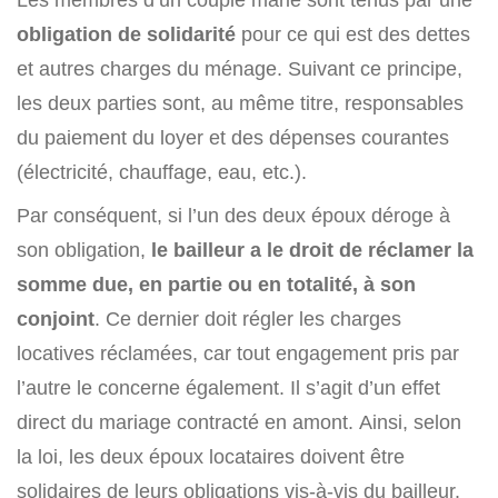
obligation de solidarité
pour ce qui est des dettes
et autres charges du ménage. Suivant ce principe,
les deux parties sont, au même titre, responsables
du paiement du loyer et des dépenses courantes
(électricité, chauffage, eau, etc.).
Par conséquent, si l’un des deux époux déroge à
son obligation,
le bailleur a le droit de réclamer la
somme due, en partie ou en totalité, à son
conjoint
. Ce dernier doit régler les charges
locatives réclamées, car tout engagement pris par
l’autre le concerne également. Il s’agit d’un effet
direct du mariage contracté en amont. Ainsi, selon
la loi, les deux époux locataires doivent être
solidaires de leurs obligations vis-à-vis du bailleur.