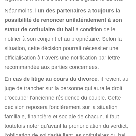
Néanmoins, l’
un des partenaires a toujours la
possibilité de renoncer unilatéralement à son
statut de cotitulaire du bail
à condition de le
notifier à son conjoint et au propriétaire. Selon la
situation, cette décision pourrait nécessiter une
officialisation à travers une notification par lettre
recommandée aux parties concernées.
En
cas de litige au cours du divorce
, il revient au
juge de trancher sur la personne qui aura le droit
d’occuper l’ancienne résidence du couple. Cette
décision reposera foncièrement sur la situation
familiale, financière et sociale de chacun. Il faut
toutefois noter qu’avant la prononciation du verdict,
l’obligation de solidarité liant les cotitulaires du bail