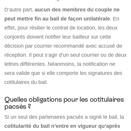
D’autre part,
aucun des membres du couple ne
peut mettre fin au bail de façon unilatérale
. En
effet, pour résilier le contrat de location, les deux
conjoints doivent notifier leur bailleur sur cette
décision par courrier recommandé avec accusé de
réception. Il peut s’agir d’un seul courrier ou de deux
lettres différentes. Néanmoins, la notification ne
sera valide que si elle comporte les signatures des
cotitulaires du bail.
Quelles obligations pour les cotitulaires
pacsés ?
Si un seul des partenaires pacsés a signé le bail, la
cotitularité du bail n’entre en vigueur qu’après