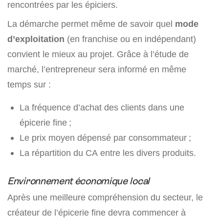
rencontrées par les épiciers.
La démarche permet même de savoir quel
mode
d’exploitation
(en franchise ou en indépendant)
convient le mieux au projet. Grâce à l’étude de
marché, l’entrepreneur sera informé en même
temps sur :
La fréquence d’achat des clients dans une
épicerie fine ;
Le prix moyen dépensé par consommateur ;
La répartition du CA entre les divers produits.
Environnement économique local
Après une meilleure compréhension du secteur, le
créateur de l’épicerie fine devra commencer à