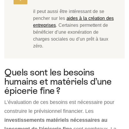
il peut aussi être intéressant de se
pencher sur les
aides à la création des
entreprises
. Certaines permettent de
bénéficier d’une exonération de
charges sociales ou d’un prêt à taux
zéro.
Quels sont les besoins
humains et matériels d’une
épicerie fine ?
L’évaluation de ces besoins est nécessaire pour
construire le prévisionnel financier. Les
investissements matériels nécessaires au
lancement de l’épicerie fine
sont nombreux. La