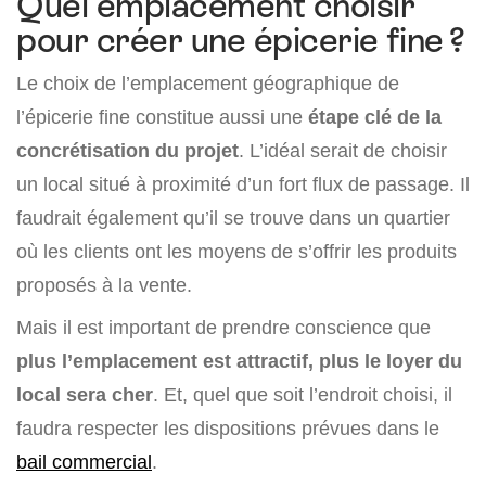
Quel emplacement choisir
pour créer une épicerie fine ?
Le choix de l’emplacement géographique de
l’épicerie fine constitue aussi une
étape clé de la
concrétisation du projet
. L’idéal serait de choisir
un local situé à proximité d’un fort flux de passage. Il
faudrait également qu’il se trouve dans un quartier
où les clients ont les moyens de s’offrir les produits
proposés à la vente.
Mais il est important de prendre conscience que
plus l’emplacement est attractif, plus le loyer du
local sera cher
. Et, quel que soit l’endroit choisi, il
faudra respecter les dispositions prévues dans le
bail commercial
.