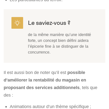
de la même manière qu’une identité
forte, un concept bien défini aidera
l’épicerie fine à se distinguer de la
concurrence.
Il est aussi bon de noter qu’il est
possible
d’améliorer la rentabilité du magasin en
proposant des services additionnels
, tels que
des :
Animations autour d’un thème spécifique ;