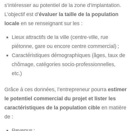
s’intéresser au potentiel de la zone d’implantation.
L’objectif est d’
évaluer la taille de la population
locale
en se renseignant sur les :
Lieux attractifs de la ville (centre-ville, rue
piétonne, gare ou encore centre commercial) ;
Caractéristiques démographiques (âges, taux de
chômage, catégories socio-professionnelles,
etc.)
Grâce à ces données, l’entrepreneur pourra
estimer
le potentiel commercial du projet et lister les
caractéristiques de la population cible
en matière
de :
Revenus ;