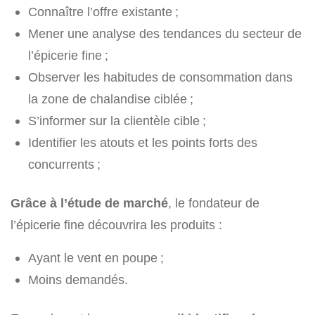
Connaître l’offre existante ;
Mener une analyse des tendances du secteur de
l’épicerie fine ;
Observer les habitudes de consommation dans
la zone de chalandise ciblée ;
S’informer sur la clientèle cible ;
Identifier les atouts et les points forts des
concurrents ;
Grâce à l’étude de marché
, le fondateur de
l’épicerie fine découvrira les produits :
Ayant le vent en poupe ;
Moins demandés.