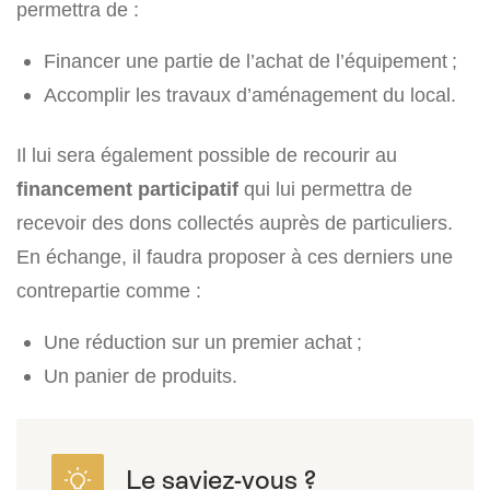
permettra de :
Financer une partie de l’achat de l’équipement ;
Accomplir les travaux d’aménagement du local.
Il lui sera également possible de recourir au
financement participatif
qui lui permettra de
recevoir des dons collectés auprès de particuliers.
En échange, il faudra proposer à ces derniers une
contrepartie comme :
Une réduction sur un premier achat ;
Un panier de produits.