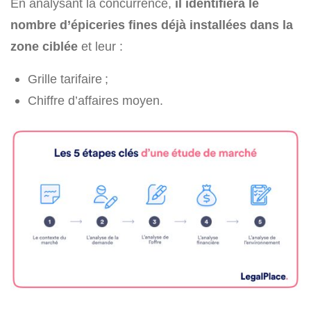
En analysant la concurrence,
il identifiera le
nombre d’épiceries fines déjà installées dans la
zone ciblée
et leur :
Grille tarifaire ;
Chiffre d’affaires moyen.