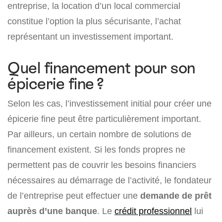
entreprise, la location d’un local commercial
constitue l’option la plus sécurisante, l’achat
représentant un investissement important.
Quel financement pour son
épicerie fine ?
Selon les cas, l’investissement initial pour créer une
épicerie fine peut être particulièrement important.
Par ailleurs, un certain nombre de solutions de
financement existent. Si les fonds propres ne
permettent pas de couvrir les besoins financiers
nécessaires au démarrage de l’activité, le fondateur
de l’entreprise peut effectuer une
demande de prêt
auprès d’une banque
. Le
crédit professionnel
lui