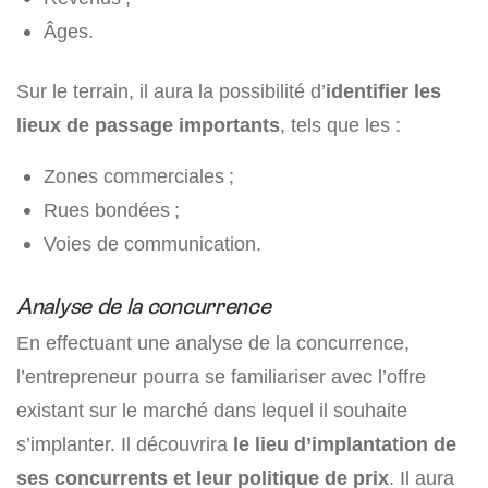
Âges.
Sur le terrain, il aura la possibilité d’
identifier les
lieux de passage importants
, tels que les :
Zones commerciales ;
Rues bondées ;
Voies de communication.
Analyse de la concurrence
En effectuant une analyse de la concurrence,
l’entrepreneur pourra se familiariser avec l’offre
existant sur le marché dans lequel il souhaite
s’implanter. Il découvrira
le lieu d’implantation de
ses concurrents et leur politique de prix
. Il aura