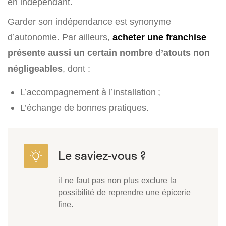
en indépendant.
Garder son indépendance est synonyme
d’autonomie. Par ailleurs,
acheter une franchise
présente aussi un certain nombre d’atouts non
négligeables
, dont :
L’accompagnement à l’installation ;
L’échange de bonnes pratiques.
il ne faut pas non plus exclure la
possibilité de reprendre une épicerie
fine.