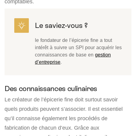
comptables.
le fondateur de l’épicerie fine a tout
intérêt à suivre un SPI pour acquérir les
connaissances de base en
gestion
d’entreprise
.
Des connaissances culinaires
Le créateur de l’épicerie fine doit surtout savoir
quels produits peuvent s’associer. Il est essentiel
qu’il connaisse également les procédés de
fabrication de chacun d’eux. Grâce aux