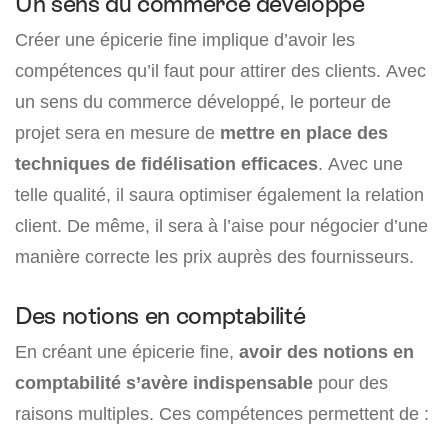
Un sens du commerce développé
Créer une épicerie fine implique d’avoir les
compétences qu’il faut pour attirer des clients. Avec
un sens du commerce développé, le porteur de
projet sera en mesure de
mettre en place des
techniques de fidélisation efficaces
. Avec une
telle qualité, il saura optimiser également la relation
client. De même, il sera à l’aise pour négocier d’une
manière correcte les prix auprès des fournisseurs.
Des notions en comptabilité
En créant une épicerie fine,
avoir des notions en
comptabilité s’avère indispensable
pour des
raisons multiples. Ces compétences permettent de :