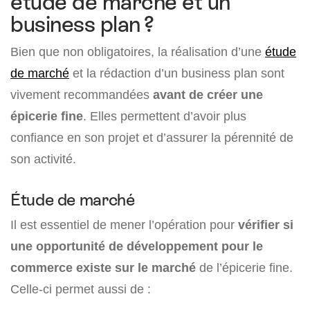
étude de marché et un
business plan ?
Bien que non obligatoires, la réalisation d’une
étude
de marché
et la rédaction d’un business plan sont
vivement recommandées
avant de créer une
épicerie fine
. Elles permettent d’avoir plus
confiance en son projet et d’assurer la pérennité de
son activité.
Étude de marché
Il est essentiel de mener l’opération pour
vérifier si
une opportunité de développement pour le
commerce existe sur le marché
de l’épicerie fine.
Celle-ci permet aussi de :