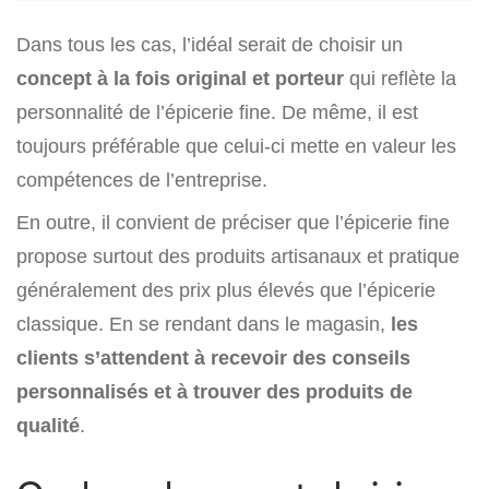
Dans tous les cas, l’idéal serait de choisir un
concept à la fois original et porteur
qui reflète la
personnalité de l’épicerie fine. De même, il est
toujours préférable que celui-ci mette en valeur les
compétences de l’entreprise.
En outre, il convient de préciser que l’épicerie fine
propose surtout des produits artisanaux et pratique
généralement des prix plus élevés que l’épicerie
classique. En se rendant dans le magasin,
les
clients s’attendent à recevoir des conseils
personnalisés et à trouver des produits de
qualité
.