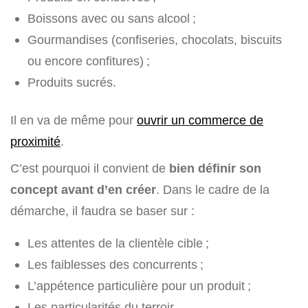
Boissons avec ou sans alcool ;
Gourmandises (confiseries, chocolats, biscuits
ou encore confitures) ;
Produits sucrés.
Il en va de même pour
ouvrir un commerce de
proximité
.
C’est pourquoi il convient de
bien définir son
concept avant d’en créer
. Dans le cadre de la
démarche, il faudra se baser sur :
Les attentes de la clientèle cible ;
Les faiblesses des concurrents ;
L’appétence particulière pour un produit ;
Les particularités du terroir.