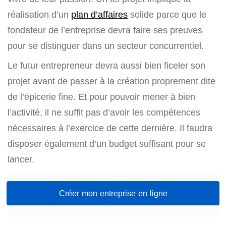
réalisation d’un
plan d’affaires
solide parce que le
fondateur de l’entreprise devra faire ses preuves
pour se distinguer dans un secteur concurrentiel.
Le futur entrepreneur devra aussi bien ficeler son
projet avant de passer à la création proprement dite
de l’épicerie fine. Et pour pouvoir mener à bien
l’activité, il ne suffit pas d’avoir les compétences
nécessaires à l’exercice de cette dernière. Il faudra
disposer également d’un budget suffisant pour se
lancer.
Créer mon entreprise en ligne