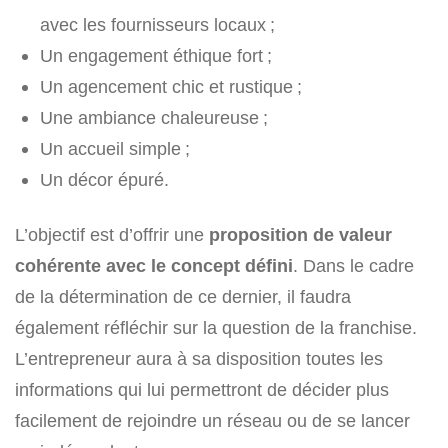
avec les fournisseurs locaux ;
Un engagement éthique fort ;
Un agencement chic et rustique ;
Une ambiance chaleureuse ;
Un accueil simple ;
Un décor épuré.
L’objectif est d’offrir une
proposition de valeur
cohérente avec le concept défini
. Dans le cadre
de la détermination de ce dernier, il faudra
également réfléchir sur la question de la franchise.
L’entrepreneur aura à sa disposition toutes les
informations qui lui permettront de décider plus
facilement de rejoindre un réseau ou de se lancer