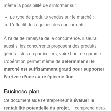
même la possibilité de s’informer sur :
Le type de produits vendus sur le marché ;
L’effectif des équipes des concurrents.
À l’aide de l’analyse de la concurrence, il saura
aussi si les concurrents proposent des produits
généralistes ou particuliers, voire haut de gamme.
L’opération permet même de
déterminer si le
marché est suffisamment grand pour supporter
l’arrivée d’une autre épicerie fine
.
Business plan
Ce document aide l’entrepreneur à
évaluer la
rentabilité potentielle du projet
. Il comprend deux