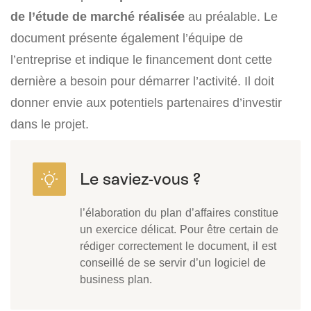
de l’étude de marché réalisée
au préalable. Le
document présente également l’équipe de
l’entreprise et indique le financement dont cette
dernière a besoin pour démarrer l’activité. Il doit
donner envie aux potentiels partenaires d’investir
dans le projet.
l’élaboration du plan d’affaires constitue
un exercice délicat. Pour être certain de
rédiger correctement le document, il est
conseillé de se servir d’un logiciel de
business plan.