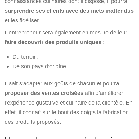
connaissances culinaires dont il dispose, il pourra
surprendre ses clients avec des mets inattendus
et les fidéliser.
L’entrepreneur sera également en mesure de leur
faire découvrir des produits uniques
:
Du terroir ;
De son pays d’origine.
Il sait s’adapter aux goûts de chacun et pourra
proposer des ventes croisées
afin d’améliorer
l’expérience gustative et culinaire de la clientèle. En
effet, il connaît sur le bout des doigts la fabrication
des produits proposés.