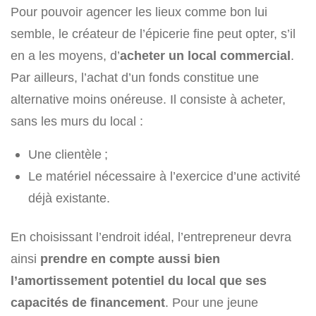
Pour pouvoir agencer les lieux comme bon lui
semble, le créateur de l’épicerie fine peut opter, s’il
en a les moyens, d’
acheter un local commercial
.
Par ailleurs, l’achat d’un fonds constitue une
alternative moins onéreuse. Il consiste à acheter,
sans les murs du local :
Une clientèle ;
Le matériel nécessaire à l’exercice d’une activité
déjà existante.
En choisissant l’endroit idéal, l’entrepreneur devra
ainsi
prendre en compte aussi bien
l’amortissement potentiel du local que ses
capacités de financement
. Pour une jeune