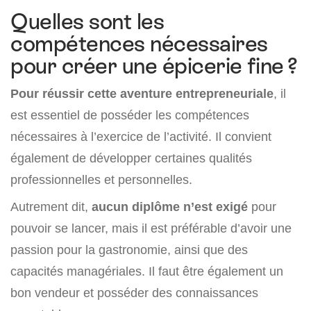
Quelles sont les
compétences nécessaires
pour créer une épicerie fine ?
Pour réussir cette aventure entrepreneuriale
, il
est essentiel de posséder les compétences
nécessaires à l’exercice de l’activité. Il convient
également de développer certaines qualités
professionnelles et personnelles.
Autrement dit,
aucun diplôme n’est exigé
pour
pouvoir se lancer, mais il est préférable d’avoir une
passion pour la gastronomie, ainsi que des
capacités managériales. Il faut être également un
bon vendeur et posséder des connaissances