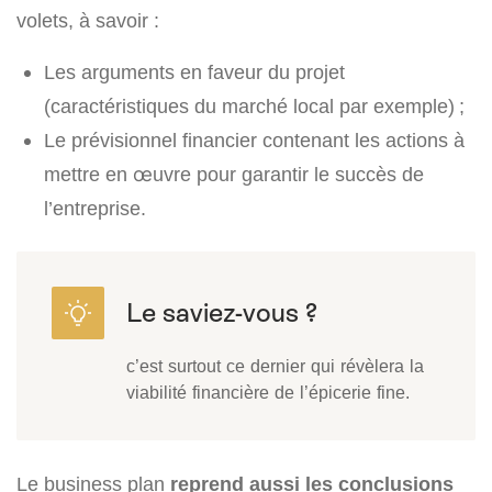
volets, à savoir :
Les arguments en faveur du projet
(caractéristiques du marché local par exemple) ;
Le prévisionnel financier contenant les actions à
mettre en œuvre pour garantir le succès de
l’entreprise.
c’est surtout ce dernier qui révèlera la
viabilité financière de l’épicerie fine.
Le business plan
reprend aussi les conclusions