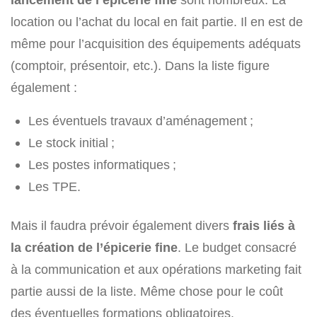
location ou l’achat du local en fait partie. Il en est de
même pour l’acquisition des équipements adéquats
(comptoir, présentoir, etc.). Dans la liste figure
également :
Les éventuels travaux d’aménagement ;
Le stock initial ;
Les postes informatiques ;
Les TPE.
Mais il faudra prévoir également divers
frais liés à
la création de l’épicerie fine
. Le budget consacré
à la communication et aux opérations marketing fait
partie aussi de la liste. Même chose pour le coût
des éventuelles formations obligatoires.