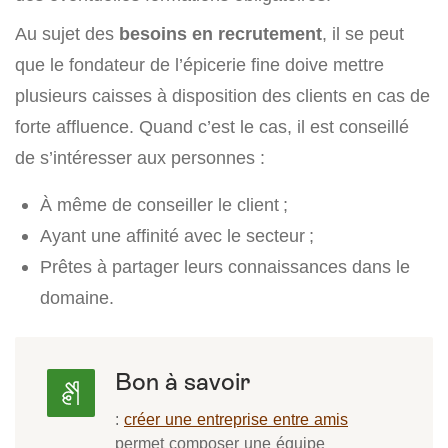
Au sujet des
besoins en recrutement
, il se peut
que le fondateur de l’épicerie fine doive mettre
plusieurs caisses à disposition des clients en cas de
forte affluence. Quand c’est le cas, il est conseillé
de s’intéresser aux personnes :
À même de conseiller le client ;
Ayant une affinité avec le secteur ;
Prêtes à partager leurs connaissances dans le
domaine.
Bon à savoir
:
créer une entreprise entre amis
permet composer une équipe