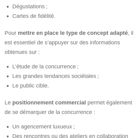
Dégustations ;
Cartes de fidélité.
Pour
mettre en place le type de concept adapté
, il
est essentiel de s’appuyer sur des informations
obtenues sur :
L’étude de la concurrence ;
Les grandes tendances sociétales ;
Le public cible.
Le
positionnement commercial
permet également
de se démarquer de la concurrence :
Un agencement luxueux ;
Des rencontres ou des ateliers en collaboration