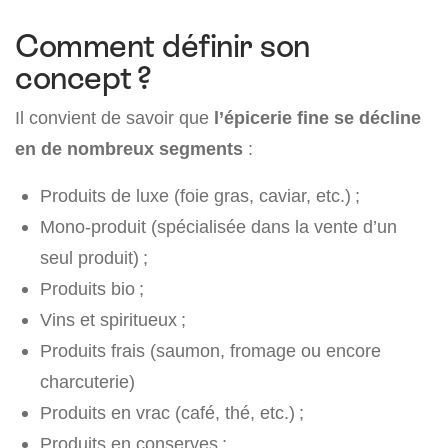
Comment définir son
concept ?
Il convient de savoir que
l’épicerie fine se décline
en de nombreux segments
:
Produits de luxe (foie gras, caviar, etc.) ;
Mono-produit (spécialisée dans la vente d’un
seul produit) ;
Produits bio ;
Vins et spiritueux ;
Produits frais (saumon, fromage ou encore
charcuterie)
Produits en vrac (café, thé, etc.) ;
Produits en conserves ;