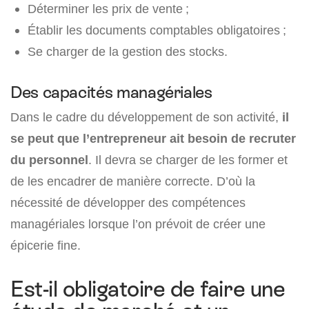
Déterminer les prix de vente ;
Établir les documents comptables obligatoires ;
Se charger de la gestion des stocks.
Des capacités managériales
Dans le cadre du développement de son activité,
il
se peut que l’entrepreneur ait besoin de recruter
du personnel
. Il devra se charger de les former et
de les encadrer de manière correcte. D’où la
nécessité de développer des compétences
managériales lorsque l’on prévoit de créer une
épicerie fine.
Est-il obligatoire de faire une