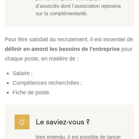
d’associés dont l’association reposera
sur la complémentarité.
Pour être satisfait du recrutement, il est essentiel de
définir en amont les besoins de l’entreprise
pour
chaque poste, en matière de :
Salaire ;
Compétences recherchées ;
Fiche de poste.
bien entendu, il est possible de lancer