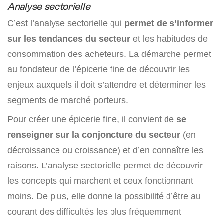
Analyse sectorielle
C’est l’analyse sectorielle qui
permet de s’informer
sur les tendances du secteur
et les habitudes de
consommation des acheteurs. La démarche permet
au fondateur de l’épicerie fine de découvrir les
enjeux auxquels il doit s’attendre et déterminer les
segments de marché porteurs.
Pour créer une épicerie fine, il convient de
se
renseigner sur la conjoncture du secteur
(en
décroissance ou croissance) et d’en connaître les
raisons. L’analyse sectorielle permet de découvrir
les concepts qui marchent et ceux fonctionnant
moins. De plus, elle donne la possibilité d’être au
courant des difficultés les plus fréquemment