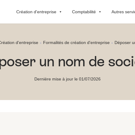
Création d'entreprise
Comptabilité
Autres servi
Création d'entreprise
Formalités de création d'entreprise
Déposer u
poser un nom de soci
Dernière mise à jour le 01/07/2026