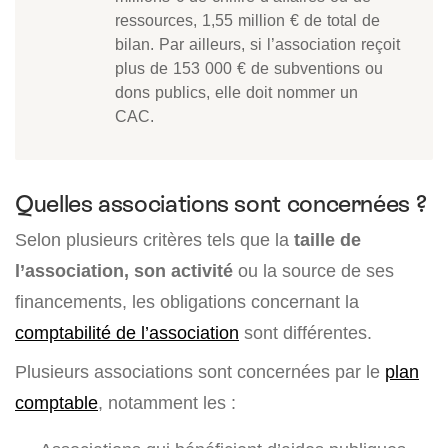
ressources, 1,55 million € de total de
bilan. Par ailleurs, si l’association reçoit
plus de 153 000 € de subventions ou
dons publics, elle doit nommer un
CAC.
Quelles associations sont concernées ?
Selon plusieurs critères tels que la
taille de
l’association, son activité
ou la source de ses
financements, les obligations concernant la
comptabilité de l’association
sont différentes.
Plusieurs associations sont concernées par le
plan
comptable
, notamment les :