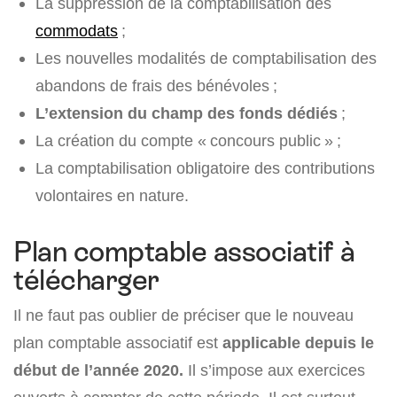
La suppression de la comptabilisation des
commodats
;
Les nouvelles modalités de comptabilisation des
abandons de frais des bénévoles ;
L’extension du champ des fonds dédiés
;
La création du compte « concours public » ;
La comptabilisation obligatoire des contributions
volontaires en nature.
Plan comptable associatif à
télécharger
Il ne faut pas oublier de préciser que le nouveau
plan comptable associatif est
applicable depuis le
début de l’année 2020.
Il s’impose aux exercices