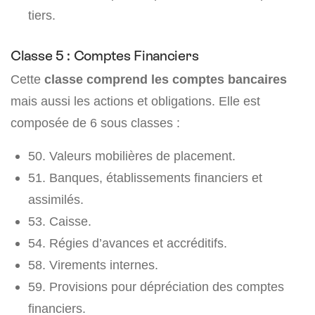
tiers.
Classe 5 : Comptes Financiers
Cette
classe comprend les comptes bancaires
mais aussi les actions et obligations. Elle est
composée de 6 sous classes :
50. Valeurs mobilières de placement.
51. Banques, établissements financiers et
assimilés.
53. Caisse.
54. Régies d’avances et accréditifs.
58. Virements internes.
59. Provisions pour dépréciation des comptes
financiers.