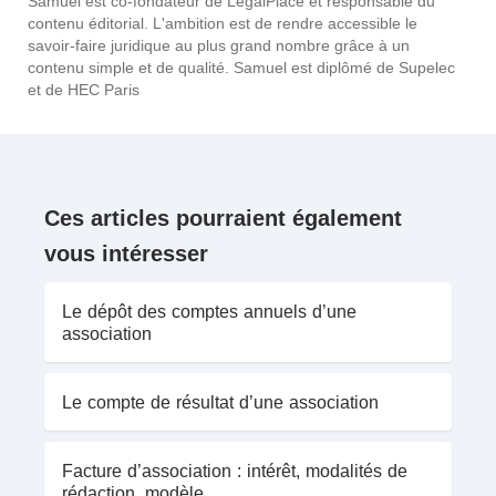
Samuel est co-fondateur de LegalPlace et responsable du
contenu éditorial. L'ambition est de rendre accessible le
savoir-faire juridique au plus grand nombre grâce à un
contenu simple et de qualité. Samuel est diplômé de Supelec
et de HEC Paris
Ces articles pourraient également
vous intéresser
Le dépôt des comptes annuels d’une
association
Le compte de résultat d’une association
Facture d’association : intérêt, modalités de
rédaction, modèle