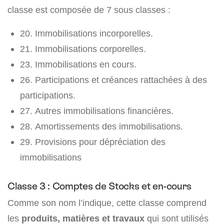
classe est composée de 7 sous classes :
20. Immobilisations incorporelles.
21. Immobilisations corporelles.
23. Immobilisations en cours.
26. Participations et créances rattachées à des
participations.
27. Autres immobilisations financières.
28. Amortissements des immobilisations.
29. Provisions pour dépréciation des
immobilisations
Classe 3 : Comptes de Stocks et en-cours
Comme son nom l’indique, cette classe comprend
les
produits, matières et travaux
qui sont utilisés