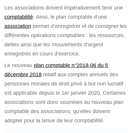
Les associations doivent impérativement tenir une
comptabilité
. Ainsi, le plan comptable d’une
association
permet d’enregistrer et de consigner les
différentes opérations comptables : les ressources,
dettes ainsi que les mouvements d’argent
enregistrés en cours d’exercice.
Le nouveau
plan comptable n°2018-06 du 5
décembre 2018
relatif aux comptes annuels des
personnes morales de droit privé à but non lucratif
est applicable depuis le 1er janvier 2020. Certaines
associations sont donc soumises au nouveau plan
comptable des associations, qu’elles doivent
adopter pour la tenue de leur comptabilité.