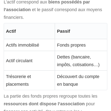
L’actif correspond aux
biens possédés par
l’association
et le passif correspond aux moyens
financiers.
Actif
Passif
Actifs immobilisé
Fonds propres
Dettes (bancaire,
Actif circulant
impôts, cotisations…)
Trésorerie et
Découvert du compte
placements
en banque
La partie des fonds propres regroupe toutes les
ressources dont dispose l’association
pour