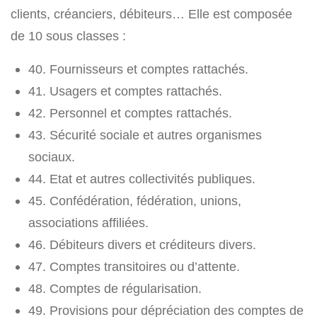
clients, créanciers, débiteurs… Elle est composée
de 10 sous classes :
40. Fournisseurs et comptes rattachés.
41. Usagers et comptes rattachés.
42. Personnel et comptes rattachés.
43. Sécurité sociale et autres organismes
sociaux.
44. Etat et autres collectivités publiques.
45. Confédération, fédération, unions,
associations affiliées.
46. Débiteurs divers et créditeurs divers.
47. Comptes transitoires ou d’attente.
48. Comptes de régularisation.
49. Provisions pour dépréciation des comptes de