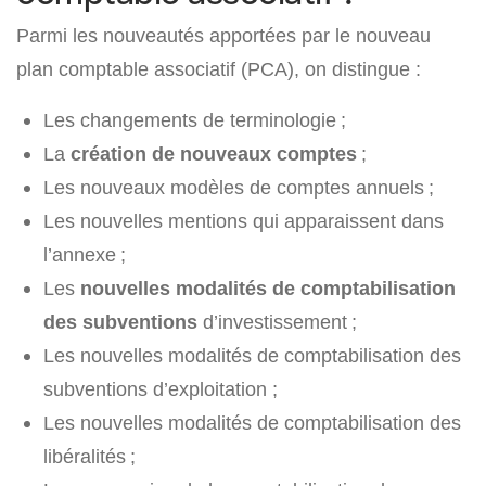
Parmi les nouveautés apportées par le nouveau
plan comptable associatif (PCA), on distingue :
Les changements de terminologie ;
La
création de nouveaux comptes
;
Les nouveaux modèles de comptes annuels ;
Les nouvelles mentions qui apparaissent dans
l’annexe ;
Les
nouvelles modalités de comptabilisation
des subventions
d’investissement ;
Les nouvelles modalités de comptabilisation des
subventions d’exploitation ;
Les nouvelles modalités de comptabilisation des
libéralités ;