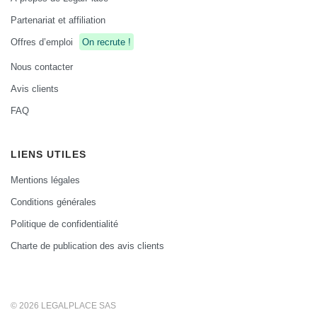
Partenariat et affiliation
Offres d’emploi
On recrute !
Nous contacter
Avis clients
FAQ
LIENS UTILES
Mentions légales
Conditions générales
Politique de confidentialité
Charte de publication des avis clients
© 2026 LEGALPLACE SAS