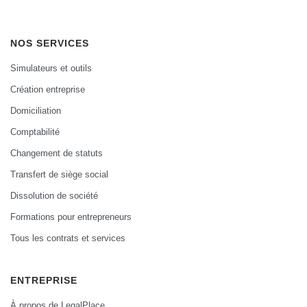
NOS SERVICES
Simulateurs et outils
Création entreprise
Domiciliation
Comptabilité
Changement de statuts
Transfert de siège social
Dissolution de société
Formations pour entrepreneurs
Tous les contrats et services
ENTREPRISE
À propos de LegalPlace