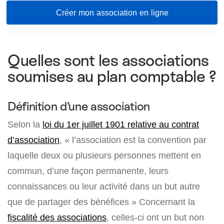
Créer mon association en ligne
Quelles sont les associations
soumises au plan comptable ?
Définition d’une association
Selon la
loi du 1er juillet 1901 relative au contrat
d’association
, « l’association est la convention par
laquelle deux ou plusieurs personnes mettent en
commun, d’une façon permanente, leurs
connaissances ou leur activité dans un but autre
que de partager des bénéfices » Concernant la
fiscalité des associations
, celles-ci ont un but non