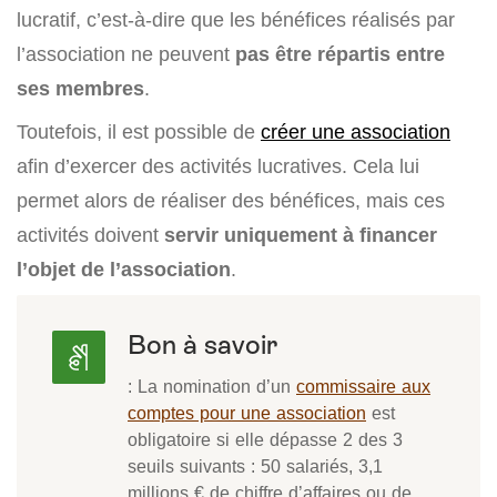
lucratif, c’est-à-dire que les bénéfices réalisés par
l’association ne peuvent
pas être répartis entre
ses membres
.
Toutefois, il est possible de
créer une association
afin d’exercer des activités lucratives. Cela lui
permet alors de réaliser des bénéfices, mais ces
activités doivent
servir uniquement à financer
l’objet de l’association
.
Bon à savoir
: La nomination d’un
commissaire aux
comptes pour une association
est
obligatoire si elle dépasse 2 des 3
seuils suivants : 50 salariés, 3,1
millions € de chiffre d’affaires ou de