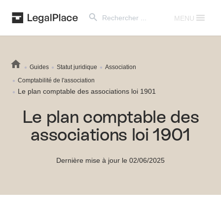
Search Button
Search
for:
MENU
Guides
Statut juridique
Association
Comptabilité de l'association
Le plan comptable des associations loi 1901
Le plan comptable des
associations loi 1901
Dernière mise à jour le 02/06/2025