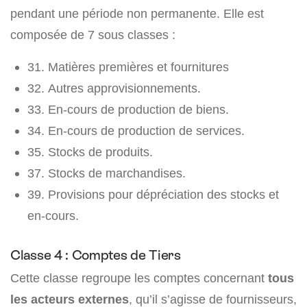
pendant une période non permanente. Elle est
composée de 7 sous classes :
31. Matières premières et fournitures
32. Autres approvisionnements.
33. En-cours de production de biens.
34. En-cours de production de services.
35. Stocks de produits.
37. Stocks de marchandises.
39. Provisions pour dépréciation des stocks et
en-cours.
Classe 4 : Comptes de Tiers
Cette classe regroupe les comptes concernant
tous
les acteurs externes
, qu’il s’agisse de fournisseurs,