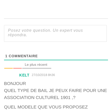
1
COMMENTAIRE
Le plus récent
KELT
27/10/2018 8h36
BONJOUR
QUEL TYPE DE BAIL JE PEUX FAIRE POUR UNE
ASSOCIATION CULTUREL 1901 ,?
QUEL MODELE QUE VOUS PROPOSEZ