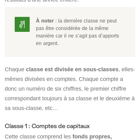
À noter
: la dernière classe ne peut
pas être considérée de la même
manière car il ne s’agit pas d’apports
en argent.
Chaque
classe est divisée en sous-classes
, elles-
mêmes divisées en comptes. Chaque compte a
donc un numéro de six chiffres, le premier chiffre
correspondant toujours à sa classe et le deuxième à
sa sous-classe, etc…
Classe 1 : Comptes de capitaux
Cette classe comprend les
fonds propres,