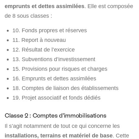
emprunts et dettes assimilées
. Elle est composée
de 8 sous classes :
10. Fonds propres et réserves
11. Report à nouveau
12. Résultat de l’exercice
13. Subventions d’investissement
15. Provisions pour risques et charges
16. Emprunts et dettes assimilées
18. Comptes de liaison des établissements
19. Projet associatif et fonds dédiés
Classe 2 : Comptes d’immobilisations
Il s’agit notamment de tout ce qui concerne les
installations, terrains et matériel de base
. Cette