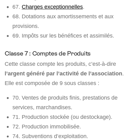
67.
Charges exceptionnelles
.
68. Dotations aux amortissements et aux
provisions.
69. Impôts sur les bénéfices et assimilés.
Classe 7 : Comptes de Produits
Cette classe compte les produits, c’est-à-dire
l’argent généré par l’activité de l’association
.
Elle est composée de 9 sous classes :
70. Ventes de produits finis, prestations de
services, marchandises.
71. Production stockée (ou destockage).
72. Production immobilisée.
74. Subventions d’exploitation.