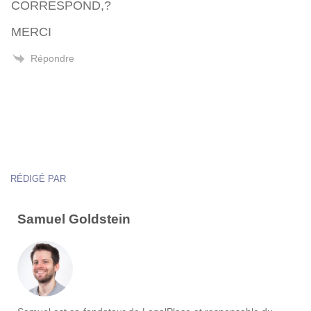
CORRESPOND,?
MERCI
Répondre
RÉDIGÉ PAR
Samuel Goldstein