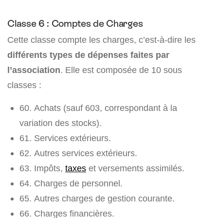
Classe 6 : Comptes de Charges
Cette classe compte les charges, c’est-à-dire les
différents types de dépenses faites par
l’association
. Elle est composée de 10 sous
classes :
60. Achats (sauf 603, correspondant à la
variation des stocks).
61. Services extérieurs.
62. Autres services extérieurs.
63. Impôts,
taxes
et versements assimilés.
64. Charges de personnel.
65. Autres charges de gestion courante.
66. Charges financières.