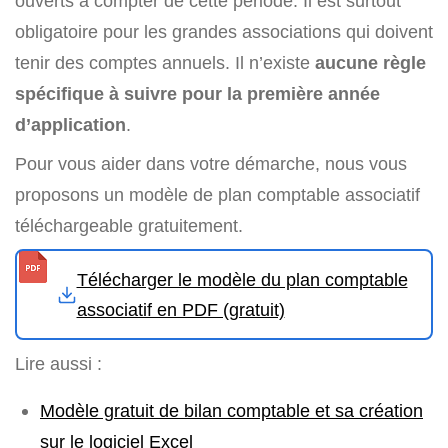
ouverts à compter de cette période. Il est surtout
obligatoire pour les grandes associations qui doivent
tenir des comptes annuels. Il n’existe
aucune règle
spécifique à suivre pour la première année
d’application
.
Pour vous aider dans votre démarche, nous vous
proposons un modèle de plan comptable associatif
téléchargeable gratuitement.
Télécharger le modèle du plan comptable
associatif en PDF (gratuit)
Lire aussi :
Modèle gratuit de bilan comptable et sa création
sur le logiciel Excel