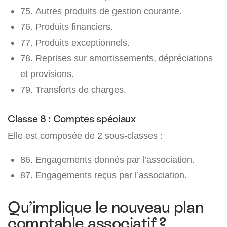
75. Autres produits de gestion courante.
76. Produits financiers.
77. Produits exceptionnels.
78. Reprises sur amortissements, dépréciations
et provisions.
79. Transferts de charges.
Classe 8 : Comptes spéciaux
Elle est composée de 2 sous-classes :
86. Engagements donnés par l’association.
87. Engagements reçus par l’association.
Qu’implique le nouveau plan
comptable associatif ?