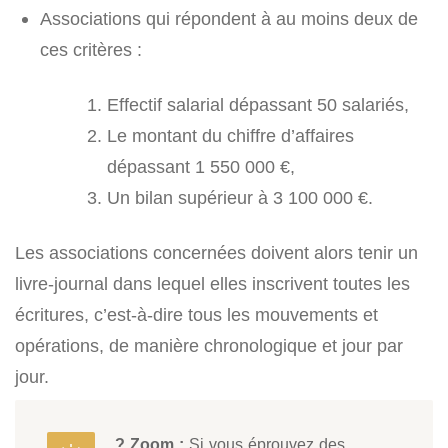
Associations qui répondent à au moins deux de
ces critères :
Effectif salarial dépassant 50 salariés,
Le montant du chiffre d’affaires
dépassant 1 550 000 €,
Un bilan supérieur à 3 100 000 €.
Les associations concernées doivent alors tenir un
livre-journal dans lequel elles inscrivent toutes les
écritures, c’est-à-dire tous les mouvements et
opérations, de manière chronologique et jour par
jour.
? Zoom :
Si vous éprouvez des