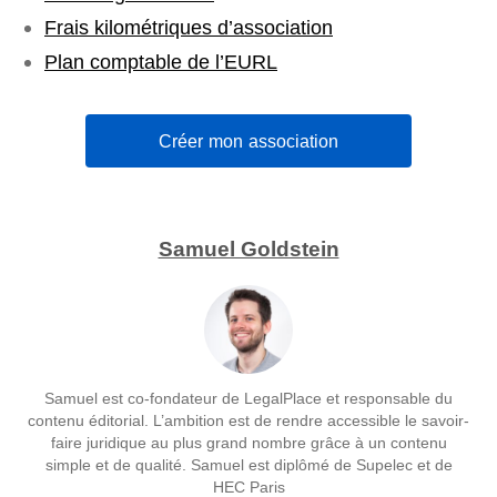
Frais kilométriques d’association
Plan comptable de l’EURL
Créer mon association
Samuel Goldstein
Samuel est co-fondateur de LegalPlace et responsable du
contenu éditorial. L’ambition est de rendre accessible le savoir-
faire juridique au plus grand nombre grâce à un contenu
simple et de qualité. Samuel est diplômé de Supelec et de
HEC Paris