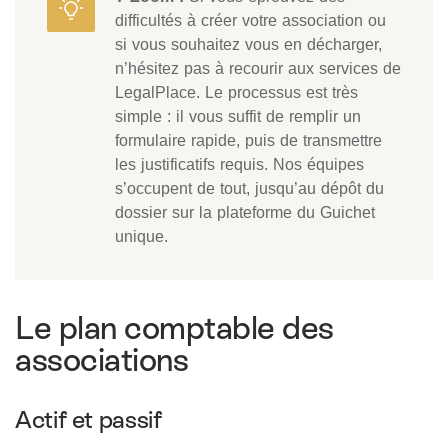
difficultés à créer votre association ou
si vous souhaitez vous en décharger,
n’hésitez pas à recourir aux services de
LegalPlace. Le processus est très
simple : il vous suffit de remplir un
formulaire rapide, puis de transmettre
les justificatifs requis. Nos équipes
s’occupent de tout, jusqu’au dépôt du
dossier sur la plateforme du Guichet
unique.
Le plan comptable des
associations
Actif et passif