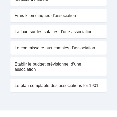
Frais kilométriques d’association
La taxe sur les salaires d’une association
Le commissaire aux comptes d’association
Établir le budget prévisionnel d’une
association
Le plan comptable des associations loi 1901