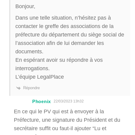
Bonjour,
Dans une telle situation, n’hésitez pas à
contacter le greffe des associations de la
préfecture du département du siège social de
l’association afin de lui demander les
documents.
En espérant avoir su répondre à vos
interrogations.
L’équipe LegalPlace
Répondre
Phoenix
22/03/2023 13h32
En ce qui le PV qui est à envoyer à la
Préfecture, une signature du Président et du
secrétaire suffit ou faut-il ajouter “Lu et