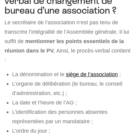
verbal de changement de
bureau d’une association ?
Le secrétaire de l’association n’est pas tenu de
transcrire l’intégralité de l’Assemblée générale. Il lui
suffit de
mentionner les points essentiels de la
réunion dans le PV.
Ainsi, le procès-verbal contient
:
La dénomination et le
siège de l’association
;
L’organe de délibération (le bureau, le conseil
d’administration, etc.) ;
La date et l’heure de l’AG ;
L’identification des personnes absentes
représentées par un mandataire ;
L’ordre du jour ;