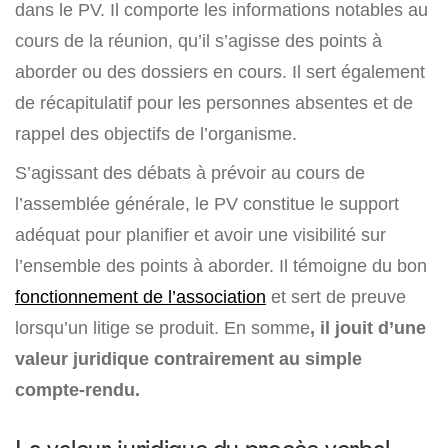
dans le PV. Il comporte les informations notables au
cours de la réunion, qu’il s’agisse des points à
aborder ou des dossiers en cours. Il sert également
de récapitulatif pour les personnes absentes et de
rappel des objectifs de l’organisme.
S’agissant des débats à prévoir au cours de
l’assemblée générale, le PV constitue le support
adéquat pour planifier et avoir une visibilité sur
l’ensemble des points à aborder. Il témoigne du bon
fonctionnement de l’association
et sert de preuve
lorsqu’un litige se produit. En somme
, il jouit d’une
valeur juridique contrairement au simple
compte-rendu.