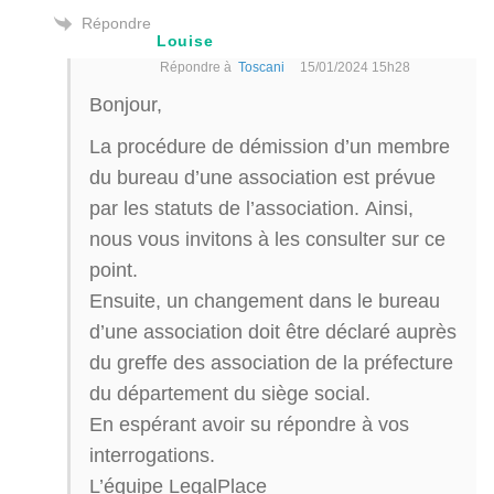
Répondre
Louise
Répondre à
Toscani
15/01/2024 15h28
Bonjour,
La procédure de démission d’un membre
du bureau d’une association est prévue
par les statuts de l’association. Ainsi,
nous vous invitons à les consulter sur ce
point.
Ensuite, un changement dans le bureau
d’une association doit être déclaré auprès
du greffe des association de la préfecture
du département du siège social.
En espérant avoir su répondre à vos
interrogations.
L’équipe LegalPlace