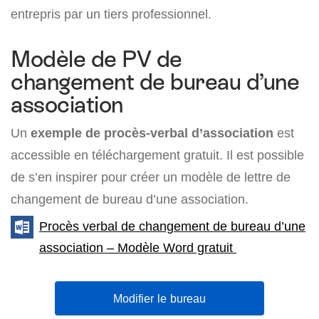
entrepris par un tiers professionnel.
Modèle de PV de
changement de bureau d’une
association
Un
exemple de procès-verbal d’association
est
accessible en téléchargement gratuit. Il est possible
de s’en inspirer pour créer un modèle de lettre de
changement de bureau d’une association.
Procès verbal de changement de bureau d’une
association – Modèle Word gratuit
Modifier le bureau