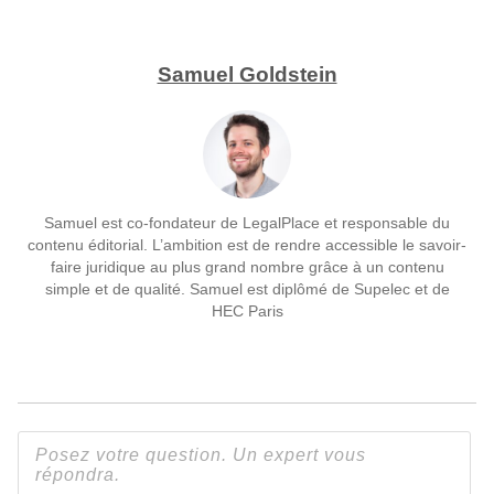
Samuel Goldstein
Samuel est co-fondateur de LegalPlace et responsable du
contenu éditorial. L’ambition est de rendre accessible le savoir-
faire juridique au plus grand nombre grâce à un contenu
simple et de qualité. Samuel est diplômé de Supelec et de
HEC Paris