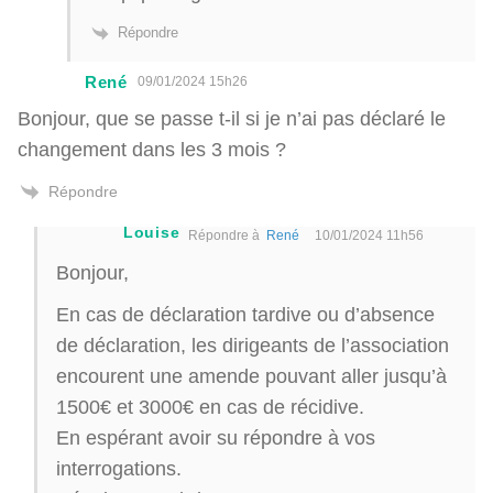
Répondre
René
09/01/2024 15h26
Bonjour, que se passe t-il si je n’ai pas déclaré le
changement dans les 3 mois ?
Répondre
Louise
Répondre à
René
10/01/2024 11h56
Bonjour,
En cas de déclaration tardive ou d’absence
de déclaration, les dirigeants de l’association
encourent une amende pouvant aller jusqu’à
1500€ et 3000€ en cas de récidive.
En espérant avoir su répondre à vos
interrogations.