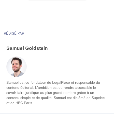
RÉDIGÉ PAR
Samuel Goldstein
Samuel est co-fondateur de LegalPlace et responsable du
contenu éditorial. L'ambition est de rendre accessible le
savoir-faire juridique au plus grand nombre grâce à un
contenu simple et de qualité. Samuel est diplômé de Supelec
et de HEC Paris