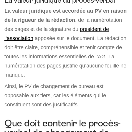
La valeur juridique du procès-verbal
La valeur juridique est accordée au PV en raison
de la rigueur de la rédaction
, de la numérotation
des pages et de la signature du
président de
l’association
apposée sur le document. La rédaction
doit être claire, compréhensible et tenir compte de
toutes les informations essentielles de l’AG. La
numérotation des pages justifie qu’aucune feuille ne
manque.
Ainsi, le PV de changement de bureau est
opposable aux tiers, car les éléments qui le
constituent sont des justificatifs.
Que doit contenir le procès-