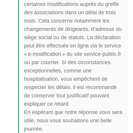
certaines modifications auprès du greffe
des associations dans un délai de trois
mois. Cela concerne notamment les
changements de dirigeants, d’adresse du
siège social ou de statuts. La déclaration
peut être effectuée en ligne via le service
« e-modification » du site service-public.fr
ou par courrier. Si des circonstances
exceptionnelles, comme une
hospitalisation, vous empêchent de
respecter les délais, il est recommandé
de conserver tout justificatif pouvant
expliquer ce retard.
En espérant que notre réponse vous sera
utile, nous vous souhaitons une belle
journée.