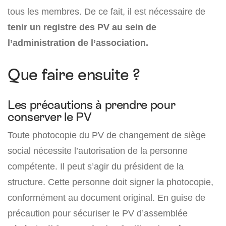
tous les membres. De ce fait, il est nécessaire de
tenir un registre des PV au sein de
l’administration de l’association.
Que faire ensuite ?
Les précautions à prendre pour
conserver le PV
Toute photocopie du PV de changement de siège
social nécessite l’autorisation de la personne
compétente. Il peut s’agir du président de la
structure. Cette personne doit signer la photocopie,
conformément au document original. En guise de
précaution pour sécuriser le PV d’assemblée