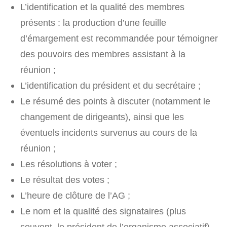
L’identification et la qualité des membres
présents : la production d’une feuille
d’émargement est recommandée pour témoigner
des pouvoirs des membres assistant à la
réunion ;
L’identification du président et du secrétaire ;
Le résumé des points à discuter (notamment le
changement de dirigeants), ainsi que les
éventuels incidents survenus au cours de la
réunion ;
Les résolutions à voter ;
Le résultat des votes ;
L’heure de clôture de l’AG ;
Le nom et la qualité des signataires (plus
souvent, le président de l’organisme associatif).