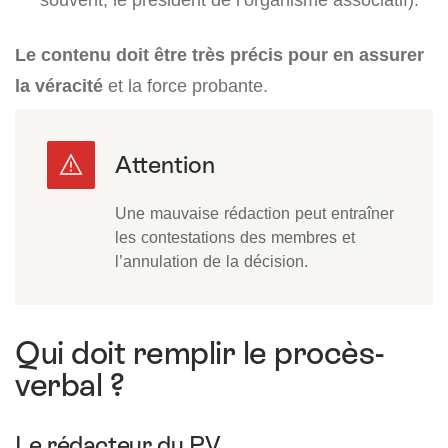
Le contenu doit être très précis pour en assurer
la véracité
et la force probante.
Une mauvaise rédaction peut entraîner
les contestations des membres et
l’annulation de la décision.
Qui doit remplir le procès-
verbal ?
Le rédacteur du PV