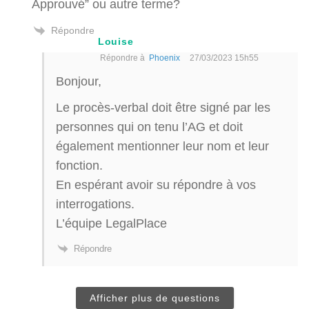
Approuvé” ou autre terme?
Répondre
Louise
Répondre à
Phoenix
27/03/2023 15h55
Bonjour,
Le procès-verbal doit être signé par les
personnes qui on tenu l’AG et doit
également mentionner leur nom et leur
fonction.
En espérant avoir su répondre à vos
interrogations.
L’équipe LegalPlace
Répondre
Afficher plus de questions