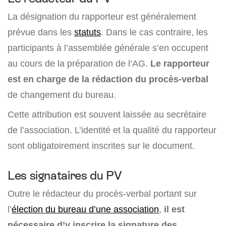
La désignation du rapporteur est généralement
prévue dans les
statuts
. Dans le cas contraire, les
participants à l’assemblée générale s’en occupent
au cours de la préparation de l’AG.
Le rapporteur
est
en charge de la rédaction du procès-verbal
de changement du bureau.
Cette attribution est souvent laissée au secrétaire
de l’association. L’identité et la qualité du rapporteur
sont obligatoirement inscrites sur le document.
Les signataires du PV
Outre le rédacteur du procès-verbal portant sur
l’
élection du bureau d’une association
,
il est
nécessaire d’y inscrire la signature des