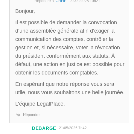
Répondre à
CHFIF
22/09/2025 10h21
Bonjour,
Il est possible de demander la convocation
d’une assemblée générale afin d’exiger la
communication des comptes, contrôler la
gestion et, si nécessaire, voter la révocation
du président conformément aux statuts. À
défaut, une action en justice est possible pour
obtenir les documents comptables.
En espérant que notre réponse vous sera
utile, nous vous souhaitons une belle journée.
L’équipe LegalPlace.
Répondre
DEBARGE
21/05/2025 7h42