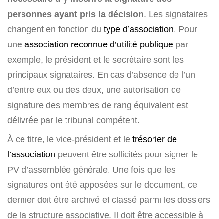
personnes ayant pris la décision
. Les signataires
changent en fonction du
type d’association
. Pour
une
association reconnue d’utilité publique
par
exemple, le président et le secrétaire sont les
principaux signataires. En cas d’absence de l’un
d’entre eux ou des deux, une autorisation de
signature des membres de rang équivalent est
délivrée par le tribunal compétent.
À ce titre, le vice-président et le
trésorier de
l’associati
o
n
peuvent être sollicités pour signer le
PV d’assemblée générale. Une fois que les
signatures ont été apposées sur le document, ce
dernier doit être archivé et classé parmi les dossiers
de la structure associative. Il doit être accessible à