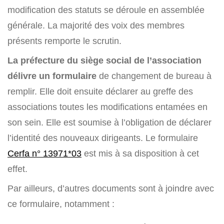
modification des statuts se déroule en assemblée
générale. La majorité des voix des membres
présents remporte le scrutin.
La préfecture du siège social de l’association
délivre un formulaire
de changement de bureau à
remplir. Elle doit ensuite déclarer au greffe des
associations toutes les modifications entamées en
son sein. Elle est soumise à l’obligation de déclarer
l’identité des nouveaux dirigeants. Le formulaire
Cerfa n° 13971*03
est mis à sa disposition à cet
effet.
Par ailleurs, d’autres documents sont à joindre avec
ce formulaire, notamment :