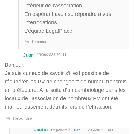
intérieur de l’association.
En espérant avoir su répondre à vos
interrogations.
L’équipe LegalPlace
Répondre
Juan
15/06/2023 20h11
Bonjour,
Je suis curieux de savoir s’il est possible de
récupérer les PV de changeent de bureau transmis
en préfecture. A la suite d’un cambriolage dans les
locaux de l’association de nombreux PV ont été
malheureusement détruits lors de f’effraction.
Répondre
Louise
Répondre à
Juan
16/06/2023 11h06