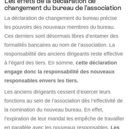
Les effets de la déclaration de
changement du bureau de l’association
La déclaration de changement du bureau précise
les pouvoirs des nouveaux membres du bureau.
Ces derniers sont désormais libres d’entamer des
formalités bancaires au nom de l’association. La
responsabilité des anciens dirigeants reste effective
à l’égard des tiers. En somme,
cette déclaration
engage donc la responsabilité des nouveaux
responsables envers les tiers.
Les anciens dirigeants cessent d’exercer leurs
fonctions au sein de l’association dès l’effectivité de
la nomination du nouveau bureau. En effet,
l’expiration de leur mandat les empêche de travailler
en parallèle avec les nouveaux responsables.
Les