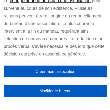
Le
changement de bureau d’une association
peut
survenir au cours de son existence. Plusieurs
raisons peuvent être à l’origine du renouvellement
du bureau d’une association. La plus courante
intervient à la fin du mandat, requérant ainsi
l’élection de nouveaux membres. La rédaction d’un
procès-verbal s’avère nécessaire dès lors que cette
décision est prise en assemblée générale.
Créer mon association
Modifier le bureau