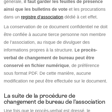
générale,
il faut garder les feuilles de présence
ainsi que les bulletins de vote
et les procurations
dans un
registre d’association
dédié à cet effet.
La conservation de ce document confidentiel ne doit
être confiée à aucune tierce personne non membre
de l’association, au risque de divulguer des
informations propres à la structure.
Le procès-
verbal de changement de bureau peut être
conservé en fichier numérique
, de préférence
sous format PDF. De cette manière, aucune
modification ne peut être effectuée sur le document.
La suite de la procédure de
changement de bureau de l’association
Une fois que le procès-verbal est dressé, le