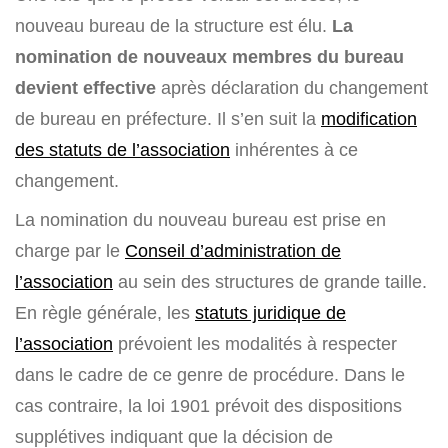
nouveau bureau de la structure est élu.
La
nomination de nouveaux membres du bureau
devient effective
après déclaration du changement
de bureau en préfecture. Il s’en suit la
modification
des statuts de l’association
inhérentes à ce
changement.
La nomination du nouveau bureau est prise en
charge par le
Conseil d’administration de
l’association
au sein des structures de grande taille.
En règle générale, les
statuts juridique de
l’association
prévoient les modalités à respecter
dans le cadre de ce genre de procédure. Dans le
cas contraire, la loi 1901 prévoit des dispositions
supplétives indiquant que la décision de