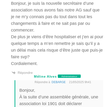
Bonjour, je suis la nouvelle secrétaire d’une
association nous avons fais notre AG sauf que
je ne m’y connais pas du tout dans tout les
changements à faire et ne sait pas par ou
commencer.
De plus je viens d’être hospitaliser et j’en ai pour
quelque temps a m’en remettre je sais qu’il y a
un délai mais cela risque d’être juste que puis-je
faire svp?
Cordialement.
Répondre
Méline Alves
Administrateur
Répondre à
DEBARGE
21/05/2025 9h41
Bonjour,
À la suite d’une assemblée générale, une
association loi 1901 doit déclarer