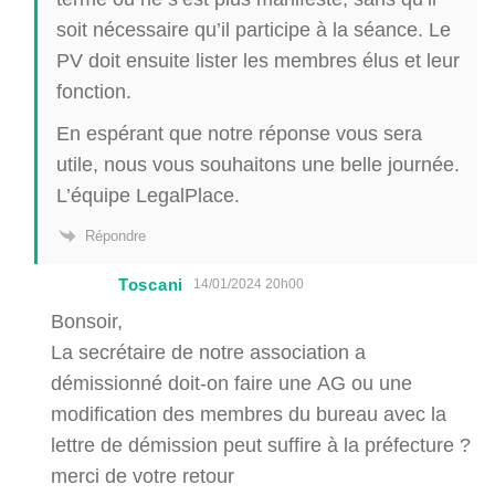
soit nécessaire qu’il participe à la séance. Le
PV doit ensuite lister les membres élus et leur
fonction.
En espérant que notre réponse vous sera
utile, nous vous souhaitons une belle journée.
L’équipe LegalPlace.
Répondre
Toscani
14/01/2024 20h00
Bonsoir,
La secrétaire de notre association a
démissionné doit-on faire une AG ou une
modification des membres du bureau avec la
lettre de démission peut suffire à la préfecture ?
merci de votre retour