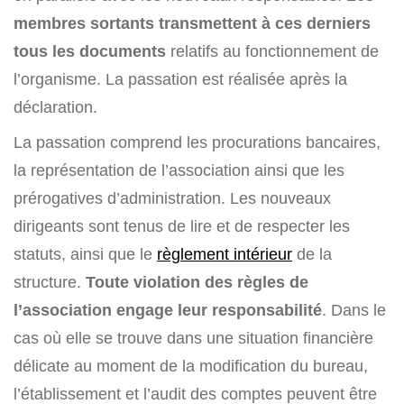
membres sortants transmettent à ces derniers
tous les documents
relatifs au fonctionnement de
l’organisme. La passation est réalisée après la
déclaration.
La passation comprend les procurations bancaires,
la représentation de l’association ainsi que les
prérogatives d’administration. Les nouveaux
dirigeants sont tenus de lire et de respecter les
statuts, ainsi que le
règlement intérieur
de la
structure.
Toute violation des règles de
l’association engage leur responsabilité
. Dans le
cas où elle se trouve dans une situation financière
délicate au moment de la modification du bureau,
l’établissement et l’audit des comptes peuvent être