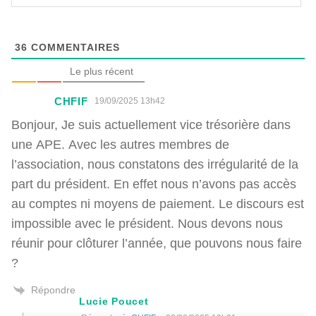
36
COMMENTAIRES
Le plus récent
CHFIF
19/09/2025 13h42
Bonjour, Je suis actuellement vice trésorière dans
une APE. Avec les autres membres de
l’association, nous constatons des irrégularité de la
part du président. En effet nous n’avons pas accès
au comptes ni moyens de paiement. Le discours est
impossible avec le président. Nous devons nous
réunir pour clôturer l’année, que pouvons nous faire
?
Répondre
Lucie Poucet