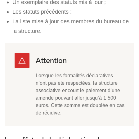
Un exemplaire des statuts mis à jour ;
Les statuts précédents ;
La liste mise à jour des membres du bureau de
la structure.
Lorsque les formalités déclaratives
n’ont pas été respectées, la structure
associative encourt le paiement d’une
amende pouvant aller jusqu’à 1 500
euros. Cette somme est doublée en cas
de récidive.