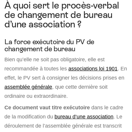
À quoi sert le procès-verbal
de changement de bureau
d’une association ?
La force exécutoire du PV de
changement de bureau
Bien qu’elle ne soit pas obligatoire, elle est
recommandée à toutes les
associations loi 1901
. En
effet, le PV sert à consigner les décisions prises en
assemblée générale
, que cette dernière soit
ordinaire ou extraordinaire.
Ce document vaut titre exécutoire
dans le cadre
de la modification du
bureau d’une association
. Le
déroulement de l’assemblée générale est transcrit