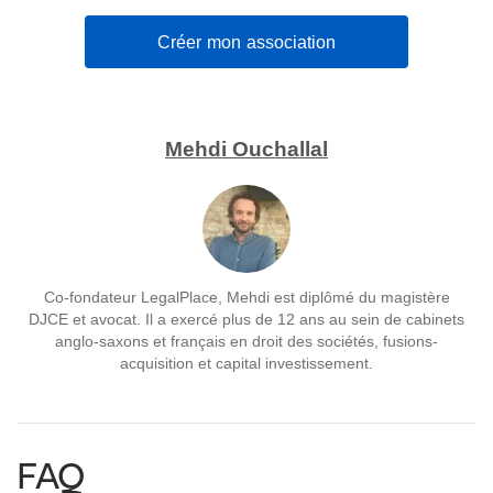
Créer mon association
Mehdi Ouchallal
Co-fondateur LegalPlace, Mehdi est diplômé du magistère
DJCE et avocat. Il a exercé plus de 12 ans au sein de cabinets
anglo-saxons et français en droit des sociétés, fusions-
acquisition et capital investissement.
FAQ