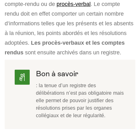
compte-rendu ou de
procès-verbal
. Le compte
rendu doit en effet comporter un certain nombre
d’informations telles que les présents et les absents
à la réunion, les points abordés et les résolutions
adoptées.
Les procès-verbaux et les comptes
rendus
sont ensuite archivés dans un registre.
Bon à savoir
: la tenue d’un registre des
délibérations n’est pas obligatoire mais
elle permet de pouvoir justifier des
résolutions prises par les organes
collégiaux et de leur régularité.