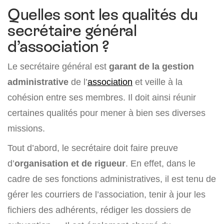
Quelles sont les qualités du
secrétaire général
d’association ?
Le secrétaire général est
garant de la gestion
administrative
de l’
association
et veille à la
cohésion entre ses membres. Il doit ainsi réunir
certaines qualités pour mener à bien ses diverses
missions.
Tout d’abord, le secrétaire doit faire preuve
d’
organisation et de rigueur
. En effet, dans le
cadre de ses fonctions administratives, il est tenu de
gérer les courriers de l’association, tenir à jour les
fichiers des adhérents, rédiger les dossiers de