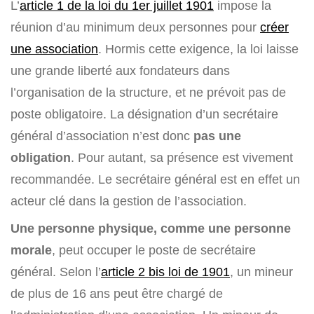
L’
article 1 de la loi du 1er juillet 1901
impose la
réunion d’au minimum deux personnes pour
créer
une association
. Hormis cette exigence, la loi laisse
une grande liberté aux fondateurs dans
l’organisation de la structure, et ne prévoit pas de
poste obligatoire. La désignation d’un secrétaire
général d’association n’est donc
pas une
obligation
. Pour autant, sa présence est vivement
recommandée. Le secrétaire général est en effet un
acteur clé dans la gestion de l’association.
Une personne physique, comme une personne
morale
, peut occuper le poste de secrétaire
général. Selon l’
article 2 bis loi de 1901
, un mineur
de plus de 16 ans peut être chargé de