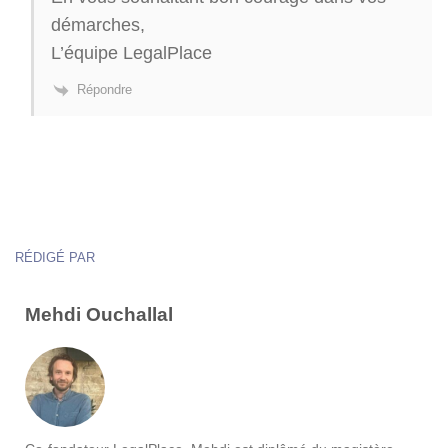
démarches,
L’équipe LegalPlace
Répondre
RÉDIGÉ PAR
Mehdi Ouchallal