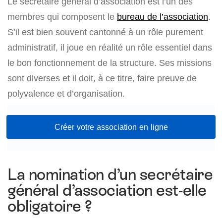
Le secrétaire général d’association est l’un des
membres qui composent le
bureau de l’association
.
S’il est bien souvent cantonné à un rôle purement
administratif, il joue en réalité un rôle essentiel dans
le bon fonctionnement de la structure. Ses missions
sont diverses et il doit, à ce titre, faire preuve de
polyvalence et d’organisation.
Créer votre association en ligne
La nomination d’un secrétaire
général d’association est-elle
obligatoire ?