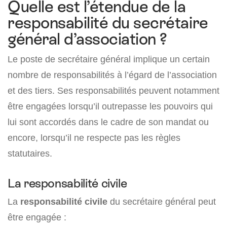
Quelle est l’étendue de la
responsabilité du secrétaire
général d’association ?
Le poste de secrétaire général implique un certain
nombre de responsabilités à l’égard de l’association
et des tiers. Ses responsabilités peuvent notamment
être engagées lorsqu’il outrepasse les pouvoirs qui
lui sont accordés dans le cadre de son mandat ou
encore, lorsqu’il ne respecte pas les règles
statutaires.
La responsabilité civile
La
responsabilité civile
du secrétaire général peut
être engagée :