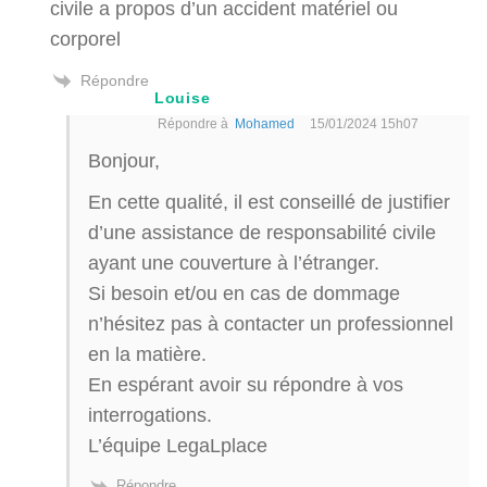
civile a propos d’un accident matériel ou
corporel
Répondre
Louise
Répondre à
Mohamed
15/01/2024 15h07
Bonjour,
En cette qualité, il est conseillé de justifier
d’une assistance de responsabilité civile
ayant une couverture à l’étranger.
Si besoin et/ou en cas de dommage
n’hésitez pas à contacter un professionnel
en la matière.
En espérant avoir su répondre à vos
interrogations.
L’équipe LegaLplace
Répondre