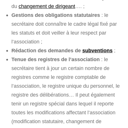
du
changement de dirigeant
…. ;
Gestions des obligations statutaires
: le
secrétaire doit connaître le cadre légal fixé par
les statuts et doit veiller à leur respect par
l’association ;
Rédaction des demandes de
subventions
;
Tenue des registres de l’association
: le
secrétaire tient à jour un certain nombre de
registres comme le registre comptable de
l’association, le registre unique du personnel, le
registre des délibérations… Il peut également
tenir un registre spécial dans lequel il reporte
toutes les modifications affectant l’association
(modification statutaire, changement de