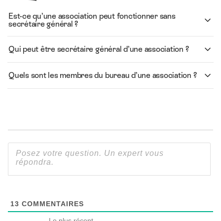
Est-ce qu’une association peut fonctionner sans
secrétaire général ?
Qui peut être secrétaire général d’une association ?
Quels sont les membres du bureau d’une association ?
13
COMMENTAIRES
Le plus récent