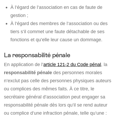
À l’égard de l’association en cas de faute de
gestion ;
À l’égard des membres de l’association ou des
tiers s’il commet une faute détachable de ses
fonctions et qu’elle leur cause un dommage.
La responsabilité pénale
En application de l’
article 121-2 du Code pénal
, la
responsabilité pénale
des personnes morales
n’exclut pas celle des personnes physiques auteurs
ou complices des mêmes faits. À ce titre, le
secrétaire général d’association peut engager sa
responsabilité pénale dès lors qu’il se rend auteur
ou complice d’une infraction pénale, telle qu’une :