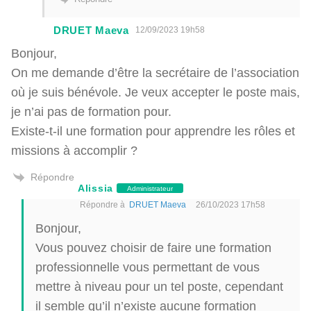
DRUET Maeva
12/09/2023 19h58
Bonjour,
On me demande d’être la secrétaire de l’association
où je suis bénévole. Je veux accepter le poste mais,
je n’ai pas de formation pour.
Existe-t-il une formation pour apprendre les rôles et
missions à accomplir ?
Répondre
Alissia
Administrateur
Répondre à
DRUET Maeva
26/10/2023 17h58
Bonjour,
Vous pouvez choisir de faire une formation
professionnelle vous permettant de vous
mettre à niveau pour un tel poste, cependant
il semble qu’il n’existe aucune formation