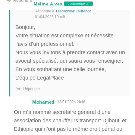
Répondre
Méline Alves
Administrateur
Répondre à
Frackowiak Laurence
01/04/2025 10h49
Bonjour,
Votre situation est complexe et nécessite
l’avis d’un professionnel.
Nous vous invitons à prendre contact avec un
avocat spécialisé, qui saura vous renseigner.
En vous souhaitant une belle journée,
L’équipe LegalPlace
Répondre
Mohamed
13/01/2024 2h46
On m’a nommé secrétaire général d’une
association des chauffeurs transport Djibouti et
Ethiopie qui n’ont pas le même droit pénal ou