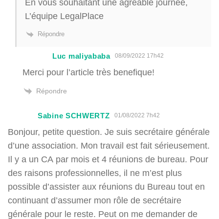
En vous souhaitant une agréable journée,
L’équipe LegalPlace
Répondre
Luc maliyababa
08/09/2022 17h42
Merci pour l’article très benefique!
Répondre
Sabine SCHWERTZ
01/08/2022 7h42
Bonjour, petite question. Je suis secrétaire générale
d’une association. Mon travail est fait sérieusement.
Il y a un CA par mois et 4 réunions de bureau. Pour
des raisons professionnelles, il ne m’est plus
possible d’assister aux réunions du Bureau tout en
continuant d’assumer mon rôle de secrétaire
générale pour le reste. Peut on me demander de