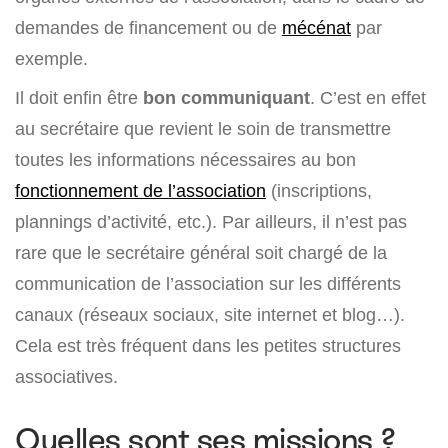
demandes de financement ou de
mécénat
par
exemple.
Il doit enfin être
bon communiquant
. C’est en effet
au secrétaire que revient le soin de transmettre
toutes les informations nécessaires au bon
fonctionnement de l’association
(inscriptions,
plannings d’activité, etc.). Par ailleurs, il n’est pas
rare que le secrétaire général soit chargé de la
communication de l’association sur les différents
canaux (réseaux sociaux, site internet et blog…).
Cela est très fréquent dans les petites structures
associatives.
Quelles sont ses missions ?