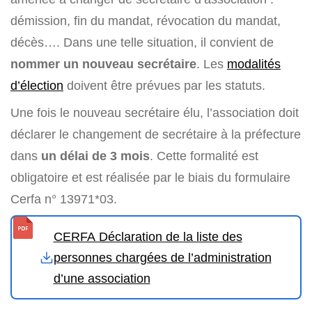
démission, fin du mandat, révocation du mandat,
décès…. Dans une telle situation, il convient de
nommer un nouveau secrétaire
. Les
modalités
d’élection
doivent être prévues par les statuts.
Une fois le nouveau secrétaire élu, l’association doit
déclarer le changement de secrétaire à la préfecture
dans
un délai de 3 mois
. Cette formalité est
obligatoire et est réalisée par le biais du formulaire
Cerfa n° 13971*03.
CERFA Déclaration de la liste des
personnes chargées de l’administration
d’une association