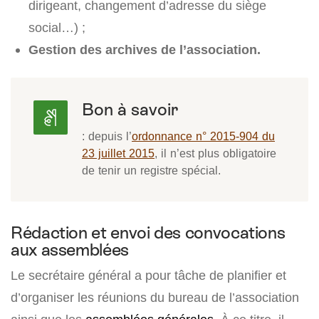
dirigeant, changement d’adresse du siège
social…) ;
Gestion des archives de l’association.
Bon à savoir
: depuis l’
ordonnance n° 2015-904 du
23 juillet 2015
, il n’est plus obligatoire
de tenir un registre spécial.
Rédaction et envoi des convocations
aux assemblées
Le secrétaire général a pour tâche de planifier et
d’organiser les réunions du bureau de l’association