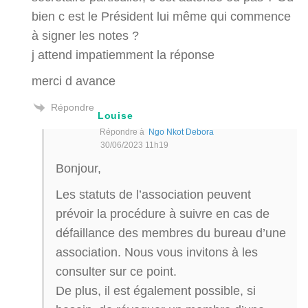
bien c est le Président lui même qui commence
à signer les notes ?
j attend impatiemment la réponse
merci d avance
Répondre
Louise
Répondre à
Ngo Nkot Debora
30/06/2023 11h19
Bonjour,
Les statuts de l’association peuvent
prévoir la procédure à suivre en cas de
défaillance des membres du bureau d’une
association. Nous vous invitons à les
consulter sur ce point.
De plus, il est également possible, si