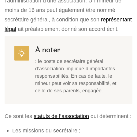
l’administration d’une association. Un mineur de
moins de 16 ans peut également être nommé
secrétaire général, à condition que son
représentant
légal
ait préalablement donné son accord écrit.
À noter
: le poste de secrétaire général
d’association implique d’importantes
responsabilités. En cas de faute, le
mineur peut voir sa responsabilité, et
celle de ses parents, engagée.
Ce sont les
statuts de l’association
qui déterminent :
Les missions du secrétaire ;