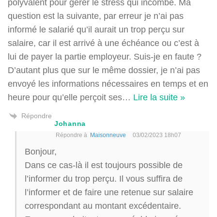
polyvalent pour gérer le stress qui incombe. Ma
question est la suivante, par erreur je n’ai pas
informé le salarié qu’il aurait un trop perçu sur
salaire, car il est arrivé à une échéance ou c’est à
lui de payer la partie employeur. Suis-je en faute ?
D’autant plus que sur le même dossier, je n’ai pas
envoyé les informations nécessaires en temps et en
heure pour qu’elle perçoit ses
…
Lire la suite »
Répondre
Johanna
Répondre à
Maisonneuve
03/02/2023 18h07
Bonjour,
Dans ce cas-là il est toujours possible de
l’informer du trop perçu. Il vous suffira de
l’informer et de faire une retenue sur salaire
correspondant au montant excédentaire.