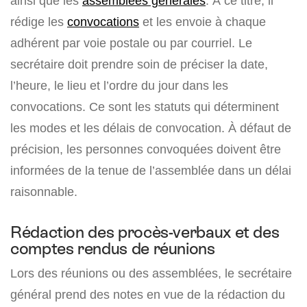
ainsi que les
assemblées générales
. À ce titre, il
rédige les
convocations
et les envoie à chaque
adhérent par voie postale ou par courriel. Le
secrétaire doit prendre soin de préciser la date,
l’heure, le lieu et l’ordre du jour dans les
convocations. Ce sont les statuts qui déterminent
les modes et les délais de convocation. À défaut de
précision, les personnes convoquées doivent être
informées de la tenue de l’assemblée dans un délai
raisonnable.
Rédaction des procès-verbaux et des
comptes rendus de réunions
Lors des réunions ou des assemblées, le secrétaire
général prend des notes en vue de la rédaction du