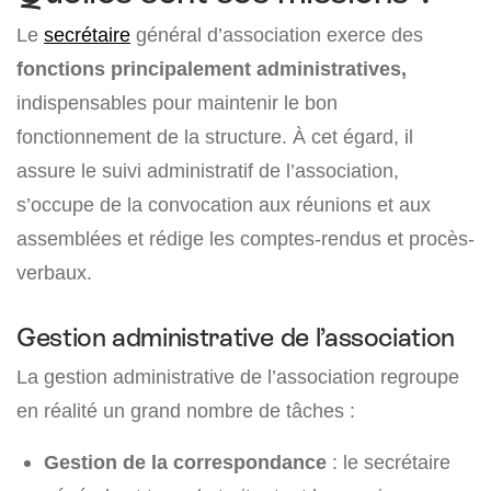
Le
secrétaire
général d’association exerce des
fonctions principalement administratives,
indispensables pour maintenir le bon
fonctionnement de la structure. À cet égard, il
assure le suivi administratif de l’association,
s’occupe de la convocation aux réunions et aux
assemblées et rédige les comptes-rendus et procès-
verbaux.
Gestion administrative de l’association
La gestion administrative de l’association regroupe
en réalité un grand nombre de tâches :
Gestion de la correspondance
: le secrétaire