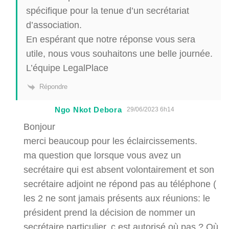
spécifique pour la tenue d’un secrétariat
d’association.
En espérant que notre réponse vous sera
utile, nous vous souhaitons une belle journée.
L’équipe LegalPlace
Répondre
Ngo Nkot Debora
29/06/2023 6h14
Bonjour
merci beaucoup pour les éclaircissements.
ma question que lorsque vous avez un
secrétaire qui est absent volontairement et son
secrétaire adjoint ne répond pas au téléphone (
les 2 ne sont jamais présents aux réunions: le
président prend la décision de nommer un
secrétaire particulier, c est autorisé où pas ? Où