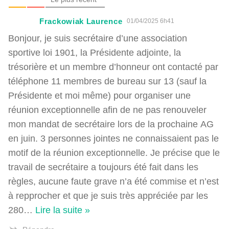
Frackowiak Laurence
01/04/2025 6h41
Bonjour, je suis secrétaire d’une association
sportive loi 1901, la Présidente adjointe, la
trésorière et un membre d’honneur ont contacté par
téléphone 11 membres de bureau sur 13 (sauf la
Présidente et moi même) pour organiser une
réunion exceptionnelle afin de ne pas renouveler
mon mandat de secrétaire lors de la prochaine AG
en juin. 3 personnes jointes ne connaissaient pas le
motif de la réunion exceptionnelle. Je précise que le
travail de secrétaire a toujours été fait dans les
règles, aucune faute grave n’a été commise et n’est
à repprocher et que je suis très appréciée par les
280
…
Lire la suite »