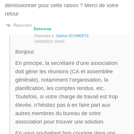
démissionner pour cette raison ? Merci de votre
retour
Répondre
Solenne
Répondre à
Sabine SCHWERTZ
04/08/2022 15h05
Bonjour,
En principe, la secrétaire d’une association
doit gérer les réunions (CA et assemblée
générale), notamment l’organisation, la
planification, les comptes rendus, etc.
Toutefois, si votre charge de travail est trop
élevée, n’hésitez pas à en faire part aux
autres membres du bureau de votre
association pour trouver une solution.
En vous souhaitant bon courage dans vos