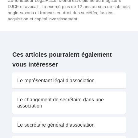
Co-fondateur LegalPlace, Mehdi est diplômé du magistère
DJCE et avocat. Il a exercé plus de 12 ans au sein de cabinets
anglo-saxons et français en droit des sociétés, fusions-
acquisition et capital investissement.
Ces articles pourraient également
vous intéresser
Le représentant légal d’association
Le changement de secrétaire dans une
association
Le secrétaire général d’association