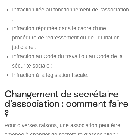
Infraction liée au fonctionnement de l’association
;
Infraction réprimée dans le cadre d’une
procédure de redressement ou de liquidation
judiciaire ;
Infraction au Code du travail ou au Code de la
sécurité sociale ;
Infraction à la législation fiscale.
Changement de secrétaire
d’association : comment faire
?
Pour diverses raisons, une association peut être
amenée à changer de secrétaire d’association :