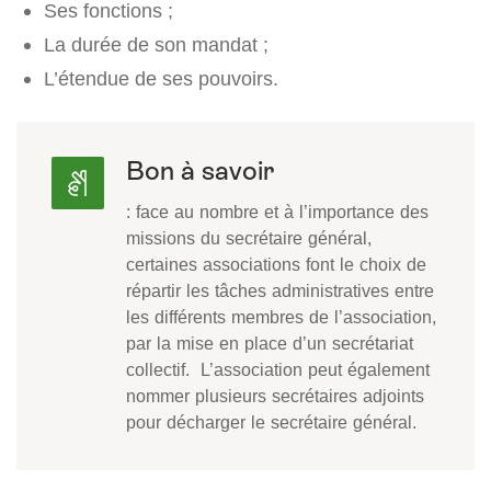
Ses fonctions ;
La durée de son mandat ;
L’étendue de ses pouvoirs.
Bon à savoir
: face au nombre et à l’importance des
missions du secrétaire général,
certaines associations font le choix de
répartir les tâches administratives entre
les différents membres de l’association,
par la mise en place d’un secrétariat
collectif. L’association peut également
nommer plusieurs secrétaires adjoints
pour décharger le secrétaire général.