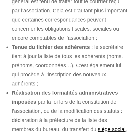
général est tenu de traiter tout le courrier reçu
par l’association. Cela est d’autant plus important
que certaines correspondances peuvent
concerner les obligations fiscales, sociales ou
encore comptables de l’association ;
Tenue du fichier des adhérents
: le secrétaire
tient à jour la liste de tous les adhérents (noms,
prénoms, coordonnées…). C’est également lui
qui procède à l’inscription des nouveaux
adhérents ;
Réalisation des formalités administratives
imposées
par la loi lors de la constitution de
l’association, ou de la modification des statuts :
déclaration à la préfecture de la liste des
membres du bureau, du transfert du
siège social
,