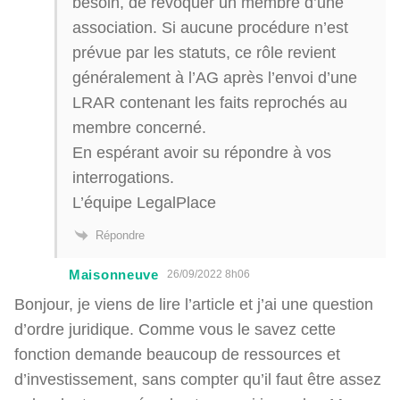
besoin, de révoquer un membre d’une
association. Si aucune procédure n’est
prévue par les statuts, ce rôle revient
généralement à l’AG après l’envoi d’une
LRAR contenant les faits reprochés au
membre concerné.
En espérant avoir su répondre à vos
interrogations.
L’équipe LegalPlace
Répondre
Maisonneuve
26/09/2022 8h06
Bonjour, je viens de lire l’article et j’ai une question
d’ordre juridique. Comme vous le savez cette
fonction demande beaucoup de ressources et
d’investissement, sans compter qu’il faut être assez