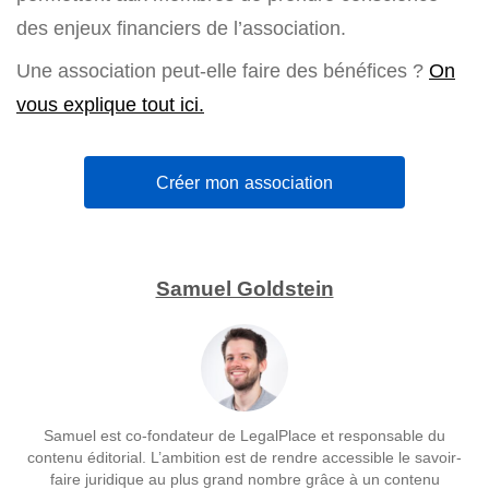
des enjeux financiers de l’association.
Une association peut-elle faire des bénéfices ?
On
vous explique tout ici.
Créer mon association
Samuel Goldstein
Samuel est co-fondateur de LegalPlace et responsable du
contenu éditorial. L’ambition est de rendre accessible le savoir-
faire juridique au plus grand nombre grâce à un contenu