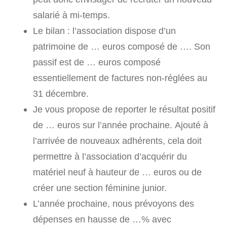
salarié à mi-temps.
Le bilan : l’association dispose d’un
patrimoine de … euros composé de …. Son
passif est de … euros composé
essentiellement de factures non-réglées au
31 décembre.
Je vous propose de reporter le résultat positif
de … euros sur l’année prochaine. Ajouté à
l’arrivée de nouveaux adhérents, cela doit
permettre à l’association d’acquérir du
matériel neuf à hauteur de … euros ou de
créer une section féminine junior.
L’année prochaine, nous prévoyons des
dépenses en hausse de …% avec