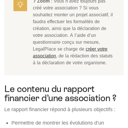
? Zoom
: Vous n’avez toujours pas
créé votre association ? Si vous
souhaitez monter un projet associatif, il
faudra effectuer les formalités de
création, ainsi que la déclaration de
votre association. A l’aide d’un
questionnaire conçu sur mesure,
LegalPlace se charge de
créer votre
association
, de la rédaction des statuts
à la déclaration de votre organisme.
Le contenu du rapport
financier d’une association ?
Le rapport financier répond à plusieurs objectifs :
Permettre de montrer les évolutions d’un