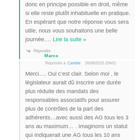
donc en principe possible en droit, même
si elle reste plutôt inhabituelle en pratique.
En espérant que notre réponse vous sera
utile, nous vous souhaitons une belle
journée.
…
Lire la suite »
Répondre
Marco
Répondre à
Camille
26/09/2025 20h01
Merci…. Oui c’est clair. Selon moi , le
législateur aurait dû inscrire une durée
plus réduite des mandats des
responsables associatifs pour assurer
plus de contrôles de la part des
adhérents…avec aussi des AG tous les 3
ans au maximum… . Imaginons un statut
qui indiquerait une AG tous les 10 ans