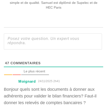
simple et de qualité. Samuel est diplômé de Supelec et de
HEC Paris
47
COMMENTAIRES
Le plus récent
Moignard
24/11/2025 2h41
Bonjour quels sont les documents à donner aux
adhérents pour valider le bilan financiers? Faut-il
donner les relevés de comptes bancaires ?