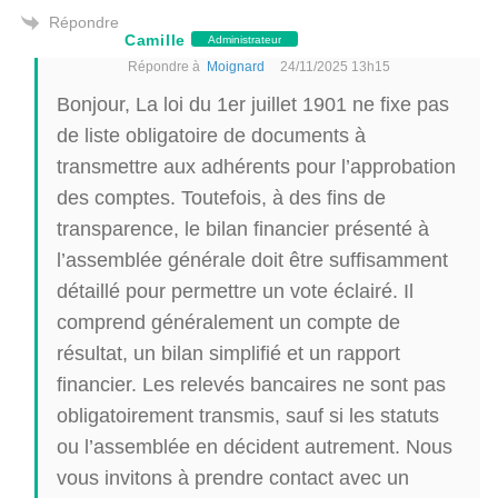
Répondre
Camille
Administrateur
Répondre à
Moignard
24/11/2025 13h15
Bonjour, La loi du 1er juillet 1901 ne fixe pas
de liste obligatoire de documents à
transmettre aux adhérents pour l’approbation
des comptes. Toutefois, à des fins de
transparence, le bilan financier présenté à
l’assemblée générale doit être suffisamment
détaillé pour permettre un vote éclairé. Il
comprend généralement un compte de
résultat, un bilan simplifié et un rapport
financier. Les relevés bancaires ne sont pas
obligatoirement transmis, sauf si les statuts
ou l’assemblée en décident autrement. Nous
vous invitons à prendre contact avec un