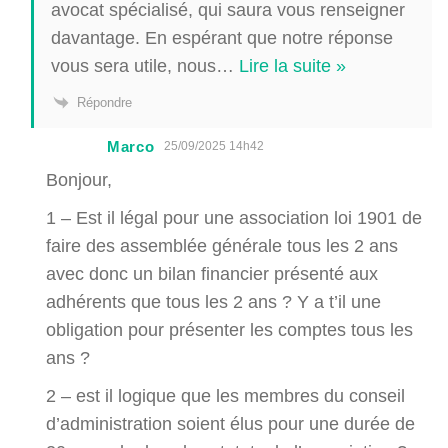
avocat spécialisé, qui saura vous renseigner
davantage. En espérant que notre réponse
vous sera utile, nous
…
Lire la suite »
Répondre
Marco
25/09/2025 14h42
Bonjour,
1 – Est il légal pour une association loi 1901 de
faire des assemblée générale tous les 2 ans
avec donc un bilan financier présenté aux
adhérents que tous les 2 ans ? Y a t’il une
obligation pour présenter les comptes tous les
ans ?
2 – est il logique que les membres du conseil
d’administration soient élus pour une durée de