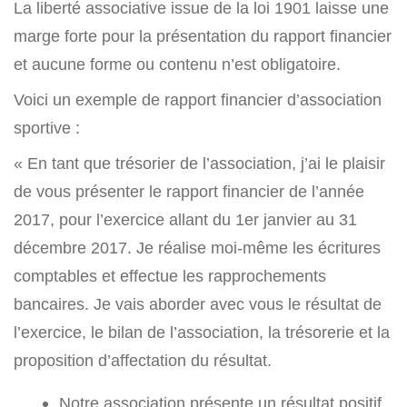
La liberté associative issue de la loi 1901 laisse une
marge forte pour la présentation du rapport financier
et aucune forme ou contenu n’est obligatoire.
Voici un exemple de rapport financier d’association
sportive :
« En tant que trésorier de l’association, j’ai le plaisir
de vous présenter le rapport financier de l’année
2017, pour l’exercice allant du 1er janvier au 31
décembre 2017. Je réalise moi-même les écritures
comptables et effectue les rapprochements
bancaires. Je vais aborder avec vous le résultat de
l’exercice, le bilan de l’association, la trésorerie et la
proposition d’affectation du résultat.
Notre association présente un résultat positif