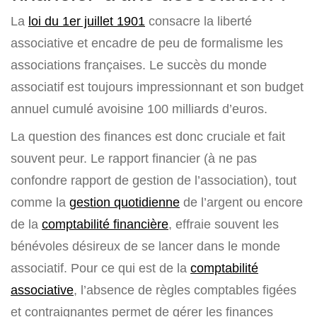
La
loi du 1er juillet 1901
consacre la liberté
associative et encadre de peu de formalisme les
associations françaises. Le succès du monde
associatif est toujours impressionnant et son budget
annuel cumulé avoisine 100 milliards d’euros.
La question des finances est donc cruciale et fait
souvent peur. Le rapport financier (à ne pas
confondre rapport de gestion de l’association), tout
comme la
gestion quotidienne
de l’argent ou encore
de la
comptabilité financière
, effraie souvent les
bénévoles désireux de se lancer dans le monde
associatif. Pour ce qui est de la
comptabilité
associative
, l’absence de règles comptables figées
et contraignantes permet de gérer les finances