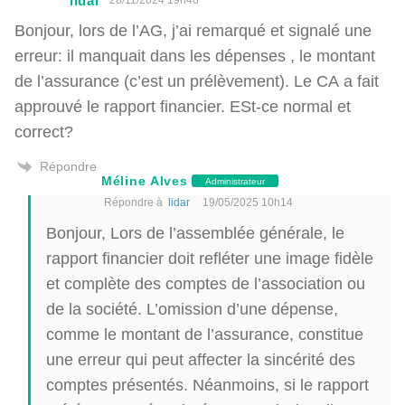
lidar
Bonjour, lors de l’AG, j’ai remarqué et signalé une
erreur: il manquait dans les dépenses , le montant
de l’assurance (c’est un prélèvement). Le CA a fait
approuvé le rapport financier. ESt-ce normal et
correct?
Répondre
Méline Alves
Administrateur
Répondre à
lidar
19/05/2025 10h14
Bonjour, Lors de l’assemblée générale, le
rapport financier doit refléter une image fidèle
et complète des comptes de l’association ou
de la société. L’omission d’une dépense,
comme le montant de l’assurance, constitue
une erreur qui peut affecter la sincérité des
comptes présentés. Néanmoins, si le rapport