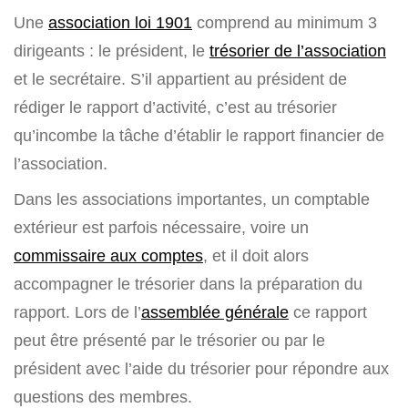
Une
association loi 1901
comprend au minimum 3
dirigeants : le président, le
trésorier de l’association
et le secrétaire. S’il appartient au président de
rédiger le rapport d’activité, c’est au trésorier
qu’incombe la tâche d’établir le rapport financier de
l’association.
Dans les associations importantes, un comptable
extérieur est parfois nécessaire, voire un
commissaire aux comptes
, et il doit alors
accompagner le trésorier dans la préparation du
rapport. Lors de l’
assemblée générale
ce rapport
peut être présenté par le trésorier ou par le
président avec l’aide du trésorier pour répondre aux
questions des membres.