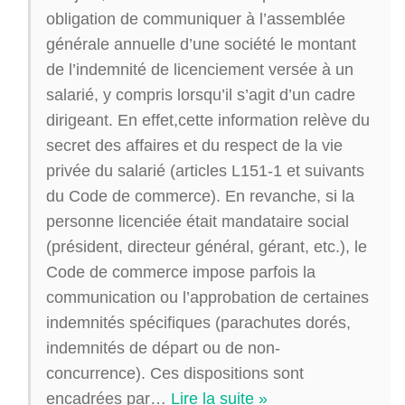
obligation de communiquer à l’assemblée
générale annuelle d’une société le montant
de l’indemnité de licenciement versée à un
salarié, y compris lorsqu’il s’agit d’un cadre
dirigeant. En effet,cette information relève du
secret des affaires et du respect de la vie
privée du salarié (articles L151-1 et suivants
du Code de commerce). En revanche, si la
personne licenciée était mandataire social
(président, directeur général, gérant, etc.), le
Code de commerce impose parfois la
communication ou l’approbation de certaines
indemnités spécifiques (parachutes dorés,
indemnités de départ ou de non-
concurrence). Ces dispositions sont
encadrées par
…
Lire la suite »