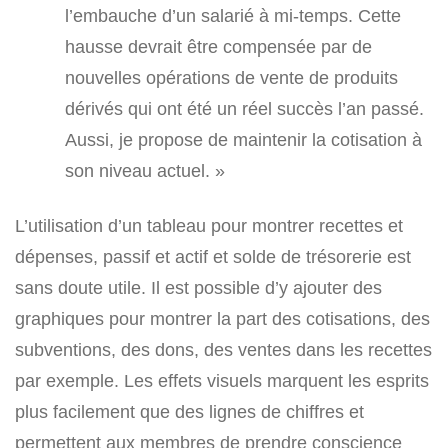
l’embauche d’un salarié à mi-temps. Cette
hausse devrait être compensée par de
nouvelles opérations de vente de produits
dérivés qui ont été un réel succès l’an passé.
Aussi, je propose de maintenir la cotisation à
son niveau actuel. »
L’utilisation d’un tableau pour montrer recettes et
dépenses, passif et actif et solde de trésorerie est
sans doute utile. Il est possible d’y ajouter des
graphiques pour montrer la part des cotisations, des
subventions, des dons, des ventes dans les recettes
par exemple. Les effets visuels marquent les esprits
plus facilement que des lignes de chiffres et
permettent aux membres de prendre conscience