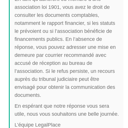
association loi 1901, vous avez le droit de
consulter les documents comptables,
notamment le rapport financier, si les statuts
le prévoient ou si l’association bénéficie de
financements publics. En l’absence de
réponse, vous pouvez adresser une mise en
demeure par courrier recommandé avec
accusé de réception au bureau de
l’association. Si le refus persiste, un recours
auprès du tribunal judiciaire peut être
envisagé pour obtenir la communication des
documents.
En espérant que notre réponse vous sera
utile, nous vous souhaitons une belle journée.
L’équipe LegalPlace