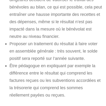
bénévoles au bilan, ce qui est possible, cela peut
entraîner une hausse importante des recettes et
des dépenses, même si le résultat n’est pas
impacté dans la mesure où le bénévolat est
neutre au niveau financier.
Proposer un traitement du résultat à faire voter
en assemblée générale : très souvent, le solde
positif sera reporté sur l’année suivante.
Être pédagogue en expliquant par exemple la
différence entre le résultat qui comprend les
factures reçues ou les subventions accordées et
la trésorerie qui comprend les sommes
réellement payées ou reçues.