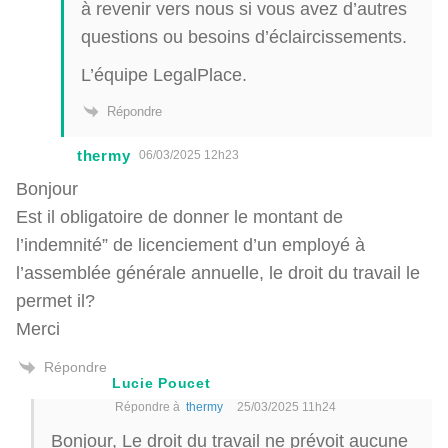
à revenir vers nous si vous avez d’autres
questions ou besoins d’éclaircissements.
L’équipe LegalPlace.
Répondre
thermy
06/03/2025 12h23
Bonjour
Est il obligatoire de donner le montant de
l’indemnité” de licenciement d’un employé à
l’assemblée générale annuelle, le droit du travail le
permet il?
Merci
Répondre
Lucie Poucet
Répondre à
thermy
25/03/2025 11h24
Bonjour, Le droit du travail ne prévoit aucune