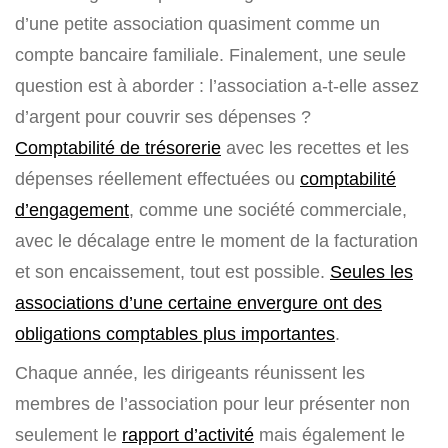
d’une petite association quasiment comme un
compte bancaire familiale. Finalement, une seule
question est à aborder : l’association a-t-elle assez
d’argent pour couvrir ses dépenses ?
Comptabilité de trésorerie
avec les recettes et les
dépenses réellement effectuées ou
comptabilité
d’engagement
, comme une société commerciale,
avec le décalage entre le moment de la facturation
et son encaissement, tout est possible.
Seules les
associations d’une certaine envergure ont des
obligations comptables plus importantes
.
Chaque année, les dirigeants réunissent les
membres de l’association pour leur présenter non
seulement le
rapport d’activité
mais également le