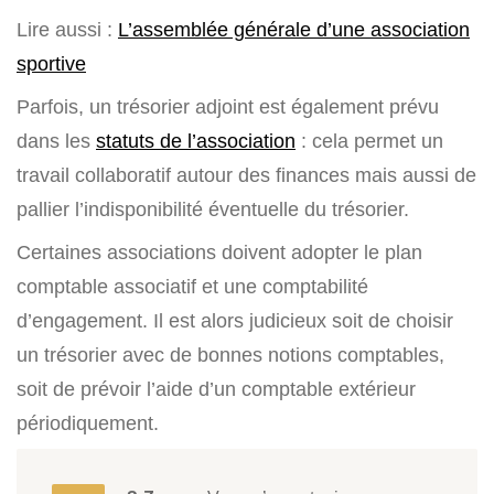
Lire aussi :
L’assemblée générale d’une association
sportive
Parfois, un trésorier adjoint est également prévu
dans les
statuts de l’association
: cela permet un
travail collaboratif autour des finances mais aussi de
pallier l’indisponibilité éventuelle du trésorier.
Certaines associations doivent adopter le plan
comptable associatif et une comptabilité
d’engagement. Il est alors judicieux soit de choisir
un trésorier avec de bonnes notions comptables,
soit de prévoir l’aide d’un comptable extérieur
périodiquement.