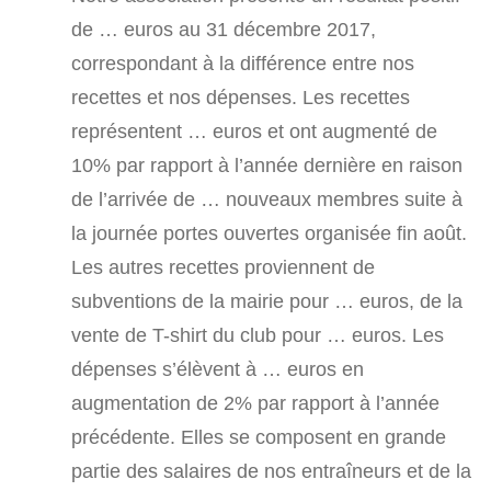
de … euros au 31 décembre 2017,
correspondant à la différence entre nos
recettes et nos dépenses. Les recettes
représentent … euros et ont augmenté de
10% par rapport à l’année dernière en raison
de l’arrivée de … nouveaux membres suite à
la journée portes ouvertes organisée fin août.
Les autres recettes proviennent de
subventions de la mairie pour … euros, de la
vente de T-shirt du club pour … euros. Les
dépenses s’élèvent à … euros en
augmentation de 2% par rapport à l’année
précédente. Elles se composent en grande
partie des salaires de nos entraîneurs et de la