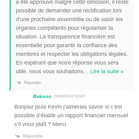
a été approuvé malgré cette omission, il reste
possible de demander une rectification lors
d’une prochaine assemblée ou de saisir les
organes compétents pour régulariser la
situation. La transparence financière est
essentielle pour garantir la confiance des
membres et respecter les obligations légales.
En espérant que notre réponse vous sera
utile, nous vous souhaitons
…
Lire la suite »
Répondre
Bekono
16/04/2024 11h00
Bonjour jsuis Kevin j’aimerais savoir si c’est
possible d’établir un rapport financier mensuel
s’il vous plaît ? Merci
Répondre