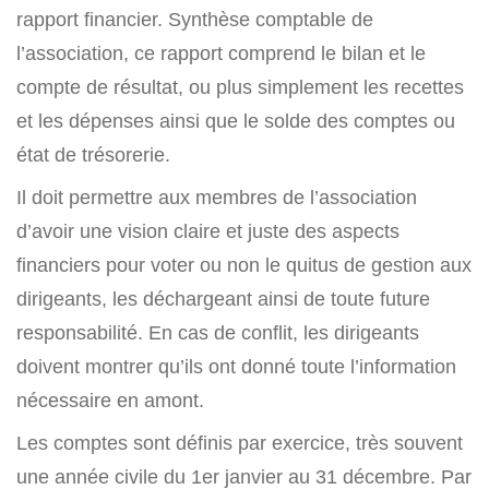
rapport financier. Synthèse comptable de
l’association, ce rapport comprend le bilan et le
compte de résultat, ou plus simplement les recettes
et les dépenses ainsi que le solde des comptes ou
état de trésorerie.
Il doit permettre aux membres de l’association
d’avoir une vision claire et juste des aspects
financiers pour voter ou non le quitus de gestion aux
dirigeants, les déchargeant ainsi de toute future
responsabilité. En cas de conflit, les dirigeants
doivent montrer qu’ils ont donné toute l’information
nécessaire en amont.
Les comptes sont définis par exercice, très souvent
une année civile du 1er janvier au 31 décembre. Par