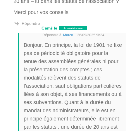
20 ans – lu dans les statuts de l’association ?
Merci pour vos conseils
Répondre
Camille
Administrateur
Répondre à
Marco
26/09/2025 9h34
Bonjour, En principe, la loi de 1901 ne fixe
pas de périodicité obligatoire pour la
tenue des assemblées générales ni pour
la présentation des comptes ; ces
modalités relèvent des statuts de
l’association, sauf obligations particulières
liées à son objet, à ses financements ou à
ses subventions. Quant à la durée du
mandat des administrateurs, elle est en
principe également déterminée librement
par les statuts ; une durée de 20 ans est