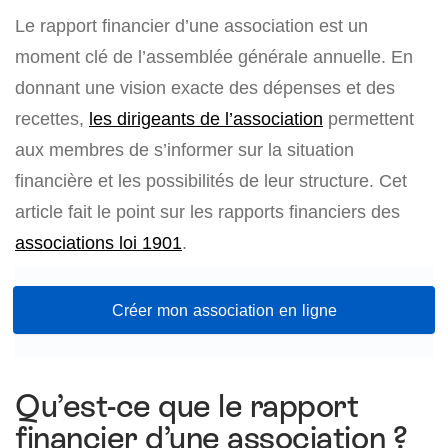
Le rapport financier d’une association est un
moment clé de l’assemblée générale annuelle. En
donnant une vision exacte des dépenses et des
recettes,
les dirigeants de l’association
permettent
aux membres de s’informer sur la situation
financière et les possibilités de leur structure. Cet
article fait le point sur les rapports financiers des
associations loi 1901
.
Créer mon association en ligne
Qu’est-ce que le rapport
financier d’une association ?