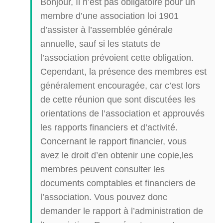
Bonjour, Il n’est pas obligatoire pour un
membre d’une association loi 1901
d’assister à l’assemblée générale
annuelle, sauf si les statuts de
l’association prévoient cette obligation.
Cependant, la présence des membres est
généralement encouragée, car c’est lors
de cette réunion que sont discutées les
orientations de l’association et approuvés
les rapports financiers et d’activité.
Concernant le rapport financier, vous
avez le droit d’en obtenir une copie,les
membres peuvent consulter les
documents comptables et financiers de
l’association. Vous pouvez donc
demander le rapport à l’administration de