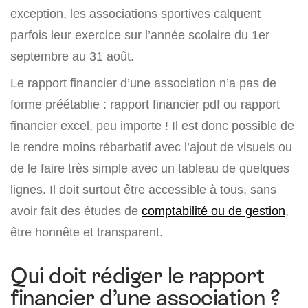
exception, les associations sportives calquent
parfois leur exercice sur l’année scolaire du 1er
septembre au 31 août.
Le rapport financier d’une association n’a pas de
forme préétablie : rapport financier pdf ou rapport
financier excel, peu importe ! Il est donc possible de
le rendre moins rébarbatif avec l’ajout de visuels ou
de le faire très simple avec un tableau de quelques
lignes. Il doit surtout être accessible à tous, sans
avoir fait des études de
comptabilité ou de gestion
,
être honnête et transparent.
Qui doit rédiger le rapport
financier d’une association ?