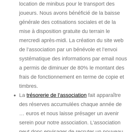
location de minibus pour le transport des
joueurs. Nous avons bénéficié de la baisse
générale des cotisations sociales et de la
mise à disposition gratuite du terrain le
mercredi après-midi. La création du site web
de l’association par un bénévole et l’envoi
systématique des informations par email nous
a permis de diminuer de 80% le montant des
frais de fonctionnement en terme de copie et
timbres.
La
trésorerie de l’association
fait apparaître
des réserves accumulées chaque année de
… euros et nous laisse présager un avenir
serein pour notre association. L’association
peut donc envisager de recruter un nouveau