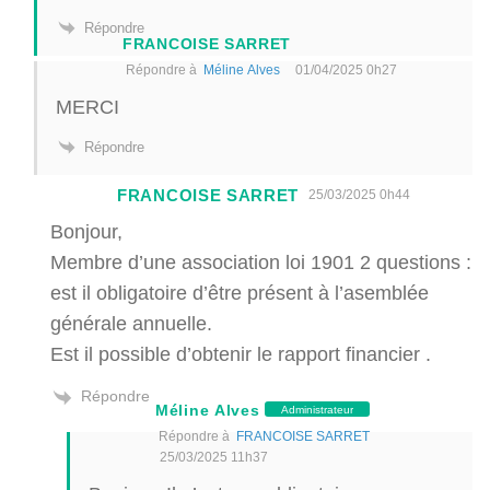
Répondre
FRANCOISE SARRET
Répondre à
Méline Alves
01/04/2025 0h27
MERCI
Répondre
FRANCOISE SARRET
25/03/2025 0h44
Bonjour,
Membre d’une association loi 1901 2 questions :
est il obligatoire d’être présent à l’asemblée
générale annuelle.
Est il possible d’obtenir le rapport financier .
Répondre
Méline Alves
Administrateur
Répondre à
FRANCOISE SARRET
25/03/2025 11h37