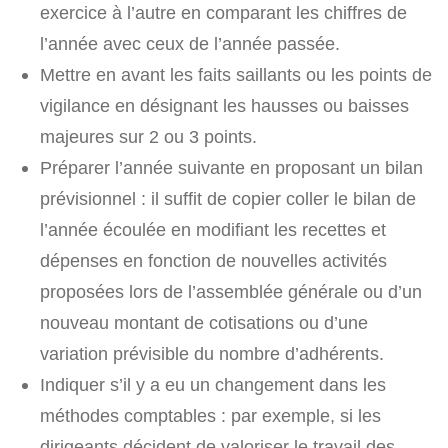
exercice à l’autre en comparant les chiffres de
l’année avec ceux de l’année passée.
Mettre en avant les faits saillants ou les points de
vigilance en désignant les hausses ou baisses
majeures sur 2 ou 3 points.
Préparer l’année suivante en proposant un bilan
prévisionnel : il suffit de copier coller le bilan de
l’année écoulée en modifiant les recettes et
dépenses en fonction de nouvelles activités
proposées lors de l’assemblée générale ou d’un
nouveau montant de cotisations ou d’une
variation prévisible du nombre d’adhérents.
Indiquer s’il y a eu un changement dans les
méthodes comptables : par exemple, si les
dirigeants décident de valoriser le travail des