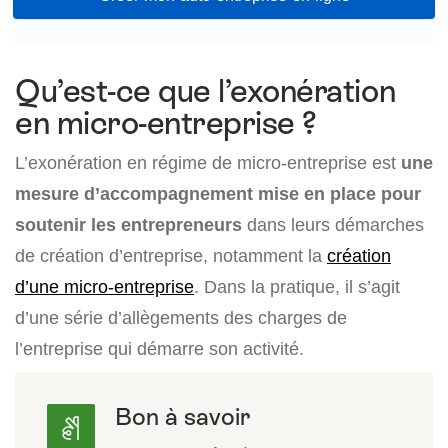
Qu’est-ce que l’exonération
en micro-entreprise ?
L’exonération en régime de micro-entreprise est
une
mesure d’accompagnement mise en place pour
soutenir les entrepreneurs
dans leurs démarches
de création d’entreprise, notamment la
création
d’une micro-entreprise
. Dans la pratique, il s’agit
d’une série d’allègements des charges de
l’entreprise qui démarre son activité.
Bon à savoir