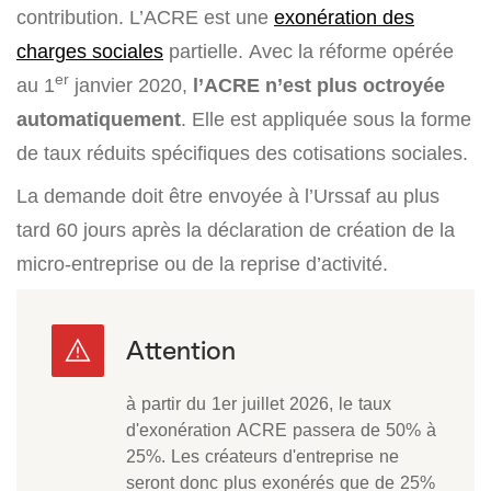
contribution. L’ACRE est une
exonération des
charges sociales
partielle. Avec la réforme opérée
er
au 1
janvier 2020,
l’ACRE n’est plus octroyée
automatiquement
. Elle est appliquée sous la forme
de taux réduits spécifiques des cotisations sociales.
La demande doit être envoyée à l’Urssaf au plus
tard 60 jours après la déclaration de création de la
micro-entreprise ou de la reprise d’activité.
à partir du 1er juillet 2026, le taux
d'exonération ACRE passera de 50% à
25%. Les créateurs d'entreprise ne
seront donc plus exonérés que de 25%