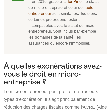
: en 2016, grâce à la
loi Pinel
, le statut
de micro-entreprise et celui de l’
auto-
entrepreneur
sont similaires. Toutefois,
certaines professions restent
incompatibles avec le statut de micro-
entrepreneur. Sont inclus par exemple
les domaines de la santé, les
assurances ou encore l’immobilier.
À quelles exonérations avez-
vous le droit en micro-
entreprise ?
Le micro-entrepreneur peut profiter de plusieurs
types d’exonération. Il s’agit principalement de
réduction des charges fiscales comme l’ACRE (Aide