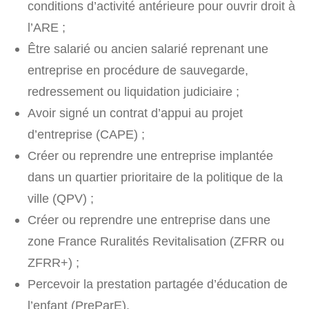
conditions d’activité antérieure pour ouvrir droit à
l’ARE ;
Être salarié ou ancien salarié reprenant une
entreprise en procédure de sauvegarde,
redressement ou liquidation judiciaire ;
Avoir signé un contrat d’appui au projet
d’entreprise (CAPE) ;
Créer ou reprendre une entreprise implantée
dans un quartier prioritaire de la politique de la
ville (QPV) ;
Créer ou reprendre une entreprise dans une
zone France Ruralités Revitalisation (ZFRR ou
ZFRR+) ;
Percevoir la prestation partagée d’éducation de
l’enfant (PreParE).