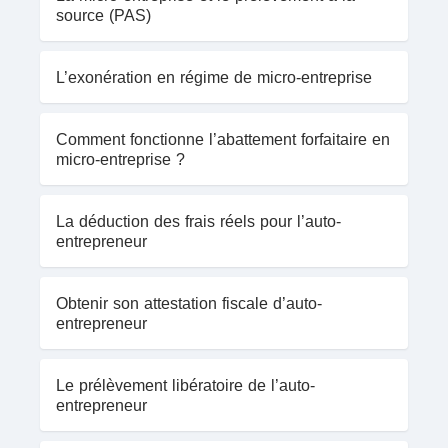
source (PAS)
L’exonération en régime de micro-entreprise
Comment fonctionne l’abattement forfaitaire en
micro-entreprise ?
La déduction des frais réels pour l’auto-
entrepreneur
Obtenir son attestation fiscale d’auto-
entrepreneur
Le prélèvement libératoire de l’auto-
entrepreneur