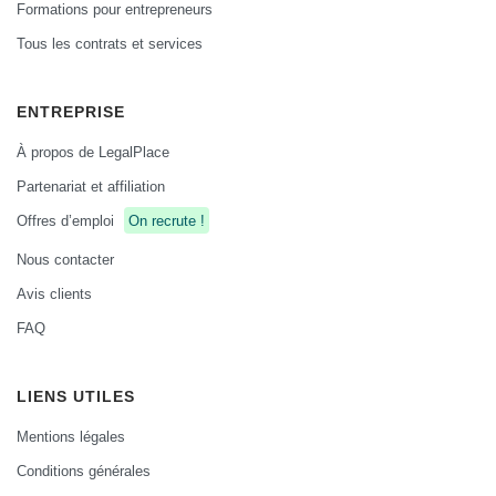
Formations pour entrepreneurs
Tous les contrats et services
ENTREPRISE
À propos de LegalPlace
Partenariat et affiliation
Offres d’emploi
On recrute !
Nous contacter
Avis clients
FAQ
LIENS UTILES
Mentions légales
Conditions générales