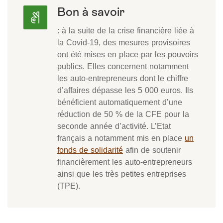
Bon à savoir
: à la suite de la crise financière liée à
la Covid-19, des mesures provisoires
ont été mises en place par les pouvoirs
publics. Elles concernent notamment
les auto-entrepreneurs dont le chiffre
d’affaires dépasse les 5 000 euros. Ils
bénéficient automatiquement d’une
réduction de 50 % de la CFE pour la
seconde année d’activité. L’Etat
français a notamment mis en place
un
fonds de solidarité
afin de soutenir
financièrement les auto-entrepreneurs
ainsi que les très petites entreprises
(TPE).