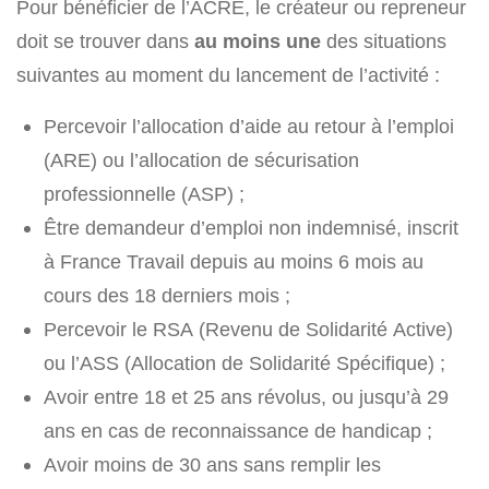
Pour bénéficier de l’ACRE, le créateur ou repreneur
doit se trouver dans
au moins une
des situations
suivantes au moment du lancement de l’activité :
Percevoir l’allocation d’aide au retour à l’emploi
(ARE) ou l’allocation de sécurisation
professionnelle (ASP) ;
Être demandeur d’emploi non indemnisé, inscrit
à France Travail depuis au moins 6 mois au
cours des 18 derniers mois ;
Percevoir le RSA (Revenu de Solidarité Active)
ou l’ASS (Allocation de Solidarité Spécifique) ;
Avoir entre 18 et 25 ans révolus, ou jusqu’à 29
ans en cas de reconnaissance de handicap ;
Avoir moins de 30 ans sans remplir les