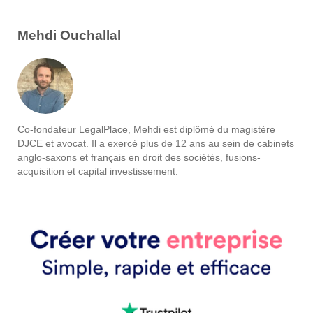
Mehdi Ouchallal
Co-fondateur LegalPlace, Mehdi est diplômé du magistère
DJCE et avocat. Il a exercé plus de 12 ans au sein de cabinets
anglo-saxons et français en droit des sociétés, fusions-
acquisition et capital investissement.