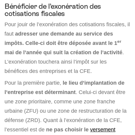
Bénéficier de l’exonération des
cotisations fiscales
Pour jouir de l’exonération des cotisations fiscales, il
faut
adresser une demande au service des
er
impôts. Celle-ci doit être déposée avant le 1
mai de l’année qui suit la création de l’activité
.
L’exonération touchera ainsi l’impôt sur les
bénéfices des entreprises et la CFE.
Pour la première partie,
le lieu d’implantation de
l’entreprise est déterminant
. Celui-ci devant être
une zone prioritaire, comme une zone franche
urbaine (ZFU) ou une zone de restructuration de la
défense (ZRD). Quant à l’exonération de la CFE,
l’essentiel est de
ne pas choisir le
versement