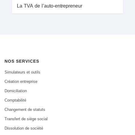
La TVA de l’auto-entrepreneur
NOS SERVICES
Simulateurs et outils
Création entreprise
Domiciliation
Comptabilité
Changement de statuts
Transfert de siège social
Dissolution de société