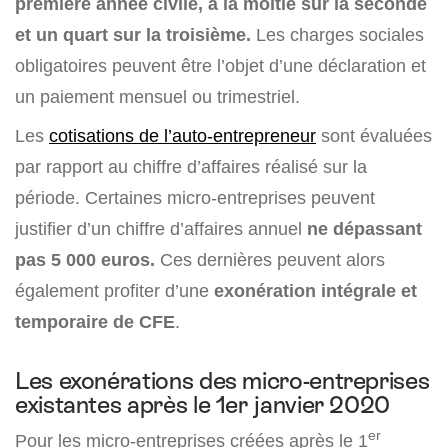
première année civile, à la moitié sur la seconde
et un quart sur la troisième.
Les charges sociales
obligatoires peuvent être l’objet d’une déclaration et
un paiement mensuel ou trimestriel.
Les
cotisations de l’auto-entrepreneur
sont évaluées
par rapport au chiffre d’affaires réalisé sur la
période. Certaines micro-entreprises peuvent
justifier d’un chiffre d’affaires annuel
ne dépassant
pas 5 000 euros.
Ces dernières peuvent alors
également profiter d’une
exonération intégrale et
temporaire de CFE
.
Les exonérations des micro-entreprises
existantes après le 1er janvier 2020
er
Pour les micro-entreprises créées après le 1