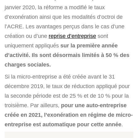
janvier 2020, la réforme a modifié le taux
d’exonération ainsi que les modalités d’octroi de
l’ACRE. Les avantages perçus dans le cas d’une
création ou d’une
reprise d’entreprise
sont
uniquement appliqués
sur la première année
d’activité. Ils sont désormais limités à 50 % des
charges sociales.
Si la micro-entreprise a été créée avant le 31
décembre 2019, le taux de réduction appliqué pour
la seconde période est de 25 % et de 10 % pour la
troisième. Par ailleurs,
pour une auto-entreprise
créée en 2021, l’exonération en régime de micro-
entreprise est automatique pour cette année
.