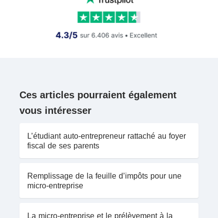
Ces articles pourraient également
vous intéresser
L’étudiant auto-entrepreneur rattaché au foyer
fiscal de ses parents
Remplissage de la feuille d’impôts pour une
micro-entreprise
La micro-entreprise et le prélèvement à la