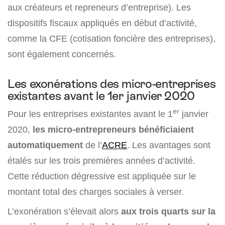
aux créateurs et repreneurs d’entreprise). Les
dispositifs fiscaux appliqués en début d’activité,
comme la CFE (cotisation foncière des entreprises),
sont également concernés.
Les exonérations des micro-entreprises
existantes avant le 1er janvier 2020
er
Pour les entreprises existantes avant le 1
janvier
2020,
les micro-entrepreneurs bénéficiaient
automatiquement
de l’
ACRE
. Les avantages sont
étalés sur les trois premières années d’activité.
Cette réduction dégressive est appliquée sur le
montant total des charges sociales à verser.
L’exonération s’élevait alors
aux trois quarts sur la