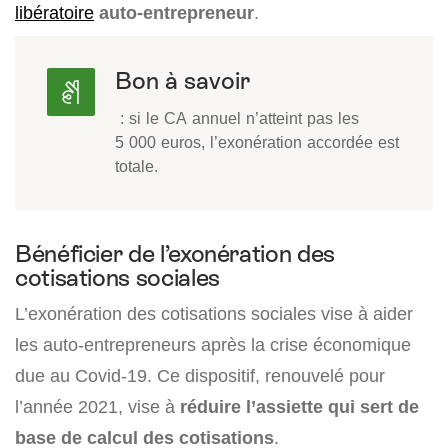
libératoire
auto-entrepreneur
.
Bon à savoir
: si le CA annuel n’atteint pas les
5 000 euros, l’exonération accordée est
totale.
Bénéficier de l’exonération des
cotisations sociales
L’exonération des cotisations sociales vise à aider
les auto-entrepreneurs après la crise économique
due au Covid-19. Ce dispositif, renouvelé pour
l’année 2021, vise à
réduire l’assiette qui sert de
base de calcul des cotisations
.