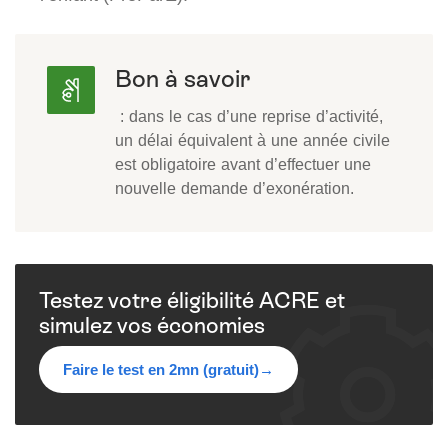
Bon à savoir
: dans le cas d’une reprise d’activité,
un délai équivalent à une année civile
est obligatoire avant d’effectuer une
nouvelle demande d’exonération.
Testez votre éligibilité ACRE et
simulez vos économies
Faire le test en 2mn (gratuit)
→