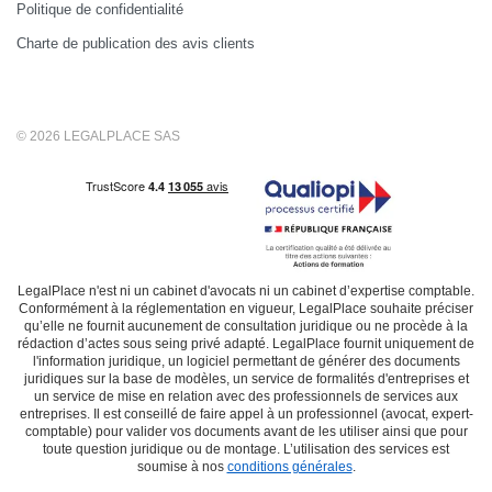
Politique de confidentialité
Charte de publication des avis clients
© 2026 LEGALPLACE SAS
LegalPlace n'est ni un cabinet d'avocats ni un cabinet d’expertise comptable.
Conformément à la réglementation en vigueur, LegalPlace souhaite préciser
qu’elle ne fournit aucunement de consultation juridique ou ne procède à la
rédaction d’actes sous seing privé adapté. LegalPlace fournit uniquement de
l'information juridique, un logiciel permettant de générer des documents
juridiques sur la base de modèles, un service de formalités d'entreprises et
un service de mise en relation avec des professionnels de services aux
entreprises. Il est conseillé de faire appel à un professionnel (avocat, expert-
comptable) pour valider vos documents avant de les utiliser ainsi que pour
toute question juridique ou de montage. L’utilisation des services est
soumise à nos
conditions générales
.