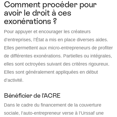
Comment procéder pour
avoir le droit à ces
exonérations ?
Pour appuyer et encourager les créateurs
d’entreprises, l’État a mis en place diverses aides.
Elles permettent aux micro-entrepreneurs de profiter
de différentes exonérations. Partielles ou intégrales,
elles sont octroyées suivant des critères rigoureux.
Elles sont généralement appliquées en début
d’activité.
Bénéficier de l’ACRE
Dans le cadre du financement de la couverture
sociale, l’auto-entrepreneur verse à l’Urssaf une