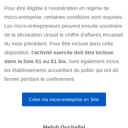
Pour être éligible à l’exonération en régime de
micro-entreprise, certaines conditions sont requises.
Les micro-entrepreneurs peuvent ensuite soustraire
de la déclaration Urssaf le chiffre d’affaires encaissé
du mois précédent. Pour être incluse dans cette
disposition,
l’activité exercée doit être incluse
dans la liste S1 ou S1 bis.
Sont également inclus
les établissements accueillant du public qui ont dû
fermer pendant le confinement.
Créer ma micro-entreprise en 3mn
Mehdi Ouchallal