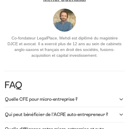
Co-fondateur LegalPlace, Mehdi est diplômé du magistère
DJCE et avocat. Il a exercé plus de 12 ans au sein de cabinets
anglo-saxons et français en droit des sociétés, fusions-
acquisition et capital investissement.
FAQ
Quelle CFE pour micro-entreprise ?
Qui peut bénéficier de l’ACRE auto-entrepreneur ?