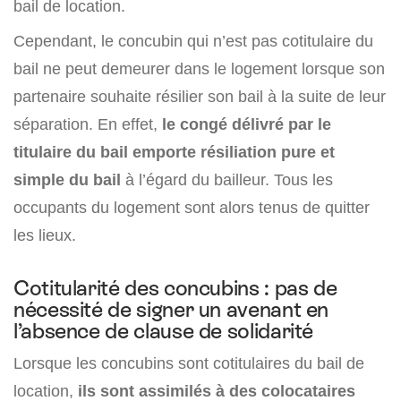
bail de location.
Cependant, le concubin qui n’est pas cotitulaire du
bail ne peut demeurer dans le logement lorsque son
partenaire souhaite résilier son bail à la suite de leur
séparation. En effet,
le congé délivré par le
titulaire du bail emporte résiliation pure et
simple du bail
à l’égard du bailleur. Tous les
occupants du logement sont alors tenus de quitter
les lieux.
Cotitularité des concubins : pas de
nécessité de signer un avenant en
l’absence de clause de solidarité
Lorsque les concubins sont cotitulaires du bail de
location,
ils sont assimilés à des colocataires