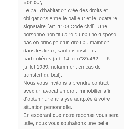
Bonjour,
Le bail d’habitation crée des droits et
obligations entre le bailleur et le locataire
signataire (art. 1103 Code civil). Une
personne non titulaire du bail ne dispose
pas en principe d’un droit au maintien
dans les lieux, sauf dispositions
particulières (art. 14 loi n°89-462 du 6
juillet 1989, notamment en cas de
transfert du bail).
Nous vous invitons à prendre contact
avec un avocat en droit immobilier afin
d’obtenir une analyse adaptée à votre
situation personnelle.
En espérant que notre réponse vous sera
utile, nous vous souhaitons une belle