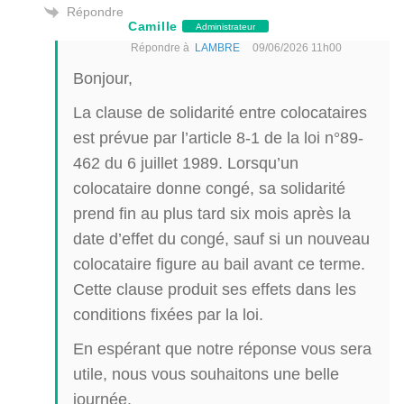
Répondre
Camille
Administrateur
Répondre à
LAMBRE
09/06/2026 11h00
Bonjour,
La clause de solidarité entre colocataires
est prévue par l’article 8-1 de la loi n°89-
462 du 6 juillet 1989. Lorsqu’un
colocataire donne congé, sa solidarité
prend fin au plus tard six mois après la
date d’effet du congé, sauf si un nouveau
colocataire figure au bail avant ce terme.
Cette clause produit ses effets dans les
conditions fixées par la loi.
En espérant que notre réponse vous sera
utile, nous vous souhaitons une belle
journée.