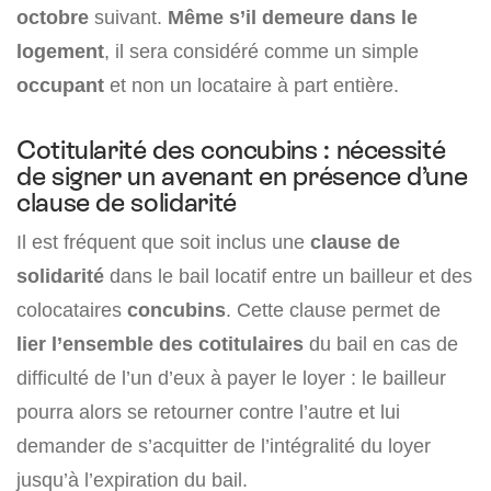
octobre
suivant.
Même s’il demeure dans le
logement
, il sera considéré comme un simple
occupant
et non un locataire à part entière.
Cotitularité des concubins : nécessité
de signer un avenant en présence d’une
clause de solidarité
Il est fréquent que soit inclus une
clause de
solidarité
dans le bail locatif entre un bailleur et des
colocataires
concubins
. Cette clause permet de
lier l’ensemble des cotitulaires
du bail en cas de
difficulté de l’un d’eux à payer le loyer : le bailleur
pourra alors se retourner contre l’autre et lui
demander de s’acquitter de l’intégralité du loyer
jusqu’à l’expiration du bail.