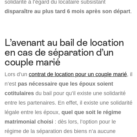
solidarité à l’égard du locataire subsistant
disparaître au plus tard 6 mois après son départ
.
L’avenant au bail de location
en cas de séparation d’un
couple marié
Lors d’un
contrat de location pour un couple marié
, il
n’est
pas nécessaire que les époux soient
cotitulaires
du bail pour qu’il existe une solidarité
entre les partenaires. En effet, il existe une solidarité
légale entre les époux,
quel que soit le régime
matrimonial choisi
: dès lors, l’option pour le
régime de la séparation des biens n’a aucune