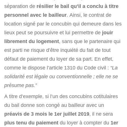
séparation de
résilier le bail qu’il a conclu à titre
personnel avec le bailleur
. Ainsi, le contrat de
location signé par le concubin qui demeure dans les
lieux peut se poursuivre et lui permettre de
jouir
librement du logement
, sans que le partenaire qui
est parti ne risque d’être inquiété du fait de tout
défaut de paiement du loyer de sa part. En effet,
comme le dispose l’article 1310 du Code civil :
“La
solidarité est légale ou conventionnelle ; elle ne se
présume pas.”
A titre d’exemple, si l’un des concubins cotitulaires
du bail donne son congé au bailleur avec un
préavis de 3 mois le 1er juillet 2019
, il ne sera
plus tenu du paiement
du loyer à compter du
1er