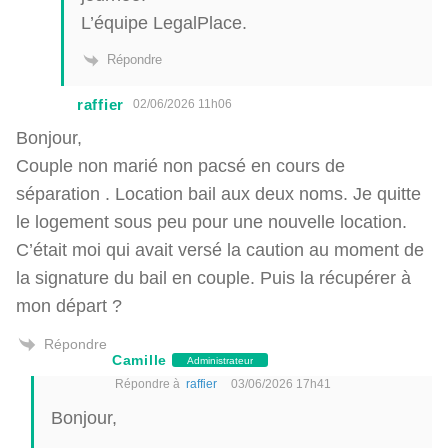
L’équipe LegalPlace.
Répondre
raffier
02/06/2026 11h06
Bonjour,
Couple non marié non pacsé en cours de
séparation . Location bail aux deux noms. Je quitte
le logement sous peu pour une nouvelle location.
C’était moi qui avait versé la caution au moment de
la signature du bail en couple. Puis la récupérer à
mon départ ?
Répondre
Camille
Administrateur
Répondre à
raffier
03/06/2026 17h41
Bonjour,