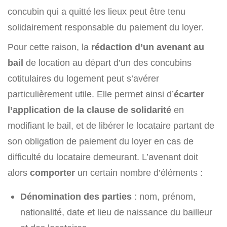
concubin qui a quitté les lieux peut être tenu
solidairement responsable du paiement du loyer.
Pour cette raison, la
rédaction d’un avenant au
bail
de location au départ d’un des concubins
cotitulaires du logement peut s’avérer
particulièrement utile. Elle permet ainsi d’
écarter
l’application de la clause de solidarité
en
modifiant le bail, et de libérer le locataire partant de
son obligation de paiement du loyer en cas de
difficulté du locataire demeurant. L’avenant doit
alors
comporter
un certain nombre d’éléments :
Dénomination des parties
: nom, prénom,
nationalité, date et lieu de naissance du bailleur