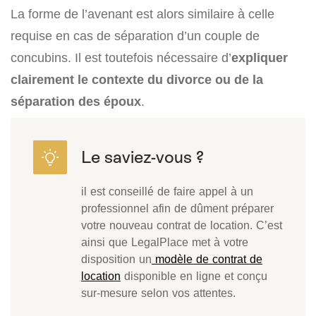
La forme de l’avenant est alors similaire à celle
requise en cas de séparation d’un couple de
concubins. Il est toutefois nécessaire d’
expliquer
clairement le contexte du divorce ou de la
séparation des époux
.
il est conseillé de faire appel à un
professionnel afin de dûment préparer
votre nouveau contrat de location. C’est
ainsi que LegalPlace met à votre
disposition un
modèle de contrat de
location
disponible en ligne et conçu
sur-mesure selon vos attentes.