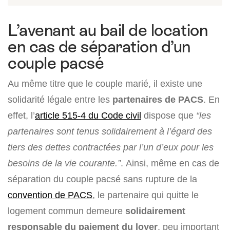
L’avenant au bail de location
en cas de séparation d’un
couple pacsé
Au même titre que le couple marié, il existe une
solidarité légale entre les
partenaires de PACS
. En
effet, l’
article 515-4 du Code civil
dispose que
“les
partenaires sont tenus solidairement à l’égard des
tiers des dettes contractées par l’un d’eux pour les
besoins de la vie courante.”
. Ainsi, même en cas de
séparation du couple pacsé sans rupture de la
convention de PACS
, le partenaire qui quitte le
logement commun demeure
solidairement
responsable du paiement du loyer
, peu important