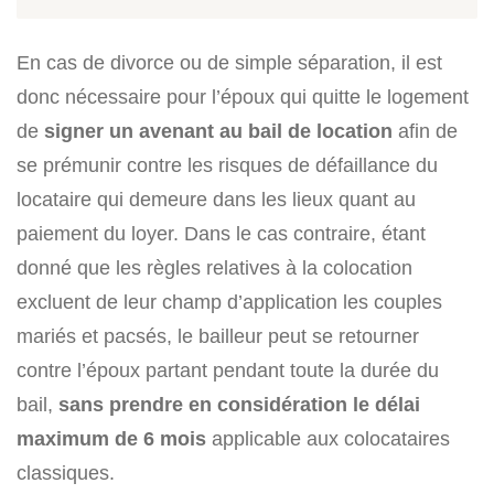
En cas de divorce ou de simple séparation, il est
donc nécessaire pour l’époux qui quitte le logement
de
signer un avenant au bail de location
afin de
se prémunir contre les risques de défaillance du
locataire qui demeure dans les lieux quant au
paiement du loyer. Dans le cas contraire, étant
donné que les règles relatives à la colocation
excluent de leur champ d’application les couples
mariés et pacsés, le bailleur peut se retourner
contre l’époux partant pendant toute la durée du
bail,
sans prendre en considération le délai
maximum de 6 mois
applicable aux colocataires
classiques.