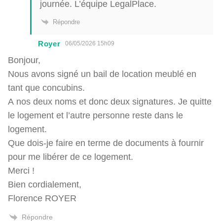
journée. L’équipe LegalPlace.
Répondre
Royer
06/05/2026 15h09
Bonjour,
Nous avons signé un bail de location meublé en
tant que concubins.
A nos deux noms et donc deux signatures. Je quitte
le logement et l’autre personne reste dans le
logement.
Que dois-je faire en terme de documents à fournir
pour me libérer de ce logement.
Merci !
Bien cordialement,
Florence ROYER
Répondre