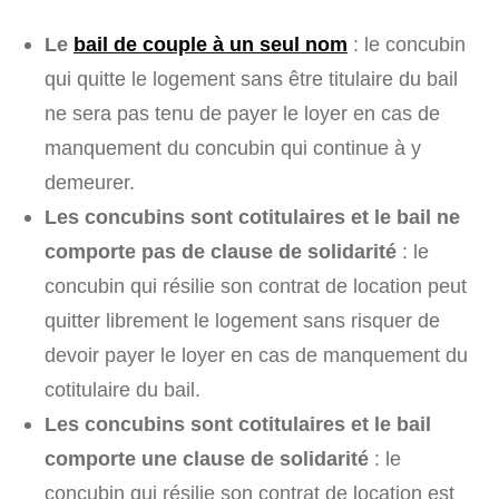
Le
bail de couple à un seul nom
: le concubin
qui quitte le logement sans être titulaire du bail
ne sera pas tenu de payer le loyer en cas de
manquement du concubin qui continue à y
demeurer.
Les concubins sont cotitulaires et le bail ne
comporte pas de clause de solidarité
: le
concubin qui résilie son contrat de location peut
quitter librement le logement sans risquer de
devoir payer le loyer en cas de manquement du
cotitulaire du bail.
Les concubins sont cotitulaires et le bail
comporte une clause de solidarité
: le
concubin qui résilie son contrat de location est