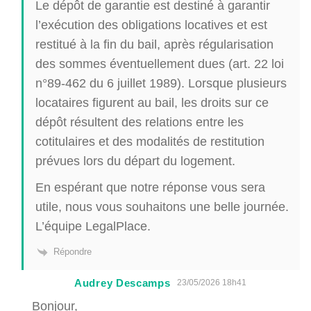
Le dépôt de garantie est destiné à garantir
l’exécution des obligations locatives et est
restitué à la fin du bail, après régularisation
des sommes éventuellement dues (art. 22 loi
n°89-462 du 6 juillet 1989). Lorsque plusieurs
locataires figurent au bail, les droits sur ce
dépôt résultent des relations entre les
cotitulaires et des modalités de restitution
prévues lors du départ du logement.
En espérant que notre réponse vous sera
utile, nous vous souhaitons une belle journée.
L’équipe LegalPlace.
Répondre
Audrey Descamps
23/05/2026 18h41
Bonjour,