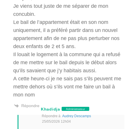
Je viens tout juste de me séparer de mon
concubin.
Le bail de l’appartement était en son nom
uniquement, il a préféré partir dans un nouvel
appartement afin de ne pas plus perturber nos
deux enfants de 2 et 5 ans.
Il louait le logement à la commune qui a refusé
de me mettre sur le bail depuis le début alors
qu’ils savaient que j’y habitais aussi.
A cette heure-ci je ne sais pas s’ils peuvent me
mettre dehors où s’ils vont me faire un bail à
mon nom
Répondre
Khadidja
Administrateur
Répondre à
Audrey Descamps
25/05/2026 12h04