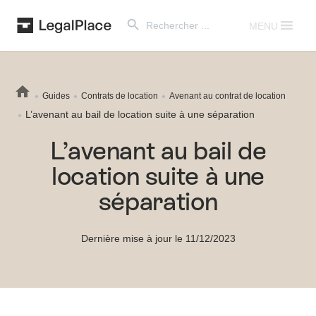
Search Button
Search
for:
MENU
Guides
Contrats de location
Avenant au contrat de location
L’avenant au bail de location suite à une séparation
L’avenant au bail de
location suite à une
séparation
Dernière mise à jour le 11/12/2023