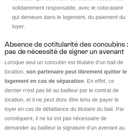
solidairement responsable, avec le colocataire
qui demeure dans le logement, du paiement du
loyer.
Absence de cotitularité des concubins :
pas de nécessité de signer un avenant
Lorsque seul un concubin est titulaire d’un bail de
location,
son partenaire peut librement quitter le
logement en cas de séparation
. En effet, ce
dernier n’est pas lié au bailleur par le contrat de
location, et il ne peut donc être tenu de payer le
loyer en cas de défaillance du titulaire du bail. Par
conséquent, il ne lui est pas nécessaire de
demander au bailleur la signature d’un avenant au