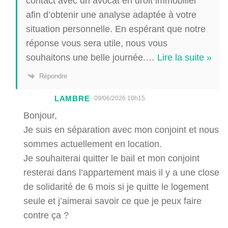
contact avec un avocat en droit immobilier
afin d’obtenir une analyse adaptée à votre
situation personnelle. En espérant que notre
réponse vous sera utile, nous vous
souhaitons une belle journée.
…
Lire la suite »
Répondre
LAMBRE
09/06/2026 10h15
Bonjour,
Je suis en séparation avec mon conjoint et nous
sommes actuellement en location.
Je souhaiterai quitter le bail et mon conjoint
resterai dans l’appartement mais il y a une close
de solidarité de 6 mois si je quitte le logement
seule et j’aimerai savoir ce que je peux faire
contre ça ?