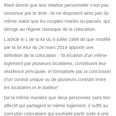
étant donné que leur relation personnelle n’est pas
reconnue par le droit : ils ne disposent ainsi pas du
même statut que les couples mariés ou pacsés, qui
déroge au régime classique de la colocation.
L’article 8-1 de la loi du 6 juillet 1989 tel que modifié
par la loi Alur du 24 mars 2014 apporte une
définition de la colocation :
“la location d’un même
logement par plusieurs locataires, constituant leur
résidence principale, et formalisée par la conclusion
d’un contrat unique ou de plusieurs contrats entre
les locataires et le bailleur”
.
De la même manière que deux personnes sans lien
affectif qui partagent le même logement, il suffit au
concubin colocataire qui souhaite partir suite à une