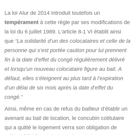
La loi Alur de 2014 introduit toutefois un
tempérament
à cette règle par ses modifications de
la loi du 6 juillet 1989. L’article 8-1 VI établit ainsi
que
“La solidarité d’un des colocataires et celle de la
personne qui s’est portée caution pour lui prennent
fin à la date d’effet du congé régulièrement délivré
et lorsqu’un nouveau colocataire figure au bail. A
défaut, elles s’éteignent au plus tard à l’expiration
d’un délai de six mois après la date d’effet du
congé.”
Ainsi, même en cas de refus du bailleur d’établir un
avenant au bail de location, le concubin cotitulaire
qui a quitté le logement verra son obligation de