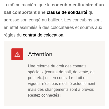
la même manière que le
concubin cotitulaire d’un
bail comportant une
clause de solidarité
qui
adresse son congé au bailleur. Les concubins sont
en effet assimilés à des colocataires et soumis aux
règles du
contrat de colocation
.
Une réforme du droit des contrats
spéciaux (contrat de bail, de vente, de
prêt, etc.) est en cours. Le droit en
vigueur n’est pas modifié actuellement
mais des changements sont à prévoir.
Restez connectés !