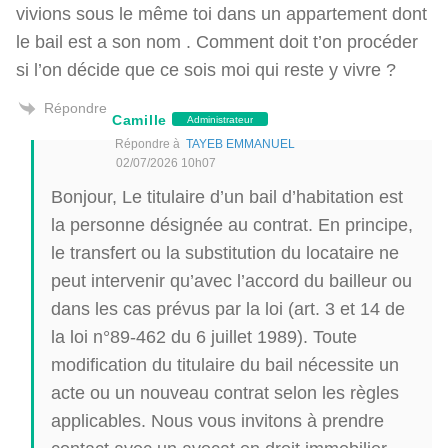
vivions sous le même toi dans un appartement dont
le bail est a son nom . Comment doit t’on procéder
si l’on décide que ce sois moi qui reste y vivre ?
Répondre
Camille
Administrateur
Répondre à
TAYEB EMMANUEL
02/07/2026 10h07
Bonjour, Le titulaire d’un bail d’habitation est
la personne désignée au contrat. En principe,
le transfert ou la substitution du locataire ne
peut intervenir qu’avec l’accord du bailleur ou
dans les cas prévus par la loi (art. 3 et 14 de
la loi n°89-462 du 6 juillet 1989). Toute
modification du titulaire du bail nécessite un
acte ou un nouveau contrat selon les règles
applicables. Nous vous invitons à prendre