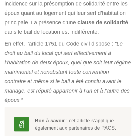
incidence sur la présomption de solidarité entre les
époux quant au logement qui leur sert d’habitation
principale. La présence d’une
clause de solidarité
dans le bail de location est indifférente.
En effet, l’article 1751 du Code civil dispose :
“Le
droit au bail du local qui sert effectivement à
l’habitation de deux époux, quel que soit leur régime
matrimonial et nonobstant toute convention
contraire et même si le bail a été conclu avant le
mariage, est réputé appartenir à l’un et à l’autre des
époux.”
Bon à savoir
: cet article s’applique
également aux partenaires de PACS.