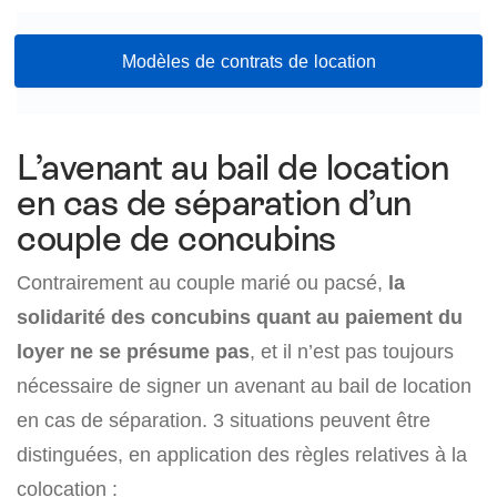
Modèles de contrats de location
L’avenant au bail de location
en cas de séparation d’un
couple de concubins
Contrairement au couple marié ou pacsé,
la
solidarité des concubins quant au paiement du
loyer ne se présume pas
, et il n’est pas toujours
nécessaire de signer un avenant au bail de location
en cas de séparation. 3 situations peuvent être
distinguées, en application des règles relatives à la
colocation :