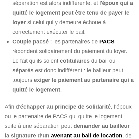
séparation est alors indifférente, et l’
époux qui a
quitté le logement peut être tenu de payer le
loyer
si celui qui y demeure échoue à
correctement exécuter le bail.
Couple pacsé
: les partenaires de
PACS
répondent solidairement du paiement du loyer.
Le fait qu’ils soient
cotitulaires
du bail ou
séparés
est donc indifférent : le bailleur peut
toujours
exiger le paiement au partenaire qui a
quitté le logement
.
Afin d’
échapper au principe de solidarité
, l’époux
ou le partenaire de PACS qui quitte le logement
suite à une séparation peut
demander au bailleur
la signature d’un
avenant au bail de location
, de