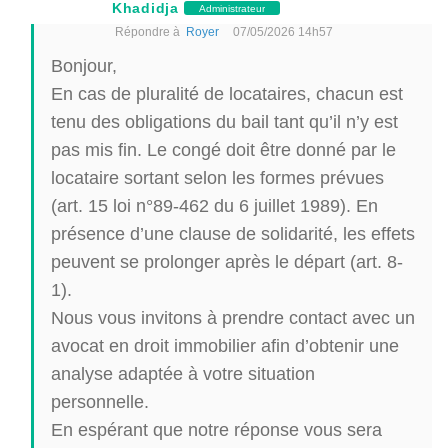
Khadidja
Administrateur
Répondre à
Royer
07/05/2026 14h57
Bonjour,
En cas de pluralité de locataires, chacun est
tenu des obligations du bail tant qu’il n’y est
pas mis fin. Le congé doit être donné par le
locataire sortant selon les formes prévues
(art. 15 loi n°89-462 du 6 juillet 1989). En
présence d’une clause de solidarité, les effets
peuvent se prolonger après le départ (art. 8-
1).
Nous vous invitons à prendre contact avec un
avocat en droit immobilier afin d’obtenir une
analyse adaptée à votre situation
personnelle.
En espérant que notre réponse vous sera