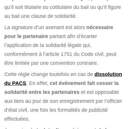
qu’il soit titulaire ou cotitulaire du bail ou qu’il figure
au bail une clause de solidarité.
La signature d’un avenant est alors
nécessaire
pour le partenaire
partant afin d’écarter
l’application de la solidarité légale qui,
conformément à l’article 1751 du Code civil, peut
être limitée par une convention contraire.
Cette règle change toutefois en cas de
dissolution
du PACS
. En effet,
cet événement fait cesser la
solidarité entre les partenaires
et est opposable
aux tiers au jour de son enregistrement par l’officier
d’état civil, une fois les formalités de publicité
effectuées.