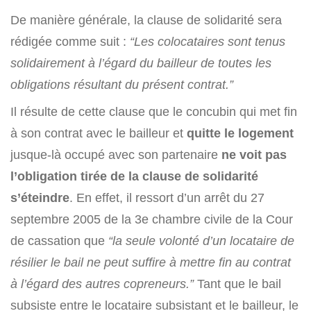
De manière générale, la clause de solidarité sera
rédigée comme suit :
“Les colocataires sont tenus
solidairement à l’égard du bailleur de toutes les
obligations résultant du présent contrat.”
Il résulte de cette clause que le concubin qui met fin
à son contrat avec le bailleur et
quitte le logement
jusque-là occupé avec son partenaire
ne voit pas
l’obligation tirée de la clause de solidarité
s’éteindre
. En effet, il ressort d’un arrêt du 27
septembre 2005 de la 3e chambre civile de la Cour
de cassation que
“la seule volonté d’un locataire de
résilier le bail ne peut suffire à mettre fin au contrat
à l’égard des autres copreneurs.”
Tant que le bail
subsiste entre le locataire subsistant et le bailleur, le