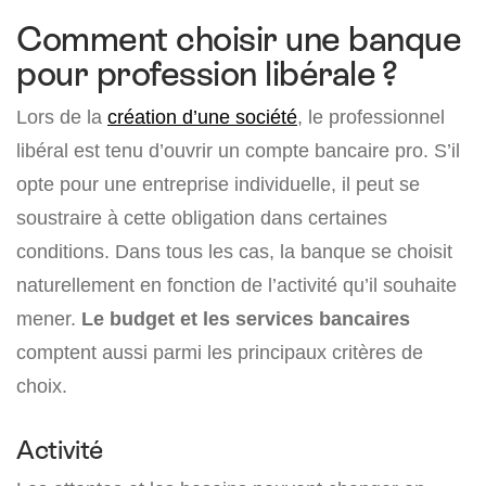
Comment choisir une banque
pour profession libérale ?
Lors de la
création d’une société
, le professionnel
libéral est tenu d’ouvrir un compte bancaire pro. S’il
opte pour une entreprise individuelle, il peut se
soustraire à cette obligation dans certaines
conditions. Dans tous les cas, la banque se choisit
naturellement en fonction de l’activité qu’il souhaite
mener.
Le budget et les services bancaires
comptent aussi parmi les principaux critères de
choix.
Activité