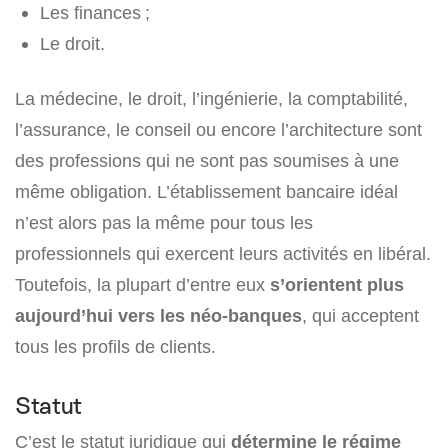
Les finances ;
Le droit.
La médecine, le droit, l’ingénierie, la comptabilité,
l’assurance, le conseil ou encore l’architecture sont
des professions qui ne sont pas soumises à une
même obligation. L’établissement bancaire idéal
n’est alors pas la même pour tous les
professionnels qui exercent leurs activités en libéral.
Toutefois, la plupart d’entre eux
s’orientent plus
aujourd’hui vers les néo-banques
, qui acceptent
tous les profils de clients.
Statut
C’est le statut juridique qui
détermine le régime