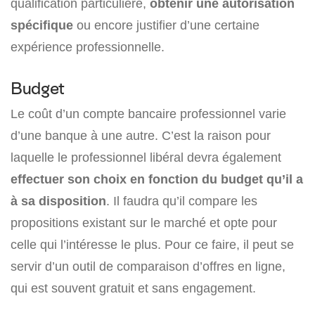
qualification particulière,
obtenir une autorisation
spécifique
ou encore justifier d’une certaine
expérience professionnelle.
Budget
Le coût d’un compte bancaire professionnel varie
d’une banque à une autre. C’est la raison pour
laquelle le professionnel libéral devra également
effectuer son choix en fonction du budget qu’il a
à sa disposition
. Il faudra qu’il compare les
propositions existant sur le marché et opte pour
celle qui l’intéresse le plus. Pour ce faire, il peut se
servir d’un outil de comparaison d’offres en ligne,
qui est souvent gratuit et sans engagement.