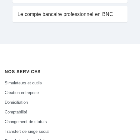
Le compte bancaire professionnel en BNC
NOS SERVICES
Simulateurs et outils
Création entreprise
Domiciliation
Comptabilité
Changement de statuts
Transfert de siège social