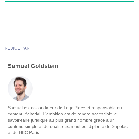
RÉDIGÉ PAR
Samuel Goldstein
Samuel est co-fondateur de LegalPlace et responsable du
contenu éditorial. L'ambition est de rendre accessible le
savoir-faire juridique au plus grand nombre grâce à un
contenu simple et de qualité. Samuel est diplômé de Supelec
et de HEC Paris