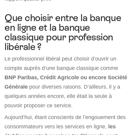
Que choisir entre la banque
en ligne et la banque
classique pour profession
libérale ?
Le professionnel libéral peut choisir d’ouvrir un
compte auprès d’une banque classique comme
BNP Paribas, Crédit Agricole ou encore Société
Générale
pour diverses raisons. D’ailleurs, il y a
quelques années encore, elle était la seule à
pouvoir proposer ce service.
Aujourd’hui, étant conscients de l’engouement des
consommateurs vers les services en ligne,
les