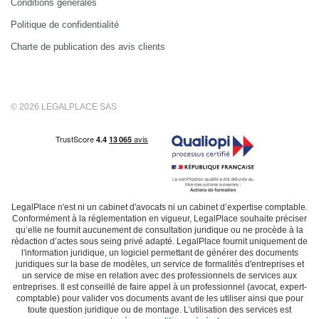
Conditions générales
Politique de confidentialité
Charte de publication des avis clients
© 2026 LEGALPLACE SAS
LegalPlace n'est ni un cabinet d'avocats ni un cabinet d’expertise comptable.
Conformément à la réglementation en vigueur, LegalPlace souhaite préciser
qu’elle ne fournit aucunement de consultation juridique ou ne procède à la
rédaction d’actes sous seing privé adapté. LegalPlace fournit uniquement de
l'information juridique, un logiciel permettant de générer des documents
juridiques sur la base de modèles, un service de formalités d'entreprises et
un service de mise en relation avec des professionnels de services aux
entreprises. Il est conseillé de faire appel à un professionnel (avocat, expert-
comptable) pour valider vos documents avant de les utiliser ainsi que pour
toute question juridique ou de montage. L’utilisation des services est