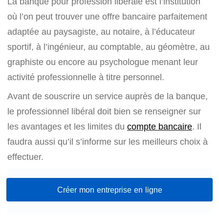
La banque pour profession libérale est l’institution
où l’on peut trouver une offre bancaire parfaitement
adaptée au paysagiste, au notaire, à l’éducateur
sportif, à l’ingénieur, au comptable, au géomètre, au
graphiste ou encore au psychologue menant leur
activité professionnelle à titre personnel.
Avant de souscrire un service auprès de la banque,
le professionnel libéral doit bien se renseigner sur
les avantages et les limites du
compte bancaire
. Il
faudra aussi qu’il s’informe sur les meilleurs choix à
effectuer.
Créer mon entreprise en ligne