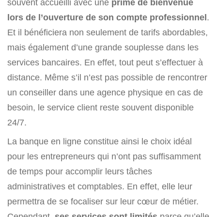
souvent accueilli avec une
prime de bienvenue
lors de l’ouverture de son compte professionnel
.
Et il bénéficiera non seulement de tarifs abordables,
mais également d’une grande souplesse dans les
services bancaires. En effet, tout peut s’effectuer à
distance. Même s’il n’est pas possible de rencontrer
un conseiller dans une agence physique en cas de
besoin, le service client reste souvent disponible
24/7.
La banque en ligne constitue ainsi le choix idéal
pour les entrepreneurs qui n’ont pas suffisamment
de temps pour accomplir leurs tâches
administratives et comptables. En effet, elle leur
permettra de se focaliser sur leur cœur de métier.
Cependant,
ses services sont limités
parce qu’elle