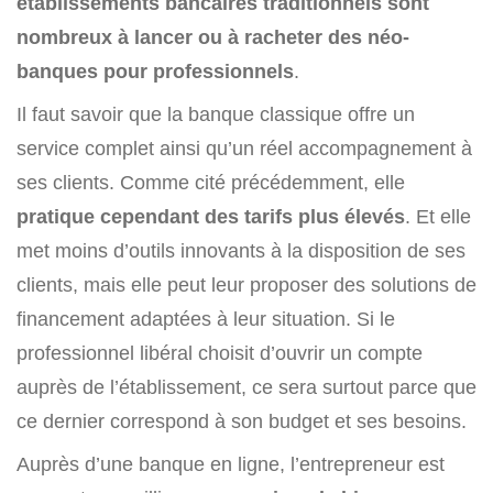
établissements bancaires traditionnels sont
nombreux à lancer ou à racheter des néo-
banques pour professionnels
.
Il faut savoir que la banque classique offre un
service complet ainsi qu’un réel accompagnement à
ses clients. Comme cité précédemment, elle
pratique cependant des tarifs plus élevés
. Et elle
met moins d’outils innovants à la disposition de ses
clients, mais elle peut leur proposer des solutions de
financement adaptées à leur situation. Si le
professionnel libéral choisit d’ouvrir un compte
auprès de l’établissement, ce sera surtout parce que
ce dernier correspond à son budget et ses besoins.
Auprès d’une banque en ligne, l’entrepreneur est