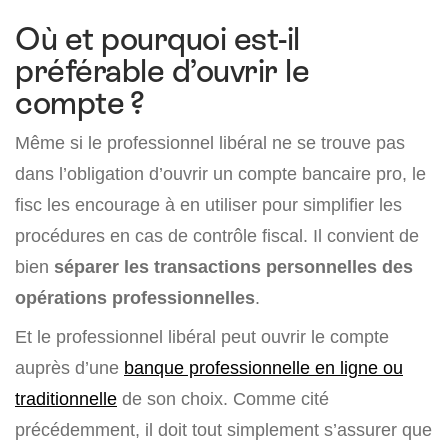
Où et pourquoi est-il
préférable d’ouvrir le
compte ?
Même si le professionnel libéral ne se trouve pas
dans l’obligation d’ouvrir un compte bancaire pro, le
fisc les encourage à en utiliser pour simplifier les
procédures en cas de contrôle fiscal. Il convient de
bien
séparer les transactions personnelles des
opérations professionnelles
.
Et le professionnel libéral peut ouvrir le compte
auprès d’une
banque professionnelle en ligne ou
traditionnelle
de son choix. Comme cité
précédemment, il doit tout simplement s’assurer que