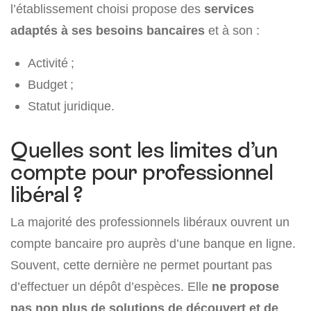
l’établissement choisi propose des
services
adaptés à ses besoins bancaires
et à son :
Activité ;
Budget ;
Statut juridique.
Quelles sont les limites d’un
compte pour professionnel
libéral ?
La majorité des professionnels libéraux ouvrent un
compte bancaire pro auprès d’une banque en ligne.
Souvent, cette dernière ne permet pourtant pas
d’effectuer un dépôt d’espèces. Elle
ne propose
pas non plus de solutions de découvert et de