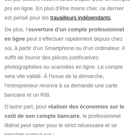
pro en ligne. En plus d’être moins cher, ce dernier
est pensé pour les
travailleurs indépendants
.
De plus, l’
ouverture d’un compte professionnel
en ligne
peut s’effectuer rapidement depuis chez
soi, à partir d’un Smartphone ou d’un ordinateur. Il
suffit de fournir des pièces justificatives
photographiées ou scannées en ligne. Le compte
sera vite validé. À l’issue de la démarche,
l’entrepreneur recevra à sa demande une carte
bancaire et un RIB.
D’autre part, pour
réaliser des économies sur le
coût de son compte bancaire
, le professionnel
libéral peut opter pour le strict nécessaire et se
pencher surtout sur :