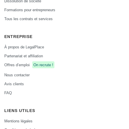
Dissolution de société
Formations pour entrepreneurs
Tous les contrats et services
ENTREPRISE
À propos de LegalPlace
Partenariat et affiliation
Offres d’emploi
On recrute !
Nous contacter
Avis clients
FAQ
LIENS UTILES
Mentions légales