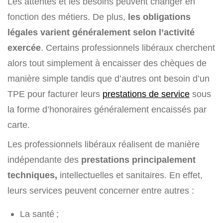
Les attentes et les besoins peuvent changer en
fonction des métiers. De plus,
les obligations
légales varient généralement selon l’activité
exercée
. Certains professionnels libéraux cherchent
alors tout simplement à encaisser des chèques de
manière simple tandis que d’autres ont besoin d’un
TPE pour facturer leurs
prestations de service
sous
la forme d’honoraires généralement encaissés par
carte.
Les professionnels libéraux réalisent de manière
indépendante des
prestations principalement
techniques,
intellectuelles et sanitaires. En effet,
leurs services peuvent concerner entre autres :
La santé ;