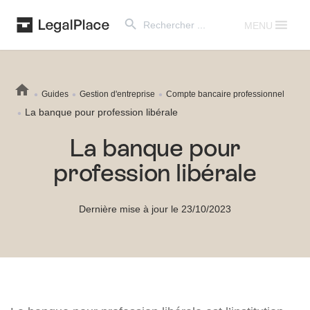
Search Button
Search
for:
MENU
Guides
Gestion d'entreprise
Compte bancaire professionnel
La banque pour profession libérale
La banque pour
profession libérale
Dernière mise à jour le 23/10/2023