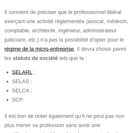
Il convient de préciser que le professionnel libéral
exerçant une activité réglementée (avocat, médecin,
comptable, architecte, ingénieur, administrateur
judiciaire, etc.) n’a pas la possibilité d’opter pour le
régime de la micro-entreprise
. Il devra choisir parmi
les
statuts de société
tels que la :
SELARL
;
SELAS ;
SELCA ;
SCP.
Il est bon de noter également qu’il ne peut pas non
plus mener sa profession sans avoir une