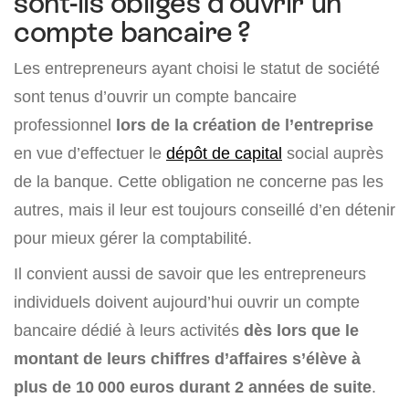
sont-ils obligés d’ouvrir un
compte bancaire ?
Les entrepreneurs ayant choisi le statut de société
sont tenus d’ouvrir un compte bancaire
professionnel
lors de la création de l’entreprise
en vue d’effectuer le
dépôt de capital
social auprès
de la banque. Cette obligation ne concerne pas les
autres, mais il leur est toujours conseillé d’en détenir
pour mieux gérer la comptabilité.
Il convient aussi de savoir que les entrepreneurs
individuels doivent aujourd’hui ouvrir un compte
bancaire dédié à leurs activités
dès lors que le
montant de leurs chiffres d’affaires s’élève à
plus de 10 000 euros durant 2 années de suite
.