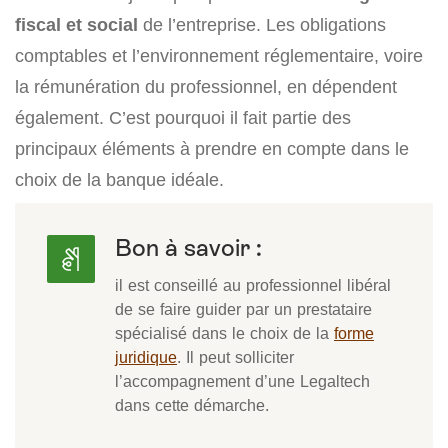
fiscal et social
de l’entreprise. Les obligations
comptables et l’environnement réglementaire, voire
la rémunération du professionnel, en dépendent
également. C’est pourquoi il fait partie des
principaux éléments à prendre en compte dans le
choix de la banque idéale.
Bon à savoir :
il est conseillé au professionnel libéral
de se faire guider par un prestataire
spécialisé dans le choix de la
forme
juridique
. Il peut solliciter
l’accompagnement d’une Legaltech
dans cette démarche.