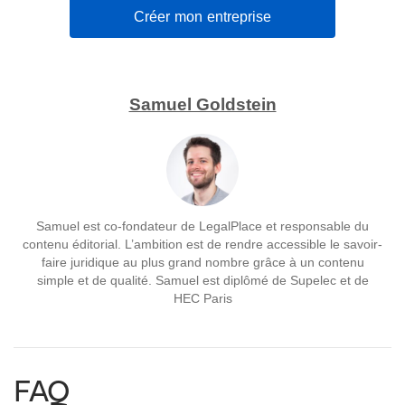
Créer mon entreprise
Samuel Goldstein
Samuel est co-fondateur de LegalPlace et responsable du
contenu éditorial. L’ambition est de rendre accessible le savoir-
faire juridique au plus grand nombre grâce à un contenu
simple et de qualité. Samuel est diplômé de Supelec et de
HEC Paris
FAQ