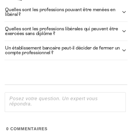
Quelles sont les professions pouvant être menées en
libéral ?
Quelles sont les professions libérales qui peuvent être
exercées sans diplôme ?
Un établissement bancaire peut-il décider de fermer un
compte professionnel ?
0
COMMENTAIRES