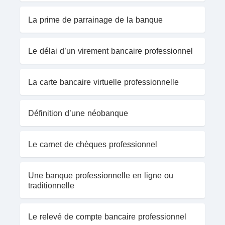
La prime de parrainage de la banque
Le délai d’un virement bancaire professionnel
La carte bancaire virtuelle professionnelle
Définition d’une néobanque
Le carnet de chèques professionnel
Une banque professionnelle en ligne ou
traditionnelle
Le relevé de compte bancaire professionnel