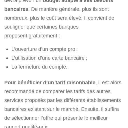
devra prévoir un
budget adapté à ses besoins
bancaires
. De manière générale, plus ils sont
nombreux, plus le coût sera élevé. Il convient de
souligner que certaines banques
proposent gratuitement :
L’ouverture d’un compte pro ;
L’utilisation d’une carte bancaire ;
La fermeture du compte.
Pour bénéficier d’un tarif raisonnable
, il est alors
recommandé de comparer les tarifs des autres
services proposés par les différents établissements
bancaires existant sur le marché. Ensuite, il suffira
de sélectionner l’offre qui présente le meilleur
rapport qualité-prix.