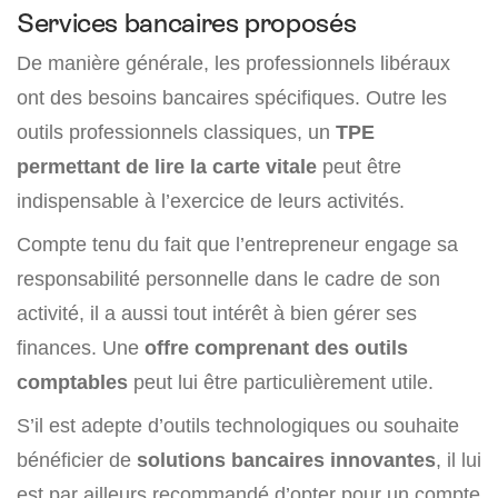
Services bancaires proposés
De manière générale, les professionnels libéraux
ont des besoins bancaires spécifiques. Outre les
outils professionnels classiques, un
TPE
permettant de lire la carte vitale
peut être
indispensable à l’exercice de leurs activités.
Compte tenu du fait que l’entrepreneur engage sa
responsabilité personnelle dans le cadre de son
activité, il a aussi tout intérêt à bien gérer ses
finances. Une
offre comprenant des outils
comptables
peut lui être particulièrement utile.
S’il est adepte d’outils technologiques ou souhaite
bénéficier de
solutions bancaires innovantes
, il lui
est par ailleurs recommandé d’opter pour un compte