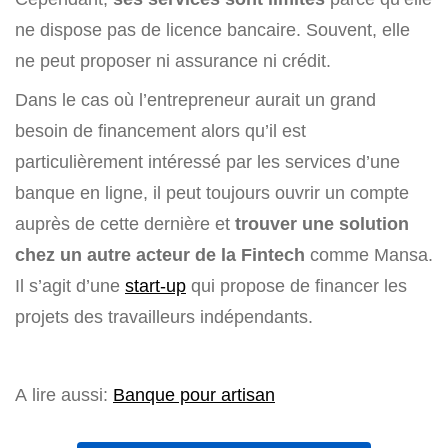
ne dispose pas de licence bancaire. Souvent, elle
ne peut proposer ni assurance ni crédit.
Dans le cas où l’entrepreneur aurait un grand
besoin de financement alors qu’il est
particulièrement intéressé par les services d’une
banque en ligne, il peut toujours ouvrir un compte
auprès de cette dernière et
trouver une solution
chez un autre acteur de la Fintech
comme Mansa.
Il s’agit d’une
start-up
qui propose de financer les
projets des travailleurs indépendants.
A lire aussi:
Banque pour artisan