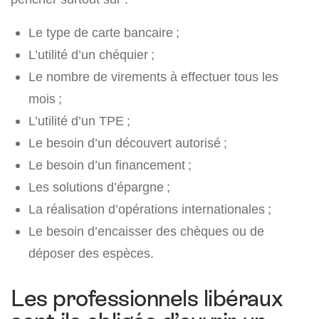
Le type de carte bancaire ;
L’utilité d’un chéquier ;
Le nombre de virements à effectuer tous les
mois ;
L’utilité d’un TPE ;
Le besoin d’un découvert autorisé ;
Le besoin d’un financement ;
Les solutions d’épargne ;
La réalisation d’opérations internationales ;
Le besoin d’encaisser des chèques ou de
déposer des espèces.
Les professionnels libéraux