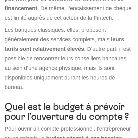
financement
. De même, l’encaissement de chèque
est limité auprès de cet acteur de la Fintech.
Les banques classiques, elles, proposent
généralement des services complets, mais
leurs
tarifs sont relativement élevés
. D’autre part, il est
possible de rencontrer leurs conseillers bancaires
au sein d’une agence physique, mais ils sont
disponibles uniquement durant les heures de
bureau.
Quel est le budget à prévoir
pour l’ouverture du compte ?
Pour ouvrir un compte professionnel, l’entrepreneur