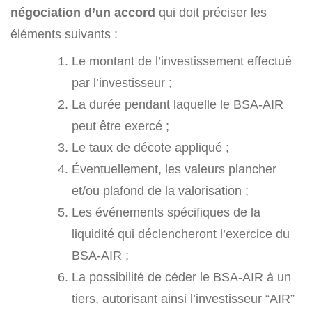
négociation d’un accord
qui doit préciser les
éléments suivants :
Le montant de l’investissement effectué
par l’investisseur ;
La durée pendant laquelle le BSA-AIR
peut être exercé ;
Le taux de décote appliqué ;
Éventuellement, les valeurs plancher
et/ou plafond de la valorisation ;
Les événements spécifiques de la
liquidité qui déclencheront l’exercice du
BSA-AIR ;
La possibilité de céder le BSA-AIR à un
tiers, autorisant ainsi l’investisseur “AIR”