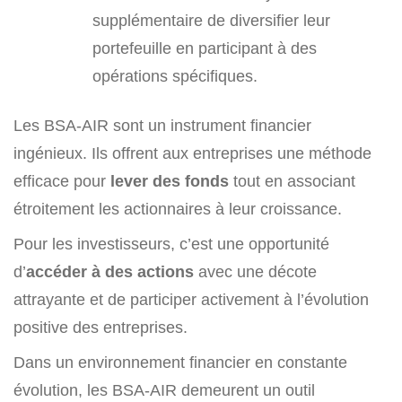
supplémentaire de diversifier leur
portefeuille en participant à des
opérations spécifiques.
Les BSA-AIR sont un instrument financier
ingénieux. Ils offrent aux entreprises une méthode
efficace pour
lever des fonds
tout en associant
étroitement les actionnaires à leur croissance.
Pour les investisseurs, c’est une opportunité
d’
accéder à des actions
avec une décote
attrayante et de participer activement à l’évolution
positive des entreprises.
Dans un environnement financier en constante
évolution, les BSA-AIR demeurent un outil