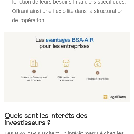
fonction de leurs besoins financiers spécifiques.
Offrant ainsi une flexibilité dans la structuration
de l’opération.
Quels sont les intérêts des
investisseurs ?
Les BSA-AIR suscitent un intérêt marqué chez les