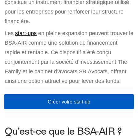
constitue un instrument financier stratégique utilisé
pour les entreprises pour renforcer leur structure
financière.
Les
start-ups
en pleine expansion peuvent trouver le
BSA-AIR comme une solution de financement
rapide et rentable. Ce dispositif a été conçu
conjointement par la société d’investissement The
Family et le cabinet d’avocats SB Avocats, offrant
ainsi une option attractive pour lever des fonds.
Créer votre start-up
Qu’est-ce que le BSA-AIR ?