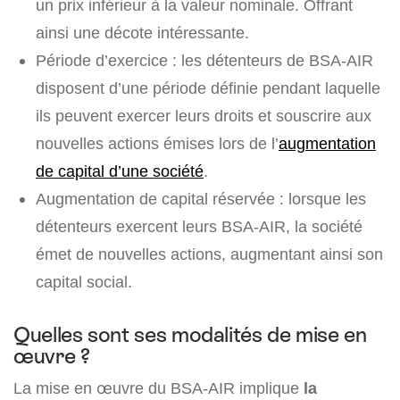
un prix inférieur à la valeur nominale. Offrant
ainsi une décote intéressante.
Période d’exercice : les détenteurs de BSA-AIR
disposent d’une période définie pendant laquelle
ils peuvent exercer leurs droits et souscrire aux
nouvelles actions émises lors de l’
augmentation
de capital d’une société
.
Augmentation de capital réservée : lorsque les
détenteurs exercent leurs BSA-AIR, la société
émet de nouvelles actions, augmentant ainsi son
capital social.
Quelles sont ses modalités de mise en
œuvre ?
La mise en œuvre du BSA-AIR implique
la