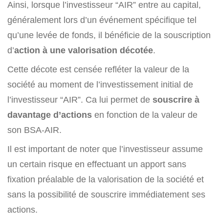
Ainsi, lorsque l’investisseur “AIR” entre au capital,
généralement lors d’un événement spécifique tel
qu’une levée de fonds, il bénéficie de la souscription
d’
action à une valorisation décotée
.
Cette décote est censée refléter la valeur de la
société au moment de l’investissement initial de
l’investisseur “AIR”. Ca lui permet de
souscrire à
davantage d’actions
en fonction de la valeur de
son BSA-AIR.
Il est important de noter que l’investisseur assume
un certain risque en effectuant un apport sans
fixation préalable de la valorisation de la société et
sans la possibilité de souscrire immédiatement ses
actions.