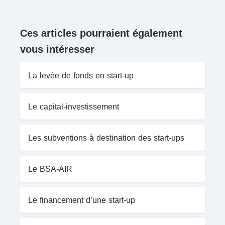
Ces articles pourraient également
vous intéresser
La levée de fonds en start-up
Le capital-investissement
Les subventions à destination des start-ups
Le BSA-AIR
Le financement d’une start-up