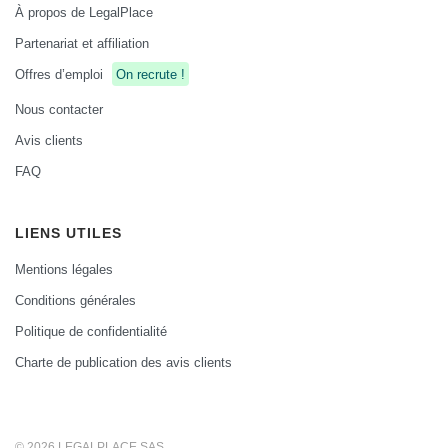
À propos de LegalPlace
Partenariat et affiliation
Offres d’emploi
On recrute !
Nous contacter
Avis clients
FAQ
LIENS UTILES
Mentions légales
Conditions générales
Politique de confidentialité
Charte de publication des avis clients
© 2026 LEGALPLACE SAS