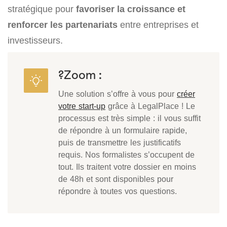
stratégique pour
favoriser la croissance et
renforcer les partenariats
entre entreprises et
investisseurs.
?Zoom :
Une solution s’offre à vous pour
créer
votre start-up
grâce à LegalPlace ! Le
processus est très simple : il vous suffit
de répondre à un formulaire rapide,
puis de transmettre les justificatifs
requis. Nos formalistes s’occupent de
tout. Ils traitent votre dossier en moins
de 48h et sont disponibles pour
répondre à toutes vos questions.