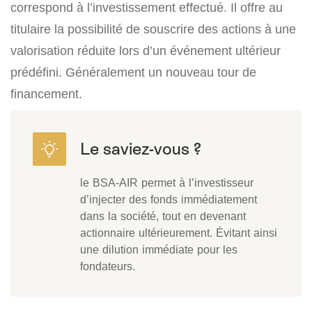
correspond à l’investissement effectué. Il offre au
titulaire la possibilité de souscrire des actions à une
valorisation réduite lors d’un événement ultérieur
prédéfini. Généralement un nouveau tour de
financement.
le BSA-AIR permet à l’investisseur
d’injecter des fonds immédiatement
dans la société, tout en devenant
actionnaire ultérieurement. Évitant ainsi
une dilution immédiate pour les
fondateurs.