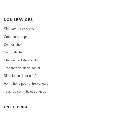
NOS SERVICES
Simulateurs et outils
Création entreprise
Domiciliation
Comptabilité
Changement de statuts
Transfert de siège social
Dissolution de société
Formations pour entrepreneurs
Tous les contrats et services
ENTREPRISE