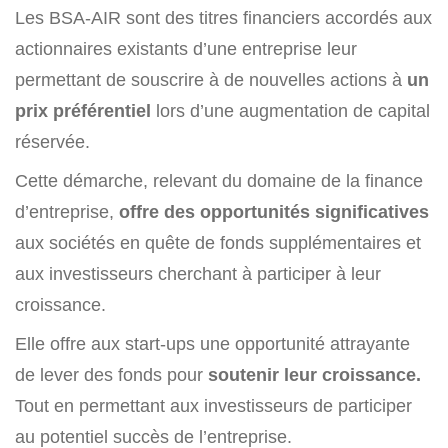
Les BSA-AIR sont des titres financiers accordés aux
actionnaires existants d’une entreprise leur
permettant de souscrire à de nouvelles actions à
un
prix préférentiel
lors d’une augmentation de capital
réservée.
Cette démarche, relevant du domaine de la finance
d’entreprise,
offre des opportunités significatives
aux sociétés en quête de fonds supplémentaires et
aux investisseurs cherchant à participer à leur
croissance.
Elle offre aux start-ups une opportunité attrayante
de lever des fonds pour
soutenir leur croissance.
Tout en permettant aux investisseurs de participer
au potentiel succès de l’entreprise.