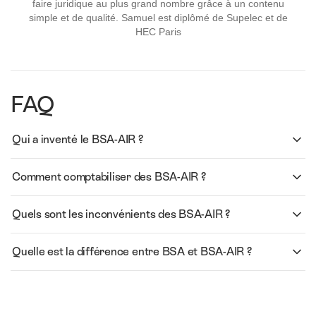
faire juridique au plus grand nombre grâce à un contenu
simple et de qualité. Samuel est diplômé de Supelec et de
HEC Paris
FAQ
Qui a inventé le BSA-AIR ?
Comment comptabiliser des BSA-AIR ?
Quels sont les inconvénients des BSA-AIR ?
Quelle est la différence entre BSA et BSA-AIR ?