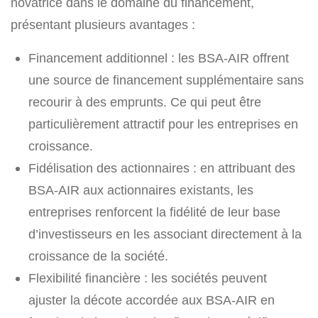
novatrice dans le domaine du financement,
présentant plusieurs avantages :
Financement additionnel : les BSA-AIR offrent
une source de financement supplémentaire sans
recourir à des emprunts. Ce qui peut être
particulièrement attractif pour les entreprises en
croissance.
Fidélisation des actionnaires : en attribuant des
BSA-AIR aux actionnaires existants, les
entreprises renforcent la fidélité de leur base
d’investisseurs en les associant directement à la
croissance de la société.
Flexibilité financière : les sociétés peuvent
ajuster la décote accordée aux BSA-AIR en