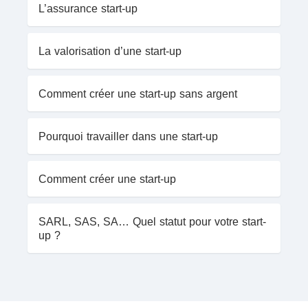
L’assurance start-up
La valorisation d’une start-up
Comment créer une start-up sans argent
Pourquoi travailler dans une start-up
Comment créer une start-up
SARL, SAS, SA… Quel statut pour votre start-
up ?