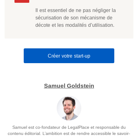
Il est essentiel de ne pas négliger la
sécurisation de son mécanisme de
décote et les modalités d’utilisation.
Créer votre start-up
Samuel Goldstein
Samuel est co-fondateur de LegalPlace et responsable du
contenu éditorial. L’ambition est de rendre accessible le savoir-