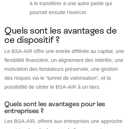
à le transférer à une autre partie qui
pourrait ensuite l’exercer.
Quels sont les avantages de
ce dispositif ?
Le BSA-AIR offre une entrée différée au capital, une
flexibilité financière, un alignement des intérêts, une
motivation des fondateurs préservée, une gestion
des risques via le “tunnel de valorisation”, et la
possibilité de céder le BSA-AIR à un tiers.
Quels sont les avantages pour les
entreprises ?
Les BSA-AIR, offrent aux entreprises une approche