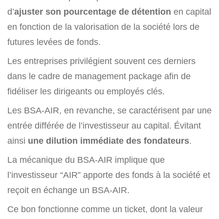
d’
ajuster son pourcentage de détention
en capital
en fonction de la valorisation de la société lors de
futures levées de fonds.
Les entreprises privilégient souvent ces derniers
dans le cadre de management package afin de
fidéliser les dirigeants ou employés clés.
Les BSA-AIR, en revanche, se caractérisent par une
entrée différée de l’investisseur au capital. Évitant
ainsi
une dilution immédiate des fondateurs
.
La mécanique du BSA-AIR implique que
l’investisseur “AIR” apporte des fonds à la société et
reçoit en échange un BSA-AIR.
Ce bon fonctionne comme un ticket, dont la valeur