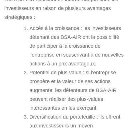
investisseurs en raison de plusieurs avantages
stratégiques :
Accès à la croissance : les investisseurs
détenant des BSA-AIR ont la possibilité
de participer à la croissance de
l’entreprise en souscrivant à de nouvelles
actions à un prix avantageux.
Potentiel de plus-value : si l’entreprise
prospère et la valeur de ses actions
augmente, les détenteurs de BSA-AIR
peuvent réaliser des plus-values
intéressantes en les exerçant.
Diversification du portefeuille : ils offrent
aux investisseurs un moyen