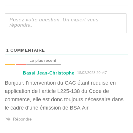
1
COMMENTAIRE
Le plus récent
Bassi Jean-Christophe
15/02/2023 20h47
Bonjour, l’intervention du CAC étant requise en
application de l’article L225-138 du Code de
commerce, elle est donc toujours nécessaire dans
le cadre d’une émission de BSA Air
Répondre