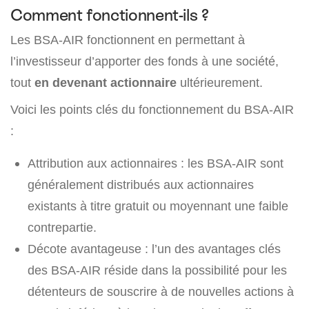
Comment fonctionnent-ils ?
Les BSA-AIR fonctionnent en permettant à
l’investisseur d’apporter des fonds à une société,
tout
en devenant actionnaire
ultérieurement.
Voici les points clés du fonctionnement du BSA-AIR
:
Attribution aux actionnaires : les BSA-AIR sont
généralement distribués aux actionnaires
existants à titre gratuit ou moyennant une faible
contrepartie.
Décote avantageuse : l’un des avantages clés
des BSA-AIR réside dans la possibilité pour les
détenteurs de souscrire à de nouvelles actions à