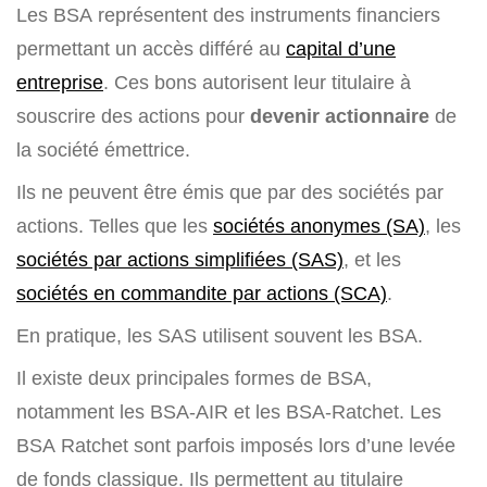
Les BSA représentent des instruments financiers
permettant un accès différé au
capital d’une
entreprise
. Ces bons autorisent leur titulaire à
souscrire des actions pour
devenir actionnaire
de
la société émettrice.
Ils ne peuvent être émis que par des sociétés par
actions. Telles que les
sociétés anonymes (SA)
, les
sociétés par actions simplifiées (SAS)
, et les
sociétés en commandite par actions (SCA)
.
En pratique, les SAS utilisent souvent les BSA.
Il existe deux principales formes de BSA,
notamment les BSA-AIR et les BSA-Ratchet. Les
BSA Ratchet sont parfois imposés lors d’une levée
de fonds classique. Ils permettent au titulaire