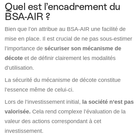
Quel est l’encadrement du
BSA-AIR ?
Bien que l’on attribue au BSA-AIR une facilité de
mise en place. Il est crucial de ne pas sous-estimer
l’importance de
sécuriser son mécanisme de
décote
et de définir clairement les modalités
d’utilisation.
La sécurité du mécanisme de décote constitue
l’essence même de celui-ci.
Lors de l’investissement initial,
la société n’est pas
valorisée.
Cela rend complexe l’évaluation de la
valeur des actions correspondant à cet
investissement.