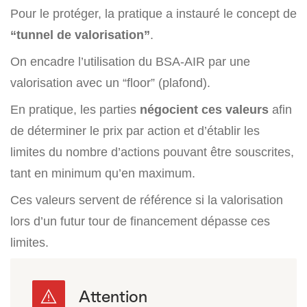
Pour le protéger, la pratique a instauré le concept de
“tunnel de valorisation”
.
On encadre l’utilisation du BSA-AIR par une
valorisation avec un “floor” (plafond).
En pratique, les parties
négocient ces valeurs
afin
de déterminer le prix par action et d’établir les
limites du nombre d’actions pouvant être souscrites,
tant en minimum qu’en maximum.
Ces valeurs servent de référence si la valorisation
lors d’un futur tour de financement dépasse ces
limites.