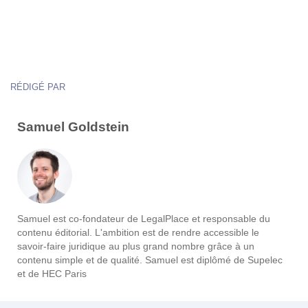
RÉDIGÉ PAR
Samuel Goldstein
Samuel est co-fondateur de LegalPlace et responsable du
contenu éditorial. L'ambition est de rendre accessible le
savoir-faire juridique au plus grand nombre grâce à un
contenu simple et de qualité. Samuel est diplômé de Supelec
et de HEC Paris