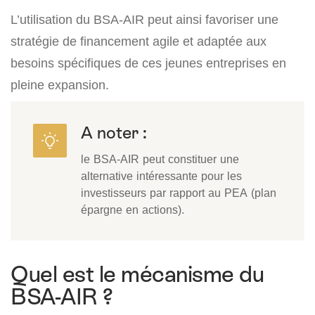
L’utilisation du BSA-AIR peut ainsi favoriser une
stratégie de financement agile et adaptée aux
besoins spécifiques de ces jeunes entreprises en
pleine expansion.
A noter :
le BSA-AIR peut constituer une
alternative intéressante pour les
investisseurs par rapport au PEA (plan
épargne en actions).
Quel est le mécanisme du
BSA-AIR ?