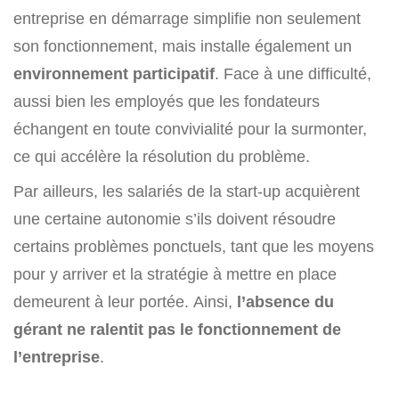
entreprise en démarrage simplifie non seulement
son fonctionnement, mais installe également un
environnement participatif
. Face à une difficulté,
aussi bien les employés que les fondateurs
échangent en toute convivialité pour la surmonter,
ce qui accélère la résolution du problème.
Par ailleurs, les salariés de la start-up acquièrent
une certaine autonomie s’ils doivent résoudre
certains problèmes ponctuels, tant que les moyens
pour y arriver et la stratégie à mettre en place
demeurent à leur portée. Ainsi,
l’absence du
gérant ne ralentit pas le fonctionnement de
l’entreprise
.