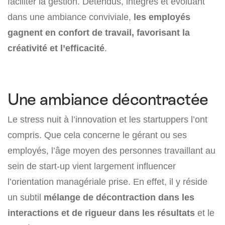
faciliter la gestion. Détendus, intégrés et évoluant
dans une ambiance conviviale,
les employés
gagnent en confort de travail, favorisant la
créativité et l’efficacité
.
Une ambiance décontractée
Le stress nuit à l’innovation et les startuppers l’ont
compris. Que cela concerne le gérant ou ses
employés, l’âge moyen des personnes travaillant au
sein de start-up vient largement influencer
l’orientation managériale prise. En effet, il y réside
un subtil
mélange de décontraction dans les
interactions et de rigueur dans les résultats
et le