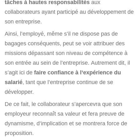
tâches à hautes responsabilités
aux
collaborateurs ayant participé au développement de
son entreprise.
Ainsi, l’employé, même s’il ne dispose pas de
bagages conséquents, peut se voir attribuer des
missions dépassant son niveau de compétence à
son entrée au sein de l’entreprise. Autrement dit, il
s’agit ici de
faire confiance à l’expérience du
salarié
, tant que l’entreprise continue de se
développer.
De ce fait, le collaborateur s’apercevra que son
employeur reconnaît sa valeur et fera preuve de
dynamisme, d’implication et se montrera force de
proposition.