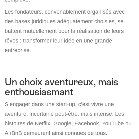
Les fondateurs, convenablement organisés avec
des bases juridiques adéquatement choisies, se
battent mutuellement pour la réalisation de leurs
rêves : transformer leur idée en une grande
entreprise.
Un choix aventureux, mais
enthousiasmant
S’engager dans une start-up, c’est vivre une
aventure, incertaine peut-être, mais intense. Les
histoires de Netflix, Google, Facebook, YouTube ou
AirBnB demeurent ainsi connues de tous.