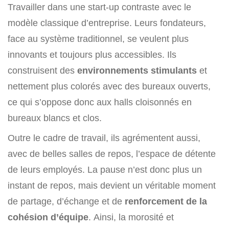
Travailler dans une start-up contraste avec le
modèle classique d’entreprise. Leurs fondateurs,
face au système traditionnel, se veulent plus
innovants et toujours plus accessibles. Ils
construisent des
environnements stimulants
et
nettement plus colorés avec des bureaux ouverts,
ce qui s’oppose donc aux halls cloisonnés en
bureaux blancs et clos.
Outre le cadre de travail, ils agrémentent aussi,
avec de belles salles de repos, l’espace de détente
de leurs employés. La pause n’est donc plus un
instant de repos, mais devient un véritable moment
de partage, d’échange et de
renforcement de la
cohésion d’équipe
. Ainsi, la morosité et