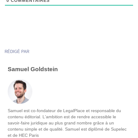
0
COMMENTAIRES
RÉDIGÉ PAR
Samuel Goldstein
Samuel est co-fondateur de LegalPlace et responsable du
contenu éditorial. L'ambition est de rendre accessible le
savoir-faire juridique au plus grand nombre grâce à un
contenu simple et de qualité. Samuel est diplômé de Supelec
et de HEC Paris