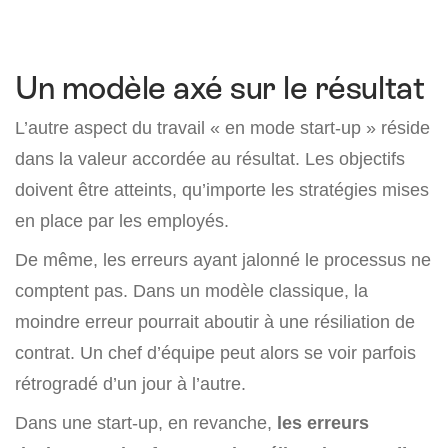
Un modèle axé sur le résultat
L’autre aspect du travail « en mode start-up » réside
dans la valeur accordée au résultat. Les objectifs
doivent être atteints, qu’importe les stratégies mises
en place par les employés.
De même, les erreurs ayant jalonné le processus ne
comptent pas. Dans un modèle classique, la
moindre erreur pourrait aboutir à une résiliation de
contrat. Un chef d’équipe peut alors se voir parfois
rétrogradé d’un jour à l’autre.
Dans une start-up, en revanche,
les erreurs