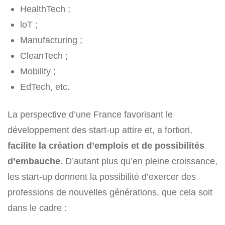
HealthTech ;
loT ;
Manufacturing ;
CleanTech ;
Mobility ;
EdTech, etc.
La perspective d’une France favorisant le
développement des start-up attire et, a fortiori,
facilite la création d’emplois et de possibilités
d’embauche
. D’autant plus qu’en pleine croissance,
les start-up donnent la possibilité d’exercer des
professions de nouvelles générations, que cela soit
dans le cadre :