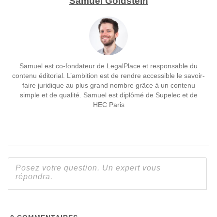
Samuel Goldstein
Samuel est co-fondateur de LegalPlace et responsable du
contenu éditorial. L’ambition est de rendre accessible le savoir-
faire juridique au plus grand nombre grâce à un contenu
simple et de qualité. Samuel est diplômé de Supelec et de
HEC Paris