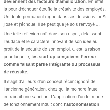
deviennent des facteurs d’amélioration
. En effet,
la peur d’échouer étouffe la créativité des employés.
Un doute permanent règne dans ses décisions : « Si
j’ose et j’échoue, il se peut que je sois renvoyé ».
Une telle réflexion naît dans son esprit, délaissant
l’audace et le caractère innovant de son idée au
profit de la sécurité de son emploi. C’est la raison
pour laquelle,
les start-up conçoivent l’erreur
comme faisant partie intégrante du processus
de réussite
.
Il s’agit d’ailleurs d’un concept récent ignoré de
l’ancienne génération, chez qui la moindre faute
entraînait une sanction. L’application d’un tel mode
de fonctionnement induit donc
l’autonomisation