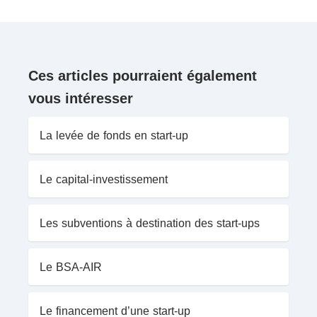
Ces articles pourraient également
vous intéresser
La levée de fonds en start-up
Le capital-investissement
Les subventions à destination des start-ups
Le BSA-AIR
Le financement d’une start-up