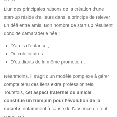
L’un des principales raisons de la création d’une
start-up réside d’ailleurs dans le principe de relever
un défi entre amis. Bon nombre de start-up résultent
donc de camaraderie née :
D’amis d’enfance ;
De colocataires ;
D’étudiants de la même promotion…
Néanmoins, il s’agit d’un modèle complexe à gérer
compte tenu des liens extra-professionnels.
Toutefois,
cet aspect fraternel ou amical
constitue un tremplin pour l’évolution de la
société
, notamment à cause de l’absence de tout
complexe.