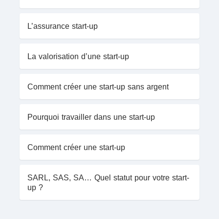
L’assurance start-up
La valorisation d’une start-up
Comment créer une start-up sans argent
Pourquoi travailler dans une start-up
Comment créer une start-up
SARL, SAS, SA… Quel statut pour votre start-
up ?