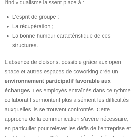
l’individualisme laissent place à :
L’esprit de groupe ;
La récupération ;
La bonne humeur caractéristique de ces
structures.
L’absence de cloisons, possible grâce aux open
space et autres espaces de coworking crée un
environnement participatif favorable aux
échanges
. Les employés entraînés dans ce rythme
collaboratif surmontent plus aisément les difficultés
auxquelles ils se trouvent confrontés. Cette
approche de la communication s’avère nécessaire,
en particulier pour relever les défis de l’entreprise et