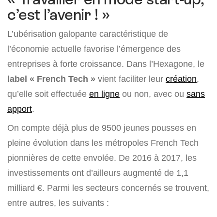
c’est l’avenir ! »
L’ubérisation galopante caractéristique de
l’économie actuelle favorise l’émergence des
entreprises à forte croissance. Dans l’Hexagone, le
label « French Tech »
vient faciliter leur
création
,
qu’elle soit effectuée
en ligne
ou non, avec ou
sans
apport
.
On compte déjà plus de 9500 jeunes pousses en
pleine évolution dans les métropoles French Tech
pionnières de cette envolée. De 2016 à 2017, les
investissements ont d’ailleurs augmenté de 1,1
milliard €. Parmi les secteurs concernés se trouvent,
entre autres, les suivants :