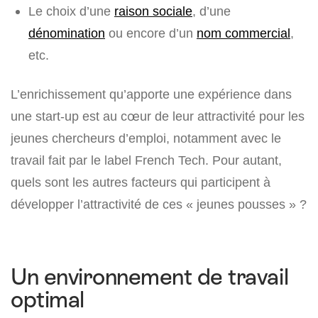
Le choix d’une
raison sociale
, d’une
dénomination
ou encore d’un
nom commercial
,
etc.
L’enrichissement qu’apporte une expérience dans
une start-up est au cœur de leur attractivité pour les
jeunes chercheurs d’emploi, notamment avec le
travail fait par le label French Tech. Pour autant,
quels sont les autres facteurs qui participent à
développer l’attractivité de ces « jeunes pousses » ?
Un environnement de travail
optimal