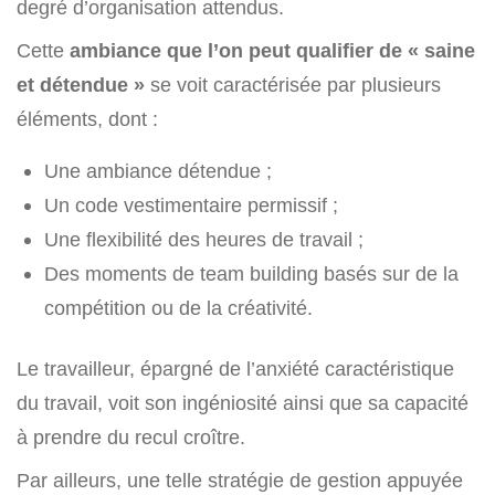
degré d’organisation attendus.
Cette
ambiance que l’on peut qualifier de « saine
et détendue »
se voit caractérisée par plusieurs
éléments, dont :
Une ambiance détendue ;
Un code vestimentaire permissif ;
Une flexibilité des heures de travail ;
Des moments de team building basés sur de la
compétition ou de la créativité.
Le travailleur, épargné de l’anxiété caractéristique
du travail, voit son ingéniosité ainsi que sa capacité
à prendre du recul croître.
Par ailleurs, une telle stratégie de gestion appuyée