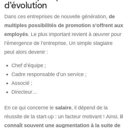
d’évolution
Dans ces entreprises de nouvelle génération,
de
multiples possibilités de promotion s’offrent aux
employés
. Le plus important revient à œuvrer pour
l’émergence de l’entreprise. Un simple stagiaire
peut alors devenir :
Chef d’équipe ;
Cadre responsable d’un service ;
Associé ;
Directeur…
En ce qui concerne le
salaire
, il dépend de la
réussite de la start-up : un facteur motivant ! Ainsi,
il
connaît souvent une augmentation à la suite de