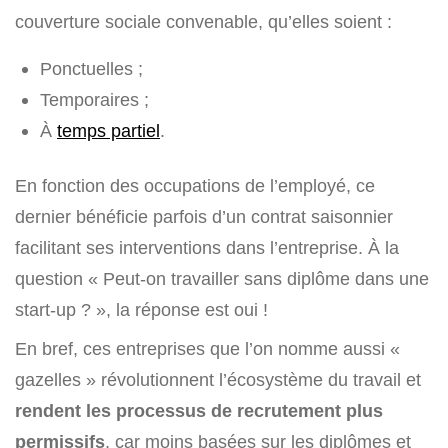
couverture sociale convenable, qu’elles soient :
Ponctuelles ;
Temporaires ;
À
temps partiel
.
En fonction des occupations de l’employé, ce
dernier bénéficie parfois d’un contrat saisonnier
facilitant ses interventions dans l’entreprise. À la
question « Peut-on travailler sans diplôme dans une
start-up ? », la réponse est oui !
En bref, ces entreprises que l’on nomme aussi «
gazelles » révolutionnent l’écosystème du travail et
rendent les processus de recrutement plus
permissifs
, car moins basées sur les diplômes et