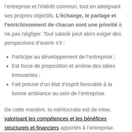
l’entreprise et l’intérêt commun, tout en atteignant
ses propres objectifs.
L’échange, le partage et
l’enrichissement de chacun sont une priorité
à
ne pas négliger. Tout salarié peut alors exiger des
perspectives d’avenir s’il :
Participe au développement de l’entreprise ;
Est force de proposition et amène des idées
innovantes ;
Fait preuve d’un état d’esprit favorable à la
bonne ambiance au sein de l’entreprise.
De cette manière, la méritocratie est de mise,
valorisant les compétences et les bénéfices
structurels et financiers
apportés à l’entreprise.