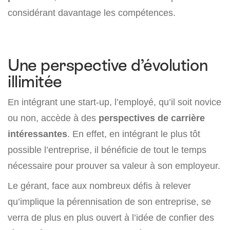
considérant davantage les compétences.
Une perspective d’évolution
illimitée
En intégrant une start-up, l’employé, qu’il soit novice
ou non, accède à des
perspectives de carrière
intéressantes
. En effet, en intégrant le plus tôt
possible l’entreprise, il bénéficie de tout le temps
nécessaire pour prouver sa valeur à son employeur.
Le gérant, face aux nombreux défis à relever
qu’implique la pérennisation de son entreprise, se
verra de plus en plus ouvert à l’idée de confier des