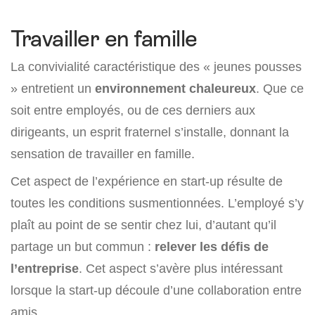
Travailler en famille
La convivialité caractéristique des « jeunes pousses
» entretient un
environnement chaleureux
. Que ce
soit entre employés, ou de ces derniers aux
dirigeants, un esprit fraternel s’installe, donnant la
sensation de travailler en famille.
Cet aspect de l’expérience en start-up résulte de
toutes les conditions susmentionnées. L’employé s’y
plaît au point de se sentir chez lui, d’autant qu’il
partage un but commun :
relever les défis de
l’entreprise
. Cet aspect s’avère plus intéressant
lorsque la start-up découle d’une collaboration entre
amis.