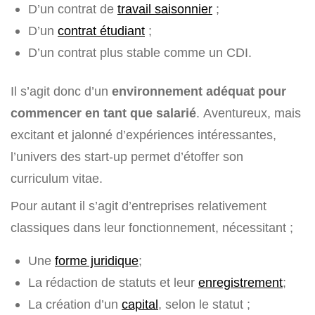
D’un contrat de
travail saisonnier
;
D’un
contrat étudiant
;
D’un contrat plus stable comme un CDI.
Il s’agit donc d’un
environnement adéquat pour
commencer en tant que salarié
. Aventureux, mais
excitant et jalonné d’expériences intéressantes,
l’univers des start-up permet d’étoffer son
curriculum vitae.
Pour autant il s’agit d’entreprises relativement
classiques dans leur fonctionnement, nécessitant ;
Une
forme juridique
;
La rédaction de statuts et leur
enregistrement
;
La création d’un
capital
, selon le statut ;