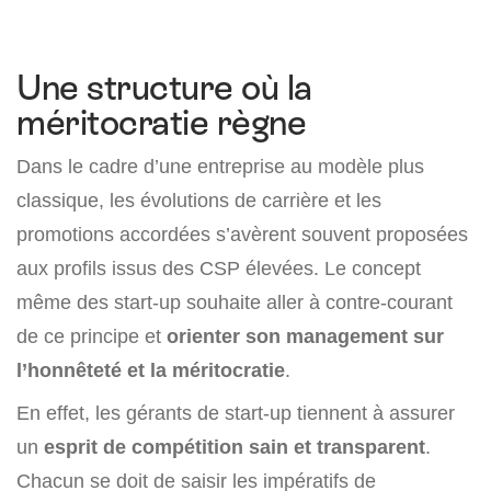
Une structure où la
méritocratie règne
Dans le cadre d’une entreprise au modèle plus
classique, les évolutions de carrière et les
promotions accordées s’avèrent souvent proposées
aux profils issus des CSP élevées. Le concept
même des start-up souhaite aller à contre-courant
de ce principe et
orienter son management sur
l’honnêteté et la méritocratie
.
En effet, les gérants de start-up tiennent à assurer
un
esprit de compétition sain et transparent
.
Chacun se doit de saisir les impératifs de