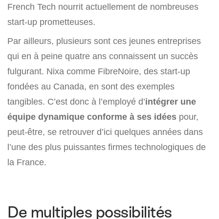
French Tech nourrit actuellement de nombreuses
start-up prometteuses.
Par ailleurs, plusieurs sont ces jeunes entreprises
qui en à peine quatre ans connaissent un succès
fulgurant. Nixa comme FibreNoire, des start-up
fondées au Canada, en sont des exemples
tangibles. C’est donc à l’employé d’
intégrer une
équipe dynamique conforme à ses idées
pour,
peut-être, se retrouver d’ici quelques années dans
l’une des plus puissantes firmes technologiques de
la France.
De multiples possibilités