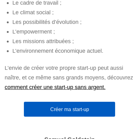
Le cadre de travail ;
Le climat social ;
Les possibilités d’évolution ;
L’empowerment ;
Les missions attribuées ;
L’environnement économique actuel.
L’envie de créer votre propre start-up peut aussi
naître, et ce même sans grands moyens, découvrez
comment créer une start-up sans argent.
Créer ma start-up