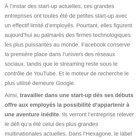
À l’instar des start-up actuelles, ces grandes
entreprises ont toutes été de petites start-up avec
un effectif limité d’employés. Pourtant, elles figurent
aujourd’hui au palmarès des firmes technologiques
les plus puissantes au monde. Facebook conserve
la première place dans l’univers des réseaux
sociaux, tandis que le streaming reste sous le
contrôle de YouTube. Et le moteur de recherche le
plus utilisé demeure Google.
Ainsi,
travailler dans une start-up dès ses débuts
offre aux employés la possibilité d’appartenir à
une aventure inédite
. Ils verront l’entreprise relever
le défi qu’a été celui des plus grandes
multinationales actuelles. Dans l’Hexagone, le label