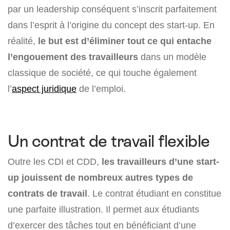
par un leadership conséquent s’inscrit parfaitement
dans l’esprit à l’origine du concept des start-up. En
réalité,
le but est d’éliminer tout ce qui entache
l’engouement des travailleurs
dans un modèle
classique de société, ce qui touche également
l’
aspect juridique
de l’emploi.
Un contrat de travail flexible
Outre les CDI et CDD,
les travailleurs d’une start-
up jouissent de nombreux autres types de
contrats de travail
. Le contrat étudiant en constitue
une parfaite illustration. Il permet aux étudiants
d’exercer des tâches tout en bénéficiant d’une