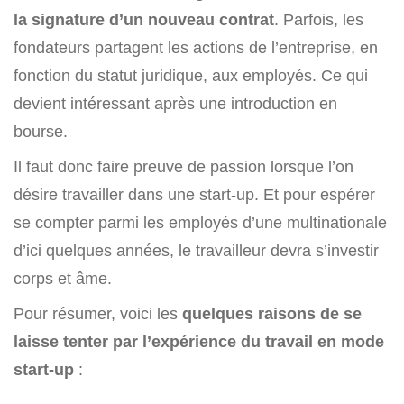
la signature d’un nouveau contrat
. Parfois, les
fondateurs partagent les actions de l’entreprise, en
fonction du statut juridique, aux employés. Ce qui
devient intéressant après une introduction en
bourse.
Il faut donc faire preuve de passion lorsque l’on
désire travailler dans une start-up. Et pour espérer
se compter parmi les employés d’une multinationale
d’ici quelques années, le travailleur devra s’investir
corps et âme.
Pour résumer, voici les
quelques raisons de se
laisse tenter par l’expérience du travail en mode
start-up
: