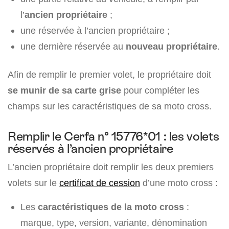
l’
ancien propriétaire
;
une réservée à l’ancien propriétaire ;
une dernière réservée au
nouveau propriétaire
.
Afin de remplir le premier volet, le propriétaire doit
se munir de sa carte grise
pour compléter les
champs sur les caractéristiques de sa moto cross.
Remplir le Cerfa n° 15776*01 : les volets
réservés à l’ancien propriétaire
L’ancien propriétaire doit remplir les deux premiers
volets sur le
certificat de cession
d’une moto cross :
Les
caractéristiques de la moto cross
:
marque, type, version, variante, dénomination