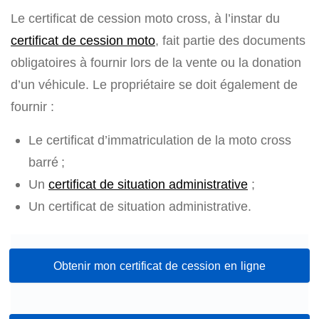
Le certificat de cession moto cross, à l’instar du
certificat de cession moto
, fait partie des documents
obligatoires à fournir lors de la vente ou la donation
d’un véhicule. Le propriétaire se doit également de
fournir :
Le certificat d’immatriculation de la moto cross
barré ;
Un
certificat de situation administrative
;
Un certificat de situation administrative.
Obtenir mon certificat de cession en ligne