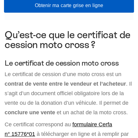
Obtenir ma carte grise en ligne
Qu’est-ce que le certificat de
cession moto cross ?
Le certificat de cession moto cross
Le certificat de cession d’une moto cross est un
contrat de vente entre le vendeur et l’acheteur
. Il
s’agit d’un document officiel obligatoire lors de la
vente ou de la donation d’un véhicule. Il permet de
conclure une vente
et un achat de la moto cross.
Ce certificat correspond au
formulaire Cerfa
n° 15776*01
à télécharger en ligne et à remplir par