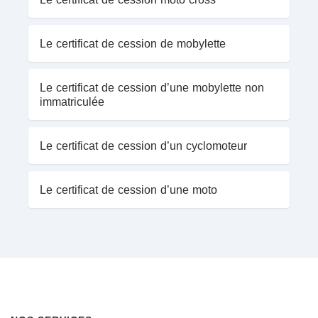
Le certificat de cession de mobylette
Le certificat de cession d’une mobylette non
immatriculée
Le certificat de cession d’un cyclomoteur
Le certificat de cession d’une moto