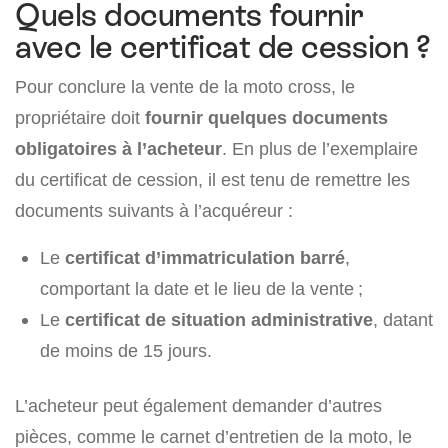
Quels documents fournir
avec le certificat de cession ?
Pour conclure la vente de la moto cross, le
propriétaire doit
fournir quelques documents
obligatoires à l’acheteur
. En plus de l’exemplaire
du certificat de cession, il est tenu de remettre les
documents suivants à l’acquéreur :
Le
certificat d’immatriculation barré
,
comportant la date et le lieu de la vente ;
Le
certificat de situation administrative
, datant
de moins de 15 jours.
L’acheteur peut également demander d’autres
pièces, comme le carnet d’entretien de la moto, le