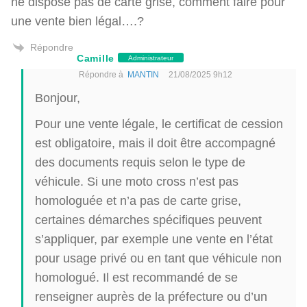
ne dispose pas de carte grise, comment faire pour
une vente bien légal….?
Répondre
Camille
Administrateur
Répondre à
MANTIN
21/08/2025 9h12
Bonjour,
Pour une vente légale, le certificat de cession
est obligatoire, mais il doit être accompagné
des documents requis selon le type de
véhicule. Si une moto cross n’est pas
homologuée et n’a pas de carte grise,
certaines démarches spécifiques peuvent
s’appliquer, par exemple une vente en l’état
pour usage privé ou en tant que véhicule non
homologué. Il est recommandé de se
renseigner auprès de la préfecture ou d’un