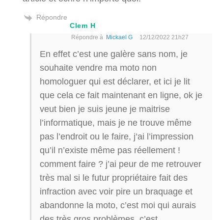
Répondre
Clem H
Répondre à
Mickael G
12/12/2022 21h27
En effet c’est une galère sans nom, je
souhaite vendre ma moto non
homologuer qui est déclarer, et ici je lit
que cela ce fait maintenant en ligne, ok je
veut bien je suis jeune je maitrise
l’informatique, mais je ne trouve même
pas l’endroit ou le faire, j’ai l’impression
qu’il n’existe même pas réellement !
comment faire ? j’ai peur de me retrouver
très mal si le futur propriétaire fait des
infraction avec voir pire un braquage et
abandonne la moto, c’est moi qui aurais
des très gros problèmes, c’est