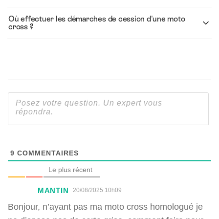
Où effectuer les démarches de cession d'une moto
cross ?
9
COMMENTAIRES
Le plus récent
MANTIN
20/08/2025 10h09
Bonjour, n’ayant pas ma moto cross homologué je