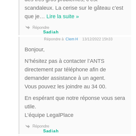
scandaleux. La cerise sur le gâteau c’est
que je
…
Lire la suite »
Répondre
Sadiah
Répondre à
Clem H
13/12/2022 15h33
Bonjour,
N’hésitez pas à contacter l’ANTS
directement par téléphone afin de
demander assistance à un agent.
Vous pouvez les joindre au 34 00.
En espérant que notre réponse vous sera
utile.
L’équipe LegalPlace
Répondre
Sadiah