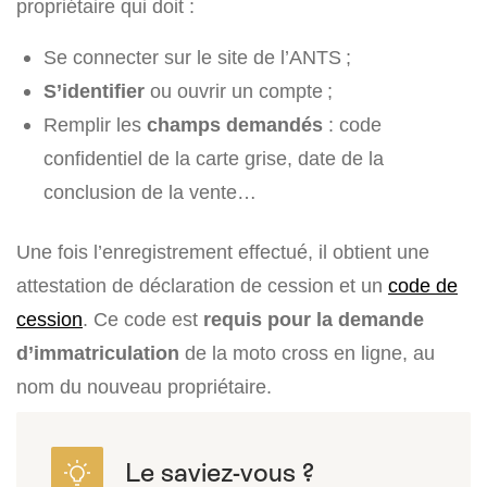
propriétaire qui doit :
Se connecter sur le site de l’ANTS ;
S’identifier
ou ouvrir un compte ;
Remplir les
champs demandés
: code
confidentiel de la carte grise, date de la
conclusion de la vente…
Une fois l’enregistrement effectué, il obtient une
attestation de déclaration de cession et un
code de
cession
. Ce code est
requis pour la demande
d’immatriculation
de la moto cross en ligne, au
nom du nouveau propriétaire.