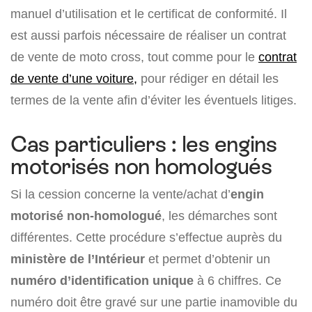
manuel d’utilisation et le certificat de conformité. Il
est aussi parfois nécessaire de réaliser un contrat
de vente de moto cross, tout comme pour le
contrat
de vente d’une voiture,
pour rédiger en détail les
termes de la vente afin d’éviter les éventuels litiges.
Cas particuliers : les engins
motorisés non homologués
Si la cession concerne la vente/achat d’
engin
motorisé non-homologué
, les démarches sont
différentes. Cette procédure s’effectue auprès du
ministère de l’Intérieur
et permet d’obtenir un
numéro d’identification unique
à 6 chiffres. Ce
numéro doit être gravé sur une partie inamovible du