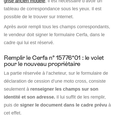
grise ancien modèle
, il est nécessaire d’avoir un
tableau de correspondance sous les yeux. Il est
possible de le trouver sur Internet.
Après avoir rempli tous les champs correspondants,
le vendeur doit signer le formulaire Cerfa, dans le
cadre qui lui est réservé.
Remplir le Cerfa n° 15776*01 : le volet
pour le nouveau propriétaire
La partie réservée à l’acheteur, sur le formulaire de
déclaration de cession d’une moto cross, consiste
seulement à
renseigner les champs sur son
identité et son adresse.
Il lui suffit de les remplir,
puis de
signer le document dans le cadre prévu
à
cet effet.