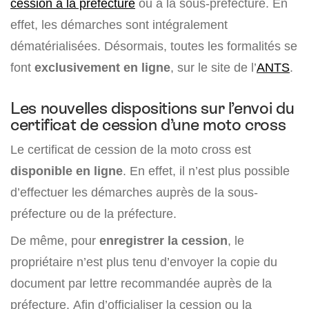
cession à la préfecture
ou à la sous-préfecture. En
effet, les démarches sont intégralement
dématérialisées. Désormais, toutes les formalités se
font
exclusivement en ligne
, sur le site de l’
ANTS
.
Les nouvelles dispositions sur l’envoi du
certificat de cession d’une moto cross
Le certificat de cession de la moto cross est
disponible en ligne
. En effet, il n’est plus possible
d’effectuer les démarches auprès de la sous-
préfecture ou de la préfecture.
De même, pour
enregistrer la cession
, le
propriétaire n’est plus tenu d’envoyer la copie du
document par lettre recommandée auprès de la
préfecture. Afin d’officialiser la cession ou la