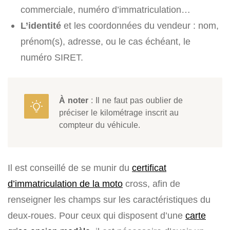
commerciale, numéro d’immatriculation…
L’identité
et les coordonnées du vendeur : nom,
prénom(s), adresse, ou le cas échéant, le
numéro SIRET.
À noter
: Il ne faut pas oublier de
préciser le kilométrage inscrit au
compteur du véhicule.
Il est conseillé de se munir du
certificat
d’immatriculation de la moto
cross, afin de
renseigner les champs sur les caractéristiques du
deux-roues. Pour ceux qui disposent d’une
carte