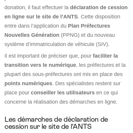
donation, il faut effectuer la
déclaration de cession
en ligne sur le site de l’ANTS
. Cette disposition
entre dans l’application du
Plan Préfectures
Nouvelles Génération
(PPNG) et du nouveau
système d’immatriculation de véhicule (SIV).
Il est important de préciser que, pour
faciliter la
transition vers le numérique
, les préfectures et la
plupart des sous-préfectures ont mis en place des
points numériques
. Des spécialistes restent sur
place pour
conseiller les utilisateurs
en ce qui
concerne la réalisation des démarches en ligne.
Les démarches de déclaration de
cession sur le site de l’ANTS