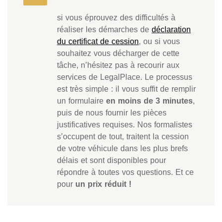
si vous éprouvez des difficultés à
réaliser les démarches de
déclaration
du certificat de cession
, ou si vous
souhaitez vous décharger de cette
tâche, n’hésitez pas à recourir aux
services de LegalPlace. Le processus
est très simple : il vous suffit de remplir
un formulaire
en moins de 3 minutes
,
puis de nous fournir les pièces
justificatives requises. Nos formalistes
s’occupent de tout, traitent la cession
de votre véhicule dans les plus brefs
délais et sont disponibles pour
répondre à toutes vos questions. Et ce
pour
un prix réduit !