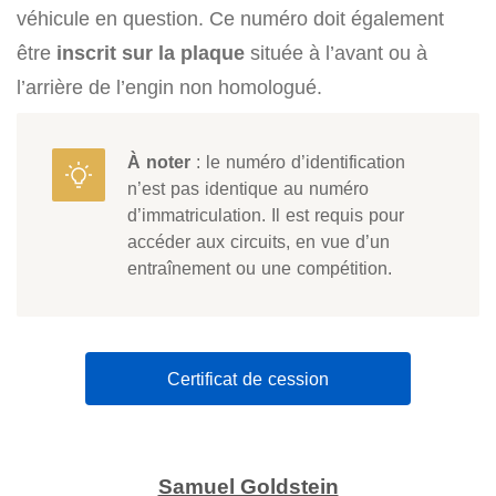
véhicule en question. Ce numéro doit également
être
inscrit sur la plaque
située à l’avant ou à
l’arrière de l’engin non homologué.
À noter
: le numéro d’identification
n’est pas identique au numéro
d’immatriculation. Il est requis pour
accéder aux circuits, en vue d’un
entraînement ou une compétition.
Certificat de cession
Samuel Goldstein