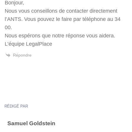
Bonjour,
Nous vous conseillons de contacter directement
l’ANTS. Vous pouvez le faire par téléphone au 34
00.
Nous espérons que notre réponse vous aidera.
L’équipe LegalPlace
Répondre
RÉDIGÉ PAR
Samuel Goldstein