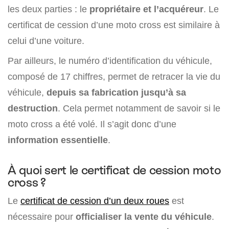
les deux parties : le
propriétaire et l’acquéreur
. Le
certificat de cession d’une moto cross est similaire à
celui d’une voiture.
Par ailleurs, le numéro d’identification du véhicule,
composé de 17 chiffres, permet de retracer la vie du
véhicule,
depuis sa fabrication jusqu’à sa
destruction
. Cela permet notamment de savoir si le
moto cross a été volé. Il s’agit donc d’une
information essentielle
.
À quoi sert le certificat de cession moto
cross ?
Le
certificat de cession d’un deux roues
est
nécessaire pour
officialiser la vente du véhicule
.