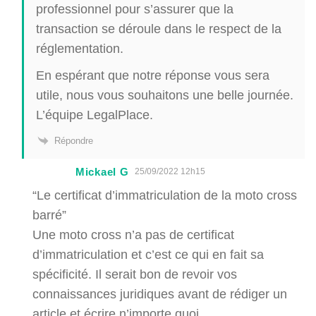
professionnel pour s’assurer que la
transaction se déroule dans le respect de la
réglementation.
En espérant que notre réponse vous sera
utile, nous vous souhaitons une belle journée.
L’équipe LegalPlace.
Répondre
Mickael G
25/09/2022 12h15
“Le certificat d’immatriculation de la moto cross
barré”
Une moto cross n’a pas de certificat
d’immatriculation et c’est ce qui en fait sa
spécificité. Il serait bon de revoir vos
connaissances juridiques avant de rédiger un
article et écrire n’importe quoi.