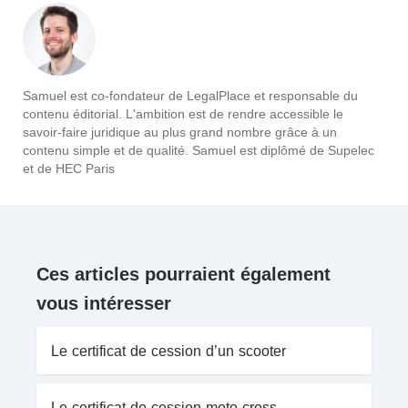
Samuel est co-fondateur de LegalPlace et responsable du
contenu éditorial. L'ambition est de rendre accessible le
savoir-faire juridique au plus grand nombre grâce à un
contenu simple et de qualité. Samuel est diplômé de Supelec
et de HEC Paris
Ces articles pourraient également
vous intéresser
Le certificat de cession d’un scooter
Le certificat de cession moto cross