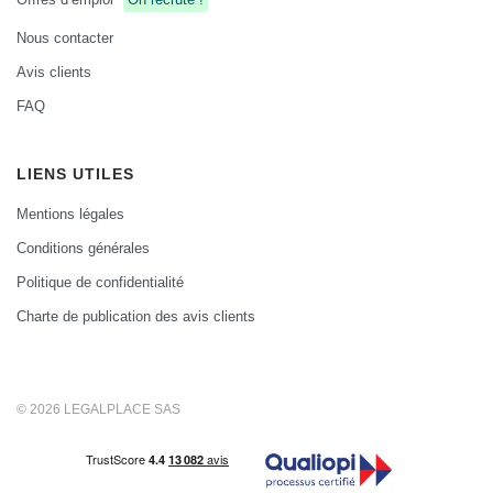
Nous contacter
Avis clients
FAQ
LIENS UTILES
Mentions légales
Conditions générales
Politique de confidentialité
Charte de publication des avis clients
© 2026 LEGALPLACE SAS