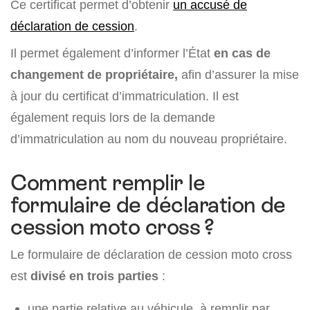
Ce certificat permet d’obtenir
un accusé de
déclaration de cession
.
Il permet également d’informer l’État
en cas de
changement de propriétaire,
afin d’assurer la mise
à jour du certificat d’immatriculation. Il est
également requis lors de la demande
d’immatriculation au nom du nouveau propriétaire.
Comment remplir le
formulaire de déclaration de
cession moto cross ?
Le formulaire de déclaration de cession moto cross
est
divisé en trois parties
:
une partie relative au véhicule, à remplir par