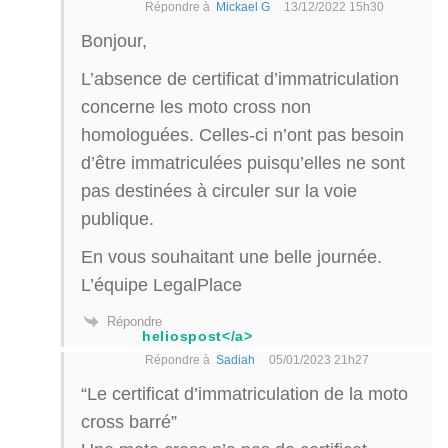
Répondre à
Mickael G
13/12/2022 15h30
Bonjour,
L’absence de certificat d’immatriculation
concerne les moto cross non
homologuées. Celles-ci n’ont pas besoin
d’être immatriculées puisqu’elles ne sont
pas destinées à circuler sur la voie
publique.
En vous souhaitant une belle journée.
L’équipe LegalPlace
Répondre
heliospost</a>
Répondre à
Sadiah
05/01/2023 21h27
“Le certificat d’immatriculation de la moto
cross barré”