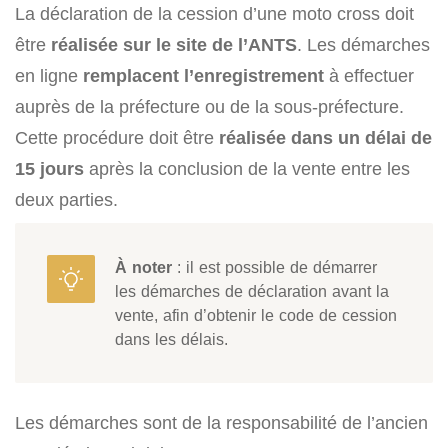
La déclaration de la cession d’une moto cross doit
être
réalisée sur le site de l’ANTS
. Les démarches
en ligne
remplacent l’enregistrement
à effectuer
auprès de la préfecture ou de la sous-préfecture.
Cette procédure doit être
réalisée dans un délai de
15 jours
après la conclusion de la vente entre les
deux parties.
À noter
: il est possible de démarrer
les démarches de déclaration avant la
vente, afin d’obtenir le code de cession
dans les délais.
Les démarches sont de la responsabilité de l’ancien