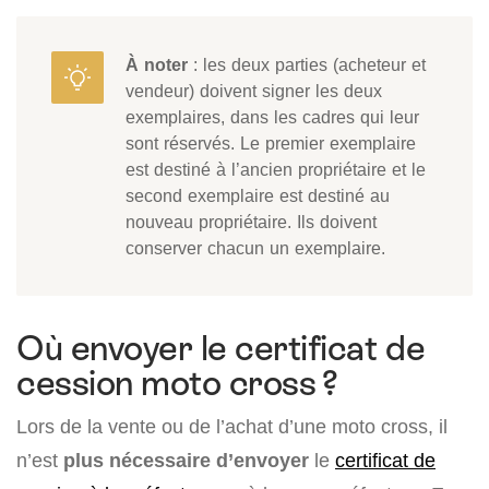
À noter
: les deux parties (acheteur et
vendeur) doivent signer les deux
exemplaires, dans les cadres qui leur
sont réservés. Le premier exemplaire
est destiné à l’ancien propriétaire et le
second exemplaire est destiné au
nouveau propriétaire. Ils doivent
conserver chacun un exemplaire.
Où envoyer le certificat de
cession moto cross ?
Lors de la vente ou de l’achat d’une moto cross, il
n’est
plus nécessaire d’envoyer
le
certificat de