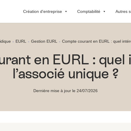
Création d'entreprise
Comptabilité
Autres s
ridique
EURL
Gestion EURL
Compte courant en EURL : quel intérê
rant en EURL : quel i
l’associé unique ?
Dernière mise à jour le 24/07/2026