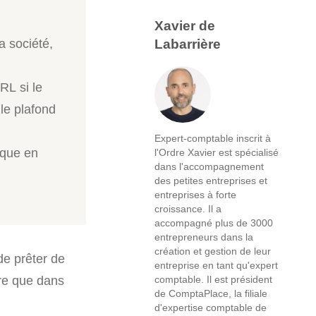
Xavier de
Labarrière
a société,
RL si le
 le plafond
Expert-comptable inscrit à
ique en
l'Ordre Xavier est spécialisé
dans l'accompagnement
des petites entreprises et
entreprises à forte
croissance. Il a
accompagné plus de 3000
entrepreneurs dans la
création et gestion de leur
de prêter de
entreprise en tant qu'expert
re que dans
comptable. Il est président
de ComptaPlace, la filiale
d'expertise comptable de