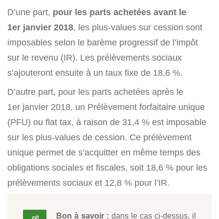
D’une part,
pour les parts achetées avant le
1
er
janvier 2018
, les plus-values sur cession sont
imposables selon le barème progressif de l’impôt
sur le revenu (IR). Les prélèvements sociaux
s’ajouteront ensuite à un taux fixe de 18,6 %.
D’autre part, pour les parts achetées après le
1
er
janvier 2018, un
Prélèvement forfaitaire unique
(PFU) ou
flat tax
, à raison de 31,4 % est imposable
sur les plus-values de cession. Ce prélèvement
unique permet de s’acquitter en même temps des
obligations sociales et fiscales, soit 18,6 % pour les
prélèvements sociaux et 12,8 % pour l’IR.
Bon à savoir :
dans le cas ci-dessus, il