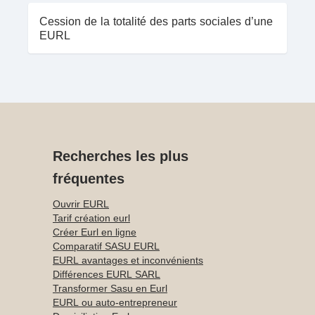
Cession de la totalité des parts sociales d’une
EURL
Recherches les plus
fréquentes
Ouvrir EURL
Tarif création eurl
Créer Eurl en ligne
Comparatif SASU EURL
EURL avantages et inconvénients
Différences EURL SARL
Transformer Sasu en Eurl
EURL ou auto-entrepreneur