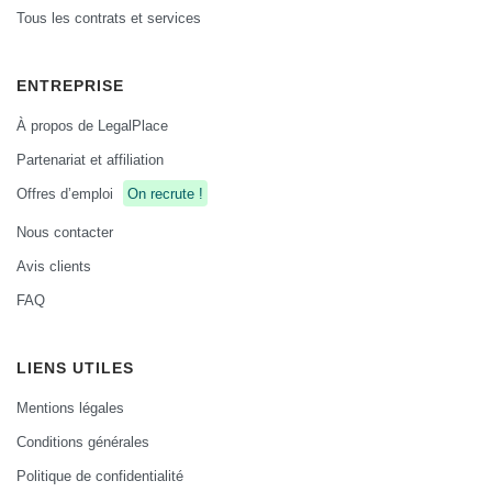
Tous les contrats et services
ENTREPRISE
À propos de LegalPlace
Partenariat et affiliation
Offres d’emploi
On recrute !
Nous contacter
Avis clients
FAQ
LIENS UTILES
Mentions légales
Conditions générales
Politique de confidentialité