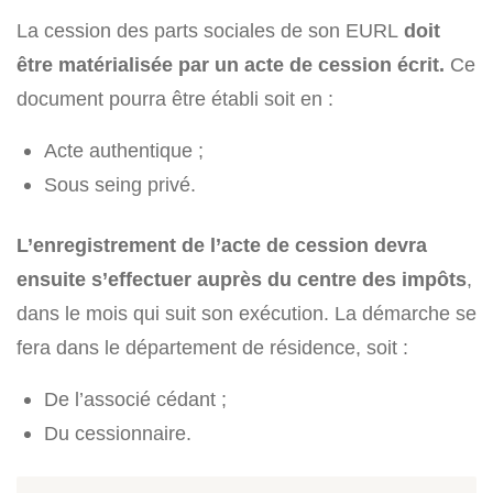
La cession des parts sociales de son EURL
doit
être matérialisée par un acte de cession écrit.
Ce
document pourra être établi soit en :
Acte authentique ;
Sous seing privé
.
L’enregistrement de l’acte de cession devra
ensuite s’effectuer auprès du centre des impôts
,
dans le mois qui suit son exécution. La démarche se
fera dans le département de résidence, soit :
De l’associé cédant ;
Du cessionnaire.