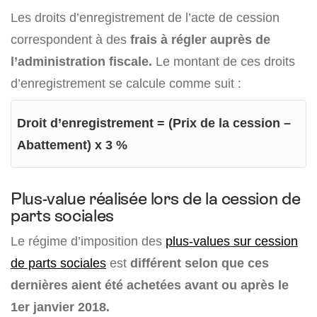
Les droits d’enregistrement de l’acte de cession
correspondent à des
frais à régler auprès de
l’administration fiscale.
Le montant de ces droits
d’enregistrement se calcule comme suit :
Droit d’enregistrement = (Prix de la cession –
Abattement) x 3 %
Plus-value réalisée lors de la cession de
parts sociales
Le régime d’
imposition
des
plus-values sur cession
de parts sociales
est
différent selon que ces
dernières aient été achetées avant ou après le
1
er
janvier 2018.