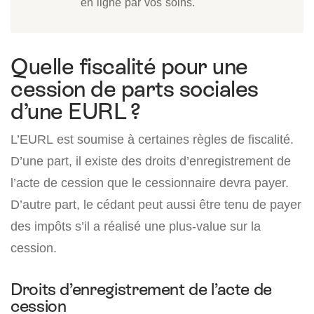
en ligne par vos soins.
Quelle fiscalité pour une
cession de parts sociales
d’une EURL ?
L’EURL est soumise à certaines règles de fiscalité.
D’une part, il existe des droits d’enregistrement de
l’acte de cession que le cessionnaire devra payer.
D’autre part, le cédant peut aussi être tenu de payer
des impôts s’il a réalisé une plus-value sur la
cession.
Droits d’enregistrement de l’acte de
cession