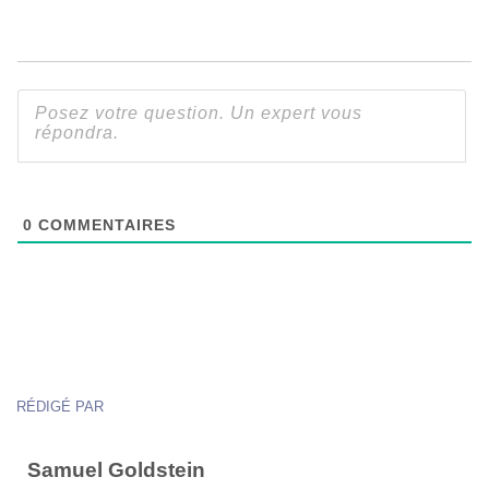
0
COMMENTAIRES
RÉDIGÉ PAR
Samuel Goldstein