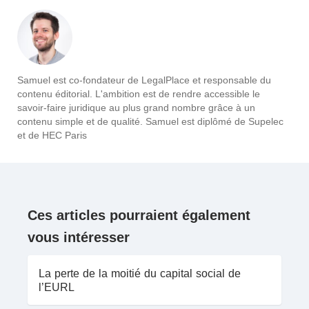
Samuel est co-fondateur de LegalPlace et responsable du
contenu éditorial. L'ambition est de rendre accessible le
savoir-faire juridique au plus grand nombre grâce à un
contenu simple et de qualité. Samuel est diplômé de Supelec
et de HEC Paris
Ces articles pourraient également
vous intéresser
La perte de la moitié du capital social de
l’EURL