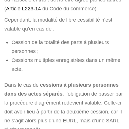
(
Article L223-14
du Code du commerce).
Cependant, la modalité de libre cessibilité n’est
valable qu’en cas de :
Cession de la totalité des parts à plusieurs
personnes ;
Cessions multiples enregistrées dans un même
acte.
Dans le cas de
cessions à plusieurs personnes
dans des actes séparés
, l’obligation de passer par
la procédure d’agrément redevient valable. Celle-ci
doit avoir lieu à partir de la deuxième cession, car il
ne s’agit alors plus d’une EURL, mais d’une SARL