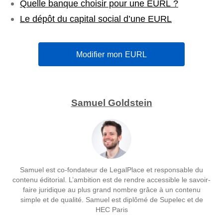
Quelle banque choisir pour une EURL ?
Le dépôt du capital social d’une EURL
Modifier mon EURL
Samuel Goldstein
Samuel est co-fondateur de LegalPlace et responsable du
contenu éditorial. L’ambition est de rendre accessible le savoir-
faire juridique au plus grand nombre grâce à un contenu
simple et de qualité. Samuel est diplômé de Supelec et de
HEC Paris