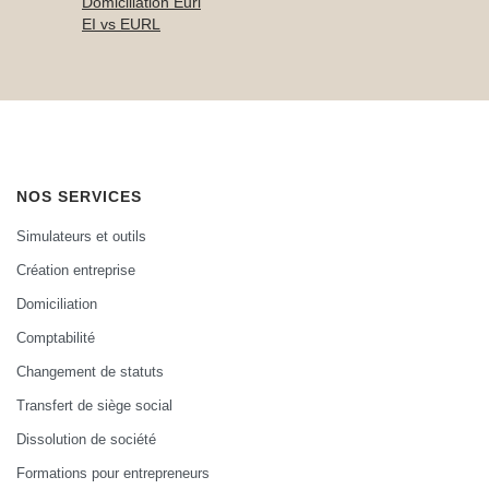
Domiciliation Eurl
EI vs EURL
NOS SERVICES
Simulateurs et outils
Création entreprise
Domiciliation
Comptabilité
Changement de statuts
Transfert de siège social
Dissolution de société
Formations pour entrepreneurs