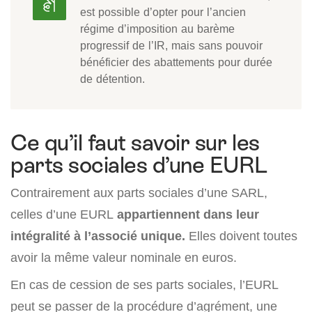
est possible d’opter pour l’ancien
régime d’imposition au barème
progressif de l’IR, mais sans pouvoir
bénéficier des abattements pour durée
de détention.
Ce qu’il faut savoir sur les
parts sociales d’une EURL
Contrairement aux parts sociales d’une SARL,
celles d’une EURL
appartiennent dans leur
intégralité à l’associé unique.
Elles doivent toutes
avoir la même valeur nominale en euros.
En cas de cession de ses parts sociales, l’EURL
peut se passer de la procédure d’agrément, une