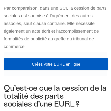
Par comparaison, dans une SCI, la cession de parts
sociales est soumise à l’agrément des autres
associés, sauf clause contraire. Elle nécessite
également un acte écrit et l’accomplissement de
formalités de publicité au greffe du tribunal de
commerce
Créez votre EURL en ligne
Qu’est-ce que la cession de la
totalité des parts
sociales d’une EURL ?