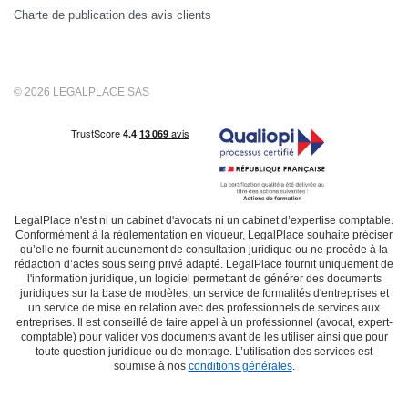
Charte de publication des avis clients
© 2026 LEGALPLACE SAS
LegalPlace n'est ni un cabinet d'avocats ni un cabinet d’expertise comptable.
Conformément à la réglementation en vigueur, LegalPlace souhaite préciser
qu’elle ne fournit aucunement de consultation juridique ou ne procède à la
rédaction d’actes sous seing privé adapté. LegalPlace fournit uniquement de
l'information juridique, un logiciel permettant de générer des documents
juridiques sur la base de modèles, un service de formalités d'entreprises et
un service de mise en relation avec des professionnels de services aux
entreprises. Il est conseillé de faire appel à un professionnel (avocat, expert-
comptable) pour valider vos documents avant de les utiliser ainsi que pour
toute question juridique ou de montage. L’utilisation des services est
soumise à nos
conditions générales
.