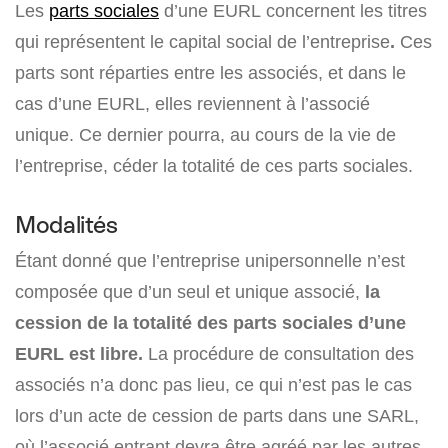
Les
parts sociales
d’une EURL concernent les
titres
qui représentent le capital social de l’entreprise
.
Ces
parts sont réparties entre les associés, et dans le
cas d’une
EURL
, elles reviennent à l’associé
unique. Ce dernier pourra, au cours de la vie de
l’entreprise, céder la totalité de ces parts sociales.
Modalités
Étant donné que l’entreprise unipersonnelle n’est
composée que d’un seul et unique associé,
la
cession de la totalité des parts sociales d’une
EURL est libre.
La procédure de consultation des
associés n’a donc pas lieu, ce qui n’est pas le cas
lors d’un acte de cession de parts dans une SARL,
où l’associé entrant devra être agréé par les autres