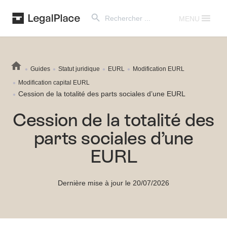
Search Button
Search
for:
MENU
Guides
Statut juridique
EURL
Modification EURL
Modification capital EURL
Cession de la totalité des parts sociales d’une EURL
Cession de la totalité des
parts sociales d’une
EURL
Dernière mise à jour le 20/07/2026