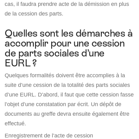
cas, il faudra prendre acte de la démission en plus
de la cession des parts.
Quelles sont les démarches à
accomplir pour une cession
de parts sociales d’une
EURL ?
Quelques formalités doivent être accomplies à la
suite d’une cession de la totalité des parts sociales
d’une EURL. D’abord, il faut que cette cession fasse
l’objet d’une constatation par écrit. Un dépôt de
documents au greffe devra ensuite également être
effectué.
Enregistrement de l’acte de cession