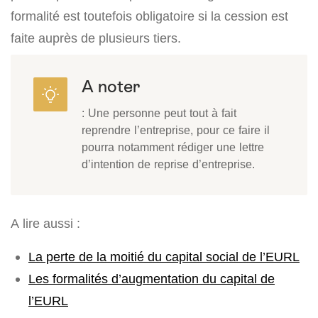
formalité est toutefois obligatoire si la cession est
faite auprès de plusieurs tiers.
A noter
: Une personne peut tout à fait
reprendre l’entreprise, pour ce faire il
pourra notamment rédiger une lettre
d’intention de reprise d’entreprise.
A lire aussi :
La perte de la moitié du capital social de l’EURL
Les formalités d’augmentation du capital de
l’EURL