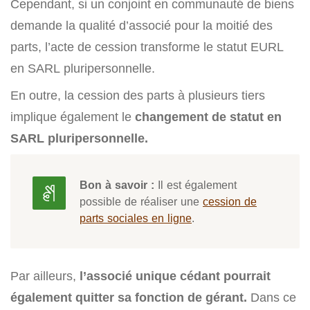
Cependant, si un conjoint en communauté de biens
demande la qualité d’associé pour la moitié des
parts, l’acte de cession transforme le statut EURL
en SARL pluripersonnelle.
En outre, la cession des parts à plusieurs tiers
implique également le
changement de statut en
SARL pluripersonnelle.
Bon à savoir :
Il est également
possible de réaliser une
cession de
parts sociales en ligne
.
Par ailleurs,
l’associé unique cédant pourrait
également quitter sa fonction de gérant.
Dans ce