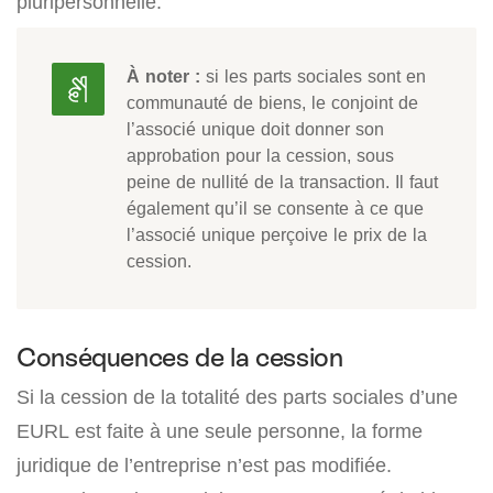
pluripersonnelle.
À noter :
si les parts sociales sont en
communauté de biens, le conjoint de
l’associé unique doit donner son
approbation pour la cession, sous
peine de nullité de la transaction. Il faut
également qu’il se consente à ce que
l’associé unique perçoive le prix de la
cession.
Conséquences de la cession
Si la cession de la totalité des parts sociales d’une
EURL est faite à une seule personne, la forme
juridique de l’entreprise n’est pas modifiée.