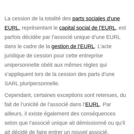
La cession de la totalité des
parts sociales d’une
EURL,
représentant le
capital social de l’EURL
, est
parfois décidée par l’associé unique d’une EURL
dans le cadre de la
gestion de l’EURL
. L’acte
juridique de cession pour cette
entreprise
unipersonnelle
obéit aux mêmes règles qui
s’appliquent lors de la cession des parts d’une
SARL pluripersonnelle.
Cependant, certaines exceptions sont retenues, du
fait de l’unicité de l’associé dans l’
EURL
. Par
ailleurs, il existe également des conséquences
selon que l’associé unique ait démissionné ou qu’il
ait décidé de faire entrer un nouvel associé.