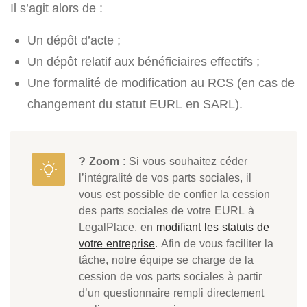
Il s’agit alors de :
Un dépôt d’acte ;
Un dépôt relatif aux bénéficiaires effectifs ;
Une formalité de modification au
RCS
(en cas de
changement du statut EURL en SARL).
? Zoom
: Si vous souhaitez céder
l’intégralité de vos parts sociales, il
vous est possible de confier la cession
des parts sociales de votre EURL à
LegalPlace, en
modifiant les statuts de
votre entreprise
. Afin de vous faciliter la
tâche, notre équipe se charge de la
cession de vos parts sociales à partir
d’un questionnaire rempli directement