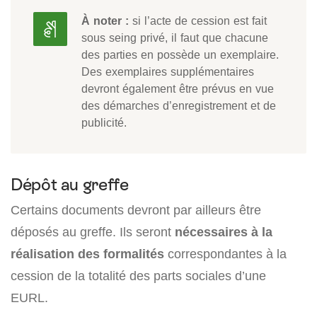
À noter :
si l’acte de cession est fait
sous seing privé, il faut que chacune
des parties en possède un exemplaire.
Des exemplaires supplémentaires
devront également être prévus en vue
des démarches d’enregistrement et de
publicité.
Dépôt au greffe
Certains documents devront par ailleurs être
déposés au greffe. Ils seront
nécessaires à la
réalisation des formalités
correspondantes à la
cession de la totalité des parts sociales d’une
EURL.