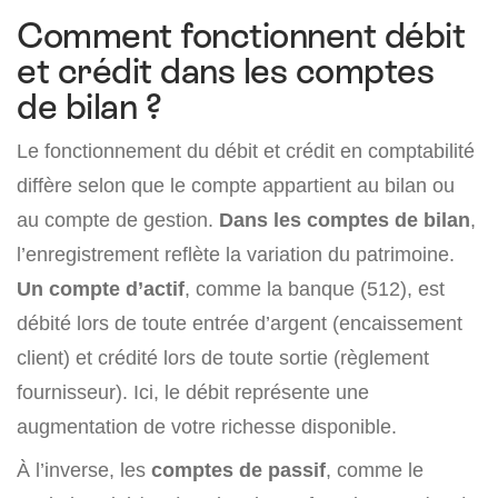
Comment fonctionnent débit
et crédit dans les comptes
de bilan ?
Le fonctionnement du débit et crédit en comptabilité
diffère selon que le compte appartient au bilan ou
au compte de gestion.
Dans les comptes de bilan
,
l’enregistrement reflète la variation du patrimoine.
Un compte d’actif
, comme la banque (512), est
débité lors de toute entrée d’argent (encaissement
client) et crédité lors de toute sortie (règlement
fournisseur). Ici, le débit représente une
augmentation de votre richesse disponible.
À l’inverse, les
comptes de passif
, comme le