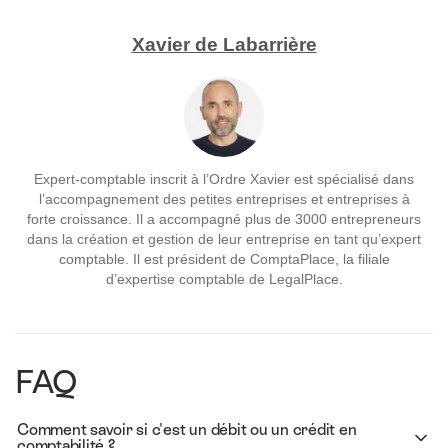
Xavier de Labarrière
Expert-comptable inscrit à l’Ordre Xavier est spécialisé dans
l’accompagnement des petites entreprises et entreprises à
forte croissance. Il a accompagné plus de 3000 entrepreneurs
dans la création et gestion de leur entreprise en tant qu’expert
comptable. Il est président de ComptaPlace, la filiale
d’expertise comptable de LegalPlace.
FAQ
Comment savoir si c'est un débit ou un crédit en
comptabilité ?