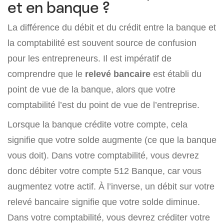
et en banque ?
La différence du débit et du crédit entre la banque et
la comptabilité est souvent source de confusion
pour les entrepreneurs. Il est impératif de
comprendre que le
relevé bancaire
est établi du
point de vue de la banque, alors que votre
comptabilité l’est du point de vue de l’entreprise.
Lorsque la banque crédite votre compte, cela
signifie que votre solde augmente (ce que la banque
vous doit). Dans votre comptabilité, vous devrez
donc débiter votre compte 512 Banque, car vous
augmentez votre actif. À l’inverse, un débit sur votre
relevé bancaire signifie que votre solde diminue.
Dans votre comptabilité, vous devrez créditer votre