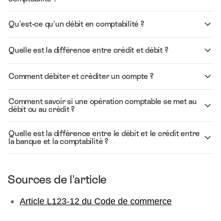
Qu'est-ce qu'un débit en comptabilité ?
Quelle est la différence entre crédit et débit ?
Comment débiter et créditer un compte ?
Comment savoir si une opération comptable se met au
débit ou au crédit ?
Quelle est la différence entre le débit et le crédit entre
la banque et la comptabilité ?
Sources de l'article
Article L123-12 du Code de commerce