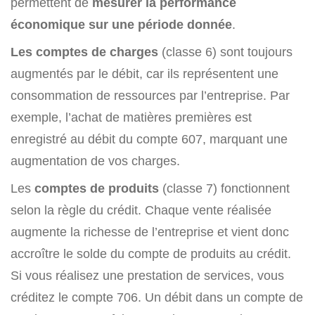
permettent de
mesurer la performance
économique sur une période donnée
.
Les comptes de charges
(classe 6) sont toujours
augmentés par le débit, car ils représentent une
consommation de ressources par l’entreprise. Par
exemple, l’achat de matières premières est
enregistré au débit du compte 607, marquant une
augmentation de vos charges.
Les
comptes de produits
(classe 7) fonctionnent
selon la règle du crédit. Chaque vente réalisée
augmente la richesse de l’entreprise et vient donc
accroître le solde du compte de produits au crédit.
Si vous réalisez une prestation de services, vous
créditez le compte 706. Un débit dans un compte de