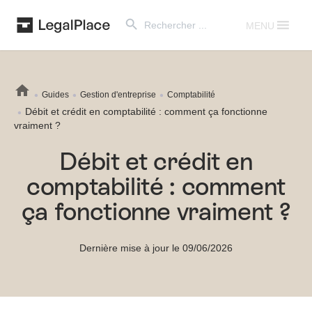
Search Button
Search
for:
MENU
Guides
Gestion d'entreprise
Comptabilité
Débit et crédit en comptabilité : comment ça fonctionne
vraiment ?
Débit et crédit en
comptabilité : comment
ça fonctionne vraiment ?
Dernière mise à jour le 09/06/2026