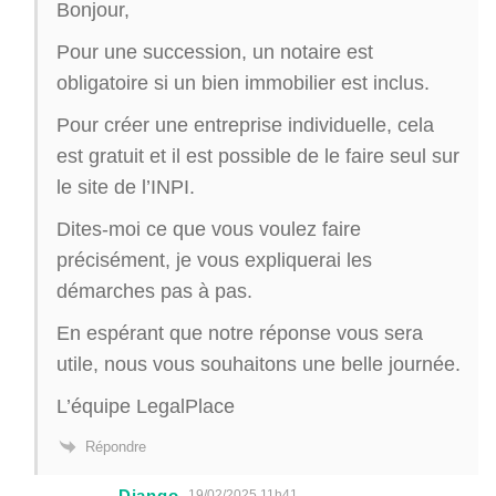
Bonjour,
Pour une succession, un notaire est
obligatoire si un bien immobilier est inclus.
Pour créer une entreprise individuelle, cela
est gratuit et il est possible de le faire seul sur
le site de l’INPI.
Dites-moi ce que vous voulez faire
précisément, je vous expliquerai les
démarches pas à pas.
En espérant que notre réponse vous sera
utile, nous vous souhaitons une belle journée.
L’équipe LegalPlace
Répondre
Django
19/02/2025 11h41