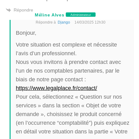
Répondre
Méline Alves
Administrateur
Répondre à
Django
14/03/2025 12h30
Bonjour,
Votre situation est complexe et nécessite
l’avis d’un professionnel.
Nous vous invitons à prendre contact avec
l’un de nos comptables partenaires, par le
biais de notre page contact :
https://www.legalplace.fr/contact/
Pour cela, sélectionnez « Question sur nos
services » dans la section « Objet de votre
demande », choisissez le produit concerné
(en l’occurrence “comptabilité”) puis expliquez
en détail votre situation dans la partie « Votre