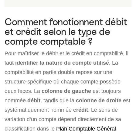
Comment fonctionnent débit
et crédit selon le type de
compte comptable ?
Pour maîtriser le débit et le crédit en comptabilité, il
faut
identifier la nature du compte utilisé
. La
comptabilité en partie double repose sur une
structure spécifique où chaque compte possède
deux faces. La
colonne de gauche
est toujours
nommée
débit
, tandis que la
colonne de droite
est
systématiquement nommée
crédit
. Le sens de
variation d’un compte dépend directement de sa
classification dans le
Plan Comptable Général