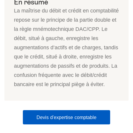
La maîtrise du débit et crédit en comptabilité
repose sur le principe de la partie double et
la règle mnémotechnique DAC/CPP. Le
débit, situé à gauche, enregistre les
augmentations d’actifs et de charges, tandis
que le crédit, situé à droite, enregistre les
augmentations de passifs et de produits. La
confusion fréquente avec le débit/crédit
bancaire est le principal piège à éviter.
Devis d'expertise comptable