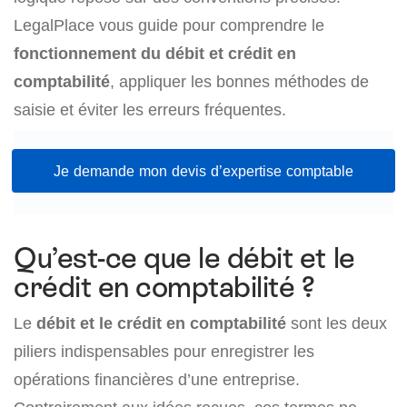
LegalPlace vous guide pour comprendre le
fonctionnement du débit et crédit en
comptabilité
, appliquer les bonnes méthodes de
saisie et éviter les erreurs fréquentes.
Je demande mon devis d’expertise comptable
Qu’est-ce que le débit et le
crédit en comptabilité ?
Le
débit et le crédit en comptabilité
sont les deux
piliers indispensables pour enregistrer les
opérations financières d’une entreprise.