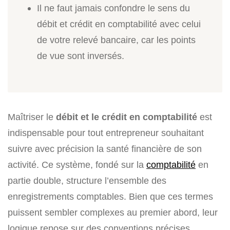
Il ne faut jamais confondre le sens du
débit et crédit en comptabilité avec celui
de votre relevé bancaire, car les points
de vue sont inversés.
Maîtriser le
débit et le crédit en comptabilité
est
indispensable pour tout entrepreneur souhaitant
suivre avec précision la santé financière de son
activité. Ce système, fondé sur la
comptabilité
en
partie double, structure l’ensemble des
enregistrements comptables. Bien que ces termes
puissent sembler complexes au premier abord, leur
logique repose sur des conventions précises.