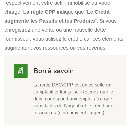
respectivement votre actif immobilisé ou votre
charge.
La règle CPP
indique que “
Le Crédit
augmente les Passifs et les Produits
”. Si vous
enregistrez une vente ou une nouvelle dette
fournisseur, vous utilisez le crédit, car ces éléments
augmentent vos ressources ou vos revenus.
La règle DAC/CPP est universelle en
comptabilité française. Retenez que le
débit correspond aux emplois (ce que
vous faites de l’argent) et le crédit aux
ressources (d’où provient l’argent).