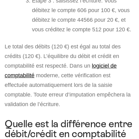
Étape 3 : saisissez l’écriture. Vous
débitez le compte 606 pour 100 €, vous
débitez le compte 44566 pour 20 €, et
vous créditez le compte 512 pour 120 €.
Le total des débits (120 €) est égal au total des
crédits (120 €). L’équilibre du débit et crédit en
comptabilité est respecté. Dans un
logiciel de
comptabilité
moderne, cette vérification est
effectuée automatiquement lors de la saisie
comptable. Toute erreur d’imputation empêchera la
validation de l’écriture.
Quelle est la différence entre
débit/crédit en comptabilité