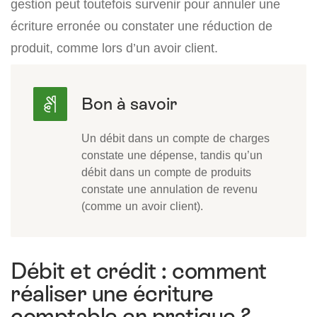
gestion peut toutefois survenir pour annuler une
écriture erronée ou constater une réduction de
produit, comme lors d’un avoir client.
Un débit dans un compte de charges
constate une dépense, tandis qu’un
débit dans un compte de produits
constate une annulation de revenu
(comme un avoir client).
Débit et crédit : comment
réaliser une écriture
comptable en pratique ?