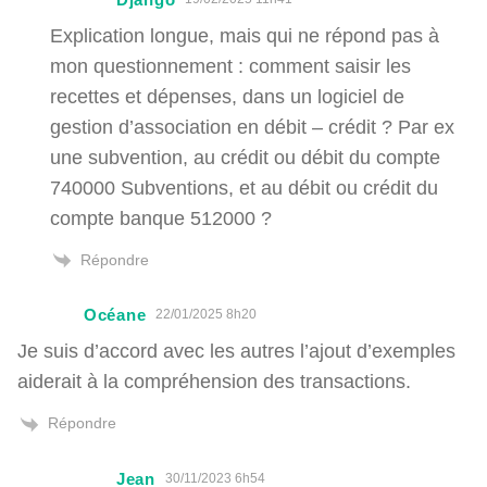
Explication longue, mais qui ne répond pas à
mon questionnement : comment saisir les
recettes et dépenses, dans un logiciel de
gestion d’association en débit – crédit ? Par ex
une subvention, au crédit ou débit du compte
740000 Subventions, et au débit ou crédit du
compte banque 512000 ?
Répondre
Océane
22/01/2025 8h20
Je suis d’accord avec les autres l’ajout d’exemples
aiderait à la compréhension des transactions.
Répondre
Jean
30/11/2023 6h54