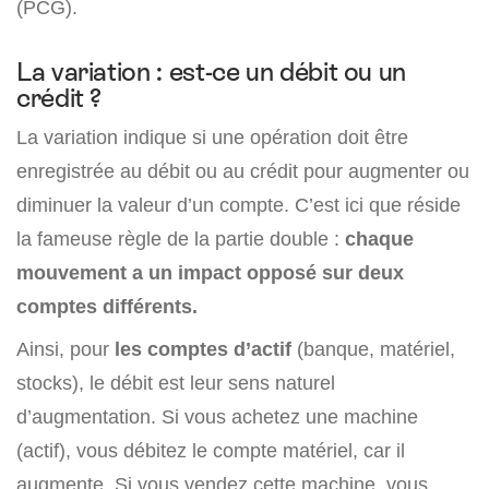
(PCG).
La variation : est-ce un débit ou un
crédit ?
La variation indique si une opération doit être
enregistrée au débit ou au crédit pour augmenter ou
diminuer la valeur d’un compte. C’est ici que réside
la fameuse règle de la partie double :
chaque
mouvement a un impact opposé sur deux
comptes différents.
Ainsi, pour
les comptes d’actif
(banque, matériel,
stocks), le débit est leur sens naturel
d’augmentation. Si vous achetez une machine
(actif), vous débitez le compte matériel, car il
augmente. Si vous vendez cette machine, vous