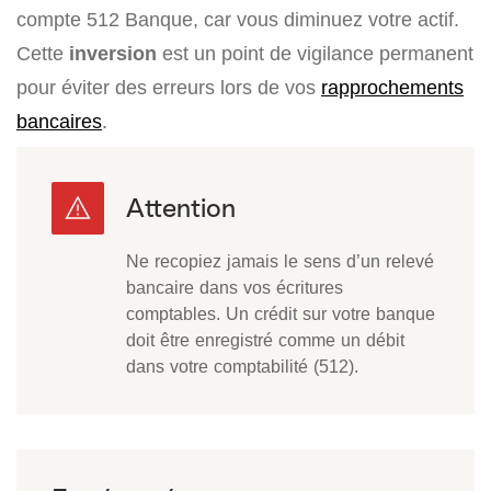
compte 512 Banque, car vous diminuez votre actif.
Cette
inversion
est un point de vigilance permanent
pour éviter des erreurs lors de vos
rapprochements
bancaires
.
Ne recopiez jamais le sens d’un relevé
bancaire dans vos écritures
comptables. Un crédit sur votre banque
doit être enregistré comme un débit
dans votre comptabilité (512).