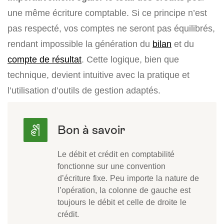
une même écriture comptable. Si ce principe n’est
pas respecté, vos comptes ne seront pas équilibrés,
rendant impossible la génération du
bilan
et du
compte de résultat
. Cette logique, bien que
technique, devient intuitive avec la pratique et
l’utilisation d’outils de gestion adaptés.
Le débit et crédit en comptabilité
fonctionne sur une convention
d’écriture fixe. Peu importe la nature de
l’opération, la colonne de gauche est
toujours le débit et celle de droite le
crédit.