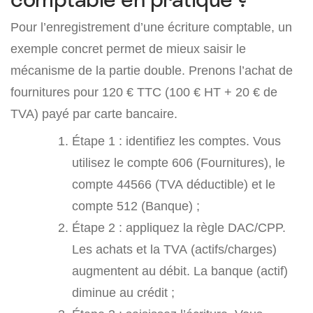
Pour l’enregistrement d’une écriture comptable, un
exemple concret permet de mieux saisir le
mécanisme de la partie double. Prenons l’achat de
fournitures pour 120 € TTC (100 € HT + 20 € de
TVA) payé par carte bancaire.
Étape 1 : identifiez les comptes. Vous
utilisez le compte 606 (Fournitures), le
compte 44566 (TVA déductible) et le
compte 512 (Banque) ;
Étape 2 : appliquez la règle DAC/CPP.
Les achats et la TVA (actifs/charges)
augmentent au débit. La banque (actif)
diminue au crédit ;