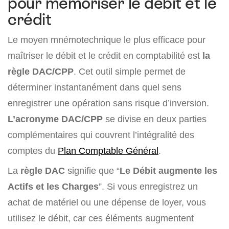
pour mémoriser le débit et le
crédit
Le moyen mnémotechnique le plus efficace pour
maîtriser le débit et le crédit en comptabilité est
la
règle DAC/CPP
. Cet outil simple permet de
déterminer instantanément dans quel sens
enregistrer une opération sans risque d’inversion.
L’acronyme DAC/CPP
se divise en deux parties
complémentaires qui couvrent l’intégralité des
comptes du
Plan Comptable Général
.
La
règle DAC
signifie que “
Le Débit augmente les
Actifs et les Charges
”. Si vous enregistrez un
achat de matériel ou une dépense de loyer, vous
utilisez le débit, car ces éléments augmentent