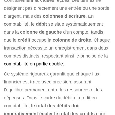
Contrairement aux idées reçues, ces termes ne
désignent pas directement une entrée ou une sortie
d’argent, mais des
colonnes d’écriture
. En
comptabilité, le
débit
se situe systématiquement
dans la
colonne de gauche
d’un compte, tandis
que le
crédit
occupe la
colonne de droite
. Chaque
transaction nécessite un enregistrement dans deux
comptes distincts, respectant ainsi le principe de la
comptabilité en partie double
.
Ce système rigoureux garantit que chaque flux
financier est tracé avec précision, assurant
l’équilibre permanent entre les ressources et les
dépenses. Dans le cadre du débit et crédit en
comptabilité,
le total des débits doit
impérativement égaler le total des crédits
pour