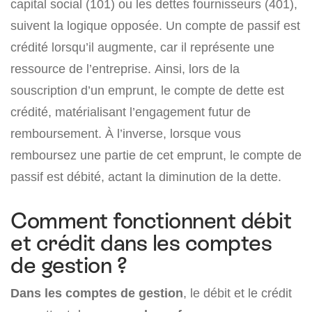
capital social (101) ou les dettes fournisseurs (401),
suivent la logique opposée. Un compte de passif est
crédité lorsqu’il augmente, car il représente une
ressource de l’entreprise. Ainsi, lors de la
souscription d’un emprunt, le compte de dette est
crédité, matérialisant l’engagement futur de
remboursement. À l’inverse, lorsque vous
remboursez une partie de cet emprunt, le compte de
passif est débité, actant la diminution de la dette.
Comment fonctionnent débit
et crédit dans les comptes
de gestion ?
Dans les comptes de gestion
, le débit et le crédit