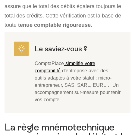
assure que le total des débits égalera toujours le
total des crédits. Cette vérification est la base de
toute
tenue comptable rigoureuse
.
ComptaPlace
simplifie votre
comptabilité
d'entreprise avec des
outils adaptés à votre statut : micro-
entrepreneur, SAS, SARL, EURL… Un
accompagnement sur-mesure pour tenir
vos compte.
La règle mnémotechnique