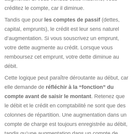
créditez le compte, car il diminue.
Tandis que pour
les comptes de passif
(dettes,
capital, emprunts), le crédit est leur sens naturel
d’augmentation. Si vous souscrivez un emprunt,
votre dette augmente au crédit. Lorsque vous
remboursez cet emprunt, votre dette diminue au
débit.
Cette logique peut paraître déroutante au début, car
elle demande de
réfléchir à la “fonction” du
compte avant de saisir le montant
. Retenez que
le débit et le crédit en comptabilité ne sont que des
colonnes de répartition. Une augmentation dans un
compte de charge est toujours enregistrée au débit,
tandis qu’une augmentation dans un compte de