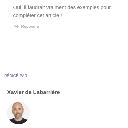
Oui, il faudrait vraiment des exemples pour
compléter cet article !
Répondre
RÉDIGÉ PAR
Xavier de Labarrière