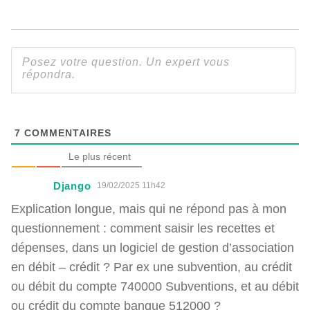
7
COMMENTAIRES
Le plus récent
Django
19/02/2025 11h42
Explication longue, mais qui ne répond pas à mon
questionnement : comment saisir les recettes et
dépenses, dans un logiciel de gestion d’association
en débit – crédit ? Par ex une subvention, au crédit
ou débit du compte 740000 Subventions, et au débit
ou crédit du compte banque 512000 ?