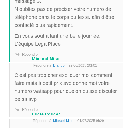
message ».
N’oubliez pas de préciser votre numéro de
téléphone dans le corps du texte, afin d’être
contacté plus rapidement.
En vous souhaitant une belle journée,
L’équipe LegalPlace
Répondre
Mickael Mike
Répondre à
Django
29/06/2025 20h01
C’est pas trop cher expliquer moi comment
faire mais à petit prix svp donne moi votre
numéro watsapp pour que’on puisse discuter
de sa svp
Répondre
Lucie Poucet
Répondre à
Mickael Mike
01/07/2025 9h29