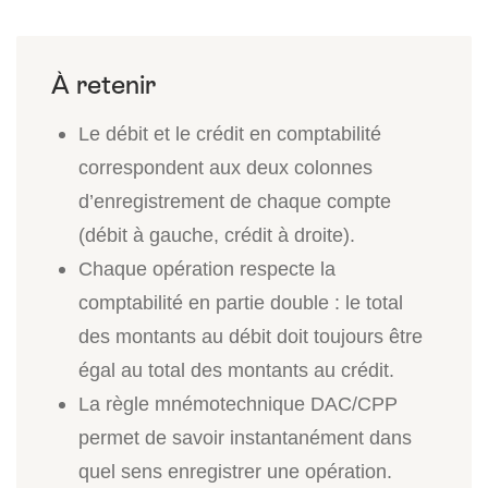
Le débit et le crédit en comptabilité
correspondent aux deux colonnes
d’enregistrement de chaque compte
(débit à gauche, crédit à droite).
Chaque opération respecte la
comptabilité en partie double : le total
des montants au débit doit toujours être
égal au total des montants au crédit.
La règle mnémotechnique DAC/CPP
permet de savoir instantanément dans
quel sens enregistrer une opération.