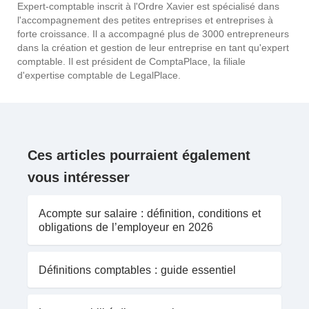
Expert-comptable inscrit à l'Ordre Xavier est spécialisé dans
l'accompagnement des petites entreprises et entreprises à
forte croissance. Il a accompagné plus de 3000 entrepreneurs
dans la création et gestion de leur entreprise en tant qu'expert
comptable. Il est président de ComptaPlace, la filiale
d'expertise comptable de LegalPlace.
Ces articles pourraient également
vous intéresser
Acompte sur salaire : définition, conditions et
obligations de l’employeur en 2026
Définitions comptables : guide essentiel