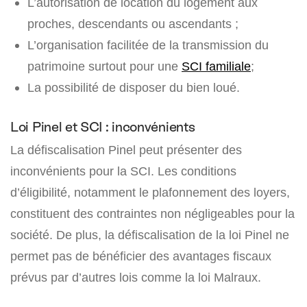
L’autorisation de location du logement aux
proches, descendants ou ascendants ;
L’organisation facilitée de la transmission du
patrimoine surtout pour une
SCI familiale
;
La possibilité de disposer du bien loué.
Loi Pinel et SCI : inconvénients
La défiscalisation Pinel peut présenter des
inconvénients pour la SCI. Les conditions
d’éligibilité, notamment le plafonnement des loyers,
constituent des contraintes non négligeables pour la
société. De plus, la défiscalisation de la loi Pinel ne
permet pas de bénéficier des avantages fiscaux
prévus par d’autres lois comme la loi Malraux.