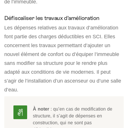
de l’immeuble.
Défiscaliser les travaux d’amélioration
Les dépenses relatives aux travaux d’amélioration
font partie des charges déductibles en SCI. Elles
concernent les travaux permettant d’ajouter un
nouvel élément de confort ou d’équiper l’immeuble
sans modifier sa structure pour le rendre plus
adapté aux conditions de vie modernes. Il peut
s’agir de l’installation d’un ascenseur ou d’une salle
d’eau.
À noter
: qu’en cas de modification de
structure, il s’agit de dépenses en
construction, qui ne sont pas