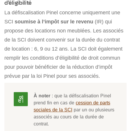
d’éligibilité
La défiscalisation Pinel concerne uniquement une
SCI
soumise à l’impôt sur le revenu
(IR) qui
propose des locations non meublées. Les associés
de la SCI doivent convenir sur la durée du contrat
de location : 6, 9 ou 12 ans. La SCI doit également
remplir les conditions d’éligibilité de droit commun
pour pouvoir bénéficier de la réduction d’impôt
prévue par la loi Pinel pour ses associés.
À noter
: que la défiscalisation Pinel
prend fin en cas de
cession de parts
sociales de la SCI
par un ou plusieurs
associés au cours de la durée de
contrat.