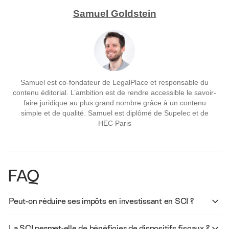
Samuel Goldstein
Samuel est co-fondateur de LegalPlace et responsable du
contenu éditorial. L’ambition est de rendre accessible le savoir-
faire juridique au plus grand nombre grâce à un contenu
simple et de qualité. Samuel est diplômé de Supelec et de
HEC Paris
FAQ
Peut-on réduire ses impôts en investissant en SCI ?
La SCI permet-elle de bénéficier de dispositifs fiscaux ?