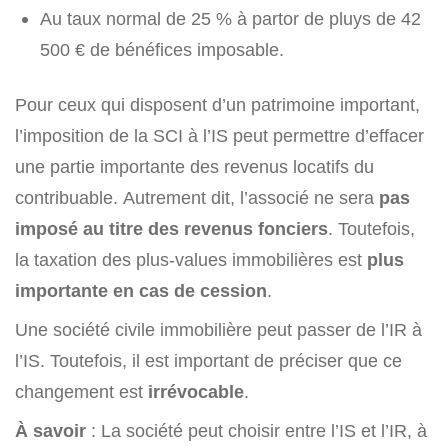
Au taux normal de
25 %
à partor de pluys de 42
500 € de bénéfices imposable.
Pour ceux qui disposent d’un patrimoine important,
l’imposition de la SCI à l’IS peut permettre d’effacer
une partie importante des revenus locatifs du
contribuable. Autrement dit, l’associé ne sera
pas
imposé au titre des revenus fonciers
. Toutefois,
la taxation des plus-values immobilières est
plus
importante en cas de cession
.
Une société civile immobilière peut passer de l’IR à
l’IS. Toutefois, il est important de préciser que ce
changement est
irrévocable
.
À savoir
: La société peut choisir entre l’IS et l’IR, à