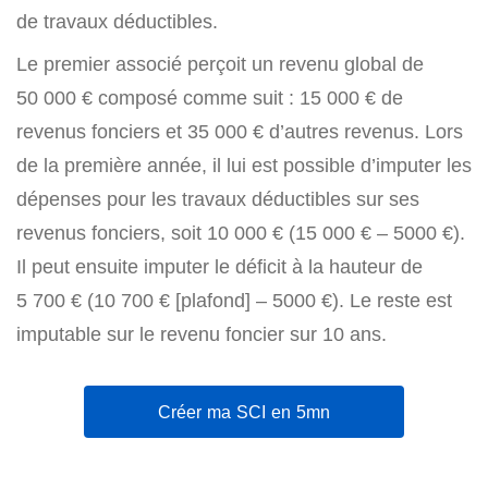
de travaux déductibles.
Le premier associé perçoit un revenu global de
50 000 € composé comme suit : 15 000 € de
revenus fonciers et 35 000 € d’autres revenus. Lors
de la première année, il lui est possible d’imputer les
dépenses pour les travaux déductibles sur ses
revenus fonciers, soit 10 000 € (15 000 € – 5000 €).
Il peut ensuite imputer le déficit à la hauteur de
5 700 € (10 700 € [plafond] – 5000 €). Le reste est
imputable sur le revenu foncier sur 10 ans.
Créer ma SCI en 5mn