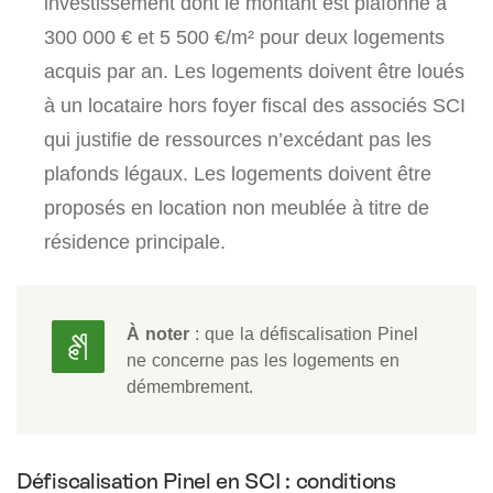
investissement dont le montant est plafonné à
300 000 € et 5 500 €/m² pour deux logements
acquis par an. Les logements doivent être loués
à un locataire hors foyer fiscal des associés SCI
qui justifie de ressources n’excédant pas les
plafonds légaux. Les logements doivent être
proposés en location non meublée à titre de
résidence principale.
À noter
: que la défiscalisation Pinel
ne concerne pas les logements en
démembrement.
Défiscalisation Pinel en SCI : conditions