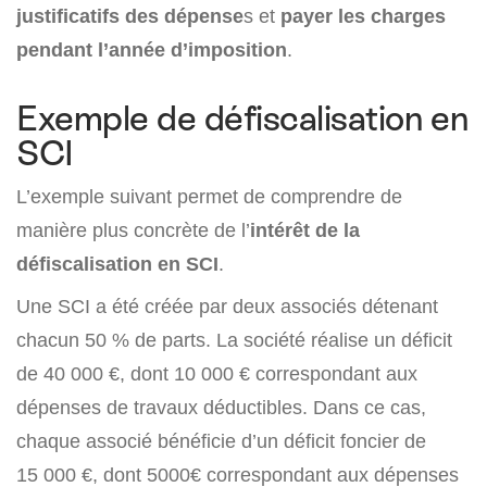
justificatifs des dépense
s et
payer les charges
pendant l’année d’imposition
.
Exemple de défiscalisation en
SCI
L’exemple suivant permet de comprendre de
manière plus concrète de l’
intérêt de la
défiscalisation en SCI
.
Une SCI a été créée par deux associés détenant
chacun 50 % de parts. La société réalise un déficit
de 40 000 €, dont 10 000 € correspondant aux
dépenses de travaux déductibles. Dans ce cas,
chaque associé bénéficie d’un déficit foncier de
15 000 €, dont 5000€ correspondant aux dépenses