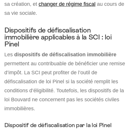
sa création, et
changer de régime fiscal
au cours de
sa vie sociale.
Dispositifs de défiscalisation
immobilière applicables à la SCI : loi
Pinel
Les
dispositifs de défiscalisation immobilière
permettent au contribuable de bénéficier une remise
d’impôt. La SCI peut profiter de l’outil de
défiscalisation de loi Pinel si la société remplit les
conditions d’éligibilité. Toutefois, les dispositifs de la
loi Bouvard ne concernent pas les sociétés civiles
immobilières.
Dispositif de défiscalisation par la loi Pinel