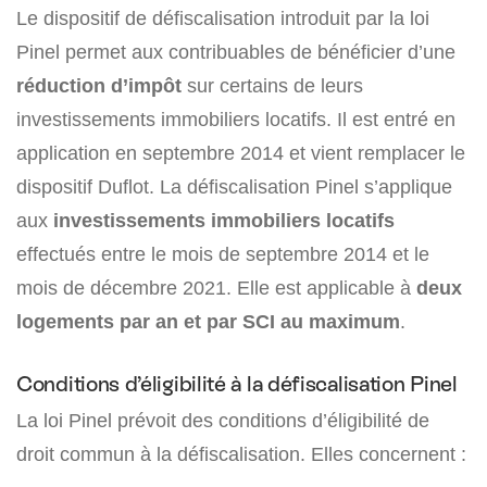
Le dispositif de défiscalisation introduit par la loi
Pinel permet aux contribuables de bénéficier d’une
réduction d’impôt
sur certains de leurs
investissements immobiliers locatifs. Il est entré en
application en septembre 2014 et vient remplacer le
dispositif Duflot. La défiscalisation Pinel s’applique
aux
investissements immobiliers locatifs
effectués entre le mois de septembre 2014 et le
mois de décembre 2021. Elle est applicable à
deux
logements par an et par SCI au maximum
.
Conditions d’éligibilité à la défiscalisation Pinel
La loi Pinel prévoit des conditions d’éligibilité de
droit commun à la défiscalisation. Elles concernent :