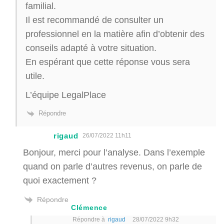
familial.
Il est recommandé de consulter un
professionnel en la matière afin d’obtenir des
conseils adapté à votre situation.
En espérant que cette réponse vous sera
utile.
L’équipe LegalPlace
Répondre
rigaud
26/07/2022 11h11
Bonjour, merci pour l’analyse. Dans l’exemple
quand on parle d’autres revenus, on parle de
quoi exactement ?
Répondre
Clémence
Répondre à
rigaud
28/07/2022 9h32