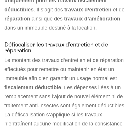
uniquement pour les travaux fiscalement
déductibles
. Il s’agit des
travaux d’entretien
et de
réparation
ainsi que des
travaux d’amélioration
dans un immeuble destiné à la location.
Défiscaliser les travaux d’entretien et de
réparation
Le montant des travaux d’entretien et de réparation
effectués pour remettre ou maintenir en état un
immeuble afin d’en garantir un usage normal est
fiscalement déductible
. Les dépenses liées à un
remplacement sans l’ajout de nouvel élément ni de
traitement anti-insectes sont également déductibles.
La défiscalisation s’applique si les travaux
n’entraînent aucune modification de la consistance