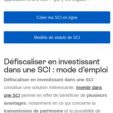
Créer ma SCI en ligne
Modèle de statuts de SCI
Défiscaliser en investissant
dans une SCI : mode d’emploi
Défiscaliser en investissant dans une SCI
constitue une solution intéressante.
Investir dans
une SCI
permet en effet de bénéficier de
plusieurs
avantages
, notamment en ce qui concerne la
transmission de patrimoine
et la possibilité de