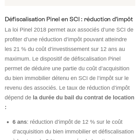
Défiscalisation Pinel en SCI : réduction d’impôt
La loi Pinel 2018 permet aux associés d’une SCI de
profiter d’une réduction d’impôt pouvant atteindre
les 21 % du coût d’investissement sur 12 ans au
maximum. Le dispositif de défiscalisation Pinel
permet de déduire une partie du coût d’acquisition
du bien immobilier détenu en SCI de l’impôt sur le
revenu des associés. Le taux de réduction d’impôt
dépend de
la durée du bail du contrat de location
:
6 ans
: réduction d’impôt de 12 % sur le coût
d’acquisition du bien immobilier et défiscalisation