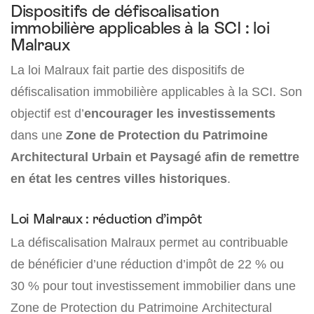
Dispositifs de défiscalisation
immobilière applicables à la SCI : loi
Malraux
La loi Malraux fait partie des dispositifs de
défiscalisation immobilière applicables à la SCI. Son
objectif est d’
encourager les investissements
dans une
Zone de Protection du Patrimoine
Architectural Urbain et Paysagé afin de remettre
en état les centres villes historiques
.
Loi Malraux : réduction d’impôt
La défiscalisation Malraux permet au contribuable
de bénéficier d’une réduction d’impôt de 22 % ou
30 % pour tout investissement immobilier dans une
Zone de Protection du Patrimoine Architectural