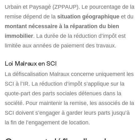
Urbain et Paysagé (ZPPAUP). Le pourcentage de la
remise dépend de la
situation géographique
et du
montant nécessaire à la réparation du bien
immobilier
. La durée de la réduction d’impôt est
limitée aux années de paiement des travaux.
Loi Malraux en SCI
La défiscalisation Malraux concerne uniquement les
SCI à l’IR. La réduction d’impôt s’applique sur la
quote-part des parts sociales détenues dans la
société. Pour maintenir la remise, les associés de la
SCI doivent s’engager à garder leurs parts jusqu’à
la fin de l’engagement de location.