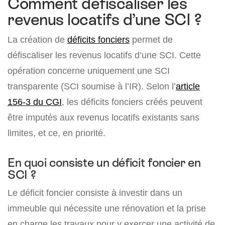
Comment défiscaliser les
revenus locatifs d’une SCI ?
La création de
déficits fonciers
permet de
défiscaliser les revenus locatifs d’une SCI. Cette
opération concerne uniquement une SCI
transparente (SCI soumise à l’IR). Selon l’
article
156-3 du CGI
, les déficits fonciers créés peuvent
être imputés aux revenus locatifs existants sans
limites, et ce, en priorité.
En quoi consiste un déficit foncier en
SCI ?
Le déficit foncier consiste à investir dans un
immeuble qui nécessite une rénovation et la prise
en charge les travaux pour y exercer une activité de