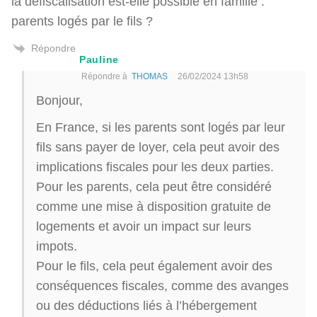
la défiscalisation est-elle possible en famille :
parents logés par le fils ?
Répondre
Pauline
Répondre à
THOMAS
26/02/2024 13h58
Bonjour,
En France, si les parents sont logés par leur
fils sans payer de loyer, cela peut avoir des
implications fiscales pour les deux parties.
Pour les parents, cela peut être considéré
comme une mise à disposition gratuite de
logements et avoir un impact sur leurs
impots.
Pour le fils, cela peut également avoir des
conséquences fiscales, comme des avanges
ou des déductions liés à l’hébergement