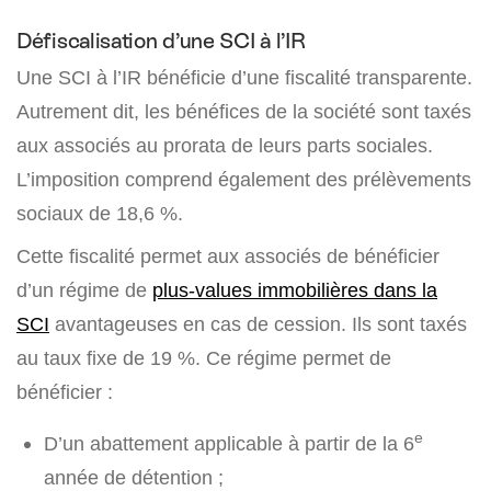
Défiscalisation d’une SCI à l’IR
Une SCI à l’IR bénéficie d’une fiscalité transparente.
Autrement dit, les bénéfices de la société sont taxés
aux associés au prorata de leurs parts sociales.
L’imposition comprend également des prélèvements
sociaux de 18,6 %.
Cette fiscalité permet aux associés de bénéficier
d’un régime de
plus-values immobilières dans la
SCI
avantageuses en cas de cession. Ils sont taxés
au taux fixe de 19 %. Ce régime permet de
bénéficier :
e
D’un abattement applicable à partir de la 6
année de détention ;