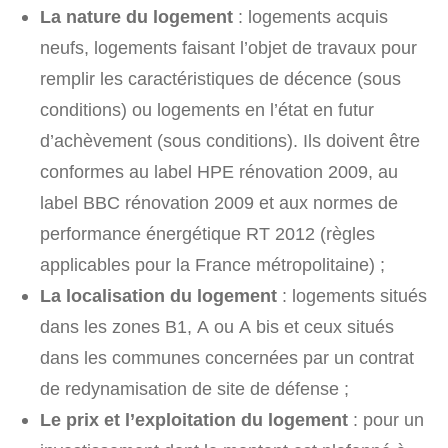
La nature du logement
: logements acquis
neufs, logements faisant l’objet de travaux pour
remplir les caractéristiques de décence (sous
conditions) ou logements en l’état en futur
d’achèvement (sous conditions). Ils doivent être
conformes au label HPE rénovation 2009, au
label BBC rénovation 2009 et aux normes de
performance énergétique RT 2012 (règles
applicables pour la France métropolitaine) ;
La localisation du logement
: logements situés
dans les zones B1, A ou A bis et ceux situés
dans les communes concernées par un contrat
de redynamisation de site de défense ;
Le prix et l’exploitation du logement
: pour un