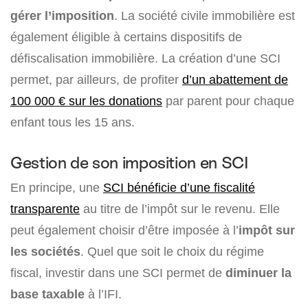
gérer l’imposition
. La société civile immobilière est
également éligible à certains dispositifs de
défiscalisation immobilière. La création d’une SCI
permet, par ailleurs, de profiter
d’un abattement de
100 000 € sur les donations
par parent pour chaque
enfant tous les 15 ans.
Gestion de son imposition en SCI
En principe, une
SCI bénéficie d’une fiscalité
transparente
au titre de l’impôt sur le revenu. Elle
peut également choisir d’être imposée à l’
impôt sur
les sociétés
. Quel que soit le choix du régime
fiscal, investir dans une SCI permet de
diminuer la
base taxable
à l’IFI.