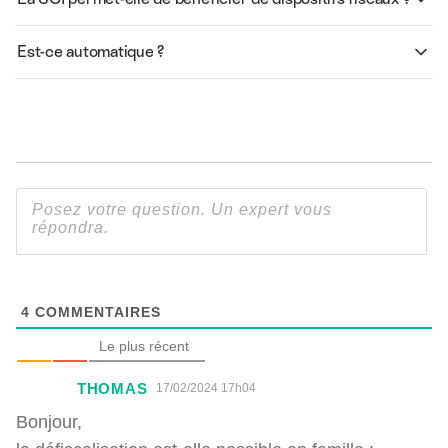
Est-ce automatique ?
4
COMMENTAIRES
Le plus récent
THOMAS
17/02/2024 17h04
Bonjour,