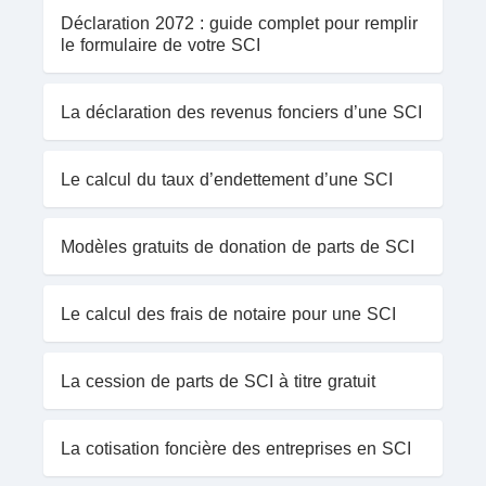
Déclaration 2072 : guide complet pour remplir
le formulaire de votre SCI
La déclaration des revenus fonciers d’une SCI
Le calcul du taux d’endettement d’une SCI
Modèles gratuits de donation de parts de SCI
Le calcul des frais de notaire pour une SCI
La cession de parts de SCI à titre gratuit
La cotisation foncière des entreprises en SCI