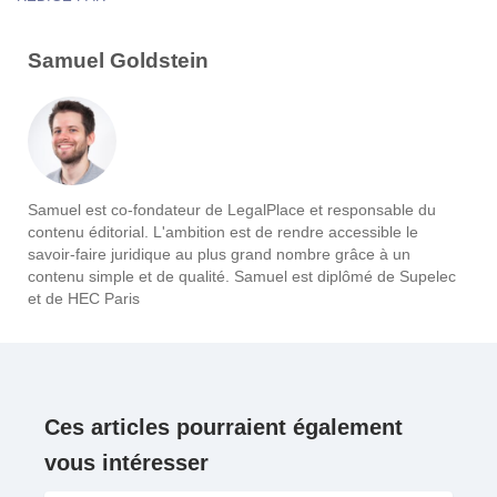
Samuel Goldstein
Samuel est co-fondateur de LegalPlace et responsable du
contenu éditorial. L'ambition est de rendre accessible le
savoir-faire juridique au plus grand nombre grâce à un
contenu simple et de qualité. Samuel est diplômé de Supelec
et de HEC Paris
Ces articles pourraient également
vous intéresser