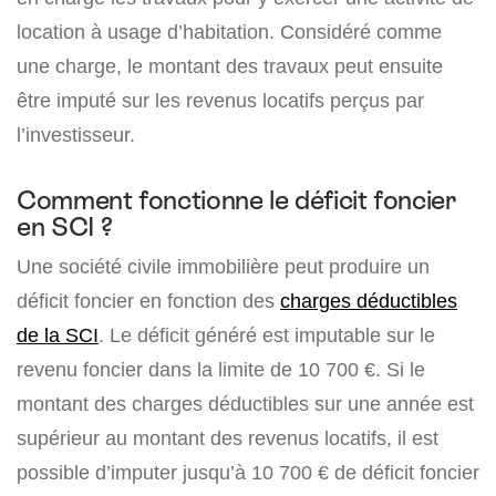
location à usage d’habitation. Considéré comme
une charge, le montant des travaux peut ensuite
être imputé sur les revenus locatifs perçus par
l’investisseur.
Comment fonctionne le déficit foncier
en SCI ?
Une société civile immobilière peut produire un
déficit foncier en fonction des
charges déductibles
de la SCI
. Le déficit généré est imputable sur le
revenu foncier dans la limite de 10 700 €. Si le
montant des charges déductibles sur une année est
supérieur au montant des revenus locatifs, il est
possible d’imputer jusqu’à 10 700 € de déficit foncier