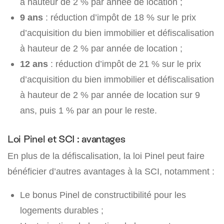
à hauteur de 2 % par année de location ;
9 ans
: réduction d’impôt de 18 % sur le prix
d’acquisition du bien immobilier et défiscalisation
à hauteur de 2 % par année de location ;
12 ans
: réduction d’impôt de 21 % sur le prix
d’acquisition du bien immobilier et défiscalisation
à hauteur de 2 % par année de location sur 9
ans, puis 1 % par an pour le reste.
Loi Pinel et SCI : avantages
En plus de la défiscalisation, la loi Pinel peut faire
bénéficier d’autres avantages à la SCI, notamment :
Le bonus Pinel de constructibilité pour les
logements durables ;