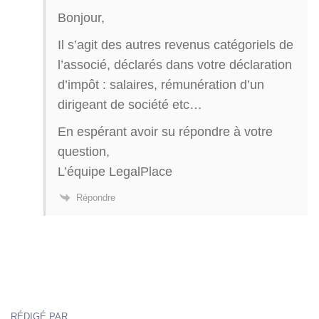
Bonjour,
Il s’agit des autres revenus catégoriels de
l’associé, déclarés dans votre déclaration
d’impôt : salaires, rémunération d’un
dirigeant de société etc…
En espérant avoir su répondre à votre
question,
L’équipe LegalPlace
Répondre
RÉDIGÉ PAR