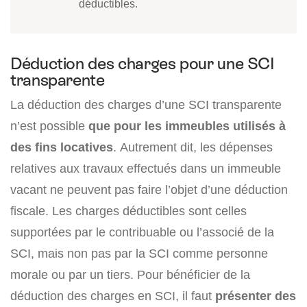
déductibles.
Déduction des charges pour une SCI
transparente
La déduction des charges d’une SCI transparente
n’est possible
que pour les immeubles utilisés à
des fins locatives
. Autrement dit, les dépenses
relatives aux travaux effectués dans un immeuble
vacant ne peuvent pas faire l’objet d’une déduction
fiscale. Les charges déductibles sont celles
supportées par le contribuable ou l’associé de la
SCI, mais non pas par la SCI comme personne
morale ou par un tiers. Pour bénéficier de la
déduction des charges en SCI, il faut
présenter des