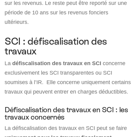
sur les revenus. Le reste peut être reporté sur une
période de 10 ans sur les revenus fonciers
ultérieurs.
SCI : défiscalisation des
travaux
La
défiscalisation des travaux en SCI
concerne
exclusivement les SCI transparentes ou SCI
soumises à l’IR. Elle concerne uniquement certains
travaux qui peuvent entrer en charges déductibles.
Défiscalisation des travaux en SCI : les
travaux concernés
La défiscalisation des travaux en SCI peut se faire