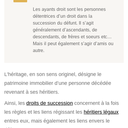
Les ayants droit sont les personnes
détentrices d’un droit dans la
succession du défunt. Il s’agit
généralement d’ascendants, de
descendants, de frères et soeurs etc…
Mais il peut également s’agir d’amis ou
autre.
L’héritage, en son sens originel, désigne le
patrimoine immobilier d’une personne décédée
revenant à ses héritiers.
Ainsi, les
droits de succession
concernent à la fois
les règles et les liens régissant les
héritiers légaux
entres eux, mais également les liens envers le