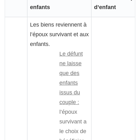
enfants
d’enfant
Les biens reviennent à
l’époux survivant et aux
enfants.
Le défunt
ne laisse
que des
enfants
issus du
couple :
l’époux
survivant a
le choix de