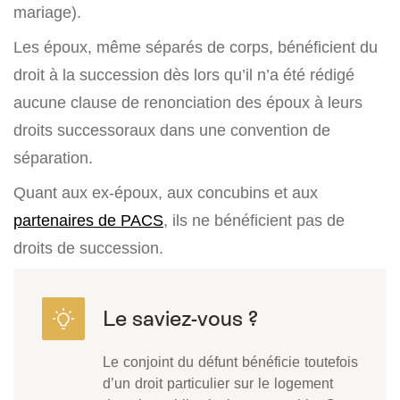
mariage).
Les époux, même séparés de corps, bénéficient du
droit à la succession dès lors qu’il n’a été rédigé
aucune clause de renonciation des époux à leurs
droits successoraux dans une convention de
séparation.
Quant aux ex-époux, aux concubins et aux
partenaires de PACS
, ils ne bénéficient pas de
droits de succession.
Le conjoint du défunt bénéficie toutefois
d’un droit particulier sur le logement