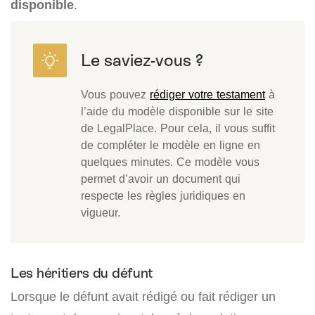
disponible
.
Vous pouvez
rédiger votre testament
à
l’aide du modèle disponible sur le site
de LegalPlace. Pour cela, il vous suffit
de compléter le modèle en ligne en
quelques minutes. Ce modèle vous
permet d’avoir un document qui
respecte les règles juridiques en
vigueur.
Les héritiers du défunt
Lorsque le défunt avait rédigé ou fait rédiger un