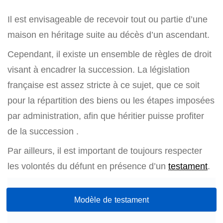
Il est envisageable de recevoir tout ou partie d’une
maison en héritage suite au décès d’un ascendant.
Cependant, il existe un ensemble de règles de droit
visant à encadrer la succession. La législation
française est assez stricte à ce sujet, que ce soit
pour la répartition des biens ou les étapes imposées
par administration, afin que héritier puisse profiter
de la succession .
Par ailleurs, il est important de toujours respecter
les volontés du défunt en présence d’un
testament
.
Modèle de testament