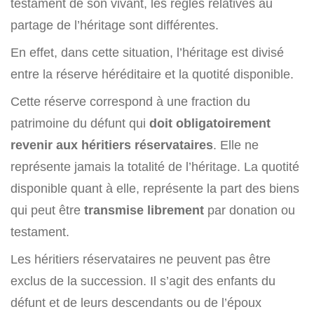
testament de son vivant, les règles relatives au
partage de l’héritage sont différentes.
En effet, dans cette situation, l’héritage est divisé
entre la réserve héréditaire et la quotité disponible.
Cette réserve correspond à une fraction du
patrimoine du défunt qui
doit obligatoirement
revenir aux héritiers réservataires
. Elle ne
représente jamais la totalité de l’héritage. La quotité
disponible quant à elle, représente la part des biens
qui peut être
transmise librement
par donation ou
testament.
Les héritiers réservataires ne peuvent pas être
exclus de la succession. Il s’agit des enfants du
défunt et de leurs descendants ou de l’époux