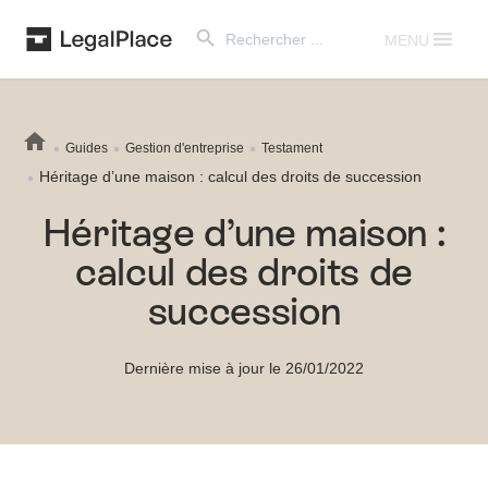
Search Button
Search
for:
MENU
Guides
Gestion d'entreprise
Testament
Héritage d’une maison : calcul des droits de succession
Héritage d’une maison :
calcul des droits de
succession
Dernière mise à jour le 26/01/2022