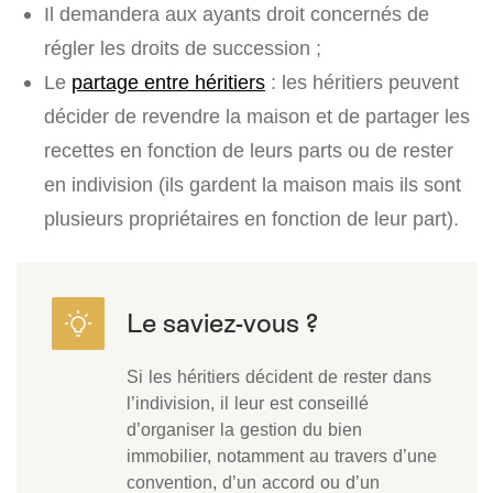
Il demandera aux ayants droit concernés de
régler les droits de succession ;
Le
partage entre héritiers
: les héritiers peuvent
décider de revendre la maison et de partager les
recettes en fonction de leurs parts ou de rester
en indivision (ils gardent la maison mais ils sont
plusieurs propriétaires en fonction de leur part).
Si les héritiers décident de rester dans
l’indivision, il leur est conseillé
d’organiser la gestion du bien
immobilier, notamment au travers d’une
convention, d’un accord ou d’un