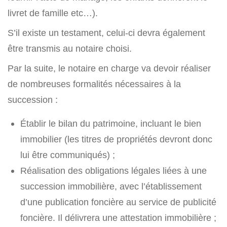
livret de famille etc…).
S’il existe un testament, celui-ci devra également
être transmis au notaire choisi.
Par la suite, le notaire en charge va devoir réaliser
de nombreuses formalités nécessaires à la
succession :
Établir le bilan du patrimoine, incluant le bien
immobilier (les titres de propriétés devront donc
lui être communiqués) ;
Réalisation des obligations légales liées à une
succession immobilière, avec l’établissement
d’une publication foncière au service de publicité
foncière. Il délivrera une attestation immobilière ;