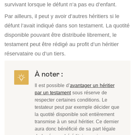
survivant lorsque le défunt n’a pas eu d’enfant.
Par ailleurs, il peut y avoir d’autres héritiers si le
défunt l’avait indiqué dans son testament. La quotité
disponible pouvant être distribuée librement, le
testament peut être rédigé au profit d’un héritier
réservataire ou d’un tiers.
À noter :
Il est possible d’
avantager un héritier
par un testament
sous réserve de
respecter certaines conditions. Le
testateur peut par exemple décider que
la quotité disponible soit entièrement
transmise à un seul héritier. Ce dernier
aura donc bénéficié de sa part légale