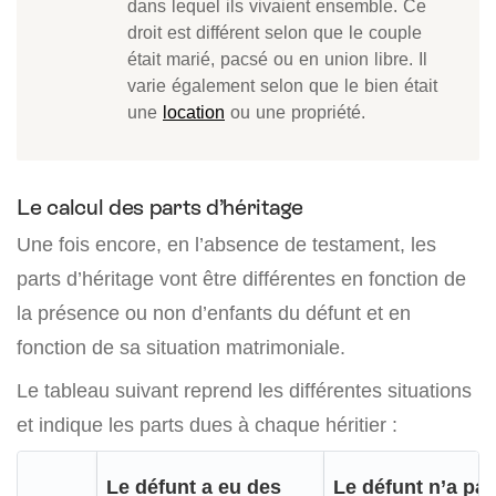
dans lequel ils vivaient ensemble. Ce
droit est différent selon que le couple
était marié, pacsé ou en union libre. Il
varie également selon que le bien était
une
location
ou une propriété.
Le calcul des parts d’héritage
Une fois encore, en l’absence de testament, les
parts d’héritage vont être différentes en fonction de
la présence ou non d’enfants du défunt et en
fonction de sa situation matrimoniale.
Le tableau suivant reprend les différentes situations
et indique les parts dues à chaque héritier :
Le défunt a eu des
Le défunt n’a pa