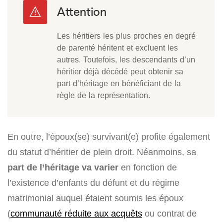
Les héritiers les plus proches en degré
de parenté héritent et excluent les
autres. Toutefois, les descendants d’un
héritier déjà décédé peut obtenir sa
part d’héritage en bénéficiant de la
règle de la représentation.
En outre, l’époux(se) survivant(e) profite également
du statut d’héritier de plein droit. Néanmoins, sa
part de l’héritage va varier
en fonction de
l’existence d’enfants du défunt et du régime
matrimonial auquel étaient soumis les époux
(
communauté réduite aux acquêts
ou contrat de