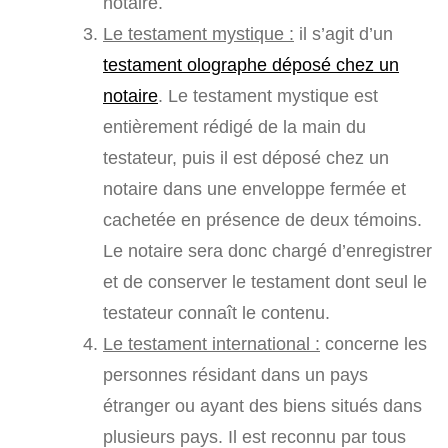
notaire.
Le testament mystique :
il s’agit d’un
testament olographe déposé chez un
notaire
. Le testament mystique est
entièrement rédigé de la main du
testateur, puis il est déposé chez un
notaire dans une enveloppe fermée et
cachetée en présence de deux témoins.
Le notaire sera donc chargé d’enregistrer
et de conserver le testament dont seul le
testateur connaît le contenu.
Le testament international :
concerne les
personnes résidant dans un pays
étranger ou ayant des biens situés dans
plusieurs pays. Il est reconnu par tous