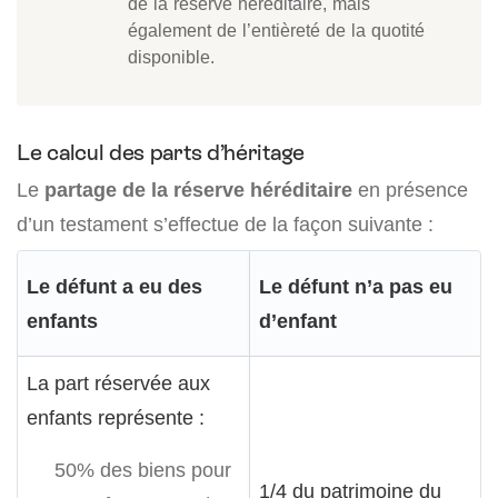
de la réserve héréditaire, mais
également de l’entièreté de la quotité
disponible.
Le calcul des parts d’héritage
Le
partage de la réserve héréditaire
en présence
d’un testament s’effectue de la façon suivante :
Le défunt a eu des
Le défunt n’a pas eu
enfants
d’enfant
La part réservée aux
enfants représente :
50% des biens pour
1/4 du patrimoine du