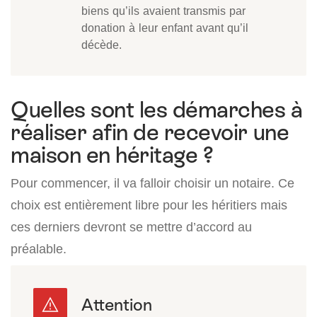
biens qu’ils avaient transmis par
donation à leur enfant avant qu’il
décède.
Quelles sont les démarches à
réaliser afin de recevoir une
maison en héritage ?
Pour commencer, il va falloir choisir un notaire. Ce
choix est entièrement libre pour les héritiers mais
ces derniers devront se mettre d’accord au
préalable.