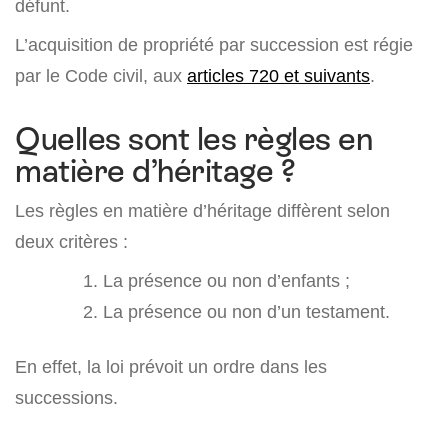
défunt.
L’acquisition de propriété par succession est régie
par le Code civil, aux
articles 720 et suivants
.
Quelles sont les règles en
matière d’héritage ?
Les règles en matière d’héritage diffèrent selon
deux critères :
La présence ou non d’enfants ;
La présence ou non d’un testament.
En effet, la loi prévoit un ordre dans les
successions.