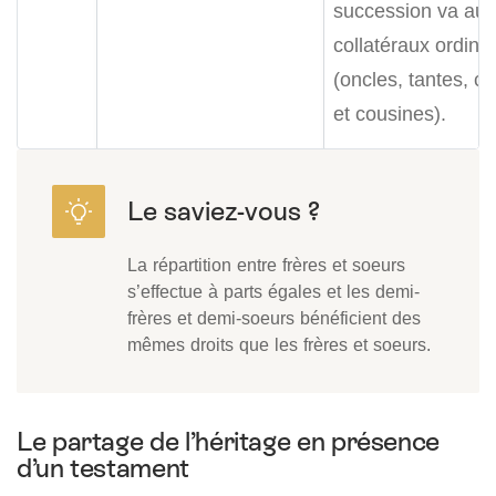
succession va aux
collatéraux ordina
(oncles, tantes, c
et cousines).
La répartition entre frères et soeurs
s’effectue à parts égales et les demi-
frères et demi-soeurs bénéficient des
mêmes droits que les frères et soeurs.
Le partage de l’héritage en présence
d’un testament