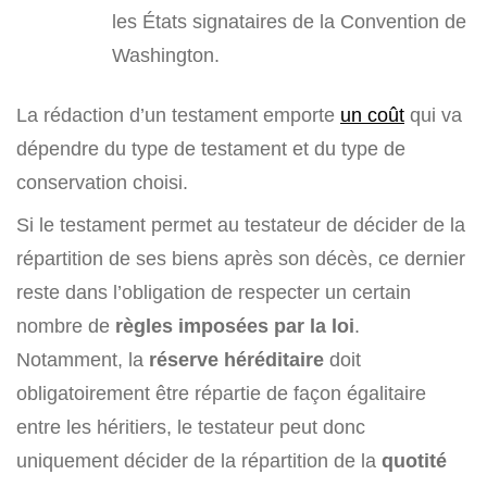
les États signataires de la Convention de
Washington.
La rédaction d’un testament emporte
un coût
qui va
dépendre du type de testament et du type de
conservation choisi.
Si le testament permet au testateur de décider de la
répartition de ses biens après son décès, ce dernier
reste dans l’obligation de respecter un certain
nombre de
règles imposées par la loi
.
Notamment, la
réserve héréditaire
doit
obligatoirement être répartie de façon égalitaire
entre les héritiers, le testateur peut donc
uniquement décider de la répartition de la
quotité