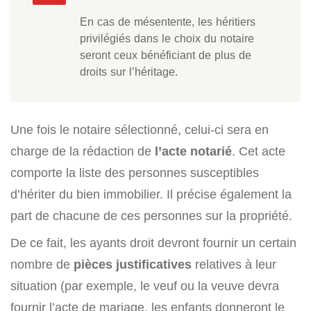
En cas de mésentente, les héritiers
privilégiés dans le choix du notaire
seront ceux bénéficiant de plus de
droits sur l’héritage.
Une fois le notaire sélectionné, celui-ci sera en
charge de la rédaction de
l’acte notarié
. Cet acte
comporte la liste des personnes susceptibles
d’hériter du bien immobilier. Il précise également la
part de chacune de ces personnes sur la propriété.
De ce fait, les ayants droit devront fournir un certain
nombre de
pièces justificatives
relatives à leur
situation (par exemple, le veuf ou la veuve devra
fournir l’acte de mariage, les enfants donneront le