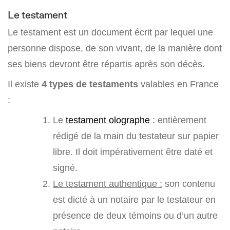
Le testament
Le testament est un document écrit par lequel une
personne dispose, de son vivant, de la manière dont
ses biens devront être répartis après son décès.
Il existe
4 types de testaments
valables en France
:
Le
testament olographe
:
entièrement
rédigé de la main du testateur sur papier
libre. Il doit impérativement être daté et
signé.
Le testament authentique :
son contenu
est dicté à un notaire par le testateur en
présence de deux témoins ou d’un autre