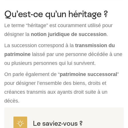
Qu’est-ce qu’un héritage ?
Le terme “héritage” est couramment utilisé pour
désigner la
notion juridique de succession
.
La succession correspond à la
transmission du
patrimoine
laissé par une personne décédée à une
ou plusieurs personnes qui lui survivent.
On parle également de “
patrimoine successoral
”
pour désigner l’ensemble des biens, droits et
créances transmis aux ayants droit suite à un
décès.