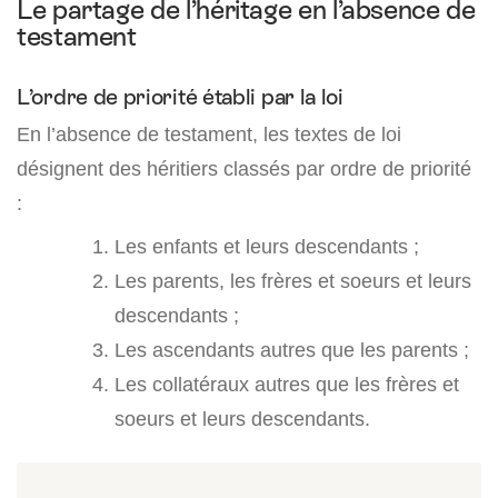
Le partage de l’héritage en l’absence de
testament
L’ordre de priorité établi par la loi
En l’absence de testament, les textes de loi
désignent des héritiers classés par ordre de priorité
:
Les enfants et leurs descendants ;
Les parents, les frères et soeurs et leurs
descendants ;
Les ascendants autres que les parents ;
Les collatéraux autres que les frères et
soeurs et leurs descendants.