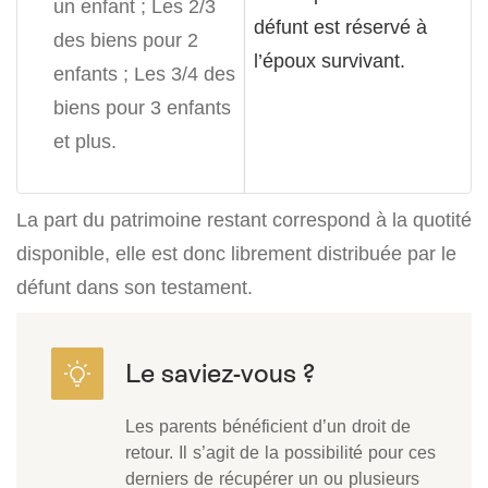
un enfant ;
Les 2/3
défunt est réservé à
des biens pour 2
l’époux survivant.
enfants ;
Les 3/4 des
biens pour 3 enfants
et plus.
La part du patrimoine restant correspond à la quotité
disponible, elle est donc librement distribuée par le
défunt dans son testament.
Les parents bénéficient d’un droit de
retour. Il s’agit de la possibilité pour ces
derniers de récupérer un ou plusieurs